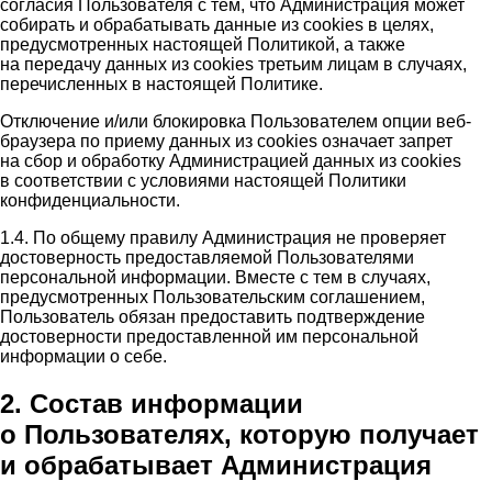
согласия Пользователя с тем, что Администрация может
собирать и обрабатывать данные из cookies в целях,
предусмотренных настоящей Политикой, а также
на передачу данных из cookies третьим лицам в случаях,
перечисленных в настоящей Политике.
Отключение и/или блокировка Пользователем опции веб-
браузера по приему данных из cookies означает запрет
на сбор и обработку Администрацией данных из cookies
в соответствии с условиями настоящей Политики
конфиденциальности.
1.4. По общему правилу Администрация не проверяет
достоверность предоставляемой Пользователями
персональной информации. Вместе с тем в случаях,
предусмотренных Пользовательским соглашением,
Пользователь обязан предоставить подтверждение
достоверности предоставленной им персональной
информации о себе.
2. Состав информации
о Пользователях, которую получает
и обрабатывает Администрация