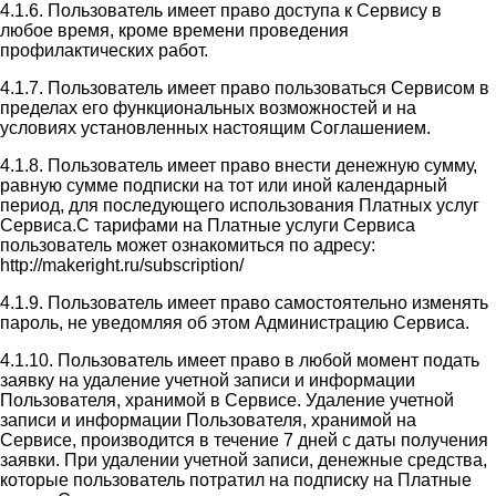
4.1.6. Пользователь имеет право доступа к Сервису в
любое время, кроме времени проведения
профилактических работ.
4.1.7. Пользователь имеет право пользоваться Сервисом в
пределах его функциональных возможностей и на
условиях установленных настоящим Соглашением.
4.1.8. Пользователь имеет право внести денежную сумму,
равную сумме подписки на тот или иной календарный
период, для последующего использования Платных услуг
Сервиса.С тарифами на Платные услуги Сервиса
пользователь может ознакомиться по адресу:
http://makeright.ru/subscription/
4.1.9. Пользователь имеет право самостоятельно изменять
пароль, не уведомляя об этом Администрацию Сервиса.
4.1.10. Пользователь имеет право в любой момент подать
заявку на удаление учетной записи и информации
Пользователя, хранимой в Сервисе. Удаление учетной
записи и информации Пользователя, хранимой на
Сервисе, производится в течение 7 дней с даты получения
заявки. При удалении учетной записи, денежные средства,
которые пользователь потратил на подписку на Платные