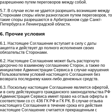
разрешению путем переговоров между собой.
5.7. В случае если не удается разрешить возникшие между
Сторонами споры и/или разногласия путем переговоров, то
такие споры разрешаются в Арбитражном суде Санкт-
Петербурга и Ленинградской области.
6. Прочие условия
6.1. Настоящее Соглашение вступает в силу с даты
акцепта и действует до полного исполнения своих
обязательств Сторонами.
6.2. Настоящее Соглашение может быть расторгнуто
досрочно по взаимному соглашению Сторон, а также по
инициативе Администрации Сервиса в случае нарушения
Пользователем условий настоящего Соглашения без
возврата последнему каких-либо денежных средств.
6.3. Поскольку настоящее Соглашение является офертой,
и в силу действующего гражданского законодательства РФ
Администрация Сервиса имеет право на отзыв оферты в
соответствии со ст. 436 ГК РФ и ГК РК. В случае отзыва
настоящего Соглашения в течение срока его действия
настоящее Соглашение считается прекращенным с