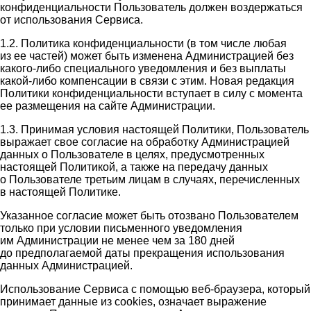
конфиденциальности Пользователь должен воздержаться
от использования Сервиса.
1.2. Политика конфиденциальности (в том числе любая
из ее частей) может быть изменена Администрацией без
какого-либо специального уведомления и без выплаты
какой-либо компенсации в связи с этим. Новая редакция
Политики конфиденциальности вступает в силу с момента
ее размещения на сайте Администрации.
1.3. Принимая условия настоящей Политики, Пользователь
выражает свое согласие на обработку Администрацией
данных о Пользователе в целях, предусмотренных
настоящей Политикой, а также на передачу данных
о Пользователе третьим лицам в случаях, перечисленных
в настоящей Политике.
Указанное согласие может быть отозвано Пользователем
только при условии письменного уведомления
им Администрации не менее чем за 180 дней
до предполагаемой даты прекращения использования
данных Администрацией.
Использование Сервиса с помощью веб-браузера, который
принимает данные из cookies, означает выражение