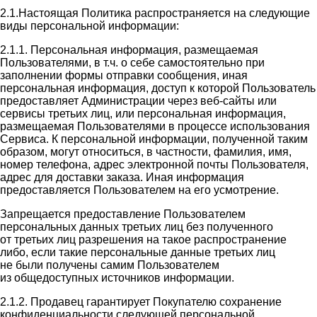
2.1.Настоящая Политика распространяется на следующие
виды персональной информации:
2.1.1. Персональная информация, размещаемая
Пользователями, в т.ч. о себе самостоятельно при
заполнении формы отправки сообщения, иная
персональная информация, доступ к которой Пользователь
предоставляет Администрации через веб-сайты или
сервисы третьих лиц, или персональная информация,
размещаемая Пользователями в процессе использования
Сервиса. К персональной информации, полученной таким
образом, могут относиться, в частности, фамилия, имя,
номер телефона, адрес электронной почты Пользователя,
адрес для доставки заказа. Иная информация
предоставляется Пользователем на его усмотрение.
Запрещается предоставление Пользователем
персональных данных третьих лиц без полученного
от третьих лиц разрешения на такое распространение
либо, если такие персональные данные третьих лиц
не были получены самим Пользователем
из общедоступных источников информации.
2.1.2. Продавец гарантирует Покупателю сохранение
конфиденциальности следующей персональной