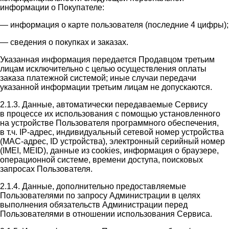
информации о Покупателе:
— информация о карте пользователя (последние 4 цифры);
— сведения о покупках и заказах.
Указанная информация передается Продавцом третьим
лицам исключительно с целью осуществления оплаты
заказа платежной системой; иные случаи передачи
указанной информации третьим лицам не допускаются.
2.1.3. Данные, автоматически передаваемые Сервису
в процессе их использования с помощью установленного
на устройстве Пользователя программного обеспечения,
в т.ч. IP-адрес, индивидуальный сетевой номер устройства
(MAC-адрес, ID устройства), электронный серийный номер
(IMEI, MEID), данные из cookies, информация о браузере,
операционной системе, времени доступа, поисковых
запросах Пользователя.
2.1.4. Данные, дополнительно предоставляемые
Пользователями по запросу Администрации в целях
выполнения обязательств Администрации перед
Пользователями в отношении использования Сервиса.