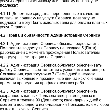
услуги Сервиса частичному или полному возврату не
подлежат.
4.1.11. Денежные средства, переведенные в качестве
оплаты за подписку на услуги Сервиса, возврату не
подлежат и могут быть использованы для оплаты платных
услуг Сервиса.
4.2. Права и обязанности Администрации Сервиса
4.2.1. Администрация Сервиса обязана предоставить
Пользователю доступ к Сервису не позднее 5 (Пяти)
рабочих дней с момента прохождения Пользователем
процедуры регистрации на Сервисе.
4.2.2. Администрация Сервиса обязуется обеспечивать
работу Сервиса, в соответствии с условиями настоящего
Соглашения, круглосуточно 7 (Семь) дней в неделю,
включая выходные и праздничные дни, за исключением
времени проведения профилактических работ.
4.2.3. Администрация Сервиса обязуется обеспечить
сохранность данных Пользователя, размещенных в
Сервисе в течение 90 (Девяносто) календарных дней с
момента последнего использования Пользователем любой
из платных услуг Сервиса.