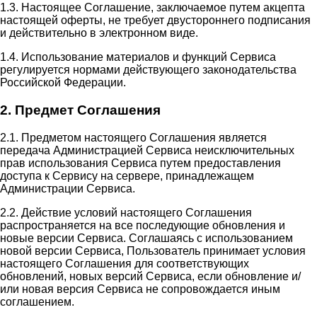
1.3. Настоящее Соглашение, заключаемое путем акцепта
настоящей оферты, не требует двустороннего подписания
и действительно в электронном виде.
1.4. Использование материалов и функций Сервиса
регулируется нормами действующего законодательства
Российской Федерации.
2. Предмет Соглашения
2.1. Предметом настоящего Соглашения является
передача Администрацией Сервиса неисключительных
прав использования Сервиса путем предоставления
доступа к Сервису на сервере, принадлежащем
Администрации Сервиса.
2.2. Действие условий настоящего Соглашения
распространяется на все последующие обновления и
новые версии Сервиса. Соглашаясь с использованием
новой версии Сервиса, Пользователь принимает условия
настоящего Соглашения для соответствующих
обновлений, новых версий Сервиса, если обновление и/
или новая версия Сервиса не сопровождается иным
соглашением.