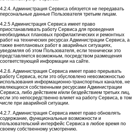
4.2.4. Администрация Сервиса обязуется не передавать
персональные данные Пользователя третьим лицам.
4.2.5 Администрация Сервиса имеет право
приостанавливать работу Сервиса для проведения
необходимых плановых профилактических и ремонтных
работ на технических ресурсах Администрации Сервиса, а
также внеплановых работ в аварийных ситуациях,
уведомляя об этом Пользователя, если технически это
представляется возможным, посредством размещения
соответствующей информации на сайте.
4.2.6. Администрация Сервиса имеет право прерывать
работу Сервиса, если это обусловлено невозможностью
использования информационно-транспортных каналов, не
являющихся собственными ресурсами Администрации
Сервиса, либо действием и/или бездействием третьих лиц,
если это непосредственно влияет на работу Сервиса, в том
числе при аварийной ситуации.
4.2.7. Администрация Сервиса имеет право обновлять
содержание, функциональные возможности и
пользовательский интерфейс Сервиса в любое время по
своему собственному усмотрению.