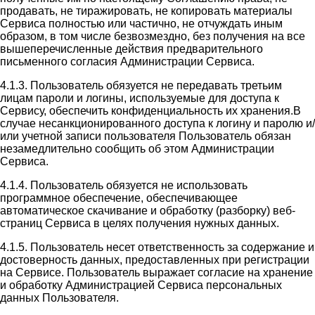
продавать, не тиражировать, не копировать материалы
Сервиса полностью или частично, не отчуждать иным
образом, в том числе безвозмездно, без получения на все
вышеперечисленные действия предварительного
письменного согласия Администрации Сервиса.
4.1.3. Пользователь обязуется не передавать третьим
лицам пароли и логины, используемые для доступа к
Сервису, обеспечить конфиденциальность их хранения.В
случае несанкционированного доступа к логину и паролю и/
или учетной записи пользователя Пользователь обязан
незамедлительно сообщить об этом Администрации
Сервиса.
4.1.4. Пользователь обязуется не использовать
программное обеспечение, обеспечивающее
автоматическое скачивание и обработку (разборку) веб-
страниц Сервиса в целях получения нужных данных.
4.1.5. Пользователь несет ответственность за содержание и
достоверность данных, предоставленных при регистрации
на Сервисе. Пользователь выражает согласие на хранение
и обработку Администрацией Сервиса персональных
данных Пользователя.