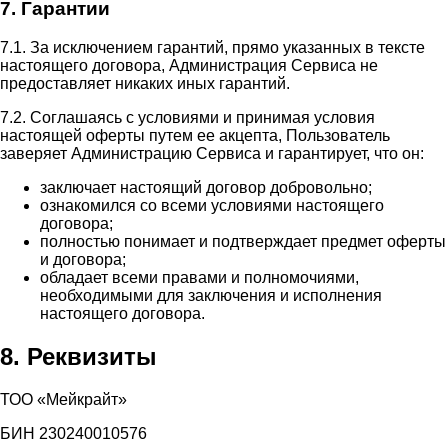
7. Гарантии
7.1. За исключением гарантий, прямо указанных в тексте
настоящего договора, Администрация Сервиса не
предоставляет никаких иных гарантий.
7.2. Соглашаясь с условиями и принимая условия
настоящей оферты путем ее акцепта, Пользователь
заверяет Администрацию Сервиса и гарантирует, что он:
заключает настоящий договор добровольно;
ознакомился со всеми условиями настоящего
договора;
полностью понимает и подтверждает предмет оферты
и договора;
обладает всеми правами и полномочиями,
необходимыми для заключения и исполнения
настоящего договора.
8. Реквизиты
ТОО «Мейкрайт»
БИН 230240010576