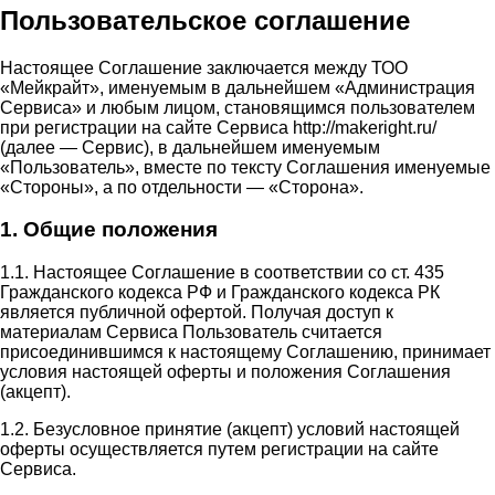
Пользовательское соглашение
Настоящее Соглашение заключается между ТОО
«Мейкрайт», именуемым в дальнейшем «Администрация
Сервиса» и любым лицом, становящимся пользователем
при регистрации на сайте Сервиса http://makeright.ru/
(далее — Сервис), в дальнейшем именуемым
«Пользователь», вместе по тексту Соглашения именуемые
«Стороны», а по отдельности — «Сторона».
1. Общие положения
1.1. Настоящее Соглашение в соответствии со ст. 435
Гражданского кодекса РФ и Гражданского кодекса РК
является публичной офертой. Получая доступ к
материалам Сервиса Пользователь считается
присоединившимся к настоящему Соглашению, принимает
условия настоящей оферты и положения Соглашения
(акцепт).
1.2. Безусловное принятие (акцепт) условий настоящей
оферты осуществляется путем регистрации на сайте
Сервиса.