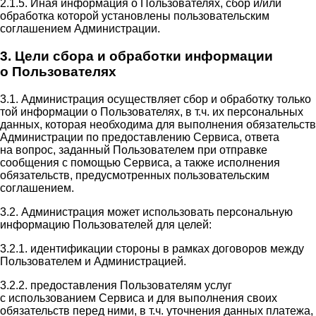
2.1.5. Иная информация о Пользователях, сбор и/или
обработка которой установлены пользовательским
соглашением Администрации.
3. Цели сбора и обработки информации
о Пользователях
3.1. Администрация осуществляет сбор и обработку только
той информации о Пользователях, в т.ч. их персональных
данных, которая необходима для выполнения обязательств
Администрации по предоставлению Сервиса, ответа
на вопрос, заданный Пользователем при отправке
сообщения с помощью Сервиса, а также исполнения
обязательств, предусмотренных пользовательским
соглашением.
3.2. Администрация может использовать персональную
информацию Пользователей для целей:
3.2.1. идентификации стороны в рамках договоров между
Пользователем и Администрацией.
3.2.2. предоставления Пользователям услуг
с использованием Сервиса и для выполнения своих
обязательств перед ними, в т.ч. уточнения данных платежа,