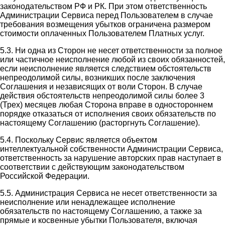
законодательством РФ и РК. При этом ответственность
Администрации Сервиса перед Пользователем в случае
требования возмещения убытков ограничена размером
стоимости оплаченных Пользователем Платных услуг.
5.3. Ни одна из Сторон не несет ответственности за полное
или частичное неисполнение любой из своих обязанностей,
если неисполнение является следствием обстоятельств
непреодолимой силы, возникших после заключения
Соглашения и независящих от воли Сторон. В случае
действия обстоятельств непреодолимой силы более 3
(Трех) месяцев любая Сторона вправе в одностороннем
порядке отказаться от исполнения своих обязательств по
настоящему Соглашению (расторгнуть Соглашение).
5.4. Поскольку Сервис является объектом
интеллектуальной собственности Администрации Сервиса,
ответственность за нарушение авторских прав наступает в
соответствии с действующим законодательством
Российской Федерации.
5.5. Администрация Сервиса не несет ответственности за
неисполнение или ненадлежащее исполнение
обязательств по настоящему Соглашению, а также за
прямые и косвенные убытки Пользователя, включая