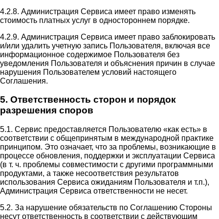
4.2.8. Администрация Сервиса имеет право изменять
стоимость платных услуг в одностороннем порядке.
4.2.9. Администрация Сервиса имеет право заблокировать
и/или удалить учетную запись Пользователя, включая все
информационное содержимое Пользователя без
уведомления Пользователя и объяснения причин в случае
нарушения Пользователем условий настоящего
Соглашения.
5. Ответственность сторон и порядок
разрешения споров
5.1. Сервис предоставляется Пользователю «как есть» в
соответствии с общепринятым в международной практике
принципом. Это означает, что за проблемы, возникающие в
процессе обновления, поддержки и эксплуатации Сервиса
(в т. ч. проблемы совместимости с другими программными
продуктами, а также несоответствия результатов
использования Сервиса ожиданиям Пользователя и т.п.),
Администрация Сервиса ответственности не несет.
5.2. За нарушение обязательств по Соглашению Стороны
несут ответственность в соответствии с действующим