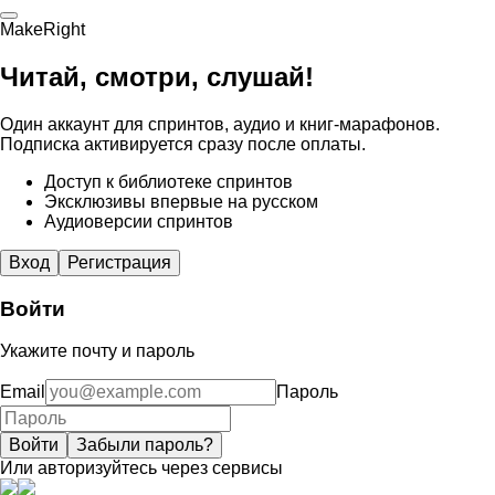
MakeRight
Читай, смотри, слушай!
Один аккаунт для спринтов, аудио и книг-марафонов.
Подписка активируется сразу после оплаты.
Доступ к библиотеке спринтов
Эксклюзивы впервые на русском
Аудиоверсии спринтов
Вход
Регистрация
Войти
Укажите почту и пароль
Email
Пароль
Войти
Забыли пароль?
Или авторизуйтесь через сервисы