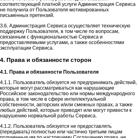
соответствующей платной услуги Администрация Сервиса
не получила от Пользователя мотивированных
письменных претензий.
3.6. Администрация Сервиса осуществляет техническую
поддержку Пользователя, в том числе по вопросам,
связанным с функциональностью Сервиса и
предоставляемыми услугами, а также особенностями
эксплуатации Сервиса.
4. Права и обязанности сторон
4.1. Права и обязанности Пользователя
4.1.1. Пользователь обязуется не предпринимать действий,
которые могут рассматриваться как нарушающие
Российское законодательство или нормы международного
права, в том числе в сфере интеллектуальной
собственности, авторских и/или смежных правах, а также
любых действий, которые приводят или могут привести к
нарушению нормальной работы Сервиса.
4.1.2. Пользователь обязуется не предоставлять
(передавать) полностью или частично третьим лицам
полученные им по настоящему Соглашению права, не