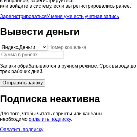
в избранное, зарегистрируйтесь
или войдите в систему, если вы регистрировались ранее.
Зарегистрироваться
У меня уже есть учетная запись
Вывести деньги
Заявки обрабатываются в ручном режиме. Срок вывода до
трех рабочих дней.
Подписка неактивна
Для того, чтобы читать спринты или канбаны
необходимо
оплатить подписку
.
Оплатить подписку