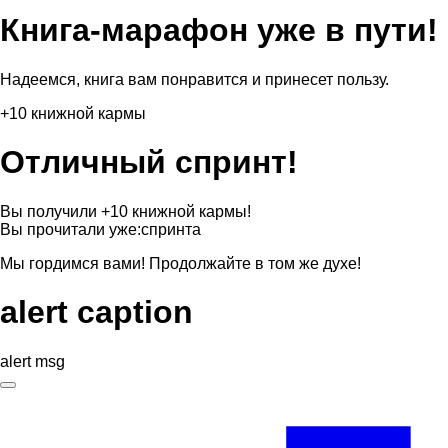
Книга-марафон уже в пути!
Надеемся, книга вам понравится и принесет пользу.
+10 книжной кармы
Отличный спринт!
Вы получили +10 книжной кармы!
Вы прочитали уже:
спринта
Мы гордимся вами! Продолжайте в том же духе!
alert caption
alert msg