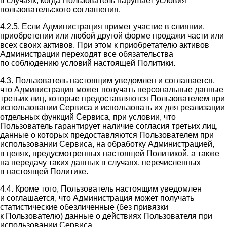
в случаях, когда Пользователь нарушает условия
пользовательского соглашения.
4.2.5. Если Администрация примет участие в слиянии,
приобретении или любой другой форме продажи части или
всех своих активов. При этом к приобретателю активов
Администрации переходят все обязательства
по соблюдению условий настоящей Политики.
4.3. Пользователь настоящим уведомлен и соглашается,
что Администрация может получать персональные данные
третьих лиц, которые предоставляются Пользователем при
использовании Сервиса и использовать их для реализации
отдельных функций Сервиса, при условии, что
Пользователь гарантирует наличие согласия третьих лиц,
данные о которых предоставляются Пользователем при
использовании Сервиса, на обработку Администрацией,
в целях, предусмотренных настоящей Политикой, а также
на передачу таких данных в случаях, перечисленных
в настоящей Политике.
4.4. Кроме того, Пользователь настоящим уведомлен
и соглашается, что Администрация может получать
статистические обезличенные (без привязки
к Пользователю) данные о действиях Пользователя при
использовании Сервиса.