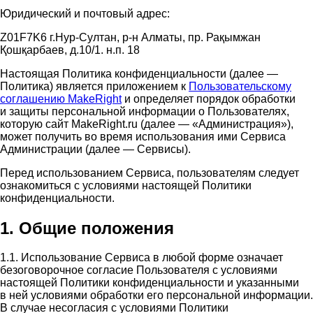
Юридический и почтовый адрес:
Z01F7K6 г.Нур-Султан, р-н Алматы, пр. Рақымжан
Қошқарбаев, д.10/1. н.п. 18
Настоящая Политика конфиденциальности (далее —
Политика) является приложением к
Пользовательскому
соглашению MakeRight
и определяет порядок обработки
и защиты персональной информации о Пользователях,
которую сайт MakeRight.ru (далее — «Администрация»),
может получить во время использования ими Cервиса
Администрации (далее — Сервисы).
Перед использованием Сервиса, пользователям следует
ознакомиться с условиями настоящей Политики
конфиденциальности.
1. Общие положения
1.1. Использование Сервиса в любой форме означает
безоговорочное согласие Пользователя с условиями
настоящей Политики конфиденциальности и указанными
в ней условиями обработки его персональной информации.
В случае несогласия с условиями Политики