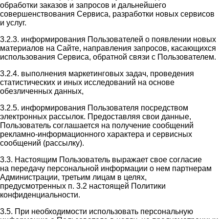
обработки заказов и запросов и дальнейшего
совершенствования Сервиса, разработки новых сервисов
и услуг.
3.2.3. информирования Пользователей о появлении новых
материалов на Сайте, направления запросов, касающихся
использования Сервиса, обратной связи с Пользователем.
3.2.4. выполнения маркетинговых задач, проведения
статистических и иных исследований на основе
обезличенных данных,
3.2.5. информирования Пользователя посредством
электронных рассылок. Предоставляя свои данные,
Пользователь соглашается на получение сообщений
рекламно-информационного характера и сервисных
сообщений (рассылку).
3.3. Настоящим Пользователь выражает свое согласие
на передачу персональной информации о нем партнерам
Администрации, третьим лицам в целях,
предусмотренных п. 3.2 настоящей Политики
конфиденциальности.
3.5. При необходимости использовать персональную