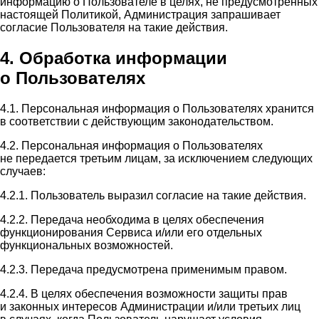
информацию о Пользователе в целях, не предусмотренных
настоящей Политикой, Администрация запрашивает
согласие Пользователя на такие действия.
4. Обработка информации
о Пользователях
4.1. Персональная информация о Пользователях хранится
в соответствии с действующим законодательством.
4.2. Персональная информация о Пользователях
не передается третьим лицам, за исключением следующих
случаев:
4.2.1. Пользователь выразил согласие на такие действия.
4.2.2. Передача необходима в целях обеспечения
функционирования Сервиса и/или его отдельных
функциональных возможностей.
4.2.3. Передача предусмотрена применимым правом.
4.2.4. В целях обеспечения возможности защиты прав
и законных интересов Администрации и/или третьих лиц