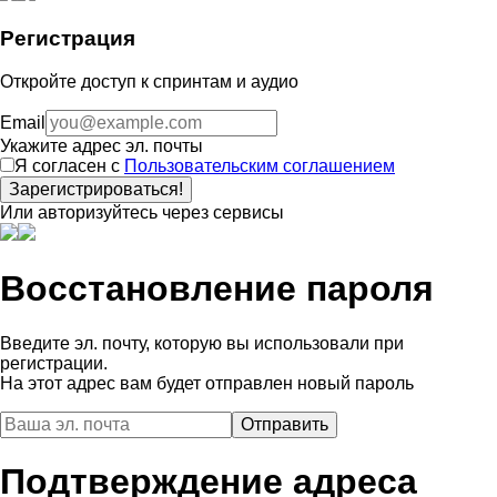
Регистрация
Откройте доступ к спринтам и аудио
Email
Укажите адрес эл. почты
Я согласен с
Пользовательским соглашением
Зарегистрироваться!
Или авторизуйтесь через сервисы
Восстановление пароля
Введите эл. почту, которую вы использовали при
регистрации.
На этот адрес вам будет отправлен новый пароль
Подтверждение адреса