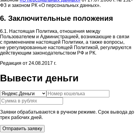
ФЗ и законом РК «О персональных данных».
6. Заключительные положения
6.1. Настоящая Политика, отношения между
Пользователем и Администрацией, возникающие в связи
с применением настоящей Политики, а также вопросы,
не урегулированные настоящей Политикой, регулируются
действующим законодательством РФ и РК.
Редакция от 24.08.2017 г.
Вывести деньги
Заявки обрабатываются в ручном режиме. Срок вывода до
трех рабочих дней.