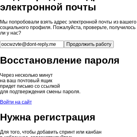
электронной почты
Мы попробовали взять адрес электронной почты из вашего
социального профиля. Пожалуйста, проверьте, получилось
ли у нас?
Восстановление пароля
Через несколько минут
на ваш почтовый ящик
придет письмо со ссылкой
для подтверждения смены пароля.
Войти на сайт
Нужна регистрация
Для того, чтобы добавить спринт или канбан