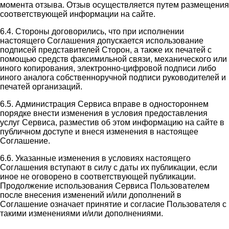
момента отзыва. Отзыв осуществляется путем размещения
соответствующей информации на сайте.
6.4. Стороны договорились, что при исполнении
настоящего Соглашения допускается использование
подписей представителей Сторон, а также их печатей с
помощью средств факсимильной связи, механического или
иного копирования, электронно-цифровой подписи либо
иного аналога собственноручной подписи руководителей и
печатей организаций.
6.5. Администрация Сервиса вправе в одностороннем
порядке внести изменения в условия предоставления
услуг Сервиса, разместив об этом информацию на сайте в
публичном доступе и внеся изменения в настоящее
Соглашение.
6.6. Указанные изменения в условиях настоящего
Соглашения вступают в силу с даты их публикации, если
иное не оговорено в соответствующей публикации.
Продолжение использования Сервиса Пользователем
после внесения изменений и/или дополнений в
Соглашение означает принятие и согласие Пользователя с
такими изменениями и/или дополнениями.