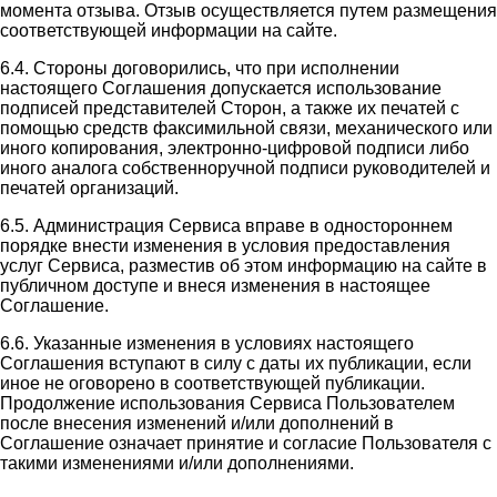
момента отзыва. Отзыв осуществляется путем размещения
соответствующей информации на сайте.
6.4. Стороны договорились, что при исполнении
настоящего Соглашения допускается использование
подписей представителей Сторон, а также их печатей с
помощью средств факсимильной связи, механического или
иного копирования, электронно-цифровой подписи либо
иного аналога собственноручной подписи руководителей и
печатей организаций.
6.5. Администрация Сервиса вправе в одностороннем
порядке внести изменения в условия предоставления
услуг Сервиса, разместив об этом информацию на сайте в
публичном доступе и внеся изменения в настоящее
Соглашение.
6.6. Указанные изменения в условиях настоящего
Соглашения вступают в силу с даты их публикации, если
иное не оговорено в соответствующей публикации.
Продолжение использования Сервиса Пользователем
после внесения изменений и/или дополнений в
Соглашение означает принятие и согласие Пользователя с
такими изменениями и/или дополнениями.