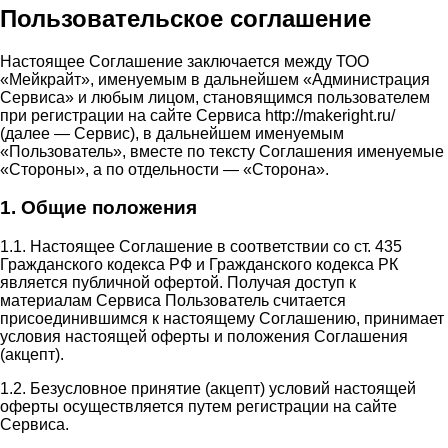
Пользовательское соглашение
Настоящее Соглашение заключается между ТОО
«Мейкрайт», именуемым в дальнейшем «Администрация
Сервиса» и любым лицом, становящимся пользователем
при регистрации на сайте Сервиса http://makeright.ru/
(далее — Сервис), в дальнейшем именуемым
«Пользователь», вместе по тексту Соглашения именуемые
«Стороны», а по отдельности — «Сторона».
1. Общие положения
1.1. Настоящее Соглашение в соответствии со ст. 435
Гражданского кодекса РФ и Гражданского кодекса РК
является публичной офертой. Получая доступ к
материалам Сервиса Пользователь считается
присоединившимся к настоящему Соглашению, принимает
условия настоящей оферты и положения Соглашения
(акцепт).
1.2. Безусловное принятие (акцепт) условий настоящей
оферты осуществляется путем регистрации на сайте
Сервиса.