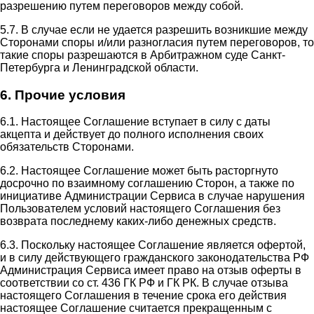
разрешению путем переговоров между собой.
5.7. В случае если не удается разрешить возникшие между
Сторонами споры и/или разногласия путем переговоров, то
такие споры разрешаются в Арбитражном суде Санкт-
Петербурга и Ленинградской области.
6. Прочие условия
6.1. Настоящее Соглашение вступает в силу с даты
акцепта и действует до полного исполнения своих
обязательств Сторонами.
6.2. Настоящее Соглашение может быть расторгнуто
досрочно по взаимному соглашению Сторон, а также по
инициативе Администрации Сервиса в случае нарушения
Пользователем условий настоящего Соглашения без
возврата последнему каких-либо денежных средств.
6.3. Поскольку настоящее Соглашение является офертой,
и в силу действующего гражданского законодательства РФ
Администрация Сервиса имеет право на отзыв оферты в
соответствии со ст. 436 ГК РФ и ГК РК. В случае отзыва
настоящего Соглашения в течение срока его действия
настоящее Соглашение считается прекращенным с