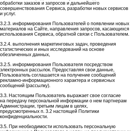
обработки заказов и запросов и дальнейшего
совершенствования Сервиса, разработки новых сервисов
и услуг.
3.2.3. информирования Пользователей о появлении новых
материалов на Сайте, направления запросов, касающихся
использования Сервиса, обратной связи с Пользователем.
3.2.4. выполнения маркетинговых задач, проведения
статистических и иных исследований на основе
обезличенных данных,
3.2.5. информирования Пользователя посредством
электронных рассылок. Предоставляя свои данные,
Пользователь соглашается на получение сообщений
рекламно-информационного характера и сервисных
сообщений (рассылку).
3.3. Настоящим Пользователь выражает свое согласие
на передачу персональной информации о нем партнерам
Администрации, третьим лицам в целях,
предусмотренных п. 3.2 настоящей Политики
конфиденциальности.
3.5. При необходимости использовать персональную