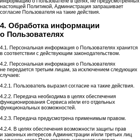
информацию о Пользователе в целях, не предусмотренных
настоящей Политикой, Администрация запрашивает
согласие Пользователя на такие действия.
4. Обработка информации
о Пользователях
4.1. Персональная информация о Пользователях хранится
в соответствии с действующим законодательством.
4.2. Персональная информация о Пользователях
не передается третьим лицам, за исключением следующих
случаев:
4.2.1. Пользователь выразил согласие на такие действия.
4.2.2. Передача необходима в целях обеспечения
функционирования Сервиса и/или его отдельных
функциональных возможностей.
4.2.3. Передача предусмотрена применимым правом.
4.2.4. В целях обеспечения возможности защиты прав
и законных интересов Администрации и/или третьих лиц