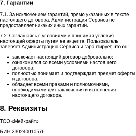
7. Гарантии
7.1. За исключением гарантий, прямо указанных в тексте
настоящего договора, Администрация Сервиса не
предоставляет никаких иных гарантий.
7.2. Соглашаясь с условиями и принимая условия
настоящей оферты путем ее акцепта, Пользователь
заверяет Администрацию Сервиса и гарантирует, что он:
заключает настоящий договор добровольно;
ознакомился со всеми условиями настоящего
договора;
полностью понимает и подтверждает предмет оферты
и договора;
обладает всеми правами и полномочиями,
необходимыми для заключения и исполнения
настоящего договора.
8. Реквизиты
ТОО «Мейкрайт»
БИН 230240010576