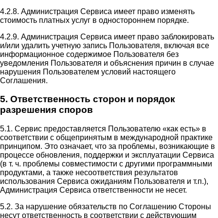
4.2.8. Администрация Сервиса имеет право изменять
стоимость платных услуг в одностороннем порядке.
4.2.9. Администрация Сервиса имеет право заблокировать
и/или удалить учетную запись Пользователя, включая все
информационное содержимое Пользователя без
уведомления Пользователя и объяснения причин в случае
нарушения Пользователем условий настоящего
Соглашения.
5. Ответственность сторон и порядок
разрешения споров
5.1. Сервис предоставляется Пользователю «как есть» в
соответствии с общепринятым в международной практике
принципом. Это означает, что за проблемы, возникающие в
процессе обновления, поддержки и эксплуатации Сервиса
(в т. ч. проблемы совместимости с другими программными
продуктами, а также несоответствия результатов
использования Сервиса ожиданиям Пользователя и т.п.),
Администрация Сервиса ответственности не несет.
5.2. За нарушение обязательств по Соглашению Стороны
несут ответственность в соответствии с действующим