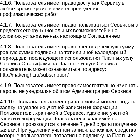
4.1.6. Пользователь имеет право доступа к Сервису в
любое время, кроме времени проведения
профилактических работ.
4.1.7. Пользователь имеет право пользоваться Сервисом в
пределах его функциональных возможностей и на
условиях установленных настоящим Соглашением.
4.1.8. Пользователь имеет право внести денежную сумму,
равную сумме подписки на тот или иной календарный
период, для последующего использования Платных услуг
Сервиса.С тарифами на Платные услуги Сервиса
пользователь может ознакомиться по адресу:
http://makeright.ru/subscription/
4.1.9. Пользователь имеет право самостоятельно изменять
пароль, не уведомляя об этом Администрацию Сервиса.
4.1.10. Пользователь имеет право в любой момент подать
заявку на удаление учетной записи и информации
Пользователя, хранимой в Сервисе. Удаление учетной
записи и информации Пользователя, хранимой на
Сервисе, производится в течение 7 дней с даты получения
заявки. При удалении учетной записи, денежные средства,
которые пользователь потратил на подписку на Платные