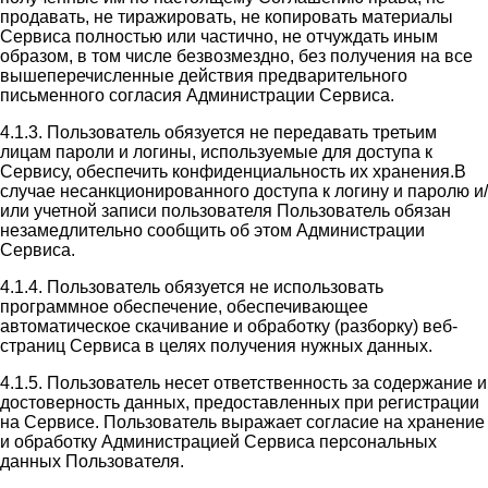
продавать, не тиражировать, не копировать материалы
Сервиса полностью или частично, не отчуждать иным
образом, в том числе безвозмездно, без получения на все
вышеперечисленные действия предварительного
письменного согласия Администрации Сервиса.
4.1.3. Пользователь обязуется не передавать третьим
лицам пароли и логины, используемые для доступа к
Сервису, обеспечить конфиденциальность их хранения.В
случае несанкционированного доступа к логину и паролю и/
или учетной записи пользователя Пользователь обязан
незамедлительно сообщить об этом Администрации
Сервиса.
4.1.4. Пользователь обязуется не использовать
программное обеспечение, обеспечивающее
автоматическое скачивание и обработку (разборку) веб-
страниц Сервиса в целях получения нужных данных.
4.1.5. Пользователь несет ответственность за содержание и
достоверность данных, предоставленных при регистрации
на Сервисе. Пользователь выражает согласие на хранение
и обработку Администрацией Сервиса персональных
данных Пользователя.