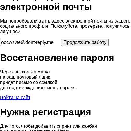
электронной почты
Мы попробовали взять адрес электронной почты из вашего
социального профиля. Пожалуйста, проверьте, получилось
ли у нас?
Восстановление пароля
Через несколько минут
на ваш почтовый ящик
придет письмо со ссылкой
для подтверждения смены пароля.
Войти на сайт
Нужна регистрация
Для того, чтобы добавить спринт или канбан