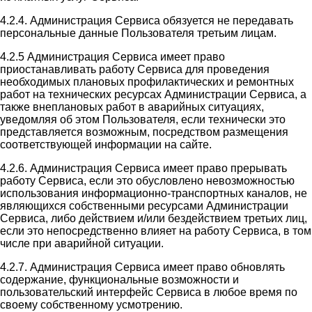
4.2.4. Администрация Сервиса обязуется не передавать
персональные данные Пользователя третьим лицам.
4.2.5 Администрация Сервиса имеет право
приостанавливать работу Сервиса для проведения
необходимых плановых профилактических и ремонтных
работ на технических ресурсах Администрации Сервиса, а
также внеплановых работ в аварийных ситуациях,
уведомляя об этом Пользователя, если технически это
представляется возможным, посредством размещения
соответствующей информации на сайте.
4.2.6. Администрация Сервиса имеет право прерывать
работу Сервиса, если это обусловлено невозможностью
использования информационно-транспортных каналов, не
являющихся собственными ресурсами Администрации
Сервиса, либо действием и/или бездействием третьих лиц,
если это непосредственно влияет на работу Сервиса, в том
числе при аварийной ситуации.
4.2.7. Администрация Сервиса имеет право обновлять
содержание, функциональные возможности и
пользовательский интерфейс Сервиса в любое время по
своему собственному усмотрению.