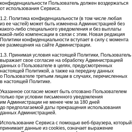
конфиденциальности Пользователь должен воздержаться
от использования Сервиса.
1.2. Политика конфиденциальности (в том числе любая
из ее частей) может быть изменена Администрацией без
какого-либо специального уведомления и без выплаты
какой-либо компенсации в связи с этим. Новая редакция
Политики конфиденциальности вступает в силу с момента
ее размещения на сайте Администрации.
1.3. Принимая условия настоящей Политики, Пользователь
выражает свое согласие на обработку Администрацией
данных о Пользователе в целях, предусмотренных
настоящей Политикой, а также на передачу данных
о Пользователе третьим лицам в случаях, перечисленных
в настоящей Политике.
Указанное согласие может быть отозвано Пользователем
только при условии письменного уведомления
им Администрации не менее чем за 180 дней
до предполагаемой даты прекращения использования
данных Администрацией.
Использование Сервиса с помощью веб-браузера, который
принимает данные из cookies, означает выражение