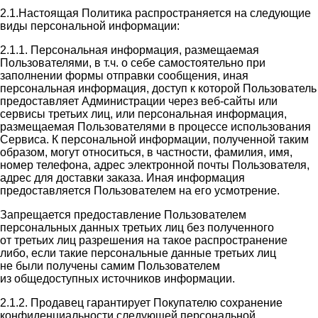
2.1.Настоящая Политика распространяется на следующие
виды персональной информации:
2.1.1. Персональная информация, размещаемая
Пользователями, в т.ч. о себе самостоятельно при
заполнении формы отправки сообщения, иная
персональная информация, доступ к которой Пользователь
предоставляет Администрации через веб-сайты или
сервисы третьих лиц, или персональная информация,
размещаемая Пользователями в процессе использования
Сервиса. К персональной информации, полученной таким
образом, могут относиться, в частности, фамилия, имя,
номер телефона, адрес электронной почты Пользователя,
адрес для доставки заказа. Иная информация
предоставляется Пользователем на его усмотрение.
Запрещается предоставление Пользователем
персональных данных третьих лиц без полученного
от третьих лиц разрешения на такое распространение
либо, если такие персональные данные третьих лиц
не были получены самим Пользователем
из общедоступных источников информации.
2.1.2. Продавец гарантирует Покупателю сохранение
конфиденциальности следующей персональной