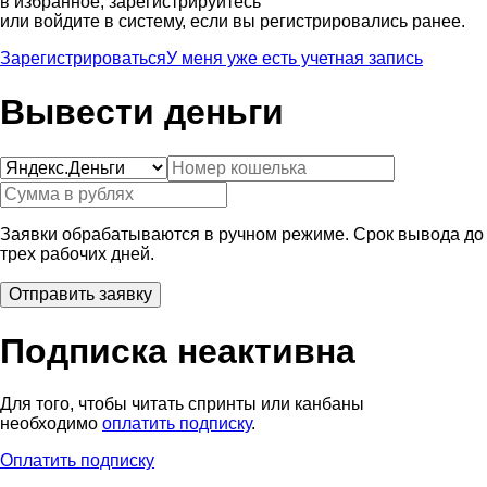
в избранное, зарегистрируйтесь
или войдите в систему, если вы регистрировались ранее.
Зарегистрироваться
У меня уже есть учетная запись
Вывести деньги
Заявки обрабатываются в ручном режиме. Срок вывода до
трех рабочих дней.
Подписка неактивна
Для того, чтобы читать спринты или канбаны
необходимо
оплатить подписку
.
Оплатить подписку