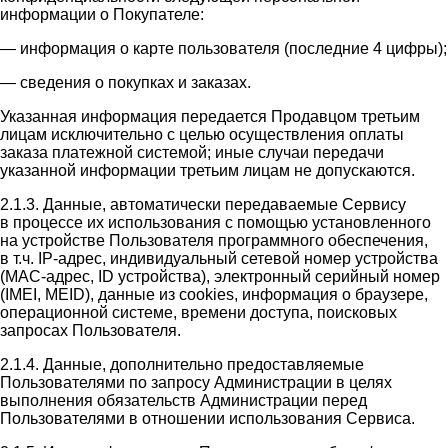
информации о Покупателе:
— информация о карте пользователя (последние 4 цифры);
— сведения о покупках и заказах.
Указанная информация передается Продавцом третьим
лицам исключительно с целью осуществления оплаты
заказа платежной системой; иные случаи передачи
указанной информации третьим лицам не допускаются.
2.1.3. Данные, автоматически передаваемые Сервису
в процессе их использования с помощью установленного
на устройстве Пользователя программного обеспечения,
в т.ч. IP-адрес, индивидуальный сетевой номер устройства
(MAC-адрес, ID устройства), электронный серийный номер
(IMEI, MEID), данные из cookies, информация о браузере,
операционной системе, времени доступа, поисковых
запросах Пользователя.
2.1.4. Данные, дополнительно предоставляемые
Пользователями по запросу Администрации в целях
выполнения обязательств Администрации перед
Пользователями в отношении использования Сервиса.