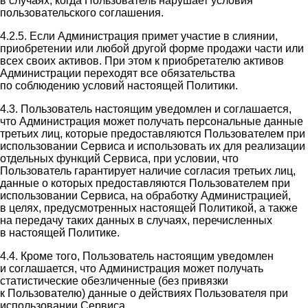
в случаях, когда Пользователь нарушает условия
пользовательского соглашения.
4.2.5. Если Администрация примет участие в слиянии,
приобретении или любой другой форме продажи части или
всех своих активов. При этом к приобретателю активов
Администрации переходят все обязательства
по соблюдению условий настоящей Политики.
4.3. Пользователь настоящим уведомлен и соглашается,
что Администрация может получать персональные данные
третьих лиц, которые предоставляются Пользователем при
использовании Сервиса и использовать их для реализации
отдельных функций Сервиса, при условии, что
Пользователь гарантирует наличие согласия третьих лиц,
данные о которых предоставляются Пользователем при
использовании Сервиса, на обработку Администрацией,
в целях, предусмотренных настоящей Политикой, а также
на передачу таких данных в случаях, перечисленных
в настоящей Политике.
4.4. Кроме того, Пользователь настоящим уведомлен
и соглашается, что Администрация может получать
статистические обезличенные (без привязки
к Пользователю) данные о действиях Пользователя при
использовании Сервиса.