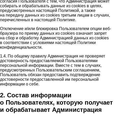
согласия Пользователя с тем, что Администрация может
собирать и обрабатывать данные из cookies в целях,
предусмотренных настоящей Политикой, а также
на передачу данных из cookies третьим лицам в случаях,
перечисленных в настоящей Политике.
Отключение и/или блокировка Пользователем опции веб-
браузера по приему данных из cookies означает запрет
на сбор и обработку Администрацией данных из cookies
в соответствии с условиями настоящей Политики
конфиденциальности.
1.4. По общему правилу Администрация не проверяет
достоверность предоставляемой Пользователями
персональной информации. Вместе с тем в случаях,
предусмотренных Пользовательским соглашением,
Пользователь обязан предоставить подтверждение
достоверности предоставленной им персональной
информации о себе.
2. Состав информации
о Пользователях, которую получает
и обрабатывает Администрация