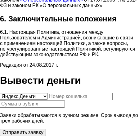
ФЗ и законом РК «О персональных данных».
6. Заключительные положения
6.1. Настоящая Политика, отношения между
Пользователем и Администрацией, возникающие в связи
с применением настоящей Политики, а также вопросы,
не урегулированные настоящей Политикой, регулируются
действующим законодательством РФ и РК.
Редакция от 24.08.2017 г.
Вывести деньги
Заявки обрабатываются в ручном режиме. Срок вывода до
трех рабочих дней.