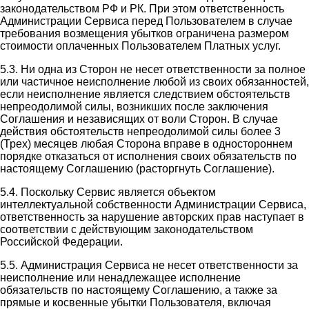
законодательством РФ и РК. При этом ответственность
Администрации Сервиса перед Пользователем в случае
требования возмещения убытков ограничена размером
стоимости оплаченных Пользователем Платных услуг.
5.3. Ни одна из Сторон не несет ответственности за полное
или частичное неисполнение любой из своих обязанностей,
если неисполнение является следствием обстоятельств
непреодолимой силы, возникших после заключения
Соглашения и независящих от воли Сторон. В случае
действия обстоятельств непреодолимой силы более 3
(Трех) месяцев любая Сторона вправе в одностороннем
порядке отказаться от исполнения своих обязательств по
настоящему Соглашению (расторгнуть Соглашение).
5.4. Поскольку Сервис является объектом
интеллектуальной собственности Администрации Сервиса,
ответственность за нарушение авторских прав наступает в
соответствии с действующим законодательством
Российской Федерации.
5.5. Администрация Сервиса не несет ответственности за
неисполнение или ненадлежащее исполнение
обязательств по настоящему Соглашению, а также за
прямые и косвенные убытки Пользователя, включая