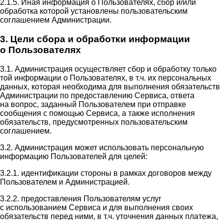
2.1.5. Иная информация о Пользователях, сбор и/или
обработка которой установлены пользовательским
соглашением Администрации.
3. Цели сбора и обработки информации
о Пользователях
3.1. Администрация осуществляет сбор и обработку только
той информации о Пользователях, в т.ч. их персональных
данных, которая необходима для выполнения обязательств
Администрации по предоставлению Сервиса, ответа
на вопрос, заданный Пользователем при отправке
сообщения с помощью Сервиса, а также исполнения
обязательств, предусмотренных пользовательским
соглашением.
3.2. Администрация может использовать персональную
информацию Пользователей для целей:
3.2.1. идентификации стороны в рамках договоров между
Пользователем и Администрацией.
3.2.2. предоставления Пользователям услуг
с использованием Сервиса и для выполнения своих
обязательств перед ними, в т.ч. уточнения данных платежа,