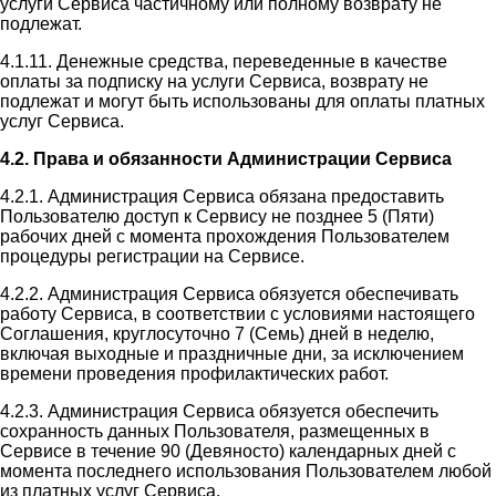
услуги Сервиса частичному или полному возврату не
подлежат.
4.1.11. Денежные средства, переведенные в качестве
оплаты за подписку на услуги Сервиса, возврату не
подлежат и могут быть использованы для оплаты платных
услуг Сервиса.
4.2. Права и обязанности Администрации Сервиса
4.2.1. Администрация Сервиса обязана предоставить
Пользователю доступ к Сервису не позднее 5 (Пяти)
рабочих дней с момента прохождения Пользователем
процедуры регистрации на Сервисе.
4.2.2. Администрация Сервиса обязуется обеспечивать
работу Сервиса, в соответствии с условиями настоящего
Соглашения, круглосуточно 7 (Семь) дней в неделю,
включая выходные и праздничные дни, за исключением
времени проведения профилактических работ.
4.2.3. Администрация Сервиса обязуется обеспечить
сохранность данных Пользователя, размещенных в
Сервисе в течение 90 (Девяносто) календарных дней с
момента последнего использования Пользователем любой
из платных услуг Сервиса.