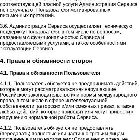
соответствующей платной услуги Администрация Сервиса
не получила от Пользователя мотивированных
письменных претензий.
3.6. Администрация Сервиса осуществляет техническую
поддержку Пользователя, в том числе по вопросам,
связанным с функциональностью Сервиса и
предоставляемыми услугами, а также особенностями
эксплуатации Сервиса.
4. Права и обязанности сторон
4.1. Права и обязанности Пользователя
4.1.1. Пользователь обязуется не предпринимать действий,
которые могут рассматриваться как нарушающие
Российское законодательство или нормы международного
права, в том числе в сфере интеллектуальной
собственности, авторских и/или смежных правах, а также
любых действий, которые приводят или могут привести к
нарушению нормальной работы Сервиса.
4.1.2. Пользователь обязуется не предоставлять
(передавать) полностью или частично третьим лицам
полученные им по настоящему Соглашению права, не