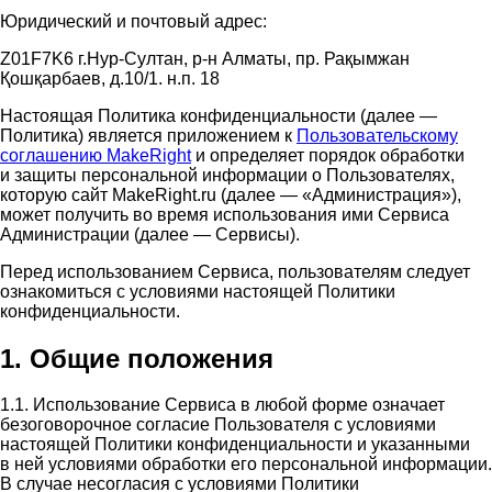
Юридический и почтовый адрес:
Z01F7K6 г.Нур-Султан, р-н Алматы, пр. Рақымжан
Қошқарбаев, д.10/1. н.п. 18
Настоящая Политика конфиденциальности (далее —
Политика) является приложением к
Пользовательскому
соглашению MakeRight
и определяет порядок обработки
и защиты персональной информации о Пользователях,
которую сайт MakeRight.ru (далее — «Администрация»),
может получить во время использования ими Cервиса
Администрации (далее — Сервисы).
Перед использованием Сервиса, пользователям следует
ознакомиться с условиями настоящей Политики
конфиденциальности.
1. Общие положения
1.1. Использование Сервиса в любой форме означает
безоговорочное согласие Пользователя с условиями
настоящей Политики конфиденциальности и указанными
в ней условиями обработки его персональной информации.
В случае несогласия с условиями Политики