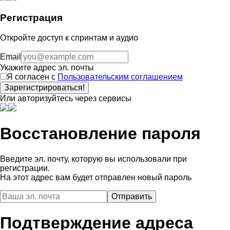
Регистрация
Откройте доступ к спринтам и аудио
Email
Укажите адрес эл. почты
Я согласен с
Пользовательским соглашением
Зарегистрироваться!
Или авторизуйтесь через сервисы
Восстановление пароля
Введите эл. почту, которую вы использовали при
регистрации.
На этот адрес вам будет отправлен новый пароль
Подтверждение адреса