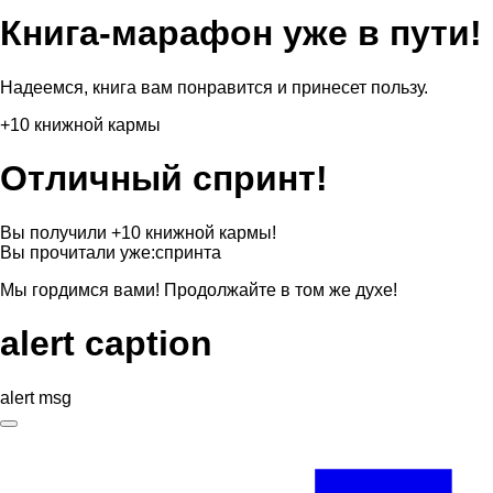
Книга-марафон уже в пути!
Надеемся, книга вам понравится и принесет пользу.
+10 книжной кармы
Отличный спринт!
Вы получили +10 книжной кармы!
Вы прочитали уже:
спринта
Мы гордимся вами! Продолжайте в том же духе!
alert caption
alert msg