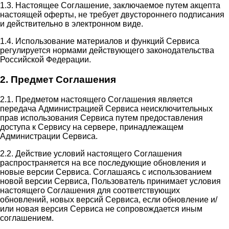
1.3. Настоящее Соглашение, заключаемое путем акцепта
настоящей оферты, не требует двустороннего подписания
и действительно в электронном виде.
1.4. Использование материалов и функций Сервиса
регулируется нормами действующего законодательства
Российской Федерации.
2. Предмет Соглашения
2.1. Предметом настоящего Соглашения является
передача Администрацией Сервиса неисключительных
прав использования Сервиса путем предоставления
доступа к Сервису на сервере, принадлежащем
Администрации Сервиса.
2.2. Действие условий настоящего Соглашения
распространяется на все последующие обновления и
новые версии Сервиса. Соглашаясь с использованием
новой версии Сервиса, Пользователь принимает условия
настоящего Соглашения для соответствующих
обновлений, новых версий Сервиса, если обновление и/
или новая версия Сервиса не сопровождается иным
соглашением.