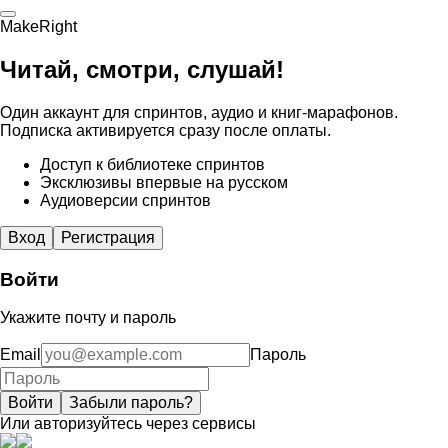
MakeRight
Читай, смотри, слушай!
Один аккаунт для спринтов, аудио и книг-марафонов.
Подписка активируется сразу после оплаты.
Доступ к библиотеке спринтов
Эксклюзивы впервые на русском
Аудиоверсии спринтов
Вход
Регистрация
Войти
Укажите почту и пароль
Email
Пароль
Войти
Забыли пароль?
Или авторизуйтесь через сервисы