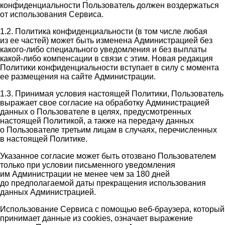
конфиденциальности Пользователь должен воздержаться
от использования Сервиса.
1.2. Политика конфиденциальности (в том числе любая
из ее частей) может быть изменена Администрацией без
какого-либо специального уведомления и без выплаты
какой-либо компенсации в связи с этим. Новая редакция
Политики конфиденциальности вступает в силу с момента
ее размещения на сайте Администрации.
1.3. Принимая условия настоящей Политики, Пользователь
выражает свое согласие на обработку Администрацией
данных о Пользователе в целях, предусмотренных
настоящей Политикой, а также на передачу данных
о Пользователе третьим лицам в случаях, перечисленных
в настоящей Политике.
Указанное согласие может быть отозвано Пользователем
только при условии письменного уведомления
им Администрации не менее чем за 180 дней
до предполагаемой даты прекращения использования
данных Администрацией.
Использование Сервиса с помощью веб-браузера, который
принимает данные из cookies, означает выражение