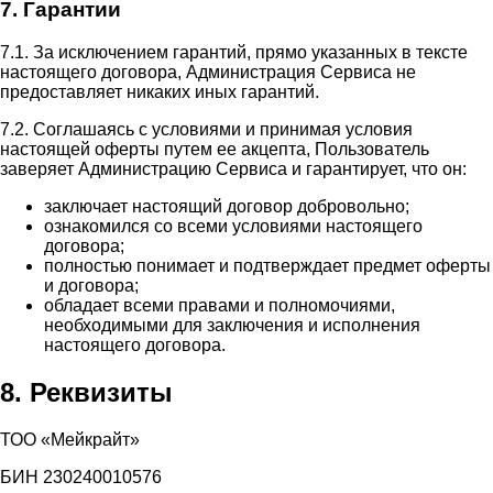
7. Гарантии
7.1. За исключением гарантий, прямо указанных в тексте
настоящего договора, Администрация Сервиса не
предоставляет никаких иных гарантий.
7.2. Соглашаясь с условиями и принимая условия
настоящей оферты путем ее акцепта, Пользователь
заверяет Администрацию Сервиса и гарантирует, что он:
заключает настоящий договор добровольно;
ознакомился со всеми условиями настоящего
договора;
полностью понимает и подтверждает предмет оферты
и договора;
обладает всеми правами и полномочиями,
необходимыми для заключения и исполнения
настоящего договора.
8. Реквизиты
ТОО «Мейкрайт»
БИН 230240010576