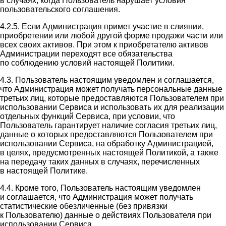
в случаях, когда Пользователь нарушает условия
пользовательского соглашения.
4.2.5. Если Администрация примет участие в слиянии,
приобретении или любой другой форме продажи части или
всех своих активов. При этом к приобретателю активов
Администрации переходят все обязательства
по соблюдению условий настоящей Политики.
4.3. Пользователь настоящим уведомлен и соглашается,
что Администрация может получать персональные данные
третьих лиц, которые предоставляются Пользователем при
использовании Сервиса и использовать их для реализации
отдельных функций Сервиса, при условии, что
Пользователь гарантирует наличие согласия третьих лиц,
данные о которых предоставляются Пользователем при
использовании Сервиса, на обработку Администрацией,
в целях, предусмотренных настоящей Политикой, а также
на передачу таких данных в случаях, перечисленных
в настоящей Политике.
4.4. Кроме того, Пользователь настоящим уведомлен
и соглашается, что Администрация может получать
статистические обезличенные (без привязки
к Пользователю) данные о действиях Пользователя при
использовании Сервиса.