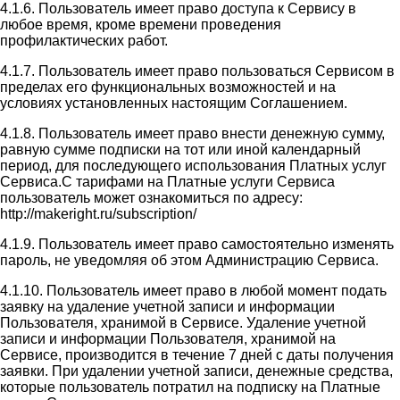
4.1.6. Пользователь имеет право доступа к Сервису в
любое время, кроме времени проведения
профилактических работ.
4.1.7. Пользователь имеет право пользоваться Сервисом в
пределах его функциональных возможностей и на
условиях установленных настоящим Соглашением.
4.1.8. Пользователь имеет право внести денежную сумму,
равную сумме подписки на тот или иной календарный
период, для последующего использования Платных услуг
Сервиса.С тарифами на Платные услуги Сервиса
пользователь может ознакомиться по адресу:
http://makeright.ru/subscription/
4.1.9. Пользователь имеет право самостоятельно изменять
пароль, не уведомляя об этом Администрацию Сервиса.
4.1.10. Пользователь имеет право в любой момент подать
заявку на удаление учетной записи и информации
Пользователя, хранимой в Сервисе. Удаление учетной
записи и информации Пользователя, хранимой на
Сервисе, производится в течение 7 дней с даты получения
заявки. При удалении учетной записи, денежные средства,
которые пользователь потратил на подписку на Платные