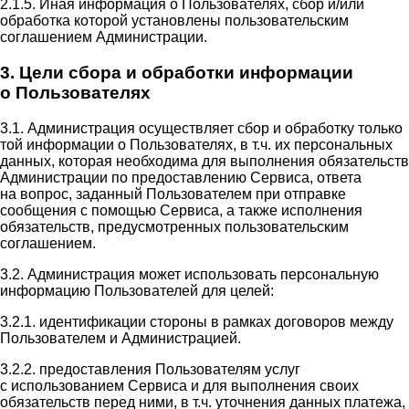
2.1.5. Иная информация о Пользователях, сбор и/или
обработка которой установлены пользовательским
соглашением Администрации.
3. Цели сбора и обработки информации
о Пользователях
3.1. Администрация осуществляет сбор и обработку только
той информации о Пользователях, в т.ч. их персональных
данных, которая необходима для выполнения обязательств
Администрации по предоставлению Сервиса, ответа
на вопрос, заданный Пользователем при отправке
сообщения с помощью Сервиса, а также исполнения
обязательств, предусмотренных пользовательским
соглашением.
3.2. Администрация может использовать персональную
информацию Пользователей для целей:
3.2.1. идентификации стороны в рамках договоров между
Пользователем и Администрацией.
3.2.2. предоставления Пользователям услуг
с использованием Сервиса и для выполнения своих
обязательств перед ними, в т.ч. уточнения данных платежа,