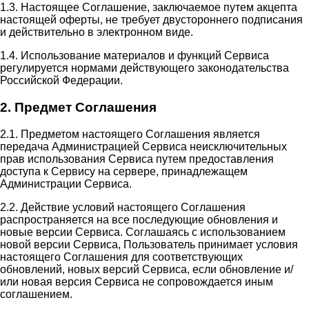
1.3. Настоящее Соглашение, заключаемое путем акцепта
настоящей оферты, не требует двустороннего подписания
и действительно в электронном виде.
1.4. Использование материалов и функций Сервиса
регулируется нормами действующего законодательства
Российской Федерации.
2. Предмет Соглашения
2.1. Предметом настоящего Соглашения является
передача Администрацией Сервиса неисключительных
прав использования Сервиса путем предоставления
доступа к Сервису на сервере, принадлежащем
Администрации Сервиса.
2.2. Действие условий настоящего Соглашения
распространяется на все последующие обновления и
новые версии Сервиса. Соглашаясь с использованием
новой версии Сервиса, Пользователь принимает условия
настоящего Соглашения для соответствующих
обновлений, новых версий Сервиса, если обновление и/
или новая версия Сервиса не сопровождается иным
соглашением.