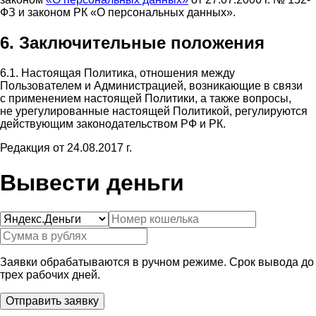
ФЗ и законом РК «О персональных данных».
6. Заключительные положения
6.1. Настоящая Политика, отношения между
Пользователем и Администрацией, возникающие в связи
с применением настоящей Политики, а также вопросы,
не урегулированные настоящей Политикой, регулируются
действующим законодательством РФ и РК.
Редакция от 24.08.2017 г.
Вывести деньги
Заявки обрабатываются в ручном режиме. Срок вывода до
трех рабочих дней.