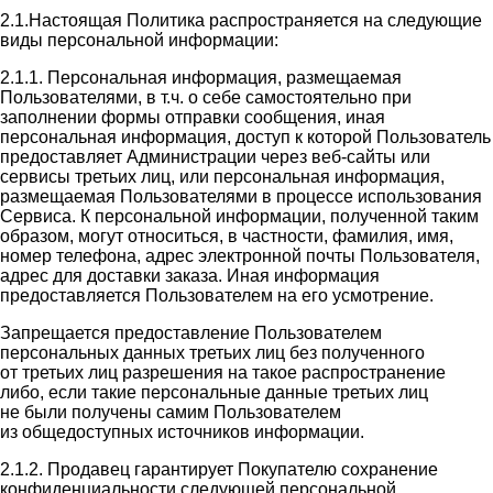
2.1.Настоящая Политика распространяется на следующие
виды персональной информации:
2.1.1. Персональная информация, размещаемая
Пользователями, в т.ч. о себе самостоятельно при
заполнении формы отправки сообщения, иная
персональная информация, доступ к которой Пользователь
предоставляет Администрации через веб-сайты или
сервисы третьих лиц, или персональная информация,
размещаемая Пользователями в процессе использования
Сервиса. К персональной информации, полученной таким
образом, могут относиться, в частности, фамилия, имя,
номер телефона, адрес электронной почты Пользователя,
адрес для доставки заказа. Иная информация
предоставляется Пользователем на его усмотрение.
Запрещается предоставление Пользователем
персональных данных третьих лиц без полученного
от третьих лиц разрешения на такое распространение
либо, если такие персональные данные третьих лиц
не были получены самим Пользователем
из общедоступных источников информации.
2.1.2. Продавец гарантирует Покупателю сохранение
конфиденциальности следующей персональной