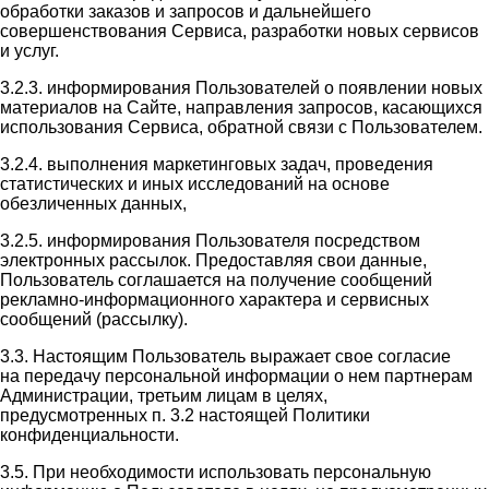
обработки заказов и запросов и дальнейшего
совершенствования Сервиса, разработки новых сервисов
и услуг.
3.2.3. информирования Пользователей о появлении новых
материалов на Сайте, направления запросов, касающихся
использования Сервиса, обратной связи с Пользователем.
3.2.4. выполнения маркетинговых задач, проведения
статистических и иных исследований на основе
обезличенных данных,
3.2.5. информирования Пользователя посредством
электронных рассылок. Предоставляя свои данные,
Пользователь соглашается на получение сообщений
рекламно-информационного характера и сервисных
сообщений (рассылку).
3.3. Настоящим Пользователь выражает свое согласие
на передачу персональной информации о нем партнерам
Администрации, третьим лицам в целях,
предусмотренных п. 3.2 настоящей Политики
конфиденциальности.
3.5. При необходимости использовать персональную