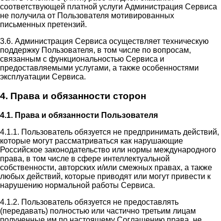
соответствующей платной услуги Администрация Сервиса
не получила от Пользователя мотивированных
письменных претензий.
3.6. Администрация Сервиса осуществляет техническую
поддержку Пользователя, в том числе по вопросам,
связанным с функциональностью Сервиса и
предоставляемыми услугами, а также особенностями
эксплуатации Сервиса.
4. Права и обязанности сторон
4.1. Права и обязанности Пользователя
4.1.1. Пользователь обязуется не предпринимать действий,
которые могут рассматриваться как нарушающие
Российское законодательство или нормы международного
права, в том числе в сфере интеллектуальной
собственности, авторских и/или смежных правах, а также
любых действий, которые приводят или могут привести к
нарушению нормальной работы Сервиса.
4.1.2. Пользователь обязуется не предоставлять
(передавать) полностью или частично третьим лицам
полученные им по настоящему Соглашению права, не