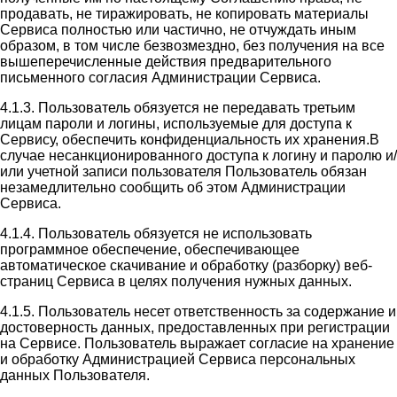
продавать, не тиражировать, не копировать материалы
Сервиса полностью или частично, не отчуждать иным
образом, в том числе безвозмездно, без получения на все
вышеперечисленные действия предварительного
письменного согласия Администрации Сервиса.
4.1.3. Пользователь обязуется не передавать третьим
лицам пароли и логины, используемые для доступа к
Сервису, обеспечить конфиденциальность их хранения.В
случае несанкционированного доступа к логину и паролю и/
или учетной записи пользователя Пользователь обязан
незамедлительно сообщить об этом Администрации
Сервиса.
4.1.4. Пользователь обязуется не использовать
программное обеспечение, обеспечивающее
автоматическое скачивание и обработку (разборку) веб-
страниц Сервиса в целях получения нужных данных.
4.1.5. Пользователь несет ответственность за содержание и
достоверность данных, предоставленных при регистрации
на Сервисе. Пользователь выражает согласие на хранение
и обработку Администрацией Сервиса персональных
данных Пользователя.