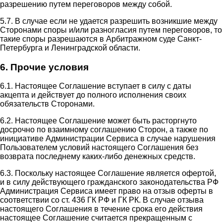
разрешению путем переговоров между собой.
5.7. В случае если не удается разрешить возникшие между
Сторонами споры и/или разногласия путем переговоров, то
такие споры разрешаются в Арбитражном суде Санкт-
Петербурга и Ленинградской области.
6. Прочие условия
6.1. Настоящее Соглашение вступает в силу с даты
акцепта и действует до полного исполнения своих
обязательств Сторонами.
6.2. Настоящее Соглашение может быть расторгнуто
досрочно по взаимному соглашению Сторон, а также по
инициативе Администрации Сервиса в случае нарушения
Пользователем условий настоящего Соглашения без
возврата последнему каких-либо денежных средств.
6.3. Поскольку настоящее Соглашение является офертой,
и в силу действующего гражданского законодательства РФ
Администрация Сервиса имеет право на отзыв оферты в
соответствии со ст. 436 ГК РФ и ГК РК. В случае отзыва
настоящего Соглашения в течение срока его действия
настоящее Соглашение считается прекращенным с