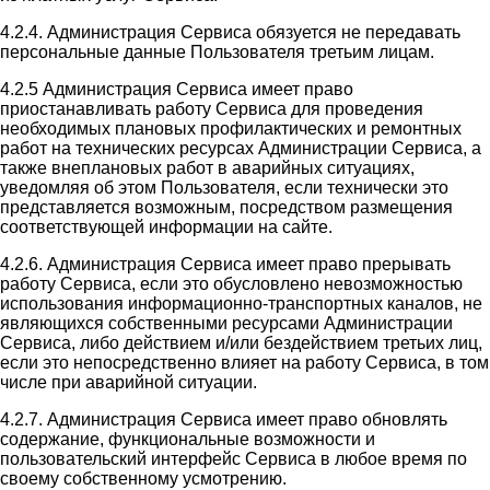
4.2.4. Администрация Сервиса обязуется не передавать
персональные данные Пользователя третьим лицам.
4.2.5 Администрация Сервиса имеет право
приостанавливать работу Сервиса для проведения
необходимых плановых профилактических и ремонтных
работ на технических ресурсах Администрации Сервиса, а
также внеплановых работ в аварийных ситуациях,
уведомляя об этом Пользователя, если технически это
представляется возможным, посредством размещения
соответствующей информации на сайте.
4.2.6. Администрация Сервиса имеет право прерывать
работу Сервиса, если это обусловлено невозможностью
использования информационно-транспортных каналов, не
являющихся собственными ресурсами Администрации
Сервиса, либо действием и/или бездействием третьих лиц,
если это непосредственно влияет на работу Сервиса, в том
числе при аварийной ситуации.
4.2.7. Администрация Сервиса имеет право обновлять
содержание, функциональные возможности и
пользовательский интерфейс Сервиса в любое время по
своему собственному усмотрению.