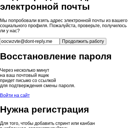
электронной почты
Мы попробовали взять адрес электронной почты из вашего
социального профиля. Пожалуйста, проверьте, получилось
ли у нас?
Восстановление пароля
Через несколько минут
на ваш почтовый ящик
придет письмо со ссылкой
для подтверждения смены пароля.
Войти на сайт
Нужна регистрация
Для того, чтобы добавить спринт или канбан