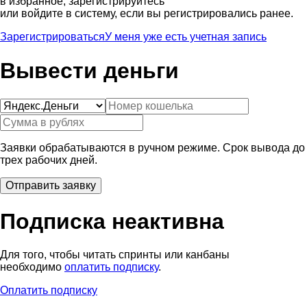
в избранное, зарегистрируйтесь
или войдите в систему, если вы регистрировались ранее.
Зарегистрироваться
У меня уже есть учетная запись
Вывести деньги
Заявки обрабатываются в ручном режиме. Срок вывода до
трех рабочих дней.
Подписка неактивна
Для того, чтобы читать спринты или канбаны
необходимо
оплатить подписку
.
Оплатить подписку