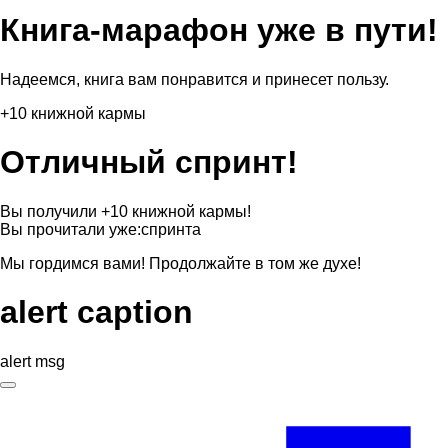
Книга-марафон уже в пути!
Надеемся, книга вам понравится и принесет пользу.
+10 книжной кармы
Отличный спринт!
Вы получили +10 книжной кармы!
Вы прочитали уже:
спринта
Мы гордимся вами! Продолжайте в том же духе!
alert caption
alert msg