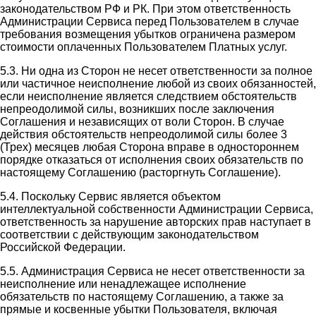
законодательством РФ и РК. При этом ответственность
Администрации Сервиса перед Пользователем в случае
требования возмещения убытков ограничена размером
стоимости оплаченных Пользователем Платных услуг.
5.3. Ни одна из Сторон не несет ответственности за полное
или частичное неисполнение любой из своих обязанностей,
если неисполнение является следствием обстоятельств
непреодолимой силы, возникших после заключения
Соглашения и независящих от воли Сторон. В случае
действия обстоятельств непреодолимой силы более 3
(Трех) месяцев любая Сторона вправе в одностороннем
порядке отказаться от исполнения своих обязательств по
настоящему Соглашению (расторгнуть Соглашение).
5.4. Поскольку Сервис является объектом
интеллектуальной собственности Администрации Сервиса,
ответственность за нарушение авторских прав наступает в
соответствии с действующим законодательством
Российской Федерации.
5.5. Администрация Сервиса не несет ответственности за
неисполнение или ненадлежащее исполнение
обязательств по настоящему Соглашению, а также за
прямые и косвенные убытки Пользователя, включая