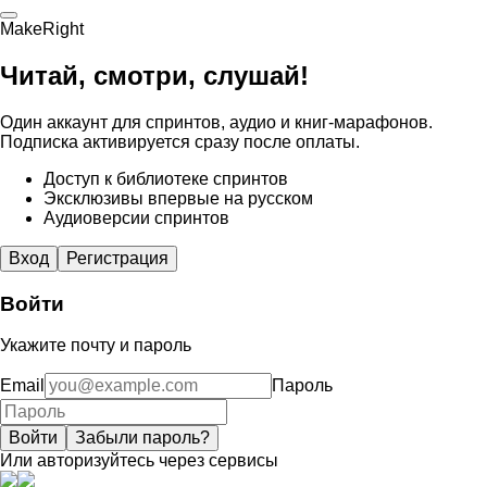
MakeRight
Читай, смотри, слушай!
Один аккаунт для спринтов, аудио и книг-марафонов.
Подписка активируется сразу после оплаты.
Доступ к библиотеке спринтов
Эксклюзивы впервые на русском
Аудиоверсии спринтов
Вход
Регистрация
Войти
Укажите почту и пароль
Email
Пароль
Войти
Забыли пароль?
Или авторизуйтесь через сервисы