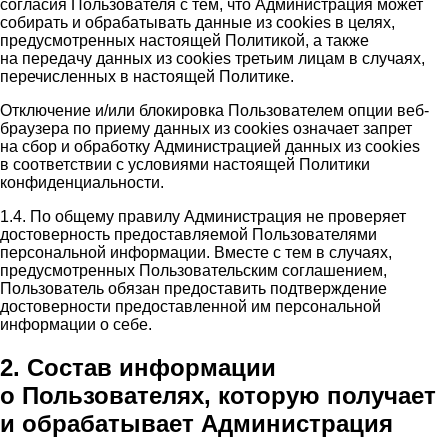
согласия Пользователя с тем, что Администрация может
собирать и обрабатывать данные из cookies в целях,
предусмотренных настоящей Политикой, а также
на передачу данных из cookies третьим лицам в случаях,
перечисленных в настоящей Политике.
Отключение и/или блокировка Пользователем опции веб-
браузера по приему данных из cookies означает запрет
на сбор и обработку Администрацией данных из cookies
в соответствии с условиями настоящей Политики
конфиденциальности.
1.4. По общему правилу Администрация не проверяет
достоверность предоставляемой Пользователями
персональной информации. Вместе с тем в случаях,
предусмотренных Пользовательским соглашением,
Пользователь обязан предоставить подтверждение
достоверности предоставленной им персональной
информации о себе.
2. Состав информации
о Пользователях, которую получает
и обрабатывает Администрация