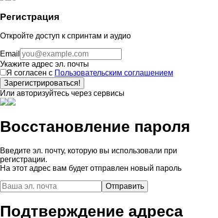
Регистрация
Откройте доступ к спринтам и аудио
Email
Укажите адрес эл. почты
Я согласен с
Пользовательским соглашением
Зарегистрироваться!
Или авторизуйтесь через сервисы
Восстановление пароля
Введите эл. почту, которую вы использовали при
регистрации.
На этот адрес вам будет отправлен новый пароль
Подтверждение адреса