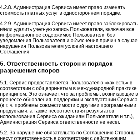
4.2.8. Администрация Сервиса имеет право изменять
стоимость платных услуг в одностороннем порядке.
4.2.9. Администрация Сервиса имеет право заблокировать
и/или удалить учетную запись Пользователя, включая все
информационное содержимое Пользователя без
уведомления Пользователя и объяснения причин в случае
нарушения Пользователем условий настоящего
Соглашения.
5. Ответственность сторон и порядок
разрешения споров
5.1. Сервис предоставляется Пользователю «как есть» в
соответствии с общепринятым в международной практике
принципом. Это означает, что за проблемы, возникающие в
процессе обновления, поддержки и эксплуатации Сервиса
(в т. ч. проблемы совместимости с другими программными
продуктами, а также несоответствия результатов
использования Сервиса ожиданиям Пользователя и т.п.),
Администрация Сервиса ответственности не несет.
5.2. За нарушение обязательств по Соглашению Стороны
несут ответственность в соответствии с действующим