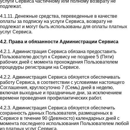
услуги Сервиса частичному или полному возврату не
подлежат.
4.1.11. Денежные средства, переведенные в качестве
оплаты за подписку на услуги Сервиса, возврату не
подлежат и могут быть использованы для оплаты платных
услуг Сервиса.
4.2. Права и обязанности Администрации Сервиса
4.2.1. Администрация Сервиса обязана предоставить
Пользователю доступ к Сервису не позднее 5 (Пяти)
рабочих дней с момента прохождения Пользователем
процедуры регистрации на Сервисе.
4.2.2. Администрация Сервиса обязуется обеспечивать
работу Сервиса, в соответствии с условиями настоящего
Соглашения, круглосуточно 7 (Семь) дней в неделю,
включая выходные и праздничные дни, за исключением
времени проведения профилактических работ.
4.2.3. Администрация Сервиса обязуется обеспечить
сохранность данных Пользователя, размещенных в
Сервисе в течение 90 (Девяносто) календарных дней с
момента последнего использования Пользователем любой
из платных услуг Сервиса.