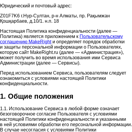
Юридический и почтовый адрес:
Z01F7K6 г.Нур-Султан, р-н Алматы, пр. Рақымжан
Қошқарбаев, д.10/1. н.п. 18
Настоящая Политика конфиденциальности (далее —
Политика) является приложением к
Пользовательскому
соглашению MakeRight
и определяет порядок обработки
и защиты персональной информации о Пользователях,
которую сайт MakeRight.ru (далее — «Администрация»),
может получить во время использования ими Cервиса
Администрации (далее — Сервисы).
Перед использованием Сервиса, пользователям следует
ознакомиться с условиями настоящей Политики
конфиденциальности.
1. Общие положения
1.1. Использование Сервиса в любой форме означает
безоговорочное согласие Пользователя с условиями
настоящей Политики конфиденциальности и указанными
в ней условиями обработки его персональной информации.
В случае несогласия с условиями Политики