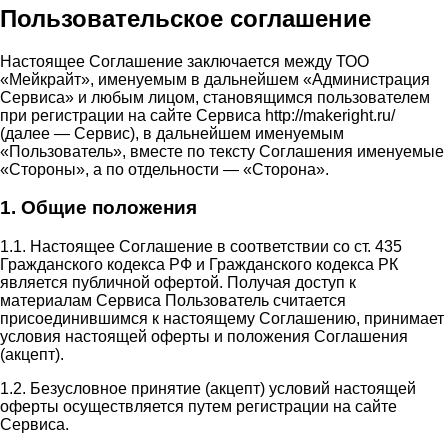
Пользовательское соглашение
Настоящее Соглашение заключается между ТОО
«Мейкрайт», именуемым в дальнейшем «Администрация
Сервиса» и любым лицом, становящимся пользователем
при регистрации на сайте Сервиса http://makeright.ru/
(далее — Сервис), в дальнейшем именуемым
«Пользователь», вместе по тексту Соглашения именуемые
«Стороны», а по отдельности — «Сторона».
1. Общие положения
1.1. Настоящее Соглашение в соответствии со ст. 435
Гражданского кодекса РФ и Гражданского кодекса РК
является публичной офертой. Получая доступ к
материалам Сервиса Пользователь считается
присоединившимся к настоящему Соглашению, принимает
условия настоящей оферты и положения Соглашения
(акцепт).
1.2. Безусловное принятие (акцепт) условий настоящей
оферты осуществляется путем регистрации на сайте
Сервиса.