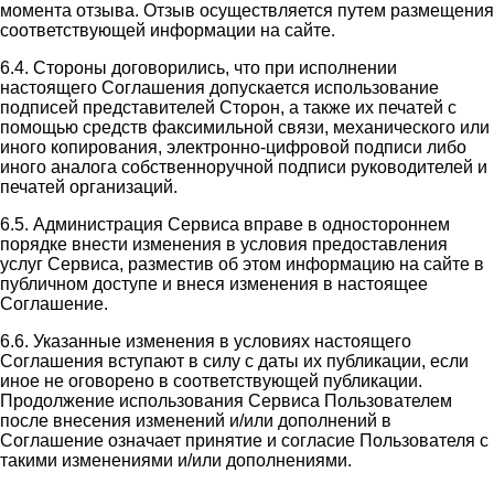
момента отзыва. Отзыв осуществляется путем размещения
соответствующей информации на сайте.
6.4. Стороны договорились, что при исполнении
настоящего Соглашения допускается использование
подписей представителей Сторон, а также их печатей с
помощью средств факсимильной связи, механического или
иного копирования, электронно-цифровой подписи либо
иного аналога собственноручной подписи руководителей и
печатей организаций.
6.5. Администрация Сервиса вправе в одностороннем
порядке внести изменения в условия предоставления
услуг Сервиса, разместив об этом информацию на сайте в
публичном доступе и внеся изменения в настоящее
Соглашение.
6.6. Указанные изменения в условиях настоящего
Соглашения вступают в силу с даты их публикации, если
иное не оговорено в соответствующей публикации.
Продолжение использования Сервиса Пользователем
после внесения изменений и/или дополнений в
Соглашение означает принятие и согласие Пользователя с
такими изменениями и/или дополнениями.