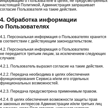
информацию о Пользователе в целях, не предусмотренных
настоящей Политикой, Администрация запрашивает
согласие Пользователя на такие действия.
4. Обработка информации
о Пользователях
4.1. Персональная информация о Пользователях хранится
в соответствии с действующим законодательством.
4.2. Персональная информация о Пользователях
не передается третьим лицам, за исключением следующих
случаев:
4.2.1. Пользователь выразил согласие на такие действия.
4.2.2. Передача необходима в целях обеспечения
функционирования Сервиса и/или его отдельных
функциональных возможностей.
4.2.3. Передача предусмотрена применимым правом.
4.2.4. В целях обеспечения возможности защиты прав
и законных интересов Администрации и/или третьих лиц