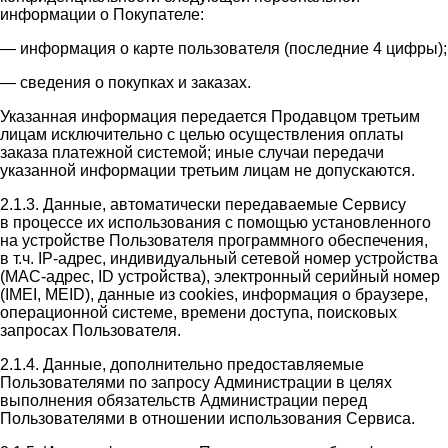
информации о Покупателе:
— информация о карте пользователя (последние 4 цифры);
— сведения о покупках и заказах.
Указанная информация передается Продавцом третьим
лицам исключительно с целью осуществления оплаты
заказа платежной системой; иные случаи передачи
указанной информации третьим лицам не допускаются.
2.1.3. Данные, автоматически передаваемые Сервису
в процессе их использования с помощью установленного
на устройстве Пользователя программного обеспечения,
в т.ч. IP-адрес, индивидуальный сетевой номер устройства
(MAC-адрес, ID устройства), электронный серийный номер
(IMEI, MEID), данные из cookies, информация о браузере,
операционной системе, времени доступа, поисковых
запросах Пользователя.
2.1.4. Данные, дополнительно предоставляемые
Пользователями по запросу Администрации в целях
выполнения обязательств Администрации перед
Пользователями в отношении использования Сервиса.