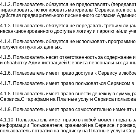
4.1.2. Пользователь обязуется не предоставлять (передав
тиражировать, не копировать материалы Сервиса полность
действия предварительного письменного согласия Админи
4.1.3. Пользователь обязуется не передавать третьим лиц
несанкционированного доступа к логину и паролю и/или у
4.1.4. Пользователь обязуется не использовать программн
получения нужных данных.
4.1.5. Пользователь несет ответственность за содержание
и обработку Администрацией Сервиса персональных данны
4.1.6. Пользователь имеет право доступа к Сервису в люб
4.1.7. Пользователь имеет право пользоваться Сервисом 
4.1.8. Пользователь имеет право внести денежную сумму, 
Сервиса.С тарифами на Платные услуги Сервиса пользователь
4.1.9. Пользователь имеет право самостоятельно изменять
4.1.10. Пользователь имеет право в любой момент подать 
информации Пользователя, хранимой на Сервисе, производи
пользователь потратил на подписку на Платные услуги Сер