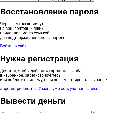
Восстановление пароля
Через несколько минут
на ваш почтовый ящик
придет письмо со ссылкой
для подтверждения смены пароля.
Войти на сайт
Нужна регистрация
Для того, чтобы добавить спринт или канбан
в избранное, зарегистрируйтесь
или войдите в систему, если вы регистрировались ранее.
Зарегистрироваться
У меня уже есть учетная запись
Вывести деньги