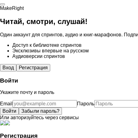
MakeRight
Читай, смотри, слушай!
Один аккаунт для спринтов, аудио и книг-марафонов. Подпи
Доступ к библиотеке спринтов
Эксклюзивы впервые на русском
Аудиоверсии спринтов
Вход
Регистрация
Войти
Укажите почту и пароль
Email
Пароль
Войти
Забыли пароль?
Или авторизуйтесь через сервисы
Регистрация