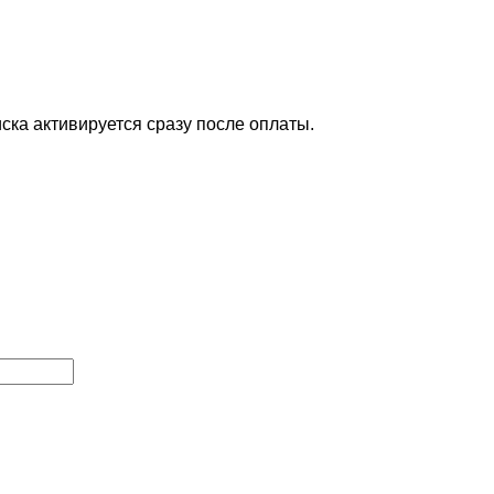
ска активируется сразу после оплаты.