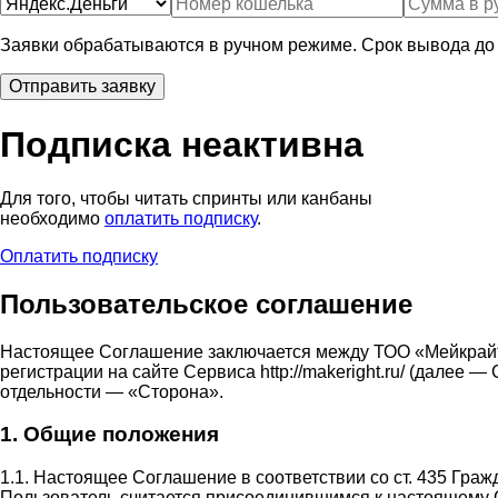
Заявки обрабатываются в ручном режиме. Срок вывода до 
Подписка неактивна
Для того, чтобы читать спринты или канбаны
необходимо
оплатить подписку
.
Оплатить подписку
Пользовательское соглашение
Настоящее Соглашение заключается между ТОО «Мейкрай
регистрации на сайте Сервиса http://makeright.ru/ (дале
отдельности — «Сторона».
1. Общие положения
1.1. Настоящее Соглашение в соответствии со ст. 435 Гра
Пользователь считается присоединившимся к настоящему 