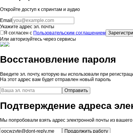
Откройте доступ к спринтам и аудио
Email
Укажите адрес эл. почты
Я согласен с
Пользовательским соглашением
Зарегистри
Или авторизуйтесь через сервисы
Восстановление пароля
Введите эл. почту, которую вы использовали при регистрац
На этот адрес вам будет отправлен новый пароль
Подтверждение адреса эле
Мы попробовали взять адрес электронной почты из вашего 