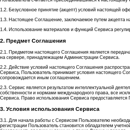
1.2. Безусловное принятие (акцепт) условий настоящей оф
1.3. Настоящее Соглашение, заключаемое путем акцепта н
1.4. Использование материалов и функций Сервиса регули
2. Предмет Соглашения
2.1. Предметом настоящего Соглашения является передач
на сервере, принадлежащем Администрации Сервиса.
2.2. Действие условий настоящего Соглашения распростр
Сервиса, Пользователь принимает условия настоящего Сог
сопровождается иным соглашением.
2.3. Сервис является результатом интеллектуальной деят
собственности и нормами международного права, все иск
Сервиса. Право использования Сервиса предоставляется 
3. Условия использования Сервиса
3.1. Для начала работы с Сервисом Пользователю необход
регистрации Пользователь становится обладателем учетной