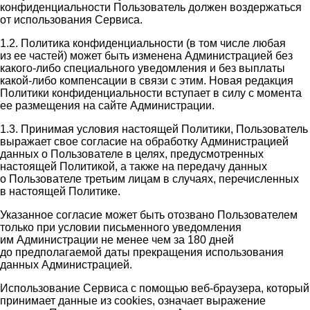
конфиденциальности Пользователь должен воздержаться
от использования Сервиса.
1.2. Политика конфиденциальности (в том числе любая
из ее частей) может быть изменена Администрацией без
какого-либо специального уведомления и без выплаты
какой-либо компенсации в связи с этим. Новая редакция
Политики конфиденциальности вступает в силу с момента
ее размещения на сайте Администрации.
1.3. Принимая условия настоящей Политики, Пользователь
выражает свое согласие на обработку Администрацией
данных о Пользователе в целях, предусмотренных
настоящей Политикой, а также на передачу данных
о Пользователе третьим лицам в случаях, перечисленных
в настоящей Политике.
Указанное согласие может быть отозвано Пользователем
только при условии письменного уведомления
им Администрации не менее чем за 180 дней
до предполагаемой даты прекращения использования
данных Администрацией.
Использование Сервиса с помощью веб-браузера, который
принимает данные из cookies, означает выражение