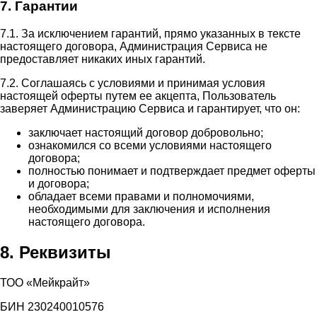
7. Гарантии
7.1. За исключением гарантий, прямо указанных в тексте
настоящего договора, Администрация Сервиса не
предоставляет никаких иных гарантий.
7.2. Соглашаясь с условиями и принимая условия
настоящей оферты путем ее акцепта, Пользователь
заверяет Администрацию Сервиса и гарантирует, что он:
заключает настоящий договор добровольно;
ознакомился со всеми условиями настоящего
договора;
полностью понимает и подтверждает предмет оферты
и договора;
обладает всеми правами и полномочиями,
необходимыми для заключения и исполнения
настоящего договора.
8. Реквизиты
ТОО «Мейкрайт»
БИН 230240010576