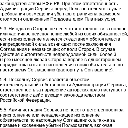
законодательством РФ и РК. При этом ответственность
Администрации Сервиса перед Пользователем в случае
требования возмещения убытков ограничена размером
стоимости оплаченных Пользователем Платных услуг.
5.3. Ни одна из Сторон не несет ответственности за полное
или частичное неисполнение любой из своих обязанностей,
если неисполнение является следствием обстоятельств
непреодолимой силы, возникших после заключения
Соглашения и независящих от воли Сторон. В случае
действия обстоятельств непреодолимой силы более 3
(Трех) месяцев любая Сторона вправе в одностороннем
порядке отказаться от исполнения своих обязательств по
настоящему Соглашению (расторгнуть Соглашение).
5.4. Поскольку Сервис является объектом
интеллектуальной собственности Администрации Сервиса,
ответственность за нарушение авторских прав наступает в
соответствии с действующим законодательством
Российской Федерации.
5.5. Администрация Сервиса не несет ответственности за
неисполнение или ненадлежащее исполнение
обязательств по настоящему Соглашению, а также за
прямые и косвенные убытки Пользователя, включая