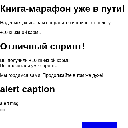
Книга-марафон уже в пути!
Надеемся, книга вам понравится и принесет пользу.
+10 книжной кармы
Отличный спринт!
Вы получили +10 книжной кармы!
Вы прочитали уже:
спринта
Мы гордимся вами! Продолжайте в том же духе!
alert caption
alert msg