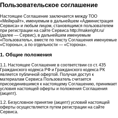
Пользовательское соглашение
Настоящее Соглашение заключается между ТОО
«Мейкрайт», именуемым в дальнейшем «Администрация
Сервиса» и любым лицом, становящимся пользователем
при регистрации на сайте Сервиса http://makeright.ru/
(далее — Сервис), в дальнейшем именуемым
«Пользователь», вместе по тексту Соглашения именуемые
«Стороны», а по отдельности — «Сторона».
1. Общие положения
1.1. Настоящее Соглашение в соответствии со ст. 435
Гражданского кодекса РФ и Гражданского кодекса РК
является публичной офертой. Получая доступ к
материалам Сервиса Пользователь считается
присоединившимся к настоящему Соглашению, принимает
условия настоящей оферты и положения Соглашения
(акцепт).
1.2. Безусловное принятие (акцепт) условий настоящей
оферты осуществляется путем регистрации на сайте
Сервиса.