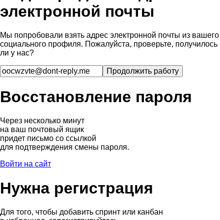
электронной почты
Мы попробовали взять адрес электронной почты из вашего
социального профиля. Пожалуйста, проверьте, получилось
ли у нас?
Восстановление пароля
Через несколько минут
на ваш почтовый ящик
придет письмо со ссылкой
для подтверждения смены пароля.
Войти на сайт
Нужна регистрация
Для того, чтобы добавить спринт или канбан