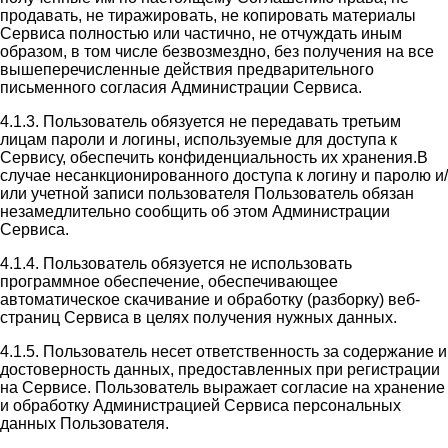
продавать, не тиражировать, не копировать материалы
Сервиса полностью или частично, не отчуждать иным
образом, в том числе безвозмездно, без получения на все
вышеперечисленные действия предварительного
письменного согласия Администрации Сервиса.
4.1.3. Пользователь обязуется не передавать третьим
лицам пароли и логины, используемые для доступа к
Сервису, обеспечить конфиденциальность их хранения.В
случае несанкционированного доступа к логину и паролю и/
или учетной записи пользователя Пользователь обязан
незамедлительно сообщить об этом Администрации
Сервиса.
4.1.4. Пользователь обязуется не использовать
программное обеспечение, обеспечивающее
автоматическое скачивание и обработку (разборку) веб-
страниц Сервиса в целях получения нужных данных.
4.1.5. Пользователь несет ответственность за содержание и
достоверность данных, предоставленных при регистрации
на Сервисе. Пользователь выражает согласие на хранение
и обработку Администрацией Сервиса персональных
данных Пользователя.