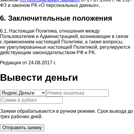
ФЗ и законом РК «О персональных данных».
6. Заключительные положения
6.1. Настоящая Политика, отношения между
Пользователем и Администрацией, возникающие в связи
с применением настоящей Политики, а также вопросы,
не урегулированные настоящей Политикой, регулируются
действующим законодательством РФ и РК.
Редакция от 24.08.2017 г.
Вывести деньги
Заявки обрабатываются в ручном режиме. Срок вывода до
трех рабочих дней.