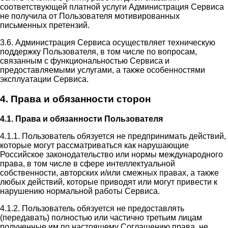
соответствующей платной услуги Администрация Сервиса
не получила от Пользователя мотивированных
письменных претензий.
3.6. Администрация Сервиса осуществляет техническую
поддержку Пользователя, в том числе по вопросам,
связанным с функциональностью Сервиса и
предоставляемыми услугами, а также особенностями
эксплуатации Сервиса.
4. Права и обязанности сторон
4.1. Права и обязанности Пользователя
4.1.1. Пользователь обязуется не предпринимать действий,
которые могут рассматриваться как нарушающие
Российское законодательство или нормы международного
права, в том числе в сфере интеллектуальной
собственности, авторских и/или смежных правах, а также
любых действий, которые приводят или могут привести к
нарушению нормальной работы Сервиса.
4.1.2. Пользователь обязуется не предоставлять
(передавать) полностью или частично третьим лицам
полученные им по настоящему Соглашению права, не