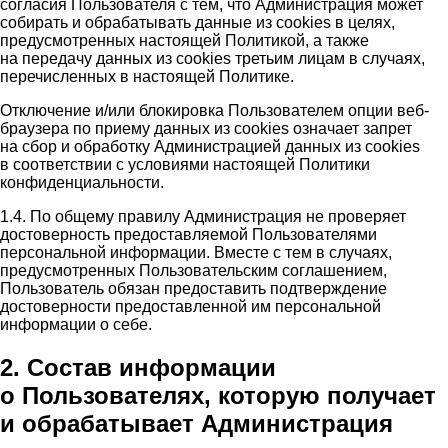
согласия Пользователя с тем, что Администрация может
собирать и обрабатывать данные из cookies в целях,
предусмотренных настоящей Политикой, а также
на передачу данных из cookies третьим лицам в случаях,
перечисленных в настоящей Политике.
Отключение и/или блокировка Пользователем опции веб-
браузера по приему данных из cookies означает запрет
на сбор и обработку Администрацией данных из cookies
в соответствии с условиями настоящей Политики
конфиденциальности.
1.4. По общему правилу Администрация не проверяет
достоверность предоставляемой Пользователями
персональной информации. Вместе с тем в случаях,
предусмотренных Пользовательским соглашением,
Пользователь обязан предоставить подтверждение
достоверности предоставленной им персональной
информации о себе.
2. Состав информации
о Пользователях, которую получает
и обрабатывает Администрация