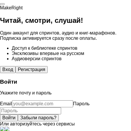
MakeRight
Читай, смотри, слушай!
Один аккаунт для спринтов, аудио и книг-марафонов.
Подписка активируется сразу после оплаты.
Доступ к библиотеке спринтов
Эксклюзивы впервые на русском
Аудиоверсии спринтов
Вход
Регистрация
Войти
Укажите почту и пароль
Email
Пароль
Войти
Забыли пароль?
Или авторизуйтесь через сервисы