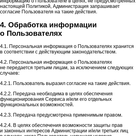
информацию о Пользователе в целях, не предусмотренных
настоящей Политикой, Администрация запрашивает
согласие Пользователя на такие действия.
4. Обработка информации
о Пользователях
4.1. Персональная информация о Пользователях хранится
в соответствии с действующим законодательством.
4.2. Персональная информация о Пользователях
не передается третьим лицам, за исключением следующих
случаев:
4.2.1. Пользователь выразил согласие на такие действия.
4.2.2. Передача необходима в целях обеспечения
функционирования Сервиса и/или его отдельных
функциональных возможностей.
4.2.3. Передача предусмотрена применимым правом.
4.2.4. В целях обеспечения возможности защиты прав
и законных интересов Администрации и/или третьих лиц