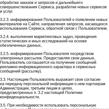
обработки заказов и запросов и дальнейшего
совершенствования Сервиса, разработки новых сервисов
и услуг.
3.2.3. информирования Пользователей о появлении новых
материалов на Сайте, направления запросов, касающихся
использования Сервиса, обратной связи с Пользователем.
3.2.4. выполнения маркетинговых задач, проведения
статистических и иных исследований на основе
обезличенных данных,
3.2.5. информирования Пользователя посредством
электронных рассылок. Предоставляя свои данные,
Пользователь соглашается на получение сообщений
рекламно-информационного характера и сервисных
сообщений (рассылку).
3.3. Настоящим Пользователь выражает свое согласие
на передачу персональной информации о нем партнерам
Администрации, третьим лицам в целях,
предусмотренных п. 3.2 настоящей Политики
конфиденциальности.
3.5. При необходимости использовать персональную