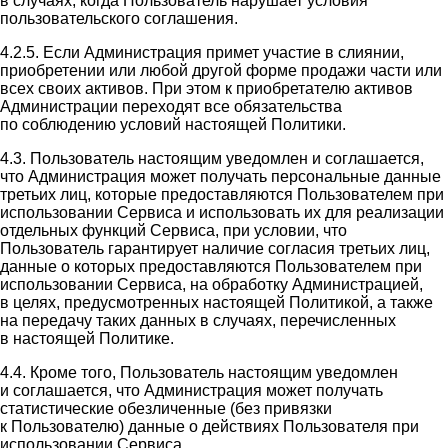
в случаях, когда Пользователь нарушает условия
пользовательского соглашения.
4.2.5. Если Администрация примет участие в слиянии,
приобретении или любой другой форме продажи части или
всех своих активов. При этом к приобретателю активов
Администрации переходят все обязательства
по соблюдению условий настоящей Политики.
4.3. Пользователь настоящим уведомлен и соглашается,
что Администрация может получать персональные данные
третьих лиц, которые предоставляются Пользователем при
использовании Сервиса и использовать их для реализации
отдельных функций Сервиса, при условии, что
Пользователь гарантирует наличие согласия третьих лиц,
данные о которых предоставляются Пользователем при
использовании Сервиса, на обработку Администрацией,
в целях, предусмотренных настоящей Политикой, а также
на передачу таких данных в случаях, перечисленных
в настоящей Политике.
4.4. Кроме того, Пользователь настоящим уведомлен
и соглашается, что Администрация может получать
статистические обезличенные (без привязки
к Пользователю) данные о действиях Пользователя при
использовании Сервиса.