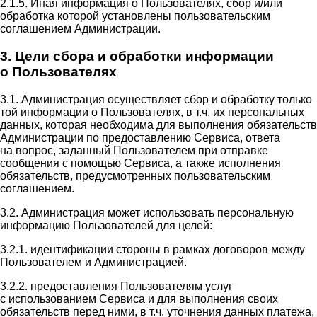
2.1.5. Иная информация о Пользователях, сбор и/или
обработка которой установлены пользовательским
соглашением Администрации.
3. Цели сбора и обработки информации
о Пользователях
3.1. Администрация осуществляет сбор и обработку только
той информации о Пользователях, в т.ч. их персональных
данных, которая необходима для выполнения обязательств
Администрации по предоставлению Сервиса, ответа
на вопрос, заданный Пользователем при отправке
сообщения с помощью Сервиса, а также исполнения
обязательств, предусмотренных пользовательским
соглашением.
3.2. Администрация может использовать персональную
информацию Пользователей для целей:
3.2.1. идентификации стороны в рамках договоров между
Пользователем и Администрацией.
3.2.2. предоставления Пользователям услуг
с использованием Сервиса и для выполнения своих
обязательств перед ними, в т.ч. уточнения данных платежа,