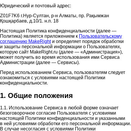
Юридический и почтовый адрес:
Z01F7K6 г.Нур-Султан, р-н Алматы, пр. Рақымжан
Қошқарбаев, д.10/1. н.п. 18
Настоящая Политика конфиденциальности (далее —
Политика) является приложением к
Пользовательскому
соглашению MakeRight
и определяет порядок обработки
и защиты персональной информации о Пользователях,
которую сайт MakeRight.ru (далее — «Администрация»),
может получить во время использования ими Cервиса
Администрации (далее — Сервисы).
Перед использованием Сервиса, пользователям следует
ознакомиться с условиями настоящей Политики
конфиденциальности.
1. Общие положения
1.1. Использование Сервиса в любой форме означает
безоговорочное согласие Пользователя с условиями
настоящей Политики конфиденциальности и указанными
в ней условиями обработки его персональной информации.
В случае несогласия с условиями Политики