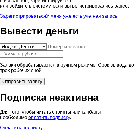
в избранное, зарегистрируйтесь
или войдите в систему, если вы регистрировались ранее.
Зарегистрироваться
У меня уже есть учетная запись
Вывести деньги
Заявки обрабатываются в ручном режиме. Срок вывода до
трех рабочих дней.
Подписка неактивна
Для того, чтобы читать спринты или канбаны
необходимо
оплатить подписку
.
Оплатить подписку