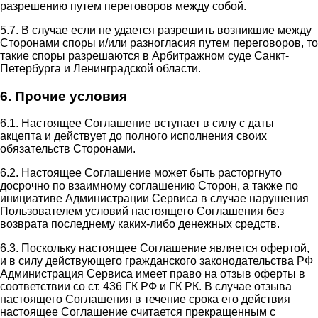
разрешению путем переговоров между собой.
5.7. В случае если не удается разрешить возникшие между
Сторонами споры и/или разногласия путем переговоров, то
такие споры разрешаются в Арбитражном суде Санкт-
Петербурга и Ленинградской области.
6. Прочие условия
6.1. Настоящее Соглашение вступает в силу с даты
акцепта и действует до полного исполнения своих
обязательств Сторонами.
6.2. Настоящее Соглашение может быть расторгнуто
досрочно по взаимному соглашению Сторон, а также по
инициативе Администрации Сервиса в случае нарушения
Пользователем условий настоящего Соглашения без
возврата последнему каких-либо денежных средств.
6.3. Поскольку настоящее Соглашение является офертой,
и в силу действующего гражданского законодательства РФ
Администрация Сервиса имеет право на отзыв оферты в
соответствии со ст. 436 ГК РФ и ГК РК. В случае отзыва
настоящего Соглашения в течение срока его действия
настоящее Соглашение считается прекращенным с