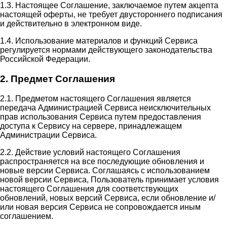
1.3. Настоящее Соглашение, заключаемое путем акцепта
настоящей оферты, не требует двустороннего подписания
и действительно в электронном виде.
1.4. Использование материалов и функций Сервиса
регулируется нормами действующего законодательства
Российской Федерации.
2. Предмет Соглашения
2.1. Предметом настоящего Соглашения является
передача Администрацией Сервиса неисключительных
прав использования Сервиса путем предоставления
доступа к Сервису на сервере, принадлежащем
Администрации Сервиса.
2.2. Действие условий настоящего Соглашения
распространяется на все последующие обновления и
новые версии Сервиса. Соглашаясь с использованием
новой версии Сервиса, Пользователь принимает условия
настоящего Соглашения для соответствующих
обновлений, новых версий Сервиса, если обновление и/
или новая версия Сервиса не сопровождается иным
соглашением.