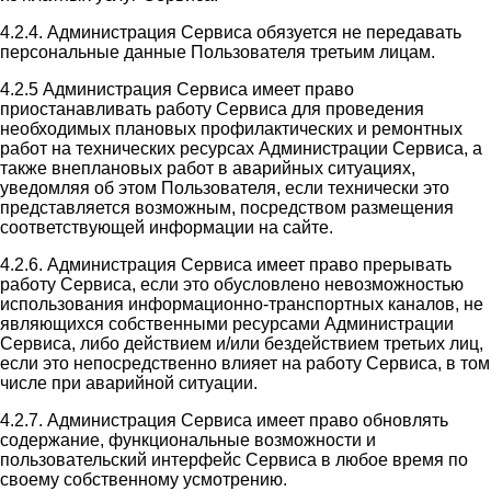
4.2.4. Администрация Сервиса обязуется не передавать
персональные данные Пользователя третьим лицам.
4.2.5 Администрация Сервиса имеет право
приостанавливать работу Сервиса для проведения
необходимых плановых профилактических и ремонтных
работ на технических ресурсах Администрации Сервиса, а
также внеплановых работ в аварийных ситуациях,
уведомляя об этом Пользователя, если технически это
представляется возможным, посредством размещения
соответствующей информации на сайте.
4.2.6. Администрация Сервиса имеет право прерывать
работу Сервиса, если это обусловлено невозможностью
использования информационно-транспортных каналов, не
являющихся собственными ресурсами Администрации
Сервиса, либо действием и/или бездействием третьих лиц,
если это непосредственно влияет на работу Сервиса, в том
числе при аварийной ситуации.
4.2.7. Администрация Сервиса имеет право обновлять
содержание, функциональные возможности и
пользовательский интерфейс Сервиса в любое время по
своему собственному усмотрению.