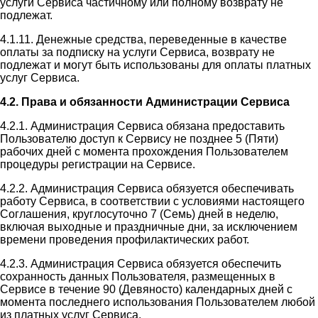
услуги Сервиса частичному или полному возврату не
подлежат.
4.1.11. Денежные средства, переведенные в качестве
оплаты за подписку на услуги Сервиса, возврату не
подлежат и могут быть использованы для оплаты платных
услуг Сервиса.
4.2. Права и обязанности Администрации Сервиса
4.2.1. Администрация Сервиса обязана предоставить
Пользователю доступ к Сервису не позднее 5 (Пяти)
рабочих дней с момента прохождения Пользователем
процедуры регистрации на Сервисе.
4.2.2. Администрация Сервиса обязуется обеспечивать
работу Сервиса, в соответствии с условиями настоящего
Соглашения, круглосуточно 7 (Семь) дней в неделю,
включая выходные и праздничные дни, за исключением
времени проведения профилактических работ.
4.2.3. Администрация Сервиса обязуется обеспечить
сохранность данных Пользователя, размещенных в
Сервисе в течение 90 (Девяносто) календарных дней с
момента последнего использования Пользователем любой
из платных услуг Сервиса.