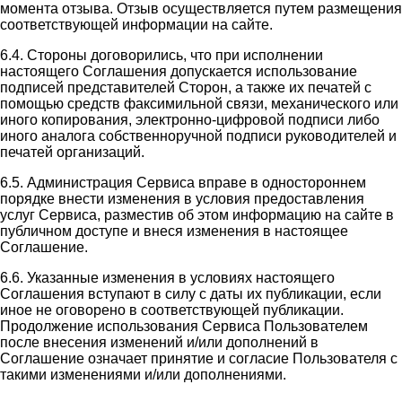
момента отзыва. Отзыв осуществляется путем размещения
соответствующей информации на сайте.
6.4. Стороны договорились, что при исполнении
настоящего Соглашения допускается использование
подписей представителей Сторон, а также их печатей с
помощью средств факсимильной связи, механического или
иного копирования, электронно-цифровой подписи либо
иного аналога собственноручной подписи руководителей и
печатей организаций.
6.5. Администрация Сервиса вправе в одностороннем
порядке внести изменения в условия предоставления
услуг Сервиса, разместив об этом информацию на сайте в
публичном доступе и внеся изменения в настоящее
Соглашение.
6.6. Указанные изменения в условиях настоящего
Соглашения вступают в силу с даты их публикации, если
иное не оговорено в соответствующей публикации.
Продолжение использования Сервиса Пользователем
после внесения изменений и/или дополнений в
Соглашение означает принятие и согласие Пользователя с
такими изменениями и/или дополнениями.