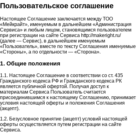
Пользовательское соглашение
Настоящее Соглашение заключается между ТОО
«Мейкрайт», именуемым в дальнейшем «Администрация
Сервиса» и любым лицом, становящимся пользователем
при регистрации на сайте Сервиса http://makeright.ru/
(далее — Сервис), в дальнейшем именуемым
«Пользователь», вместе по тексту Соглашения именуемые
«Стороны», а по отдельности — «Сторона».
1. Общие положения
1.1. Настоящее Соглашение в соответствии со ст. 435
Гражданского кодекса РФ и Гражданского кодекса РК
является публичной офертой. Получая доступ к
материалам Сервиса Пользователь считается
присоединившимся к настоящему Соглашению, принимает
условия настоящей оферты и положения Соглашения
(акцепт).
1.2. Безусловное принятие (акцепт) условий настоящей
оферты осуществляется путем регистрации на сайте
Сервиса.