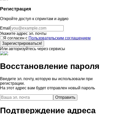
Регистрация
Откройте доступ к спринтам и аудио
Email
Укажите адрес эл. почты
Я согласен с
Пользовательским соглашением
Зарегистрироваться!
Или авторизуйтесь через сервисы
Восстановление пароля
Введите эл. почту, которую вы использовали при
регистрации.
На этот адрес вам будет отправлен новый пароль
Подтверждение адреса