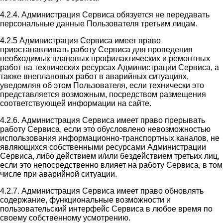
4.2.4. Администрация Сервиса обязуется не передавать
персональные данные Пользователя третьим лицам.
4.2.5 Администрация Сервиса имеет право
приостанавливать работу Сервиса для проведения
необходимых плановых профилактических и ремонтных
работ на технических ресурсах Администрации Сервиса, а
также внеплановых работ в аварийных ситуациях,
уведомляя об этом Пользователя, если технически это
представляется возможным, посредством размещения
соответствующей информации на сайте.
4.2.6. Администрация Сервиса имеет право прерывать
работу Сервиса, если это обусловлено невозможностью
использования информационно-транспортных каналов, не
являющихся собственными ресурсами Администрации
Сервиса, либо действием и/или бездействием третьих лиц,
если это непосредственно влияет на работу Сервиса, в том
числе при аварийной ситуации.
4.2.7. Администрация Сервиса имеет право обновлять
содержание, функциональные возможности и
пользовательский интерфейс Сервиса в любое время по
своему собственному усмотрению.