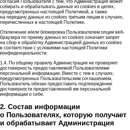
согласия Пользователя с тем, что Администрация может
собирать и обрабатывать данные из cookies в целях,
предусмотренных настоящей Политикой, а также
на передачу данных из cookies третьим лицам в случаях,
перечисленных в настоящей Политике.
Отключение и/или блокировка Пользователем опции веб-
браузера по приему данных из cookies означает запрет
на сбор и обработку Администрацией данных из cookies
в соответствии с условиями настоящей Политики
конфиденциальности.
1.4. По общему правилу Администрация не проверяет
достоверность предоставляемой Пользователями
персональной информации. Вместе с тем в случаях,
предусмотренных Пользовательским соглашением,
Пользователь обязан предоставить подтверждение
достоверности предоставленной им персональной
информации о себе.
2. Состав информации
о Пользователях, которую получает
и обрабатывает Администрация