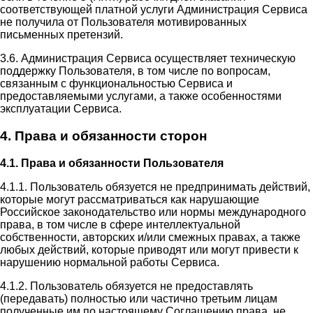
соответствующей платной услуги Администрация Сервиса
не получила от Пользователя мотивированных
письменных претензий.
3.6. Администрация Сервиса осуществляет техническую
поддержку Пользователя, в том числе по вопросам,
связанным с функциональностью Сервиса и
предоставляемыми услугами, а также особенностями
эксплуатации Сервиса.
4. Права и обязанности сторон
4.1. Права и обязанности Пользователя
4.1.1. Пользователь обязуется не предпринимать действий,
которые могут рассматриваться как нарушающие
Российское законодательство или нормы международного
права, в том числе в сфере интеллектуальной
собственности, авторских и/или смежных правах, а также
любых действий, которые приводят или могут привести к
нарушению нормальной работы Сервиса.
4.1.2. Пользователь обязуется не предоставлять
(передавать) полностью или частично третьим лицам
полученные им по настоящему Соглашению права, не