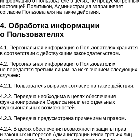
информацию о Пользователе в целях, не предусмотренных
настоящей Политикой, Администрация запрашивает
согласие Пользователя на такие действия.
4. Обработка информации
о Пользователях
4.1. Персональная информация о Пользователях хранится
в соответствии с действующим законодательством.
4.2. Персональная информация о Пользователях
не передается третьим лицам, за исключением следующих
случаев:
4.2.1. Пользователь выразил согласие на такие действия.
4.2.2. Передача необходима в целях обеспечения
функционирования Сервиса и/или его отдельных
функциональных возможностей.
4.2.3. Передача предусмотрена применимым правом.
4.2.4. В целях обеспечения возможности защиты прав
и законных интересов Администрации и/или третьих лиц