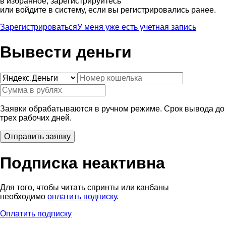
в избранное, зарегистрируйтесь
или войдите в систему, если вы регистрировались ранее.
Зарегистрироваться
У меня уже есть учетная запись
Вывести деньги
Заявки обрабатываются в ручном режиме. Срок вывода до
трех рабочих дней.
Подписка неактивна
Для того, чтобы читать спринты или канбаны
необходимо
оплатить подписку
.
Оплатить подписку