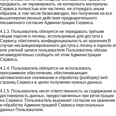
продавать, не тиражировать, не копировать материалы
Сервиса полностью или частично, не отчуждать иным
образом, в том числе безвозмездно, без получения на все
вышеперечисленные действия предварительного
письменного согласия Администрации Сервиса.
4.1.3. Пользователь обязуется не передавать третьим
лицам пароли и логины, используемые для доступа к
Сервису, обеспечить конфиденциальность их хранения.В
случае несанкционированного доступа к логину и паролю и/
или учетной записи пользователя Пользователь обязан
незамедлительно сообщить об этом Администрации
Сервиса.
4.1.4. Пользователь обязуется не использовать
программное обеспечение, обеспечивающее
автоматическое скачивание и обработку (разборку) веб-
страниц Сервиса в целях получения нужных данных.
4.1.5. Пользователь несет ответственность за содержание и
достоверность данных, предоставленных при регистрации
на Сервисе. Пользователь выражает согласие на хранение
и обработку Администрацией Сервиса персональных
данных Пользователя.