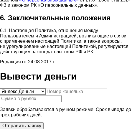
ФЗ и законом РК «О персональных данных».
6. Заключительные положения
6.1. Настоящая Политика, отношения между
Пользователем и Администрацией, возникающие в связи
с применением настоящей Политики, а также вопросы,
не урегулированные настоящей Политикой, регулируются
действующим законодательством РФ и РК.
Редакция от 24.08.2017 г.
Вывести деньги
Заявки обрабатываются в ручном режиме. Срок вывода до
трех рабочих дней.