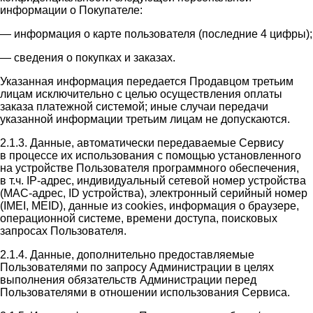
информации о Покупателе:
— информация о карте пользователя (последние 4 цифры);
— сведения о покупках и заказах.
Указанная информация передается Продавцом третьим
лицам исключительно с целью осуществления оплаты
заказа платежной системой; иные случаи передачи
указанной информации третьим лицам не допускаются.
2.1.3. Данные, автоматически передаваемые Сервису
в процессе их использования с помощью установленного
на устройстве Пользователя программного обеспечения,
в т.ч. IP-адрес, индивидуальный сетевой номер устройства
(MAC-адрес, ID устройства), электронный серийный номер
(IMEI, MEID), данные из cookies, информация о браузере,
операционной системе, времени доступа, поисковых
запросах Пользователя.
2.1.4. Данные, дополнительно предоставляемые
Пользователями по запросу Администрации в целях
выполнения обязательств Администрации перед
Пользователями в отношении использования Сервиса.