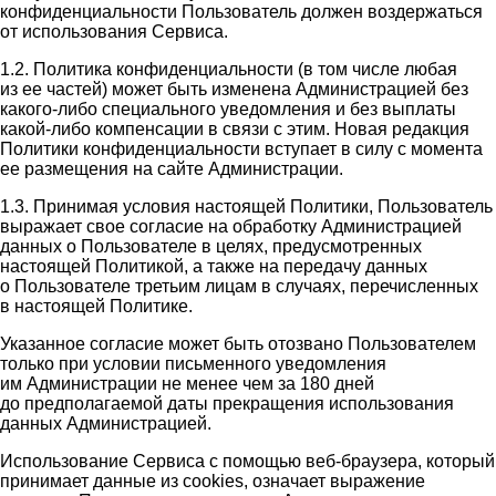
конфиденциальности Пользователь должен воздержаться
от использования Сервиса.
1.2. Политика конфиденциальности (в том числе любая
из ее частей) может быть изменена Администрацией без
какого-либо специального уведомления и без выплаты
какой-либо компенсации в связи с этим. Новая редакция
Политики конфиденциальности вступает в силу с момента
ее размещения на сайте Администрации.
1.3. Принимая условия настоящей Политики, Пользователь
выражает свое согласие на обработку Администрацией
данных о Пользователе в целях, предусмотренных
настоящей Политикой, а также на передачу данных
о Пользователе третьим лицам в случаях, перечисленных
в настоящей Политике.
Указанное согласие может быть отозвано Пользователем
только при условии письменного уведомления
им Администрации не менее чем за 180 дней
до предполагаемой даты прекращения использования
данных Администрацией.
Использование Сервиса с помощью веб-браузера, который
принимает данные из cookies, означает выражение