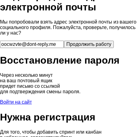
электронной почты
Мы попробовали взять адрес электронной почты из вашего
социального профиля. Пожалуйста, проверьте, получилось
ли у нас?
Восстановление пароля
Через несколько минут
на ваш почтовый ящик
придет письмо со ссылкой
для подтверждения смены пароля.
Войти на сайт
Нужна регистрация
Для того, чтобы добавить спринт или канбан