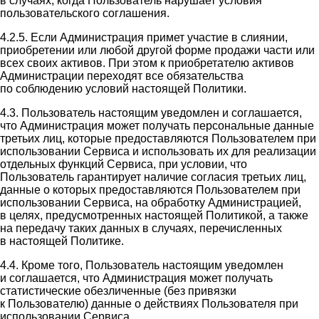
в случаях, когда Пользователь нарушает условия
пользовательского соглашения.
4.2.5. Если Администрация примет участие в слиянии,
приобретении или любой другой форме продажи части или
всех своих активов. При этом к приобретателю активов
Администрации переходят все обязательства
по соблюдению условий настоящей Политики.
4.3. Пользователь настоящим уведомлен и соглашается,
что Администрация может получать персональные данные
третьих лиц, которые предоставляются Пользователем при
использовании Сервиса и использовать их для реализации
отдельных функций Сервиса, при условии, что
Пользователь гарантирует наличие согласия третьих лиц,
данные о которых предоставляются Пользователем при
использовании Сервиса, на обработку Администрацией,
в целях, предусмотренных настоящей Политикой, а также
на передачу таких данных в случаях, перечисленных
в настоящей Политике.
4.4. Кроме того, Пользователь настоящим уведомлен
и соглашается, что Администрация может получать
статистические обезличенные (без привязки
к Пользователю) данные о действиях Пользователя при
использовании Сервиса.