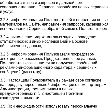
обработки заказов и запросов и дальнейшего
совершенствования Сервиса, разработки новых сервисов
и услуг.
3.2.3. информирования Пользователей о появлении новых
материалов на Сайте, направления запросов, касающихся
использования Сервиса, обратной связи с Пользователем.
3.2.4. выполнения маркетинговых задач, проведения
статистических и иных исследований на основе
обезличенных данных,
3.2.5. информирования Пользователя посредством
электронных рассылок. Предоставляя свои данные,
Пользователь соглашается на получение сообщений
рекламно-информационного характера и сервисных
сообщений (рассылку).
3.3. Настоящим Пользователь выражает свое согласие
на передачу персональной информации о нем партнерам
Администрации, третьим лицам в целях,
предусмотренных п. 3.2 настоящей Политики
конфиденциальности.
3.5. При необходимости использовать персональную