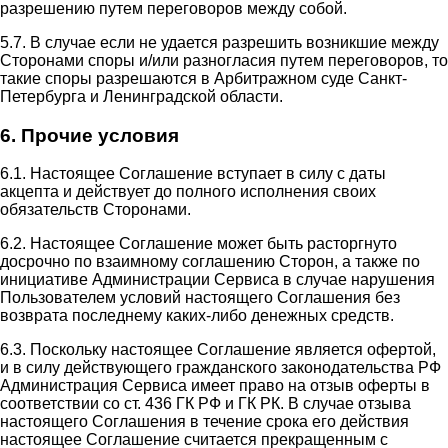
разрешению путем переговоров между собой.
5.7. В случае если не удается разрешить возникшие между
Сторонами споры и/или разногласия путем переговоров, то
такие споры разрешаются в Арбитражном суде Санкт-
Петербурга и Ленинградской области.
6. Прочие условия
6.1. Настоящее Соглашение вступает в силу с даты
акцепта и действует до полного исполнения своих
обязательств Сторонами.
6.2. Настоящее Соглашение может быть расторгнуто
досрочно по взаимному соглашению Сторон, а также по
инициативе Администрации Сервиса в случае нарушения
Пользователем условий настоящего Соглашения без
возврата последнему каких-либо денежных средств.
6.3. Поскольку настоящее Соглашение является офертой,
и в силу действующего гражданского законодательства РФ
Администрация Сервиса имеет право на отзыв оферты в
соответствии со ст. 436 ГК РФ и ГК РК. В случае отзыва
настоящего Соглашения в течение срока его действия
настоящее Соглашение считается прекращенным с