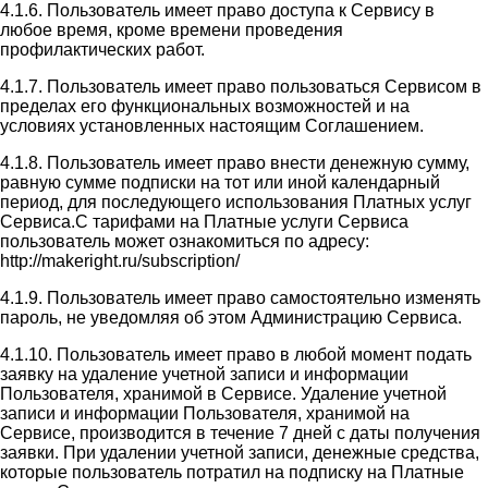
4.1.6. Пользователь имеет право доступа к Сервису в
любое время, кроме времени проведения
профилактических работ.
4.1.7. Пользователь имеет право пользоваться Сервисом в
пределах его функциональных возможностей и на
условиях установленных настоящим Соглашением.
4.1.8. Пользователь имеет право внести денежную сумму,
равную сумме подписки на тот или иной календарный
период, для последующего использования Платных услуг
Сервиса.С тарифами на Платные услуги Сервиса
пользователь может ознакомиться по адресу:
http://makeright.ru/subscription/
4.1.9. Пользователь имеет право самостоятельно изменять
пароль, не уведомляя об этом Администрацию Сервиса.
4.1.10. Пользователь имеет право в любой момент подать
заявку на удаление учетной записи и информации
Пользователя, хранимой в Сервисе. Удаление учетной
записи и информации Пользователя, хранимой на
Сервисе, производится в течение 7 дней с даты получения
заявки. При удалении учетной записи, денежные средства,
которые пользователь потратил на подписку на Платные