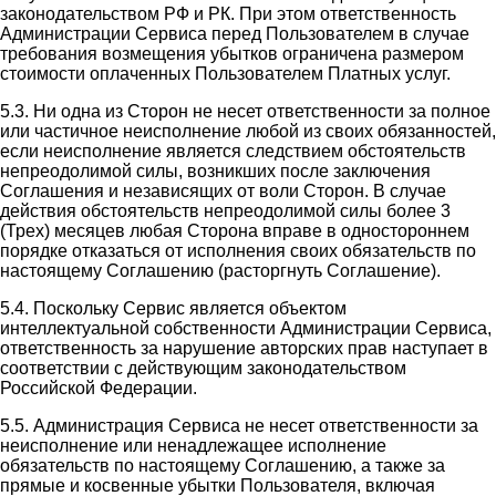
законодательством РФ и РК. При этом ответственность
Администрации Сервиса перед Пользователем в случае
требования возмещения убытков ограничена размером
стоимости оплаченных Пользователем Платных услуг.
5.3. Ни одна из Сторон не несет ответственности за полное
или частичное неисполнение любой из своих обязанностей,
если неисполнение является следствием обстоятельств
непреодолимой силы, возникших после заключения
Соглашения и независящих от воли Сторон. В случае
действия обстоятельств непреодолимой силы более 3
(Трех) месяцев любая Сторона вправе в одностороннем
порядке отказаться от исполнения своих обязательств по
настоящему Соглашению (расторгнуть Соглашение).
5.4. Поскольку Сервис является объектом
интеллектуальной собственности Администрации Сервиса,
ответственность за нарушение авторских прав наступает в
соответствии с действующим законодательством
Российской Федерации.
5.5. Администрация Сервиса не несет ответственности за
неисполнение или ненадлежащее исполнение
обязательств по настоящему Соглашению, а также за
прямые и косвенные убытки Пользователя, включая