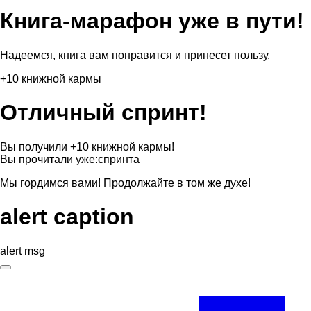
Книга-марафон уже в пути!
Надеемся, книга вам понравится и принесет пользу.
+10 книжной кармы
Отличный спринт!
Вы получили +10 книжной кармы!
Вы прочитали уже:
спринта
Мы гордимся вами! Продолжайте в том же духе!
alert caption
alert msg