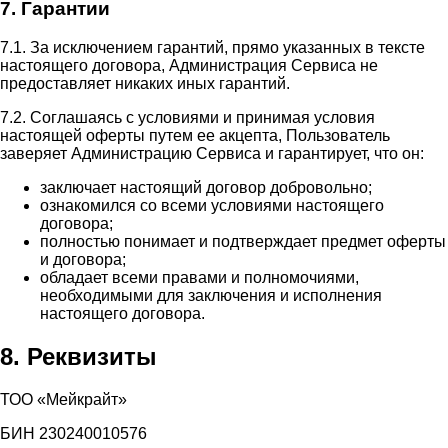
7. Гарантии
7.1. За исключением гарантий, прямо указанных в тексте
настоящего договора, Администрация Сервиса не
предоставляет никаких иных гарантий.
7.2. Соглашаясь с условиями и принимая условия
настоящей оферты путем ее акцепта, Пользователь
заверяет Администрацию Сервиса и гарантирует, что он:
заключает настоящий договор добровольно;
ознакомился со всеми условиями настоящего
договора;
полностью понимает и подтверждает предмет оферты
и договора;
обладает всеми правами и полномочиями,
необходимыми для заключения и исполнения
настоящего договора.
8. Реквизиты
ТОО «Мейкрайт»
БИН 230240010576