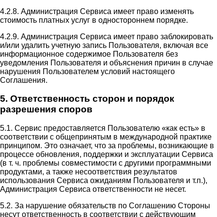
4.2.8. Администрация Сервиса имеет право изменять
стоимость платных услуг в одностороннем порядке.
4.2.9. Администрация Сервиса имеет право заблокировать
и/или удалить учетную запись Пользователя, включая все
информационное содержимое Пользователя без
уведомления Пользователя и объяснения причин в случае
нарушения Пользователем условий настоящего
Соглашения.
5. Ответственность сторон и порядок
разрешения споров
5.1. Сервис предоставляется Пользователю «как есть» в
соответствии с общепринятым в международной практике
принципом. Это означает, что за проблемы, возникающие в
процессе обновления, поддержки и эксплуатации Сервиса
(в т. ч. проблемы совместимости с другими программными
продуктами, а также несоответствия результатов
использования Сервиса ожиданиям Пользователя и т.п.),
Администрация Сервиса ответственности не несет.
5.2. За нарушение обязательств по Соглашению Стороны
несут ответственность в соответствии с действующим