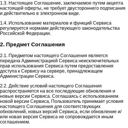
1.3. Настоящее Соглашение, заключаемое путем акцепта
настоящей оферты, не требует двустороннего подписания
и действительно в электронном виде.
1.4. Использование материалов и функций Сервиса
регулируется нормами действующего законодательства
Российской Федерации.
2. Предмет Соглашения
2.1. Предметом настоящего Соглашения является
передача Администрацией Сервиса неисключительных
прав использования Сервиса путем предоставления
доступа к Сервису на сервере, принадлежащем
Администрации Сервиса.
2.2. Действие условий настоящего Соглашения
распространяется на все последующие обновления и
новые версии Сервиса. Соглашаясь с использованием
новой версии Сервиса, Пользователь принимает условия
настоящего Соглашения для соответствующих
обновлений, новых версий Сервиса, если обновление и/
или новая версия Сервиса не сопровождается иным
соглашением.