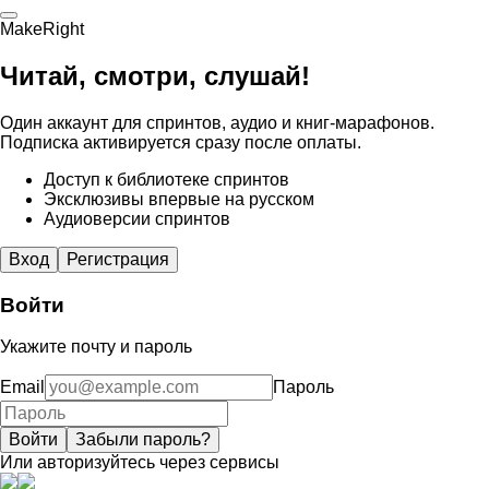
MakeRight
Читай, смотри, слушай!
Один аккаунт для спринтов, аудио и книг-марафонов.
Подписка активируется сразу после оплаты.
Доступ к библиотеке спринтов
Эксклюзивы впервые на русском
Аудиоверсии спринтов
Вход
Регистрация
Войти
Укажите почту и пароль
Email
Пароль
Войти
Забыли пароль?
Или авторизуйтесь через сервисы