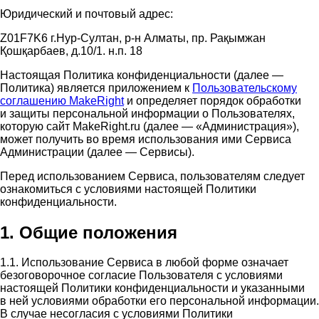
Юридический и почтовый адрес:
Z01F7K6 г.Нур-Султан, р-н Алматы, пр. Рақымжан
Қошқарбаев, д.10/1. н.п. 18
Настоящая Политика конфиденциальности (далее —
Политика) является приложением к
Пользовательскому
соглашению MakeRight
и определяет порядок обработки
и защиты персональной информации о Пользователях,
которую сайт MakeRight.ru (далее — «Администрация»),
может получить во время использования ими Cервиса
Администрации (далее — Сервисы).
Перед использованием Сервиса, пользователям следует
ознакомиться с условиями настоящей Политики
конфиденциальности.
1. Общие положения
1.1. Использование Сервиса в любой форме означает
безоговорочное согласие Пользователя с условиями
настоящей Политики конфиденциальности и указанными
в ней условиями обработки его персональной информации.
В случае несогласия с условиями Политики