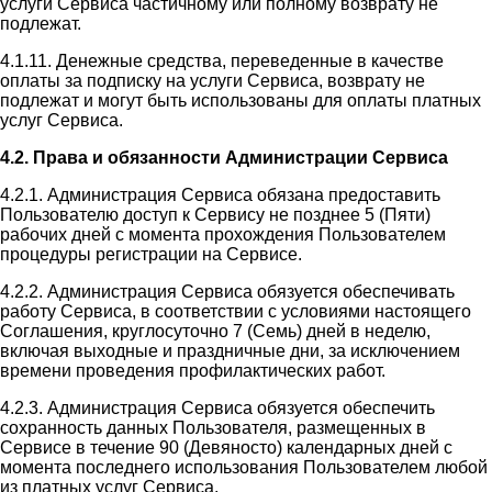
услуги Сервиса частичному или полному возврату не
подлежат.
4.1.11. Денежные средства, переведенные в качестве
оплаты за подписку на услуги Сервиса, возврату не
подлежат и могут быть использованы для оплаты платных
услуг Сервиса.
4.2. Права и обязанности Администрации Сервиса
4.2.1. Администрация Сервиса обязана предоставить
Пользователю доступ к Сервису не позднее 5 (Пяти)
рабочих дней с момента прохождения Пользователем
процедуры регистрации на Сервисе.
4.2.2. Администрация Сервиса обязуется обеспечивать
работу Сервиса, в соответствии с условиями настоящего
Соглашения, круглосуточно 7 (Семь) дней в неделю,
включая выходные и праздничные дни, за исключением
времени проведения профилактических работ.
4.2.3. Администрация Сервиса обязуется обеспечить
сохранность данных Пользователя, размещенных в
Сервисе в течение 90 (Девяносто) календарных дней с
момента последнего использования Пользователем любой
из платных услуг Сервиса.