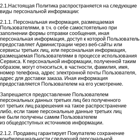
2.1.Настоящая Политика распространяется на следующие
виды персональной информации:
2.1.1. Персональная информация, размещаемая
Пользователями, в т.ч. о себе самостоятельно при
заполнении формы отправки сообщения, иная
персональная информация, доступ к которой Пользователь
предоставляет Администрации через веб-сайты или
сервисы третьих лиц, или персональная информация,
размещаемая Пользователями в процессе использования
Сервиса. К персональной информации, полученной таким
образом, могут относиться, в частности, фамилия, имя,
номер телефона, адрес электронной почты Пользователя,
адрес для доставки заказа. Иная информация
предоставляется Пользователем на его усмотрение.
Запрещается предоставление Пользователем
персональных данных третьих лиц без полученного
от третьих лиц разрешения на такое распространение
либо, если такие персональные данные третьих лиц
не были получены самим Пользователем
из общедоступных источников информации.
2.1.2. Продавец гарантирует Покупателю сохранение
конфиденциальности следующей персональной