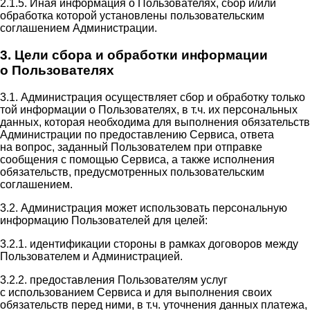
2.1.5. Иная информация о Пользователях, сбор и/или
обработка которой установлены пользовательским
соглашением Администрации.
3. Цели сбора и обработки информации
о Пользователях
3.1. Администрация осуществляет сбор и обработку только
той информации о Пользователях, в т.ч. их персональных
данных, которая необходима для выполнения обязательств
Администрации по предоставлению Сервиса, ответа
на вопрос, заданный Пользователем при отправке
сообщения с помощью Сервиса, а также исполнения
обязательств, предусмотренных пользовательским
соглашением.
3.2. Администрация может использовать персональную
информацию Пользователей для целей:
3.2.1. идентификации стороны в рамках договоров между
Пользователем и Администрацией.
3.2.2. предоставления Пользователям услуг
с использованием Сервиса и для выполнения своих
обязательств перед ними, в т.ч. уточнения данных платежа,