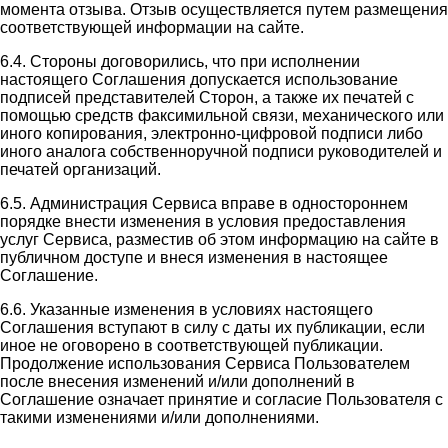
момента отзыва. Отзыв осуществляется путем размещения
соответствующей информации на сайте.
6.4. Стороны договорились, что при исполнении
настоящего Соглашения допускается использование
подписей представителей Сторон, а также их печатей с
помощью средств факсимильной связи, механического или
иного копирования, электронно-цифровой подписи либо
иного аналога собственноручной подписи руководителей и
печатей организаций.
6.5. Администрация Сервиса вправе в одностороннем
порядке внести изменения в условия предоставления
услуг Сервиса, разместив об этом информацию на сайте в
публичном доступе и внеся изменения в настоящее
Соглашение.
6.6. Указанные изменения в условиях настоящего
Соглашения вступают в силу с даты их публикации, если
иное не оговорено в соответствующей публикации.
Продолжение использования Сервиса Пользователем
после внесения изменений и/или дополнений в
Соглашение означает принятие и согласие Пользователя с
такими изменениями и/или дополнениями.