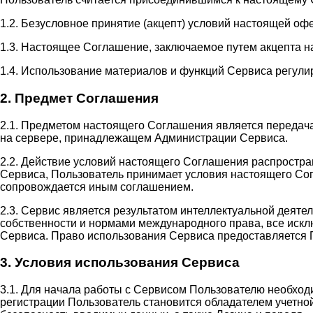
1.2. Безусловное принятие (акцепт) условий настоящей оф
1.3. Настоящее Соглашение, заключаемое путем акцепта н
1.4. Использование материалов и функций Сервиса регули
2. Предмет Соглашения
2.1. Предметом настоящего Соглашения является передач
на сервере, принадлежащем Администрации Сервиса.
2.2. Действие условий настоящего Соглашения распростр
Сервиса, Пользователь принимает условия настоящего Сог
сопровождается иным соглашением.
2.3. Сервис является результатом интеллектуальной деят
собственности и нормами международного права, все иск
Сервиса. Право использования Сервиса предоставляется 
3. Условия использования Сервиса
3.1. Для начала работы с Сервисом Пользователю необход
регистрации Пользователь становится обладателем учетной