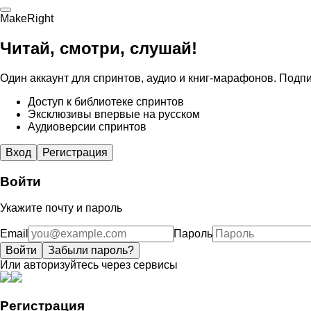
MakeRight
Читай, смотри, слушай!
Один аккаунт для спринтов, аудио и книг-марафонов. Подпи
Доступ к библиотеке спринтов
Эксклюзивы впервые на русском
Аудиоверсии спринтов
Вход
Регистрация
Войти
Укажите почту и пароль
Email
Пароль
Войти
Забыли пароль?
Или авторизуйтесь через сервисы
Регистрация