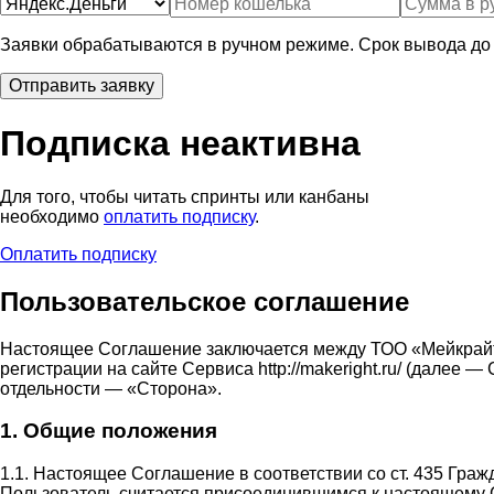
Заявки обрабатываются в ручном режиме. Срок вывода до 
Подписка неактивна
Для того, чтобы читать спринты или канбаны
необходимо
оплатить подписку
.
Оплатить подписку
Пользовательское соглашение
Настоящее Соглашение заключается между ТОО «Мейкрай
регистрации на сайте Сервиса http://makeright.ru/ (дале
отдельности — «Сторона».
1. Общие положения
1.1. Настоящее Соглашение в соответствии со ст. 435 Гра
Пользователь считается присоединившимся к настоящему 