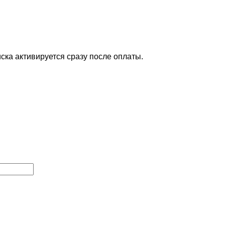
ска активируется сразу после оплаты.