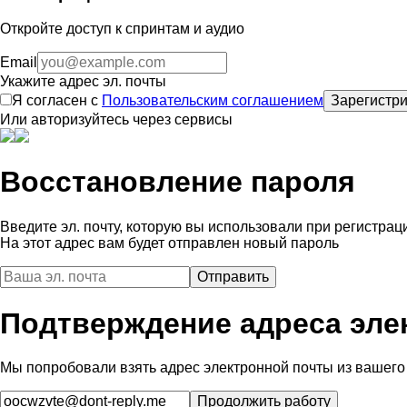
Откройте доступ к спринтам и аудио
Email
Укажите адрес эл. почты
Я согласен с
Пользовательским соглашением
Зарегистри
Или авторизуйтесь через сервисы
Восстановление пароля
Введите эл. почту, которую вы использовали при регистрац
На этот адрес вам будет отправлен новый пароль
Подтверждение адреса эле
Мы попробовали взять адрес электронной почты из вашего 