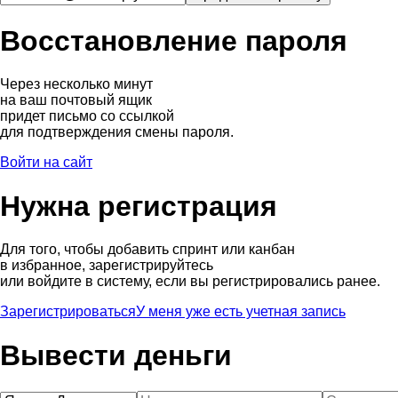
Восстановление пароля
Через несколько минут
на ваш почтовый ящик
придет письмо со ссылкой
для подтверждения смены пароля.
Войти на сайт
Нужна регистрация
Для того, чтобы добавить спринт или канбан
в избранное, зарегистрируйтесь
или войдите в систему, если вы регистрировались ранее.
Зарегистрироваться
У меня уже есть учетная запись
Вывести деньги