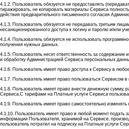
4.1.2. Пользователь обязуется не предоставлять (передав
тиражировать, не копировать материалы Сервиса полность
действия предварительного письменного согласия Админи
4.1.3. Пользователь обязуется не передавать третьим лиц
несанкционированного доступа к логину и паролю и/или у
4.1.4. Пользователь обязуется не использовать программн
получения нужных данных.
4.1.5. Пользователь несет ответственность за содержание
и обработку Администрацией Сервиса персональных данны
4.1.6. Пользователь имеет право доступа к Сервису в люб
4.1.7. Пользователь имеет право пользоваться Сервисом 
4.1.8. Пользователь имеет право внести денежную сумму, 
Сервиса.С тарифами на Платные услуги Сервиса пользователь
4.1.9. Пользователь имеет право самостоятельно изменять
4.1.10. Пользователь имеет право в любой момент подать 
информации Пользователя, хранимой на Сервисе, производи
пользователь потратил на подписку на Платные услуги Сер