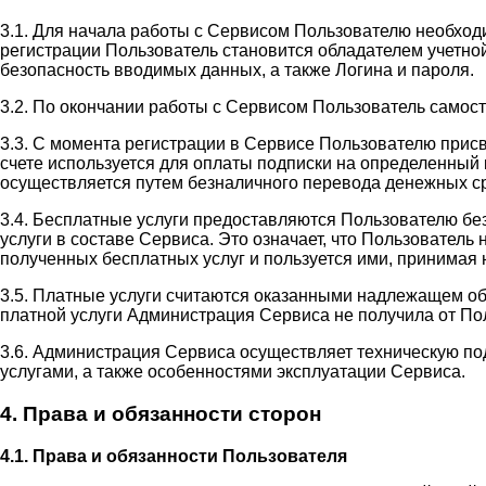
3.1. Для начала работы с Сервисом Пользователю необход
регистрации Пользователь становится обладателем учетной
безопасность вводимых данных, а также Логина и пароля.
3.2. По окончании работы с Сервисом Пользователь самос
3.3. С момента регистрации в Сервисе Пользователю прис
счете используется для оплаты подписки на определенный 
осуществляется путем безналичного перевода денежных ср
3.4. Бесплатные услуги предоставляются Пользователю бе
услуги в составе Сервиса. Это означает, что Пользовател
полученных бесплатных услуг и пользуется ими, принимая н
3.5. Платные услуги считаются оказанными надлежащем об
платной услуги Администрация Сервиса не получила от П
3.6. Администрация Сервиса осуществляет техническую п
услугами, а также особенностями эксплуатации Сервиса.
4. Права и обязанности сторон
4.1. Права и обязанности Пользователя