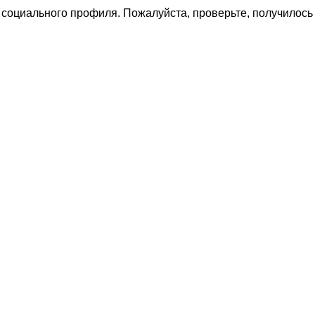
социального профиля. Пожалуйста, проверьте, получилось 