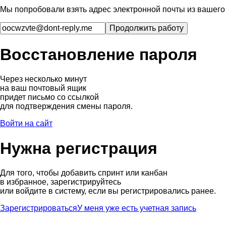
Мы попробовали взять адрес электронной почты из вашего 
Восстановление пароля
Через несколько минут
на ваш почтовый ящик
придет письмо со ссылкой
для подтверждения смены пароля.
Войти на сайт
Нужна регистрация
Для того, чтобы добавить спринт или канбан
в избранное, зарегистрируйтесь
или войдите в систему, если вы регистрировались ранее.
Зарегистрироваться
У меня уже есть учетная запись