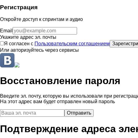
Регистрация
Откройте доступ к спринтам и аудио
Email
Укажите адрес эл. почты
Я согласен с
Пользовательским соглашением
Зарегистри
Или авторизуйтесь через сервисы
Восстановление пароля
Введите эл. почту, которую вы использовали при регистрац
На этот адрес вам будет отправлен новый пароль
Подтверждение адреса эле