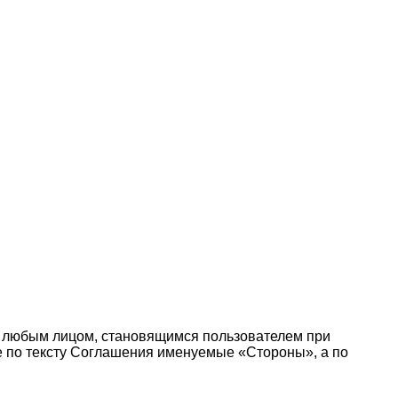
 любым лицом, становящимся пользователем при
те по тексту Соглашения именуемые «Стороны», а по