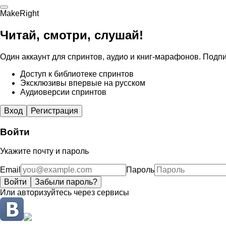
MakeRight
Читай, смотри, слушай!
Один аккаунт для спринтов, аудио и книг-марафонов. Подпи
Доступ к библиотеке спринтов
Эксклюзивы впервые на русском
Аудиоверсии спринтов
Вход
Регистрация
Войти
Укажите почту и пароль
Email
Пароль
Войти
Забыли пароль?
Или авторизуйтесь через сервисы