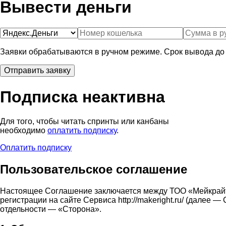
Вывести деньги
Заявки обрабатываются в ручном режиме. Срок вывода до 
Подписка неактивна
Для того, чтобы читать спринты или канбаны
необходимо
оплатить подписку
.
Оплатить подписку
Пользовательское соглашение
Настоящее Соглашение заключается между ТОО «Мейкрай
регистрации на сайте Сервиса http://makeright.ru/ (дале
отдельности — «Сторона».