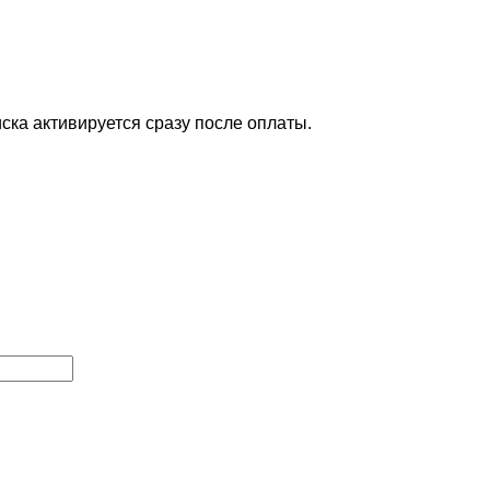
ска активируется сразу после оплаты.