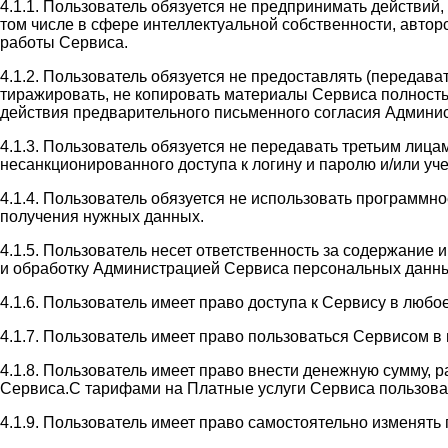
4.1.1. Пользователь обязуется не предпринимать действий
том числе в сфере интеллектуальной собственности, автор
работы Сервиса.
4.1.2. Пользователь обязуется не предоставлять (передав
тиражировать, не копировать материалы Сервиса полность
действия предварительного письменного согласия Админи
4.1.3. Пользователь обязуется не передавать третьим лиц
несанкционированного доступа к логину и паролю и/или у
4.1.4. Пользователь обязуется не использовать программн
получения нужных данных.
4.1.5. Пользователь несет ответственность за содержание
и обработку Администрацией Сервиса персональных данны
4.1.6. Пользователь имеет право доступа к Сервису в люб
4.1.7. Пользователь имеет право пользоваться Сервисом 
4.1.8. Пользователь имеет право внести денежную сумму, 
Сервиса.С тарифами на Платные услуги Сервиса пользователь
4.1.9. Пользователь имеет право самостоятельно изменять