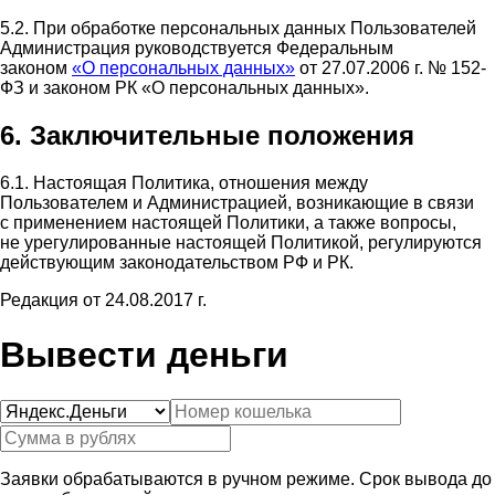
5.2. При обработке персональных данных Пользователей
Администрация руководствуется Федеральным
законом
«О персональных данных»
от 27.07.2006 г. № 152-
ФЗ и законом РК «О персональных данных».
6. Заключительные положения
6.1. Настоящая Политика, отношения между
Пользователем и Администрацией, возникающие в связи
с применением настоящей Политики, а также вопросы,
не урегулированные настоящей Политикой, регулируются
действующим законодательством РФ и РК.
Редакция от 24.08.2017 г.
Вывести деньги
Заявки обрабатываются в ручном режиме. Срок вывода до