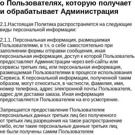
о Пользователях, которую получает
и обрабатывает Администрация
2.1.Настоящая Политика распространяется на следующие
виды персональной информации:
2.1.1. Персональная информация, размещаемая
Пользователями, в т.ч. о себе самостоятельно при
заполнении формы отправки сообщения, иная
персональная информация, доступ к которой Пользователь
предоставляет Администрации через веб-сайты или
сервисы третьих лиц, или персональная информация,
размещаемая Пользователями в процессе использования
Сервиса. К персональной информации, полученной таким
образом, могут относиться, в частности, фамилия, имя,
номер телефона, адрес электронной почты Пользователя,
адрес для доставки заказа. Иная информация
предоставляется Пользователем на его усмотрение.
Запрещается предоставление Пользователем
персональных данных третьих лиц без полученного
от третьих лиц разрешения на такое распространение
либо, если такие персональные данные третьих лиц
не были получены самим Пользователем