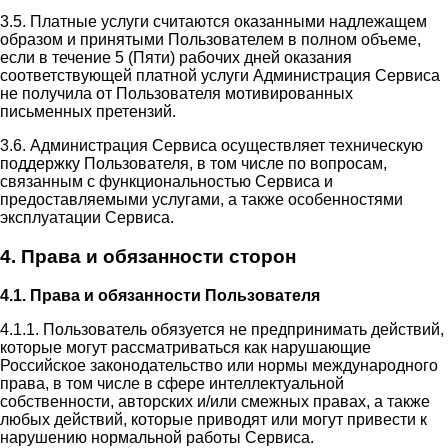
3.5. Платные услуги считаются оказанными надлежащем
образом и принятыми Пользователем в полном объеме,
если в течение 5 (Пяти) рабочих дней оказания
соответствующей платной услуги Администрация Сервиса
не получила от Пользователя мотивированных
письменных претензий.
3.6. Администрация Сервиса осуществляет техническую
поддержку Пользователя, в том числе по вопросам,
связанным с функциональностью Сервиса и
предоставляемыми услугами, а также особенностями
эксплуатации Сервиса.
4. Права и обязанности сторон
4.1. Права и обязанности Пользователя
4.1.1. Пользователь обязуется не предпринимать действий,
которые могут рассматриваться как нарушающие
Российское законодательство или нормы международного
права, в том числе в сфере интеллектуальной
собственности, авторских и/или смежных правах, а также
любых действий, которые приводят или могут привести к
нарушению нормальной работы Сервиса.