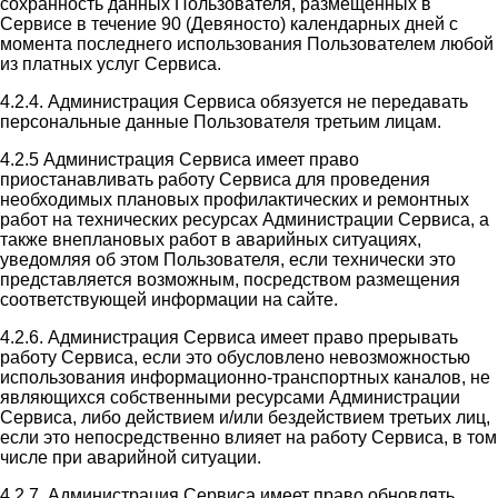
сохранность данных Пользователя, размещенных в
Сервисе в течение 90 (Девяносто) календарных дней с
момента последнего использования Пользователем любой
из платных услуг Сервиса.
4.2.4. Администрация Сервиса обязуется не передавать
персональные данные Пользователя третьим лицам.
4.2.5 Администрация Сервиса имеет право
приостанавливать работу Сервиса для проведения
необходимых плановых профилактических и ремонтных
работ на технических ресурсах Администрации Сервиса, а
также внеплановых работ в аварийных ситуациях,
уведомляя об этом Пользователя, если технически это
представляется возможным, посредством размещения
соответствующей информации на сайте.
4.2.6. Администрация Сервиса имеет право прерывать
работу Сервиса, если это обусловлено невозможностью
использования информационно-транспортных каналов, не
являющихся собственными ресурсами Администрации
Сервиса, либо действием и/или бездействием третьих лиц,
если это непосредственно влияет на работу Сервиса, в том
числе при аварийной ситуации.
4.2.7. Администрация Сервиса имеет право обновлять