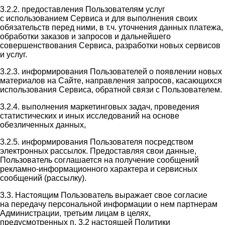
3.2.2. предоставления Пользователям услуг
с использованием Сервиса и для выполнения своих
обязательств перед ними, в т.ч. уточнения данных платежа,
обработки заказов и запросов и дальнейшего
совершенствования Сервиса, разработки новых сервисов
и услуг.
3.2.3. информирования Пользователей о появлении новых
материалов на Сайте, направления запросов, касающихся
использования Сервиса, обратной связи с Пользователем.
3.2.4. выполнения маркетинговых задач, проведения
статистических и иных исследований на основе
обезличенных данных,
3.2.5. информирования Пользователя посредством
электронных рассылок. Предоставляя свои данные,
Пользователь соглашается на получение сообщений
рекламно-информационного характера и сервисных
сообщений (рассылку).
3.3. Настоящим Пользователь выражает свое согласие
на передачу персональной информации о нем партнерам
Администрации, третьим лицам в целях,
предусмотренных п. 3.2 настоящей Политики