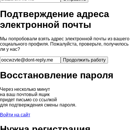
Подтверждение адреса
электронной почты
Мы попробовали взять адрес электронной почты из вашего
социального профиля. Пожалуйста, проверьте, получилось
ли у нас?
Восстановление пароля
Через несколько минут
на ваш почтовый ящик
придет письмо со ссылкой
для подтверждения смены пароля.
Войти на сайт
Нужна регистрация