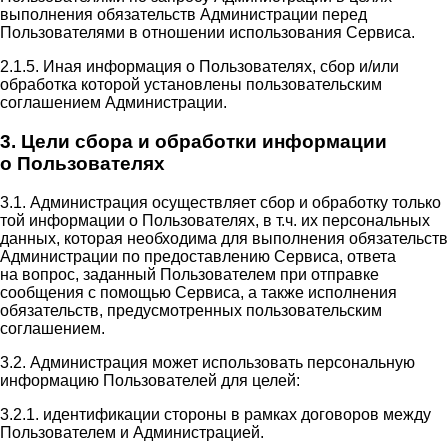
выполнения обязательств Администрации перед
Пользователями в отношении использования Сервиса.
2.1.5. Иная информация о Пользователях, сбор и/или
обработка которой установлены пользовательским
соглашением Администрации.
3. Цели сбора и обработки информации
о Пользователях
3.1. Администрация осуществляет сбор и обработку только
той информации о Пользователях, в т.ч. их персональных
данных, которая необходима для выполнения обязательств
Администрации по предоставлению Сервиса, ответа
на вопрос, заданный Пользователем при отправке
сообщения с помощью Сервиса, а также исполнения
обязательств, предусмотренных пользовательским
соглашением.
3.2. Администрация может использовать персональную
информацию Пользователей для целей:
3.2.1. идентификации стороны в рамках договоров между
Пользователем и Администрацией.