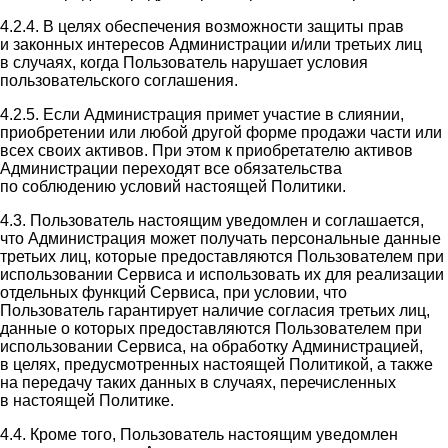
4.2.4. В целях обеспечения возможности защиты прав
и законных интересов Администрации и/или третьих лиц
в случаях, когда Пользователь нарушает условия
пользовательского соглашения.
4.2.5. Если Администрация примет участие в слиянии,
приобретении или любой другой форме продажи части или
всех своих активов. При этом к приобретателю активов
Администрации переходят все обязательства
по соблюдению условий настоящей Политики.
4.3. Пользователь настоящим уведомлен и соглашается,
что Администрация может получать персональные данные
третьих лиц, которые предоставляются Пользователем при
использовании Сервиса и использовать их для реализации
отдельных функций Сервиса, при условии, что
Пользователь гарантирует наличие согласия третьих лиц,
данные о которых предоставляются Пользователем при
использовании Сервиса, на обработку Администрацией,
в целях, предусмотренных настоящей Политикой, а также
на передачу таких данных в случаях, перечисленных
в настоящей Политике.
4.4. Кроме того, Пользователь настоящим уведомлен