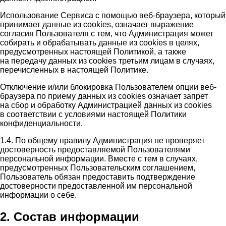
Использование Сервиса с помощью веб-браузера, который
принимает данные из cookies, означает выражение
согласия Пользователя с тем, что Администрация может
собирать и обрабатывать данные из cookies в целях,
предусмотренных настоящей Политикой, а также
на передачу данных из cookies третьим лицам в случаях,
перечисленных в настоящей Политике.
Отключение и/или блокировка Пользователем опции веб-
браузера по приему данных из cookies означает запрет
на сбор и обработку Администрацией данных из cookies
в соответствии с условиями настоящей Политики
конфиденциальности.
1.4. По общему правилу Администрация не проверяет
достоверность предоставляемой Пользователями
персональной информации. Вместе с тем в случаях,
предусмотренных Пользовательским соглашением,
Пользователь обязан предоставить подтверждение
достоверности предоставленной им персональной
информации о себе.
2. Состав информации