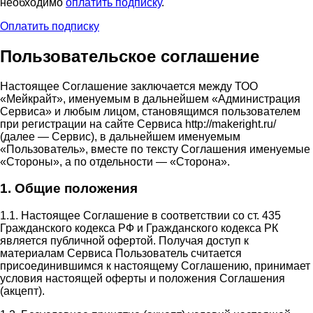
необходимо
оплатить подписку
.
Оплатить подписку
Пользовательское соглашение
Настоящее Соглашение заключается между ТОО
«Мейкрайт», именуемым в дальнейшем «Администрация
Сервиса» и любым лицом, становящимся пользователем
при регистрации на сайте Сервиса http://makeright.ru/
(далее — Сервис), в дальнейшем именуемым
«Пользователь», вместе по тексту Соглашения именуемые
«Стороны», а по отдельности — «Сторона».
1. Общие положения
1.1. Настоящее Соглашение в соответствии со ст. 435
Гражданского кодекса РФ и Гражданского кодекса РК
является публичной офертой. Получая доступ к
материалам Сервиса Пользователь считается
присоединившимся к настоящему Соглашению, принимает
условия настоящей оферты и положения Соглашения
(акцепт).