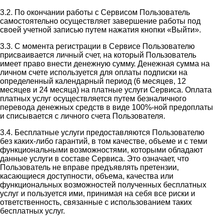
3.2. По окончании работы с Сервисом Пользователь
самостоятельно осуществляет завершение работы под
своей учетной записью путем нажатия кнопки «Выйти».
3.3. С момента регистрации в Сервисе Пользователю
присваивается личный счет, на который Пользователь
имеет право внести денежную сумму. Денежная сумма на
личном счете используется для оплаты подписки на
определенный календарный период (6 месяцев, 12
месяцев и 24 месяца) на платные услуги Сервиса. Оплата
платных услуг осуществляется путем безналичного
перевода денежных средств в виде 100%-ной предоплаты
и списывается с личного счета Пользователя.
3.4. Бесплатные услуги предоставляются Пользователю
без каких-либо гарантий, в том качестве, объеме и с теми
функциональными возможностями, которыми обладают
данные услуги в составе Сервиса. Это означает, что
Пользователь не вправе предъявлять претензии,
касающиеся доступности, объема, качества или
функциональных возможностей полученных бесплатных
услуг и пользуется ими, принимая на себя все риски и
ответственность, связанные с использованием таких
бесплатных услуг.