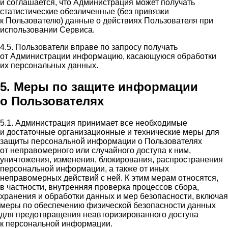
и соглашается, что Администрация может получать
статистические обезличенные (без привязки
к Пользователю) данные о действиях Пользователя при
использовании Сервиса.
4.5. Пользователи вправе по запросу получать
от Администрации информацию, касающуюся обработки
их персональных данных.
5. Меры по защите информации
о Пользователях
5.1. Администрация принимает все необходимые
и достаточные организационные и технические меры для
защиты персональной информации о Пользователях
от неправомерного или случайного доступа к ним,
уничтожения, изменения, блокирования, распространения
персональной информации, а также от иных
неправомерных действий с ней. К этим мерам относятся,
в частности, внутренняя проверка процессов сбора,
хранения и обработки данных и мер безопасности, включая
меры по обеспечению физической безопасности данных
для предотвращения неавторизированного доступа
к персональной информации.