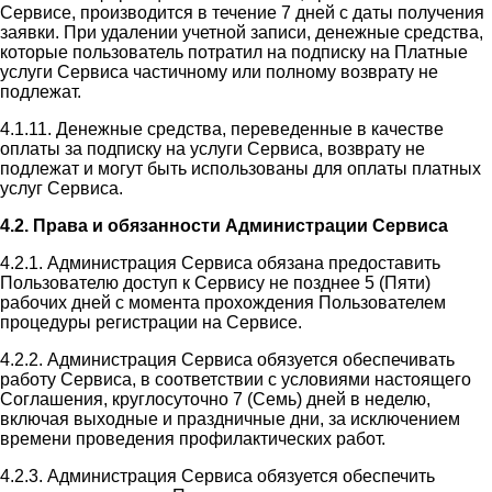
Сервисе, производится в течение 7 дней с даты получения
заявки. При удалении учетной записи, денежные средства,
которые пользователь потратил на подписку на Платные
услуги Сервиса частичному или полному возврату не
подлежат.
4.1.11. Денежные средства, переведенные в качестве
оплаты за подписку на услуги Сервиса, возврату не
подлежат и могут быть использованы для оплаты платных
услуг Сервиса.
4.2. Права и обязанности Администрации Сервиса
4.2.1. Администрация Сервиса обязана предоставить
Пользователю доступ к Сервису не позднее 5 (Пяти)
рабочих дней с момента прохождения Пользователем
процедуры регистрации на Сервисе.
4.2.2. Администрация Сервиса обязуется обеспечивать
работу Сервиса, в соответствии с условиями настоящего
Соглашения, круглосуточно 7 (Семь) дней в неделю,
включая выходные и праздничные дни, за исключением
времени проведения профилактических работ.
4.2.3. Администрация Сервиса обязуется обеспечить