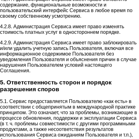
содержание, функциональные возможности и
пользовательский интерфейс Сервиса в любое время по
своему собственному усмотрению.
4.2.8. Администрация Сервиса имеет право изменять
стоимость платных услуг в одностороннем порядке.
4.2.9. Администрация Сервиса имеет право заблокировать
и/или удалить учетную запись Пользователя, включая все
информационное содержимое Пользователя без
уведомления Пользователя и объяснения причин в случае
нарушения Пользователем условий настоящего
Соглашения.
5. Ответственность сторон и порядок
разрешения споров
5.1. Сервис предоставляется Пользователю «как есть» в
соответствии с общепринятым в международной практике
принципом. Это означает, что за проблемы, возникающие в
процессе обновления, поддержки и эксплуатации Сервиса
(в т. ч. проблемы совместимости с другими программными
продуктами, а также несоответствия результатов
использования Сервиса ожиданиям Пользователя и т.п.),