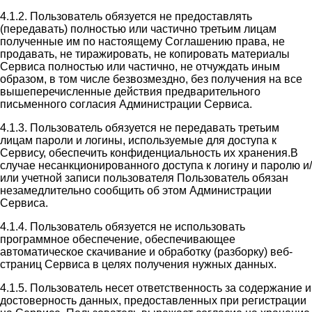
4.1.2. Пользователь обязуется не предоставлять
(передавать) полностью или частично третьим лицам
полученные им по настоящему Соглашению права, не
продавать, не тиражировать, не копировать материалы
Сервиса полностью или частично, не отчуждать иным
образом, в том числе безвозмездно, без получения на все
вышеперечисленные действия предварительного
письменного согласия Администрации Сервиса.
4.1.3. Пользователь обязуется не передавать третьим
лицам пароли и логины, используемые для доступа к
Сервису, обеспечить конфиденциальность их хранения.В
случае несанкционированного доступа к логину и паролю и/
или учетной записи пользователя Пользователь обязан
незамедлительно сообщить об этом Администрации
Сервиса.
4.1.4. Пользователь обязуется не использовать
программное обеспечение, обеспечивающее
автоматическое скачивание и обработку (разборку) веб-
страниц Сервиса в целях получения нужных данных.
4.1.5. Пользователь несет ответственность за содержание и
достоверность данных, предоставленных при регистрации