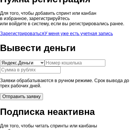
Для того, чтобы добавить спринт или канбан
в избранное, зарегистрируйтесь
или войдите в систему, если вы регистрировались ранее.
Зарегистрироваться
У меня уже есть учетная запись
Вывести деньги
Заявки обрабатываются в ручном режиме. Срок вывода до
трех рабочих дней.
Подписка неактивна
Для того, чтобы читать спринты или канбаны