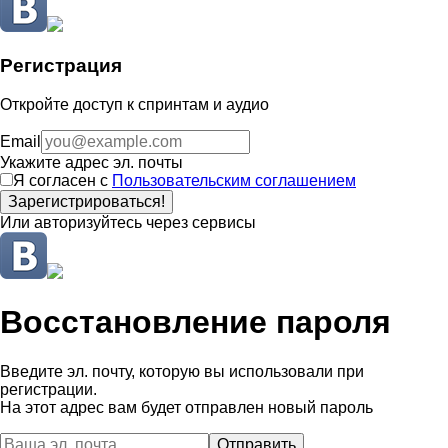
Регистрация
Откройте доступ к спринтам и аудио
Email
Укажите адрес эл. почты
Я согласен с
Пользовательским соглашением
Зарегистрироваться!
Или авторизуйтесь через сервисы
Восстановление пароля
Введите эл. почту, которую вы использовали при
регистрации.
На этот адрес вам будет отправлен новый пароль