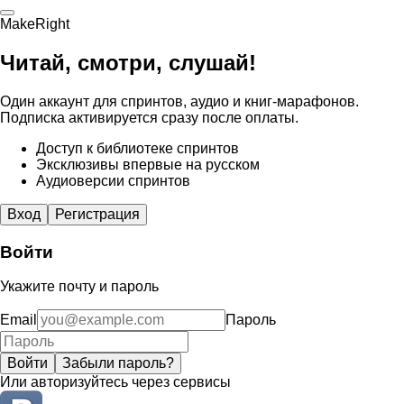
MakeRight
Читай, смотри, слушай!
Один аккаунт для спринтов, аудио и книг-марафонов.
Подписка активируется сразу после оплаты.
Доступ к библиотеке спринтов
Эксклюзивы впервые на русском
Аудиоверсии спринтов
Вход
Регистрация
Войти
Укажите почту и пароль
Email
Пароль
Войти
Забыли пароль?
Или авторизуйтесь через сервисы