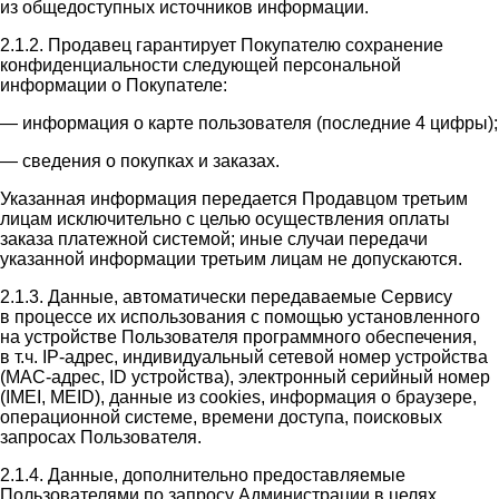
из общедоступных источников информации.
2.1.2. Продавец гарантирует Покупателю сохранение
конфиденциальности следующей персональной
информации о Покупателе:
— информация о карте пользователя (последние 4 цифры);
— сведения о покупках и заказах.
Указанная информация передается Продавцом третьим
лицам исключительно с целью осуществления оплаты
заказа платежной системой; иные случаи передачи
указанной информации третьим лицам не допускаются.
2.1.3. Данные, автоматически передаваемые Сервису
в процессе их использования с помощью установленного
на устройстве Пользователя программного обеспечения,
в т.ч. IP-адрес, индивидуальный сетевой номер устройства
(MAC-адрес, ID устройства), электронный серийный номер
(IMEI, MEID), данные из cookies, информация о браузере,
операционной системе, времени доступа, поисковых
запросах Пользователя.
2.1.4. Данные, дополнительно предоставляемые
Пользователями по запросу Администрации в целях