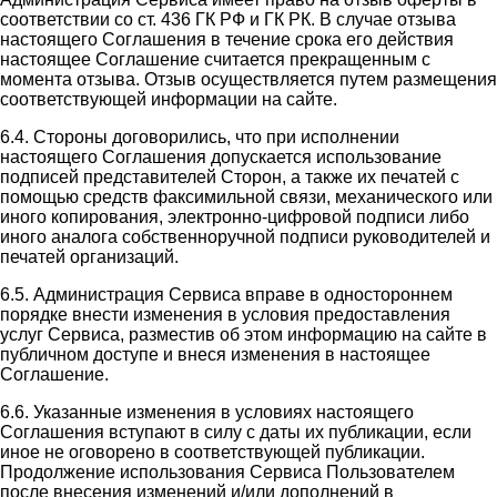
соответствии со ст. 436 ГК РФ и ГК РК. В случае отзыва
настоящего Соглашения в течение срока его действия
настоящее Соглашение считается прекращенным с
момента отзыва. Отзыв осуществляется путем размещения
соответствующей информации на сайте.
6.4. Стороны договорились, что при исполнении
настоящего Соглашения допускается использование
подписей представителей Сторон, а также их печатей с
помощью средств факсимильной связи, механического или
иного копирования, электронно-цифровой подписи либо
иного аналога собственноручной подписи руководителей и
печатей организаций.
6.5. Администрация Сервиса вправе в одностороннем
порядке внести изменения в условия предоставления
услуг Сервиса, разместив об этом информацию на сайте в
публичном доступе и внеся изменения в настоящее
Соглашение.
6.6. Указанные изменения в условиях настоящего
Соглашения вступают в силу с даты их публикации, если
иное не оговорено в соответствующей публикации.
Продолжение использования Сервиса Пользователем
после внесения изменений и/или дополнений в