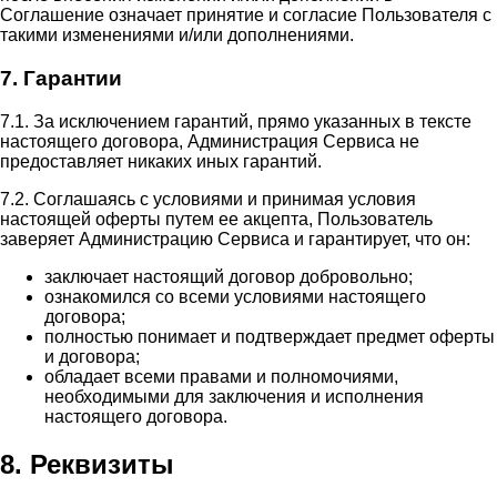
Соглашение означает принятие и согласие Пользователя с
такими изменениями и/или дополнениями.
7. Гарантии
7.1. За исключением гарантий, прямо указанных в тексте
настоящего договора, Администрация Сервиса не
предоставляет никаких иных гарантий.
7.2. Соглашаясь с условиями и принимая условия
настоящей оферты путем ее акцепта, Пользователь
заверяет Администрацию Сервиса и гарантирует, что он:
заключает настоящий договор добровольно;
ознакомился со всеми условиями настоящего
договора;
полностью понимает и подтверждает предмет оферты
и договора;
обладает всеми правами и полномочиями,
необходимыми для заключения и исполнения
настоящего договора.
8. Реквизиты