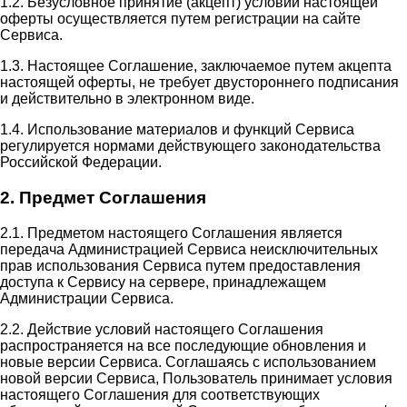
1.2. Безусловное принятие (акцепт) условий настоящей
оферты осуществляется путем регистрации на сайте
Сервиса.
1.3. Настоящее Соглашение, заключаемое путем акцепта
настоящей оферты, не требует двустороннего подписания
и действительно в электронном виде.
1.4. Использование материалов и функций Сервиса
регулируется нормами действующего законодательства
Российской Федерации.
2. Предмет Соглашения
2.1. Предметом настоящего Соглашения является
передача Администрацией Сервиса неисключительных
прав использования Сервиса путем предоставления
доступа к Сервису на сервере, принадлежащем
Администрации Сервиса.
2.2. Действие условий настоящего Соглашения
распространяется на все последующие обновления и
новые версии Сервиса. Соглашаясь с использованием
новой версии Сервиса, Пользователь принимает условия
настоящего Соглашения для соответствующих