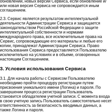
обновлений, новых версий Сервиса, если обновление и/
или новая версия Сервиса не сопровождается иным
соглашением.
2.3. Сервис является результатом интеллектуальной
деятельности Администрации Сервиса и защищается
законодательством Российской Федерации о защите
интеллектуальной собственности и нормами
международного права, все исключительные права на
Сервис, сопровождающие его материалы и любые его
копии, принадлежат Администрации Сервиса. Право
использования Сервиса предоставляется Пользователю
исключительно на условиях и в объеме, оговоренных
настоящим Соглашением.
3. Условия использования Сервиса
3.1. Для начала работы с Сервисом Пользователю
необходимо пройти процедуру регистрации путем
присвоения уникального имени (Логина) и пароля. По
завершении процесса регистрации Пользователь
становится обладателем учетной записи. С момента входа
в свою учетную запись Пользователь самостоятельно несет
ответственность за безопасность вводимых данных, а
также Логина и пароля.