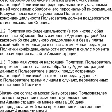
безоговорочное согласие Пользователя с условиями
настоящей Политики конфиденциальности и указанными
в ней условиями обработки его персональной информации.
В случае несогласия с условиями Политики
конфиденциальности Пользователь должен воздержаться
от использования Сервиса.
1.2. Политика конфиденциальности (в том числе любая
из ее частей) может быть изменена Администрацией без
какого-либо специального уведомления и без выплаты
какой-либо компенсации в связи с этим. Новая редакция
Политики конфиденциальности вступает в силу с момента
ее размещения на сайте Администрации.
1.3. Принимая условия настоящей Политики, Пользователь
выражает свое согласие на обработку Администрацией
данных о Пользователе в целях, предусмотренных
настоящей Политикой, а также на передачу данных
о Пользователе третьим лицам в случаях, перечисленных
в настоящей Политике.
Указанное согласие может быть отозвано Пользователем
только при условии письменного уведомления
им Администрации не менее чем за 180 дней
до предполагаемой даты прекращения использования
данных Администрацией.