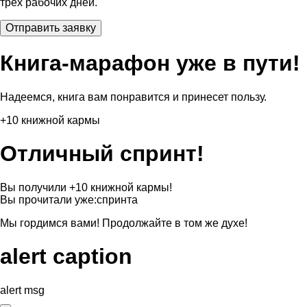
трех рабочих дней.
Книга-марафон уже в пути!
Надеемся, книга вам понравится и принесет пользу.
+10 книжной кармы
Отличный спринт!
Вы получили +10 книжной кармы!
Вы прочитали уже:
спринта
Мы гордимся вами! Продолжайте в том же духе!
alert caption
alert msg