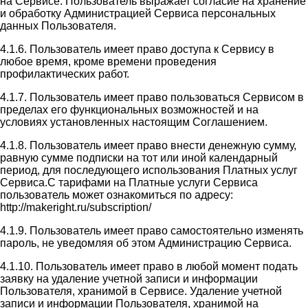
на Сервисе. Пользователь выражает согласие на хранение
и обработку Администрацией Сервиса персональных
данных Пользователя.
4.1.6. Пользователь имеет право доступа к Сервису в
любое время, кроме времени проведения
профилактических работ.
4.1.7. Пользователь имеет право пользоваться Сервисом в
пределах его функциональных возможностей и на
условиях установленных настоящим Соглашением.
4.1.8. Пользователь имеет право внести денежную сумму,
равную сумме подписки на тот или иной календарный
период, для последующего использования Платных услуг
Сервиса.С тарифами на Платные услуги Сервиса
пользователь может ознакомиться по адресу:
http://makeright.ru/subscription/
4.1.9. Пользователь имеет право самостоятельно изменять
пароль, не уведомляя об этом Администрацию Сервиса.
4.1.10. Пользователь имеет право в любой момент подать
заявку на удаление учетной записи и информации
Пользователя, хранимой в Сервисе. Удаление учетной
записи и информации Пользователя, хранимой на