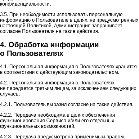
конфиденциальности.
3.5. При необходимости использовать персональную
информацию о Пользователе в целях, не предусмотренных
настоящей Политикой, Администрация запрашивает
согласие Пользователя на такие действия.
4. Обработка информации
о Пользователях
4.1. Персональная информация о Пользователях хранится
в соответствии с действующим законодательством.
4.2. Персональная информация о Пользователях
не передается третьим лицам, за исключением следующих
случаев:
4.2.1. Пользователь выразил согласие на такие действия.
4.2.2. Передача необходима в целях обеспечения
функционирования Сервиса и/или его отдельных
функциональных возможностей.
4.2.3. Передача предусмотрена применимым правом.