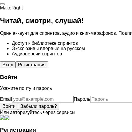
MakeRight
Читай, смотри, слушай!
Один аккаунт для спринтов, аудио и книг-марафонов. Подпи
Доступ к библиотеке спринтов
Эксклюзивы впервые на русском
Аудиоверсии спринтов
Вход
Регистрация
Войти
Укажите почту и пароль
Email
Пароль
Войти
Забыли пароль?
Или авторизуйтесь через сервисы
Регистрация