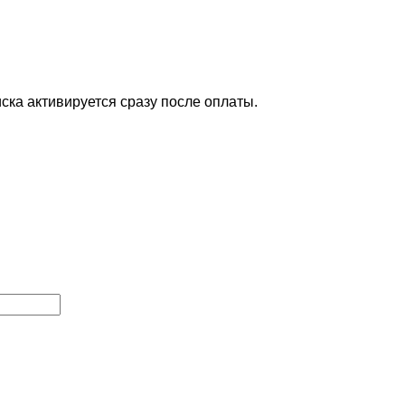
ска активируется сразу после оплаты.