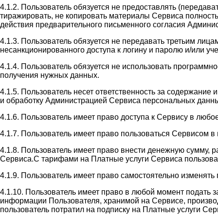
4.1.2. Пользователь обязуется не предоставлять (передав
тиражировать, не копировать материалы Сервиса полность
действия предварительного письменного согласия Админи
4.1.3. Пользователь обязуется не передавать третьим лиц
несанкционированного доступа к логину и паролю и/или у
4.1.4. Пользователь обязуется не использовать программн
получения нужных данных.
4.1.5. Пользователь несет ответственность за содержание
и обработку Администрацией Сервиса персональных данны
4.1.6. Пользователь имеет право доступа к Сервису в люб
4.1.7. Пользователь имеет право пользоваться Сервисом 
4.1.8. Пользователь имеет право внести денежную сумму, 
Сервиса.С тарифами на Платные услуги Сервиса пользователь
4.1.9. Пользователь имеет право самостоятельно изменять
4.1.10. Пользователь имеет право в любой момент подать 
информации Пользователя, хранимой на Сервисе, производи
пользователь потратил на подписку на Платные услуги Сер