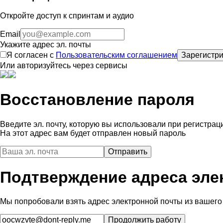
Откройте доступ к спринтам и аудио
Email
Укажите адрес эл. почты
Я согласен с
Пользовательским соглашением
Зарегистри
Или авторизуйтесь через сервисы
Восстановление пароля
Введите эл. почту, которую вы использовали при регистрац
На этот адрес вам будет отправлен новый пароль
Подтверждение адреса эле
Мы попробовали взять адрес электронной почты из вашего 