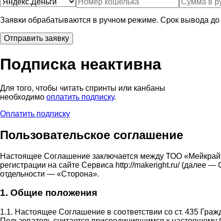
Заявки обрабатываются в ручном режиме. Срок вывода до 
Подписка неактивна
Для того, чтобы читать спринты или канбаны
необходимо
оплатить подписку
.
Оплатить подписку
Пользовательское соглашение
Настоящее Соглашение заключается между ТОО «Мейкрай
регистрации на сайте Сервиса http://makeright.ru/ (дале
отдельности — «Сторона».
1. Общие положения
1.1. Настоящее Соглашение в соответствии со ст. 435 Гра
Пользователь считается присоединившимся к настоящему 