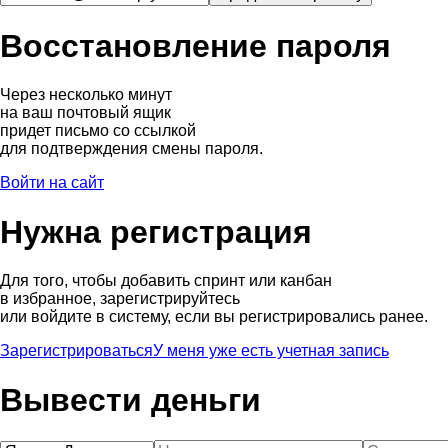
Восстановление пароля
Через несколько минут
на ваш почтовый ящик
придет письмо со ссылкой
для подтверждения смены пароля.
Войти на сайт
Нужна регистрация
Для того, чтобы добавить спринт или канбан
в избранное, зарегистрируйтесь
или войдите в систему, если вы регистрировались ранее.
Зарегистрироваться
У меня уже есть учетная запись
Вывести деньги