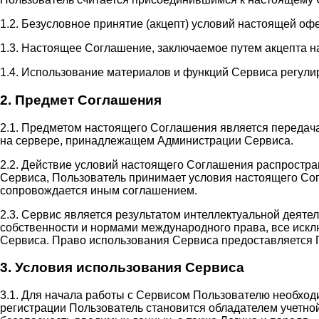
1.2. Безусловное принятие (акцепт) условий настоящей оф
1.3. Настоящее Соглашение, заключаемое путем акцепта н
1.4. Использование материалов и функций Сервиса регули
2. Предмет Соглашения
2.1. Предметом настоящего Соглашения является передач
на сервере, принадлежащем Администрации Сервиса.
2.2. Действие условий настоящего Соглашения распростр
Сервиса, Пользователь принимает условия настоящего Сог
сопровождается иным соглашением.
2.3. Сервис является результатом интеллектуальной деят
собственности и нормами международного права, все иск
Сервиса. Право использования Сервиса предоставляется 
3. Условия использования Сервиса
3.1. Для начала работы с Сервисом Пользователю необход
регистрации Пользователь становится обладателем учетной