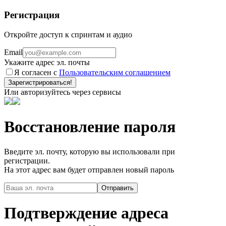
Регистрация
Откройте доступ к спринтам и аудио
Email
Укажите адрес эл. почты
Я согласен с
Пользовательским соглашением
Зарегистрироваться!
Или авторизуйтесь через сервисы
Восстановление пароля
Введите эл. почту, которую вы использовали при
регистрации.
На этот адрес вам будет отправлен новый пароль
Подтверждение адреса