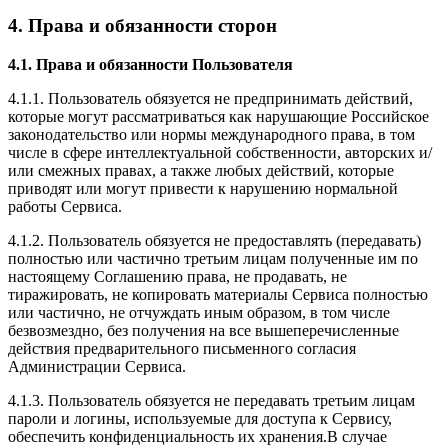
4. Права и обязанности сторон
4.1. Права и обязанности Пользователя
4.1.1. Пользователь обязуется не предпринимать действий,
которые могут рассматриваться как нарушающие Российское
законодательство или нормы международного права, в том
числе в сфере интеллектуальной собственности, авторских и/
или смежных правах, а также любых действий, которые
приводят или могут привести к нарушению нормальной
работы Сервиса.
4.1.2. Пользователь обязуется не предоставлять (передавать)
полностью или частично третьим лицам полученные им по
настоящему Соглашению права, не продавать, не
тиражировать, не копировать материалы Сервиса полностью
или частично, не отчуждать иным образом, в том числе
безвозмездно, без получения на все вышеперечисленные
действия предварительного письменного согласия
Администрации Сервиса.
4.1.3. Пользователь обязуется не передавать третьим лицам
пароли и логины, используемые для доступа к Сервису,
обеспечить конфиденциальность их хранения.В случае