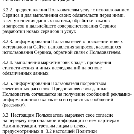
3.2.2. предоставления Пользователям услуг с использованием
Сервиса и для выполнения своих обязательств перед ними,
в т.ч. уточнения данных платежа, обработки заказов
и запросов и дальнейшего совершенствования Сервиса,
разработки новых сервисов и услуг.
3.2.3. информирования Пользователей о появлении новых
материалов на Сайте, направления запросов, касающихся
использования Сервиса, обратной связи с Пользователем.
3.2.4. выполнения маркетинговых задач, проведения
статистических и иных исследований на основе
обезличенных данных,
3.2.5. информирования Пользователя посредством
электронных рассылок. Предоставляя свои данные,
Пользователь соглашается на получение сообщений рекламно-
информационного характера и сервисных сообщений
(рассылку).
3.3. Настоящим Пользователь выражает свое согласие
на передачу персональной информации о нем партнерам
Администрации, третьим лицам в целях,
предусмотренных п. 3.2 настоящей Политики