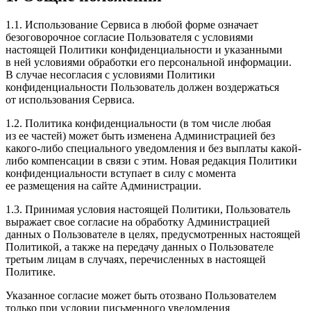
1.1. Использование Сервиса в любой форме означает
безоговорочное согласие Пользователя с условиями
настоящей Политики конфиденциальности и указанными
в ней условиями обработки его персональной информации.
В случае несогласия с условиями Политики
конфиденциальности Пользователь должен воздержаться
от использования Сервиса.
1.2. Политика конфиденциальности (в том числе любая
из ее частей) может быть изменена Администрацией без
какого-либо специального уведомления и без выплаты какой-
либо компенсации в связи с этим. Новая редакция Политики
конфиденциальности вступает в силу с момента
ее размещения на сайте Администрации.
1.3. Принимая условия настоящей Политики, Пользователь
выражает свое согласие на обработку Администрацией
данных о Пользователе в целях, предусмотренных настоящей
Политикой, а также на передачу данных о Пользователе
третьим лицам в случаях, перечисленных в настоящей
Политике.
Указанное согласие может быть отозвано Пользователем
только при условии письменного уведомления