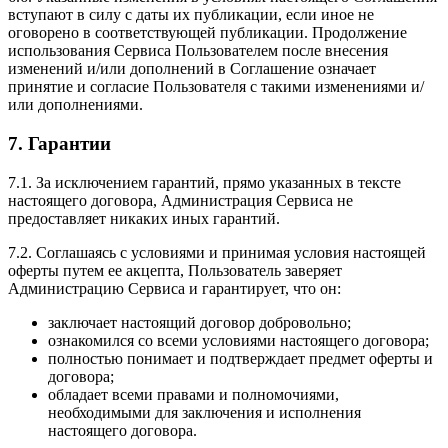
вступают в силу с даты их публикации, если иное не
оговорено в соответствующей публикации. Продолжение
использования Сервиса Пользователем после внесения
изменений и/или дополнений в Соглашение означает
принятие и согласие Пользователя с такими изменениями и/
или дополнениями.
7. Гарантии
7.1. За исключением гарантий, прямо указанных в тексте
настоящего договора, Администрация Сервиса не
предоставляет никаких иных гарантий.
7.2. Соглашаясь с условиями и принимая условия настоящей
оферты путем ее акцепта, Пользователь заверяет
Администрацию Сервиса и гарантирует, что он:
заключает настоящий договор добровольно;
ознакомился со всеми условиями настоящего договора;
полностью понимает и подтверждает предмет оферты и
договора;
обладает всеми правами и полномочиями,
необходимыми для заключения и исполнения
настоящего договора.