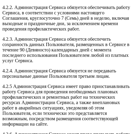
4.2.2. Администрация Сервиса обязуется обеспечивать работу
Сервиса, в соответствии с условиями настоящего
Соглашения, круглосуточно 7 (Семь) дней в неделю, включая
выходные и праздничные дни, за исключением времени
проведения профилактических работ.
4.2.3. Администрация Сервиса обязуется обеспечить
сохранность данных Пользователя, размещенных в Сервисе в
течение 90 (Девяносто) календарных дней с момента
последнего использования Пользователем любой из платных
услуг Сервиса.
4.2.4. Администрация Сервиса обязуется не передавать
персональные данные Пользователя третьим лицам.
4.2.5 Администрация Сервиса имеет право приостанавливать
работу Сервиса для проведения необходимых плановых
профилактических и ремонтных работ на технических
ресурсах Администрации Сервиса, а также внеплановых
работ в аварийных ситуациях, уведомляя об этом
Пользователя, если технически это представляется
возможным, посредством размещения соответствующей
информации на сайте.