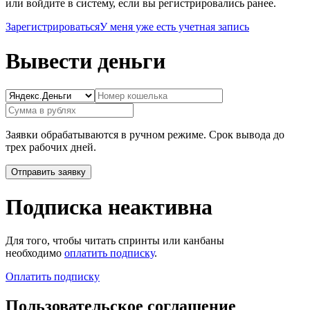
или войдите в систему, если вы регистрировались ранее.
Зарегистрироваться
У меня уже есть учетная запись
Вывести деньги
Заявки обрабатываются в ручном режиме. Срок вывода до
трех рабочих дней.
Подписка неактивна
Для того, чтобы читать спринты или канбаны
необходимо
оплатить подписку
.
Оплатить подписку
Пользовательское соглашение