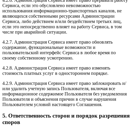
4.2.6. Администрация Сервиса имеет право прерывать работу
Сервиса, если это обусловлено невозможностью
использования информационно-транспортных каналов, не
являющихся собственными ресурсами Администрации
Сервиса, либо действием и/или бездействием третьих лиц,
если это непосредственно влияет на работу Сервиса, в том
числе при аварийной ситуации.
4.2.7. Администрация Сервиса имеет право обновлять
содержание, функциональные возможности и
пользовательский интерфейс Сервиса в любое время по
своему собственному усмотрению.
4.2.8. Администрация Сервиса имеет право изменять
стоимость платных услуг в одностороннем порядке.
4.2.9. Администрация Сервиса имеет право заблокировать и/
или удалить учетную запись Пользователя, включая все
информационное содержимое Пользователя без уведомления
Пользователя и объяснения причин в случае нарушения
Пользователем условий настоящего Соглашения.
5. Ответственность сторон и порядок разрешения
споров