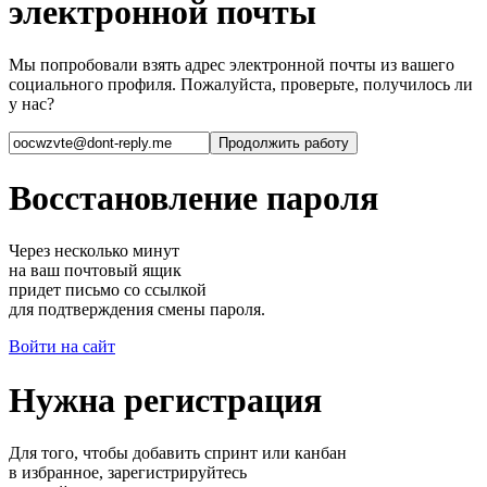
электронной почты
Мы попробовали взять адрес электронной почты из вашего
социального профиля. Пожалуйста, проверьте, получилось ли
у нас?
Восстановление пароля
Через несколько минут
на ваш почтовый ящик
придет письмо со ссылкой
для подтверждения смены пароля.
Войти на сайт
Нужна регистрация
Для того, чтобы добавить спринт или канбан
в избранное, зарегистрируйтесь