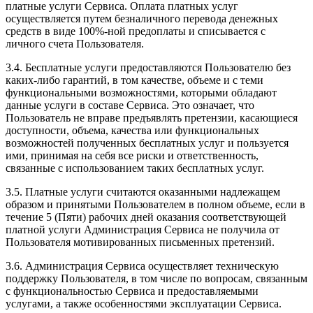
платные услуги Сервиса. Оплата платных услуг
осуществляется путем безналичного перевода денежных
средств в виде 100%-ной предоплаты и списывается с
личного счета Пользователя.
3.4. Бесплатные услуги предоставляются Пользователю без
каких-либо гарантий, в том качестве, объеме и с теми
функциональными возможностями, которыми обладают
данные услуги в составе Сервиса. Это означает, что
Пользователь не вправе предъявлять претензии, касающиеся
доступности, объема, качества или функциональных
возможностей полученных бесплатных услуг и пользуется
ими, принимая на себя все риски и ответственность,
связанные с использованием таких бесплатных услуг.
3.5. Платные услуги считаются оказанными надлежащем
образом и принятыми Пользователем в полном объеме, если в
течение 5 (Пяти) рабочих дней оказания соответствующей
платной услуги Администрация Сервиса не получила от
Пользователя мотивированных письменных претензий.
3.6. Администрация Сервиса осуществляет техническую
поддержку Пользователя, в том числе по вопросам, связанным
с функциональностью Сервиса и предоставляемыми
услугами, а также особенностями эксплуатации Сервиса.