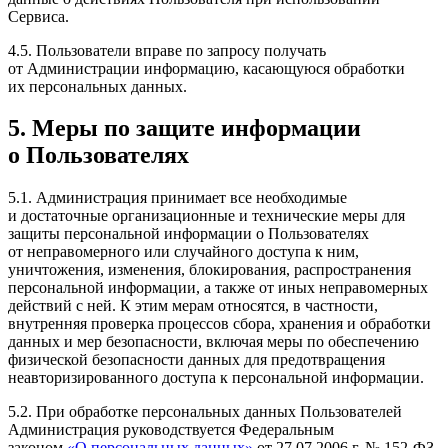
Сервиса.
4.5. Пользователи вправе по запросу получать
от Администрации информацию, касающуюся обработки
их персональных данных.
5. Меры по защите информации
о Пользователях
5.1. Администрация принимает все необходимые
и достаточные организационные и технические меры для
защиты персональной информации о Пользователях
от неправомерного или случайного доступа к ним,
уничтожения, изменения, блокирования, распространения
персональной информации, а также от иных неправомерных
действий с ней. К этим мерам относятся, в частности,
внутренняя проверка процессов сбора, хранения и обработки
данных и мер безопасности, включая меры по обеспечению
физической безопасности данных для предотвращения
неавторизированного доступа к персональной информации.
5.2. При обработке персональных данных Пользователей
Администрация руководствуется Федеральным
законом
«О персональных данных»
от 27.07.2006 г. № 152-ФЗ