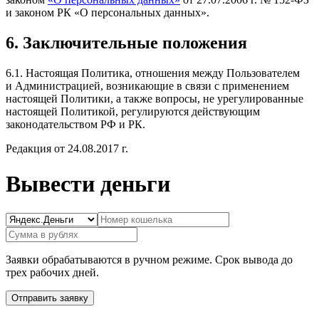
и законом РК «О персональных данных».
6. Заключительные положения
6.1. Настоящая Политика, отношения между Пользователем
и Администрацией, возникающие в связи с применением
настоящей Политики, а также вопросы, не урегулированные
настоящей Политикой, регулируются действующим
законодательством РФ и РК.
Редакция от 24.08.2017 г.
Вывести деньги
Заявки обрабатываются в ручном режиме. Срок вывода до
трех рабочих дней.