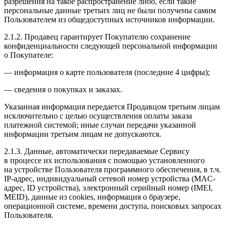
разрешения на такое распространение либо, если такие
персональные данные третьих лиц не были получены самим
Пользователем из общедоступных источников информации.
2.1.2. Продавец гарантирует Покупателю сохранение
конфиденциальности следующей персональной информации
о Покупателе:
— информация о карте пользователя (последние 4 цифры);
— сведения о покупках и заказах.
Указанная информация передается Продавцом третьим лицам
исключительно с целью осуществления оплаты заказа
платежной системой; иные случаи передачи указанной
информации третьим лицам не допускаются.
2.1.3. Данные, автоматически передаваемые Сервису
в процессе их использования с помощью установленного
на устройстве Пользователя программного обеспечения, в т.ч.
IP-адрес, индивидуальный сетевой номер устройства (MAC-
адрес, ID устройства), электронный серийный номер (IMEI,
MEID), данные из cookies, информация о браузере,
операционной системе, времени доступа, поисковых запросах
Пользователя.