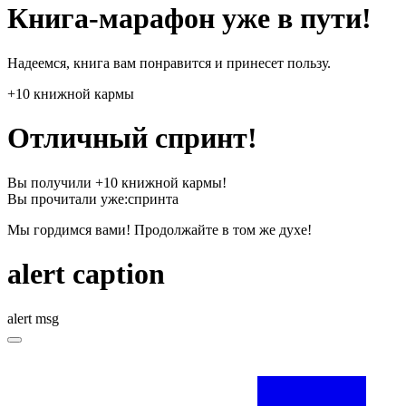
Книга-марафон уже в пути!
Надеемся, книга вам понравится и принесет пользу.
+10 книжной кармы
Отличный спринт!
Вы получили +10 книжной кармы!
Вы прочитали уже:
спринта
Мы гордимся вами! Продолжайте в том же духе!
alert caption
alert msg