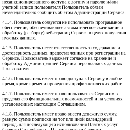
несанкционированного доступа к логину и паролю и/или
учетной записи пользователя Пользователь обязан
незамедлительно сообщить об этом Администрации Сервиса.
4.1.4. Пользователь обязуется не использовать программное
обеспечение, обеспечивающее автоматическое скачивание и
обработку (разборку) веб-страниц Сервиса в целях получения
нужных данных.
4.1.5. Пользователь несет ответственность за содержание и
достоверность данных, предоставленных при регистрации на
Сервисе. Пользователь выражает согласие на хранение и
обработку Администрацией Сервиса персональных данных
Пользователя.
4.1.6. Пользователь имеет право доступа к Сервису в любое
время, кроме времени проведения профилактических работ.
4.1.7. Пользователь имеет право пользоваться Сервисом в
пределах его функциональных возможностей и на условиях
установленных настоящим Соглашением.
4.1.8. Пользователь имеет право внести денежную сумму,
равную сумме подписки на тот или иной календарный
период, для последующего использования Платных услуг
Сервиса.С тарифами на Платные услуги Сервиса