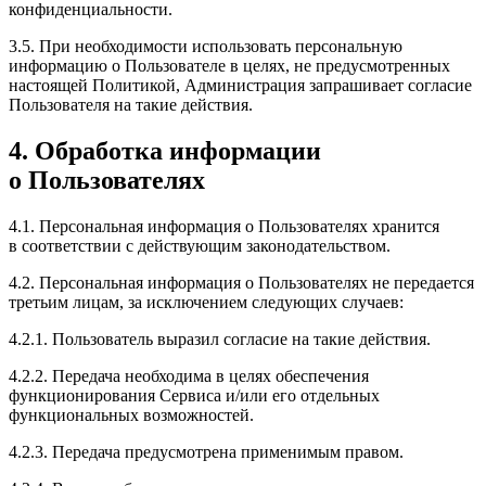
конфиденциальности.
3.5. При необходимости использовать персональную
информацию о Пользователе в целях, не предусмотренных
настоящей Политикой, Администрация запрашивает согласие
Пользователя на такие действия.
4. Обработка информации
о Пользователях
4.1. Персональная информация о Пользователях хранится
в соответствии с действующим законодательством.
4.2. Персональная информация о Пользователях не передается
третьим лицам, за исключением следующих случаев:
4.2.1. Пользователь выразил согласие на такие действия.
4.2.2. Передача необходима в целях обеспечения
функционирования Сервиса и/или его отдельных
функциональных возможностей.
4.2.3. Передача предусмотрена применимым правом.