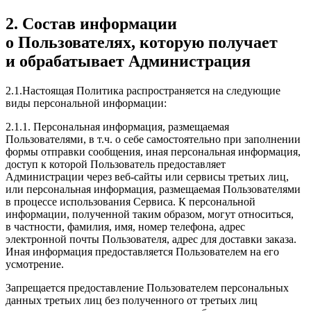
2. Состав информации
о Пользователях, которую получает
и обрабатывает Администрация
2.1.Настоящая Политика распространяется на следующие
виды персональной информации:
2.1.1. Персональная информация, размещаемая
Пользователями, в т.ч. о себе самостоятельно при заполнении
формы отправки сообщения, иная персональная информация,
доступ к которой Пользователь предоставляет
Администрации через веб-сайты или сервисы третьих лиц,
или персональная информация, размещаемая Пользователями
в процессе использования Сервиса. К персональной
информации, полученной таким образом, могут относиться,
в частности, фамилия, имя, номер телефона, адрес
электронной почты Пользователя, адрес для доставки заказа.
Иная информация предоставляется Пользователем на его
усмотрение.
Запрещается предоставление Пользователем персональных
данных третьих лиц без полученного от третьих лиц