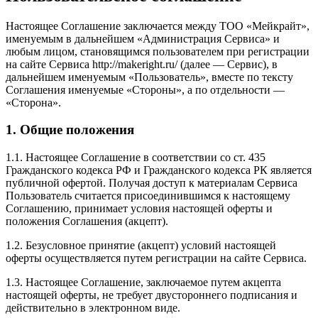
Настоящее Соглашение заключается между ТОО «Мейкрайт»,
именуемым в дальнейшем «Администрация Сервиса» и
любым лицом, становящимся пользователем при регистрации
на сайте Сервиса http://makeright.ru/ (далее — Сервис), в
дальнейшем именуемым «Пользователь», вместе по тексту
Соглашения именуемые «Стороны», а по отдельности —
«Сторона».
1. Общие положения
1.1. Настоящее Соглашение в соответствии со ст. 435
Гражданского кодекса РФ и Гражданского кодекса РК является
публичной офертой. Получая доступ к материалам Сервиса
Пользователь считается присоединившимся к настоящему
Соглашению, принимает условия настоящей оферты и
положения Соглашения (акцепт).
1.2. Безусловное принятие (акцепт) условий настоящей
оферты осуществляется путем регистрации на сайте Сервиса.
1.3. Настоящее Соглашение, заключаемое путем акцепта
настоящей оферты, не требует двустороннего подписания и
действительно в электронном виде.