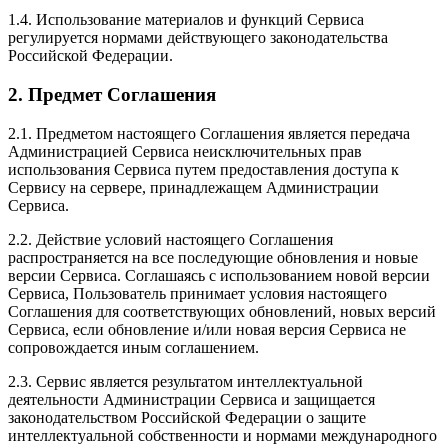
1.4. Использование материалов и функций Сервиса
регулируется нормами действующего законодательства
Российской Федерации.
2. Предмет Соглашения
2.1. Предметом настоящего Соглашения является передача
Администрацией Сервиса неисключительных прав
использования Сервиса путем предоставления доступа к
Сервису на сервере, принадлежащем Администрации
Сервиса.
2.2. Действие условий настоящего Соглашения
распространяется на все последующие обновления и новые
версии Сервиса. Соглашаясь с использованием новой версии
Сервиса, Пользователь принимает условия настоящего
Соглашения для соответствующих обновлений, новых версий
Сервиса, если обновление и/или новая версия Сервиса не
сопровождается иным соглашением.
2.3. Сервис является результатом интеллектуальной
деятельности Администрации Сервиса и защищается
законодательством Российской Федерации о защите
интеллектуальной собственности и нормами международного