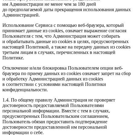
им Администрации не менее чем за 180 дней
до предполагаемой даты прекращения использования данных
Администрацией.
Использование Сервиса с помощью веб-браузера, который
принимает данные из cookies, означает выражение согласия
Пользователя с тем, что Администрация может собирать
и обрабатывать данные из cookies в целях, предусмотренных
настоящей Политикой, а также на передачу данных из cookies
третьим лицам в случаях, перечисленных в настоящей
Политике.
Отключение и/или блокировка Пользователем опции веб-
браузера по приему данных из cookies означает запрет на сбор
и обработку Администрацией данных из cookies
в соответствии с условиями настоящей Политики
конфиденциальности.
1.4. По общему правилу Администрация не проверяет
достоверность предоставляемой Пользователями
персональной информации. Вместе с тем в случаях,
предусмотренных Пользовательским соглашением,
Пользователь обязан предоставить подтверждение
достоверности предоставленной им персональной
информации о себе.