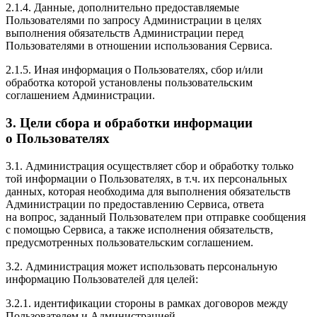
2.1.4. Данные, дополнительно предоставляемые
Пользователями по запросу Администрации в целях
выполнения обязательств Администрации перед
Пользователями в отношении использования Сервиса.
2.1.5. Иная информация о Пользователях, сбор и/или
обработка которой установлены пользовательским
соглашением Администрации.
3. Цели сбора и обработки информации
о Пользователях
3.1. Администрация осуществляет сбор и обработку только
той информации о Пользователях, в т.ч. их персональных
данных, которая необходима для выполнения обязательств
Администрации по предоставлению Сервиса, ответа
на вопрос, заданный Пользователем при отправке сообщения
с помощью Сервиса, а также исполнения обязательств,
предусмотренных пользовательским соглашением.
3.2. Администрация может использовать персональную
информацию Пользователей для целей:
3.2.1. идентификации стороны в рамках договоров между
Пользователем и Администрацией.