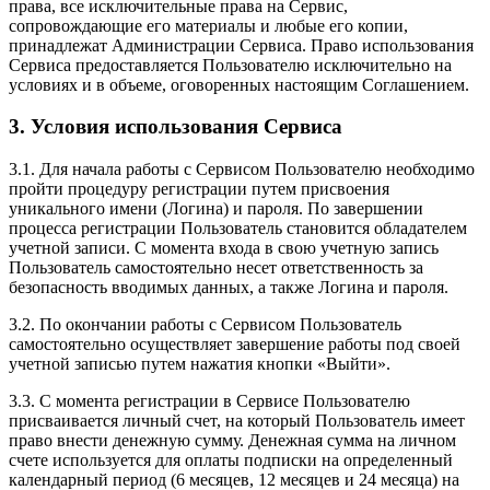
права, все исключительные права на Сервис,
сопровождающие его материалы и любые его копии,
принадлежат Администрации Сервиса. Право использования
Сервиса предоставляется Пользователю исключительно на
условиях и в объеме, оговоренных настоящим Соглашением.
3. Условия использования Сервиса
3.1. Для начала работы с Сервисом Пользователю необходимо
пройти процедуру регистрации путем присвоения
уникального имени (Логина) и пароля. По завершении
процесса регистрации Пользователь становится обладателем
учетной записи. С момента входа в свою учетную запись
Пользователь самостоятельно несет ответственность за
безопасность вводимых данных, а также Логина и пароля.
3.2. По окончании работы с Сервисом Пользователь
самостоятельно осуществляет завершение работы под своей
учетной записью путем нажатия кнопки «Выйти».
3.3. С момента регистрации в Сервисе Пользователю
присваивается личный счет, на который Пользователь имеет
право внести денежную сумму. Денежная сумма на личном
счете используется для оплаты подписки на определенный
календарный период (6 месяцев, 12 месяцев и 24 месяца) на