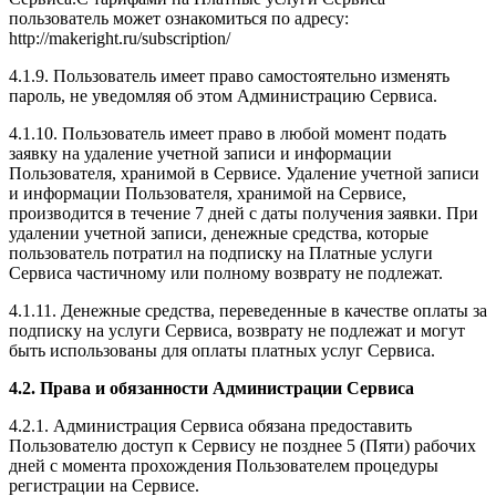
пользователь может ознакомиться по адресу:
http://makeright.ru/subscription/
4.1.9. Пользователь имеет право самостоятельно изменять
пароль, не уведомляя об этом Администрацию Сервиса.
4.1.10. Пользователь имеет право в любой момент подать
заявку на удаление учетной записи и информации
Пользователя, хранимой в Сервисе. Удаление учетной записи
и информации Пользователя, хранимой на Сервисе,
производится в течение 7 дней с даты получения заявки. При
удалении учетной записи, денежные средства, которые
пользователь потратил на подписку на Платные услуги
Сервиса частичному или полному возврату не подлежат.
4.1.11. Денежные средства, переведенные в качестве оплаты за
подписку на услуги Сервиса, возврату не подлежат и могут
быть использованы для оплаты платных услуг Сервиса.
4.2. Права и обязанности Администрации Сервиса
4.2.1. Администрация Сервиса обязана предоставить
Пользователю доступ к Сервису не позднее 5 (Пяти) рабочих
дней с момента прохождения Пользователем процедуры
регистрации на Сервисе.