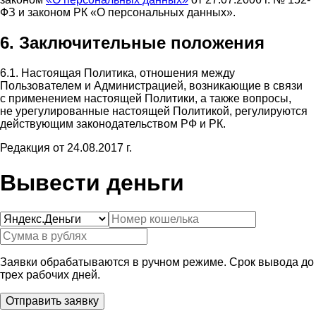
ФЗ и законом РК «О персональных данных».
6. Заключительные положения
6.1. Настоящая Политика, отношения между
Пользователем и Администрацией, возникающие в связи
с применением настоящей Политики, а также вопросы,
не урегулированные настоящей Политикой, регулируются
действующим законодательством РФ и РК.
Редакция от 24.08.2017 г.
Вывести деньги
Заявки обрабатываются в ручном режиме. Срок вывода до
трех рабочих дней.