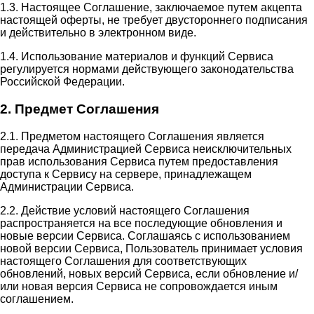
1.3. Настоящее Соглашение, заключаемое путем акцепта
настоящей оферты, не требует двустороннего подписания
и действительно в электронном виде.
1.4. Использование материалов и функций Сервиса
регулируется нормами действующего законодательства
Российской Федерации.
2. Предмет Соглашения
2.1. Предметом настоящего Соглашения является
передача Администрацией Сервиса неисключительных
прав использования Сервиса путем предоставления
доступа к Сервису на сервере, принадлежащем
Администрации Сервиса.
2.2. Действие условий настоящего Соглашения
распространяется на все последующие обновления и
новые версии Сервиса. Соглашаясь с использованием
новой версии Сервиса, Пользователь принимает условия
настоящего Соглашения для соответствующих
обновлений, новых версий Сервиса, если обновление и/
или новая версия Сервиса не сопровождается иным
соглашением.