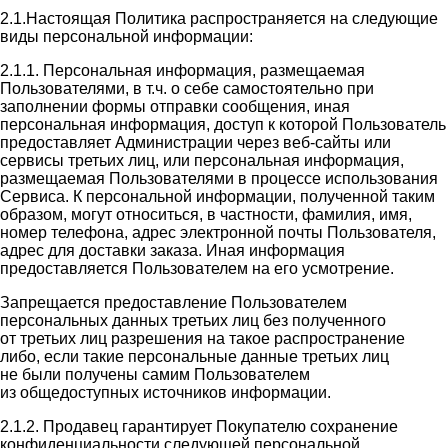
2.1.Настоящая Политика распространяется на следующие
виды персональной информации:
2.1.1. Персональная информация, размещаемая
Пользователями, в т.ч. о себе самостоятельно при
заполнении формы отправки сообщения, иная
персональная информация, доступ к которой Пользователь
предоставляет Администрации через веб-сайты или
сервисы третьих лиц, или персональная информация,
размещаемая Пользователями в процессе использования
Сервиса. К персональной информации, полученной таким
образом, могут относиться, в частности, фамилия, имя,
номер телефона, адрес электронной почты Пользователя,
адрес для доставки заказа. Иная информация
предоставляется Пользователем на его усмотрение.
Запрещается предоставление Пользователем
персональных данных третьих лиц без полученного
от третьих лиц разрешения на такое распространение
либо, если такие персональные данные третьих лиц
не были получены самим Пользователем
из общедоступных источников информации.
2.1.2. Продавец гарантирует Покупателю сохранение
конфиденциальности следующей персональной