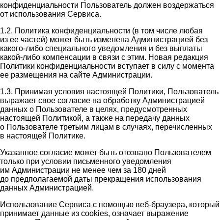
конфиденциальности Пользователь должен воздержаться
от использования Сервиса.
1.2. Политика конфиденциальности (в том числе любая
из ее частей) может быть изменена Администрацией без
какого-либо специального уведомления и без выплаты
какой-либо компенсации в связи с этим. Новая редакция
Политики конфиденциальности вступает в силу с момента
ее размещения на сайте Администрации.
1.3. Принимая условия настоящей Политики, Пользователь
выражает свое согласие на обработку Администрацией
данных о Пользователе в целях, предусмотренных
настоящей Политикой, а также на передачу данных
о Пользователе третьим лицам в случаях, перечисленных
в настоящей Политике.
Указанное согласие может быть отозвано Пользователем
только при условии письменного уведомления
им Администрации не менее чем за 180 дней
до предполагаемой даты прекращения использования
данных Администрацией.
Использование Сервиса с помощью веб-браузера, который
принимает данные из cookies, означает выражение