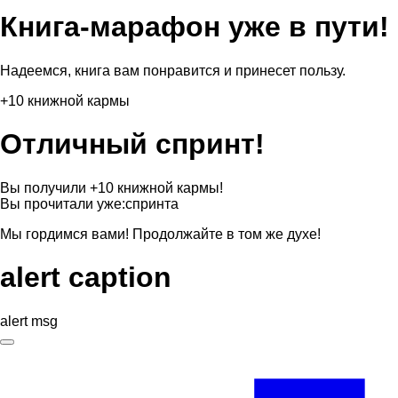
Книга-марафон уже в пути!
Надеемся, книга вам понравится и принесет пользу.
+10 книжной кармы
Отличный спринт!
Вы получили +10 книжной кармы!
Вы прочитали уже:
спринта
Мы гордимся вами! Продолжайте в том же духе!
alert caption
alert msg