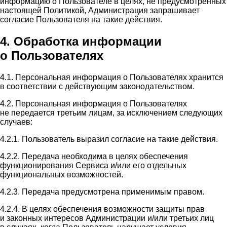
информацию о Пользователе в целях, не предусмотренных
настоящей Политикой, Администрация запрашивает
согласие Пользователя на такие действия.
4. Обработка информации
о Пользователях
4.1. Персональная информация о Пользователях хранится
в соответствии с действующим законодательством.
4.2. Персональная информация о Пользователях
не передается третьим лицам, за исключением следующих
случаев:
4.2.1. Пользователь выразил согласие на такие действия.
4.2.2. Передача необходима в целях обеспечения
функционирования Сервиса и/или его отдельных
функциональных возможностей.
4.2.3. Передача предусмотрена применимым правом.
4.2.4. В целях обеспечения возможности защиты прав
и законных интересов Администрации и/или третьих лиц