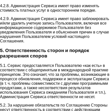
4.2.8. Администрация Сервиса имеет право изменять
стоимость платных услуг в одностороннем порядке.
4.2.9. Администрация Сервиса имеет право заблокировать
и/или удалить учетную запись Пользователя, включая все
информационное содержимое Пользователя без
уведомления Пользователя и объяснения причин в случае
нарушения Пользователем условий настоящего
Соглашения.
5. Ответственность сторон и порядок
разрешения споров
5.1. Сервис предоставляется Пользователю «как есть» в
соответствии с общепринятым в международной практике
принципом. Это означает, что за проблемы, возникающие в
процессе обновления, поддержки и эксплуатации Сервиса
(в т. ч. проблемы совместимости с другими программными
продуктами, а также несоответствия результатов
использования Сервиса ожиданиям Пользователя и т.п.),
Администрация Сервиса ответственности не несет.
5.2. За нарушение обязательств по Соглашению Стороны
несут ответственность в соответствии с действующим