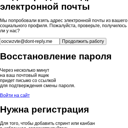
электронной почты
Мы попробовали взять адрес электронной почты из вашего
социального профиля. Пожалуйста, проверьте, получилось
ли у нас?
Восстановление пароля
Через несколько минут
на ваш почтовый ящик
придет письмо со ссылкой
для подтверждения смены пароля.
Войти на сайт
Нужна регистрация
Для того, чтобы добавить спринт или канбан