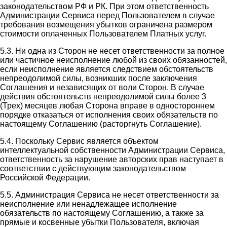
законодательством РФ и РК. При этом ответственность
Администрации Сервиса перед Пользователем в случае
требования возмещения убытков ограничена размером
стоимости оплаченных Пользователем Платных услуг.
5.3. Ни одна из Сторон не несет ответственности за полное
или частичное неисполнение любой из своих обязанностей,
если неисполнение является следствием обстоятельств
непреодолимой силы, возникших после заключения
Соглашения и независящих от воли Сторон. В случае
действия обстоятельств непреодолимой силы более 3
(Трех) месяцев любая Сторона вправе в одностороннем
порядке отказаться от исполнения своих обязательств по
настоящему Соглашению (расторгнуть Соглашение).
5.4. Поскольку Сервис является объектом
интеллектуальной собственности Администрации Сервиса,
ответственность за нарушение авторских прав наступает в
соответствии с действующим законодательством
Российской Федерации.
5.5. Администрация Сервиса не несет ответственности за
неисполнение или ненадлежащее исполнение
обязательств по настоящему Соглашению, а также за
прямые и косвенные убытки Пользователя, включая