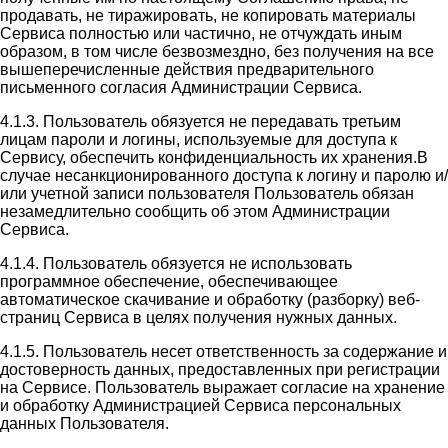
продавать, не тиражировать, не копировать материалы
Сервиса полностью или частично, не отчуждать иным
образом, в том числе безвозмездно, без получения на все
вышеперечисленные действия предварительного
письменного согласия Администрации Сервиса.
4.1.3. Пользователь обязуется не передавать третьим
лицам пароли и логины, используемые для доступа к
Сервису, обеспечить конфиденциальность их хранения.В
случае несанкционированного доступа к логину и паролю и/
или учетной записи пользователя Пользователь обязан
незамедлительно сообщить об этом Администрации
Сервиса.
4.1.4. Пользователь обязуется не использовать
программное обеспечение, обеспечивающее
автоматическое скачивание и обработку (разборку) веб-
страниц Сервиса в целях получения нужных данных.
4.1.5. Пользователь несет ответственность за содержание и
достоверность данных, предоставленных при регистрации
на Сервисе. Пользователь выражает согласие на хранение
и обработку Администрацией Сервиса персональных
данных Пользователя.