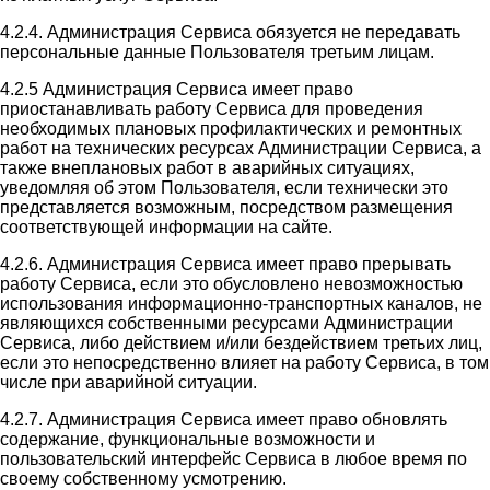
4.2.4. Администрация Сервиса обязуется не передавать
персональные данные Пользователя третьим лицам.
4.2.5 Администрация Сервиса имеет право
приостанавливать работу Сервиса для проведения
необходимых плановых профилактических и ремонтных
работ на технических ресурсах Администрации Сервиса, а
также внеплановых работ в аварийных ситуациях,
уведомляя об этом Пользователя, если технически это
представляется возможным, посредством размещения
соответствующей информации на сайте.
4.2.6. Администрация Сервиса имеет право прерывать
работу Сервиса, если это обусловлено невозможностью
использования информационно-транспортных каналов, не
являющихся собственными ресурсами Администрации
Сервиса, либо действием и/или бездействием третьих лиц,
если это непосредственно влияет на работу Сервиса, в том
числе при аварийной ситуации.
4.2.7. Администрация Сервиса имеет право обновлять
содержание, функциональные возможности и
пользовательский интерфейс Сервиса в любое время по
своему собственному усмотрению.