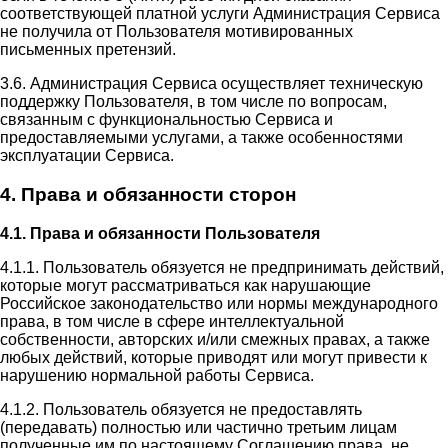
соответствующей платной услуги Администрация Сервиса
не получила от Пользователя мотивированных
письменных претензий.
3.6. Администрация Сервиса осуществляет техническую
поддержку Пользователя, в том числе по вопросам,
связанным с функциональностью Сервиса и
предоставляемыми услугами, а также особенностями
эксплуатации Сервиса.
4. Права и обязанности сторон
4.1. Права и обязанности Пользователя
4.1.1. Пользователь обязуется не предпринимать действий,
которые могут рассматриваться как нарушающие
Российское законодательство или нормы международного
права, в том числе в сфере интеллектуальной
собственности, авторских и/или смежных правах, а также
любых действий, которые приводят или могут привести к
нарушению нормальной работы Сервиса.
4.1.2. Пользователь обязуется не предоставлять
(передавать) полностью или частично третьим лицам
полученные им по настоящему Соглашению права, не