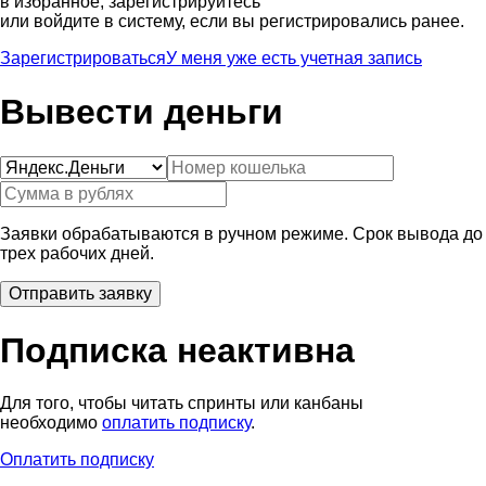
в избранное, зарегистрируйтесь
или войдите в систему, если вы регистрировались ранее.
Зарегистрироваться
У меня уже есть учетная запись
Вывести деньги
Заявки обрабатываются в ручном режиме. Срок вывода до
трех рабочих дней.
Подписка неактивна
Для того, чтобы читать спринты или канбаны
необходимо
оплатить подписку
.
Оплатить подписку