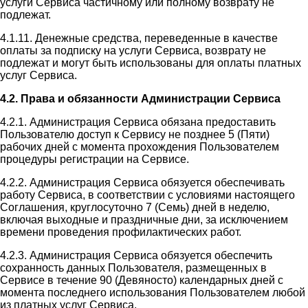
услуги Сервиса частичному или полному возврату не
подлежат.
4.1.11. Денежные средства, переведенные в качестве
оплаты за подписку на услуги Сервиса, возврату не
подлежат и могут быть использованы для оплаты платных
услуг Сервиса.
4.2. Права и обязанности Администрации Сервиса
4.2.1. Администрация Сервиса обязана предоставить
Пользователю доступ к Сервису не позднее 5 (Пяти)
рабочих дней с момента прохождения Пользователем
процедуры регистрации на Сервисе.
4.2.2. Администрация Сервиса обязуется обеспечивать
работу Сервиса, в соответствии с условиями настоящего
Соглашения, круглосуточно 7 (Семь) дней в неделю,
включая выходные и праздничные дни, за исключением
времени проведения профилактических работ.
4.2.3. Администрация Сервиса обязуется обеспечить
сохранность данных Пользователя, размещенных в
Сервисе в течение 90 (Девяносто) календарных дней с
момента последнего использования Пользователем любой
из платных услуг Сервиса.