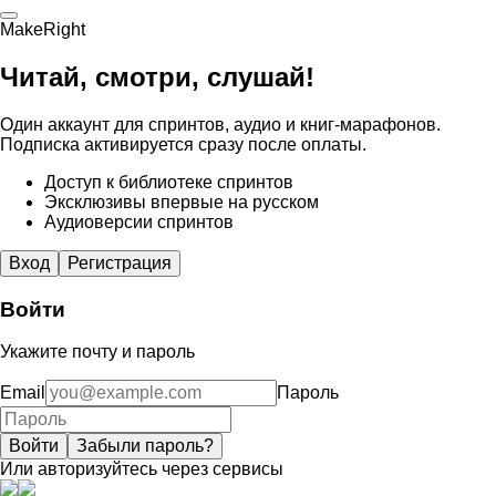
MakeRight
Читай, смотри, слушай!
Один аккаунт для спринтов, аудио и книг-марафонов.
Подписка активируется сразу после оплаты.
Доступ к библиотеке спринтов
Эксклюзивы впервые на русском
Аудиоверсии спринтов
Вход
Регистрация
Войти
Укажите почту и пароль
Email
Пароль
Войти
Забыли пароль?
Или авторизуйтесь через сервисы