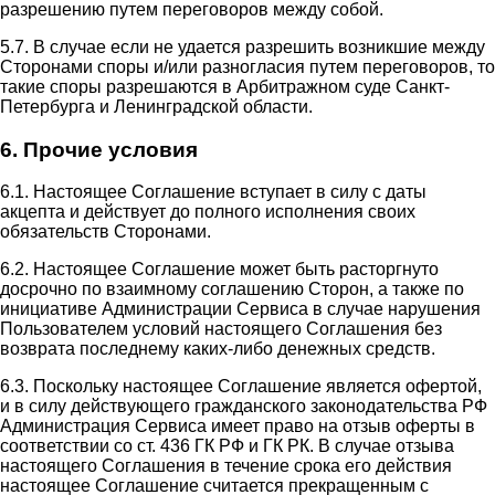
разрешению путем переговоров между собой.
5.7. В случае если не удается разрешить возникшие между
Сторонами споры и/или разногласия путем переговоров, то
такие споры разрешаются в Арбитражном суде Санкт-
Петербурга и Ленинградской области.
6. Прочие условия
6.1. Настоящее Соглашение вступает в силу с даты
акцепта и действует до полного исполнения своих
обязательств Сторонами.
6.2. Настоящее Соглашение может быть расторгнуто
досрочно по взаимному соглашению Сторон, а также по
инициативе Администрации Сервиса в случае нарушения
Пользователем условий настоящего Соглашения без
возврата последнему каких-либо денежных средств.
6.3. Поскольку настоящее Соглашение является офертой,
и в силу действующего гражданского законодательства РФ
Администрация Сервиса имеет право на отзыв оферты в
соответствии со ст. 436 ГК РФ и ГК РК. В случае отзыва
настоящего Соглашения в течение срока его действия
настоящее Соглашение считается прекращенным с