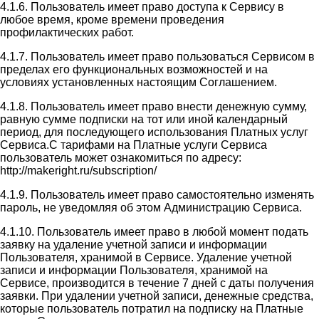
4.1.6. Пользователь имеет право доступа к Сервису в
любое время, кроме времени проведения
профилактических работ.
4.1.7. Пользователь имеет право пользоваться Сервисом в
пределах его функциональных возможностей и на
условиях установленных настоящим Соглашением.
4.1.8. Пользователь имеет право внести денежную сумму,
равную сумме подписки на тот или иной календарный
период, для последующего использования Платных услуг
Сервиса.С тарифами на Платные услуги Сервиса
пользователь может ознакомиться по адресу:
http://makeright.ru/subscription/
4.1.9. Пользователь имеет право самостоятельно изменять
пароль, не уведомляя об этом Администрацию Сервиса.
4.1.10. Пользователь имеет право в любой момент подать
заявку на удаление учетной записи и информации
Пользователя, хранимой в Сервисе. Удаление учетной
записи и информации Пользователя, хранимой на
Сервисе, производится в течение 7 дней с даты получения
заявки. При удалении учетной записи, денежные средства,
которые пользователь потратил на подписку на Платные