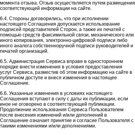
момента отзыва. Отзыв осуществляется путем размещения
соответствующей информации на сайте.
6.4. Стороны договорились, что при исполнении
настоящего Соглашения допускается использование
подписей представителей Сторон, а также их печатей с
помощью средств факсимильной связи, механического или
иного копирования, электронно-цифровой подписи либо
иного аналога собственноручной подписи руководителей и
печатей организаций.
6.5. Администрация Сервиса вправе в одностороннем
порядке внести изменения в условия предоставления
услуг Сервиса, разместив об этом информацию на сайте в
публичном доступе и внеся изменения в настоящее
Соглашение.
6.6. Указанные изменения в условиях настоящего
Соглашения вступают в силу с даты их публикации, если
иное не оговорено в соответствующей публикации.
Продолжение использования Сервиса Пользователем
после внесения изменений и/или дополнений в
Соглашение означает принятие и согласие Пользователя с
такими изменениями и/или дополнениями.