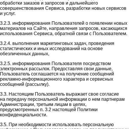
обработки заказов и запросов и дальнейшего
совершенствования Сервиса, разработки новых сервисов
и услуг.
3.2.3. информирования Пользователей о появлении новых
материалов на Сайте, направления запросов, касающихся
использования Сервиса, обратной связи с Пользователем.
3.2.4. выполнения маркетинговых задач, проведения
статистических и иных исследований на основе
обезличенных данных,
3.2.5. информирования Пользователя посредством
электронных рассылок. Предоставляя свои данные,
Пользователь соглашается на получение сообщений
рекламно-информационного характера и сервисных
сообщений (рассылку).
3.3. Настоящим Пользователь выражает свое согласие
на передачу персональной информации о нем партнерам
Администрации, третьим лицам в целях,
предусмотренных п. 3.2 настоящей Политики
конфиденциальности.
3.5. При необходимости использовать персональную