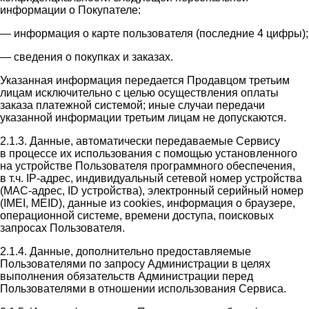
информации о Покупателе:
— информация о карте пользователя (последние 4 цифры);
— сведения о покупках и заказах.
Указанная информация передается Продавцом третьим
лицам исключительно с целью осуществления оплаты
заказа платежной системой; иные случаи передачи
указанной информации третьим лицам не допускаются.
2.1.3. Данные, автоматически передаваемые Сервису
в процессе их использования с помощью установленного
на устройстве Пользователя программного обеспечения,
в т.ч. IP-адрес, индивидуальный сетевой номер устройства
(MAC-адрес, ID устройства), электронный серийный номер
(IMEI, MEID), данные из cookies, информация о браузере,
операционной системе, времени доступа, поисковых
запросах Пользователя.
2.1.4. Данные, дополнительно предоставляемые
Пользователями по запросу Администрации в целях
выполнения обязательств Администрации перед
Пользователями в отношении использования Сервиса.