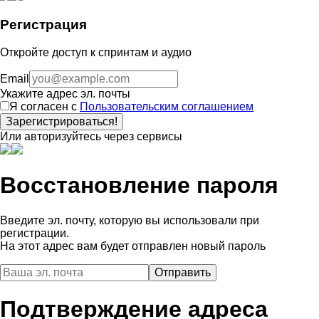
Регистрация
Откройте доступ к спринтам и аудио
Email
Укажите адрес эл. почты
Я согласен с
Пользовательским соглашением
Зарегистрироваться!
Или авторизуйтесь через сервисы
Восстановление пароля
Введите эл. почту, которую вы использовали при
регистрации.
На этот адрес вам будет отправлен новый пароль
Подтверждение адреса