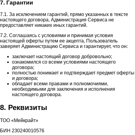
7. Гарантии
7.1. За исключением гарантий, прямо указанных в тексте
настоящего договора, Администрация Сервиса не
предоставляет никаких иных гарантий.
7.2. Соглашаясь с условиями и принимая условия
настоящей оферты путем ее акцепта, Пользователь
заверяет Администрацию Сервиса и гарантирует, что он:
заключает настоящий договор добровольно;
ознакомился со всеми условиями настоящего
договора;
полностью понимает и подтверждает предмет оферты
и договора;
обладает всеми правами и полномочиями,
необходимыми для заключения и исполнения
настоящего договора.
8. Реквизиты
ТОО «Мейкрайт»
БИН 230240010576