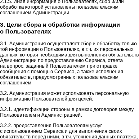
2.1.5. Иная информация о Пользователях, сбор и/или
обработка которой установлены пользовательским
соглашением Администрации.
3. Цели сбора и обработки информации
о Пользователях
3.1. Администрация осуществляет сбор и обработку только
той информации о Пользователях, в т.ч. их персональных
данных, которая необходима для выполнения обязательств
Администрации по предоставлению Сервиса, ответа
на вопрос, заданный Пользователем при отправке
сообщения с помощью Сервиса, а также исполнения
обязательств, предусмотренных пользовательским
соглашением.
3.2. Администрация может использовать персональную
информацию Пользователей для целей:
3.2.1. идентификации стороны в рамках договоров между
Пользователем и Администрацией.
3.2.2. предоставления Пользователям услуг
с использованием Сервиса и для выполнения своих
обязательств перед ними, в т.ч. уточнения данных платежа,