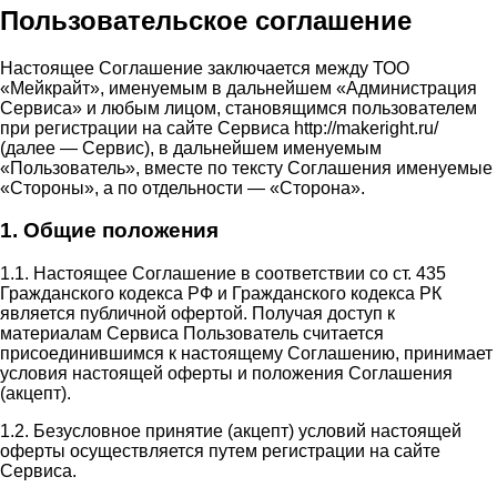
Пользовательское соглашение
Настоящее Соглашение заключается между ТОО
«Мейкрайт», именуемым в дальнейшем «Администрация
Сервиса» и любым лицом, становящимся пользователем
при регистрации на сайте Сервиса http://makeright.ru/
(далее — Сервис), в дальнейшем именуемым
«Пользователь», вместе по тексту Соглашения именуемые
«Стороны», а по отдельности — «Сторона».
1. Общие положения
1.1. Настоящее Соглашение в соответствии со ст. 435
Гражданского кодекса РФ и Гражданского кодекса РК
является публичной офертой. Получая доступ к
материалам Сервиса Пользователь считается
присоединившимся к настоящему Соглашению, принимает
условия настоящей оферты и положения Соглашения
(акцепт).
1.2. Безусловное принятие (акцепт) условий настоящей
оферты осуществляется путем регистрации на сайте
Сервиса.