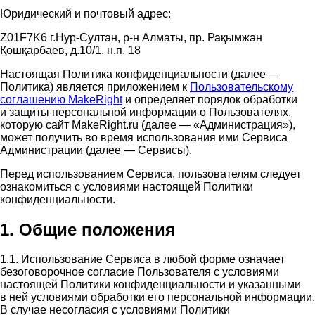
Юридический и почтовый адрес:
Z01F7K6 г.Нур-Султан, р-н Алматы, пр. Рақымжан
Қошқарбаев, д.10/1. н.п. 18
Настоящая Политика конфиденциальности (далее —
Политика) является приложением к
Пользовательскому
соглашению MakeRight
и определяет порядок обработки
и защиты персональной информации о Пользователях,
которую сайт MakeRight.ru (далее — «Администрация»),
может получить во время использования ими Cервиса
Администрации (далее — Сервисы).
Перед использованием Сервиса, пользователям следует
ознакомиться с условиями настоящей Политики
конфиденциальности.
1. Общие положения
1.1. Использование Сервиса в любой форме означает
безоговорочное согласие Пользователя с условиями
настоящей Политики конфиденциальности и указанными
в ней условиями обработки его персональной информации.
В случае несогласия с условиями Политики