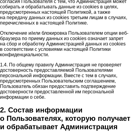
согласия Пользователя с тем, что Администрация может
собирать и обрабатывать данные из cookies в целях,
предусмотренных настоящей Политикой, а также
на передачу данных из cookies третьим лицам в случаях,
перечисленных в настоящей Политике.
Отключение и/или блокировка Пользователем опции веб-
браузера по приему данных из cookies означает запрет
на сбор и обработку Администрацией данных из cookies
в соответствии с условиями настоящей Политики
конфиденциальности.
1.4. По общему правилу Администрация не проверяет
достоверность предоставляемой Пользователями
персональной информации. Вместе с тем в случаях,
предусмотренных Пользовательским соглашением,
Пользователь обязан предоставить подтверждение
достоверности предоставленной им персональной
информации о себе.
2. Состав информации
о Пользователях, которую получает
и обрабатывает Администрация