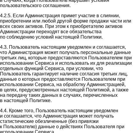
в случаях, когда Пользователь нарушает условия
пользовательского соглашения.
4.2.5. Если Администрация примет участие в слиянии,
приобретении или любой другой форме продажи части или
всех своих активов. При этом к приобретателю активов
Администрации переходят все обязательства
по соблюдению условий настоящей Политики.
4.3. Пользователь настоящим уведомлен и соглашается,
что Администрация может получать персональные данные
третьих лиц, которые предоставляются Пользователем при
использовании Сервиса и использовать их для реализации
отдельных функций Сервиса, при условии, что
Пользователь гарантирует наличие согласия третьих лиц,
данные о которых предоставляются Пользователем при
использовании Сервиса, на обработку Администрацией,
в целях, предусмотренных настоящей Политикой, а также
на передачу таких данных в случаях, перечисленных
в настоящей Политике.
4.4. Кроме того, Пользователь настоящим уведомлен
и соглашается, что Администрация может получать
статистические обезличенные (без привязки
к Пользователю) данные о действиях Пользователя при
использовании Сервиса.