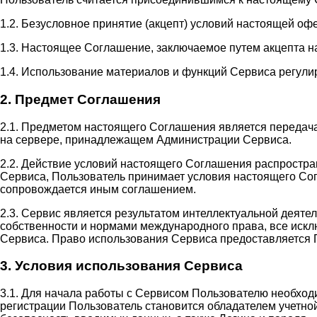
1.2. Безусловное принятие (акцепт) условий настоящей оф
1.3. Настоящее Соглашение, заключаемое путем акцепта н
1.4. Использование материалов и функций Сервиса регули
2. Предмет Соглашения
2.1. Предметом настоящего Соглашения является передач
на сервере, принадлежащем Администрации Сервиса.
2.2. Действие условий настоящего Соглашения распростр
Сервиса, Пользователь принимает условия настоящего Сог
сопровождается иным соглашением.
2.3. Сервис является результатом интеллектуальной деят
собственности и нормами международного права, все иск
Сервиса. Право использования Сервиса предоставляется 
3. Условия использования Сервиса
3.1. Для начала работы с Сервисом Пользователю необход
регистрации Пользователь становится обладателем учетной