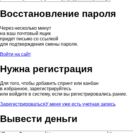
Восстановление пароля
Через несколько минут
на ваш почтовый ящик
придет письмо со ссылкой
для подтверждения смены пароля.
Войти на сайт
Нужна регистрация
Для того, чтобы добавить спринт или канбан
в избранное, зарегистрируйтесь
или войдите в систему, если вы регистрировались ранее.
Зарегистрироваться
У меня уже есть учетная запись
Вывести деньги