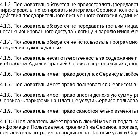
4.1.2. Пользователь обязуется не предоставлять (передав
тиражировать, не копировать материалы Сервиса полность
действия предварительного письменного согласия Админи
4.1.3. Пользователь обязуется не передавать третьим лиц
несанкционированного доступа к логину и паролю и/или у
4.1.4. Пользователь обязуется не использовать программн
получения нужных данных.
4.1.5. Пользователь несет ответственность за содержание
и обработку Администрацией Сервиса персональных данны
4.1.6. Пользователь имеет право доступа к Сервису в люб
4.1.7. Пользователь имеет право пользоваться Сервисом 
4.1.8. Пользователь имеет право внести денежную сумму, 
Сервиса.С тарифами на Платные услуги Сервиса пользователь
4.1.9. Пользователь имеет право самостоятельно изменять
4.1.10. Пользователь имеет право в любой момент подать 
информации Пользователя, хранимой на Сервисе, производи
пользователь потратил на подписку на Платные услуги Сер