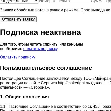
Заявки обрабатываются в ручном режиме. Срок вывода до 
Подписка неактивна
Для того, чтобы читать спринты или канбаны
необходимо
оплатить подписку
.
Оплатить подписку
Пользовательское соглашение
Настоящее Соглашение заключается между ТОО «Мейкрай
регистрации на сайте Сервиса http://makeright.ru/ (дале
отдельности — «Сторона».
1. Общие положения
1.1. Настоящее Соглашение в соответствии со ст. 435 Гра
Пользователь считается присоединившимся к настоящему 