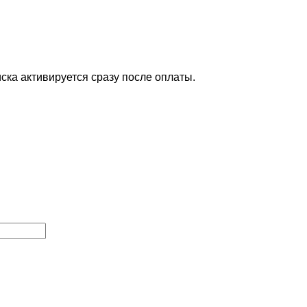
ска активируется сразу после оплаты.