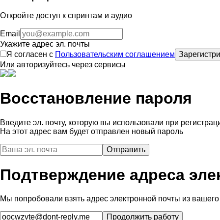
Откройте доступ к спринтам и аудио
Email
Укажите адрес эл. почты
Я согласен с
Пользовательским соглашением
Зарегистри
Или авторизуйтесь через сервисы
Восстановление пароля
Введите эл. почту, которую вы использовали при регистрац
На этот адрес вам будет отправлен новый пароль
Подтверждение адреса эле
Мы попробовали взять адрес электронной почты из вашего 