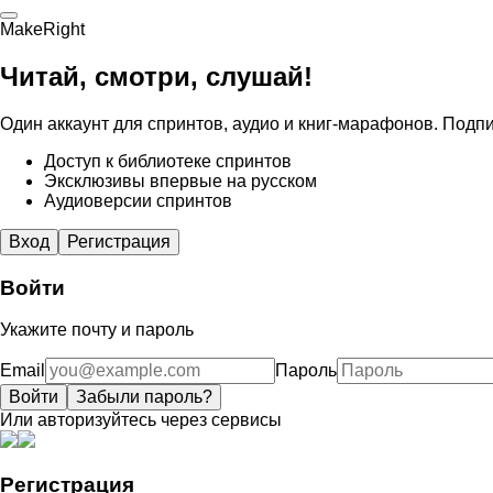
MakeRight
Читай, смотри, слушай!
Один аккаунт для спринтов, аудио и книг-марафонов. Подпи
Доступ к библиотеке спринтов
Эксклюзивы впервые на русском
Аудиоверсии спринтов
Вход
Регистрация
Войти
Укажите почту и пароль
Email
Пароль
Войти
Забыли пароль?
Или авторизуйтесь через сервисы
Регистрация