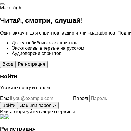
MakeRight
Читай, смотри, слушай!
Один аккаунт для спринтов, аудио и книг-марафонов. Подпи
Доступ к библиотеке спринтов
Эксклюзивы впервые на русском
Аудиоверсии спринтов
Вход
Регистрация
Войти
Укажите почту и пароль
Email
Пароль
Войти
Забыли пароль?
Или авторизуйтесь через сервисы
Регистрация