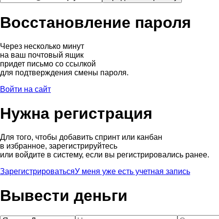
Восстановление пароля
Через несколько минут
на ваш почтовый ящик
придет письмо со ссылкой
для подтверждения смены пароля.
Войти на сайт
Нужна регистрация
Для того, чтобы добавить спринт или канбан
в избранное, зарегистрируйтесь
или войдите в систему, если вы регистрировались ранее.
Зарегистрироваться
У меня уже есть учетная запись
Вывести деньги