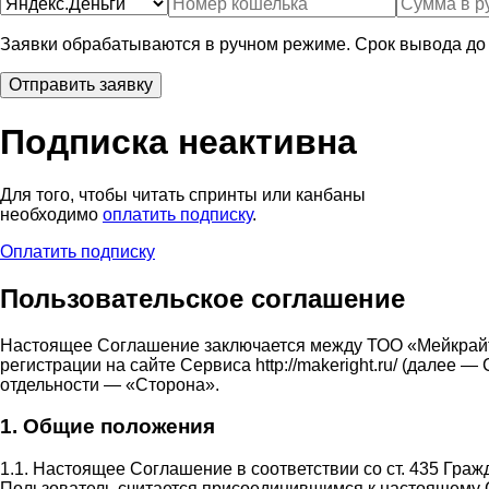
Заявки обрабатываются в ручном режиме. Срок вывода до 
Подписка неактивна
Для того, чтобы читать спринты или канбаны
необходимо
оплатить подписку
.
Оплатить подписку
Пользовательское соглашение
Настоящее Соглашение заключается между ТОО «Мейкрай
регистрации на сайте Сервиса http://makeright.ru/ (дале
отдельности — «Сторона».
1. Общие положения
1.1. Настоящее Соглашение в соответствии со ст. 435 Гра
Пользователь считается присоединившимся к настоящему 