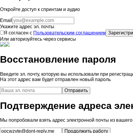
Откройте доступ к спринтам и аудио
Email
Укажите адрес эл. почты
Я согласен с
Пользовательским соглашением
Зарегистри
Или авторизуйтесь через сервисы
Восстановление пароля
Введите эл. почту, которую вы использовали при регистрац
На этот адрес вам будет отправлен новый пароль
Подтверждение адреса эле
Мы попробовали взять адрес электронной почты из вашего 