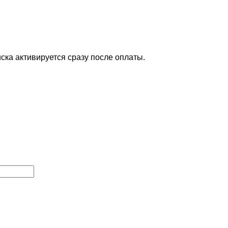
ска активируется сразу после оплаты.