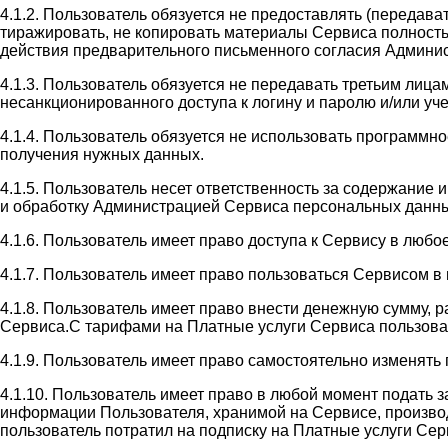
4.1.2. Пользователь обязуется не предоставлять (передав
тиражировать, не копировать материалы Сервиса полность
действия предварительного письменного согласия Админи
4.1.3. Пользователь обязуется не передавать третьим лиц
несанкционированного доступа к логину и паролю и/или у
4.1.4. Пользователь обязуется не использовать программн
получения нужных данных.
4.1.5. Пользователь несет ответственность за содержание
и обработку Администрацией Сервиса персональных данны
4.1.6. Пользователь имеет право доступа к Сервису в люб
4.1.7. Пользователь имеет право пользоваться Сервисом 
4.1.8. Пользователь имеет право внести денежную сумму, 
Сервиса.С тарифами на Платные услуги Сервиса пользователь
4.1.9. Пользователь имеет право самостоятельно изменять
4.1.10. Пользователь имеет право в любой момент подать 
информации Пользователя, хранимой на Сервисе, производи
пользователь потратил на подписку на Платные услуги Сер