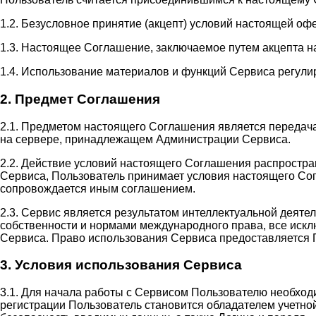
1.2. Безусловное принятие (акцепт) условий настоящей оф
1.3. Настоящее Соглашение, заключаемое путем акцепта н
1.4. Использование материалов и функций Сервиса регули
2. Предмет Соглашения
2.1. Предметом настоящего Соглашения является передач
на сервере, принадлежащем Администрации Сервиса.
2.2. Действие условий настоящего Соглашения распростр
Сервиса, Пользователь принимает условия настоящего Сог
сопровождается иным соглашением.
2.3. Сервис является результатом интеллектуальной деят
собственности и нормами международного права, все иск
Сервиса. Право использования Сервиса предоставляется 
3. Условия использования Сервиса
3.1. Для начала работы с Сервисом Пользователю необход
регистрации Пользователь становится обладателем учетной