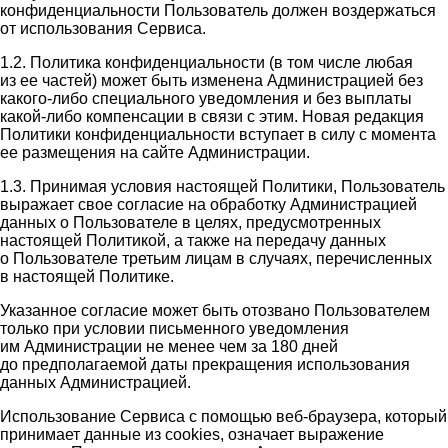
конфиденциальности Пользователь должен воздержаться
от использования Сервиса.
1.2. Политика конфиденциальности (в том числе любая
из ее частей) может быть изменена Администрацией без
какого-либо специального уведомления и без выплаты
какой-либо компенсации в связи с этим. Новая редакция
Политики конфиденциальности вступает в силу с момента
ее размещения на сайте Администрации.
1.3. Принимая условия настоящей Политики, Пользователь
выражает свое согласие на обработку Администрацией
данных о Пользователе в целях, предусмотренных
настоящей Политикой, а также на передачу данных
о Пользователе третьим лицам в случаях, перечисленных
в настоящей Политике.
Указанное согласие может быть отозвано Пользователем
только при условии письменного уведомления
им Администрации не менее чем за 180 дней
до предполагаемой даты прекращения использования
данных Администрацией.
Использование Сервиса с помощью веб-браузера, который
принимает данные из cookies, означает выражение