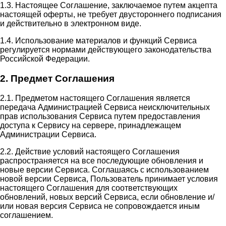
1.3. Настоящее Соглашение, заключаемое путем акцепта
настоящей оферты, не требует двустороннего подписания
и действительно в электронном виде.
1.4. Использование материалов и функций Сервиса
регулируется нормами действующего законодательства
Российской Федерации.
2. Предмет Соглашения
2.1. Предметом настоящего Соглашения является
передача Администрацией Сервиса неисключительных
прав использования Сервиса путем предоставления
доступа к Сервису на сервере, принадлежащем
Администрации Сервиса.
2.2. Действие условий настоящего Соглашения
распространяется на все последующие обновления и
новые версии Сервиса. Соглашаясь с использованием
новой версии Сервиса, Пользователь принимает условия
настоящего Соглашения для соответствующих
обновлений, новых версий Сервиса, если обновление и/
или новая версия Сервиса не сопровождается иным
соглашением.