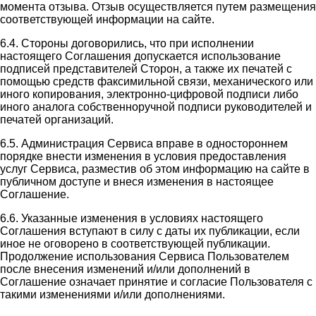
момента отзыва. Отзыв осуществляется путем размещения
соответствующей информации на сайте.
6.4. Стороны договорились, что при исполнении
настоящего Соглашения допускается использование
подписей представителей Сторон, а также их печатей с
помощью средств факсимильной связи, механического или
иного копирования, электронно-цифровой подписи либо
иного аналога собственноручной подписи руководителей и
печатей организаций.
6.5. Администрация Сервиса вправе в одностороннем
порядке внести изменения в условия предоставления
услуг Сервиса, разместив об этом информацию на сайте в
публичном доступе и внеся изменения в настоящее
Соглашение.
6.6. Указанные изменения в условиях настоящего
Соглашения вступают в силу с даты их публикации, если
иное не оговорено в соответствующей публикации.
Продолжение использования Сервиса Пользователем
после внесения изменений и/или дополнений в
Соглашение означает принятие и согласие Пользователя с
такими изменениями и/или дополнениями.