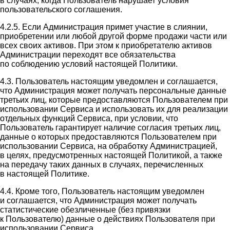
в случаях, когда Пользователь нарушает условия
пользовательского соглашения.
4.2.5. Если Администрация примет участие в слиянии,
приобретении или любой другой форме продажи части или
всех своих активов. При этом к приобретателю активов
Администрации переходят все обязательства
по соблюдению условий настоящей Политики.
4.3. Пользователь настоящим уведомлен и соглашается,
что Администрация может получать персональные данные
третьих лиц, которые предоставляются Пользователем при
использовании Сервиса и использовать их для реализации
отдельных функций Сервиса, при условии, что
Пользователь гарантирует наличие согласия третьих лиц,
данные о которых предоставляются Пользователем при
использовании Сервиса, на обработку Администрацией,
в целях, предусмотренных настоящей Политикой, а также
на передачу таких данных в случаях, перечисленных
в настоящей Политике.
4.4. Кроме того, Пользователь настоящим уведомлен
и соглашается, что Администрация может получать
статистические обезличенные (без привязки
к Пользователю) данные о действиях Пользователя при
использовании Сервиса.