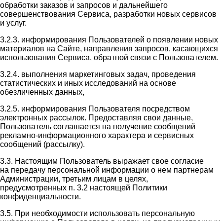
обработки заказов и запросов и дальнейшего
совершенствования Сервиса, разработки новых сервисов
и услуг.
3.2.3. информирования Пользователей о появлении новых
материалов на Сайте, направления запросов, касающихся
использования Сервиса, обратной связи с Пользователем.
3.2.4. выполнения маркетинговых задач, проведения
статистических и иных исследований на основе
обезличенных данных,
3.2.5. информирования Пользователя посредством
электронных рассылок. Предоставляя свои данные,
Пользователь соглашается на получение сообщений
рекламно-информационного характера и сервисных
сообщений (рассылку).
3.3. Настоящим Пользователь выражает свое согласие
на передачу персональной информации о нем партнерам
Администрации, третьим лицам в целях,
предусмотренных п. 3.2 настоящей Политики
конфиденциальности.
3.5. При необходимости использовать персональную