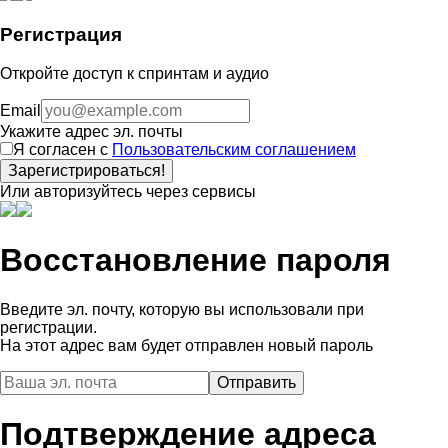
Регистрация
Откройте доступ к спринтам и аудио
Email
Укажите адрес эл. почты
Я согласен с
Пользовательским соглашением
Зарегистрироваться!
Или авторизуйтесь через сервисы
Восстановление пароля
Введите эл. почту, которую вы использовали при
регистрации.
На этот адрес вам будет отправлен новый пароль
Подтверждение адреса