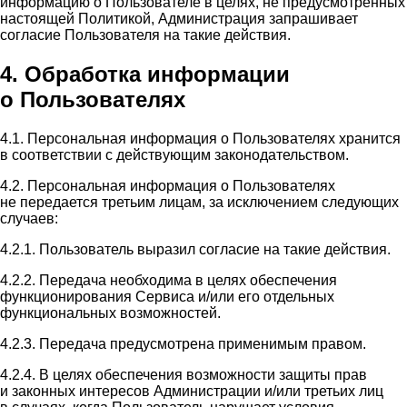
информацию о Пользователе в целях, не предусмотренных
настоящей Политикой, Администрация запрашивает
согласие Пользователя на такие действия.
4. Обработка информации
о Пользователях
4.1. Персональная информация о Пользователях хранится
в соответствии с действующим законодательством.
4.2. Персональная информация о Пользователях
не передается третьим лицам, за исключением следующих
случаев:
4.2.1. Пользователь выразил согласие на такие действия.
4.2.2. Передача необходима в целях обеспечения
функционирования Сервиса и/или его отдельных
функциональных возможностей.
4.2.3. Передача предусмотрена применимым правом.
4.2.4. В целях обеспечения возможности защиты прав
и законных интересов Администрации и/или третьих лиц