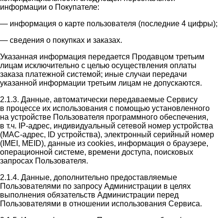
информации о Покупателе:
— информация о карте пользователя (последние 4 цифры);
— сведения о покупках и заказах.
Указанная информация передается Продавцом третьим
лицам исключительно с целью осуществления оплаты
заказа платежной системой; иные случаи передачи
указанной информации третьим лицам не допускаются.
2.1.3. Данные, автоматически передаваемые Сервису
в процессе их использования с помощью установленного
на устройстве Пользователя программного обеспечения,
в т.ч. IP-адрес, индивидуальный сетевой номер устройства
(MAC-адрес, ID устройства), электронный серийный номер
(IMEI, MEID), данные из cookies, информация о браузере,
операционной системе, времени доступа, поисковых
запросах Пользователя.
2.1.4. Данные, дополнительно предоставляемые
Пользователями по запросу Администрации в целях
выполнения обязательств Администрации перед
Пользователями в отношении использования Сервиса.