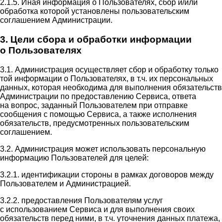
2.1.5. Иная информация о Пользователях, сбор и/или
обработка которой установлены пользовательским
соглашением Администрации.
3. Цели сбора и обработки информации
о Пользователях
3.1. Администрация осуществляет сбор и обработку только
той информации о Пользователях, в т.ч. их персональных
данных, которая необходима для выполнения обязательств
Администрации по предоставлению Сервиса, ответа
на вопрос, заданный Пользователем при отправке
сообщения с помощью Сервиса, а также исполнения
обязательств, предусмотренных пользовательским
соглашением.
3.2. Администрация может использовать персональную
информацию Пользователей для целей:
3.2.1. идентификации стороны в рамках договоров между
Пользователем и Администрацией.
3.2.2. предоставления Пользователям услуг
с использованием Сервиса и для выполнения своих
обязательств перед ними, в т.ч. уточнения данных платежа,