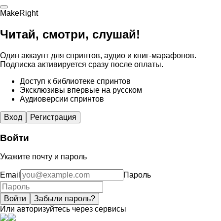
MakeRight
Читай, смотри, слушай!
Один аккаунт для спринтов, аудио и книг-марафонов.
Подписка активируется сразу после оплаты.
Доступ к библиотеке спринтов
Эксклюзивы впервые на русском
Аудиоверсии спринтов
Вход
Регистрация
Войти
Укажите почту и пароль
Email
Пароль
Войти
Забыли пароль?
Или авторизуйтесь через сервисы