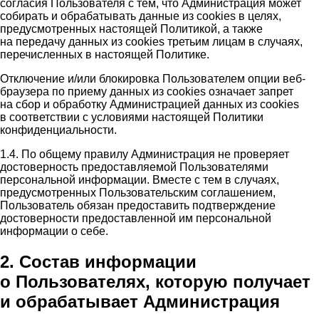
согласия Пользователя с тем, что Администрация может
собирать и обрабатывать данные из cookies в целях,
предусмотренных настоящей Политикой, а также
на передачу данных из cookies третьим лицам в случаях,
перечисленных в настоящей Политике.
Отключение и/или блокировка Пользователем опции веб-
браузера по приему данных из cookies означает запрет
на сбор и обработку Администрацией данных из cookies
в соответствии с условиями настоящей Политики
конфиденциальности.
1.4. По общему правилу Администрация не проверяет
достоверность предоставляемой Пользователями
персональной информации. Вместе с тем в случаях,
предусмотренных Пользовательским соглашением,
Пользователь обязан предоставить подтверждение
достоверности предоставленной им персональной
информации о себе.
2. Состав информации
о Пользователях, которую получает
и обрабатывает Администрация