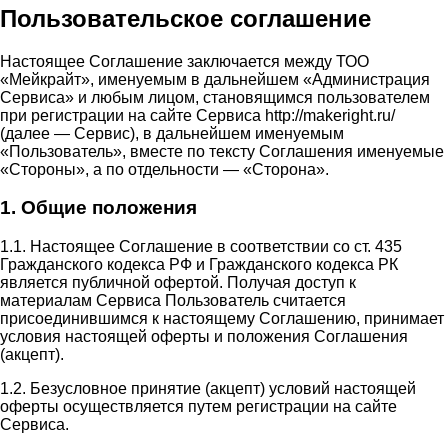
Пользовательское соглашение
Настоящее Соглашение заключается между ТОО
«Мейкрайт», именуемым в дальнейшем «Администрация
Сервиса» и любым лицом, становящимся пользователем
при регистрации на сайте Сервиса http://makeright.ru/
(далее — Сервис), в дальнейшем именуемым
«Пользователь», вместе по тексту Соглашения именуемые
«Стороны», а по отдельности — «Сторона».
1. Общие положения
1.1. Настоящее Соглашение в соответствии со ст. 435
Гражданского кодекса РФ и Гражданского кодекса РК
является публичной офертой. Получая доступ к
материалам Сервиса Пользователь считается
присоединившимся к настоящему Соглашению, принимает
условия настоящей оферты и положения Соглашения
(акцепт).
1.2. Безусловное принятие (акцепт) условий настоящей
оферты осуществляется путем регистрации на сайте
Сервиса.