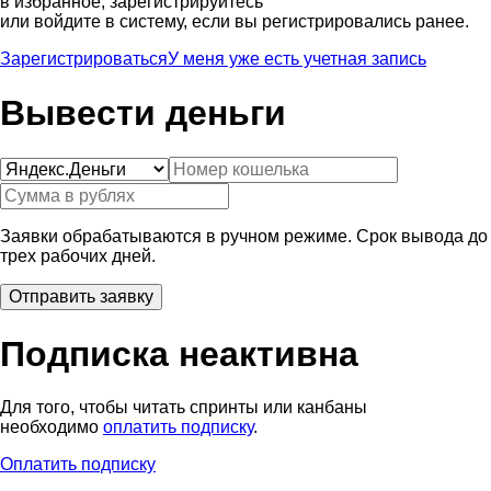
в избранное, зарегистрируйтесь
или войдите в систему, если вы регистрировались ранее.
Зарегистрироваться
У меня уже есть учетная запись
Вывести деньги
Заявки обрабатываются в ручном режиме. Срок вывода до
трех рабочих дней.
Подписка неактивна
Для того, чтобы читать спринты или канбаны
необходимо
оплатить подписку
.
Оплатить подписку