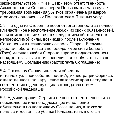
законодательством РФ и РК. При этом ответственность
Администрации Сервиса перед Пользователем в случае
требования возмещения убытков ограничена размером
стоимости оплаченных Пользователем Платных услуг.
5.3. Ни одна из Сторон не несет ответственности за полное
или частичное неисполнение любой из своих обязанностей,
если неисполнение является следствием обстоятельств
непреодолимой силы, возникших после заключения
Соглашения и независящих от воли Сторон. В случае
действия обстоятельств непреодолимой силы более 3
(Трех) месяцев любая Сторона вправе в одностороннем
порядке отказаться от исполнения своих обязательств по
настоящему Соглашению (расторгнуть Соглашение).
5.4. Поскольку Сервис является объектом
интеллектуальной собственности Администрации Сервиса,
ответственность за нарушение авторских прав наступает в
соответствии с действующим законодательством
Российской Федерации.
5.5. Администрация Сервиса не несет ответственности за
неисполнение или ненадлежащее исполнение
обязательств по настоящему Соглашению, а также за
прямые и косвенные убытки Пользователя, включая