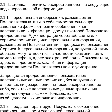
2.1.Настоящая Политика распространяется на следующие
виды персональной информации:
2.1.1. Персональная информация, размещаемая
Пользователями, в т.ч. о себе самостоятельно при
заполнении формы отправки сообщения, иная
персональная информация, доступ к которой Пользователь
предоставляет Администрации через веб-сайты или
сервисы третьих лиц, или персональная информация,
размещаемая Пользователями в процессе использования
Сервиса. К персональной информации, полученной таким
образом, могут относиться, в частности, фамилия, имя,
номер телефона, адрес электронной почты Пользователя,
адрес для доставки заказа. Иная информация
предоставляется Пользователем на его усмотрение.
Запрещается предоставление Пользователем
персональных данных третьих лиц без полученного
от третьих лиц разрешения на такое распространение
либо, если такие персональные данные третьих лиц
не были получены самим Пользователем
из общедоступных источников информации.
2.1.2. Продавец гарантирует Покупателю сохранение
конфиденциальности следующей персональной