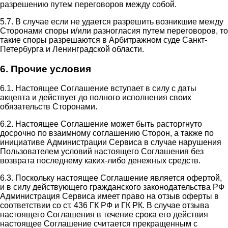
разрешению путем переговоров между собой.
5.7. В случае если не удается разрешить возникшие между
Сторонами споры и/или разногласия путем переговоров, то
такие споры разрешаются в Арбитражном суде Санкт-
Петербурга и Ленинградской области.
6. Прочие условия
6.1. Настоящее Соглашение вступает в силу с даты
акцепта и действует до полного исполнения своих
обязательств Сторонами.
6.2. Настоящее Соглашение может быть расторгнуто
досрочно по взаимному соглашению Сторон, а также по
инициативе Администрации Сервиса в случае нарушения
Пользователем условий настоящего Соглашения без
возврата последнему каких-либо денежных средств.
6.3. Поскольку настоящее Соглашение является офертой,
и в силу действующего гражданского законодательства РФ
Администрация Сервиса имеет право на отзыв оферты в
соответствии со ст. 436 ГК РФ и ГК РК. В случае отзыва
настоящего Соглашения в течение срока его действия
настоящее Соглашение считается прекращенным с