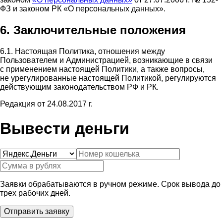
ФЗ и законом РК «О персональных данных».
6. Заключительные положения
6.1. Настоящая Политика, отношения между
Пользователем и Администрацией, возникающие в связи
с применением настоящей Политики, а также вопросы,
не урегулированные настоящей Политикой, регулируются
действующим законодательством РФ и РК.
Редакция от 24.08.2017 г.
Вывести деньги
Заявки обрабатываются в ручном режиме. Срок вывода до
трех рабочих дней.