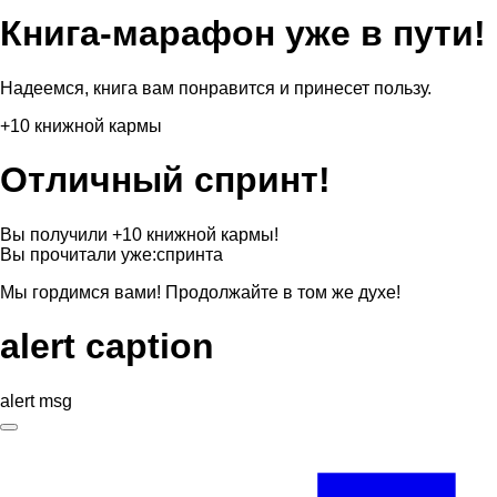
Книга-марафон уже в пути!
Надеемся, книга вам понравится и принесет пользу.
+10 книжной кармы
Отличный спринт!
Вы получили +10 книжной кармы!
Вы прочитали уже:
спринта
Мы гордимся вами! Продолжайте в том же духе!
alert caption
alert msg