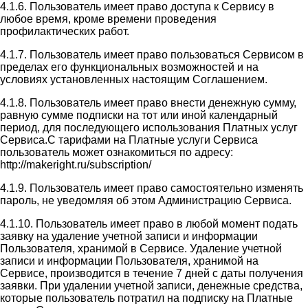
4.1.6. Пользователь имеет право доступа к Сервису в
любое время, кроме времени проведения
профилактических работ.
4.1.7. Пользователь имеет право пользоваться Сервисом в
пределах его функциональных возможностей и на
условиях установленных настоящим Соглашением.
4.1.8. Пользователь имеет право внести денежную сумму,
равную сумме подписки на тот или иной календарный
период, для последующего использования Платных услуг
Сервиса.С тарифами на Платные услуги Сервиса
пользователь может ознакомиться по адресу:
http://makeright.ru/subscription/
4.1.9. Пользователь имеет право самостоятельно изменять
пароль, не уведомляя об этом Администрацию Сервиса.
4.1.10. Пользователь имеет право в любой момент подать
заявку на удаление учетной записи и информации
Пользователя, хранимой в Сервисе. Удаление учетной
записи и информации Пользователя, хранимой на
Сервисе, производится в течение 7 дней с даты получения
заявки. При удалении учетной записи, денежные средства,
которые пользователь потратил на подписку на Платные