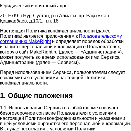
Юридический и почтовый адрес:
Z01F7K6 г.Нур-Султан, р-н Алматы, пр. Рақымжан
Қошқарбаев, д.10/1. н.п. 18
Настоящая Политика конфиденциальности (далее —
Политика) является приложением к
Пользовательскому
соглашению MakeRight
и определяет порядок обработки
и защиты персональной информации о Пользователях,
которую сайт MakeRight.ru (далее — «Администрация»),
может получить во время использования ими Cервиса
Администрации (далее — Сервисы).
Перед использованием Сервиса, пользователям следует
ознакомиться с условиями настоящей Политики
конфиденциальности.
1. Общие положения
1.1. Использование Сервиса в любой форме означает
безоговорочное согласие Пользователя с условиями
настоящей Политики конфиденциальности и указанными
в ней условиями обработки его персональной информации.
В случае несогласия с условиями Политики