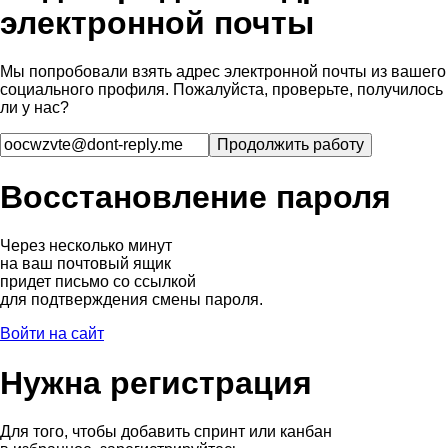
электронной почты
Мы попробовали взять адрес электронной почты из вашего
социального профиля. Пожалуйста, проверьте, получилось
ли у нас?
Восстановление пароля
Через несколько минут
на ваш почтовый ящик
придет письмо со ссылкой
для подтверждения смены пароля.
Войти на сайт
Нужна регистрация
Для того, чтобы добавить спринт или канбан