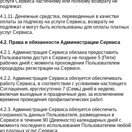
услуги Сервиса частичному или полному возврату не
подлежат.
4.1.11. Денежные средства, переведенные в качестве
оплаты за подписку на услуги Сервиса, возврату не
подлежат и могут быть использованы для оплаты платных
услуг Сервиса.
4.2. Права и обязанности Администрации Сервиса
4.2.1. Администрация Сервиса обязана предоставить
Пользователю доступ к Сервису не позднее 5 (Пяти)
рабочих дней с момента прохождения Пользователем
процедуры регистрации на Сервисе.
4.2.2. Администрация Сервиса обязуется обеспечивать
работу Сервиса, в соответствии с условиями настоящего
Соглашения, круглосуточно 7 (Семь) дней в неделю,
включая выходные и праздничные дни, за исключением
времени проведения профилактических работ.
4.2.3. Администрация Сервиса обязуется обеспечить
сохранность данных Пользователя, размещенных в
Сервисе в течение 90 (Девяносто) календарных дней с
момента последнего использования Пользователем любой
из платных услуг Сервиса.