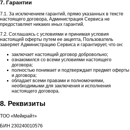
7. Гарантии
7.1. За исключением гарантий, прямо указанных в тексте
настоящего договора, Администрация Сервиса не
предоставляет никаких иных гарантий.
7.2. Соглашаясь с условиями и принимая условия
настоящей оферты путем ее акцепта, Пользователь
заверяет Администрацию Сервиса и гарантирует, что он:
заключает настоящий договор добровольно;
ознакомился со всеми условиями настоящего
договора;
полностью понимает и подтверждает предмет оферты
и договора;
обладает всеми правами и полномочиями,
необходимыми для заключения и исполнения
настоящего договора.
8. Реквизиты
ТОО «Мейкрайт»
БИН 230240010576