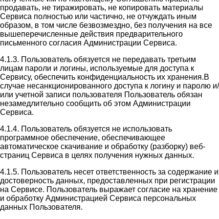
продавать, не тиражировать, не копировать материалы
Сервиса полностью или частично, не отчуждать иным
образом, в том числе безвозмездно, без получения на все
вышеперечисленные действия предварительного
письменного согласия Администрации Сервиса.
4.1.3. Пользователь обязуется не передавать третьим
лицам пароли и логины, используемые для доступа к
Сервису, обеспечить конфиденциальность их хранения.В
случае несанкционированного доступа к логину и паролю и/
или учетной записи пользователя Пользователь обязан
незамедлительно сообщить об этом Администрации
Сервиса.
4.1.4. Пользователь обязуется не использовать
программное обеспечение, обеспечивающее
автоматическое скачивание и обработку (разборку) веб-
страниц Сервиса в целях получения нужных данных.
4.1.5. Пользователь несет ответственность за содержание и
достоверность данных, предоставленных при регистрации
на Сервисе. Пользователь выражает согласие на хранение
и обработку Администрацией Сервиса персональных
данных Пользователя.