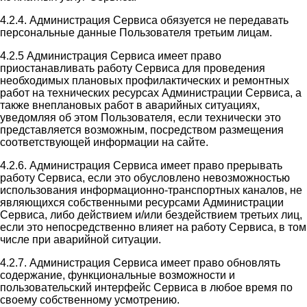
4.2.4. Администрация Сервиса обязуется не передавать
персональные данные Пользователя третьим лицам.
4.2.5 Администрация Сервиса имеет право
приостанавливать работу Сервиса для проведения
необходимых плановых профилактических и ремонтных
работ на технических ресурсах Администрации Сервиса, а
также внеплановых работ в аварийных ситуациях,
уведомляя об этом Пользователя, если технически это
представляется возможным, посредством размещения
соответствующей информации на сайте.
4.2.6. Администрация Сервиса имеет право прерывать
работу Сервиса, если это обусловлено невозможностью
использования информационно-транспортных каналов, не
являющихся собственными ресурсами Администрации
Сервиса, либо действием и/или бездействием третьих лиц,
если это непосредственно влияет на работу Сервиса, в том
числе при аварийной ситуации.
4.2.7. Администрация Сервиса имеет право обновлять
содержание, функциональные возможности и
пользовательский интерфейс Сервиса в любое время по
своему собственному усмотрению.