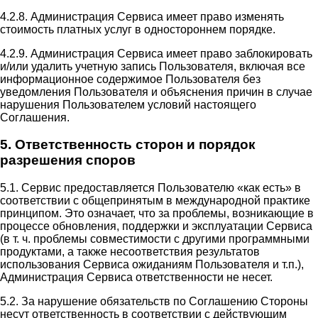
4.2.8. Администрация Сервиса имеет право изменять
стоимость платных услуг в одностороннем порядке.
4.2.9. Администрация Сервиса имеет право заблокировать
и/или удалить учетную запись Пользователя, включая все
информационное содержимое Пользователя без
уведомления Пользователя и объяснения причин в случае
нарушения Пользователем условий настоящего
Соглашения.
5. Ответственность сторон и порядок
разрешения споров
5.1. Сервис предоставляется Пользователю «как есть» в
соответствии с общепринятым в международной практике
принципом. Это означает, что за проблемы, возникающие в
процессе обновления, поддержки и эксплуатации Сервиса
(в т. ч. проблемы совместимости с другими программными
продуктами, а также несоответствия результатов
использования Сервиса ожиданиям Пользователя и т.п.),
Администрация Сервиса ответственности не несет.
5.2. За нарушение обязательств по Соглашению Стороны
несут ответственность в соответствии с действующим