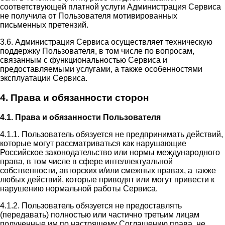
соответствующей платной услуги Администрация Сервиса
не получила от Пользователя мотивированных
письменных претензий.
3.6. Администрация Сервиса осуществляет техническую
поддержку Пользователя, в том числе по вопросам,
связанным с функциональностью Сервиса и
предоставляемыми услугами, а также особенностями
эксплуатации Сервиса.
4. Права и обязанности сторон
4.1. Права и обязанности Пользователя
4.1.1. Пользователь обязуется не предпринимать действий,
которые могут рассматриваться как нарушающие
Российское законодательство или нормы международного
права, в том числе в сфере интеллектуальной
собственности, авторских и/или смежных правах, а также
любых действий, которые приводят или могут привести к
нарушению нормальной работы Сервиса.
4.1.2. Пользователь обязуется не предоставлять
(передавать) полностью или частично третьим лицам
полученные им по настоящему Соглашению права, не