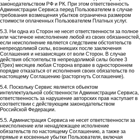
законодательством РФ и РК. При этом ответственность
Администрации Сервиса перед Пользователем в случае
требования возмещения убытков ограничена размером
стоимости оплаченных Пользователем Платных услуг.
5.3. Ни одна из Сторон не несет ответственности за полное
или частичное неисполнение любой из своих обязанностей,
если неисполнение является следствием обстоятельств
непреодолимой силы, возникших после заключения
Соглашения и независящих от воли Сторон. В случае
действия обстоятельств непреодолимой силы более 3
(Трех) месяцев любая Сторона вправе в одностороннем
порядке отказаться от исполнения своих обязательств по
настоящему Соглашению (расторгнуть Соглашение).
5.4. Поскольку Сервис является объектом
интеллектуальной собственности Администрации Сервиса,
ответственность за нарушение авторских прав наступает в
соответствии с действующим законодательством
Российской Федерации.
5.5. Администрация Сервиса не несет ответственности за
неисполнение или ненадлежащее исполнение
обязательств по настоящему Соглашению, а также за
прямые и косвенные убытки Пользователя, включая