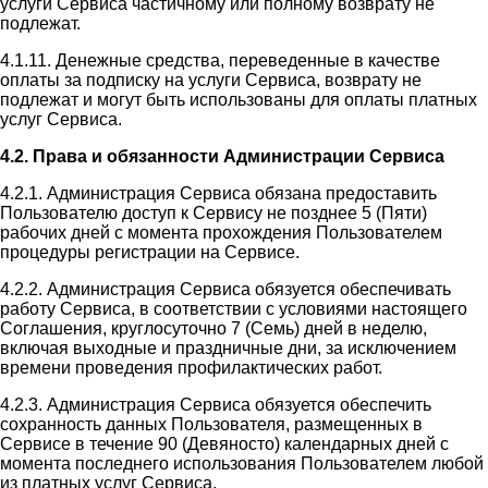
услуги Сервиса частичному или полному возврату не
подлежат.
4.1.11. Денежные средства, переведенные в качестве
оплаты за подписку на услуги Сервиса, возврату не
подлежат и могут быть использованы для оплаты платных
услуг Сервиса.
4.2. Права и обязанности Администрации Сервиса
4.2.1. Администрация Сервиса обязана предоставить
Пользователю доступ к Сервису не позднее 5 (Пяти)
рабочих дней с момента прохождения Пользователем
процедуры регистрации на Сервисе.
4.2.2. Администрация Сервиса обязуется обеспечивать
работу Сервиса, в соответствии с условиями настоящего
Соглашения, круглосуточно 7 (Семь) дней в неделю,
включая выходные и праздничные дни, за исключением
времени проведения профилактических работ.
4.2.3. Администрация Сервиса обязуется обеспечить
сохранность данных Пользователя, размещенных в
Сервисе в течение 90 (Девяносто) календарных дней с
момента последнего использования Пользователем любой
из платных услуг Сервиса.