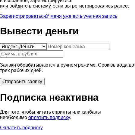
в избранное, зарегистрируйтесь
или войдите в систему, если вы регистрировались ранее.
Зарегистрироваться
У меня уже есть учетная запись
Вывести деньги
Заявки обрабатываются в ручном режиме. Срок вывода до
трех рабочих дней.
Подписка неактивна
Для того, чтобы читать спринты или канбаны
необходимо
оплатить подписку
.
Оплатить подписку