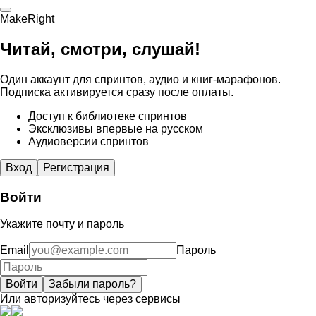
MakeRight
Читай, смотри, слушай!
Один аккаунт для спринтов, аудио и книг-марафонов.
Подписка активируется сразу после оплаты.
Доступ к библиотеке спринтов
Эксклюзивы впервые на русском
Аудиоверсии спринтов
Вход
Регистрация
Войти
Укажите почту и пароль
Email
Пароль
Войти
Забыли пароль?
Или авторизуйтесь через сервисы