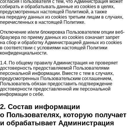
согласия Пользователя с тем, что Администрация может
собирать и обрабатывать данные из cookies в целях,
предусмотренных настоящей Политикой, а также
на передачу данных из cookies третьим лицам в случаях,
перечисленных в настоящей Политике.
Отключение и/или блокировка Пользователем опции веб-
браузера по приему данных из cookies означает запрет
на сбор и обработку Администрацией данных из cookies
в соответствии с условиями настоящей Политики
конфиденциальности.
1.4. По общему правилу Администрация не проверяет
достоверность предоставляемой Пользователями
персональной информации. Вместе с тем в случаях,
предусмотренных Пользовательским соглашением,
Пользователь обязан предоставить подтверждение
достоверности предоставленной им персональной
информации о себе.
2. Состав информации
о Пользователях, которую получает
и обрабатывает Администрация