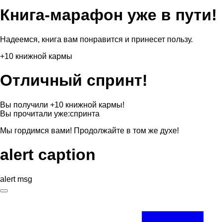
Книга-марафон уже в пути!
Надеемся, книга вам понравится и принесет пользу.
+10 книжной кармы
Отличный спринт!
Вы получили +10 книжной кармы!
Вы прочитали уже:
спринта
Мы гордимся вами! Продолжайте в том же духе!
alert caption
alert msg