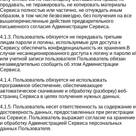
продавать, не тиражировать, не копировать материалы
Сервиса полностью или частично, не отчуждать иным
образом, в том числе безвозмездно, без получения на все
вышеперечисленные действия предварительного
письменного согласия Администрации Сервиса.
4.1.3. Пользователь обязуется не передавать третьим
лицам пароли и логины, используемые для доступа к
Сервису, обеспечить конфиденциальность их хранения.В
случае несанкционированного доступа к логину и паролю и/
или учетной записи пользователя Пользователь обязан
незамедлительно сообщить об этом Администрации
Сервиса.
4.1.4. Пользователь обязуется не использовать
программное обеспечение, обеспечивающее
автоматическое скачивание и обработку (разборку) веб-
страниц Сервиса в целях получения нужных данных.
4.1.5. Пользователь несет ответственность за содержание и
достоверность данных, предоставленных при регистрации
на Сервисе. Пользователь выражает согласие на хранение
и обработку Администрацией Сервиса персональных
данных Пользователя.