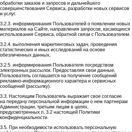
обработки заказов и запросов и дальнейшего
совершенствования Сервиса, разработки новых сервисов
и услуг.
3.2.3. информирования Пользователей о появлении новых
материалов на Сайте, направления запросов, касающихся
использования Сервиса, обратной связи с Пользователем.
3.2.4. выполнения маркетинговых задач, проведения
статистических и иных исследований на основе
обезличенных данных,
3.2.5. информирования Пользователя посредством
электронных рассылок. Предоставляя свои данные,
Пользователь соглашается на получение сообщений
рекламно-информационного характера и сервисных
сообщений (рассылку).
3.3. Настоящим Пользователь выражает свое согласие
на передачу персональной информации о нем партнерам
Администрации, третьим лицам в целях,
предусмотренных п. 3.2 настоящей Политики
конфиденциальности.
3.5. При необходимости использовать персональную