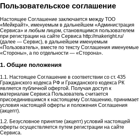
Пользовательское соглашение
Настоящее Соглашение заключается между ТОО
«Мейкрайт», именуемым в дальнейшем «Администрация
Сервиса» и любым лицом, становящимся пользователем
при регистрации на сайте Сервиса http://makeright.ru/
(далее — Сервис), в дальнейшем именуемым
«Пользователь», вместе по тексту Соглашения именуемые
«Стороны», а по отдельности — «Сторона».
1. Общие положения
1.1. Настоящее Соглашение в соответствии со ст. 435
Гражданского кодекса РФ и Гражданского кодекса РК
является публичной офертой. Получая доступ к
материалам Сервиса Пользователь считается
присоединившимся к настоящему Соглашению, принимает
условия настоящей оферты и положения Соглашения
(акцепт).
1.2. Безусловное принятие (акцепт) условий настоящей
оферты осуществляется путем регистрации на сайте
Сервиса.