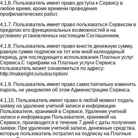
4.1.6. Пользователь имеет право доступа к Сервису в
любое время, кроме времени проведения
профилактических работ.
4.1.7. Пользователь имеет право пользоваться Сервисом в
пределах его функциональных возможностей и на
условиях установленных настоящим Соглашением.
4.1.8. Пользователь имеет право внести денежную сумму,
равную сумме подписки на тот или иной календарный
период, для последующего использования Платных услуг
Сервиса.С тарифами на Платные услуги Сервиса
пользователь может ознакомиться по адресу:
http://makeright.ru/subscription/
4.1.9. Пользователь имеет право самостоятельно изменять
пароль, не уведомляя об этом Администрацию Сервиса.
4.1.10. Пользователь имеет право в любой момент подать
заявку на удаление учетной записи и информации
Пользователя, хранимой в Сервисе. Удаление учетной
записи и информации Пользователя, хранимой на
Сервисе, производится в течение 7 дней с даты получения
заявки. При удалении учетной записи, денежные средства,
которые пользователь потратил на подписку на Платные