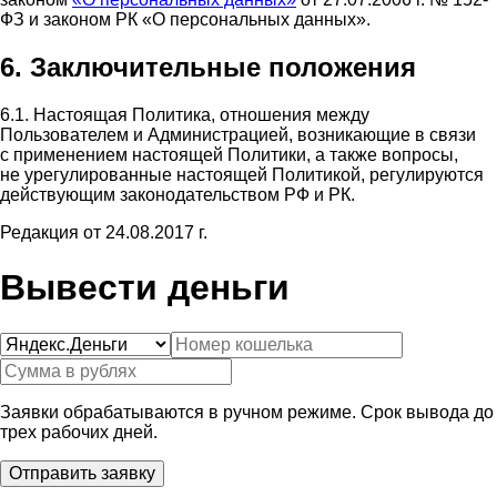
ФЗ и законом РК «О персональных данных».
6. Заключительные положения
6.1. Настоящая Политика, отношения между
Пользователем и Администрацией, возникающие в связи
с применением настоящей Политики, а также вопросы,
не урегулированные настоящей Политикой, регулируются
действующим законодательством РФ и РК.
Редакция от 24.08.2017 г.
Вывести деньги
Заявки обрабатываются в ручном режиме. Срок вывода до
трех рабочих дней.