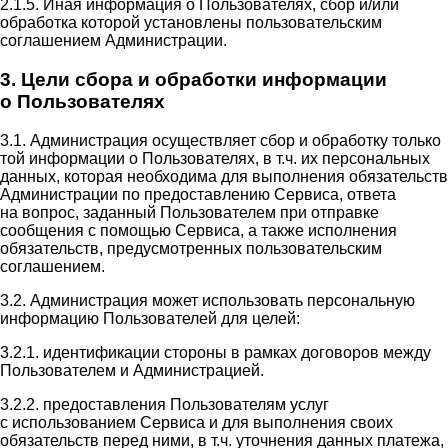
2.1.5. Иная информация о Пользователях, сбор и/или
обработка которой установлены пользовательским
соглашением Администрации.
3. Цели сбора и обработки информации
о Пользователях
3.1. Администрация осуществляет сбор и обработку только
той информации о Пользователях, в т.ч. их персональных
данных, которая необходима для выполнения обязательств
Администрации по предоставлению Сервиса, ответа
на вопрос, заданный Пользователем при отправке
сообщения с помощью Сервиса, а также исполнения
обязательств, предусмотренных пользовательским
соглашением.
3.2. Администрация может использовать персональную
информацию Пользователей для целей:
3.2.1. идентификации стороны в рамках договоров между
Пользователем и Администрацией.
3.2.2. предоставления Пользователям услуг
с использованием Сервиса и для выполнения своих
обязательств перед ними, в т.ч. уточнения данных платежа,