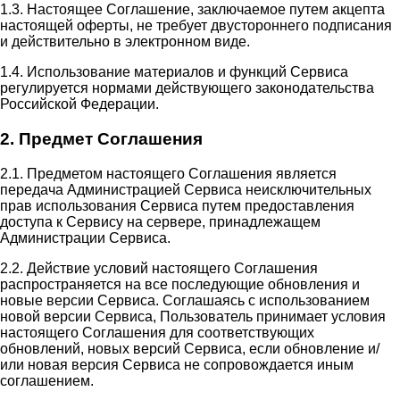
1.3. Настоящее Соглашение, заключаемое путем акцепта
настоящей оферты, не требует двустороннего подписания
и действительно в электронном виде.
1.4. Использование материалов и функций Сервиса
регулируется нормами действующего законодательства
Российской Федерации.
2. Предмет Соглашения
2.1. Предметом настоящего Соглашения является
передача Администрацией Сервиса неисключительных
прав использования Сервиса путем предоставления
доступа к Сервису на сервере, принадлежащем
Администрации Сервиса.
2.2. Действие условий настоящего Соглашения
распространяется на все последующие обновления и
новые версии Сервиса. Соглашаясь с использованием
новой версии Сервиса, Пользователь принимает условия
настоящего Соглашения для соответствующих
обновлений, новых версий Сервиса, если обновление и/
или новая версия Сервиса не сопровождается иным
соглашением.