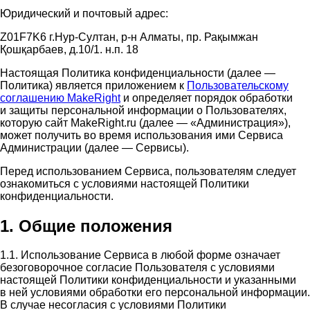
Юридический и почтовый адрес:
Z01F7K6 г.Нур-Султан, р-н Алматы, пр. Рақымжан
Қошқарбаев, д.10/1. н.п. 18
Настоящая Политика конфиденциальности (далее —
Политика) является приложением к
Пользовательскому
соглашению MakeRight
и определяет порядок обработки
и защиты персональной информации о Пользователях,
которую сайт MakeRight.ru (далее — «Администрация»),
может получить во время использования ими Cервиса
Администрации (далее — Сервисы).
Перед использованием Сервиса, пользователям следует
ознакомиться с условиями настоящей Политики
конфиденциальности.
1. Общие положения
1.1. Использование Сервиса в любой форме означает
безоговорочное согласие Пользователя с условиями
настоящей Политики конфиденциальности и указанными
в ней условиями обработки его персональной информации.
В случае несогласия с условиями Политики