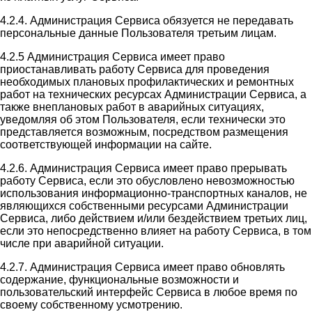
4.2.4. Администрация Сервиса обязуется не передавать
персональные данные Пользователя третьим лицам.
4.2.5 Администрация Сервиса имеет право
приостанавливать работу Сервиса для проведения
необходимых плановых профилактических и ремонтных
работ на технических ресурсах Администрации Сервиса, а
также внеплановых работ в аварийных ситуациях,
уведомляя об этом Пользователя, если технически это
представляется возможным, посредством размещения
соответствующей информации на сайте.
4.2.6. Администрация Сервиса имеет право прерывать
работу Сервиса, если это обусловлено невозможностью
использования информационно-транспортных каналов, не
являющихся собственными ресурсами Администрации
Сервиса, либо действием и/или бездействием третьих лиц,
если это непосредственно влияет на работу Сервиса, в том
числе при аварийной ситуации.
4.2.7. Администрация Сервиса имеет право обновлять
содержание, функциональные возможности и
пользовательский интерфейс Сервиса в любое время по
своему собственному усмотрению.