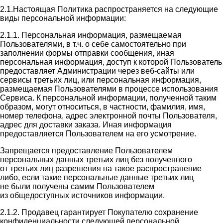
2.1.Настоящая Политика распространяется на следующие
виды персональной информации:
2.1.1. Персональная информация, размещаемая
Пользователями, в т.ч. о себе самостоятельно при
заполнении формы отправки сообщения, иная
персональная информация, доступ к которой Пользователь
предоставляет Администрации через веб-сайты или
сервисы третьих лиц, или персональная информация,
размещаемая Пользователями в процессе использования
Сервиса. К персональной информации, полученной таким
образом, могут относиться, в частности, фамилия, имя,
номер телефона, адрес электронной почты Пользователя,
адрес для доставки заказа. Иная информация
предоставляется Пользователем на его усмотрение.
Запрещается предоставление Пользователем
персональных данных третьих лиц без полученного
от третьих лиц разрешения на такое распространение
либо, если такие персональные данные третьих лиц
не были получены самим Пользователем
из общедоступных источников информации.
2.1.2. Продавец гарантирует Покупателю сохранение
конфиденциальности следующей персональной