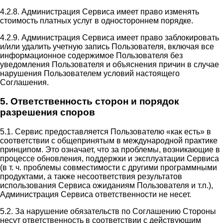
4.2.8. Администрация Сервиса имеет право изменять
стоимость платных услуг в одностороннем порядке.
4.2.9. Администрация Сервиса имеет право заблокировать
и/или удалить учетную запись Пользователя, включая все
информационное содержимое Пользователя без
уведомления Пользователя и объяснения причин в случае
нарушения Пользователем условий настоящего
Соглашения.
5. Ответственность сторон и порядок
разрешения споров
5.1. Сервис предоставляется Пользователю «как есть» в
соответствии с общепринятым в международной практике
принципом. Это означает, что за проблемы, возникающие в
процессе обновления, поддержки и эксплуатации Сервиса
(в т. ч. проблемы совместимости с другими программными
продуктами, а также несоответствия результатов
использования Сервиса ожиданиям Пользователя и т.п.),
Администрация Сервиса ответственности не несет.
5.2. За нарушение обязательств по Соглашению Стороны
несут ответственность в соответствии с действующим