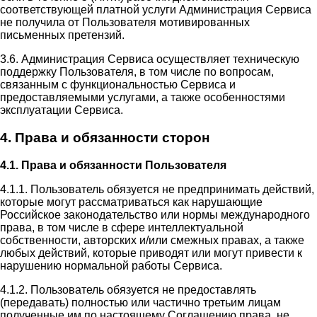
соответствующей платной услуги Администрация Сервиса
не получила от Пользователя мотивированных
письменных претензий.
3.6. Администрация Сервиса осуществляет техническую
поддержку Пользователя, в том числе по вопросам,
связанным с функциональностью Сервиса и
предоставляемыми услугами, а также особенностями
эксплуатации Сервиса.
4. Права и обязанности сторон
4.1. Права и обязанности Пользователя
4.1.1. Пользователь обязуется не предпринимать действий,
которые могут рассматриваться как нарушающие
Российское законодательство или нормы международного
права, в том числе в сфере интеллектуальной
собственности, авторских и/или смежных правах, а также
любых действий, которые приводят или могут привести к
нарушению нормальной работы Сервиса.
4.1.2. Пользователь обязуется не предоставлять
(передавать) полностью или частично третьим лицам
полученные им по настоящему Соглашению права, не