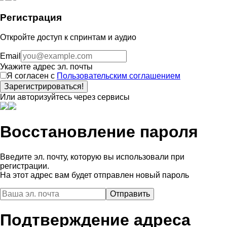
Регистрация
Откройте доступ к спринтам и аудио
Email
Укажите адрес эл. почты
Я согласен с
Пользовательским соглашением
Зарегистрироваться!
Или авторизуйтесь через сервисы
Восстановление пароля
Введите эл. почту, которую вы использовали при
регистрации.
На этот адрес вам будет отправлен новый пароль
Подтверждение адреса