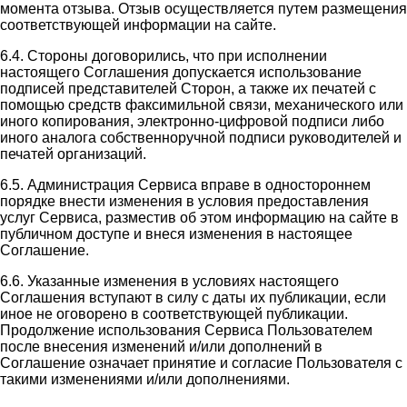
момента отзыва. Отзыв осуществляется путем размещения
соответствующей информации на сайте.
6.4. Стороны договорились, что при исполнении
настоящего Соглашения допускается использование
подписей представителей Сторон, а также их печатей с
помощью средств факсимильной связи, механического или
иного копирования, электронно-цифровой подписи либо
иного аналога собственноручной подписи руководителей и
печатей организаций.
6.5. Администрация Сервиса вправе в одностороннем
порядке внести изменения в условия предоставления
услуг Сервиса, разместив об этом информацию на сайте в
публичном доступе и внеся изменения в настоящее
Соглашение.
6.6. Указанные изменения в условиях настоящего
Соглашения вступают в силу с даты их публикации, если
иное не оговорено в соответствующей публикации.
Продолжение использования Сервиса Пользователем
после внесения изменений и/или дополнений в
Соглашение означает принятие и согласие Пользователя с
такими изменениями и/или дополнениями.