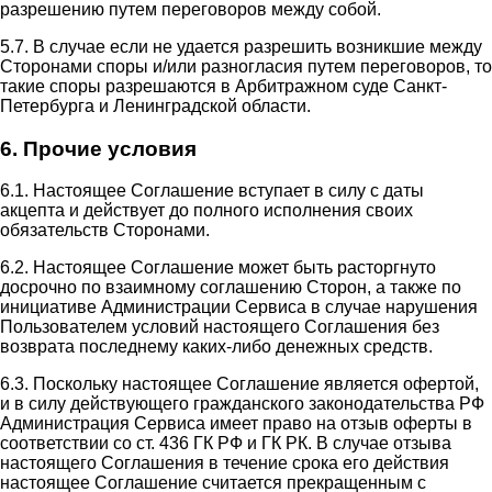
разрешению путем переговоров между собой.
5.7. В случае если не удается разрешить возникшие между
Сторонами споры и/или разногласия путем переговоров, то
такие споры разрешаются в Арбитражном суде Санкт-
Петербурга и Ленинградской области.
6. Прочие условия
6.1. Настоящее Соглашение вступает в силу с даты
акцепта и действует до полного исполнения своих
обязательств Сторонами.
6.2. Настоящее Соглашение может быть расторгнуто
досрочно по взаимному соглашению Сторон, а также по
инициативе Администрации Сервиса в случае нарушения
Пользователем условий настоящего Соглашения без
возврата последнему каких-либо денежных средств.
6.3. Поскольку настоящее Соглашение является офертой,
и в силу действующего гражданского законодательства РФ
Администрация Сервиса имеет право на отзыв оферты в
соответствии со ст. 436 ГК РФ и ГК РК. В случае отзыва
настоящего Соглашения в течение срока его действия
настоящее Соглашение считается прекращенным с