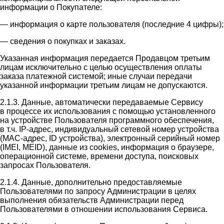
информации о Покупателе:
— информация о карте пользователя (последние 4 цифры);
— сведения о покупках и заказах.
Указанная информация передается Продавцом третьим
лицам исключительно с целью осуществления оплаты
заказа платежной системой; иные случаи передачи
указанной информации третьим лицам не допускаются.
2.1.3. Данные, автоматически передаваемые Сервису
в процессе их использования с помощью установленного
на устройстве Пользователя программного обеспечения,
в т.ч. IP-адрес, индивидуальный сетевой номер устройства
(MAC-адрес, ID устройства), электронный серийный номер
(IMEI, MEID), данные из cookies, информация о браузере,
операционной системе, времени доступа, поисковых
запросах Пользователя.
2.1.4. Данные, дополнительно предоставляемые
Пользователями по запросу Администрации в целях
выполнения обязательств Администрации перед
Пользователями в отношении использования Сервиса.