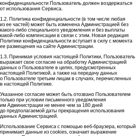
конфиденциальности Пользователь должен воздержаться
от использования Сервиса.
1.2. Политика конфиденциальности (в том числе любая
из ее частей) может быть изменена Администрацией без
какого-либо специального уведомления и без выплаты
какой-либо компенсации в связи с этим. Новая редакция
Политики конфиденциальности вступает в силу с момента
ее размещения на сайте Администрации.
1.3. Принимая условия настоящей Политики, Пользователь
выражает свое согласие на обработку Администрацией
данных о Пользователе в целях, предусмотренных
настоящей Политикой, а также на передачу данных
о Пользователе третьим лицам в случаях, перечисленных
в настоящей Политике.
Указанное согласие может быть отозвано Пользователем
только при условии письменного уведомления
им Администрации не менее чем за 180 дней
до предполагаемой даты прекращения использования
данных Администрацией.
Использование Сервиса с помощью веб-браузера, который
принимает данные из cookies, означает выражение