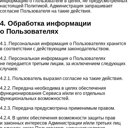
информацию о Пользователе в целях, не предусмотренных
настоящей Политикой, Администрация запрашивает
согласие Пользователя на такие действия.
4. Обработка информации
о Пользователях
4.1. Персональная информация о Пользователях хранится
в соответствии с действующим законодательством.
4.2. Персональная информация о Пользователях
не передается третьим лицам, за исключением следующих
случаев:
4.2.1. Пользователь выразил согласие на такие действия.
4.2.2. Передача необходима в целях обеспечения
функционирования Сервиса и/или его отдельных
функциональных возможностей.
4.2.3. Передача предусмотрена применимым правом.
4.2.4. В целях обеспечения возможности защиты прав
и законных интересов Администрации и/или третьих лиц