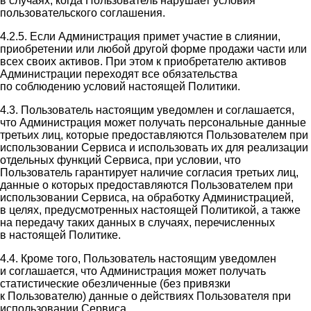
в случаях, когда Пользователь нарушает условия
пользовательского соглашения.
4.2.5. Если Администрация примет участие в слиянии,
приобретении или любой другой форме продажи части или
всех своих активов. При этом к приобретателю активов
Администрации переходят все обязательства
по соблюдению условий настоящей Политики.
4.3. Пользователь настоящим уведомлен и соглашается,
что Администрация может получать персональные данные
третьих лиц, которые предоставляются Пользователем при
использовании Сервиса и использовать их для реализации
отдельных функций Сервиса, при условии, что
Пользователь гарантирует наличие согласия третьих лиц,
данные о которых предоставляются Пользователем при
использовании Сервиса, на обработку Администрацией,
в целях, предусмотренных настоящей Политикой, а также
на передачу таких данных в случаях, перечисленных
в настоящей Политике.
4.4. Кроме того, Пользователь настоящим уведомлен
и соглашается, что Администрация может получать
статистические обезличенные (без привязки
к Пользователю) данные о действиях Пользователя при
использовании Сервиса.