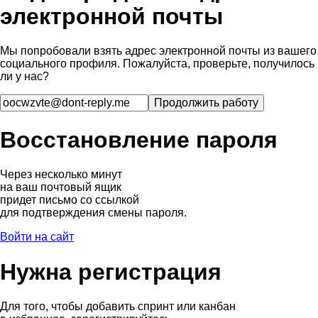
электронной почты
Мы попробовали взять адрес электронной почты из вашего
социального профиля. Пожалуйста, проверьте, получилось
ли у нас?
Восстановление пароля
Через несколько минут
на ваш почтовый ящик
придет письмо со ссылкой
для подтверждения смены пароля.
Войти на сайт
Нужна регистрация
Для того, чтобы добавить спринт или канбан