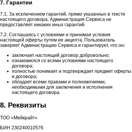
7. Гарантии
7.1. За исключением гарантий, прямо указанных в тексте
настоящего договора, Администрация Сервиса не
предоставляет никаких иных гарантий.
7.2. Соглашаясь с условиями и принимая условия
настоящей оферты путем ее акцепта, Пользователь
заверяет Администрацию Сервиса и гарантирует, что он:
заключает настоящий договор добровольно;
ознакомился со всеми условиями настоящего
договора;
полностью понимает и подтверждает предмет оферты
и договора;
обладает всеми правами и полномочиями,
необходимыми для заключения и исполнения
настоящего договора.
8. Реквизиты
ТОО «Мейкрайт»
БИН 230240010576