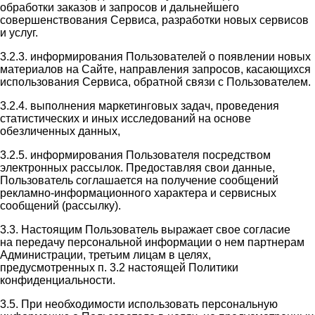
обработки заказов и запросов и дальнейшего
совершенствования Сервиса, разработки новых сервисов
и услуг.
3.2.3. информирования Пользователей о появлении новых
материалов на Сайте, направления запросов, касающихся
использования Сервиса, обратной связи с Пользователем.
3.2.4. выполнения маркетинговых задач, проведения
статистических и иных исследований на основе
обезличенных данных,
3.2.5. информирования Пользователя посредством
электронных рассылок. Предоставляя свои данные,
Пользователь соглашается на получение сообщений
рекламно-информационного характера и сервисных
сообщений (рассылку).
3.3. Настоящим Пользователь выражает свое согласие
на передачу персональной информации о нем партнерам
Администрации, третьим лицам в целях,
предусмотренных п. 3.2 настоящей Политики
конфиденциальности.
3.5. При необходимости использовать персональную