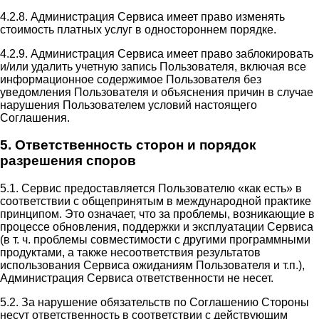
4.2.8. Администрация Сервиса имеет право изменять
стоимость платных услуг в одностороннем порядке.
4.2.9. Администрация Сервиса имеет право заблокировать
и/или удалить учетную запись Пользователя, включая все
информационное содержимое Пользователя без
уведомления Пользователя и объяснения причин в случае
нарушения Пользователем условий настоящего
Соглашения.
5. Ответственность сторон и порядок
разрешения споров
5.1. Сервис предоставляется Пользователю «как есть» в
соответствии с общепринятым в международной практике
принципом. Это означает, что за проблемы, возникающие в
процессе обновления, поддержки и эксплуатации Сервиса
(в т. ч. проблемы совместимости с другими программными
продуктами, а также несоответствия результатов
использования Сервиса ожиданиям Пользователя и т.п.),
Администрация Сервиса ответственности не несет.
5.2. За нарушение обязательств по Соглашению Стороны
несут ответственность в соответствии с действующим