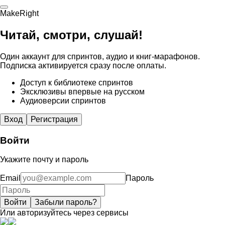
MakeRight
Читай, смотри, слушай!
Один аккаунт для спринтов, аудио и книг-марафонов.
Подписка активируется сразу после оплаты.
Доступ к библиотеке спринтов
Эксклюзивы впервые на русском
Аудиоверсии спринтов
Вход
Регистрация
Войти
Укажите почту и пароль
Email
Пароль
Войти
Забыли пароль?
Или авторизуйтесь через сервисы