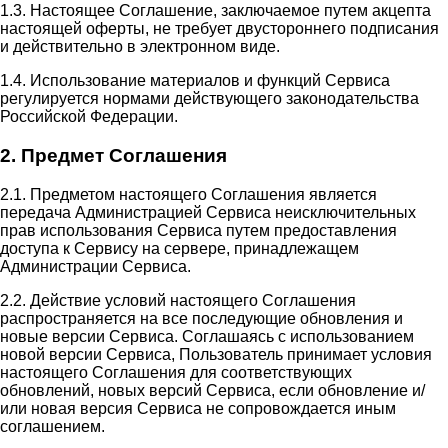
1.3. Настоящее Соглашение, заключаемое путем акцепта
настоящей оферты, не требует двустороннего подписания
и действительно в электронном виде.
1.4. Использование материалов и функций Сервиса
регулируется нормами действующего законодательства
Российской Федерации.
2. Предмет Соглашения
2.1. Предметом настоящего Соглашения является
передача Администрацией Сервиса неисключительных
прав использования Сервиса путем предоставления
доступа к Сервису на сервере, принадлежащем
Администрации Сервиса.
2.2. Действие условий настоящего Соглашения
распространяется на все последующие обновления и
новые версии Сервиса. Соглашаясь с использованием
новой версии Сервиса, Пользователь принимает условия
настоящего Соглашения для соответствующих
обновлений, новых версий Сервиса, если обновление и/
или новая версия Сервиса не сопровождается иным
соглашением.