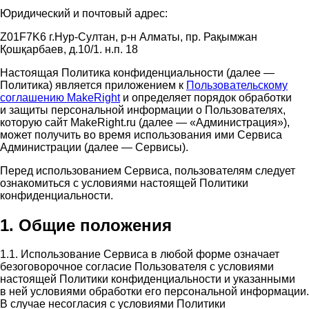
Юридический и почтовый адрес:
Z01F7K6 г.Нур-Султан, р-н Алматы, пр. Рақымжан
Қошқарбаев, д.10/1. н.п. 18
Настоящая Политика конфиденциальности (далее —
Политика) является приложением к
Пользовательскому
соглашению MakeRight
и определяет порядок обработки
и защиты персональной информации о Пользователях,
которую сайт MakeRight.ru (далее — «Администрация»),
может получить во время использования ими Cервиса
Администрации (далее — Сервисы).
Перед использованием Сервиса, пользователям следует
ознакомиться с условиями настоящей Политики
конфиденциальности.
1. Общие положения
1.1. Использование Сервиса в любой форме означает
безоговорочное согласие Пользователя с условиями
настоящей Политики конфиденциальности и указанными
в ней условиями обработки его персональной информации.
В случае несогласия с условиями Политики