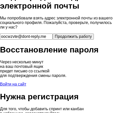
электронной почты
Мы попробовали взять адрес электронной почты из вашего
социального профиля. Пожалуйста, проверьте, получилось
ли у нас?
Восстановление пароля
Через несколько минут
на ваш почтовый ящик
придет письмо со ссылкой
для подтверждения смены пароля.
Войти на сайт
Нужна регистрация
Для того, чтобы добавить спринт или канбан