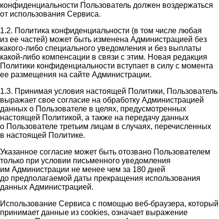
конфиденциальности Пользователь должен воздержаться
от использования Сервиса.
1.2. Политика конфиденциальности (в том числе любая
из ее частей) может быть изменена Администрацией без
какого-либо специального уведомления и без выплаты
какой-либо компенсации в связи с этим. Новая редакция
Политики конфиденциальности вступает в силу с момента
ее размещения на сайте Администрации.
1.3. Принимая условия настоящей Политики, Пользователь
выражает свое согласие на обработку Администрацией
данных о Пользователе в целях, предусмотренных
настоящей Политикой, а также на передачу данных
о Пользователе третьим лицам в случаях, перечисленных
в настоящей Политике.
Указанное согласие может быть отозвано Пользователем
только при условии письменного уведомления
им Администрации не менее чем за 180 дней
до предполагаемой даты прекращения использования
данных Администрацией.
Использование Сервиса с помощью веб-браузера, который
принимает данные из cookies, означает выражение