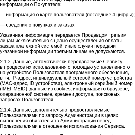
информации о Покупателе:
— информация о карте пользователя (последние 4 цифры);
— сведения о покупках и заказах.
Указанная информация передается Продавцом третьим
лицам исключительно с целью осуществления оплаты
заказа платежной системой; иные случаи передачи
указанной информации третьим лицам не допускаются.
2.1.3. Данные, автоматически передаваемые Сервису
в процессе их использования с помощью установленного
на устройстве Пользователя программного обеспечения,
в т.ч. IP-адрес, индивидуальный сетевой номер устройства
(MAC-адрес, ID устройства), электронный серийный номер
(IMEI, MEID), данные из cookies, информация о браузере,
операционной системе, времени доступа, поисковых
запросах Пользователя.
2.1.4. Данные, дополнительно предоставляемые
Пользователями по запросу Администрации в целях
выполнения обязательств Администрации перед
Пользователями в отношении использования Сервиса.