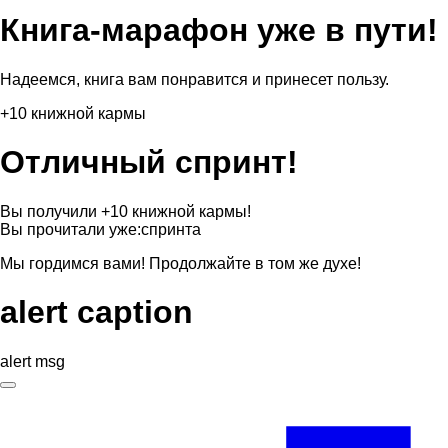
Книга-марафон уже в пути!
Надеемся, книга вам понравится и принесет пользу.
+10 книжной кармы
Отличный спринт!
Вы получили +10 книжной кармы!
Вы прочитали уже:
спринта
Мы гордимся вами! Продолжайте в том же духе!
alert caption
alert msg