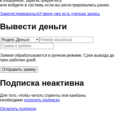
в избранное, зарегистрируйтесь
или войдите в систему, если вы регистрировались ранее.
Зарегистрироваться
У меня уже есть учетная запись
Вывести деньги
Заявки обрабатываются в ручном режиме. Срок вывода до
трех рабочих дней.
Подписка неактивна
Для того, чтобы читать спринты или канбаны
необходимо
оплатить подписку
.
Оплатить подписку