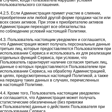
в случаях, когда Пользователь нарушает условия
пользовательского соглашения.
4.2.5. Если Администрация примет участие в слиянии,
приобретении или любой другой форме продажи части или
всех своих активов. При этом к приобретателю активов
Администрации переходят все обязательства
по соблюдению условий настоящей Политики.
4.3. Пользователь настоящим уведомлен и соглашается,
что Администрация может получать персональные данные
третьих лиц, которые предоставляются Пользователем при
использовании Сервиса и использовать их для реализации
отдельных функций Сервиса, при условии, что
Пользователь гарантирует наличие согласия третьих лиц,
данные о которых предоставляются Пользователем при
использовании Сервиса, на обработку Администрацией,
в целях, предусмотренных настоящей Политикой, а также
на передачу таких данных в случаях, перечисленных
в настоящей Политике.
4.4. Кроме того, Пользователь настоящим уведомлен
и соглашается, что Администрация может получать
статистические обезличенные (без привязки
к Пользователю) данные о действиях Пользователя при
использовании Сервиса.