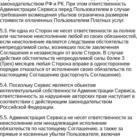
законодательством РФ и РК. При этом ответственность
Администрации Сервиса перед Пользователем в случае
требования возмещения убытков ограничена размером
стоимости оплаченных Пользователем Платных услуг.
5.3. Ни одна из Сторон не несет ответственности за полное
или частичное неисполнение любой из своих обязанностей,
если неисполнение является следствием обстоятельств
непреодолимой силы, возникших после заключения
Соглашения и независящих от воли Сторон. В случае
действия обстоятельств непреодолимой силы более 3
(Трех) месяцев любая Сторона вправе в одностороннем
порядке отказаться от исполнения своих обязательств по
настоящему Соглашению (расторгнуть Соглашение).
5.4. Поскольку Сервис является объектом
интеллектуальной собственности Администрации Сервиса,
ответственность за нарушение авторских прав наступает в
соответствии с действующим законодательством
Российской Федерации.
5.5. Администрация Сервиса не несет ответственности за
неисполнение или ненадлежащее исполнение
обязательств по настоящему Соглашению, а также за
прямые и косвенные убытки Пользователя, включая