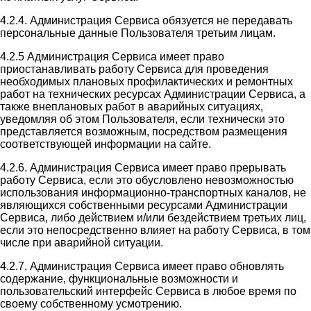
4.2.4. Администрация Сервиса обязуется не передавать
персональные данные Пользователя третьим лицам.
4.2.5 Администрация Сервиса имеет право
приостанавливать работу Сервиса для проведения
необходимых плановых профилактических и ремонтных
работ на технических ресурсах Администрации Сервиса, а
также внеплановых работ в аварийных ситуациях,
уведомляя об этом Пользователя, если технически это
представляется возможным, посредством размещения
соответствующей информации на сайте.
4.2.6. Администрация Сервиса имеет право прерывать
работу Сервиса, если это обусловлено невозможностью
использования информационно-транспортных каналов, не
являющихся собственными ресурсами Администрации
Сервиса, либо действием и/или бездействием третьих лиц,
если это непосредственно влияет на работу Сервиса, в том
числе при аварийной ситуации.
4.2.7. Администрация Сервиса имеет право обновлять
содержание, функциональные возможности и
пользовательский интерфейс Сервиса в любое время по
своему собственному усмотрению.