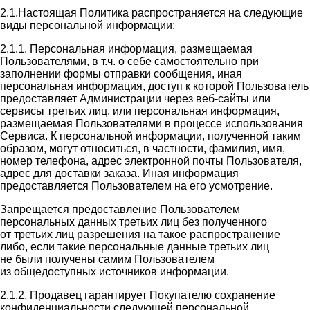
2.1.Настоящая Политика распространяется на следующие
виды персональной информации:
2.1.1. Персональная информация, размещаемая
Пользователями, в т.ч. о себе самостоятельно при
заполнении формы отправки сообщения, иная
персональная информация, доступ к которой Пользователь
предоставляет Администрации через веб-сайты или
сервисы третьих лиц, или персональная информация,
размещаемая Пользователями в процессе использования
Сервиса. К персональной информации, полученной таким
образом, могут относиться, в частности, фамилия, имя,
номер телефона, адрес электронной почты Пользователя,
адрес для доставки заказа. Иная информация
предоставляется Пользователем на его усмотрение.
Запрещается предоставление Пользователем
персональных данных третьих лиц без полученного
от третьих лиц разрешения на такое распространение
либо, если такие персональные данные третьих лиц
не были получены самим Пользователем
из общедоступных источников информации.
2.1.2. Продавец гарантирует Покупателю сохранение
конфиденциальности следующей персональной