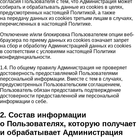
согласия Пользователя с тем, что Администрация может
собирать и обрабатывать данные из cookies в целях,
предусмотренных настоящей Политикой, а также
на передачу данных из cookies третьим лицам в случаях,
перечисленных в настоящей Политике.
Отключение и/или блокировка Пользователем опции веб-
браузера по приему данных из cookies означает запрет
на сбор и обработку Администрацией данных из cookies
в соответствии с условиями настоящей Политики
конфиденциальности.
1.4. По общему правилу Администрация не проверяет
достоверность предоставляемой Пользователями
персональной информации. Вместе с тем в случаях,
предусмотренных Пользовательским соглашением,
Пользователь обязан предоставить подтверждение
достоверности предоставленной им персональной
информации о себе.
2. Состав информации
о Пользователях, которую получает
и обрабатывает Администрация