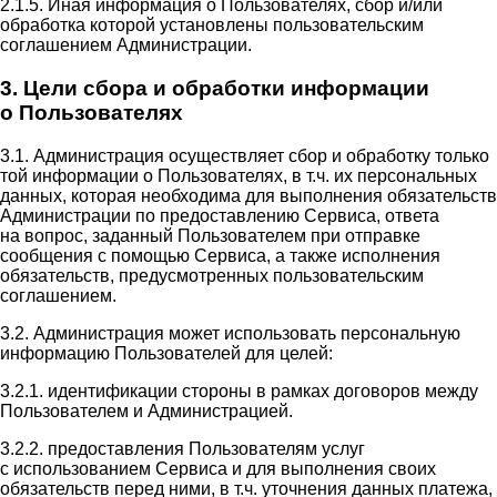
2.1.5. Иная информация о Пользователях, сбор и/или
обработка которой установлены пользовательским
соглашением Администрации.
3. Цели сбора и обработки информации
о Пользователях
3.1. Администрация осуществляет сбор и обработку только
той информации о Пользователях, в т.ч. их персональных
данных, которая необходима для выполнения обязательств
Администрации по предоставлению Сервиса, ответа
на вопрос, заданный Пользователем при отправке
сообщения с помощью Сервиса, а также исполнения
обязательств, предусмотренных пользовательским
соглашением.
3.2. Администрация может использовать персональную
информацию Пользователей для целей:
3.2.1. идентификации стороны в рамках договоров между
Пользователем и Администрацией.
3.2.2. предоставления Пользователям услуг
с использованием Сервиса и для выполнения своих
обязательств перед ними, в т.ч. уточнения данных платежа,