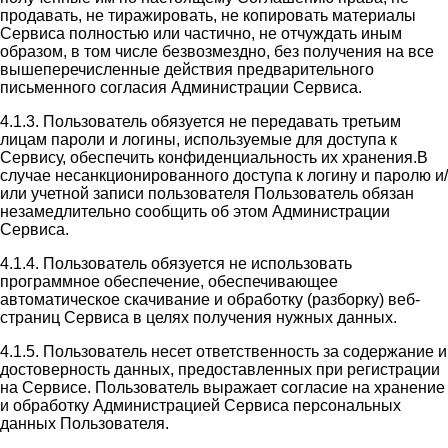
продавать, не тиражировать, не копировать материалы
Сервиса полностью или частично, не отчуждать иным
образом, в том числе безвозмездно, без получения на все
вышеперечисленные действия предварительного
письменного согласия Администрации Сервиса.
4.1.3. Пользователь обязуется не передавать третьим
лицам пароли и логины, используемые для доступа к
Сервису, обеспечить конфиденциальность их хранения.В
случае несанкционированного доступа к логину и паролю и/
или учетной записи пользователя Пользователь обязан
незамедлительно сообщить об этом Администрации
Сервиса.
4.1.4. Пользователь обязуется не использовать
программное обеспечение, обеспечивающее
автоматическое скачивание и обработку (разборку) веб-
страниц Сервиса в целях получения нужных данных.
4.1.5. Пользователь несет ответственность за содержание и
достоверность данных, предоставленных при регистрации
на Сервисе. Пользователь выражает согласие на хранение
и обработку Администрацией Сервиса персональных
данных Пользователя.