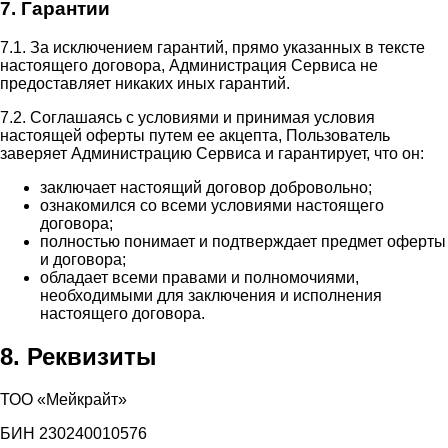
7. Гарантии
7.1. За исключением гарантий, прямо указанных в тексте
настоящего договора, Администрация Сервиса не
предоставляет никаких иных гарантий.
7.2. Соглашаясь с условиями и принимая условия
настоящей оферты путем ее акцепта, Пользователь
заверяет Администрацию Сервиса и гарантирует, что он:
заключает настоящий договор добровольно;
ознакомился со всеми условиями настоящего
договора;
полностью понимает и подтверждает предмет оферты
и договора;
обладает всеми правами и полномочиями,
необходимыми для заключения и исполнения
настоящего договора.
8. Реквизиты
ТОО «Мейкрайт»
БИН 230240010576