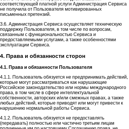
соответствующей платной услуги Администрация Сервиса
не получила от Пользователя мотивированных
письменных претензий.
3.6. Администрация Сервиса осуществляет техническую
поддержку Пользователя, в том числе по вопросам,
связанным с функциональностью Сервиса и
предоставляемыми услугами, а также особенностями
эксплуатации Сервиса.
4. Права и обязанности сторон
4.1. Права и обязанности Пользователя
4.1.1. Пользователь обязуется не предпринимать действий,
которые могут рассматриваться как нарушающие
Российское законодательство или нормы международного
права, в том числе в сфере интеллектуальной
собственности, авторских и/или смежных правах, а также
любых действий, которые приводят или могут привести к
нарушению нормальной работы Сервиса.
4.1.2. Пользователь обязуется не предоставлять
(передавать) полностью или частично третьим лицам
полученные им по настоящему Соглашению права, не