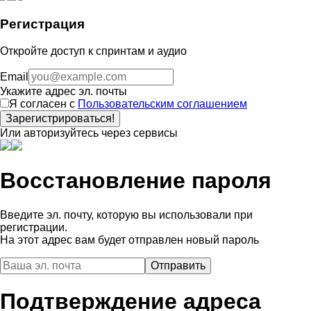
Регистрация
Откройте доступ к спринтам и аудио
Email
Укажите адрес эл. почты
Я согласен с
Пользовательским соглашением
Зарегистрироваться!
Или авторизуйтесь через сервисы
Восстановление пароля
Введите эл. почту, которую вы использовали при
регистрации.
На этот адрес вам будет отправлен новый пароль
Подтверждение адреса