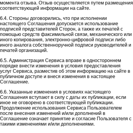
момента отзыва. Отзыв осуществляется путем размещения
соответствующей информации на сайте.
6.4. Стороны договорились, что при исполнении
настоящего Соглашения допускается использование
подписей представителей Сторон, а также их печатей с
помощью средств факсимильной связи, механического или
иного копирования, электронно-цифровой подписи либо
иного аналога собственноручной подписи руководителей и
печатей организаций.
6.5. Администрация Сервиса вправе в одностороннем
порядке внести изменения в условия предоставления
услуг Сервиса, разместив об этом информацию на сайте в
публичном доступе и внеся изменения в настоящее
Соглашение.
6.6. Указанные изменения в условиях настоящего
Соглашения вступают в силу с даты их публикации, если
иное не оговорено в соответствующей публикации.
Продолжение использования Сервиса Пользователем
после внесения изменений и/или дополнений в
Соглашение означает принятие и согласие Пользователя с
такими изменениями и/или дополнениями.