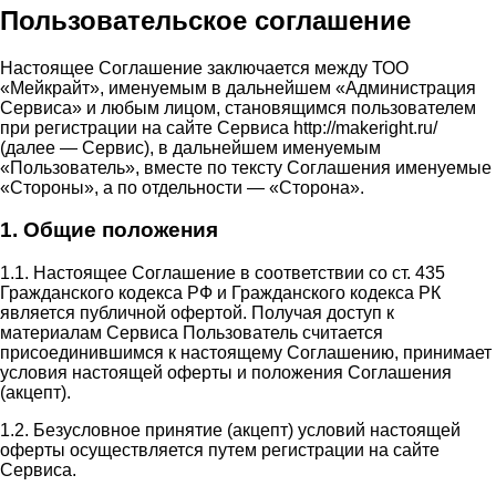
Пользовательское соглашение
Настоящее Соглашение заключается между ТОО
«Мейкрайт», именуемым в дальнейшем «Администрация
Сервиса» и любым лицом, становящимся пользователем
при регистрации на сайте Сервиса http://makeright.ru/
(далее — Сервис), в дальнейшем именуемым
«Пользователь», вместе по тексту Соглашения именуемые
«Стороны», а по отдельности — «Сторона».
1. Общие положения
1.1. Настоящее Соглашение в соответствии со ст. 435
Гражданского кодекса РФ и Гражданского кодекса РК
является публичной офертой. Получая доступ к
материалам Сервиса Пользователь считается
присоединившимся к настоящему Соглашению, принимает
условия настоящей оферты и положения Соглашения
(акцепт).
1.2. Безусловное принятие (акцепт) условий настоящей
оферты осуществляется путем регистрации на сайте
Сервиса.