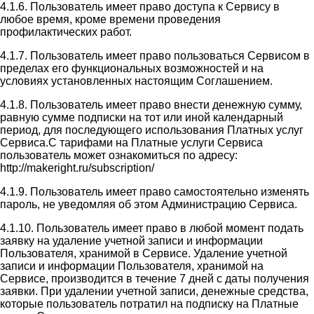
4.1.6. Пользователь имеет право доступа к Сервису в
любое время, кроме времени проведения
профилактических работ.
4.1.7. Пользователь имеет право пользоваться Сервисом в
пределах его функциональных возможностей и на
условиях установленных настоящим Соглашением.
4.1.8. Пользователь имеет право внести денежную сумму,
равную сумме подписки на тот или иной календарный
период, для последующего использования Платных услуг
Сервиса.С тарифами на Платные услуги Сервиса
пользователь может ознакомиться по адресу:
http://makeright.ru/subscription/
4.1.9. Пользователь имеет право самостоятельно изменять
пароль, не уведомляя об этом Администрацию Сервиса.
4.1.10. Пользователь имеет право в любой момент подать
заявку на удаление учетной записи и информации
Пользователя, хранимой в Сервисе. Удаление учетной
записи и информации Пользователя, хранимой на
Сервисе, производится в течение 7 дней с даты получения
заявки. При удалении учетной записи, денежные средства,
которые пользователь потратил на подписку на Платные