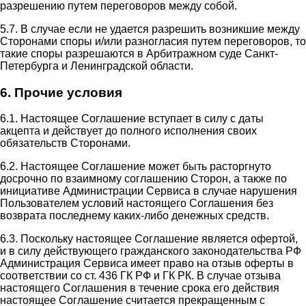
разрешению путем переговоров между собой.
5.7. В случае если не удается разрешить возникшие между
Сторонами споры и/или разногласия путем переговоров, то
такие споры разрешаются в Арбитражном суде Санкт-
Петербурга и Ленинградской области.
6. Прочие условия
6.1. Настоящее Соглашение вступает в силу с даты
акцепта и действует до полного исполнения своих
обязательств Сторонами.
6.2. Настоящее Соглашение может быть расторгнуто
досрочно по взаимному соглашению Сторон, а также по
инициативе Администрации Сервиса в случае нарушения
Пользователем условий настоящего Соглашения без
возврата последнему каких-либо денежных средств.
6.3. Поскольку настоящее Соглашение является офертой,
и в силу действующего гражданского законодательства РФ
Администрация Сервиса имеет право на отзыв оферты в
соответствии со ст. 436 ГК РФ и ГК РК. В случае отзыва
настоящего Соглашения в течение срока его действия
настоящее Соглашение считается прекращенным с