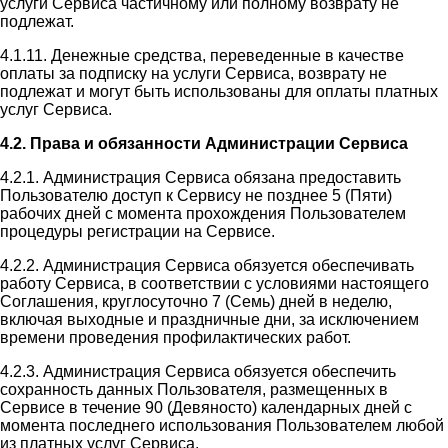
услуги Сервиса частичному или полному возврату не
подлежат.
4.1.11. Денежные средства, переведенные в качестве
оплаты за подписку на услуги Сервиса, возврату не
подлежат и могут быть использованы для оплаты платных
услуг Сервиса.
4.2. Права и обязанности Администрации Сервиса
4.2.1. Администрация Сервиса обязана предоставить
Пользователю доступ к Сервису не позднее 5 (Пяти)
рабочих дней с момента прохождения Пользователем
процедуры регистрации на Сервисе.
4.2.2. Администрация Сервиса обязуется обеспечивать
работу Сервиса, в соответствии с условиями настоящего
Соглашения, круглосуточно 7 (Семь) дней в неделю,
включая выходные и праздничные дни, за исключением
времени проведения профилактических работ.
4.2.3. Администрация Сервиса обязуется обеспечить
сохранность данных Пользователя, размещенных в
Сервисе в течение 90 (Девяносто) календарных дней с
момента последнего использования Пользователем любой
из платных услуг Сервиса.