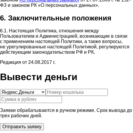
ФЗ и законом РК «О персональных данных».
6. Заключительные положения
6.1. Настоящая Политика, отношения между
Пользователем и Администрацией, возникающие в связи
с применением настоящей Политики, а также вопросы,
не урегулированные настоящей Политикой, регулируются
действующим законодательством РФ и РК.
Редакция от 24.08.2017 г.
Вывести деньги
Заявки обрабатываются в ручном режиме. Срок вывода до
трех рабочих дней.