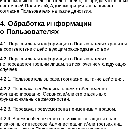
информацию о Пользователе в целях, не предусмотренных
настоящей Политикой, Администрация запрашивает
согласие Пользователя на такие действия.
4. Обработка информации
о Пользователях
4.1. Персональная информация о Пользователях хранится
в соответствии с действующим законодательством.
4.2. Персональная информация о Пользователях
не передается третьим лицам, за исключением следующих
случаев:
4.2.1. Пользователь выразил согласие на такие действия.
4.2.2. Передача необходима в целях обеспечения
функционирования Сервиса и/или его отдельных
функциональных возможностей.
4.2.3. Передача предусмотрена применимым правом.
4.2.4. В целях обеспечения возможности защиты прав
и законных интересов Администрации и/или третьих лиц