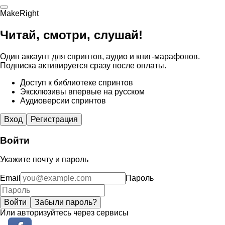
MakeRight
Читай, смотри, слушай!
Один аккаунт для спринтов, аудио и книг-марафонов.
Подписка активируется сразу после оплаты.
Доступ к библиотеке спринтов
Эксклюзивы впервые на русском
Аудиоверсии спринтов
Вход
Регистрация
Войти
Укажите почту и пароль
Email
Пароль
Войти
Забыли пароль?
Или авторизуйтесь через сервисы