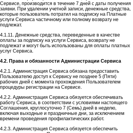
Сервисе, производится в течение 7 дней с даты получения
заявки. При удалении учетной записи, денежные средства,
которые пользователь потратил на подписку на Платные
услуги Сервиса частичному или полному возврату не
подлежат.
4.1.11. Денежные средства, переведенные в качестве
оплаты за подписку на услуги Сервиса, возврату не
подлежат и могут быть использованы для оплаты платных
услуг Сервиса.
4.2. Права и обязанности Администрации Сервиса
4.2.1. Администрация Сервиса обязана предоставить
Пользователю доступ к Сервису не позднее 5 (Пяти)
рабочих дней с момента прохождения Пользователем
процедуры регистрации на Сервисе.
4.2.2. Администрация Сервиса обязуется обеспечивать
работу Сервиса, в соответствии с условиями настоящего
Соглашения, круглосуточно 7 (Семь) дней в неделю,
включая выходные и праздничные дни, за исключением
времени проведения профилактических работ.
4.2.3. Администрация Сервиса обязуется обеспечить