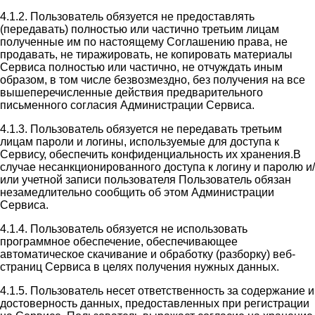
4.1.2. Пользователь обязуется не предоставлять
(передавать) полностью или частично третьим лицам
полученные им по настоящему Соглашению права, не
продавать, не тиражировать, не копировать материалы
Сервиса полностью или частично, не отчуждать иным
образом, в том числе безвозмездно, без получения на все
вышеперечисленные действия предварительного
письменного согласия Администрации Сервиса.
4.1.3. Пользователь обязуется не передавать третьим
лицам пароли и логины, используемые для доступа к
Сервису, обеспечить конфиденциальность их хранения.В
случае несанкционированного доступа к логину и паролю и/
или учетной записи пользователя Пользователь обязан
незамедлительно сообщить об этом Администрации
Сервиса.
4.1.4. Пользователь обязуется не использовать
программное обеспечение, обеспечивающее
автоматическое скачивание и обработку (разборку) веб-
страниц Сервиса в целях получения нужных данных.
4.1.5. Пользователь несет ответственность за содержание и
достоверность данных, предоставленных при регистрации