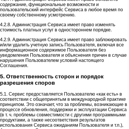
содержание, функциональные возможности и
пользовательский интерфейс Сервиса в любое время по
своему собственному усмотрению.
4.2.8. Администрация Сервиса имеет право изменять
стоимость платных услуг в одностороннем порядке.
4.2.9. Администрация Сервиса имеет право заблокировать
и/или удалить учетную запись Пользователя, включая все
информационное содержимое Пользователя без
уведомления Пользователя и объяснения причин в случае
нарушения Пользователем условий настоящего
Соглашения.
5. Ответственность сторон и порядок
разрешения споров
5.1. Сервис предоставляется Пользователю «как есть» в
соответствии с общепринятым в международной практике
принципом. Это означает, что за проблемы, возникающие в
процессе обновления, поддержки и эксплуатации Сервиса
(в т. ч. проблемы совместимости с другими программными
продуктами, а также несоответствия результатов
использования Сервиса ожиданиям Пользователя и т.п.),