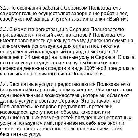
3.2. По окончании работы с Сервисом Пользователь
самостоятельно осуществляет завершение работы под
своей учетной записью путем нажатия кнопки «Выйти».
3.3. С момента регистрации в Сервисе Пользователю
присваивается личный счет, на который Пользователь
имеет право внести денежную сумму. Денежная сумма на
личном счете используется для оплаты подписки на
определенный календарный период (6 месяцев, 12
месяцев и 24 месяца) на платные услуги Сервиса. Оплата
платных услуг осуществляется путем безналичного
перевода денежных средств в виде 100%-ной предоплаты
и списывается с личного счета Пользователя.
3.4. Бесплатные услуги предоставляются Пользователю
без каких-либо гарантий, в том качестве, объеме и с теми
функциональными возможностями, которыми обладают
данные услуги в составе Сервиса. Это означает, что
Пользователь не вправе предъявлять претензии,
касающиеся доступности, объема, качества или
функциональных возможностей полученных бесплатных
услуг и пользуется ими, принимая на себя все риски и
ответственность, связанные с использованием таких
бесплатных услуг.