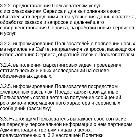
3.2.2. предоставления Пользователям услуг
с использованием Сервиса и для выполнения своих
обязательств перед ними, в т.ч. уточнения данных платежа,
обработки заказов и запросов и дальнейшего
совершенствования Сервиса, разработки новых сервисов
и услуг.
3.2.3. информирования Пользователей о появлении новых
материалов на Сайте, направления запросов, касающихся
использования Сервиса, обратной связи с Пользователем.
3.2.4. выполнения маркетинговых задач, проведения
статистических и иных исследований на основе
обезличенных данных,
3.2.5. информирования Пользователя посредством
электронных рассылок. Предоставляя свои данные,
Пользователь соглашается на получение сообщений
рекламно-информационного характера и сервисных
сообщений (рассылку).
3.3. Настоящим Пользователь выражает свое согласие
на передачу персональной информации о нем партнерам
Администрации, третьим лицам в целях,
предусмотренных п. 3.2 настоящей Политики