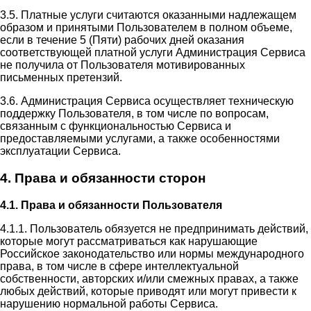
3.5. Платные услуги считаются оказанными надлежащем
образом и принятыми Пользователем в полном объеме,
если в течение 5 (Пяти) рабочих дней оказания
соответствующей платной услуги Администрация Сервиса
не получила от Пользователя мотивированных
письменных претензий.
3.6. Администрация Сервиса осуществляет техническую
поддержку Пользователя, в том числе по вопросам,
связанным с функциональностью Сервиса и
предоставляемыми услугами, а также особенностями
эксплуатации Сервиса.
4. Права и обязанности сторон
4.1. Права и обязанности Пользователя
4.1.1. Пользователь обязуется не предпринимать действий,
которые могут рассматриваться как нарушающие
Российское законодательство или нормы международного
права, в том числе в сфере интеллектуальной
собственности, авторских и/или смежных правах, а также
любых действий, которые приводят или могут привести к
нарушению нормальной работы Сервиса.