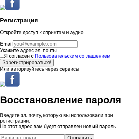
Регистрация
Откройте доступ к спринтам и аудио
Email
Укажите адрес эл. почты
Я согласен с
Пользовательским соглашением
Зарегистрироваться!
Или авторизуйтесь через сервисы
Восстановление пароля
Введите эл. почту, которую вы использовали при
регистрации.
На этот адрес вам будет отправлен новый пароль