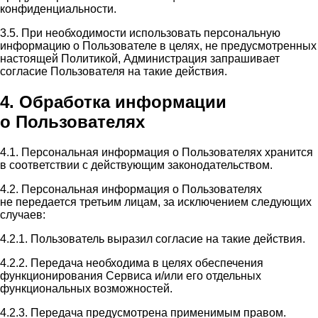
конфиденциальности.
3.5. При необходимости использовать персональную
информацию о Пользователе в целях, не предусмотренных
настоящей Политикой, Администрация запрашивает
согласие Пользователя на такие действия.
4. Обработка информации
о Пользователях
4.1. Персональная информация о Пользователях хранится
в соответствии с действующим законодательством.
4.2. Персональная информация о Пользователях
не передается третьим лицам, за исключением следующих
случаев:
4.2.1. Пользователь выразил согласие на такие действия.
4.2.2. Передача необходима в целях обеспечения
функционирования Сервиса и/или его отдельных
функциональных возможностей.
4.2.3. Передача предусмотрена применимым правом.