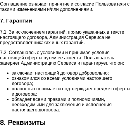
Соглашение означает принятие и согласие Пользователя с
такими изменениями и/или дополнениями.
7. Гарантии
7.1. За исключением гарантий, прямо указанных в тексте
настоящего договора, Администрация Сервиса не
предоставляет никаких иных гарантий.
7.2. Соглашаясь с условиями и принимая условия
настоящей оферты путем ее акцепта, Пользователь
заверяет Администрацию Сервиса и гарантирует, что он:
заключает настоящий договор добровольно;
ознакомился со всеми условиями настоящего
договора;
полностью понимает и подтверждает предмет оферты
и договора;
обладает всеми правами и полномочиями,
необходимыми для заключения и исполнения
настоящего договора.
8. Реквизиты