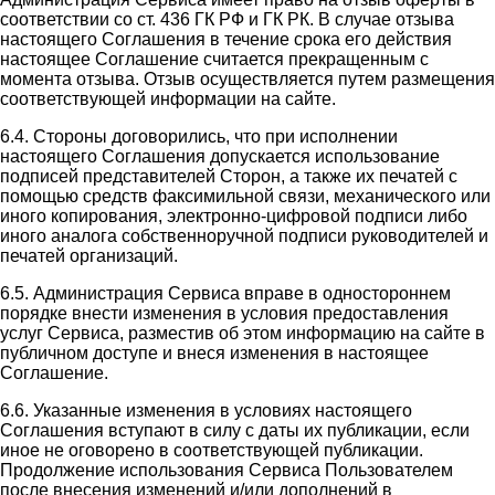
соответствии со ст. 436 ГК РФ и ГК РК. В случае отзыва
настоящего Соглашения в течение срока его действия
настоящее Соглашение считается прекращенным с
момента отзыва. Отзыв осуществляется путем размещения
соответствующей информации на сайте.
6.4. Стороны договорились, что при исполнении
настоящего Соглашения допускается использование
подписей представителей Сторон, а также их печатей с
помощью средств факсимильной связи, механического или
иного копирования, электронно-цифровой подписи либо
иного аналога собственноручной подписи руководителей и
печатей организаций.
6.5. Администрация Сервиса вправе в одностороннем
порядке внести изменения в условия предоставления
услуг Сервиса, разместив об этом информацию на сайте в
публичном доступе и внеся изменения в настоящее
Соглашение.
6.6. Указанные изменения в условиях настоящего
Соглашения вступают в силу с даты их публикации, если
иное не оговорено в соответствующей публикации.
Продолжение использования Сервиса Пользователем
после внесения изменений и/или дополнений в