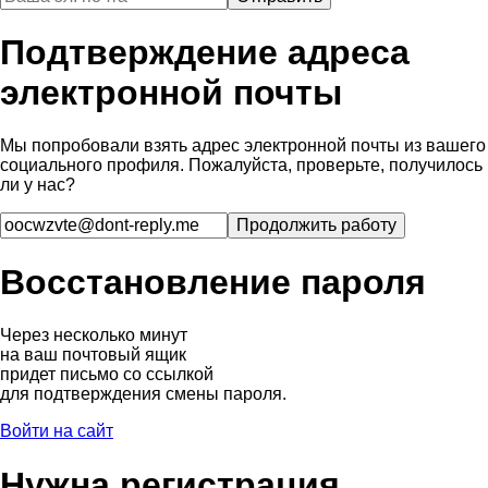
Подтверждение адреса
электронной почты
Мы попробовали взять адрес электронной почты из вашего
социального профиля. Пожалуйста, проверьте, получилось
ли у нас?
Восстановление пароля
Через несколько минут
на ваш почтовый ящик
придет письмо со ссылкой
для подтверждения смены пароля.
Войти на сайт
Нужна регистрация