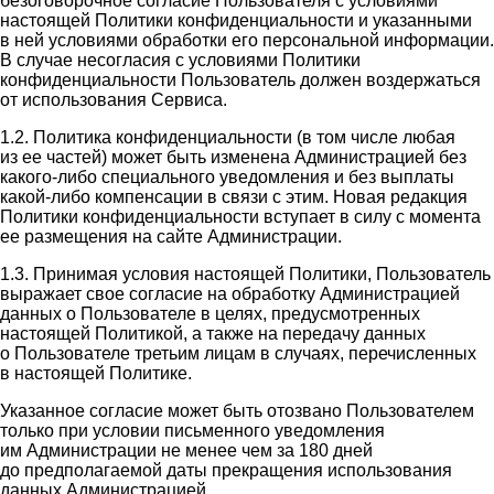
безоговорочное согласие Пользователя с условиями
настоящей Политики конфиденциальности и указанными
в ней условиями обработки его персональной информации.
В случае несогласия с условиями Политики
конфиденциальности Пользователь должен воздержаться
от использования Сервиса.
1.2. Политика конфиденциальности (в том числе любая
из ее частей) может быть изменена Администрацией без
какого-либо специального уведомления и без выплаты
какой-либо компенсации в связи с этим. Новая редакция
Политики конфиденциальности вступает в силу с момента
ее размещения на сайте Администрации.
1.3. Принимая условия настоящей Политики, Пользователь
выражает свое согласие на обработку Администрацией
данных о Пользователе в целях, предусмотренных
настоящей Политикой, а также на передачу данных
о Пользователе третьим лицам в случаях, перечисленных
в настоящей Политике.
Указанное согласие может быть отозвано Пользователем
только при условии письменного уведомления
им Администрации не менее чем за 180 дней
до предполагаемой даты прекращения использования
данных Администрацией.