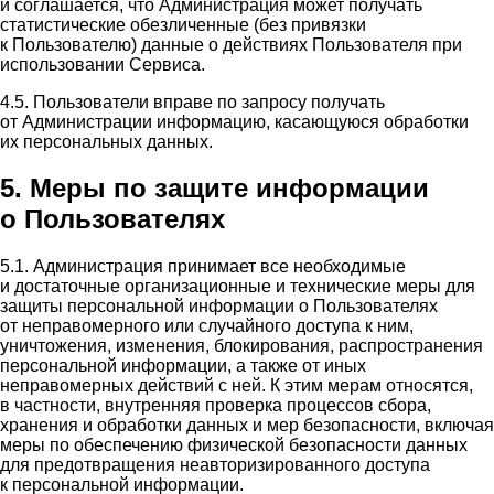
и соглашается, что Администрация может получать
статистические обезличенные (без привязки
к Пользователю) данные о действиях Пользователя при
использовании Сервиса.
4.5. Пользователи вправе по запросу получать
от Администрации информацию, касающуюся обработки
их персональных данных.
5. Меры по защите информации
о Пользователях
5.1. Администрация принимает все необходимые
и достаточные организационные и технические меры для
защиты персональной информации о Пользователях
от неправомерного или случайного доступа к ним,
уничтожения, изменения, блокирования, распространения
персональной информации, а также от иных
неправомерных действий с ней. К этим мерам относятся,
в частности, внутренняя проверка процессов сбора,
хранения и обработки данных и мер безопасности, включая
меры по обеспечению физической безопасности данных
для предотвращения неавторизированного доступа
к персональной информации.