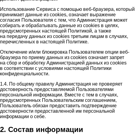
Использование Сервиса с помощью веб-браузера, который
принимает данные из cookies, означает выражение
согласия Пользователя с тем, что Администрация может
собирать и обрабатывать данные из cookies в целях,
предусмотренных настоящей Политикой, а также
на передачу данных из cookies третьим лицам в случаях,
перечисленных в настоящей Политике.
Отключение и/или блокировка Пользователем опции веб-
браузера по приему данных из cookies означает запрет
на сбор и обработку Администрацией данных из cookies
в соответствии с условиями настоящей Политики
конфиденциальности.
1.4. По общему правилу Администрация не проверяет
достоверность предоставляемой Пользователями
персональной информации. Вместе с тем в случаях,
предусмотренных Пользовательским соглашением,
Пользователь обязан предоставить подтверждение
достоверности предоставленной им персональной
информации о себе.
2. Состав информации