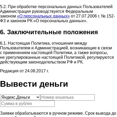
5.2. При обработке персональных данных Пользователей
Администрация руководствуется Федеральным
законом
«О персональных данных»
от 27.07.2006 г. № 152-
ФЗ и законом РК «О персональных данных».
6. Заключительные положения
6.1. Настоящая Политика, отношения между
Пользователем и Администрацией, возникающие в связи
с применением настоящей Политики, а также вопросы,
не урегулированные настоящей Политикой, регулируются
действующим законодательством РФ и РК.
Редакция от 24.08.2017 г.
Вывести деньги
Заявки обрабатываются в ручном режиме. Срок вывода до