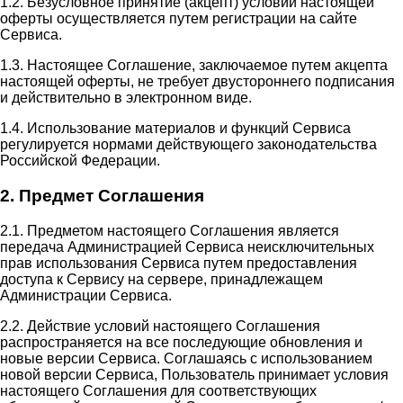
1.2. Безусловное принятие (акцепт) условий настоящей
оферты осуществляется путем регистрации на сайте
Сервиса.
1.3. Настоящее Соглашение, заключаемое путем акцепта
настоящей оферты, не требует двустороннего подписания
и действительно в электронном виде.
1.4. Использование материалов и функций Сервиса
регулируется нормами действующего законодательства
Российской Федерации.
2. Предмет Соглашения
2.1. Предметом настоящего Соглашения является
передача Администрацией Сервиса неисключительных
прав использования Сервиса путем предоставления
доступа к Сервису на сервере, принадлежащем
Администрации Сервиса.
2.2. Действие условий настоящего Соглашения
распространяется на все последующие обновления и
новые версии Сервиса. Соглашаясь с использованием
новой версии Сервиса, Пользователь принимает условия
настоящего Соглашения для соответствующих