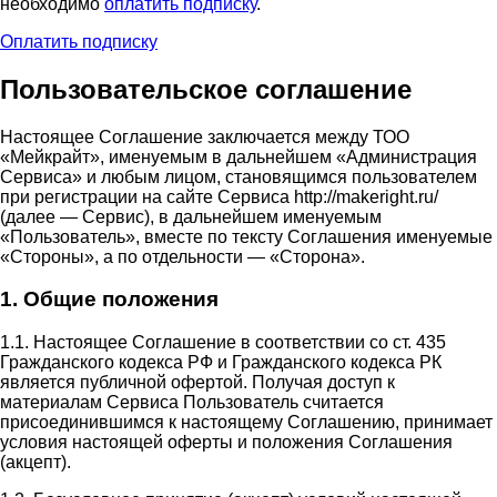
необходимо
оплатить подписку
.
Оплатить подписку
Пользовательское соглашение
Настоящее Соглашение заключается между ТОО
«Мейкрайт», именуемым в дальнейшем «Администрация
Сервиса» и любым лицом, становящимся пользователем
при регистрации на сайте Сервиса http://makeright.ru/
(далее — Сервис), в дальнейшем именуемым
«Пользователь», вместе по тексту Соглашения именуемые
«Стороны», а по отдельности — «Сторона».
1. Общие положения
1.1. Настоящее Соглашение в соответствии со ст. 435
Гражданского кодекса РФ и Гражданского кодекса РК
является публичной офертой. Получая доступ к
материалам Сервиса Пользователь считается
присоединившимся к настоящему Соглашению, принимает
условия настоящей оферты и положения Соглашения
(акцепт).