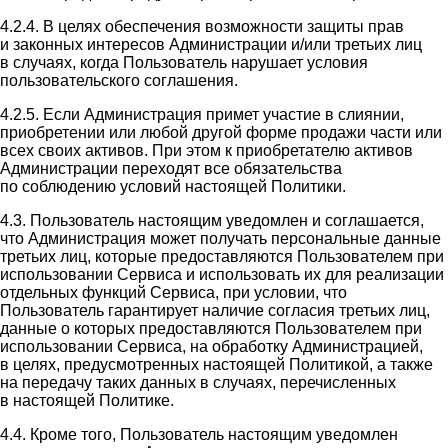
4.2.4. В целях обеспечения возможности защиты прав
и законных интересов Администрации и/или третьих лиц
в случаях, когда Пользователь нарушает условия
пользовательского соглашения.
4.2.5. Если Администрация примет участие в слиянии,
приобретении или любой другой форме продажи части или
всех своих активов. При этом к приобретателю активов
Администрации переходят все обязательства
по соблюдению условий настоящей Политики.
4.3. Пользователь настоящим уведомлен и соглашается,
что Администрация может получать персональные данные
третьих лиц, которые предоставляются Пользователем при
использовании Сервиса и использовать их для реализации
отдельных функций Сервиса, при условии, что
Пользователь гарантирует наличие согласия третьих лиц,
данные о которых предоставляются Пользователем при
использовании Сервиса, на обработку Администрацией,
в целях, предусмотренных настоящей Политикой, а также
на передачу таких данных в случаях, перечисленных
в настоящей Политике.
4.4. Кроме того, Пользователь настоящим уведомлен