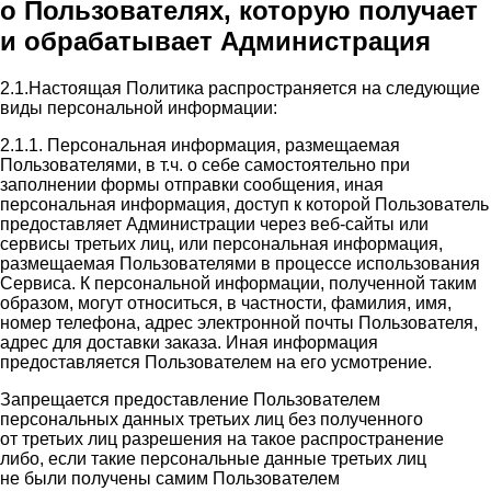
о Пользователях, которую получает
и обрабатывает Администрация
2.1.Настоящая Политика распространяется на следующие
виды персональной информации:
2.1.1. Персональная информация, размещаемая
Пользователями, в т.ч. о себе самостоятельно при
заполнении формы отправки сообщения, иная
персональная информация, доступ к которой Пользователь
предоставляет Администрации через веб-сайты или
сервисы третьих лиц, или персональная информация,
размещаемая Пользователями в процессе использования
Сервиса. К персональной информации, полученной таким
образом, могут относиться, в частности, фамилия, имя,
номер телефона, адрес электронной почты Пользователя,
адрес для доставки заказа. Иная информация
предоставляется Пользователем на его усмотрение.
Запрещается предоставление Пользователем
персональных данных третьих лиц без полученного
от третьих лиц разрешения на такое распространение
либо, если такие персональные данные третьих лиц
не были получены самим Пользователем