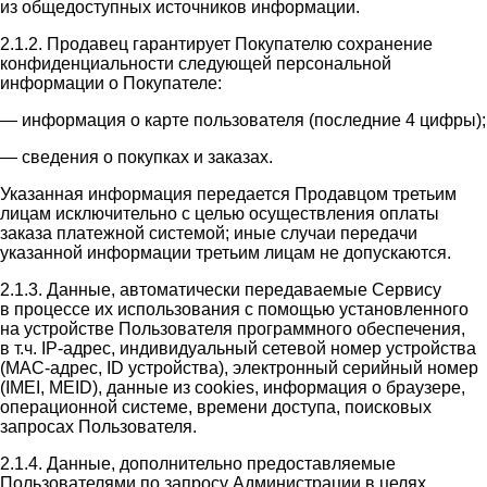
из общедоступных источников информации.
2.1.2. Продавец гарантирует Покупателю сохранение
конфиденциальности следующей персональной
информации о Покупателе:
— информация о карте пользователя (последние 4 цифры);
— сведения о покупках и заказах.
Указанная информация передается Продавцом третьим
лицам исключительно с целью осуществления оплаты
заказа платежной системой; иные случаи передачи
указанной информации третьим лицам не допускаются.
2.1.3. Данные, автоматически передаваемые Сервису
в процессе их использования с помощью установленного
на устройстве Пользователя программного обеспечения,
в т.ч. IP-адрес, индивидуальный сетевой номер устройства
(MAC-адрес, ID устройства), электронный серийный номер
(IMEI, MEID), данные из cookies, информация о браузере,
операционной системе, времени доступа, поисковых
запросах Пользователя.
2.1.4. Данные, дополнительно предоставляемые
Пользователями по запросу Администрации в целях