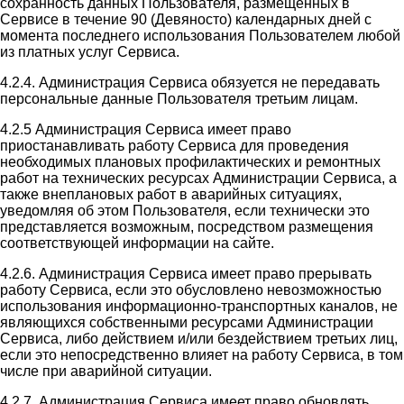
сохранность данных Пользователя, размещенных в
Сервисе в течение 90 (Девяносто) календарных дней с
момента последнего использования Пользователем любой
из платных услуг Сервиса.
4.2.4. Администрация Сервиса обязуется не передавать
персональные данные Пользователя третьим лицам.
4.2.5 Администрация Сервиса имеет право
приостанавливать работу Сервиса для проведения
необходимых плановых профилактических и ремонтных
работ на технических ресурсах Администрации Сервиса, а
также внеплановых работ в аварийных ситуациях,
уведомляя об этом Пользователя, если технически это
представляется возможным, посредством размещения
соответствующей информации на сайте.
4.2.6. Администрация Сервиса имеет право прерывать
работу Сервиса, если это обусловлено невозможностью
использования информационно-транспортных каналов, не
являющихся собственными ресурсами Администрации
Сервиса, либо действием и/или бездействием третьих лиц,
если это непосредственно влияет на работу Сервиса, в том
числе при аварийной ситуации.
4.2.7. Администрация Сервиса имеет право обновлять