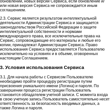
обновлений, новых версий Сервиса, если обновление и/
или новая версия Сервиса не сопровождается иным
соглашением.
2.3. Сервис является результатом интеллектуальной
деятельности Администрации Сервиса и защищается
законодательством Российской Федерации о защите
интеллектуальной собственности и нормами
международного права, все исключительные права на
Сервис, сопровождающие его материалы и любые его
копии, принадлежат Администрации Сервиса. Право
использования Сервиса предоставляется Пользователю
исключительно на условиях и в объеме, оговоренных
настоящим Соглашением.
3. Условия использования Сервиса
3.1. Для начала работы с Сервисом Пользователю
необходимо пройти процедуру регистрации путем
присвоения уникального имени (Логина) и пароля. По
завершении процесса регистрации Пользователь
становится обладателем учетной записи. С момента входа
в свою учетную запись Пользователь самостоятельно несет
ответственность за безопасность вводимых данных, а
также Логина и пароля.