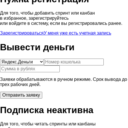
Для того, чтобы добавить спринт или канбан
в избранное, зарегистрируйтесь
или войдите в систему, если вы регистрировались ранее.
Зарегистрироваться
У меня уже есть учетная запись
Вывести деньги
Заявки обрабатываются в ручном режиме. Срок вывода до
трех рабочих дней.
Подписка неактивна
Для того, чтобы читать спринты или канбаны