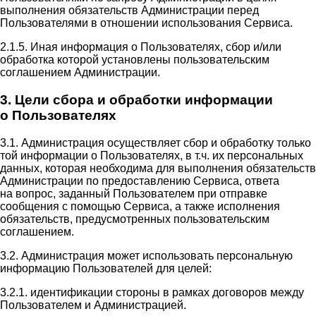
выполнения обязательств Администрации перед
Пользователями в отношении использования Сервиса.
2.1.5. Иная информация о Пользователях, сбор и/или
обработка которой установлены пользовательским
соглашением Администрации.
3. Цели сбора и обработки информации
о Пользователях
3.1. Администрация осуществляет сбор и обработку только
той информации о Пользователях, в т.ч. их персональных
данных, которая необходима для выполнения обязательств
Администрации по предоставлению Сервиса, ответа
на вопрос, заданный Пользователем при отправке
сообщения с помощью Сервиса, а также исполнения
обязательств, предусмотренных пользовательским
соглашением.
3.2. Администрация может использовать персональную
информацию Пользователей для целей:
3.2.1. идентификации стороны в рамках договоров между
Пользователем и Администрацией.