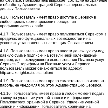
на Сервисе. Пользователь выражает согласие на хранение
и обработку Администрацией Сервиса персональных
данных Пользователя.
4.1.6. Пользователь имеет право доступа к Сервису в
любое время, кроме времени проведения
профилактических работ.
4.1.7. Пользователь имеет право пользоваться Сервисом в
пределах его функциональных возможностей и на
условиях установленных настоящим Соглашением.
4.1.8. Пользователь имеет право внести денежную сумму,
равную сумме подписки на тот или иной календарный
период, для последующего использования Платных услуг
Сервиса.С тарифами на Платные услуги Сервиса
пользователь может ознакомиться по адресу:
http://makeright.ru/subscription/
4.1.9. Пользователь имеет право самостоятельно изменять
пароль, не уведомляя об этом Администрацию Сервиса.
4.1.10. Пользователь имеет право в любой момент подать
заявку на удаление учетной записи и информации
Пользователя, хранимой в Сервисе. Удаление учетной
записи и информации Пользователя, хранимой на