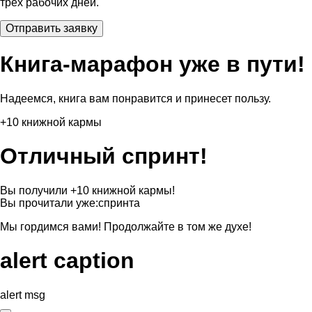
трех рабочих дней.
Книга-марафон уже в пути!
Надеемся, книга вам понравится и принесет пользу.
+10 книжной кармы
Отличный спринт!
Вы получили +10 книжной кармы!
Вы прочитали уже:
спринта
Мы гордимся вами! Продолжайте в том же духе!
alert caption
alert msg