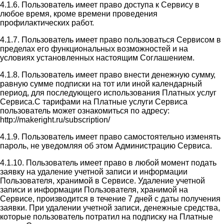
4.1.6. Пользователь имеет право доступа к Сервису в
любое время, кроме времени проведения
профилактических работ.
4.1.7. Пользователь имеет право пользоваться Сервисом в
пределах его функциональных возможностей и на
условиях установленных настоящим Соглашением.
4.1.8. Пользователь имеет право внести денежную сумму,
равную сумме подписки на тот или иной календарный
период, для последующего использования Платных услуг
Сервиса.С тарифами на Платные услуги Сервиса
пользователь может ознакомиться по адресу:
http://makeright.ru/subscription/
4.1.9. Пользователь имеет право самостоятельно изменять
пароль, не уведомляя об этом Администрацию Сервиса.
4.1.10. Пользователь имеет право в любой момент подать
заявку на удаление учетной записи и информации
Пользователя, хранимой в Сервисе. Удаление учетной
записи и информации Пользователя, хранимой на
Сервисе, производится в течение 7 дней с даты получения
заявки. При удалении учетной записи, денежные средства,
которые пользователь потратил на подписку на Платные