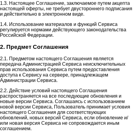
1.3. Настоящее Соглашение, заключаемое путем акцепта
настоящей оферты, не требует двустороннего подписания
и действительно в электронном виде.
1.4. Использование материалов и функций Сервиса
регулируется нормами действующего законодательства
Российской Федерации.
2. Предмет Соглашения
2.1. Предметом настоящего Соглашения является
передача Администрацией Сервиса неисключительных
прав использования Сервиса путем предоставления
доступа к Сервису на сервере, принадлежащем
Администрации Сервиса.
2.2. Действие условий настоящего Соглашения
распространяется на все последующие обновления и
новые версии Сервиса. Соглашаясь с использованием
новой версии Сервиса, Пользователь принимает условия
настоящего Соглашения для соответствующих
обновлений, новых версий Сервиса, если обновление и/
или новая версия Сервиса не сопровождается иным
соглашением.