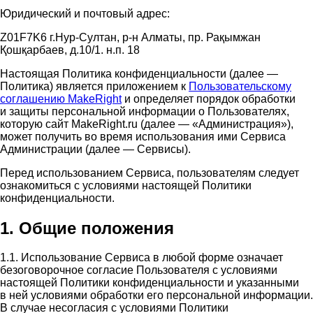
Юридический и почтовый адрес:
Z01F7K6 г.Нур-Султан, р-н Алматы, пр. Рақымжан
Қошқарбаев, д.10/1. н.п. 18
Настоящая Политика конфиденциальности (далее —
Политика) является приложением к
Пользовательскому
соглашению MakeRight
и определяет порядок обработки
и защиты персональной информации о Пользователях,
которую сайт MakeRight.ru (далее — «Администрация»),
может получить во время использования ими Cервиса
Администрации (далее — Сервисы).
Перед использованием Сервиса, пользователям следует
ознакомиться с условиями настоящей Политики
конфиденциальности.
1. Общие положения
1.1. Использование Сервиса в любой форме означает
безоговорочное согласие Пользователя с условиями
настоящей Политики конфиденциальности и указанными
в ней условиями обработки его персональной информации.
В случае несогласия с условиями Политики