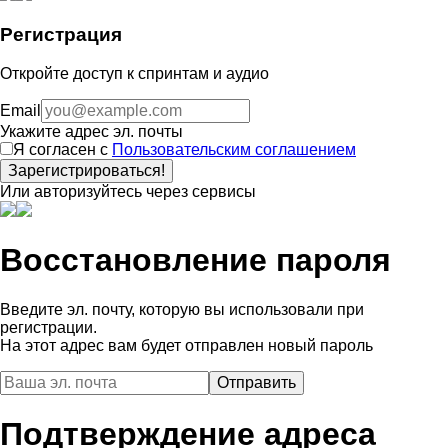
Регистрация
Откройте доступ к спринтам и аудио
Email
Укажите адрес эл. почты
Я согласен с
Пользовательским соглашением
Зарегистрироваться!
Или авторизуйтесь через сервисы
Восстановление пароля
Введите эл. почту, которую вы использовали при
регистрации.
На этот адрес вам будет отправлен новый пароль
Подтверждение адреса