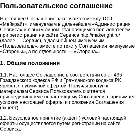
Пользовательское соглашение
Настоящее Соглашение заключается между ТОО
«Мейкрайт», именуемым в дальнейшем «Администрация
Сервиса» и любым лицом, становящимся пользователем
при регистрации на сайте Сервиса http://makeright.ru/
(далее — Сервис), в дальнейшем именуемым
«Пользователь», вместе по тексту Соглашения именуемые
«Стороны», а по отдельности — «Сторона».
1. Общие положения
1.1. Настоящее Соглашение в соответствии со ст. 435
Гражданского кодекса РФ и Гражданского кодекса РК
является публичной офертой. Получая доступ к
материалам Сервиса Пользователь считается
присоединившимся к настоящему Соглашению, принимает
условия настоящей оферты и положения Соглашения
(акцепт).
1.2. Безусловное принятие (акцепт) условий настоящей
оферты осуществляется путем регистрации на сайте
Сервиса.