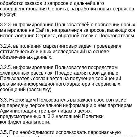
обработки заказов и запросов и дальнейшего
совершенствования Сервиса, разработки новых сервисов
и услуг.
3.2.3. информирования Пользователей о появлении новых
материалов на Сайте, направления запросов, касающихся
использования Сервиса, обратной связи с Пользователем.
3.2.4. выполнения маркетинговых задач, проведения
статистических и иных исследований на основе
обезличенных данных,
3.2.5. информирования Пользователя посредством
электронных рассылок. Предоставляя свои данные,
Пользователь соглашается на получение сообщений
рекламно-информационного характера и сервисных
сообщений (рассылку).
3.3. Настоящим Пользователь выражает свое согласие
на передачу персональной информации о нем партнерам
Администрации, третьим лицам в целях,
предусмотренных п. 3.2 настоящей Политики
конфиденциальности.
3.5. При необходимости использовать персональную