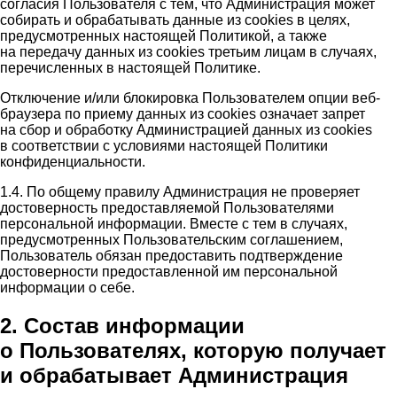
согласия Пользователя с тем, что Администрация может
собирать и обрабатывать данные из cookies в целях,
предусмотренных настоящей Политикой, а также
на передачу данных из cookies третьим лицам в случаях,
перечисленных в настоящей Политике.
Отключение и/или блокировка Пользователем опции веб-
браузера по приему данных из cookies означает запрет
на сбор и обработку Администрацией данных из cookies
в соответствии с условиями настоящей Политики
конфиденциальности.
1.4. По общему правилу Администрация не проверяет
достоверность предоставляемой Пользователями
персональной информации. Вместе с тем в случаях,
предусмотренных Пользовательским соглашением,
Пользователь обязан предоставить подтверждение
достоверности предоставленной им персональной
информации о себе.
2. Состав информации
о Пользователях, которую получает
и обрабатывает Администрация