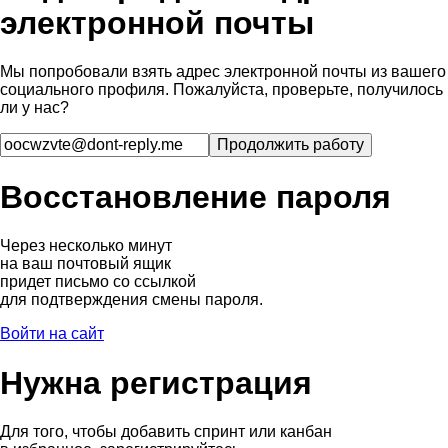
электронной почты
Мы попробовали взять адрес электронной почты из вашего
социального профиля. Пожалуйста, проверьте, получилось
ли у нас?
Восстановление пароля
Через несколько минут
на ваш почтовый ящик
придет письмо со ссылкой
для подтверждения смены пароля.
Войти на сайт
Нужна регистрация
Для того, чтобы добавить спринт или канбан