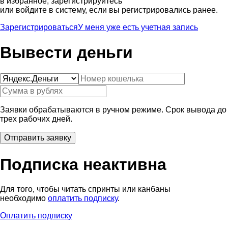
в избранное, зарегистрируйтесь
или войдите в систему, если вы регистрировались ранее.
Зарегистрироваться
У меня уже есть учетная запись
Вывести деньги
Заявки обрабатываются в ручном режиме. Срок вывода до
трех рабочих дней.
Подписка неактивна
Для того, чтобы читать спринты или канбаны
необходимо
оплатить подписку
.
Оплатить подписку