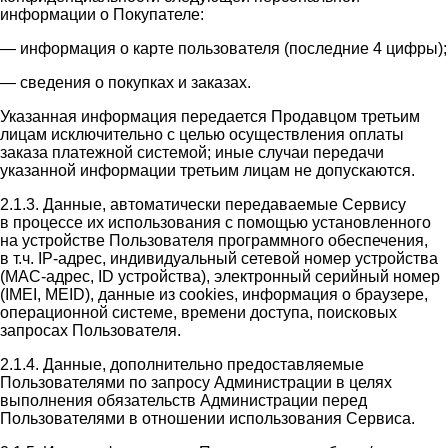
информации о Покупателе:
— информация о карте пользователя (последние 4 цифры);
— сведения о покупках и заказах.
Указанная информация передается Продавцом третьим
лицам исключительно с целью осуществления оплаты
заказа платежной системой; иные случаи передачи
указанной информации третьим лицам не допускаются.
2.1.3. Данные, автоматически передаваемые Сервису
в процессе их использования с помощью установленного
на устройстве Пользователя программного обеспечения,
в т.ч. IP-адрес, индивидуальный сетевой номер устройства
(MAC-адрес, ID устройства), электронный серийный номер
(IMEI, MEID), данные из cookies, информация о браузере,
операционной системе, времени доступа, поисковых
запросах Пользователя.
2.1.4. Данные, дополнительно предоставляемые
Пользователями по запросу Администрации в целях
выполнения обязательств Администрации перед
Пользователями в отношении использования Сервиса.