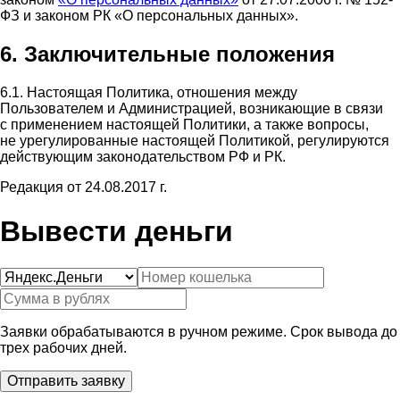
ФЗ и законом РК «О персональных данных».
6. Заключительные положения
6.1. Настоящая Политика, отношения между
Пользователем и Администрацией, возникающие в связи
с применением настоящей Политики, а также вопросы,
не урегулированные настоящей Политикой, регулируются
действующим законодательством РФ и РК.
Редакция от 24.08.2017 г.
Вывести деньги
Заявки обрабатываются в ручном режиме. Срок вывода до
трех рабочих дней.