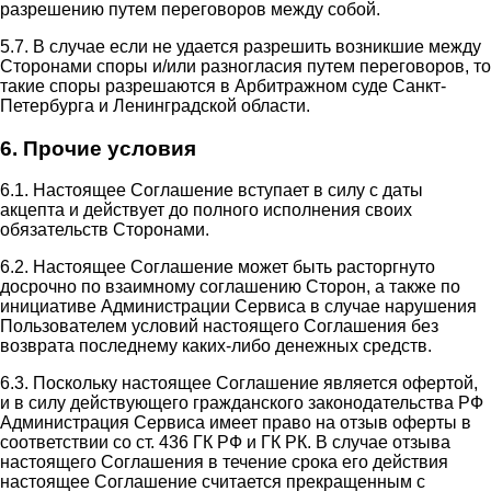
разрешению путем переговоров между собой.
5.7. В случае если не удается разрешить возникшие между
Сторонами споры и/или разногласия путем переговоров, то
такие споры разрешаются в Арбитражном суде Санкт-
Петербурга и Ленинградской области.
6. Прочие условия
6.1. Настоящее Соглашение вступает в силу с даты
акцепта и действует до полного исполнения своих
обязательств Сторонами.
6.2. Настоящее Соглашение может быть расторгнуто
досрочно по взаимному соглашению Сторон, а также по
инициативе Администрации Сервиса в случае нарушения
Пользователем условий настоящего Соглашения без
возврата последнему каких-либо денежных средств.
6.3. Поскольку настоящее Соглашение является офертой,
и в силу действующего гражданского законодательства РФ
Администрация Сервиса имеет право на отзыв оферты в
соответствии со ст. 436 ГК РФ и ГК РК. В случае отзыва
настоящего Соглашения в течение срока его действия
настоящее Соглашение считается прекращенным с