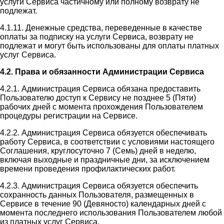
услуги Сервиса частичному или полному возврату не
подлежат.
4.1.11. Денежные средства, переведенные в качестве
оплаты за подписку на услуги Сервиса, возврату не
подлежат и могут быть использованы для оплаты платных
услуг Сервиса.
4.2. Права и обязанности Администрации Сервиса
4.2.1. Администрация Сервиса обязана предоставить
Пользователю доступ к Сервису не позднее 5 (Пяти)
рабочих дней с момента прохождения Пользователем
процедуры регистрации на Сервисе.
4.2.2. Администрация Сервиса обязуется обеспечивать
работу Сервиса, в соответствии с условиями настоящего
Соглашения, круглосуточно 7 (Семь) дней в неделю,
включая выходные и праздничные дни, за исключением
времени проведения профилактических работ.
4.2.3. Администрация Сервиса обязуется обеспечить
сохранность данных Пользователя, размещенных в
Сервисе в течение 90 (Девяносто) календарных дней с
момента последнего использования Пользователем любой
из платных услуг Сервиса.