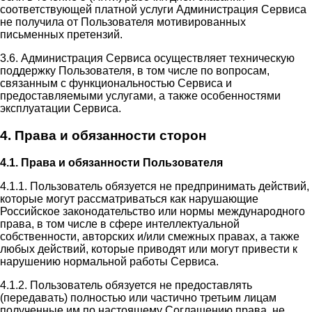
соответствующей платной услуги Администрация Сервиса
не получила от Пользователя мотивированных
письменных претензий.
3.6. Администрация Сервиса осуществляет техническую
поддержку Пользователя, в том числе по вопросам,
связанным с функциональностью Сервиса и
предоставляемыми услугами, а также особенностями
эксплуатации Сервиса.
4. Права и обязанности сторон
4.1. Права и обязанности Пользователя
4.1.1. Пользователь обязуется не предпринимать действий,
которые могут рассматриваться как нарушающие
Российское законодательство или нормы международного
права, в том числе в сфере интеллектуальной
собственности, авторских и/или смежных правах, а также
любых действий, которые приводят или могут привести к
нарушению нормальной работы Сервиса.
4.1.2. Пользователь обязуется не предоставлять
(передавать) полностью или частично третьим лицам
полученные им по настоящему Соглашению права, не