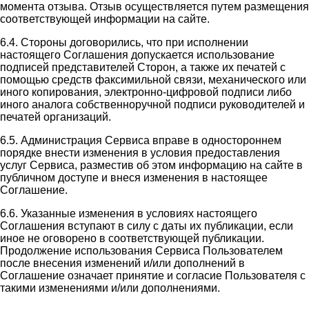
момента отзыва. Отзыв осуществляется путем размещения
соответствующей информации на сайте.
6.4. Стороны договорились, что при исполнении
настоящего Соглашения допускается использование
подписей представителей Сторон, а также их печатей с
помощью средств факсимильной связи, механического или
иного копирования, электронно-цифровой подписи либо
иного аналога собственноручной подписи руководителей и
печатей организаций.
6.5. Администрация Сервиса вправе в одностороннем
порядке внести изменения в условия предоставления
услуг Сервиса, разместив об этом информацию на сайте в
публичном доступе и внеся изменения в настоящее
Соглашение.
6.6. Указанные изменения в условиях настоящего
Соглашения вступают в силу с даты их публикации, если
иное не оговорено в соответствующей публикации.
Продолжение использования Сервиса Пользователем
после внесения изменений и/или дополнений в
Соглашение означает принятие и согласие Пользователя с
такими изменениями и/или дополнениями.