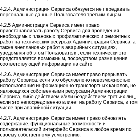
4.2.4. Администрация Сервиса обязуется не передавать
персональные данные Пользователя третьим лицам.
4.2.5 Администрация Сервиса имеет право
приостанавливать работу Сервиса для проведения
необходимых плановых профилактических и ремонтных
работ на технических ресурсах Администрации Сервиса, а
также внеплановых работ в аварийных ситуациях,
уведомляя об этом Пользователя, если технически это
представляется возможным, посредством размещения
соответствующей информации на сайте.
4.2.6. Администрация Сервиса имеет право прерывать
работу Сервиса, если это обусловлено невозможностью
использования информационно-транспортных каналов, не
являющихся собственными ресурсами Администрации
Сервиса, либо действием и/или бездействием третьих лиц,
если это непосредственно влияет на работу Сервиса, в том
числе при аварийной ситуации.
4.2.7. Администрация Сервиса имеет право обновлять
содержание, функциональные возможности и
пользовательский интерфейс Сервиса в любое время по
своему собственному усмотрению.