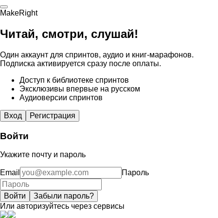
MakeRight
Читай, смотри, слушай!
Один аккаунт для спринтов, аудио и книг-марафонов.
Подписка активируется сразу после оплаты.
Доступ к библиотеке спринтов
Эксклюзивы впервые на русском
Аудиоверсии спринтов
Вход
Регистрация
Войти
Укажите почту и пароль
Email
Пароль
Войти
Забыли пароль?
Или авторизуйтесь через сервисы