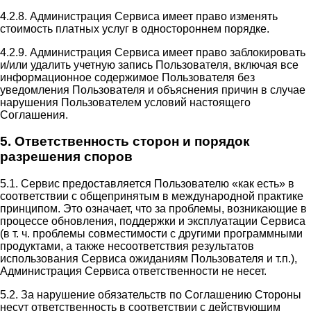
4.2.8. Администрация Сервиса имеет право изменять
стоимость платных услуг в одностороннем порядке.
4.2.9. Администрация Сервиса имеет право заблокировать
и/или удалить учетную запись Пользователя, включая все
информационное содержимое Пользователя без
уведомления Пользователя и объяснения причин в случае
нарушения Пользователем условий настоящего
Соглашения.
5. Ответственность сторон и порядок
разрешения споров
5.1. Сервис предоставляется Пользователю «как есть» в
соответствии с общепринятым в международной практике
принципом. Это означает, что за проблемы, возникающие в
процессе обновления, поддержки и эксплуатации Сервиса
(в т. ч. проблемы совместимости с другими программными
продуктами, а также несоответствия результатов
использования Сервиса ожиданиям Пользователя и т.п.),
Администрация Сервиса ответственности не несет.
5.2. За нарушение обязательств по Соглашению Стороны
несут ответственность в соответствии с действующим