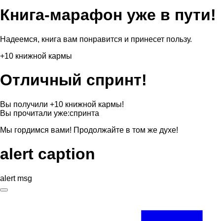
Книга-марафон уже в пути!
Надеемся, книга вам понравится и принесет пользу.
+10 книжной кармы
Отличный спринт!
Вы получили +10 книжной кармы!
Вы прочитали уже:
спринта
Мы гордимся вами! Продолжайте в том же духе!
alert caption
alert msg