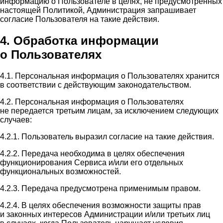
информацию о Пользователе в целях, не предусмотренных
настоящей Политикой, Администрация запрашивает
согласие Пользователя на такие действия.
4. Обработка информации
о Пользователях
4.1. Персональная информация о Пользователях хранится
в соответствии с действующим законодательством.
4.2. Персональная информация о Пользователях
не передается третьим лицам, за исключением следующих
случаев:
4.2.1. Пользователь выразил согласие на такие действия.
4.2.2. Передача необходима в целях обеспечения
функционирования Сервиса и/или его отдельных
функциональных возможностей.
4.2.3. Передача предусмотрена применимым правом.
4.2.4. В целях обеспечения возможности защиты прав
и законных интересов Администрации и/или третьих лиц