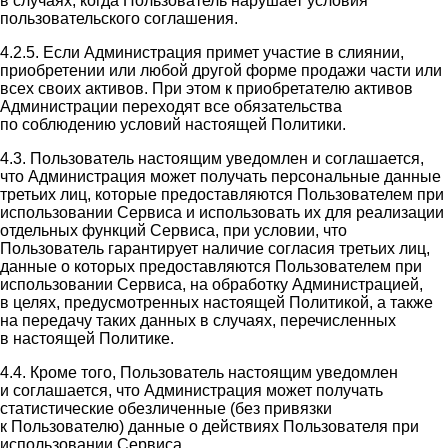
в случаях, когда Пользователь нарушает условия
пользовательского соглашения.
4.2.5. Если Администрация примет участие в слиянии,
приобретении или любой другой форме продажи части или
всех своих активов. При этом к приобретателю активов
Администрации переходят все обязательства
по соблюдению условий настоящей Политики.
4.3. Пользователь настоящим уведомлен и соглашается,
что Администрация может получать персональные данные
третьих лиц, которые предоставляются Пользователем при
использовании Сервиса и использовать их для реализации
отдельных функций Сервиса, при условии, что
Пользователь гарантирует наличие согласия третьих лиц,
данные о которых предоставляются Пользователем при
использовании Сервиса, на обработку Администрацией,
в целях, предусмотренных настоящей Политикой, а также
на передачу таких данных в случаях, перечисленных
в настоящей Политике.
4.4. Кроме того, Пользователь настоящим уведомлен
и соглашается, что Администрация может получать
статистические обезличенные (без привязки
к Пользователю) данные о действиях Пользователя при
использовании Сервиса.