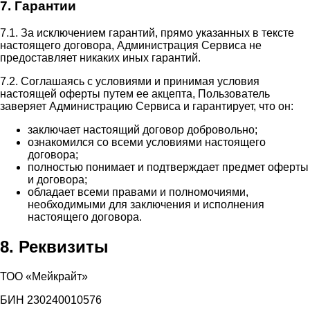
7. Гарантии
7.1. За исключением гарантий, прямо указанных в тексте
настоящего договора, Администрация Сервиса не
предоставляет никаких иных гарантий.
7.2. Соглашаясь с условиями и принимая условия
настоящей оферты путем ее акцепта, Пользователь
заверяет Администрацию Сервиса и гарантирует, что он:
заключает настоящий договор добровольно;
ознакомился со всеми условиями настоящего
договора;
полностью понимает и подтверждает предмет оферты
и договора;
обладает всеми правами и полномочиями,
необходимыми для заключения и исполнения
настоящего договора.
8. Реквизиты
ТОО «Мейкрайт»
БИН 230240010576