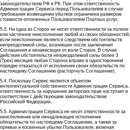
законодательством РФ и РК. При этом ответственность
Администрации Сервиса перед Пользователем в случае
требования возмещения убытков ограничена размером
стоимости оплаченных Пользователем Платных услуг.
5.3. Ни одна из Сторон не несет ответственности за полное
или частичное неисполнение любой из своих обязанностей,
если неисполнение является следствием обстоятельств
непреодолимой силы, возникших после заключения
Соглашения и независящих от воли Сторон. В случае
действия обстоятельств непреодолимой силы более 3
(Трех) месяцев любая Сторона вправе в одностороннем
порядке отказаться от исполнения своих обязательств по
настоящему Соглашению (расторгнуть Соглашение).
5.4. Поскольку Сервис является объектом
интеллектуальной собственности Администрации Сервиса,
ответственность за нарушение авторских прав наступает в
соответствии с действующим законодательством
Российской Федерации.
5.5. Администрация Сервиса не несет ответственности за
неисполнение или ненадлежащее исполнение
обязательств по настоящему Соглашению, а также за
прямые и косвенные убытки Пользователя, включая