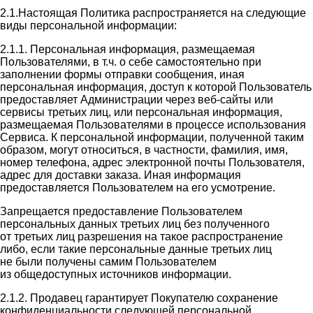
2.1.Настоящая Политика распространяется на следующие
виды персональной информации:
2.1.1. Персональная информация, размещаемая
Пользователями, в т.ч. о себе самостоятельно при
заполнении формы отправки сообщения, иная
персональная информация, доступ к которой Пользователь
предоставляет Администрации через веб-сайты или
сервисы третьих лиц, или персональная информация,
размещаемая Пользователями в процессе использования
Сервиса. К персональной информации, полученной таким
образом, могут относиться, в частности, фамилия, имя,
номер телефона, адрес электронной почты Пользователя,
адрес для доставки заказа. Иная информация
предоставляется Пользователем на его усмотрение.
Запрещается предоставление Пользователем
персональных данных третьих лиц без полученного
от третьих лиц разрешения на такое распространение
либо, если такие персональные данные третьих лиц
не были получены самим Пользователем
из общедоступных источников информации.
2.1.2. Продавец гарантирует Покупателю сохранение
конфиденциальности следующей персональной