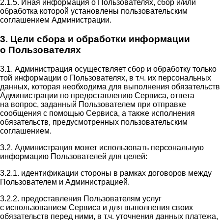
2.1.5. Иная информация о Пользователях, сбор и/или
обработка которой установлены пользовательским
соглашением Администрации.
3. Цели сбора и обработки информации
о Пользователях
3.1. Администрация осуществляет сбор и обработку только
той информации о Пользователях, в т.ч. их персональных
данных, которая необходима для выполнения обязательств
Администрации по предоставлению Сервиса, ответа
на вопрос, заданный Пользователем при отправке
сообщения с помощью Сервиса, а также исполнения
обязательств, предусмотренных пользовательским
соглашением.
3.2. Администрация может использовать персональную
информацию Пользователей для целей:
3.2.1. идентификации стороны в рамках договоров между
Пользователем и Администрацией.
3.2.2. предоставления Пользователям услуг
с использованием Сервиса и для выполнения своих
обязательств перед ними, в т.ч. уточнения данных платежа,