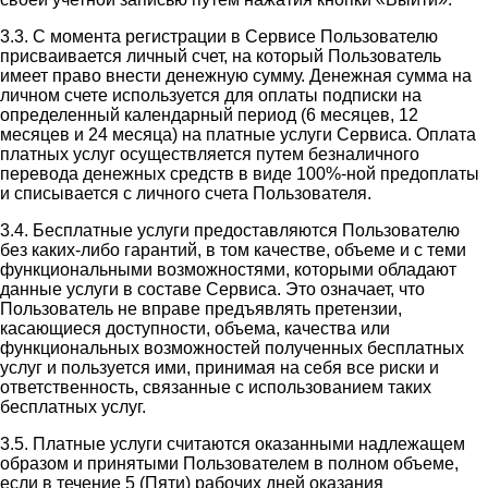
3.3. С момента регистрации в Сервисе Пользователю
присваивается личный счет, на который Пользователь
имеет право внести денежную сумму. Денежная сумма на
личном счете используется для оплаты подписки на
определенный календарный период (6 месяцев, 12
месяцев и 24 месяца) на платные услуги Сервиса. Оплата
платных услуг осуществляется путем безналичного
перевода денежных средств в виде 100%-ной предоплаты
и списывается с личного счета Пользователя.
3.4. Бесплатные услуги предоставляются Пользователю
без каких-либо гарантий, в том качестве, объеме и с теми
функциональными возможностями, которыми обладают
данные услуги в составе Сервиса. Это означает, что
Пользователь не вправе предъявлять претензии,
касающиеся доступности, объема, качества или
функциональных возможностей полученных бесплатных
услуг и пользуется ими, принимая на себя все риски и
ответственность, связанные с использованием таких
бесплатных услуг.
3.5. Платные услуги считаются оказанными надлежащем
образом и принятыми Пользователем в полном объеме,
если в течение 5 (Пяти) рабочих дней оказания