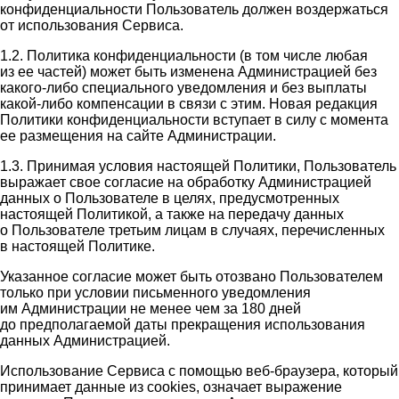
конфиденциальности Пользователь должен воздержаться
от использования Сервиса.
1.2. Политика конфиденциальности (в том числе любая
из ее частей) может быть изменена Администрацией без
какого-либо специального уведомления и без выплаты
какой-либо компенсации в связи с этим. Новая редакция
Политики конфиденциальности вступает в силу с момента
ее размещения на сайте Администрации.
1.3. Принимая условия настоящей Политики, Пользователь
выражает свое согласие на обработку Администрацией
данных о Пользователе в целях, предусмотренных
настоящей Политикой, а также на передачу данных
о Пользователе третьим лицам в случаях, перечисленных
в настоящей Политике.
Указанное согласие может быть отозвано Пользователем
только при условии письменного уведомления
им Администрации не менее чем за 180 дней
до предполагаемой даты прекращения использования
данных Администрацией.
Использование Сервиса с помощью веб-браузера, который
принимает данные из cookies, означает выражение