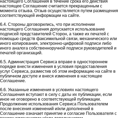
настоящего Соглашения в течение срока его действия
настоящее Соглашение считается прекращенным с
момента отзыва. Отзыв осуществляется путем размещения
соответствующей информации на сайте.
6.4. Стороны договорились, что при исполнении
настоящего Соглашения допускается использование
подписей представителей Сторон, а также их печатей с
помощью средств факсимильной связи, механического или
иного копирования, электронно-цифровой подписи либо
иного аналога собственноручной подписи руководителей и
печатей организаций.
6.5. Администрация Сервиса вправе в одностороннем
порядке внести изменения в условия предоставления
услуг Сервиса, разместив об этом информацию на сайте в
публичном доступе и внеся изменения в настоящее
Соглашение.
6.6. Указанные изменения в условиях настоящего
Соглашения вступают в силу с даты их публикации, если
иное не оговорено в соответствующей публикации.
Продолжение использования Сервиса Пользователем
после внесения изменений и/или дополнений в
Соглашение означает принятие и согласие Пользователя с