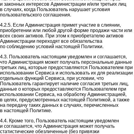
и законных интересов Администрации и/или третьих лиц
в случаях, когда Пользователь нарушает условия
пользовательского соглашения.
4.2.5. Если Администрация примет участие в слиянии,
приобретении или любой другой форме продажи части или
всех своих активов. При этом к приобретателю активов
Администрации переходят все обязательства
по соблюдению условий настоящей Политики.
4.3. Пользователь настоящим уведомлен и соглашается,
что Администрация может получать персональные данные
третьих лиц, которые предоставляются Пользователем при
использовании Сервиса и использовать их для реализации
отдельных функций Сервиса, при условии, что
Пользователь гарантирует наличие согласия третьих лиц,
данные о которых предоставляются Пользователем при
использовании Сервиса, на обработку Администрацией,
в целях, предусмотренных настоящей Политикой, а также
на передачу таких данных в случаях, перечисленных
в настоящей Политике.
4.4. Кроме того, Пользователь настоящим уведомлен
и соглашается, что Администрация может получать
статистические обезличенные (без привязки