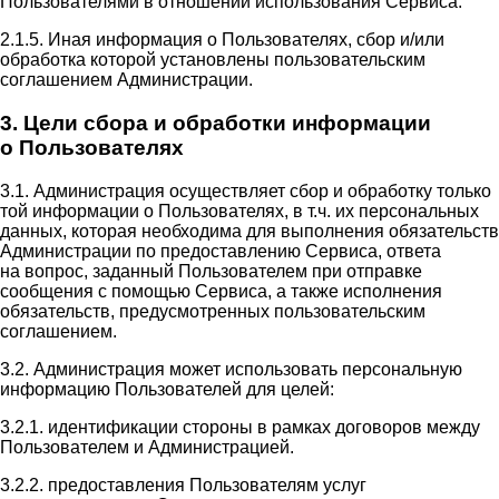
Пользователями в отношении использования Сервиса.
2.1.5. Иная информация о Пользователях, сбор и/или
обработка которой установлены пользовательским
соглашением Администрации.
3. Цели сбора и обработки информации
о Пользователях
3.1. Администрация осуществляет сбор и обработку только
той информации о Пользователях, в т.ч. их персональных
данных, которая необходима для выполнения обязательств
Администрации по предоставлению Сервиса, ответа
на вопрос, заданный Пользователем при отправке
сообщения с помощью Сервиса, а также исполнения
обязательств, предусмотренных пользовательским
соглашением.
3.2. Администрация может использовать персональную
информацию Пользователей для целей:
3.2.1. идентификации стороны в рамках договоров между
Пользователем и Администрацией.
3.2.2. предоставления Пользователям услуг