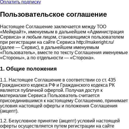
Оплатить подписку
Пользовательское соглашение
Настоящее Соглашение заключается между ТОО
«Мейкрайт», именуемым в дальнейшем «Администрация
Сервиса» и любым лицом, становящимся пользователем
при регистрации на сайте Сервиса http://makeright.ru/
(далее — Сервис), в дальнейшем именуемым
«Пользователь», вместе по тексту Соглашения именуемые
«Стороны», а по отдельности — «Сторона».
1. Общие положения
1.1. Настоящее Соглашение в соответствии со ст. 435
Гражданского кодекса РФ и Гражданского кодекса РК
является публичной офертой. Получая доступ к
материалам Сервиса Пользователь считается
присоединившимся к настоящему Соглашению, принимает
условия настоящей оферты и положения Соглашения
(акцепт).
1.2. Безусловное принятие (акцепт) условий настоящей
оферты осуществляется путем регистрации на сайте