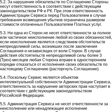
5.2. За нарушение обязательств по Соглашению Стороны
несут ответственность в соответствии с действующим
законодательством РФ и РК. При этом ответственность
Администрации Сервиса перед Пользователем в случае
требования возмещения убытков ограничена размером
стоимости оплаченных Пользователем Платных услуг.
5.3. Ни одна из Сторон не несет ответственности за полное
или частичное неисполнение любой из своих обязанностей,
если неисполнение является следствием обстоятельств
непреодолимой силы, возникших после заключения
Соглашения и независящих от воли Сторон. В случае
действия обстоятельств непреодолимой силы более 3
(Трех) месяцев любая Сторона вправе в одностороннем
порядке отказаться от исполнения своих обязательств по
настоящему Соглашению (расторгнуть Соглашение).
5.4. Поскольку Сервис является объектом
интеллектуальной собственности Администрации Сервиса,
ответственность за нарушение авторских прав наступает в
соответствии с действующим законодательством
Российской Федерации.
5.5. Администрация Сервиса не несет ответственности за
неисполнение или ненадлежащее исполнение