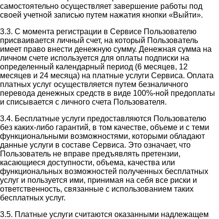
самостоятельно осуществляет завершение работы под
своей учетной записью путем нажатия кнопки «Выйти».
3.3. С момента регистрации в Сервисе Пользователю
присваивается личный счет, на который Пользователь
имеет право внести денежную сумму. Денежная сумма на
личном счете используется для оплаты подписки на
определенный календарный период (6 месяцев, 12
месяцев и 24 месяца) на платные услуги Сервиса. Оплата
платных услуг осуществляется путем безналичного
перевода денежных средств в виде 100%-ной предоплаты
и списывается с личного счета Пользователя.
3.4. Бесплатные услуги предоставляются Пользователю
без каких-либо гарантий, в том качестве, объеме и с теми
функциональными возможностями, которыми обладают
данные услуги в составе Сервиса. Это означает, что
Пользователь не вправе предъявлять претензии,
касающиеся доступности, объема, качества или
функциональных возможностей полученных бесплатных
услуг и пользуется ими, принимая на себя все риски и
ответственность, связанные с использованием таких
бесплатных услуг.
3.5. Платные услуги считаются оказанными надлежащем