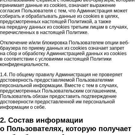
принимает данные из cookies, означает выражение
согласия Пользователя с тем, что Администрация может
собирать и обрабатывать данные из cookies в целях,
предусмотренных настоящей Политикой, а также
на передачу данных из cookies третьим лицам в случаях,
перечисленных в настоящей Политике.
Отключение и/или блокировка Пользователем опции веб-
браузера по приему данных из cookies означает запрет
на сбор и обработку Администрацией данных из cookies
в соответствии с условиями настоящей Политики
конфиденциальности.
1.4. По общему правилу Администрация не проверяет
достоверность предоставляемой Пользователями
персональной информации. Вместе с тем в случаях,
предусмотренных Пользовательским соглашением,
Пользователь обязан предоставить подтверждение
достоверности предоставленной им персональной
информации о себе.
2. Состав информации
о Пользователях, которую получает