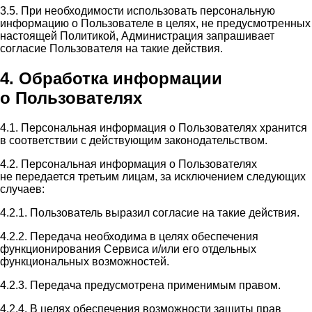
3.5. При необходимости использовать персональную
информацию о Пользователе в целях, не предусмотренных
настоящей Политикой, Администрация запрашивает
согласие Пользователя на такие действия.
4. Обработка информации
о Пользователях
4.1. Персональная информация о Пользователях хранится
в соответствии с действующим законодательством.
4.2. Персональная информация о Пользователях
не передается третьим лицам, за исключением следующих
случаев:
4.2.1. Пользователь выразил согласие на такие действия.
4.2.2. Передача необходима в целях обеспечения
функционирования Сервиса и/или его отдельных
функциональных возможностей.
4.2.3. Передача предусмотрена применимым правом.
4.2.4. В целях обеспечения возможности защиты прав