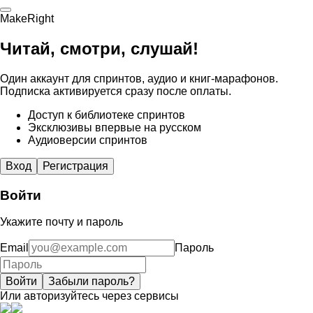
MakeRight
Читай, смотри, слушай!
Один аккаунт для спринтов, аудио и книг-марафонов.
Подписка активируется сразу после оплаты.
Доступ к библиотеке спринтов
Эксклюзивы впервые на русском
Аудиоверсии спринтов
Вход
Регистрация
Войти
Укажите почту и пароль
Email
Пароль
Войти
Забыли пароль?
Или авторизуйтесь через сервисы