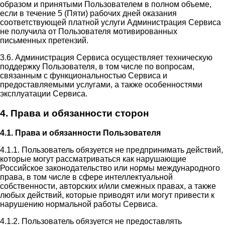
образом и принятыми Пользователем в полном объеме,
если в течение 5 (Пяти) рабочих дней оказания
соответствующей платной услуги Администрация Сервиса
не получила от Пользователя мотивированных
письменных претензий.
3.6. Администрация Сервиса осуществляет техническую
поддержку Пользователя, в том числе по вопросам,
связанным с функциональностью Сервиса и
предоставляемыми услугами, а также особенностями
эксплуатации Сервиса.
4. Права и обязанности сторон
4.1. Права и обязанности Пользователя
4.1.1. Пользователь обязуется не предпринимать действий,
которые могут рассматриваться как нарушающие
Российское законодательство или нормы международного
права, в том числе в сфере интеллектуальной
собственности, авторских и/или смежных правах, а также
любых действий, которые приводят или могут привести к
нарушению нормальной работы Сервиса.
4.1.2. Пользователь обязуется не предоставлять