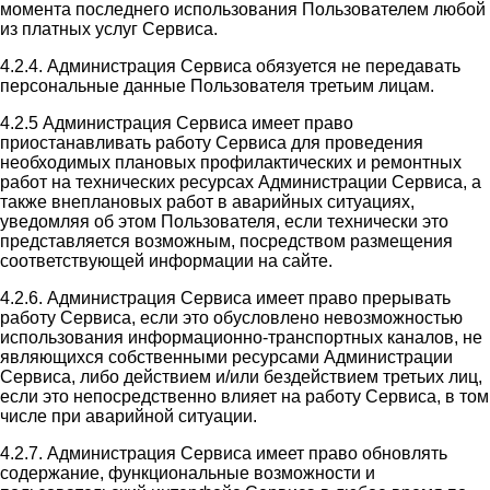
момента последнего использования Пользователем любой
из платных услуг Сервиса.
4.2.4. Администрация Сервиса обязуется не передавать
персональные данные Пользователя третьим лицам.
4.2.5 Администрация Сервиса имеет право
приостанавливать работу Сервиса для проведения
необходимых плановых профилактических и ремонтных
работ на технических ресурсах Администрации Сервиса, а
также внеплановых работ в аварийных ситуациях,
уведомляя об этом Пользователя, если технически это
представляется возможным, посредством размещения
соответствующей информации на сайте.
4.2.6. Администрация Сервиса имеет право прерывать
работу Сервиса, если это обусловлено невозможностью
использования информационно-транспортных каналов, не
являющихся собственными ресурсами Администрации
Сервиса, либо действием и/или бездействием третьих лиц,
если это непосредственно влияет на работу Сервиса, в том
числе при аварийной ситуации.
4.2.7. Администрация Сервиса имеет право обновлять
содержание, функциональные возможности и