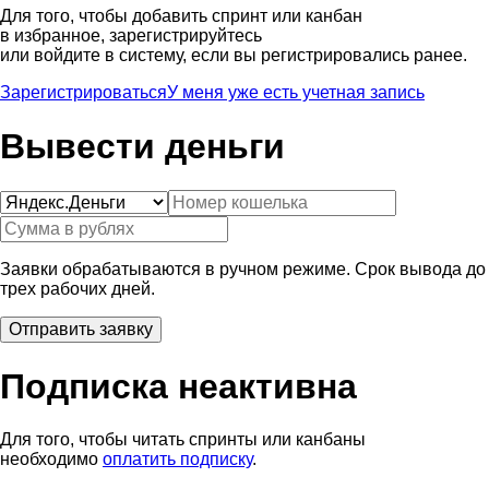
Для того, чтобы добавить спринт или канбан
в избранное, зарегистрируйтесь
или войдите в систему, если вы регистрировались ранее.
Зарегистрироваться
У меня уже есть учетная запись
Вывести деньги
Заявки обрабатываются в ручном режиме. Срок вывода до
трех рабочих дней.
Подписка неактивна
Для того, чтобы читать спринты или канбаны
необходимо
оплатить подписку
.