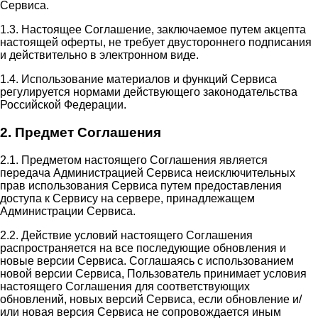
Сервиса.
1.3. Настоящее Соглашение, заключаемое путем акцепта
настоящей оферты, не требует двустороннего подписания
и действительно в электронном виде.
1.4. Использование материалов и функций Сервиса
регулируется нормами действующего законодательства
Российской Федерации.
2. Предмет Соглашения
2.1. Предметом настоящего Соглашения является
передача Администрацией Сервиса неисключительных
прав использования Сервиса путем предоставления
доступа к Сервису на сервере, принадлежащем
Администрации Сервиса.
2.2. Действие условий настоящего Соглашения
распространяется на все последующие обновления и
новые версии Сервиса. Соглашаясь с использованием
новой версии Сервиса, Пользователь принимает условия
настоящего Соглашения для соответствующих
обновлений, новых версий Сервиса, если обновление и/
или новая версия Сервиса не сопровождается иным