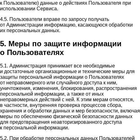
к Пользователю) данные о действиях Пользователя при
использовании Сервиса.
4.5. Пользователи вправе по запросу получать
от Администрации информацию, касающуюся обработки
их персональных данных.
5. Меры по защите информации
о Пользователях
5.1. Администрация принимает все необходимые
и достаточные организационные и технические меры для
защиты персональной информации о Пользователях
от неправомерного или случайного доступа к ним,
уничтожения, изменения, блокирования, распространения
персональной информации, а также от иных
неправомерных действий с ней. К этим мерам относятся,
в частности, внутренняя проверка процессов сбора,
хранения и обработки данных и мер безопасности, включая
меры по обеспечению физической безопасности данных
для предотвращения неавторизированного доступа
к персональной информации.
5.2. При обработке персональных данных Пользователей