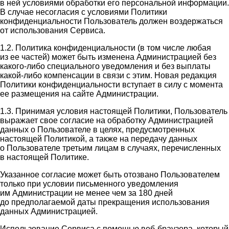
в ней условиями обработки его персональной информации.
В случае несогласия с условиями Политики
конфиденциальности Пользователь должен воздержаться
от использования Сервиса.
1.2. Политика конфиденциальности (в том числе любая
из ее частей) может быть изменена Администрацией без
какого-либо специального уведомления и без выплаты
какой-либо компенсации в связи с этим. Новая редакция
Политики конфиденциальности вступает в силу с момента
ее размещения на сайте Администрации.
1.3. Принимая условия настоящей Политики, Пользователь
выражает свое согласие на обработку Администрацией
данных о Пользователе в целях, предусмотренных
настоящей Политикой, а также на передачу данных
о Пользователе третьим лицам в случаях, перечисленных
в настоящей Политике.
Указанное согласие может быть отозвано Пользователем
только при условии письменного уведомления
им Администрации не менее чем за 180 дней
до предполагаемой даты прекращения использования
данных Администрацией.
Использование Сервиса с помощью веб-браузера, который