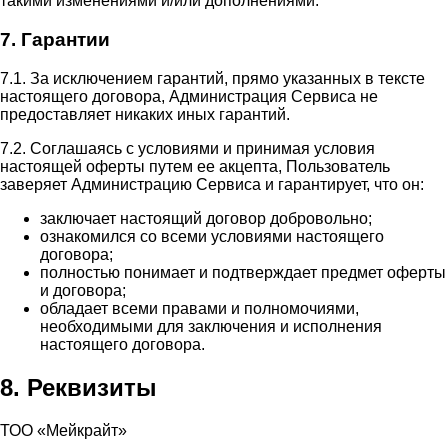
такими изменениями и/или дополнениями.
7. Гарантии
7.1. За исключением гарантий, прямо указанных в тексте
настоящего договора, Администрация Сервиса не
предоставляет никаких иных гарантий.
7.2. Соглашаясь с условиями и принимая условия
настоящей оферты путем ее акцепта, Пользователь
заверяет Администрацию Сервиса и гарантирует, что он:
заключает настоящий договор добровольно;
ознакомился со всеми условиями настоящего
договора;
полностью понимает и подтверждает предмет оферты
и договора;
обладает всеми правами и полномочиями,
необходимыми для заключения и исполнения
настоящего договора.
8. Реквизиты
ТОО «Мейкрайт»