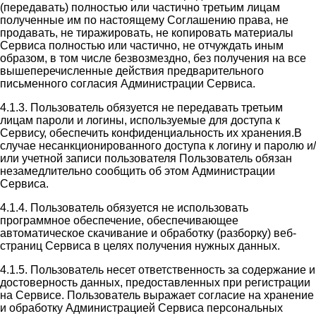
(передавать) полностью или частично третьим лицам
полученные им по настоящему Соглашению права, не
продавать, не тиражировать, не копировать материалы
Сервиса полностью или частично, не отчуждать иным
образом, в том числе безвозмездно, без получения на все
вышеперечисленные действия предварительного
письменного согласия Администрации Сервиса.
4.1.3. Пользователь обязуется не передавать третьим
лицам пароли и логины, используемые для доступа к
Сервису, обеспечить конфиденциальность их хранения.В
случае несанкционированного доступа к логину и паролю и/
или учетной записи пользователя Пользователь обязан
незамедлительно сообщить об этом Администрации
Сервиса.
4.1.4. Пользователь обязуется не использовать
программное обеспечение, обеспечивающее
автоматическое скачивание и обработку (разборку) веб-
страниц Сервиса в целях получения нужных данных.
4.1.5. Пользователь несет ответственность за содержание и
достоверность данных, предоставленных при регистрации
на Сервисе. Пользователь выражает согласие на хранение
и обработку Администрацией Сервиса персональных