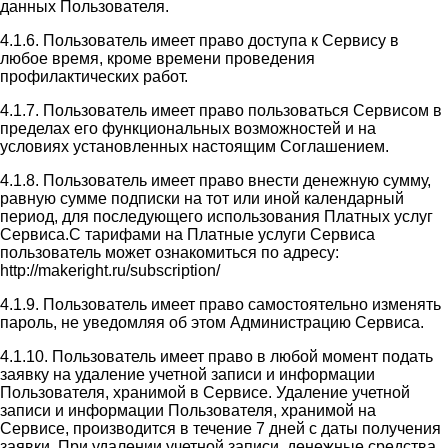
данных Пользователя.
4.1.6. Пользователь имеет право доступа к Сервису в
любое время, кроме времени проведения
профилактических работ.
4.1.7. Пользователь имеет право пользоваться Сервисом в
пределах его функциональных возможностей и на
условиях установленных настоящим Соглашением.
4.1.8. Пользователь имеет право внести денежную сумму,
равную сумме подписки на тот или иной календарный
период, для последующего использования Платных услуг
Сервиса.С тарифами на Платные услуги Сервиса
пользователь может ознакомиться по адресу:
http://makeright.ru/subscription/
4.1.9. Пользователь имеет право самостоятельно изменять
пароль, не уведомляя об этом Администрацию Сервиса.
4.1.10. Пользователь имеет право в любой момент подать
заявку на удаление учетной записи и информации
Пользователя, хранимой в Сервисе. Удаление учетной
записи и информации Пользователя, хранимой на
Сервисе, производится в течение 7 дней с даты получения
заявки. При удалении учетной записи, денежные средства,