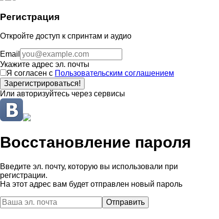
Регистрация
Откройте доступ к спринтам и аудио
Email
Укажите адрес эл. почты
Я согласен с
Пользовательским соглашением
Зарегистрироваться!
Или авторизуйтесь через сервисы
Восстановление пароля
Введите эл. почту, которую вы использовали при
регистрации.
На этот адрес вам будет отправлен новый пароль