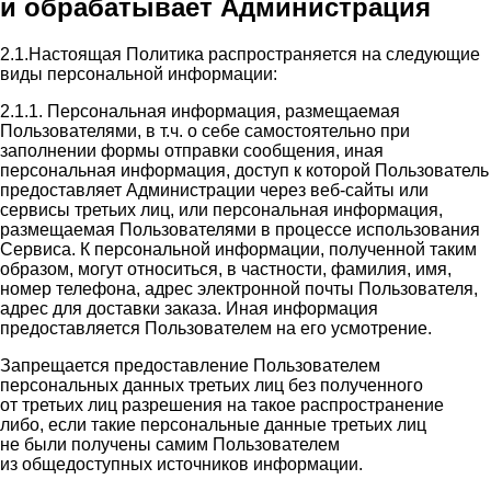
и обрабатывает Администрация
2.1.Настоящая Политика распространяется на следующие
виды персональной информации:
2.1.1. Персональная информация, размещаемая
Пользователями, в т.ч. о себе самостоятельно при
заполнении формы отправки сообщения, иная
персональная информация, доступ к которой Пользователь
предоставляет Администрации через веб-сайты или
сервисы третьих лиц, или персональная информация,
размещаемая Пользователями в процессе использования
Сервиса. К персональной информации, полученной таким
образом, могут относиться, в частности, фамилия, имя,
номер телефона, адрес электронной почты Пользователя,
адрес для доставки заказа. Иная информация
предоставляется Пользователем на его усмотрение.
Запрещается предоставление Пользователем
персональных данных третьих лиц без полученного
от третьих лиц разрешения на такое распространение
либо, если такие персональные данные третьих лиц
не были получены самим Пользователем
из общедоступных источников информации.