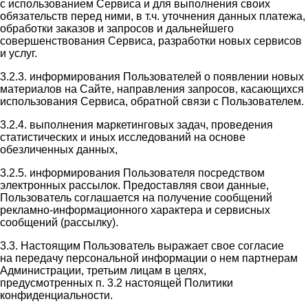
с использованием Сервиса и для выполнения своих
обязательств перед ними, в т.ч. уточнения данных платежа,
обработки заказов и запросов и дальнейшего
совершенствования Сервиса, разработки новых сервисов
и услуг.
3.2.3. информирования Пользователей о появлении новых
материалов на Сайте, направления запросов, касающихся
использования Сервиса, обратной связи с Пользователем.
3.2.4. выполнения маркетинговых задач, проведения
статистических и иных исследований на основе
обезличенных данных,
3.2.5. информирования Пользователя посредством
электронных рассылок. Предоставляя свои данные,
Пользователь соглашается на получение сообщений
рекламно-информационного характера и сервисных
сообщений (рассылку).
3.3. Настоящим Пользователь выражает свое согласие
на передачу персональной информации о нем партнерам
Администрации, третьим лицам в целях,
предусмотренных п. 3.2 настоящей Политики
конфиденциальности.