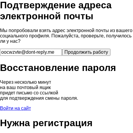
Подтверждение адреса
электронной почты
Мы попробовали взять адрес электронной почты из вашего
социального профиля. Пожалуйста, проверьте, получилось
ли у нас?
Восстановление пароля
Через несколько минут
на ваш почтовый ящик
придет письмо со ссылкой
для подтверждения смены пароля.
Войти на сайт
Нужна регистрация