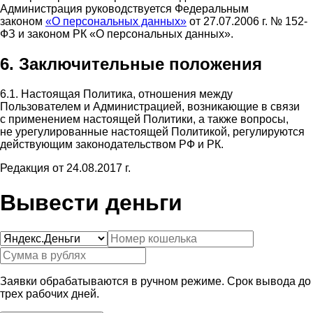
Администрация руководствуется Федеральным
законом
«О персональных данных»
от 27.07.2006 г. № 152-
ФЗ и законом РК «О персональных данных».
6. Заключительные положения
6.1. Настоящая Политика, отношения между
Пользователем и Администрацией, возникающие в связи
с применением настоящей Политики, а также вопросы,
не урегулированные настоящей Политикой, регулируются
действующим законодательством РФ и РК.
Редакция от 24.08.2017 г.
Вывести деньги
Заявки обрабатываются в ручном режиме. Срок вывода до
трех рабочих дней.