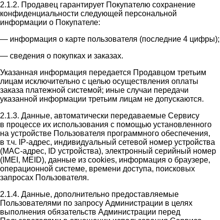
2.1.2. Продавец гарантирует Покупателю сохранение
конфиденциальности следующей персональной
информации о Покупателе:
— информация о карте пользователя (последние 4 цифры);
— сведения о покупках и заказах.
Указанная информация передается Продавцом третьим
лицам исключительно с целью осуществления оплаты
заказа платежной системой; иные случаи передачи
указанной информации третьим лицам не допускаются.
2.1.3. Данные, автоматически передаваемые Сервису
в процессе их использования с помощью установленного
на устройстве Пользователя программного обеспечения,
в т.ч. IP-адрес, индивидуальный сетевой номер устройства
(MAC-адрес, ID устройства), электронный серийный номер
(IMEI, MEID), данные из cookies, информация о браузере,
операционной системе, времени доступа, поисковых
запросах Пользователя.
2.1.4. Данные, дополнительно предоставляемые
Пользователями по запросу Администрации в целях
выполнения обязательств Администрации перед