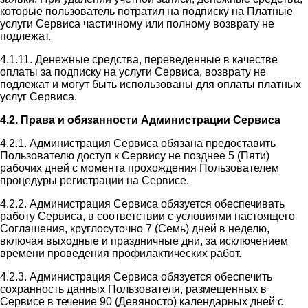
которые пользователь потратил на подписку на Платные
услуги Сервиса частичному или полному возврату не
подлежат.
4.1.11. Денежные средства, переведенные в качестве
оплаты за подписку на услуги Сервиса, возврату не
подлежат и могут быть использованы для оплаты платных
услуг Сервиса.
4.2. Права и обязанности Администрации Сервиса
4.2.1. Администрация Сервиса обязана предоставить
Пользователю доступ к Сервису не позднее 5 (Пяти)
рабочих дней с момента прохождения Пользователем
процедуры регистрации на Сервисе.
4.2.2. Администрация Сервиса обязуется обеспечивать
работу Сервиса, в соответствии с условиями настоящего
Соглашения, круглосуточно 7 (Семь) дней в неделю,
включая выходные и праздничные дни, за исключением
времени проведения профилактических работ.
4.2.3. Администрация Сервиса обязуется обеспечить
сохранность данных Пользователя, размещенных в
Сервисе в течение 90 (Девяносто) календарных дней с