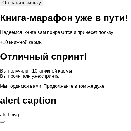
Книга-марафон уже в пути!
Надеемся, книга вам понравится и принесет пользу.
+10 книжной кармы
Отличный спринт!
Вы получили +10 книжной кармы!
Вы прочитали уже:
спринта
Мы гордимся вами! Продолжайте в том же духе!
alert caption
alert msg