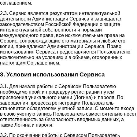
соглашением.
2.3. Сервис является результатом интеллектуальной
деятельности Администрации Сервиса и защищается
законодательством Российской Федерации о защите
интеллектуальной собственности и нормами
международного права, все исключительные права на
Сервис, сопровождающие его материалы и любые его
копии, принадлежат Администрации Сервиса. Право
использования Сервиса предоставляется Пользователю
исключительно на условиях и в объеме, оговоренных
настоящим Соглашением.
3. Условия использования Сервиса
3.1. Для начала работы с Сервисом Пользователю
необходимо пройти процедуру регистрации путем
присвоения уникального имени (Логина) и пароля. По
завершении процесса регистрации Пользователь
становится обладателем учетной записи. С момента входа
в свою учетную запись Пользователь самостоятельно несет
ответственность за безопасность вводимых данных, а
также Логина и пароля.
3.2. По окончании работы с Сервисом Пользователь