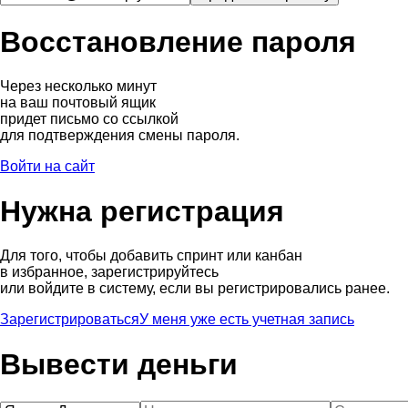
Восстановление пароля
Через несколько минут
на ваш почтовый ящик
придет письмо со ссылкой
для подтверждения смены пароля.
Войти на сайт
Нужна регистрация
Для того, чтобы добавить спринт или канбан
в избранное, зарегистрируйтесь
или войдите в систему, если вы регистрировались ранее.
Зарегистрироваться
У меня уже есть учетная запись
Вывести деньги