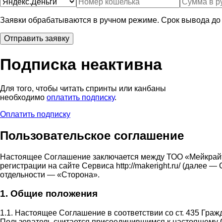
Заявки обрабатываются в ручном режиме. Срок вывода до 
Подписка неактивна
Для того, чтобы читать спринты или канбаны
необходимо
оплатить подписку
.
Оплатить подписку
Пользовательское соглашение
Настоящее Соглашение заключается между ТОО «Мейкрай
регистрации на сайте Сервиса http://makeright.ru/ (дале
отдельности — «Сторона».
1. Общие положения
1.1. Настоящее Соглашение в соответствии со ст. 435 Гра
Пользователь считается присоединившимся к настоящему 