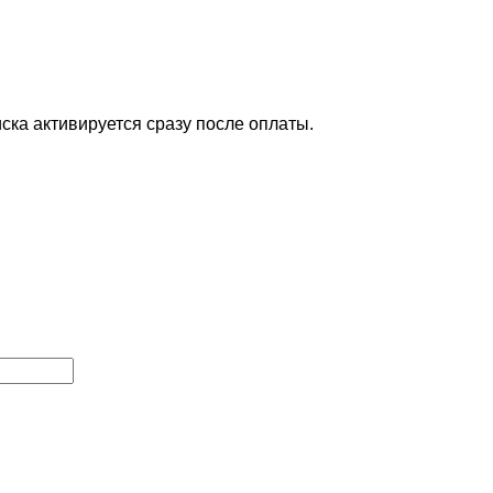
ска активируется сразу после оплаты.