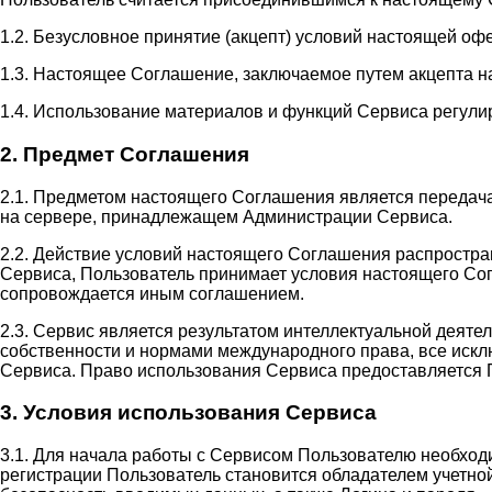
1.2. Безусловное принятие (акцепт) условий настоящей оф
1.3. Настоящее Соглашение, заключаемое путем акцепта н
1.4. Использование материалов и функций Сервиса регули
2. Предмет Соглашения
2.1. Предметом настоящего Соглашения является передач
на сервере, принадлежащем Администрации Сервиса.
2.2. Действие условий настоящего Соглашения распростр
Сервиса, Пользователь принимает условия настоящего Сог
сопровождается иным соглашением.
2.3. Сервис является результатом интеллектуальной деят
собственности и нормами международного права, все иск
Сервиса. Право использования Сервиса предоставляется 
3. Условия использования Сервиса
3.1. Для начала работы с Сервисом Пользователю необход
регистрации Пользователь становится обладателем учетной