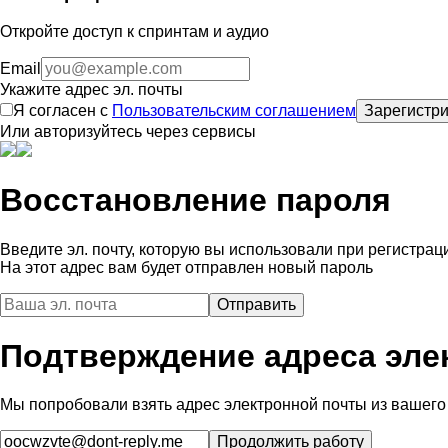
Откройте доступ к спринтам и аудио
Email
Укажите адрес эл. почты
Я согласен с
Пользовательским соглашением
Зарегистри
Или авторизуйтесь через сервисы
Восстановление пароля
Введите эл. почту, которую вы использовали при регистрац
На этот адрес вам будет отправлен новый пароль
Подтверждение адреса эле
Мы попробовали взять адрес электронной почты из вашего 