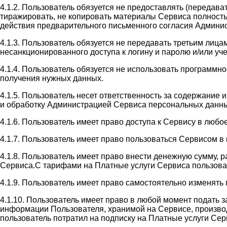
4.1.2. Пользователь обязуется не предоставлять (передав
тиражировать, не копировать материалы Сервиса полность
действия предварительного письменного согласия Админи
4.1.3. Пользователь обязуется не передавать третьим лиц
несанкционированного доступа к логину и паролю и/или у
4.1.4. Пользователь обязуется не использовать программн
получения нужных данных.
4.1.5. Пользователь несет ответственность за содержание
и обработку Администрацией Сервиса персональных данны
4.1.6. Пользователь имеет право доступа к Сервису в люб
4.1.7. Пользователь имеет право пользоваться Сервисом 
4.1.8. Пользователь имеет право внести денежную сумму, 
Сервиса.С тарифами на Платные услуги Сервиса пользователь
4.1.9. Пользователь имеет право самостоятельно изменять
4.1.10. Пользователь имеет право в любой момент подать 
информации Пользователя, хранимой на Сервисе, производи
пользователь потратил на подписку на Платные услуги Сер