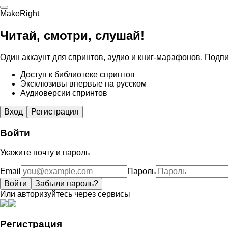
MakeRight
Читай, смотри, слушай!
Один аккаунт для спринтов, аудио и книг-марафонов. Подпи
Доступ к библиотеке спринтов
Эксклюзивы впервые на русском
Аудиоверсии спринтов
Вход
Регистрация
Войти
Укажите почту и пароль
Email
Пароль
Войти
Забыли пароль?
Или авторизуйтесь через сервисы
Регистрация