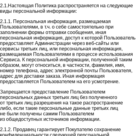
2.1.Настоящая Политика распространяется на следующие
виды персональной информации:
2.1.1. Персональная информация, размещаемая
Пользователями, в т.ч. о себе самостоятельно при
заполнении формы отправки сообщения, иная
персональная информация, доступ к которой Пользователь
предоставляет Администрации через веб-сайты или
сервисы третьих лиц, или персональная информация,
размещаемая Пользователями в процессе использования
Сервиса. К персональной информации, полученной таким
образом, могут относиться, в частности, фамилия, имя,
номер телефона, адрес электронной почты Пользователя,
адрес для доставки заказа. Иная информация
предоставляется Пользователем на его усмотрение.
Запрещается предоставление Пользователем
персональных данных третьих лиц без полученного
от третьих лиц разрешения на такое распространение
либо, если такие персональные данные третьих лиц
не были получены самим Пользователем
из общедоступных источников информации.
2.1.2. Продавец гарантирует Покупателю сохранение
конфиденциальности следующей персональной