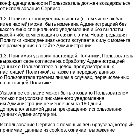
конфиденциальности Пользователь должен воздержаться
от использования Сервиса.
1.2. Политика конфиденциальности (в том числе любая
из ее частей) может быть изменена Администрацией без
какого-либо специального уведомления и без выплаты
какой-либо компенсации в связи с этим. Новая редакция
Политики конфиденциальности вступает в силу с момента
ее размещения на сайте Администрации.
1.3. Принимая условия настоящей Политики, Пользователь
выражает свое согласие на обработку Администрацией
данных о Пользователе в целях, предусмотренных
настоящей Политикой, а также на передачу данных
о Пользователе третьим лицам в случаях, перечисленных
в настоящей Политике.
Указанное согласие может быть отозвано Пользователем
только при условии письменного уведомления
им Администрации не менее чем за 180 дней
до предполагаемой даты прекращения использования
данных Администрацией.
Использование Сервиса с помощью веб-браузера, который
принимает данные из cookies, означает выражение