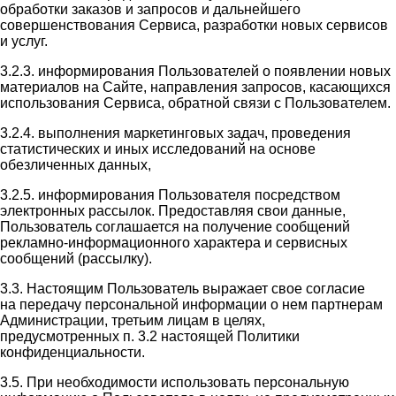
обработки заказов и запросов и дальнейшего
совершенствования Сервиса, разработки новых сервисов
и услуг.
3.2.3. информирования Пользователей о появлении новых
материалов на Сайте, направления запросов, касающихся
использования Сервиса, обратной связи с Пользователем.
3.2.4. выполнения маркетинговых задач, проведения
статистических и иных исследований на основе
обезличенных данных,
3.2.5. информирования Пользователя посредством
электронных рассылок. Предоставляя свои данные,
Пользователь соглашается на получение сообщений
рекламно-информационного характера и сервисных
сообщений (рассылку).
3.3. Настоящим Пользователь выражает свое согласие
на передачу персональной информации о нем партнерам
Администрации, третьим лицам в целях,
предусмотренных п. 3.2 настоящей Политики
конфиденциальности.
3.5. При необходимости использовать персональную