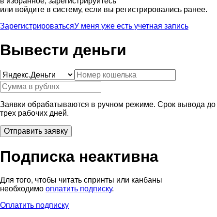
в избранное, зарегистрируйтесь
или войдите в систему, если вы регистрировались ранее.
Зарегистрироваться
У меня уже есть учетная запись
Вывести деньги
Заявки обрабатываются в ручном режиме. Срок вывода до
трех рабочих дней.
Подписка неактивна
Для того, чтобы читать спринты или канбаны
необходимо
оплатить подписку
.
Оплатить подписку