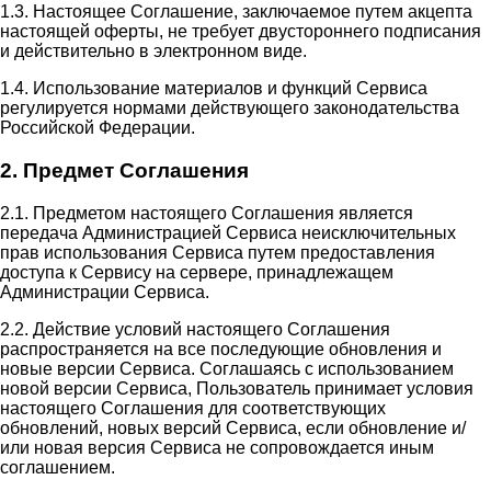
1.3. Настоящее Соглашение, заключаемое путем акцепта
настоящей оферты, не требует двустороннего подписания
и действительно в электронном виде.
1.4. Использование материалов и функций Сервиса
регулируется нормами действующего законодательства
Российской Федерации.
2. Предмет Соглашения
2.1. Предметом настоящего Соглашения является
передача Администрацией Сервиса неисключительных
прав использования Сервиса путем предоставления
доступа к Сервису на сервере, принадлежащем
Администрации Сервиса.
2.2. Действие условий настоящего Соглашения
распространяется на все последующие обновления и
новые версии Сервиса. Соглашаясь с использованием
новой версии Сервиса, Пользователь принимает условия
настоящего Соглашения для соответствующих
обновлений, новых версий Сервиса, если обновление и/
или новая версия Сервиса не сопровождается иным
соглашением.