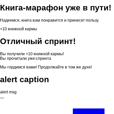
Книга-марафон уже в пути!
Надеемся, книга вам понравится и принесет пользу.
+10 книжной кармы
Отличный спринт!
Вы получили +10 книжной кармы!
Вы прочитали уже:
спринта
Мы гордимся вами! Продолжайте в том же духе!
alert caption
alert msg