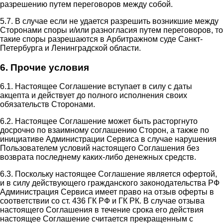
разрешению путем переговоров между собой.
5.7. В случае если не удается разрешить возникшие между
Сторонами споры и/или разногласия путем переговоров, то
такие споры разрешаются в Арбитражном суде Санкт-
Петербурга и Ленинградской области.
6. Прочие условия
6.1. Настоящее Соглашение вступает в силу с даты
акцепта и действует до полного исполнения своих
обязательств Сторонами.
6.2. Настоящее Соглашение может быть расторгнуто
досрочно по взаимному соглашению Сторон, а также по
инициативе Администрации Сервиса в случае нарушения
Пользователем условий настоящего Соглашения без
возврата последнему каких-либо денежных средств.
6.3. Поскольку настоящее Соглашение является офертой,
и в силу действующего гражданского законодательства РФ
Администрация Сервиса имеет право на отзыв оферты в
соответствии со ст. 436 ГК РФ и ГК РК. В случае отзыва
настоящего Соглашения в течение срока его действия
настоящее Соглашение считается прекращенным с