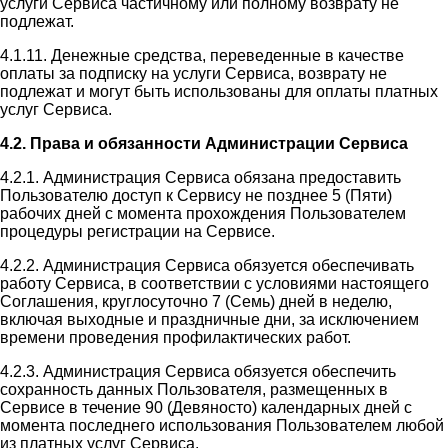
услуги Сервиса частичному или полному возврату не
подлежат.
4.1.11. Денежные средства, переведенные в качестве
оплаты за подписку на услуги Сервиса, возврату не
подлежат и могут быть использованы для оплаты платных
услуг Сервиса.
4.2. Права и обязанности Администрации Сервиса
4.2.1. Администрация Сервиса обязана предоставить
Пользователю доступ к Сервису не позднее 5 (Пяти)
рабочих дней с момента прохождения Пользователем
процедуры регистрации на Сервисе.
4.2.2. Администрация Сервиса обязуется обеспечивать
работу Сервиса, в соответствии с условиями настоящего
Соглашения, круглосуточно 7 (Семь) дней в неделю,
включая выходные и праздничные дни, за исключением
времени проведения профилактических работ.
4.2.3. Администрация Сервиса обязуется обеспечить
сохранность данных Пользователя, размещенных в
Сервисе в течение 90 (Девяносто) календарных дней с
момента последнего использования Пользователем любой
из платных услуг Сервиса.