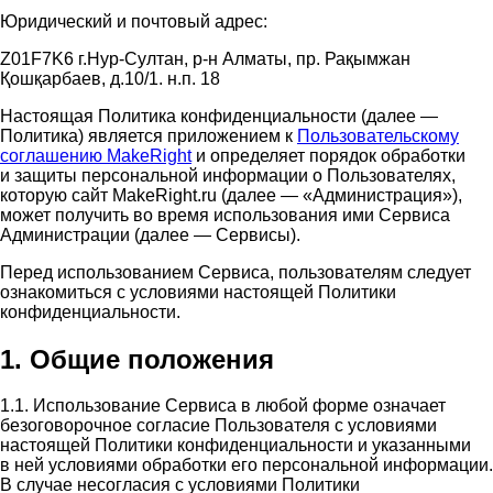
Юридический и почтовый адрес:
Z01F7K6 г.Нур-Султан, р-н Алматы, пр. Рақымжан
Қошқарбаев, д.10/1. н.п. 18
Настоящая Политика конфиденциальности (далее —
Политика) является приложением к
Пользовательскому
соглашению MakeRight
и определяет порядок обработки
и защиты персональной информации о Пользователях,
которую сайт MakeRight.ru (далее — «Администрация»),
может получить во время использования ими Cервиса
Администрации (далее — Сервисы).
Перед использованием Сервиса, пользователям следует
ознакомиться с условиями настоящей Политики
конфиденциальности.
1. Общие положения
1.1. Использование Сервиса в любой форме означает
безоговорочное согласие Пользователя с условиями
настоящей Политики конфиденциальности и указанными
в ней условиями обработки его персональной информации.
В случае несогласия с условиями Политики