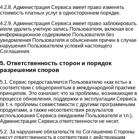
4.2.8. Администрация Сервиса имеет право изменять
стоимость платных услуг в одностороннем порядке.
4.2.9. Администрация Сервиса имеет право заблокировать
и/или удалить учетную запись Пользователя, включая все
информационное содержимое Пользователя без
уведомления Пользователя и объяснения причин в случае
нарушения Пользователем условий настоящего
Соглашения.
5. Ответственность сторон и порядок
разрешения споров
5.1. Сервис предоставляется Пользователю «как есть» в
соответствии с общепринятым в международной практике
принципом. Это означает, что за проблемы, возникающие в
процессе обновления, поддержки и эксплуатации Сервиса
(в т. ч. проблемы совместимости с другими программными
продуктами, а также несоответствия результатов
использования Сервиса ожиданиям Пользователя и т.п.),
Администрация Сервиса ответственности не несет.
5.2. За нарушение обязательств по Соглашению Стороны
несут ответственность в соответствии с действующим