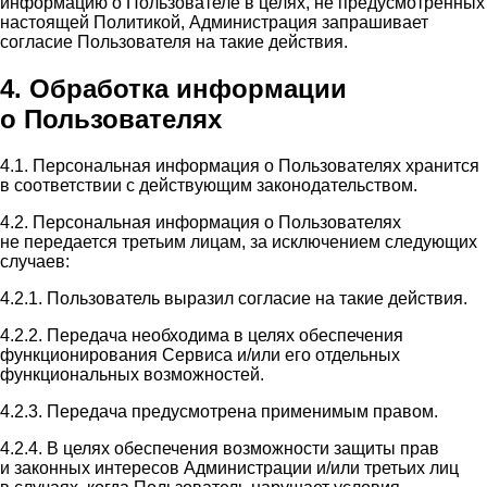
информацию о Пользователе в целях, не предусмотренных
настоящей Политикой, Администрация запрашивает
согласие Пользователя на такие действия.
4. Обработка информации
о Пользователях
4.1. Персональная информация о Пользователях хранится
в соответствии с действующим законодательством.
4.2. Персональная информация о Пользователях
не передается третьим лицам, за исключением следующих
случаев:
4.2.1. Пользователь выразил согласие на такие действия.
4.2.2. Передача необходима в целях обеспечения
функционирования Сервиса и/или его отдельных
функциональных возможностей.
4.2.3. Передача предусмотрена применимым правом.
4.2.4. В целях обеспечения возможности защиты прав
и законных интересов Администрации и/или третьих лиц