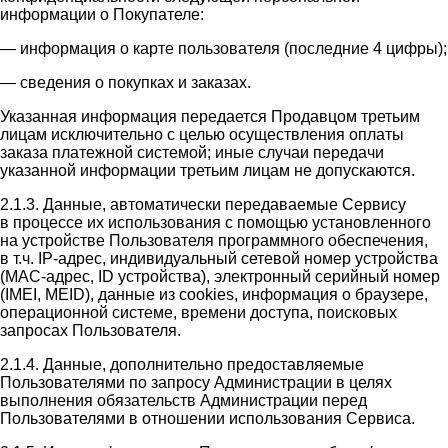
информации о Покупателе:
— информация о карте пользователя (последние 4 цифры);
— сведения о покупках и заказах.
Указанная информация передается Продавцом третьим
лицам исключительно с целью осуществления оплаты
заказа платежной системой; иные случаи передачи
указанной информации третьим лицам не допускаются.
2.1.3. Данные, автоматически передаваемые Сервису
в процессе их использования с помощью установленного
на устройстве Пользователя программного обеспечения,
в т.ч. IP-адрес, индивидуальный сетевой номер устройства
(MAC-адрес, ID устройства), электронный серийный номер
(IMEI, MEID), данные из cookies, информация о браузере,
операционной системе, времени доступа, поисковых
запросах Пользователя.
2.1.4. Данные, дополнительно предоставляемые
Пользователями по запросу Администрации в целях
выполнения обязательств Администрации перед
Пользователями в отношении использования Сервиса.