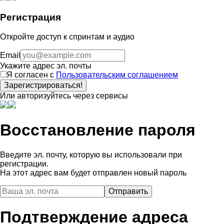
Регистрация
Откройте доступ к спринтам и аудио
Email
Укажите адрес эл. почты
Я согласен с
Пользовательским соглашением
Зарегистрироваться!
Или авторизуйтесь через сервисы
Восстановление пароля
Введите эл. почту, которую вы использовали при
регистрации.
На этот адрес вам будет отправлен новый пароль
Подтверждение адреса