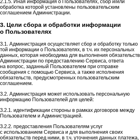
2.1.5. Иная информация о Пользователях, сбор и/или
обработка которой установлены пользовательским
соглашением Администрации.
3. Цели сбора и обработки информации
о Пользователях
3.1. Администрация осуществляет сбор и обработку только
той информации о Пользователях, в т.ч. их персональных
данных, которая необходима для выполнения обязательств
Администрации по предоставлению Сервиса, ответа
на вопрос, заданный Пользователем при отправке
сообщения с помощью Сервиса, а также исполнения
обязательств, предусмотренных пользовательским
соглашением.
3.2. Администрация может использовать персональную
информацию Пользователей для целей:
3.2.1. идентификации стороны в рамках договоров между
Пользователем и Администрацией.
3.2.2. предоставления Пользователям услуг
с использованием Сервиса и для выполнения своих
обязательств перед ними, в т.ч. уточнения данных платежа,