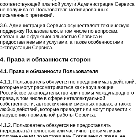
соответствующей платной услуги Администрация Сервиса
не получила от Пользователя мотивированных
письменных претензий.
3.6. Администрация Сервиса осуществляет техническую
поддержку Пользователя, в том числе по вопросам,
связанным с функциональностью Сервиса и
предоставляемыми услугами, а также особенностями
эксплуатации Сервиса.
4. Права и обязанности сторон
4.1. Права и обязанности Пользователя
4.1.1. Пользователь обязуется не предпринимать действий,
которые могут рассматриваться как нарушающие
Российское законодательство или нормы международного
права, в том числе в сфере интеллектуальной
собственности, авторских и/или смежных правах, а также
любых действий, которые приводят или могут привести к
нарушению нормальной работы Сервиса.
4.1.2. Пользователь обязуется не предоставлять
(передавать) полностью или частично третьим лицам
полученные им по настоящему Соглашению права, не