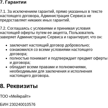
7. Гарантии
7.1. За исключением гарантий, прямо указанных в тексте
настоящего договора, Администрация Сервиса не
предоставляет никаких иных гарантий.
7.2. Соглашаясь с условиями и принимая условия
настоящей оферты путем ее акцепта, Пользователь
заверяет Администрацию Сервиса и гарантирует, что он:
заключает настоящий договор добровольно;
ознакомился со всеми условиями настоящего
договора;
полностью понимает и подтверждает предмет оферты
и договора;
обладает всеми правами и полномочиями,
необходимыми для заключения и исполнения
настоящего договора.
8. Реквизиты
ТОО «Мейкрайт»
БИН 230240010576