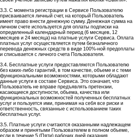
3.3. С момента регистрации в Сервисе Пользователю
присваивается личный счет, на который Пользователь
имеет право внести денежную сумму. Денежная сумма на
личном счете используется для оплаты подписки на
определенный календарный период (6 месяцев, 12
месяцев и 24 месяца) на платные услуги Сервиса. Оплата
платных услуг осуществляется путем безналичного
перевода денежных средств в виде 100%-ной предоплаты
и списывается с личного счета Пользователя.
3.4. Бесплатные услуги предоставляются Пользователю
без каких-либо гарантий, в том качестве, объеме и с теми
функциональными возможностями, которыми обладают
данные услуги в составе Сервиса. Это означает, что
Пользователь не вправе предъявлять претензии,
касающиеся доступности, объема, качества или
функциональных возможностей полученных бесплатных
услуг и пользуется ими, принимая на себя все риски и
ответственность, связанные с использованием таких
бесплатных услуг.
3.5. Платные услуги считаются оказанными надлежащем
образом и принятыми Пользователем в полном объеме,
если в течение 5 (Пяти) рабочих дней оказания