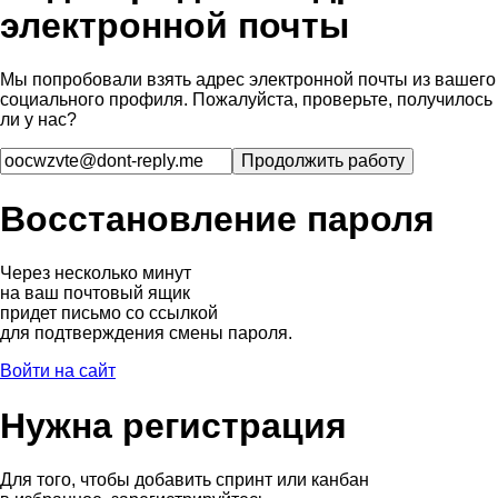
электронной почты
Мы попробовали взять адрес электронной почты из вашего
социального профиля. Пожалуйста, проверьте, получилось
ли у нас?
Восстановление пароля
Через несколько минут
на ваш почтовый ящик
придет письмо со ссылкой
для подтверждения смены пароля.
Войти на сайт
Нужна регистрация
Для того, чтобы добавить спринт или канбан