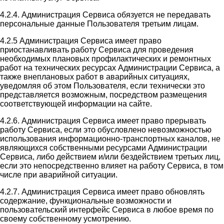
4.2.4. Администрация Сервиса обязуется не передавать
персональные данные Пользователя третьим лицам.
4.2.5 Администрация Сервиса имеет право
приостанавливать работу Сервиса для проведения
необходимых плановых профилактических и ремонтных
работ на технических ресурсах Администрации Сервиса, а
также внеплановых работ в аварийных ситуациях,
уведомляя об этом Пользователя, если технически это
представляется возможным, посредством размещения
соответствующей информации на сайте.
4.2.6. Администрация Сервиса имеет право прерывать
работу Сервиса, если это обусловлено невозможностью
использования информационно-транспортных каналов, не
являющихся собственными ресурсами Администрации
Сервиса, либо действием и/или бездействием третьих лиц,
если это непосредственно влияет на работу Сервиса, в том
числе при аварийной ситуации.
4.2.7. Администрация Сервиса имеет право обновлять
содержание, функциональные возможности и
пользовательский интерфейс Сервиса в любое время по
своему собственному усмотрению.