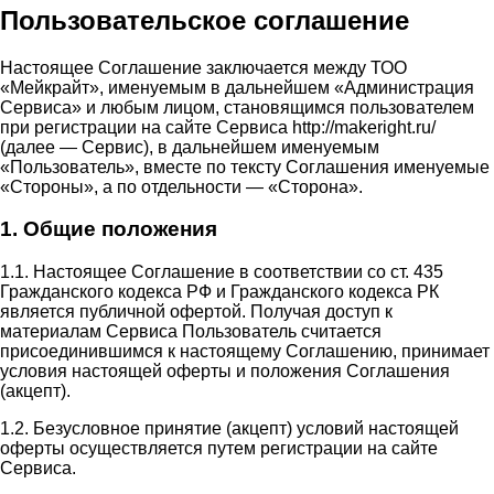
Пользовательское соглашение
Настоящее Соглашение заключается между ТОО
«Мейкрайт», именуемым в дальнейшем «Администрация
Сервиса» и любым лицом, становящимся пользователем
при регистрации на сайте Сервиса http://makeright.ru/
(далее — Сервис), в дальнейшем именуемым
«Пользователь», вместе по тексту Соглашения именуемые
«Стороны», а по отдельности — «Сторона».
1. Общие положения
1.1. Настоящее Соглашение в соответствии со ст. 435
Гражданского кодекса РФ и Гражданского кодекса РК
является публичной офертой. Получая доступ к
материалам Сервиса Пользователь считается
присоединившимся к настоящему Соглашению, принимает
условия настоящей оферты и положения Соглашения
(акцепт).
1.2. Безусловное принятие (акцепт) условий настоящей
оферты осуществляется путем регистрации на сайте
Сервиса.