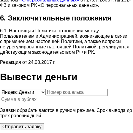
ФЗ и законом РК «О персональных данных».
6. Заключительные положения
6.1. Настоящая Политика, отношения между
Пользователем и Администрацией, возникающие в связи
с применением настоящей Политики, а также вопросы,
не урегулированные настоящей Политикой, регулируются
действующим законодательством РФ и РК.
Редакция от 24.08.2017 г.
Вывести деньги
Заявки обрабатываются в ручном режиме. Срок вывода до
трех рабочих дней.