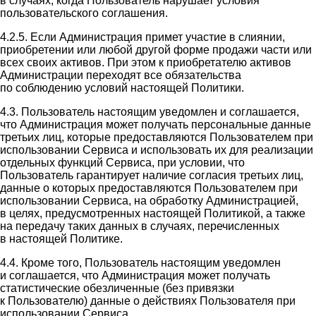
в случаях, когда Пользователь нарушает условия
пользовательского соглашения.
4.2.5. Если Администрация примет участие в слиянии,
приобретении или любой другой форме продажи части или
всех своих активов. При этом к приобретателю активов
Администрации переходят все обязательства
по соблюдению условий настоящей Политики.
4.3. Пользователь настоящим уведомлен и соглашается,
что Администрация может получать персональные данные
третьих лиц, которые предоставляются Пользователем при
использовании Сервиса и использовать их для реализации
отдельных функций Сервиса, при условии, что
Пользователь гарантирует наличие согласия третьих лиц,
данные о которых предоставляются Пользователем при
использовании Сервиса, на обработку Администрацией,
в целях, предусмотренных настоящей Политикой, а также
на передачу таких данных в случаях, перечисленных
в настоящей Политике.
4.4. Кроме того, Пользователь настоящим уведомлен
и соглашается, что Администрация может получать
статистические обезличенные (без привязки
к Пользователю) данные о действиях Пользователя при
использовании Сервиса.