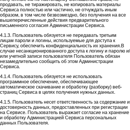
продавать, не тиражировать, не копировать материалы
Сервиса полностью или частично, не отчуждать иным
образом, в том числе безвозмездно, без получения на все
вышеперечисленные действия предварительного
письменного согласия Администрации Сервиса.
4.1.3. Пользователь обязуется не передавать третьим
лицам пароли и логины, используемые для доступа к
Сервису, обеспечить конфиденциальность их хранения.В
случае несанкционированного доступа к логину и паролю и/
или учетной записи пользователя Пользователь обязан
незамедлительно сообщить об этом Администрации
Сервиса.
4.1.4. Пользователь обязуется не использовать
программное обеспечение, обеспечивающее
автоматическое скачивание и обработку (разборку) веб-
страниц Сервиса в целях получения нужных данных.
4.1.5. Пользователь несет ответственность за содержание и
достоверность данных, предоставленных при регистрации
на Сервисе. Пользователь выражает согласие на хранение
и обработку Администрацией Сервиса персональных
данных Пользователя.