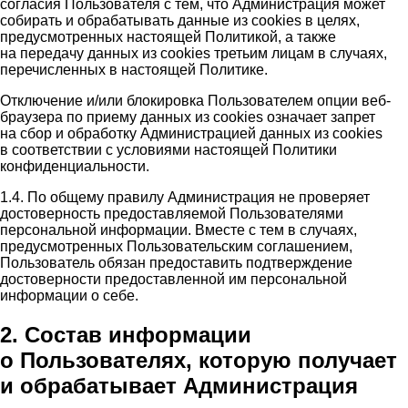
согласия Пользователя с тем, что Администрация может
собирать и обрабатывать данные из cookies в целях,
предусмотренных настоящей Политикой, а также
на передачу данных из cookies третьим лицам в случаях,
перечисленных в настоящей Политике.
Отключение и/или блокировка Пользователем опции веб-
браузера по приему данных из cookies означает запрет
на сбор и обработку Администрацией данных из cookies
в соответствии с условиями настоящей Политики
конфиденциальности.
1.4. По общему правилу Администрация не проверяет
достоверность предоставляемой Пользователями
персональной информации. Вместе с тем в случаях,
предусмотренных Пользовательским соглашением,
Пользователь обязан предоставить подтверждение
достоверности предоставленной им персональной
информации о себе.
2. Состав информации
о Пользователях, которую получает
и обрабатывает Администрация