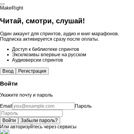
MakeRight
Читай, смотри, слушай!
Один аккаунт для спринтов, аудио и книг-марафонов.
Подписка активируется сразу после оплаты.
Доступ к библиотеке спринтов
Эксклюзивы впервые на русском
Аудиоверсии спринтов
Вход
Регистрация
Войти
Укажите почту и пароль
Email
Пароль
Войти
Забыли пароль?
Или авторизуйтесь через сервисы