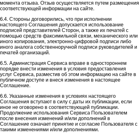
момента отзыва. Отзыв осуществляется путем размещения
соответствующей информации на сайте.
6.4. Стороны договорились, что при исполнении
настоящего Соглашения допускается использование
подписей представителей Сторон, а также их печатей с
помощью средств факсимильной связи, механического или
иного копирования, электронно-цифровой подписи либо
иного аналога собственноручной подписи руководителей и
печатей организаций.
6.5. Администрация Сервиса вправе в одностороннем
порядке внести изменения в условия предоставления
услуг Сервиса, разместив об этом информацию на сайте в
публичном доступе и внеся изменения в настоящее
Соглашение.
6.6. Указанные изменения в условиях настоящего
Соглашения вступают в силу с даты их публикации, если
иное не оговорено в соответствующей публикации.
Продолжение использования Сервиса Пользователем
после внесения изменений и/или дополнений в
Соглашение означает принятие и согласие Пользователя с
такими изменениями и/или дополнениями.