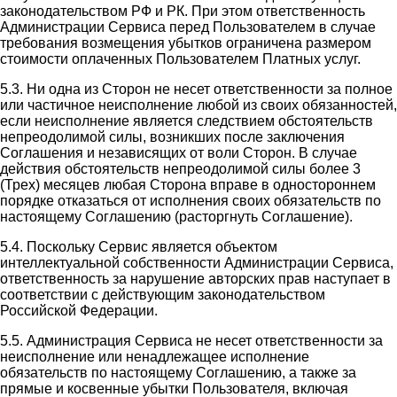
законодательством РФ и РК. При этом ответственность
Администрации Сервиса перед Пользователем в случае
требования возмещения убытков ограничена размером
стоимости оплаченных Пользователем Платных услуг.
5.3. Ни одна из Сторон не несет ответственности за полное
или частичное неисполнение любой из своих обязанностей,
если неисполнение является следствием обстоятельств
непреодолимой силы, возникших после заключения
Соглашения и независящих от воли Сторон. В случае
действия обстоятельств непреодолимой силы более 3
(Трех) месяцев любая Сторона вправе в одностороннем
порядке отказаться от исполнения своих обязательств по
настоящему Соглашению (расторгнуть Соглашение).
5.4. Поскольку Сервис является объектом
интеллектуальной собственности Администрации Сервиса,
ответственность за нарушение авторских прав наступает в
соответствии с действующим законодательством
Российской Федерации.
5.5. Администрация Сервиса не несет ответственности за
неисполнение или ненадлежащее исполнение
обязательств по настоящему Соглашению, а также за
прямые и косвенные убытки Пользователя, включая