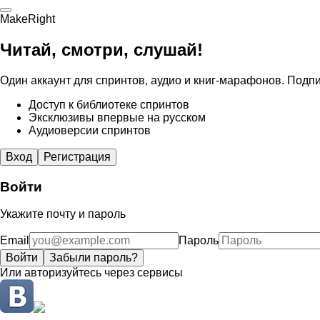
MakeRight
Читай, смотри, слушай!
Один аккаунт для спринтов, аудио и книг-марафонов. Подпи
Доступ к библиотеке спринтов
Эксклюзивы впервые на русском
Аудиоверсии спринтов
Вход
Регистрация
Войти
Укажите почту и пароль
Email
Пароль
Войти
Забыли пароль?
Или авторизуйтесь через сервисы