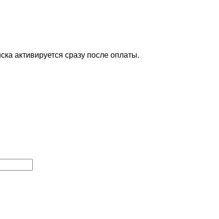
ска активируется сразу после оплаты.