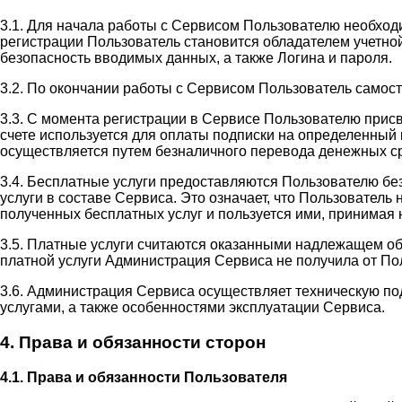
3.1. Для начала работы с Сервисом Пользователю необход
регистрации Пользователь становится обладателем учетной
безопасность вводимых данных, а также Логина и пароля.
3.2. По окончании работы с Сервисом Пользователь самос
3.3. С момента регистрации в Сервисе Пользователю прис
счете используется для оплаты подписки на определенный 
осуществляется путем безналичного перевода денежных ср
3.4. Бесплатные услуги предоставляются Пользователю бе
услуги в составе Сервиса. Это означает, что Пользовател
полученных бесплатных услуг и пользуется ими, принимая н
3.5. Платные услуги считаются оказанными надлежащем об
платной услуги Администрация Сервиса не получила от П
3.6. Администрация Сервиса осуществляет техническую п
услугами, а также особенностями эксплуатации Сервиса.
4. Права и обязанности сторон
4.1. Права и обязанности Пользователя