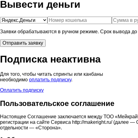
Вывести деньги
Заявки обрабатываются в ручном режиме. Срок вывода до 
Подписка неактивна
Для того, чтобы читать спринты или канбаны
необходимо
оплатить подписку
.
Оплатить подписку
Пользовательское соглашение
Настоящее Соглашение заключается между ТОО «Мейкрай
регистрации на сайте Сервиса http://makeright.ru/ (дале
отдельности — «Сторона».