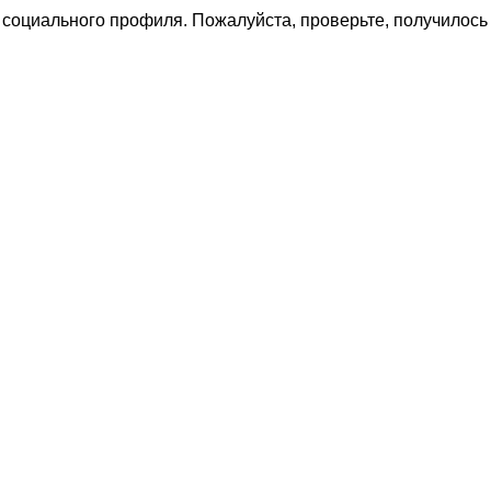
социального профиля. Пожалуйста, проверьте, получилось 