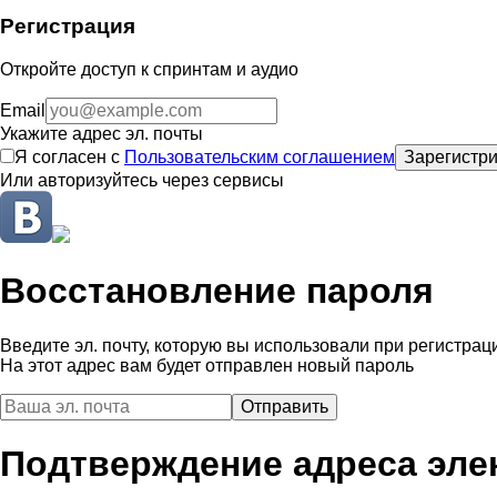
Регистрация
Откройте доступ к спринтам и аудио
Email
Укажите адрес эл. почты
Я согласен с
Пользовательским соглашением
Зарегистри
Или авторизуйтесь через сервисы
Восстановление пароля
Введите эл. почту, которую вы использовали при регистрац
На этот адрес вам будет отправлен новый пароль
Подтверждение адреса эле