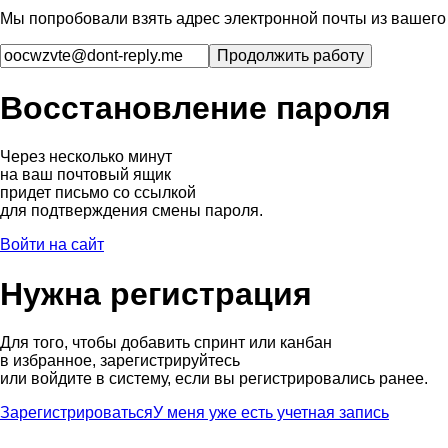
Мы попробовали взять адрес электронной почты из вашего 
Восстановление пароля
Через несколько минут
на ваш почтовый ящик
придет письмо со ссылкой
для подтверждения смены пароля.
Войти на сайт
Нужна регистрация
Для того, чтобы добавить спринт или канбан
в избранное, зарегистрируйтесь
или войдите в систему, если вы регистрировались ранее.
Зарегистрироваться
У меня уже есть учетная запись