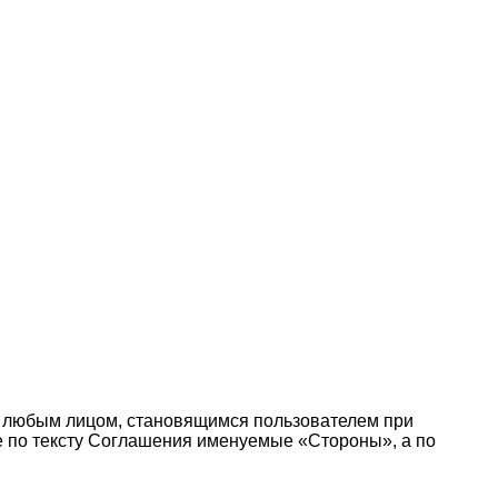
 любым лицом, становящимся пользователем при
те по тексту Соглашения именуемые «Стороны», а по