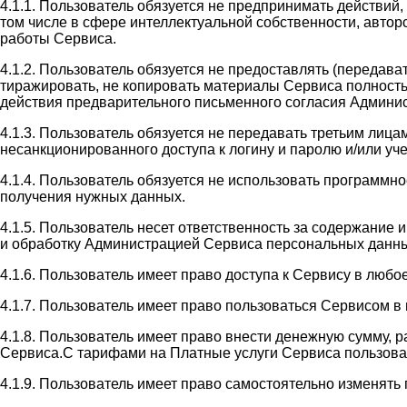
4.1.1. Пользователь обязуется не предпринимать действий
том числе в сфере интеллектуальной собственности, автор
работы Сервиса.
4.1.2. Пользователь обязуется не предоставлять (передав
тиражировать, не копировать материалы Сервиса полность
действия предварительного письменного согласия Админи
4.1.3. Пользователь обязуется не передавать третьим лиц
несанкционированного доступа к логину и паролю и/или у
4.1.4. Пользователь обязуется не использовать программн
получения нужных данных.
4.1.5. Пользователь несет ответственность за содержание
и обработку Администрацией Сервиса персональных данны
4.1.6. Пользователь имеет право доступа к Сервису в люб
4.1.7. Пользователь имеет право пользоваться Сервисом 
4.1.8. Пользователь имеет право внести денежную сумму, 
Сервиса.С тарифами на Платные услуги Сервиса пользователь
4.1.9. Пользователь имеет право самостоятельно изменять