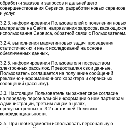
обработки заказов и запросов и дальнейшего
совершенствования Сервиса, разработки новых сервисов
и услуг.
3.2.3. информирования Пользователей о появлении новых
материалов на Сайте, направления запросов, касающихся
использования Сервиса, обратной связи с Пользователем.
3.2.4. выполнения маркетинговых задач, проведения
статистических и иных исследований на основе
обезличенных данных,
3.2.5. информирования Пользователя посредством
электронных рассылок. Предоставляя свои данные,
Пользователь соглашается на получение сообщений
рекламно-информационного характера и сервисных
сообщений (рассылку).
3.3. Настоящим Пользователь выражает свое согласие
на передачу персональной информации о нем партнерам
Администрации, третьим лицам в целях,
предусмотренных п. 3.2 настоящей Политики
конфиденциальности.
3.5. При необходимости использовать персональную