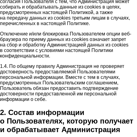
согласия Пользователя с тем, что Администрация может
собирать и обрабатывать данные из cookies в целях,
предусмотренных настоящей Политикой, а также
на передачу данных из cookies третьим лицам в случаях,
перечисленных в настоящей Политике.
Отключение и/или блокировка Пользователем опции веб-
браузера по приему данных из cookies означает запрет
на сбор и обработку Администрацией данных из cookies
в соответствии с условиями настоящей Политики
конфиденциальности.
1.4. По общему правилу Администрация не проверяет
достоверность предоставляемой Пользователями
персональной информации. Вместе с тем в случаях,
предусмотренных Пользовательским соглашением,
Пользователь обязан предоставить подтверждение
достоверности предоставленной им персональной
информации о себе.
2. Состав информации
о Пользователях, которую получает
и обрабатывает Администрация