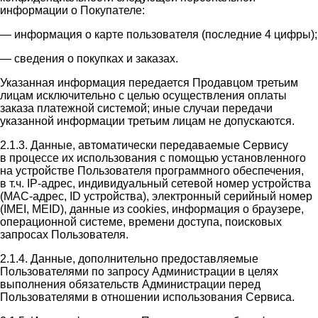
информации о Покупателе:
— информация о карте пользователя (последние 4 цифры);
— сведения о покупках и заказах.
Указанная информация передается Продавцом третьим
лицам исключительно с целью осуществления оплаты
заказа платежной системой; иные случаи передачи
указанной информации третьим лицам не допускаются.
2.1.3. Данные, автоматически передаваемые Сервису
в процессе их использования с помощью установленного
на устройстве Пользователя программного обеспечения,
в т.ч. IP-адрес, индивидуальный сетевой номер устройства
(MAC-адрес, ID устройства), электронный серийный номер
(IMEI, MEID), данные из cookies, информация о браузере,
операционной системе, времени доступа, поисковых
запросах Пользователя.
2.1.4. Данные, дополнительно предоставляемые
Пользователями по запросу Администрации в целях
выполнения обязательств Администрации перед
Пользователями в отношении использования Сервиса.