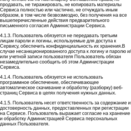
продавать, не тиражировать, не копировать материалы
Сервиса полностью или частично, не отчуждать иным
образом, в том числе безвозмездно, без получения на все
вышеперечисленные действия предварительного
письменного согласия Администрации Сервиса.
4.1.3. Пользователь обязуется не передавать третьим
лицам пароли и логины, используемые для доступа к
Сервису, обеспечить конфиденциальность их хранения.В
случае несанкционированного доступа к логину и паролю и/
или учетной записи пользователя Пользователь обязан
незамедлительно сообщить об этом Администрации
Сервиса.
4.1.4. Пользователь обязуется не использовать
программное обеспечение, обеспечивающее
автоматическое скачивание и обработку (разборку) веб-
страниц Сервиса в целях получения нужных данных.
4.1.5. Пользователь несет ответственность за содержание и
достоверность данных, предоставленных при регистрации
на Сервисе. Пользователь выражает согласие на хранение
и обработку Администрацией Сервиса персональных
данных Пользователя.