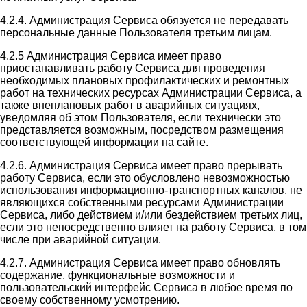
4.2.4. Администрация Сервиса обязуется не передавать
персональные данные Пользователя третьим лицам.
4.2.5 Администрация Сервиса имеет право
приостанавливать работу Сервиса для проведения
необходимых плановых профилактических и ремонтных
работ на технических ресурсах Администрации Сервиса, а
также внеплановых работ в аварийных ситуациях,
уведомляя об этом Пользователя, если технически это
представляется возможным, посредством размещения
соответствующей информации на сайте.
4.2.6. Администрация Сервиса имеет право прерывать
работу Сервиса, если это обусловлено невозможностью
использования информационно-транспортных каналов, не
являющихся собственными ресурсами Администрации
Сервиса, либо действием и/или бездействием третьих лиц,
если это непосредственно влияет на работу Сервиса, в том
числе при аварийной ситуации.
4.2.7. Администрация Сервиса имеет право обновлять
содержание, функциональные возможности и
пользовательский интерфейс Сервиса в любое время по
своему собственному усмотрению.