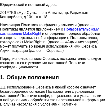
Юридический и почтовый адрес:
Z01F7K6 г.Нур-Султан, р-н Алматы, пр. Рақымжан
Қошқарбаев, д.10/1. н.п. 18
Настоящая Политика конфиденциальности (далее —
Политика) является приложением к
Пользовательскому
соглашению MakeRight
и определяет порядок обработки
и защиты персональной информации о Пользователях,
которую сайт MakeRight.ru (далее — «Администрация»),
может получить во время использования ими Cервиса
Администрации (далее — Сервисы).
Перед использованием Сервиса, пользователям следует
ознакомиться с условиями настоящей Политики
конфиденциальности.
1. Общие положения
1.1. Использование Сервиса в любой форме означает
безоговорочное согласие Пользователя с условиями
настоящей Политики конфиденциальности и указанными
в ней условиями обработки его персональной информации.
В случае несогласия с условиями Политики