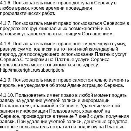
4.1.6. Пользователь имеет право доступа к Сервису в
любое время, кроме времени проведения
профилактических работ.
4.1.7. Пользователь имеет право пользоваться Сервисом в
пределах его функциональных возможностей и на
условиях установленных настоящим Соглашением.
4.1.8. Пользователь имеет право внести денежную сумму,
равную сумме подписки на тот или иной календарный
период, для последующего использования Платных услуг
Сервиса.С тарифами на Платные услуги Сервиса
пользователь может ознакомиться по адресу:
http://makeright.ru/subscription/
4.1.9. Пользователь имеет право самостоятельно изменять
пароль, не уведомляя об этом Администрацию Сервиса.
4.1.10. Пользователь имеет право в любой момент подать
заявку на удаление учетной записи и информации
Пользователя, хранимой в Сервисе. Удаление учетной
записи и информации Пользователя, хранимой на
Сервисе, производится в течение 7 дней с даты получения
заявки. При удалении учетной записи, денежные средства,
которые пользователь потратил на подписку на Платные