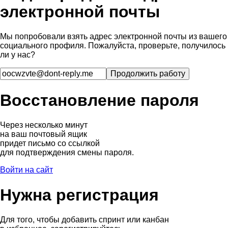
электронной почты
Мы попробовали взять адрес электронной почты из вашего
социального профиля. Пожалуйста, проверьте, получилось
ли у нас?
Восстановление пароля
Через несколько минут
на ваш почтовый ящик
придет письмо со ссылкой
для подтверждения смены пароля.
Войти на сайт
Нужна регистрация
Для того, чтобы добавить спринт или канбан