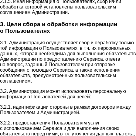
2.1.5. Иная информация о Пользователях, сбор и/или
обработка которой установлены пользовательским
соглашением Администрации.
3. Цели сбора и обработки информации
о Пользователях
3.1. Администрация осуществляет сбор и обработку только
той информации о Пользователях, в т.ч. их персональных
данных, которая необходима для выполнения обязательств
Администрации по предоставлению Сервиса, ответа
на вопрос, заданный Пользователем при отправке
сообщения с помощью Сервиса, а также исполнения
обязательств, предусмотренных пользовательским
соглашением.
3.2. Администрация может использовать персональную
информацию Пользователей для целей:
3.2.1. идентификации стороны в рамках договоров между
Пользователем и Администрацией.
3.2.2. предоставления Пользователям услуг
с использованием Сервиса и для выполнения своих
обязательств перед ними, в т.ч. уточнения данных платежа,