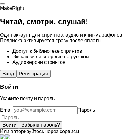
MakeRight
Читай, смотри, слушай!
Один аккаунт для спринтов, аудио и книг-марафонов.
Подписка активируется сразу после оплаты.
Доступ к библиотеке спринтов
Эксклюзивы впервые на русском
Аудиоверсии спринтов
Вход
Регистрация
Войти
Укажите почту и пароль
Email
Пароль
Войти
Забыли пароль?
Или авторизуйтесь через сервисы