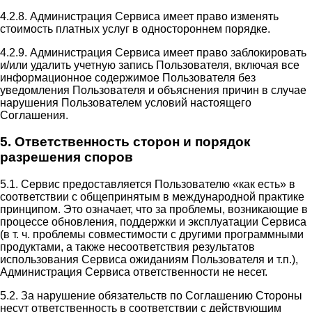
4.2.8. Администрация Сервиса имеет право изменять
стоимость платных услуг в одностороннем порядке.
4.2.9. Администрация Сервиса имеет право заблокировать
и/или удалить учетную запись Пользователя, включая все
информационное содержимое Пользователя без
уведомления Пользователя и объяснения причин в случае
нарушения Пользователем условий настоящего
Соглашения.
5. Ответственность сторон и порядок
разрешения споров
5.1. Сервис предоставляется Пользователю «как есть» в
соответствии с общепринятым в международной практике
принципом. Это означает, что за проблемы, возникающие в
процессе обновления, поддержки и эксплуатации Сервиса
(в т. ч. проблемы совместимости с другими программными
продуктами, а также несоответствия результатов
использования Сервиса ожиданиям Пользователя и т.п.),
Администрация Сервиса ответственности не несет.
5.2. За нарушение обязательств по Соглашению Стороны
несут ответственность в соответствии с действующим