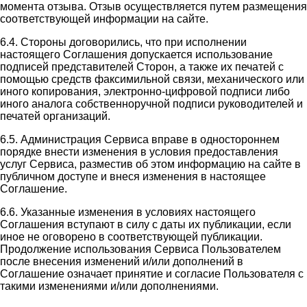
момента отзыва. Отзыв осуществляется путем размещения
соответствующей информации на сайте.
6.4. Стороны договорились, что при исполнении
настоящего Соглашения допускается использование
подписей представителей Сторон, а также их печатей с
помощью средств факсимильной связи, механического или
иного копирования, электронно-цифровой подписи либо
иного аналога собственноручной подписи руководителей и
печатей организаций.
6.5. Администрация Сервиса вправе в одностороннем
порядке внести изменения в условия предоставления
услуг Сервиса, разместив об этом информацию на сайте в
публичном доступе и внеся изменения в настоящее
Соглашение.
6.6. Указанные изменения в условиях настоящего
Соглашения вступают в силу с даты их публикации, если
иное не оговорено в соответствующей публикации.
Продолжение использования Сервиса Пользователем
после внесения изменений и/или дополнений в
Соглашение означает принятие и согласие Пользователя с
такими изменениями и/или дополнениями.