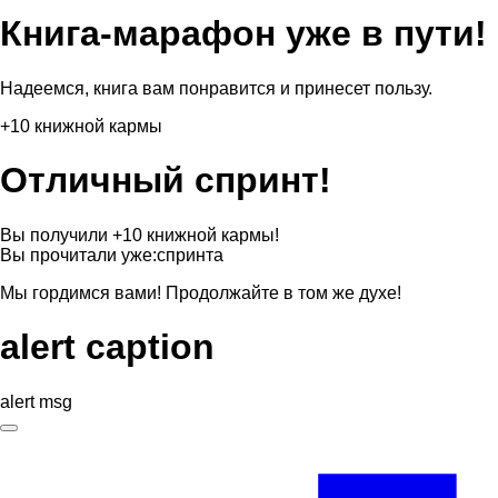
Книга-марафон уже в пути!
Надеемся, книга вам понравится и принесет пользу.
+10 книжной кармы
Отличный спринт!
Вы получили +10 книжной кармы!
Вы прочитали уже:
спринта
Мы гордимся вами! Продолжайте в том же духе!
alert caption
alert msg