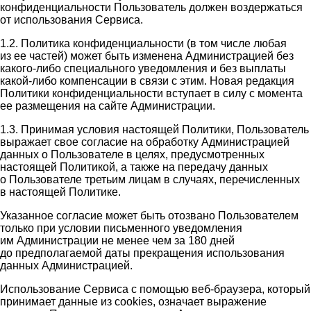
конфиденциальности Пользователь должен воздержаться
от использования Сервиса.
1.2. Политика конфиденциальности (в том числе любая
из ее частей) может быть изменена Администрацией без
какого-либо специального уведомления и без выплаты
какой-либо компенсации в связи с этим. Новая редакция
Политики конфиденциальности вступает в силу с момента
ее размещения на сайте Администрации.
1.3. Принимая условия настоящей Политики, Пользователь
выражает свое согласие на обработку Администрацией
данных о Пользователе в целях, предусмотренных
настоящей Политикой, а также на передачу данных
о Пользователе третьим лицам в случаях, перечисленных
в настоящей Политике.
Указанное согласие может быть отозвано Пользователем
только при условии письменного уведомления
им Администрации не менее чем за 180 дней
до предполагаемой даты прекращения использования
данных Администрацией.
Использование Сервиса с помощью веб-браузера, который
принимает данные из cookies, означает выражение