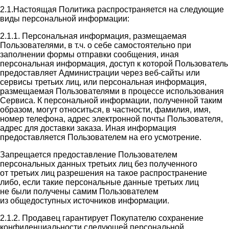
2.1.Настоящая Политика распространяется на следующие
виды персональной информации:
2.1.1. Персональная информация, размещаемая
Пользователями, в т.ч. о себе самостоятельно при
заполнении формы отправки сообщения, иная
персональная информация, доступ к которой Пользователь
предоставляет Администрации через веб-сайты или
сервисы третьих лиц, или персональная информация,
размещаемая Пользователями в процессе использования
Сервиса. К персональной информации, полученной таким
образом, могут относиться, в частности, фамилия, имя,
номер телефона, адрес электронной почты Пользователя,
адрес для доставки заказа. Иная информация
предоставляется Пользователем на его усмотрение.
Запрещается предоставление Пользователем
персональных данных третьих лиц без полученного
от третьих лиц разрешения на такое распространение
либо, если такие персональные данные третьих лиц
не были получены самим Пользователем
из общедоступных источников информации.
2.1.2. Продавец гарантирует Покупателю сохранение
конфиденциальности следующей персональной