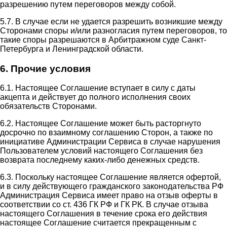
разрешению путем переговоров между собой.
5.7. В случае если не удается разрешить возникшие между
Сторонами споры и/или разногласия путем переговоров, то
такие споры разрешаются в Арбитражном суде Санкт-
Петербурга и Ленинградской области.
6. Прочие условия
6.1. Настоящее Соглашение вступает в силу с даты
акцепта и действует до полного исполнения своих
обязательств Сторонами.
6.2. Настоящее Соглашение может быть расторгнуто
досрочно по взаимному соглашению Сторон, а также по
инициативе Администрации Сервиса в случае нарушения
Пользователем условий настоящего Соглашения без
возврата последнему каких-либо денежных средств.
6.3. Поскольку настоящее Соглашение является офертой,
и в силу действующего гражданского законодательства РФ
Администрация Сервиса имеет право на отзыв оферты в
соответствии со ст. 436 ГК РФ и ГК РК. В случае отзыва
настоящего Соглашения в течение срока его действия
настоящее Соглашение считается прекращенным с