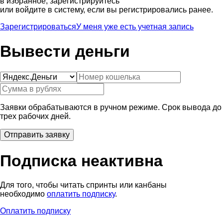
в избранное, зарегистрируйтесь
или войдите в систему, если вы регистрировались ранее.
Зарегистрироваться
У меня уже есть учетная запись
Вывести деньги
Заявки обрабатываются в ручном режиме. Срок вывода до
трех рабочих дней.
Подписка неактивна
Для того, чтобы читать спринты или канбаны
необходимо
оплатить подписку
.
Оплатить подписку