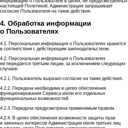
информацию о Пользователе в целях, не предусмотренных
настоящей Политикой, Администрация запрашивает
согласие Пользователя на такие действия.
4. Обработка информации
о Пользователях
4.1. Персональная информация о Пользователях хранится
в соответствии с действующим законодательством.
4.2. Персональная информация о Пользователях
не передается третьим лицам, за исключением следующих
случаев:
4.2.1. Пользователь выразил согласие на такие действия.
4.2.2. Передача необходима в целях обеспечения
функционирования Сервиса и/или его отдельных
функциональных возможностей.
4.2.3. Передача предусмотрена применимым правом.
4.2.4. В целях обеспечения возможности защиты прав
и законных интересов Администрации и/или третьих лиц