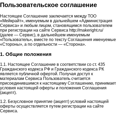
Пользовательское соглашение
Настоящее Соглашение заключается между ТОО
«Мейкрайт», именуемым в дальнейшем «Администрация
Сервиса» и любым лицом, становящимся пользователем
при регистрации на сайте Сервиса http://makeright.ru/
(далее — Сервис), в дальнейшем именуемым
«Пользователь», вместе по тексту Соглашения именуемые
«Стороны», а по отдельности — «Сторона».
1. Общие положения
1.1. Настоящее Соглашение в соответствии со ст. 435
Гражданского кодекса РФ и Гражданского кодекса РК
является публичной офертой. Получая доступ к
материалам Сервиса Пользователь считается
присоединившимся к настоящему Соглашению, принимает
условия настоящей оферты и положения Соглашения
(акцепт).
1.2. Безусловное принятие (акцепт) условий настоящей
оферты осуществляется путем регистрации на сайте
Сервиса.