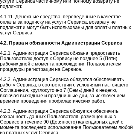
услуги Сервиса частичному или полному возврату не
подлежат.
4.1.11. Денежные средства, переведенные в качестве
оплаты за подписку на услуги Сервиса, возврату не
подлежат и могут быть использованы для оплаты платных
услуг Сервиса.
4.2. Права и обязанности Администрации Сервиса
4.2.1. Администрация Сервиса обязана предоставить
Пользователю доступ к Сервису не позднее 5 (Пяти)
рабочих дней с момента прохождения Пользователем
процедуры регистрации на Сервисе.
4.2.2. Администрация Сервиса обязуется обеспечивать
работу Сервиса, в соответствии с условиями настоящего
Соглашения, круглосуточно 7 (Семь) дней в неделю,
включая выходные и праздничные дни, за исключением
времени проведения профилактических работ.
4.2.3. Администрация Сервиса обязуется обеспечить
сохранность данных Пользователя, размещенных в
Сервисе в течение 90 (Девяносто) календарных дней с
момента последнего использования Пользователем любой
из платных услуг Сервиса.