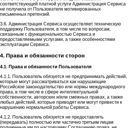
соответствующей платной услуги Администрация Сервиса
не получила от Пользователя мотивированных
письменных претензий.
3.6. Администрация Сервиса осуществляет техническую
поддержку Пользователя, в том числе по вопросам,
связанным с функциональностью Сервиса и
предоставляемыми услугами, а также особенностями
эксплуатации Сервиса.
4. Права и обязанности сторон
4.1. Права и обязанности Пользователя
4.1.1. Пользователь обязуется не предпринимать действий,
которые могут рассматриваться как нарушающие
Российское законодательство или нормы международного
права, в том числе в сфере интеллектуальной
собственности, авторских и/или смежных правах, а также
любых действий, которые приводят или могут привести к
нарушению нормальной работы Сервиса.
4.1.2. Пользователь обязуется не предоставлять
(передавать) полностью или частично третьим лицам
полученные им по настоящему Соглашению права, не