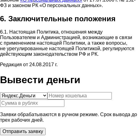
ФЗ и законом РК «О персональных данных».
6. Заключительные положения
6.1. Настоящая Политика, отношения между
Пользователем и Администрацией, возникающие в связи
с применением настоящей Политики, а также вопросы,
не урегулированные настоящей Политикой, регулируются
действующим законодательством РФ и РК.
Редакция от 24.08.2017 г.
Вывести деньги
Заявки обрабатываются в ручном режиме. Срок вывода до
трех рабочих дней.