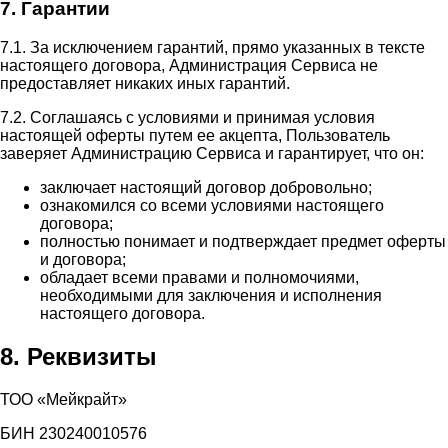
7. Гарантии
7.1. За исключением гарантий, прямо указанных в тексте
настоящего договора, Администрация Сервиса не
предоставляет никаких иных гарантий.
7.2. Соглашаясь с условиями и принимая условия
настоящей оферты путем ее акцепта, Пользователь
заверяет Администрацию Сервиса и гарантирует, что он:
заключает настоящий договор добровольно;
ознакомился со всеми условиями настоящего
договора;
полностью понимает и подтверждает предмет оферты
и договора;
обладает всеми правами и полномочиями,
необходимыми для заключения и исполнения
настоящего договора.
8. Реквизиты
ТОО «Мейкрайт»
БИН 230240010576