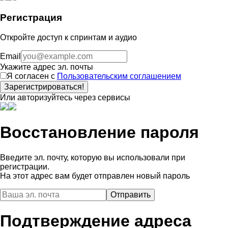
Регистрация
Откройте доступ к спринтам и аудио
Email
Укажите адрес эл. почты
Я согласен с
Пользовательским соглашением
Зарегистрироваться!
Или авторизуйтесь через сервисы
Восстановление пароля
Введите эл. почту, которую вы использовали при
регистрации.
На этот адрес вам будет отправлен новый пароль
Подтверждение адреса