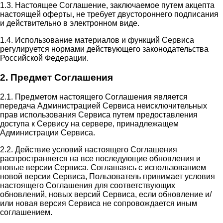
1.3. Настоящее Соглашение, заключаемое путем акцепта
настоящей оферты, не требует двустороннего подписания
и действительно в электронном виде.
1.4. Использование материалов и функций Сервиса
регулируется нормами действующего законодательства
Российской Федерации.
2. Предмет Соглашения
2.1. Предметом настоящего Соглашения является
передача Администрацией Сервиса неисключительных
прав использования Сервиса путем предоставления
доступа к Сервису на сервере, принадлежащем
Администрации Сервиса.
2.2. Действие условий настоящего Соглашения
распространяется на все последующие обновления и
новые версии Сервиса. Соглашаясь с использованием
новой версии Сервиса, Пользователь принимает условия
настоящего Соглашения для соответствующих
обновлений, новых версий Сервиса, если обновление и/
или новая версия Сервиса не сопровождается иным
соглашением.