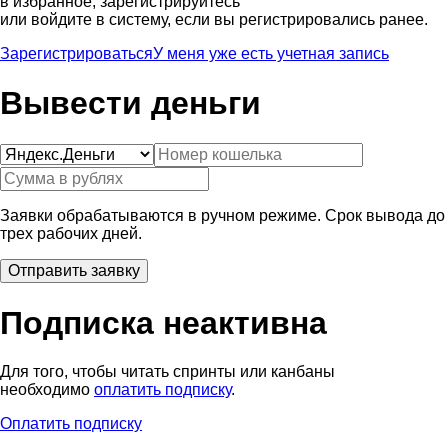
в избранное, зарегистрируйтесь
или войдите в систему, если вы регистрировались ранее.
Зарегистрироваться
У меня уже есть учетная запись
Вывести деньги
Заявки обрабатываются в ручном режиме. Срок вывода до
трех рабочих дней.
Подписка неактивна
Для того, чтобы читать спринты или канбаны
необходимо
оплатить подписку
.
Оплатить подписку