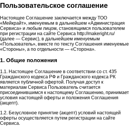
Пользовательское соглашение
Настоящее Соглашение заключается между ТОО
«Мейкрайт», именуемым в дальнейшем «Администрация
Сервиса» и любым лицом, становящимся пользователем
при регистрации на сайте Сервиса http://makeright.ru/
(далее — Сервис), в дальнейшем именуемым
«Пользователь», вместе по тексту Соглашения именуемые
«Стороны», а по отдельности — «Сторона».
1. Общие положения
1.1. Настоящее Соглашение в соответствии со ст. 435
Гражданского кодекса РФ и Гражданского кодекса РК
является публичной офертой. Получая доступ к
материалам Сервиса Пользователь считается
присоединившимся к настоящему Соглашению, принимает
условия настоящей оферты и положения Соглашения
(акцепт).
1.2. Безусловное принятие (акцепт) условий настоящей
оферты осуществляется путем регистрации на сайте
Сервиса.