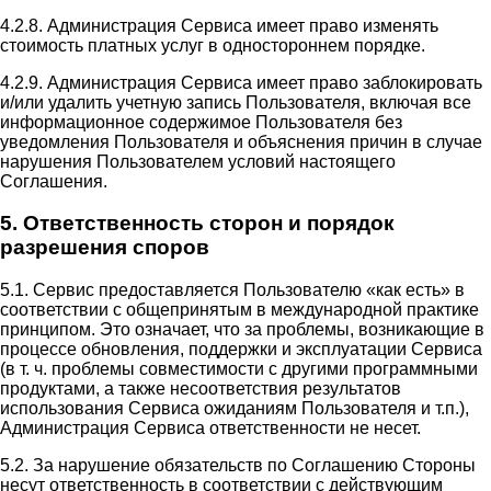
4.2.8. Администрация Сервиса имеет право изменять
стоимость платных услуг в одностороннем порядке.
4.2.9. Администрация Сервиса имеет право заблокировать
и/или удалить учетную запись Пользователя, включая все
информационное содержимое Пользователя без
уведомления Пользователя и объяснения причин в случае
нарушения Пользователем условий настоящего
Соглашения.
5. Ответственность сторон и порядок
разрешения споров
5.1. Сервис предоставляется Пользователю «как есть» в
соответствии с общепринятым в международной практике
принципом. Это означает, что за проблемы, возникающие в
процессе обновления, поддержки и эксплуатации Сервиса
(в т. ч. проблемы совместимости с другими программными
продуктами, а также несоответствия результатов
использования Сервиса ожиданиям Пользователя и т.п.),
Администрация Сервиса ответственности не несет.
5.2. За нарушение обязательств по Соглашению Стороны
несут ответственность в соответствии с действующим