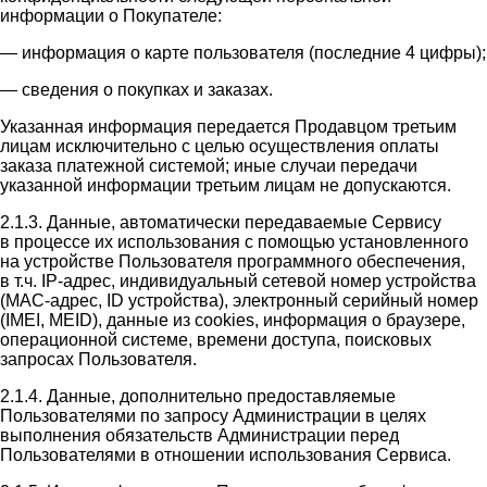
информации о Покупателе:
— информация о карте пользователя (последние 4 цифры);
— сведения о покупках и заказах.
Указанная информация передается Продавцом третьим
лицам исключительно с целью осуществления оплаты
заказа платежной системой; иные случаи передачи
указанной информации третьим лицам не допускаются.
2.1.3. Данные, автоматически передаваемые Сервису
в процессе их использования с помощью установленного
на устройстве Пользователя программного обеспечения,
в т.ч. IP-адрес, индивидуальный сетевой номер устройства
(MAC-адрес, ID устройства), электронный серийный номер
(IMEI, MEID), данные из cookies, информация о браузере,
операционной системе, времени доступа, поисковых
запросах Пользователя.
2.1.4. Данные, дополнительно предоставляемые
Пользователями по запросу Администрации в целях
выполнения обязательств Администрации перед
Пользователями в отношении использования Сервиса.