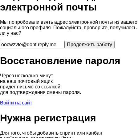
электронной почты
Мы попробовали взять адрес электронной почты из вашего
социального профиля. Пожалуйста, проверьте, получилось
ли у нас?
Восстановление пароля
Через несколько минут
на ваш почтовый ящик
придет письмо со ссылкой
для подтверждения смены пароля.
Войти на сайт
Нужна регистрация
Для того, чтобы добавить спринт или канбан