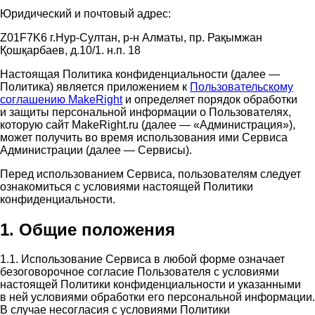
Юридический и почтовый адрес:
Z01F7K6 г.Нур-Султан, р-н Алматы, пр. Рақымжан
Қошқарбаев, д.10/1. н.п. 18
Настоящая Политика конфиденциальности (далее —
Политика) является приложением к
Пользовательскому
соглашению MakeRight
и определяет порядок обработки
и защиты персональной информации о Пользователях,
которую сайт MakeRight.ru (далее — «Администрация»),
может получить во время использования ими Cервиса
Администрации (далее — Сервисы).
Перед использованием Сервиса, пользователям следует
ознакомиться с условиями настоящей Политики
конфиденциальности.
1. Общие положения
1.1. Использование Сервиса в любой форме означает
безоговорочное согласие Пользователя с условиями
настоящей Политики конфиденциальности и указанными
в ней условиями обработки его персональной информации.
В случае несогласия с условиями Политики