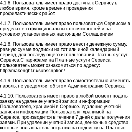
4.1.6. Пользователь имеет право доступа к Сервису в
любое время, кроме времени проведения
профилактических работ.
4.1.7. Пользователь имеет право пользоваться Сервисом в
пределах его функциональных возможностей и на
условиях установленных настоящим Соглашением.
4.1.8. Пользователь имеет право внести денежную сумму,
равную сумме подписки на тот или иной календарный
период, для последующего использования Платных услуг
Сервиса.С тарифами на Платные услуги Сервиса
пользователь может ознакомиться по адресу:
http://makeright.ru/subscription/
4.1.9. Пользователь имеет право самостоятельно изменять
пароль, не уведомляя об этом Администрацию Сервиса.
4.1.10. Пользователь имеет право в любой момент подать
заявку на удаление учетной записи и информации
Пользователя, хранимой в Сервисе. Удаление учетной
записи и информации Пользователя, хранимой на
Сервисе, производится в течение 7 дней с даты получения
заявки. При удалении учетной записи, денежные средства,
которые пользователь потратил на подписку на Платные