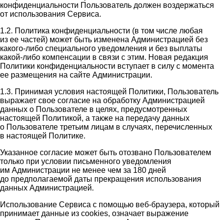
конфиденциальности Пользователь должен воздержаться
от использования Сервиса.
1.2. Политика конфиденциальности (в том числе любая
из ее частей) может быть изменена Администрацией без
какого-либо специального уведомления и без выплаты
какой-либо компенсации в связи с этим. Новая редакция
Политики конфиденциальности вступает в силу с момента
ее размещения на сайте Администрации.
1.3. Принимая условия настоящей Политики, Пользователь
выражает свое согласие на обработку Администрацией
данных о Пользователе в целях, предусмотренных
настоящей Политикой, а также на передачу данных
о Пользователе третьим лицам в случаях, перечисленных
в настоящей Политике.
Указанное согласие может быть отозвано Пользователем
только при условии письменного уведомления
им Администрации не менее чем за 180 дней
до предполагаемой даты прекращения использования
данных Администрацией.
Использование Сервиса с помощью веб-браузера, который
принимает данные из cookies, означает выражение