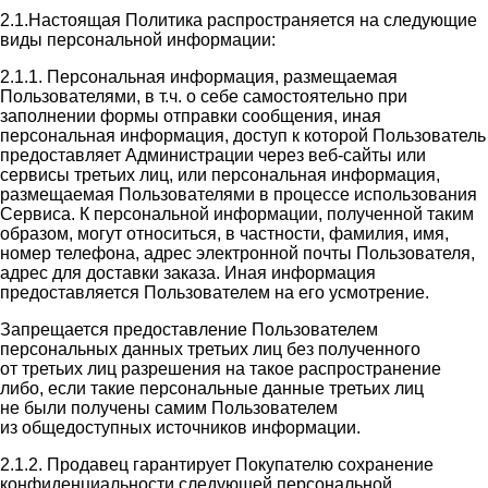
2.1.Настоящая Политика распространяется на следующие
виды персональной информации:
2.1.1. Персональная информация, размещаемая
Пользователями, в т.ч. о себе самостоятельно при
заполнении формы отправки сообщения, иная
персональная информация, доступ к которой Пользователь
предоставляет Администрации через веб-сайты или
сервисы третьих лиц, или персональная информация,
размещаемая Пользователями в процессе использования
Сервиса. К персональной информации, полученной таким
образом, могут относиться, в частности, фамилия, имя,
номер телефона, адрес электронной почты Пользователя,
адрес для доставки заказа. Иная информация
предоставляется Пользователем на его усмотрение.
Запрещается предоставление Пользователем
персональных данных третьих лиц без полученного
от третьих лиц разрешения на такое распространение
либо, если такие персональные данные третьих лиц
не были получены самим Пользователем
из общедоступных источников информации.
2.1.2. Продавец гарантирует Покупателю сохранение
конфиденциальности следующей персональной