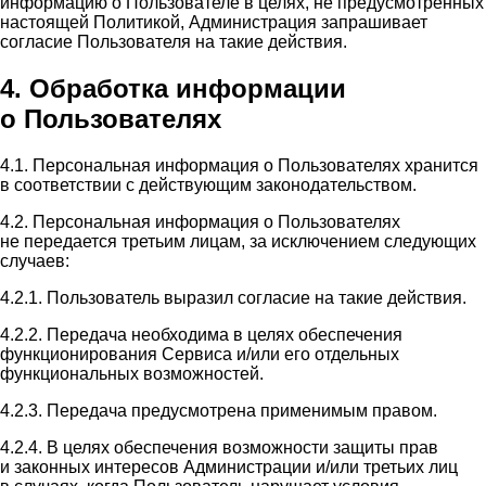
информацию о Пользователе в целях, не предусмотренных
настоящей Политикой, Администрация запрашивает
согласие Пользователя на такие действия.
4. Обработка информации
о Пользователях
4.1. Персональная информация о Пользователях хранится
в соответствии с действующим законодательством.
4.2. Персональная информация о Пользователях
не передается третьим лицам, за исключением следующих
случаев:
4.2.1. Пользователь выразил согласие на такие действия.
4.2.2. Передача необходима в целях обеспечения
функционирования Сервиса и/или его отдельных
функциональных возможностей.
4.2.3. Передача предусмотрена применимым правом.
4.2.4. В целях обеспечения возможности защиты прав
и законных интересов Администрации и/или третьих лиц