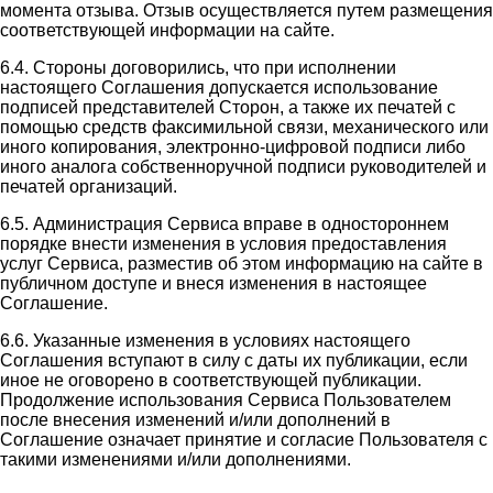
момента отзыва. Отзыв осуществляется путем размещения
соответствующей информации на сайте.
6.4. Стороны договорились, что при исполнении
настоящего Соглашения допускается использование
подписей представителей Сторон, а также их печатей с
помощью средств факсимильной связи, механического или
иного копирования, электронно-цифровой подписи либо
иного аналога собственноручной подписи руководителей и
печатей организаций.
6.5. Администрация Сервиса вправе в одностороннем
порядке внести изменения в условия предоставления
услуг Сервиса, разместив об этом информацию на сайте в
публичном доступе и внеся изменения в настоящее
Соглашение.
6.6. Указанные изменения в условиях настоящего
Соглашения вступают в силу с даты их публикации, если
иное не оговорено в соответствующей публикации.
Продолжение использования Сервиса Пользователем
после внесения изменений и/или дополнений в
Соглашение означает принятие и согласие Пользователя с
такими изменениями и/или дополнениями.