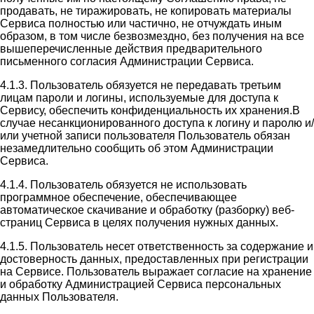
продавать, не тиражировать, не копировать материалы
Сервиса полностью или частично, не отчуждать иным
образом, в том числе безвозмездно, без получения на все
вышеперечисленные действия предварительного
письменного согласия Администрации Сервиса.
4.1.3. Пользователь обязуется не передавать третьим
лицам пароли и логины, используемые для доступа к
Сервису, обеспечить конфиденциальность их хранения.В
случае несанкционированного доступа к логину и паролю и/
или учетной записи пользователя Пользователь обязан
незамедлительно сообщить об этом Администрации
Сервиса.
4.1.4. Пользователь обязуется не использовать
программное обеспечение, обеспечивающее
автоматическое скачивание и обработку (разборку) веб-
страниц Сервиса в целях получения нужных данных.
4.1.5. Пользователь несет ответственность за содержание и
достоверность данных, предоставленных при регистрации
на Сервисе. Пользователь выражает согласие на хранение
и обработку Администрацией Сервиса персональных
данных Пользователя.