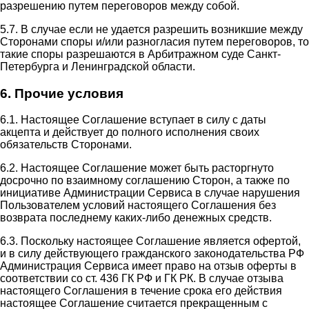
разрешению путем переговоров между собой.
5.7. В случае если не удается разрешить возникшие между
Сторонами споры и/или разногласия путем переговоров, то
такие споры разрешаются в Арбитражном суде Санкт-
Петербурга и Ленинградской области.
6. Прочие условия
6.1. Настоящее Соглашение вступает в силу с даты
акцепта и действует до полного исполнения своих
обязательств Сторонами.
6.2. Настоящее Соглашение может быть расторгнуто
досрочно по взаимному соглашению Сторон, а также по
инициативе Администрации Сервиса в случае нарушения
Пользователем условий настоящего Соглашения без
возврата последнему каких-либо денежных средств.
6.3. Поскольку настоящее Соглашение является офертой,
и в силу действующего гражданского законодательства РФ
Администрация Сервиса имеет право на отзыв оферты в
соответствии со ст. 436 ГК РФ и ГК РК. В случае отзыва
настоящего Соглашения в течение срока его действия
настоящее Соглашение считается прекращенным с