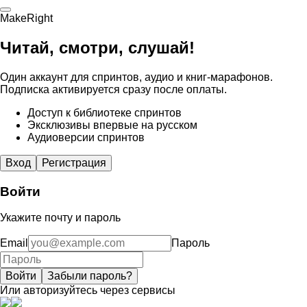
MakeRight
Читай, смотри, слушай!
Один аккаунт для спринтов, аудио и книг-марафонов.
Подписка активируется сразу после оплаты.
Доступ к библиотеке спринтов
Эксклюзивы впервые на русском
Аудиоверсии спринтов
Вход
Регистрация
Войти
Укажите почту и пароль
Email
Пароль
Войти
Забыли пароль?
Или авторизуйтесь через сервисы