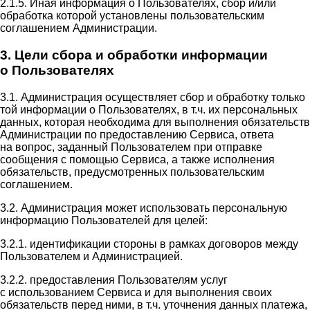
2.1.5. Иная информация о Пользователях, сбор и/или
обработка которой установлены пользовательским
соглашением Администрации.
3. Цели сбора и обработки информации
о Пользователях
3.1. Администрация осуществляет сбор и обработку только
той информации о Пользователях, в т.ч. их персональных
данных, которая необходима для выполнения обязательств
Администрации по предоставлению Сервиса, ответа
на вопрос, заданный Пользователем при отправке
сообщения с помощью Сервиса, а также исполнения
обязательств, предусмотренных пользовательским
соглашением.
3.2. Администрация может использовать персональную
информацию Пользователей для целей:
3.2.1. идентификации стороны в рамках договоров между
Пользователем и Администрацией.
3.2.2. предоставления Пользователям услуг
с использованием Сервиса и для выполнения своих
обязательств перед ними, в т.ч. уточнения данных платежа,