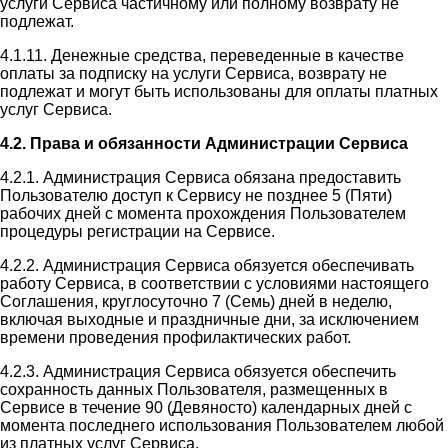
услуги Сервиса частичному или полному возврату не
подлежат.
4.1.11. Денежные средства, переведенные в качестве
оплаты за подписку на услуги Сервиса, возврату не
подлежат и могут быть использованы для оплаты платных
услуг Сервиса.
4.2. Права и обязанности Администрации Сервиса
4.2.1. Администрация Сервиса обязана предоставить
Пользователю доступ к Сервису не позднее 5 (Пяти)
рабочих дней с момента прохождения Пользователем
процедуры регистрации на Сервисе.
4.2.2. Администрация Сервиса обязуется обеспечивать
работу Сервиса, в соответствии с условиями настоящего
Соглашения, круглосуточно 7 (Семь) дней в неделю,
включая выходные и праздничные дни, за исключением
времени проведения профилактических работ.
4.2.3. Администрация Сервиса обязуется обеспечить
сохранность данных Пользователя, размещенных в
Сервисе в течение 90 (Девяносто) календарных дней с
момента последнего использования Пользователем любой
из платных услуг Сервиса.