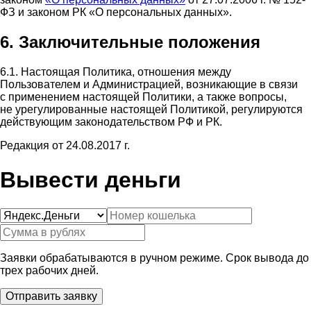
ФЗ и законом РК «О персональных данных».
6. Заключительные положения
6.1. Настоящая Политика, отношения между
Пользователем и Администрацией, возникающие в связи
с применением настоящей Политики, а также вопросы,
не урегулированные настоящей Политикой, регулируются
действующим законодательством РФ и РК.
Редакция от 24.08.2017 г.
Вывести деньги
Заявки обрабатываются в ручном режиме. Срок вывода до
трех рабочих дней.