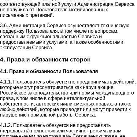
соответствующей платной услуги Администрация Сервиса
не получила от Пользователя мотивированных
письменных претензий.
3.6. Администрация Сервиса осуществляет техническую
поддержку Пользователя, в том числе по вопросам,
связанным с функциональностью Сервиса и
предоставляемыми услугами, а также особенностями
эксплуатации Сервиса.
4. Права и обязанности сторон
4.1. Права и обязанности Пользователя
4.1.1. Пользователь обязуется не предпринимать действий,
которые могут рассматриваться как нарушающие
Российское законодательство или нормы международного
права, в том числе в сфере интеллектуальной
собственности, авторских и/или смежных правах, а также
любых действий, которые приводят или могут привести к
нарушению нормальной работы Сервиса.
4.1.2. Пользователь обязуется не предоставлять
(передавать) полностью или частично третьим лицам
полученные им по настоящему Соглашению права, не