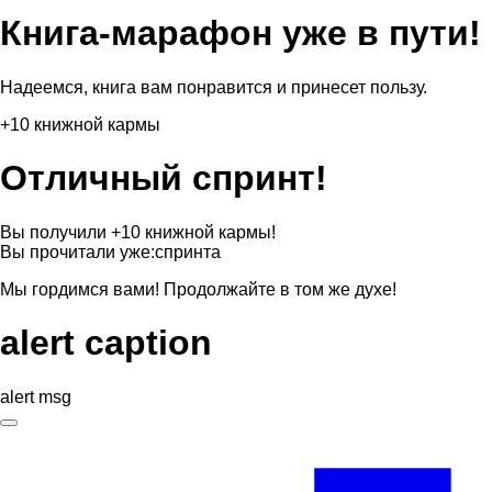
Книга-марафон уже в пути!
Надеемся, книга вам понравится и принесет пользу.
+10 книжной кармы
Отличный спринт!
Вы получили +10 книжной кармы!
Вы прочитали уже:
спринта
Мы гордимся вами! Продолжайте в том же духе!
alert caption
alert msg