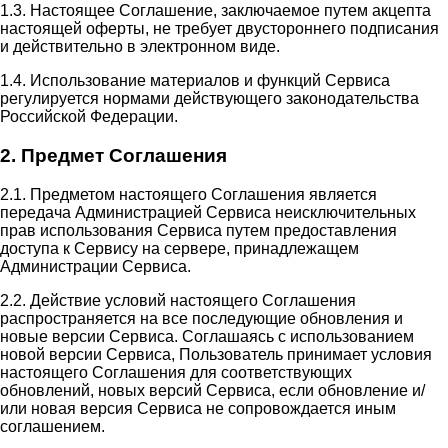
1.3. Настоящее Соглашение, заключаемое путем акцепта
настоящей оферты, не требует двустороннего подписания
и действительно в электронном виде.
1.4. Использование материалов и функций Сервиса
регулируется нормами действующего законодательства
Российской Федерации.
2. Предмет Соглашения
2.1. Предметом настоящего Соглашения является
передача Администрацией Сервиса неисключительных
прав использования Сервиса путем предоставления
доступа к Сервису на сервере, принадлежащем
Администрации Сервиса.
2.2. Действие условий настоящего Соглашения
распространяется на все последующие обновления и
новые версии Сервиса. Соглашаясь с использованием
новой версии Сервиса, Пользователь принимает условия
настоящего Соглашения для соответствующих
обновлений, новых версий Сервиса, если обновление и/
или новая версия Сервиса не сопровождается иным
соглашением.