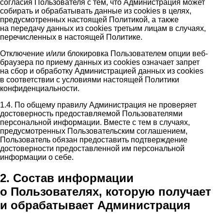
согласия Пользователя с тем, что Администрация может
собирать и обрабатывать данные из cookies в целях,
предусмотренных настоящей Политикой, а также
на передачу данных из cookies третьим лицам в случаях,
перечисленных в настоящей Политике.
Отключение и/или блокировка Пользователем опции веб-
браузера по приему данных из cookies означает запрет
на сбор и обработку Администрацией данных из cookies
в соответствии с условиями настоящей Политики
конфиденциальности.
1.4. По общему правилу Администрация не проверяет
достоверность предоставляемой Пользователями
персональной информации. Вместе с тем в случаях,
предусмотренных Пользовательским соглашением,
Пользователь обязан предоставить подтверждение
достоверности предоставленной им персональной
информации о себе.
2. Состав информации
о Пользователях, которую получает
и обрабатывает Администрация