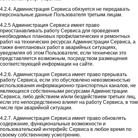
4.2.4. Администрация Сервиса обязуется не передавать
персональные данные Пользователя третьим лицам.
4.2.5 Администрация Сервиса имеет право
приостанавливать работу Сервиса для проведения
необходимых плановых профилактических и ремонтных
работ на технических ресурсах Администрации Сервиса, а
также внеплановых работ в аварийных ситуациях,
уведомляя об этом Пользователя, если технически это
представляется возможным, посредством размещения
соответствующей информации на сайте.
4.2.6. Администрация Сервиса имеет право прерывать
работу Сервиса, если это обусловлено невозможностью
использования информационно-транспортных каналов, не
являющихся собственными ресурсами Администрации
Сервиса, либо действием и/или бездействием третьих лиц,
если это непосредственно влияет на работу Сервиса, в том
числе при аварийной ситуации.
4.2.7. Администрация Сервиса имеет право обновлять
содержание, функциональные возможности и
пользовательский интерфейс Сервиса в любое время по
своему собственному усмотрению.