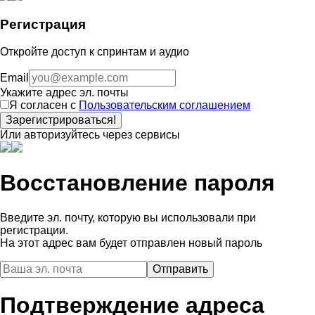
Регистрация
Откройте доступ к спринтам и аудио
Email
Укажите адрес эл. почты
Я согласен с
Пользовательским соглашением
Зарегистрироваться!
Или авторизуйтесь через сервисы
Восстановление пароля
Введите эл. почту, которую вы использовали при
регистрации.
На этот адрес вам будет отправлен новый пароль
Подтверждение адреса