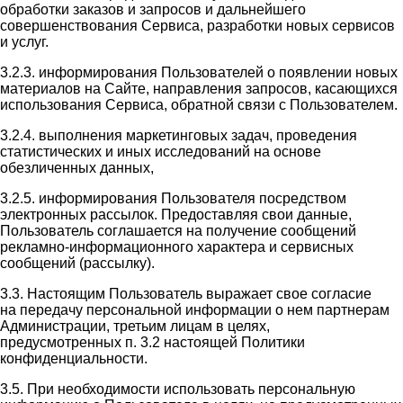
обработки заказов и запросов и дальнейшего
совершенствования Сервиса, разработки новых сервисов
и услуг.
3.2.3. информирования Пользователей о появлении новых
материалов на Сайте, направления запросов, касающихся
использования Сервиса, обратной связи с Пользователем.
3.2.4. выполнения маркетинговых задач, проведения
статистических и иных исследований на основе
обезличенных данных,
3.2.5. информирования Пользователя посредством
электронных рассылок. Предоставляя свои данные,
Пользователь соглашается на получение сообщений
рекламно-информационного характера и сервисных
сообщений (рассылку).
3.3. Настоящим Пользователь выражает свое согласие
на передачу персональной информации о нем партнерам
Администрации, третьим лицам в целях,
предусмотренных п. 3.2 настоящей Политики
конфиденциальности.
3.5. При необходимости использовать персональную