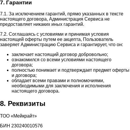
7. Гарантии
7.1. За исключением гарантий, прямо указанных в тексте
настоящего договора, Администрация Сервиса не
предоставляет никаких иных гарантий.
7.2. Соглашаясь с условиями и принимая условия
настоящей оферты путем ее акцепта, Пользователь
заверяет Администрацию Сервиса и гарантирует, что он:
заключает настоящий договор добровольно;
ознакомился со всеми условиями настоящего
договора;
полностью понимает и подтверждает предмет оферты
и договора;
обладает всеми правами и полномочиями,
необходимыми для заключения и исполнения
настоящего договора.
8. Реквизиты
ТОО «Мейкрайт»
БИН 230240010576