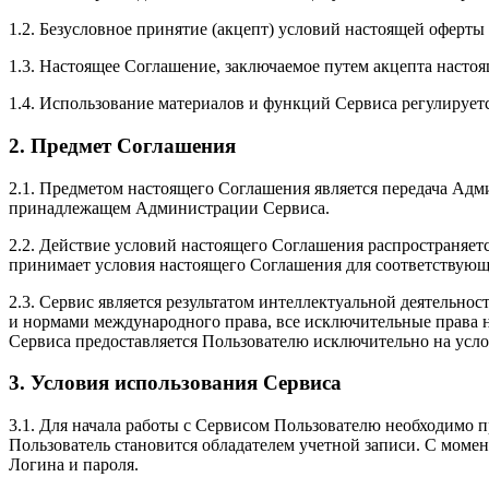
1.2. Безусловное принятие (акцепт) условий настоящей оферты
1.3. Настоящее Соглашение, заключаемое путем акцепта настоя
1.4. Использование материалов и функций Сервиса регулирует
2. Предмет Соглашения
2.1. Предметом настоящего Соглашения является передача Адм
принадлежащем Администрации Сервиса.
2.2. Действие условий настоящего Соглашения распространяет
принимает условия настоящего Соглашения для соответствующ
2.3. Сервис является результатом интеллектуальной деятельн
и нормами международного права, все исключительные права 
Сервиса предоставляется Пользователю исключительно на усл
3. Условия использования Сервиса
3.1. Для начала работы с Сервисом Пользователю необходимо 
Пользователь становится обладателем учетной записи. С момен
Логина и пароля.