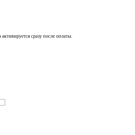
 активируется сразу после оплаты.