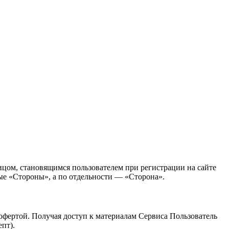
ом, становящимся пользователем при регистрации на сайте
мые «Стороны», а по отдельности — «Сторона».
 офертой. Получая доступ к материалам Сервиса Пользователь
пт).