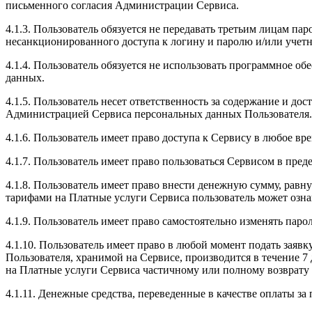
письменного согласия Администрации Сервиса.
4.1.3. Пользователь обязуется не передавать третьим лицам па
несанкционированного доступа к логину и паролю и/или учетн
4.1.4. Пользователь обязуется не использовать программное о
данных.
4.1.5. Пользователь несет ответственность за содержание и до
Администрацией Сервиса персональных данных Пользователя.
4.1.6. Пользователь имеет право доступа к Сервису в любое в
4.1.7. Пользователь имеет право пользоваться Сервисом в пр
4.1.8. Пользователь имеет право внести денежную сумму, рав
тарифами на Платные услуги Сервиса пользователь может ознакоми
4.1.9. Пользователь имеет право самостоятельно изменять пар
4.1.10. Пользователь имеет право в любой момент подать заяв
Пользователя, хранимой на Сервисе, производится в течение 7
на Платные услуги Сервиса частичному или полному возврату 
4.1.11. Денежные средства, переведенные в качестве оплаты за