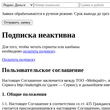
Заявки обрабатываются в ручном режиме. Срок вывода до трех
Подписка неактивна
Для того, чтобы читать спринты или канбаны
необходимо
оплатить подписку
.
Оплатить подписку
Пользовательское соглашение
Настоящее Соглашение заключается между ТОО «Мейкрайт», и
Сервиса http://makeright.ru/ (далее — Сервис), в дальнейшем
1. Общие положения
1.1. Настоящее Соглашение в соответствии со ст. 435 Граждан
считается присоединившимся к настоящему Соглашению, прини