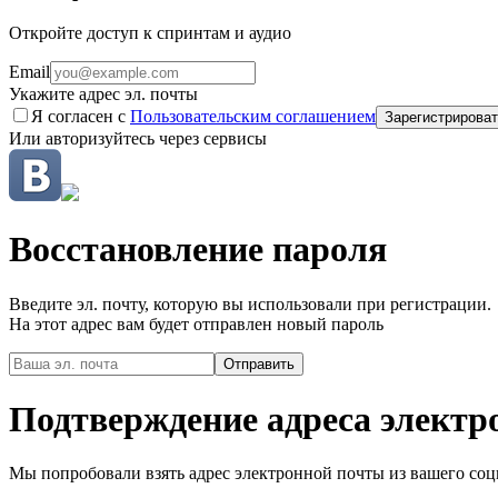
Откройте доступ к спринтам и аудио
Email
Укажите адрес эл. почты
Я согласен с
Пользовательским соглашением
Зарегистрироват
Или авторизуйтесь через сервисы
Восстановление пароля
Введите эл. почту, которую вы использовали при регистрации.
На этот адрес вам будет отправлен новый пароль
Подтверждение адреса электр
Мы попробовали взять адрес электронной почты из вашего соци