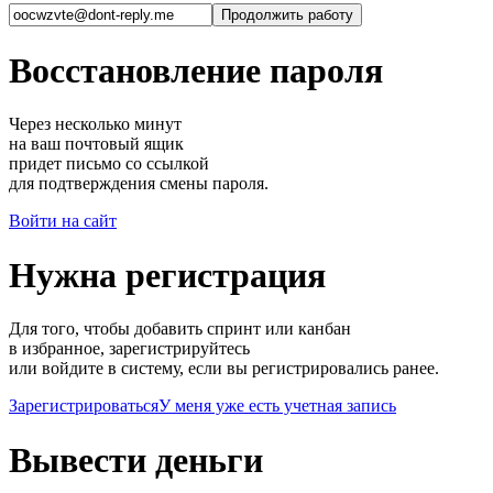
Восстановление пароля
Через несколько минут
на ваш почтовый ящик
придет письмо со ссылкой
для подтверждения смены пароля.
Войти на сайт
Нужна регистрация
Для того, чтобы добавить спринт или канбан
в избранное, зарегистрируйтесь
или войдите в систему, если вы регистрировались ранее.
Зарегистрироваться
У меня уже есть учетная запись
Вывести деньги