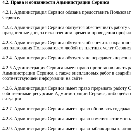
4.2. Права и обязанности Администрации Сервиса
4.2.1. Администрация Сервиса обязана предоставить Пользова
Сервисе.
4.2.2. Администрация Сервиса обязуется обеспечивать работу 
праздничные дни, за исключением времени проведения профил
4.2.3. Администрация Сервиса обязуется обеспечить сохраннос
использования Пользователем любой из платных услуг Сервиса
4.2.4. Администрация Сервиса обязуется не передавать персон
4.2.5 Администрация Сервиса имеет право приостанавливать 
Администрации Сервиса, а также внеплановых работ в аварийн
соответствующей информации на сайте.
4.2.6. Администрация Сервиса имеет право прерывать работу
собственными ресурсами Администрации Сервиса, либо действи
ситуации.
4.2.7. Администрация Сервиса имеет право обновлять содерж
4.2.8. Администрация Сервиса имеет право изменять стоимость
4.2.9. Администрация Сервиса имеет право заблокировать и/и