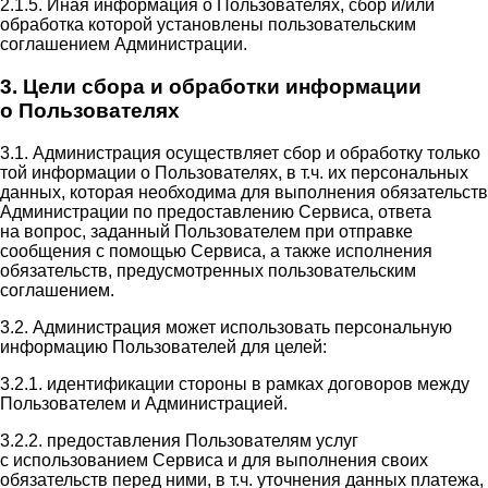
2.1.5. Иная информация о Пользователях, сбор и/или
обработка которой установлены пользовательским
соглашением Администрации.
3. Цели сбора и обработки информации
о Пользователях
3.1. Администрация осуществляет сбор и обработку только
той информации о Пользователях, в т.ч. их персональных
данных, которая необходима для выполнения обязательств
Администрации по предоставлению Сервиса, ответа
на вопрос, заданный Пользователем при отправке
сообщения с помощью Сервиса, а также исполнения
обязательств, предусмотренных пользовательским
соглашением.
3.2. Администрация может использовать персональную
информацию Пользователей для целей:
3.2.1. идентификации стороны в рамках договоров между
Пользователем и Администрацией.
3.2.2. предоставления Пользователям услуг
с использованием Сервиса и для выполнения своих
обязательств перед ними, в т.ч. уточнения данных платежа,