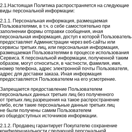
2.1.Настоящая Политика распространяется на следующие
виды персональной информации:
2.1.1. Персональная информация, размещаемая
Пользователями, в т.ч. о себе самостоятельно при
заполнении формы отправки сообщения, иная
персональная информация, доступ к которой Пользователь
предоставляет Администрации через веб-сайты или
сервисы третьих лиц, или персональная информация,
размещаемая Пользователями в процессе использования
Сервиса. К персональной информации, полученной таким
образом, могут относиться, в частности, фамилия, имя,
номер телефона, адрес электронной почты Пользователя,
адрес для доставки заказа. Иная информация
предоставляется Пользователем на его усмотрение.
Запрещается предоставление Пользователем
персональных данных третьих лиц без полученного
от третьих лиц разрешения на такое распространение
либо, если такие персональные данные третьих лиц
не были получены самим Пользователем
из общедоступных источников информации.
2.1.2. Продавец гарантирует Покупателю сохранение
конфиденциальности следующей персональной