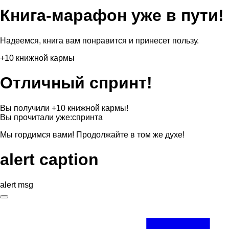
Книга-марафон уже в пути!
Надеемся, книга вам понравится и принесет пользу.
+10 книжной кармы
Отличный спринт!
Вы получили +10 книжной кармы!
Вы прочитали уже:
спринта
Мы гордимся вами! Продолжайте в том же духе!
alert caption
alert msg