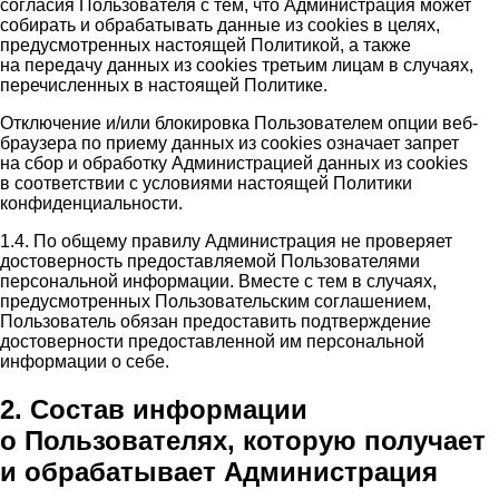
согласия Пользователя с тем, что Администрация может
собирать и обрабатывать данные из cookies в целях,
предусмотренных настоящей Политикой, а также
на передачу данных из cookies третьим лицам в случаях,
перечисленных в настоящей Политике.
Отключение и/или блокировка Пользователем опции веб-
браузера по приему данных из cookies означает запрет
на сбор и обработку Администрацией данных из cookies
в соответствии с условиями настоящей Политики
конфиденциальности.
1.4. По общему правилу Администрация не проверяет
достоверность предоставляемой Пользователями
персональной информации. Вместе с тем в случаях,
предусмотренных Пользовательским соглашением,
Пользователь обязан предоставить подтверждение
достоверности предоставленной им персональной
информации о себе.
2. Состав информации
о Пользователях, которую получает
и обрабатывает Администрация