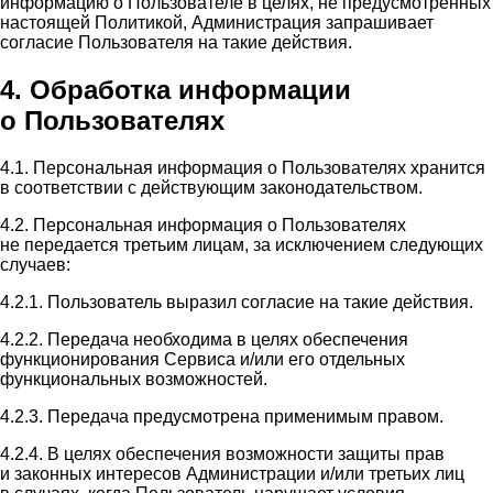
информацию о Пользователе в целях, не предусмотренных
настоящей Политикой, Администрация запрашивает
согласие Пользователя на такие действия.
4. Обработка информации
о Пользователях
4.1. Персональная информация о Пользователях хранится
в соответствии с действующим законодательством.
4.2. Персональная информация о Пользователях
не передается третьим лицам, за исключением следующих
случаев:
4.2.1. Пользователь выразил согласие на такие действия.
4.2.2. Передача необходима в целях обеспечения
функционирования Сервиса и/или его отдельных
функциональных возможностей.
4.2.3. Передача предусмотрена применимым правом.
4.2.4. В целях обеспечения возможности защиты прав
и законных интересов Администрации и/или третьих лиц