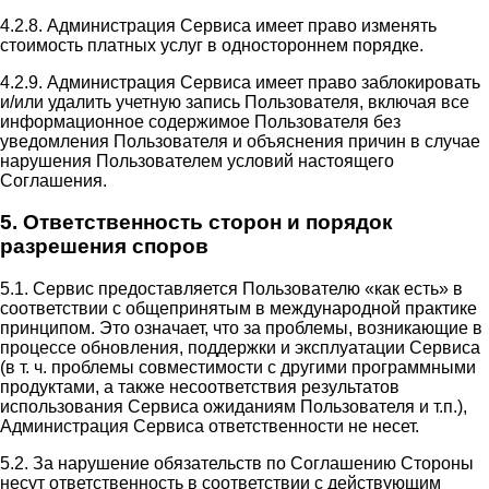
4.2.8. Администрация Сервиса имеет право изменять
стоимость платных услуг в одностороннем порядке.
4.2.9. Администрация Сервиса имеет право заблокировать
и/или удалить учетную запись Пользователя, включая все
информационное содержимое Пользователя без
уведомления Пользователя и объяснения причин в случае
нарушения Пользователем условий настоящего
Соглашения.
5. Ответственность сторон и порядок
разрешения споров
5.1. Сервис предоставляется Пользователю «как есть» в
соответствии с общепринятым в международной практике
принципом. Это означает, что за проблемы, возникающие в
процессе обновления, поддержки и эксплуатации Сервиса
(в т. ч. проблемы совместимости с другими программными
продуктами, а также несоответствия результатов
использования Сервиса ожиданиям Пользователя и т.п.),
Администрация Сервиса ответственности не несет.
5.2. За нарушение обязательств по Соглашению Стороны
несут ответственность в соответствии с действующим