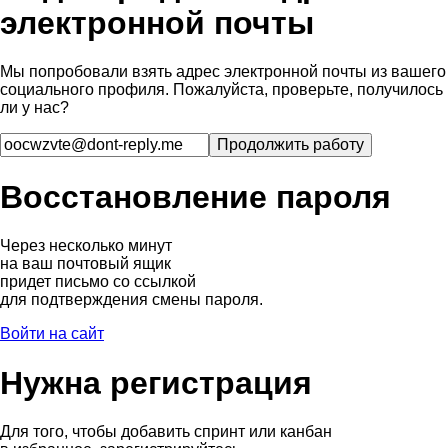
электронной почты
Мы попробовали взять адрес электронной почты из вашего
социального профиля. Пожалуйста, проверьте, получилось
ли у нас?
Восстановление пароля
Через несколько минут
на ваш почтовый ящик
придет письмо со ссылкой
для подтверждения смены пароля.
Войти на сайт
Нужна регистрация
Для того, чтобы добавить спринт или канбан