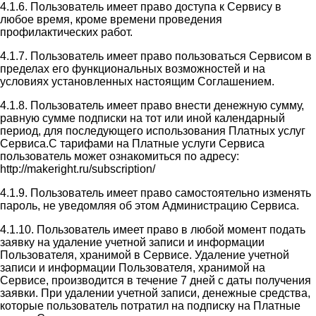
4.1.6. Пользователь имеет право доступа к Сервису в
любое время, кроме времени проведения
профилактических работ.
4.1.7. Пользователь имеет право пользоваться Сервисом в
пределах его функциональных возможностей и на
условиях установленных настоящим Соглашением.
4.1.8. Пользователь имеет право внести денежную сумму,
равную сумме подписки на тот или иной календарный
период, для последующего использования Платных услуг
Сервиса.С тарифами на Платные услуги Сервиса
пользователь может ознакомиться по адресу:
http://makeright.ru/subscription/
4.1.9. Пользователь имеет право самостоятельно изменять
пароль, не уведомляя об этом Администрацию Сервиса.
4.1.10. Пользователь имеет право в любой момент подать
заявку на удаление учетной записи и информации
Пользователя, хранимой в Сервисе. Удаление учетной
записи и информации Пользователя, хранимой на
Сервисе, производится в течение 7 дней с даты получения
заявки. При удалении учетной записи, денежные средства,
которые пользователь потратил на подписку на Платные