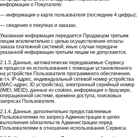
информации о Покупателе:
— информация о карте пользователя (последние 4 цифры);
— сведения о покупках и заказах.
Указанная информация передается Продавцом третьим
лицам исключительно с целью осуществления оплаты
заказа платежной системой; иные случаи передачи
указанной информации третьим лицам не допускаются.
2.1.3. Данные, автоматически передаваемые Сервису
в процессе их использования с помощью установленного
на устройстве Пользователя программного обеспечения,
в т.ч. IP-адрес, индивидуальный сетевой номер устройства
(MAC-адрес, ID устройства), электронный серийный номер
(IMEI, MEID), данные из cookies, информация о браузере,
операционной системе, времени доступа, поисковых
запросах Пользователя.
2.1.4. Данные, дополнительно предоставляемые
Пользователями по запросу Администрации в целях
выполнения обязательств Администрации перед
Пользователями в отношении использования Сервиса.