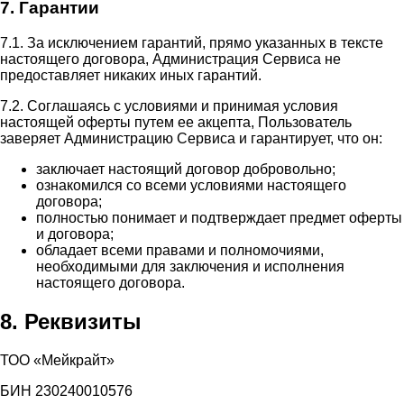
7. Гарантии
7.1. За исключением гарантий, прямо указанных в тексте
настоящего договора, Администрация Сервиса не
предоставляет никаких иных гарантий.
7.2. Соглашаясь с условиями и принимая условия
настоящей оферты путем ее акцепта, Пользователь
заверяет Администрацию Сервиса и гарантирует, что он:
заключает настоящий договор добровольно;
ознакомился со всеми условиями настоящего
договора;
полностью понимает и подтверждает предмет оферты
и договора;
обладает всеми правами и полномочиями,
необходимыми для заключения и исполнения
настоящего договора.
8. Реквизиты
ТОО «Мейкрайт»
БИН 230240010576