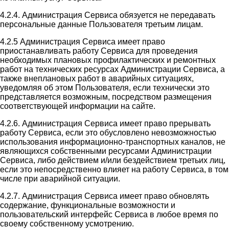
4.2.4. Администрация Сервиса обязуется не передавать
персональные данные Пользователя третьим лицам.
4.2.5 Администрация Сервиса имеет право
приостанавливать работу Сервиса для проведения
необходимых плановых профилактических и ремонтных
работ на технических ресурсах Администрации Сервиса, а
также внеплановых работ в аварийных ситуациях,
уведомляя об этом Пользователя, если технически это
представляется возможным, посредством размещения
соответствующей информации на сайте.
4.2.6. Администрация Сервиса имеет право прерывать
работу Сервиса, если это обусловлено невозможностью
использования информационно-транспортных каналов, не
являющихся собственными ресурсами Администрации
Сервиса, либо действием и/или бездействием третьих лиц,
если это непосредственно влияет на работу Сервиса, в том
числе при аварийной ситуации.
4.2.7. Администрация Сервиса имеет право обновлять
содержание, функциональные возможности и
пользовательский интерфейс Сервиса в любое время по
своему собственному усмотрению.