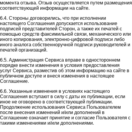
момента отзыва. Отзыв осуществляется путем размещения
соответствующей информации на сайте.
6.4. Стороны договорились, что при исполнении
настоящего Соглашения допускается использование
подписей представителей Сторон, а также их печатей с
помощью средств факсимильной связи, механического или
иного копирования, электронно-цифровой подписи либо
иного аналога собственноручной подписи руководителей и
печатей организаций.
6.5. Администрация Сервиса вправе в одностороннем
порядке внести изменения в условия предоставления
услуг Сервиса, разместив об этом информацию на сайте в
публичном доступе и внеся изменения в настоящее
Соглашение.
6.6. Указанные изменения в условиях настоящего
Соглашения вступают в силу с даты их публикации, если
иное не оговорено в соответствующей публикации.
Продолжение использования Сервиса Пользователем
после внесения изменений и/или дополнений в
Соглашение означает принятие и согласие Пользователя с
такими изменениями и/или дополнениями.