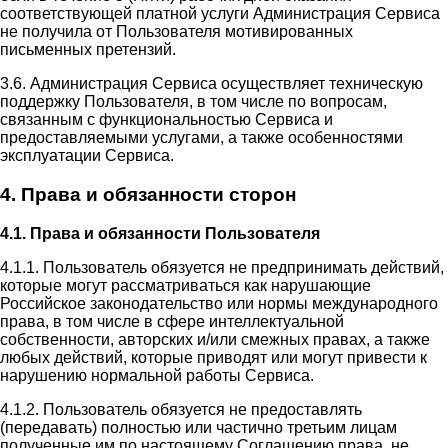
соответствующей платной услуги Администрация Сервиса
не получила от Пользователя мотивированных
письменных претензий.
3.6. Администрация Сервиса осуществляет техническую
поддержку Пользователя, в том числе по вопросам,
связанным с функциональностью Сервиса и
предоставляемыми услугами, а также особенностями
эксплуатации Сервиса.
4. Права и обязанности сторон
4.1. Права и обязанности Пользователя
4.1.1. Пользователь обязуется не предпринимать действий,
которые могут рассматриваться как нарушающие
Российское законодательство или нормы международного
права, в том числе в сфере интеллектуальной
собственности, авторских и/или смежных правах, а также
любых действий, которые приводят или могут привести к
нарушению нормальной работы Сервиса.
4.1.2. Пользователь обязуется не предоставлять
(передавать) полностью или частично третьим лицам
полученные им по настоящему Соглашению права, не