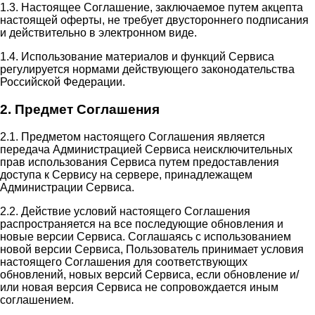
1.3. Настоящее Соглашение, заключаемое путем акцепта
настоящей оферты, не требует двустороннего подписания
и действительно в электронном виде.
1.4. Использование материалов и функций Сервиса
регулируется нормами действующего законодательства
Российской Федерации.
2. Предмет Соглашения
2.1. Предметом настоящего Соглашения является
передача Администрацией Сервиса неисключительных
прав использования Сервиса путем предоставления
доступа к Сервису на сервере, принадлежащем
Администрации Сервиса.
2.2. Действие условий настоящего Соглашения
распространяется на все последующие обновления и
новые версии Сервиса. Соглашаясь с использованием
новой версии Сервиса, Пользователь принимает условия
настоящего Соглашения для соответствующих
обновлений, новых версий Сервиса, если обновление и/
или новая версия Сервиса не сопровождается иным
соглашением.