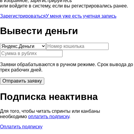
в избранное, зарегистрируйтесь
или войдите в систему, если вы регистрировались ранее.
Зарегистрироваться
У меня уже есть учетная запись
Вывести деньги
Заявки обрабатываются в ручном режиме. Срок вывода до
трех рабочих дней.
Подписка неактивна
Для того, чтобы читать спринты или канбаны
необходимо
оплатить подписку
.
Оплатить подписку