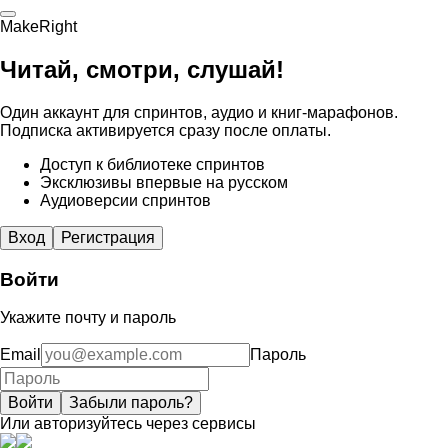
MakeRight
Читай, смотри, слушай!
Один аккаунт для спринтов, аудио и книг-марафонов.
Подписка активируется сразу после оплаты.
Доступ к библиотеке спринтов
Эксклюзивы впервые на русском
Аудиоверсии спринтов
Вход
Регистрация
Войти
Укажите почту и пароль
Email
Пароль
Войти
Забыли пароль?
Или авторизуйтесь через сервисы