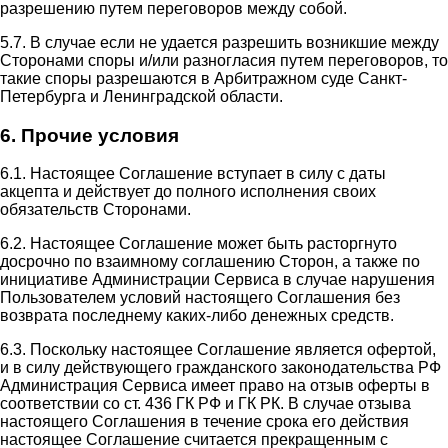
разрешению путем переговоров между собой.
5.7. В случае если не удается разрешить возникшие между
Сторонами споры и/или разногласия путем переговоров, то
такие споры разрешаются в Арбитражном суде Санкт-
Петербурга и Ленинградской области.
6. Прочие условия
6.1. Настоящее Соглашение вступает в силу с даты
акцепта и действует до полного исполнения своих
обязательств Сторонами.
6.2. Настоящее Соглашение может быть расторгнуто
досрочно по взаимному соглашению Сторон, а также по
инициативе Администрации Сервиса в случае нарушения
Пользователем условий настоящего Соглашения без
возврата последнему каких-либо денежных средств.
6.3. Поскольку настоящее Соглашение является офертой,
и в силу действующего гражданского законодательства РФ
Администрация Сервиса имеет право на отзыв оферты в
соответствии со ст. 436 ГК РФ и ГК РК. В случае отзыва
настоящего Соглашения в течение срока его действия
настоящее Соглашение считается прекращенным с