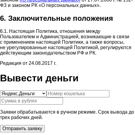
ФЗ и законом РК «О персональных данных».
6. Заключительные положения
6.1. Настоящая Политика, отношения между
Пользователем и Администрацией, возникающие в связи
с применением настоящей Политики, а также вопросы,
не урегулированные настоящей Политикой, регулируются
действующим законодательством РФ и РК.
Редакция от 24.08.2017 г.
Вывести деньги
Заявки обрабатываются в ручном режиме. Срок вывода до
трех рабочих дней.