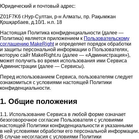
Юридический и почтовый адрес:
Z01F7K6 г.Нур-Султан, р-н Алматы, пр. Рақымжан
Қошқарбаев, д.10/1. н.п. 18
Настоящая Политика конфиденциальности (далее —
Политика) является приложением к
Пользовательскому
соглашению MakeRight
и определяет порядок обработки
и защиты персональной информации о Пользователях,
которую сайт MakeRight.ru (далее — «Администрация»),
может получить во время использования ими Cервиса
Администрации (далее — Сервисы).
Перед использованием Сервиса, пользователям следует
ознакомиться с условиями настоящей Политики
конфиденциальности.
1. Общие положения
1.1. Использование Сервиса в любой форме означает
безоговорочное согласие Пользователя с условиями
настоящей Политики конфиденциальности и указанными
в ней условиями обработки его персональной информации.
В случае несогласия с условиями Политики