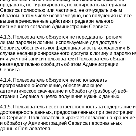
продавать, не тиражировать, не копировать материалы
Сервиса полностью или частично, не отчуждать иным
образом, в том числе безвозмездно, без получения на все
вышеперечисленные действия предварительного
письменного согласия Администрации Сервиса.
4.1.3. Пользователь обязуется не передавать третьим
лицам пароли и логины, используемые для доступа к
Сервису, обеспечить конфиденциальность их хранения.В
случае несанкционированного доступа к логину и паролю и/
или учетной записи пользователя Пользователь обязан
незамедлительно сообщить об этом Администрации
Сервиса.
4.1.4. Пользователь обязуется не использовать
программное обеспечение, обеспечивающее
автоматическое скачивание и обработку (разборку) веб-
страниц Сервиса в целях получения нужных данных.
4.1.5. Пользователь несет ответственность за содержание и
достоверность данных, предоставленных при регистрации
на Сервисе. Пользователь выражает согласие на хранение
и обработку Администрацией Сервиса персональных
данных Пользователя.