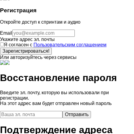
Регистрация
Откройте доступ к спринтам и аудио
Email
Укажите адрес эл. почты
Я согласен с
Пользовательским соглашением
Зарегистрироваться!
Или авторизуйтесь через сервисы
Восстановление пароля
Введите эл. почту, которую вы использовали при
регистрации.
На этот адрес вам будет отправлен новый пароль
Подтверждение адреса