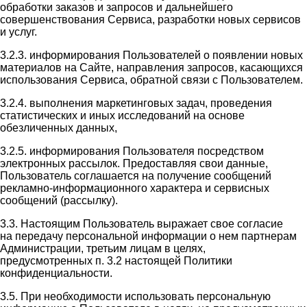
обработки заказов и запросов и дальнейшего
совершенствования Сервиса, разработки новых сервисов
и услуг.
3.2.3. информирования Пользователей о появлении новых
материалов на Сайте, направления запросов, касающихся
использования Сервиса, обратной связи с Пользователем.
3.2.4. выполнения маркетинговых задач, проведения
статистических и иных исследований на основе
обезличенных данных,
3.2.5. информирования Пользователя посредством
электронных рассылок. Предоставляя свои данные,
Пользователь соглашается на получение сообщений
рекламно-информационного характера и сервисных
сообщений (рассылку).
3.3. Настоящим Пользователь выражает свое согласие
на передачу персональной информации о нем партнерам
Администрации, третьим лицам в целях,
предусмотренных п. 3.2 настоящей Политики
конфиденциальности.
3.5. При необходимости использовать персональную