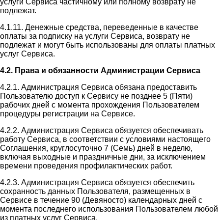
услуги Сервиса частичному или полному возврату не
подлежат.
4.1.11. Денежные средства, переведенные в качестве
оплаты за подписку на услуги Сервиса, возврату не
подлежат и могут быть использованы для оплаты платных
услуг Сервиса.
4.2. Права и обязанности Администрации Сервиса
4.2.1. Администрация Сервиса обязана предоставить
Пользователю доступ к Сервису не позднее 5 (Пяти)
рабочих дней с момента прохождения Пользователем
процедуры регистрации на Сервисе.
4.2.2. Администрация Сервиса обязуется обеспечивать
работу Сервиса, в соответствии с условиями настоящего
Соглашения, круглосуточно 7 (Семь) дней в неделю,
включая выходные и праздничные дни, за исключением
времени проведения профилактических работ.
4.2.3. Администрация Сервиса обязуется обеспечить
сохранность данных Пользователя, размещенных в
Сервисе в течение 90 (Девяносто) календарных дней с
момента последнего использования Пользователем любой
из платных услуг Сервиса.