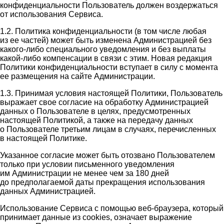
конфиденциальности Пользователь должен воздержаться
от использования Сервиса.
1.2. Политика конфиденциальности (в том числе любая
из ее частей) может быть изменена Администрацией без
какого-либо специального уведомления и без выплаты
какой-либо компенсации в связи с этим. Новая редакция
Политики конфиденциальности вступает в силу с момента
ее размещения на сайте Администрации.
1.3. Принимая условия настоящей Политики, Пользователь
выражает свое согласие на обработку Администрацией
данных о Пользователе в целях, предусмотренных
настоящей Политикой, а также на передачу данных
о Пользователе третьим лицам в случаях, перечисленных
в настоящей Политике.
Указанное согласие может быть отозвано Пользователем
только при условии письменного уведомления
им Администрации не менее чем за 180 дней
до предполагаемой даты прекращения использования
данных Администрацией.
Использование Сервиса с помощью веб-браузера, который
принимает данные из cookies, означает выражение