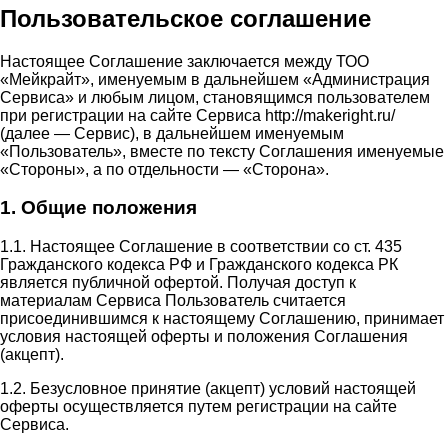
Пользовательское соглашение
Настоящее Соглашение заключается между ТОО
«Мейкрайт», именуемым в дальнейшем «Администрация
Сервиса» и любым лицом, становящимся пользователем
при регистрации на сайте Сервиса http://makeright.ru/
(далее — Сервис), в дальнейшем именуемым
«Пользователь», вместе по тексту Соглашения именуемые
«Стороны», а по отдельности — «Сторона».
1. Общие положения
1.1. Настоящее Соглашение в соответствии со ст. 435
Гражданского кодекса РФ и Гражданского кодекса РК
является публичной офертой. Получая доступ к
материалам Сервиса Пользователь считается
присоединившимся к настоящему Соглашению, принимает
условия настоящей оферты и положения Соглашения
(акцепт).
1.2. Безусловное принятие (акцепт) условий настоящей
оферты осуществляется путем регистрации на сайте
Сервиса.