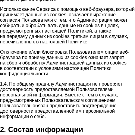
Использование Сервиса с помощью веб-браузера, который
принимает данные из cookies, означает выражение
согласия Пользователя с тем, что Администрация может
собирать и обрабатывать данные из cookies в целях,
предусмотренных настоящей Политикой, а также
на передачу данных из cookies третьим лицам в случаях,
перечисленных в настоящей Политике.
Отключение и/или блокировка Пользователем опции веб-
браузера по приему данных из cookies означает запрет
на сбор и обработку Администрацией данных из cookies
в соответствии с условиями настоящей Политики
конфиденциальности.
1.4. По общему правилу Администрация не проверяет
достоверность предоставляемой Пользователями
персональной информации. Вместе с тем в случаях,
предусмотренных Пользовательским соглашением,
Пользователь обязан предоставить подтверждение
достоверности предоставленной им персональной
информации о себе.
2. Состав информации