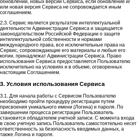
обновлений, новых версий Сервиса, если обновление и/
или новая версия Сервиса не сопровождается иным
соглашением.
2.3. Сервис является результатом интеллектуальной
деятельности Администрации Сервиса и защищается
законодательством Российской Федерации о защите
интеллектуальной собственности и нормами
международного права, все исключительные права на
Сервис, сопровождающие его материалы и любые его
копии, принадлежат Администрации Сервиса. Право
использования Сервиса предоставляется Пользователю
исключительно на условиях и в объеме, оговоренных
настоящим Соглашением.
3. Условия использования Сервиса
3.1. Для начала работы с Сервисом Пользователю
необходимо пройти процедуру регистрации путем
присвоения уникального имени (Логина) и пароля. По
завершении процесса регистрации Пользователь
становится обладателем учетной записи. С момента входа
в свою учетную запись Пользователь самостоятельно несет
ответственность за безопасность вводимых данных, а
также Логина и пароля.