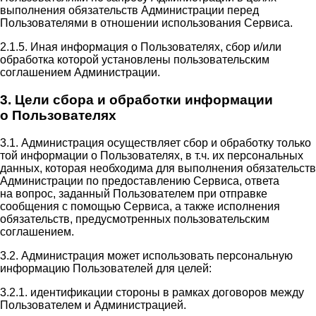
выполнения обязательств Администрации перед
Пользователями в отношении использования Сервиса.
2.1.5. Иная информация о Пользователях, сбор и/или
обработка которой установлены пользовательским
соглашением Администрации.
3. Цели сбора и обработки информации
о Пользователях
3.1. Администрация осуществляет сбор и обработку только
той информации о Пользователях, в т.ч. их персональных
данных, которая необходима для выполнения обязательств
Администрации по предоставлению Сервиса, ответа
на вопрос, заданный Пользователем при отправке
сообщения с помощью Сервиса, а также исполнения
обязательств, предусмотренных пользовательским
соглашением.
3.2. Администрация может использовать персональную
информацию Пользователей для целей:
3.2.1. идентификации стороны в рамках договоров между
Пользователем и Администрацией.