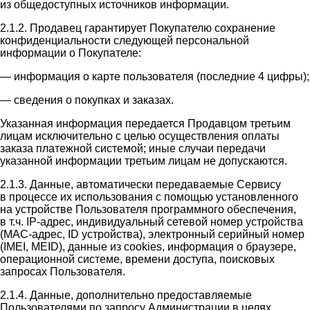
из общедоступных источников информации.
2.1.2. Продавец гарантирует Покупателю сохранение
конфиденциальности следующей персональной
информации о Покупателе:
— информация о карте пользователя (последние 4 цифры);
— сведения о покупках и заказах.
Указанная информация передается Продавцом третьим
лицам исключительно с целью осуществления оплаты
заказа платежной системой; иные случаи передачи
указанной информации третьим лицам не допускаются.
2.1.3. Данные, автоматически передаваемые Сервису
в процессе их использования с помощью установленного
на устройстве Пользователя программного обеспечения,
в т.ч. IP-адрес, индивидуальный сетевой номер устройства
(MAC-адрес, ID устройства), электронный серийный номер
(IMEI, MEID), данные из cookies, информация о браузере,
операционной системе, времени доступа, поисковых
запросах Пользователя.
2.1.4. Данные, дополнительно предоставляемые
Пользователями по запросу Администрации в целях