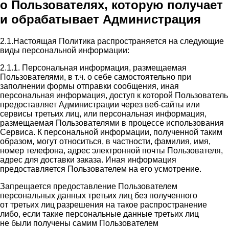
о Пользователях, которую получает
и обрабатывает Администрация
2.1.Настоящая Политика распространяется на следующие
виды персональной информации:
2.1.1. Персональная информация, размещаемая
Пользователями, в т.ч. о себе самостоятельно при
заполнении формы отправки сообщения, иная
персональная информация, доступ к которой Пользователь
предоставляет Администрации через веб-сайты или
сервисы третьих лиц, или персональная информация,
размещаемая Пользователями в процессе использования
Сервиса. К персональной информации, полученной таким
образом, могут относиться, в частности, фамилия, имя,
номер телефона, адрес электронной почты Пользователя,
адрес для доставки заказа. Иная информация
предоставляется Пользователем на его усмотрение.
Запрещается предоставление Пользователем
персональных данных третьих лиц без полученного
от третьих лиц разрешения на такое распространение
либо, если такие персональные данные третьих лиц
не были получены самим Пользователем