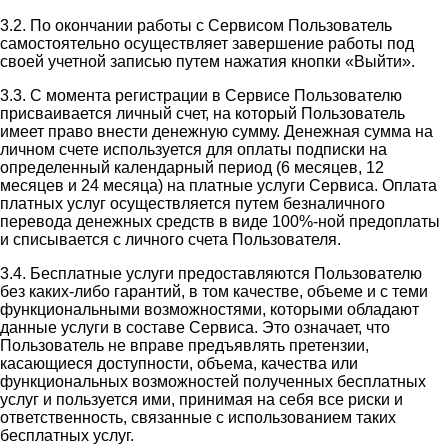
3.2. По окончании работы с Сервисом Пользователь
самостоятельно осуществляет завершение работы под
своей учетной записью путем нажатия кнопки «Выйти».
3.3. С момента регистрации в Сервисе Пользователю
присваивается личный счет, на который Пользователь
имеет право внести денежную сумму. Денежная сумма на
личном счете используется для оплаты подписки на
определенный календарный период (6 месяцев, 12
месяцев и 24 месяца) на платные услуги Сервиса. Оплата
платных услуг осуществляется путем безналичного
перевода денежных средств в виде 100%-ной предоплаты
и списывается с личного счета Пользователя.
3.4. Бесплатные услуги предоставляются Пользователю
без каких-либо гарантий, в том качестве, объеме и с теми
функциональными возможностями, которыми обладают
данные услуги в составе Сервиса. Это означает, что
Пользователь не вправе предъявлять претензии,
касающиеся доступности, объема, качества или
функциональных возможностей полученных бесплатных
услуг и пользуется ими, принимая на себя все риски и
ответственность, связанные с использованием таких
бесплатных услуг.