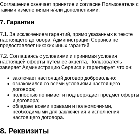
Соглашение означает принятие и согласие Пользователя с
такими изменениями и/или дополнениями.
7. Гарантии
7.1. За исключением гарантий, прямо указанных в тексте
настоящего договора, Администрация Сервиса не
предоставляет никаких иных гарантий.
7.2. Соглашаясь с условиями и принимая условия
настоящей оферты путем ее акцепта, Пользователь
заверяет Администрацию Сервиса и гарантирует, что он:
заключает настоящий договор добровольно;
ознакомился со всеми условиями настоящего
договора;
полностью понимает и подтверждает предмет оферты
и договора;
обладает всеми правами и полномочиями,
необходимыми для заключения и исполнения
настоящего договора.
8. Реквизиты