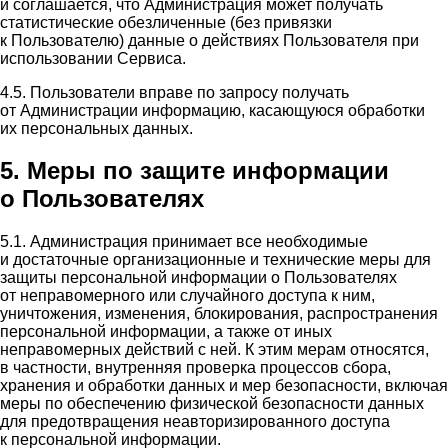
и соглашается, что Администрация может получать
статистические обезличенные (без привязки
к Пользователю) данные о действиях Пользователя при
использовании Сервиса.
4.5. Пользователи вправе по запросу получать
от Администрации информацию, касающуюся обработки
их персональных данных.
5. Меры по защите информации
о Пользователях
5.1. Администрация принимает все необходимые
и достаточные организационные и технические меры для
защиты персональной информации о Пользователях
от неправомерного или случайного доступа к ним,
уничтожения, изменения, блокирования, распространения
персональной информации, а также от иных
неправомерных действий с ней. К этим мерам относятся,
в частности, внутренняя проверка процессов сбора,
хранения и обработки данных и мер безопасности, включая
меры по обеспечению физической безопасности данных
для предотвращения неавторизированного доступа
к персональной информации.