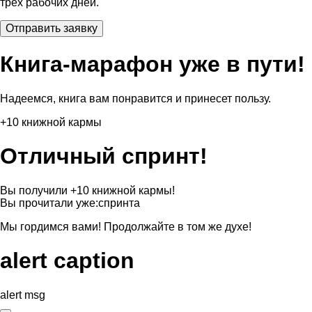
трех рабочих дней.
Книга-марафон уже в пути!
Надеемся, книга вам понравится и принесет пользу.
+10 книжной кармы
Отличный спринт!
Вы получили +10 книжной кармы!
Вы прочитали уже:
спринта
Мы гордимся вами! Продолжайте в том же духе!
alert caption
alert msg