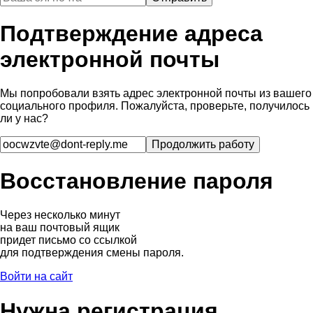
Подтверждение адреса
электронной почты
Мы попробовали взять адрес электронной почты из вашего
социального профиля. Пожалуйста, проверьте, получилось
ли у нас?
Восстановление пароля
Через несколько минут
на ваш почтовый ящик
придет письмо со ссылкой
для подтверждения смены пароля.
Войти на сайт
Нужна регистрация