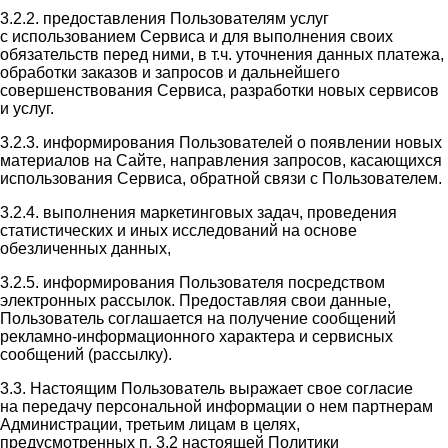
3.2.2. предоставления Пользователям услуг
с использованием Сервиса и для выполнения своих
обязательств перед ними, в т.ч. уточнения данных платежа,
обработки заказов и запросов и дальнейшего
совершенствования Сервиса, разработки новых сервисов
и услуг.
3.2.3. информирования Пользователей о появлении новых
материалов на Сайте, направления запросов, касающихся
использования Сервиса, обратной связи с Пользователем.
3.2.4. выполнения маркетинговых задач, проведения
статистических и иных исследований на основе
обезличенных данных,
3.2.5. информирования Пользователя посредством
электронных рассылок. Предоставляя свои данные,
Пользователь соглашается на получение сообщений
рекламно-информационного характера и сервисных
сообщений (рассылку).
3.3. Настоящим Пользователь выражает свое согласие
на передачу персональной информации о нем партнерам
Администрации, третьим лицам в целях,
предусмотренных п. 3.2 настоящей Политики