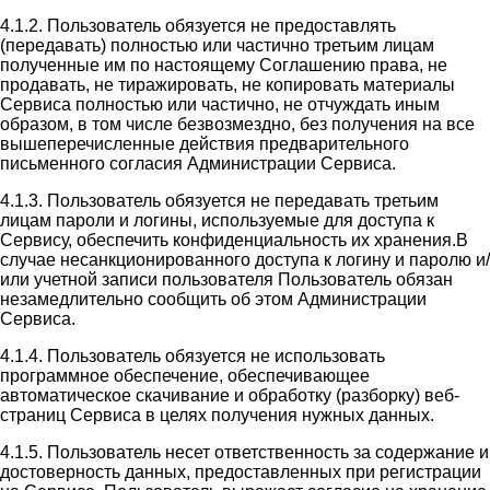
4.1.2. Пользователь обязуется не предоставлять
(передавать) полностью или частично третьим лицам
полученные им по настоящему Соглашению права, не
продавать, не тиражировать, не копировать материалы
Сервиса полностью или частично, не отчуждать иным
образом, в том числе безвозмездно, без получения на все
вышеперечисленные действия предварительного
письменного согласия Администрации Сервиса.
4.1.3. Пользователь обязуется не передавать третьим
лицам пароли и логины, используемые для доступа к
Сервису, обеспечить конфиденциальность их хранения.В
случае несанкционированного доступа к логину и паролю и/
или учетной записи пользователя Пользователь обязан
незамедлительно сообщить об этом Администрации
Сервиса.
4.1.4. Пользователь обязуется не использовать
программное обеспечение, обеспечивающее
автоматическое скачивание и обработку (разборку) веб-
страниц Сервиса в целях получения нужных данных.
4.1.5. Пользователь несет ответственность за содержание и
достоверность данных, предоставленных при регистрации