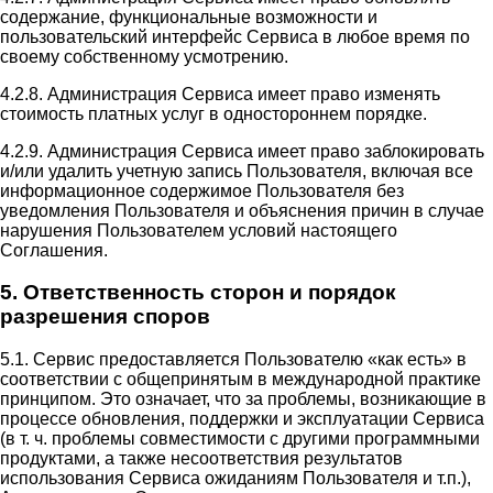
содержание, функциональные возможности и
пользовательский интерфейс Сервиса в любое время по
своему собственному усмотрению.
4.2.8. Администрация Сервиса имеет право изменять
стоимость платных услуг в одностороннем порядке.
4.2.9. Администрация Сервиса имеет право заблокировать
и/или удалить учетную запись Пользователя, включая все
информационное содержимое Пользователя без
уведомления Пользователя и объяснения причин в случае
нарушения Пользователем условий настоящего
Соглашения.
5. Ответственность сторон и порядок
разрешения споров
5.1. Сервис предоставляется Пользователю «как есть» в
соответствии с общепринятым в международной практике
принципом. Это означает, что за проблемы, возникающие в
процессе обновления, поддержки и эксплуатации Сервиса
(в т. ч. проблемы совместимости с другими программными
продуктами, а также несоответствия результатов
использования Сервиса ожиданиям Пользователя и т.п.),