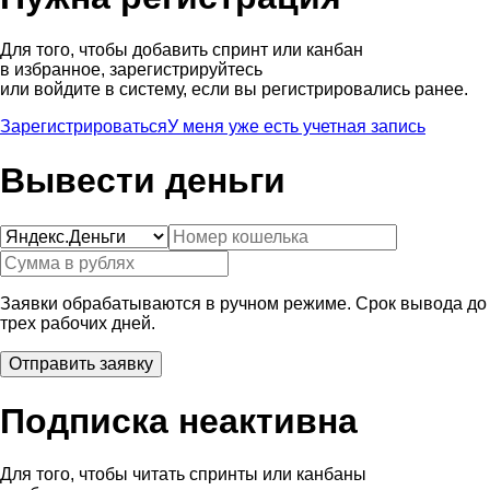
Для того, чтобы добавить спринт или канбан
в избранное, зарегистрируйтесь
или войдите в систему, если вы регистрировались ранее.
Зарегистрироваться
У меня уже есть учетная запись
Вывести деньги
Заявки обрабатываются в ручном режиме. Срок вывода до
трех рабочих дней.
Подписка неактивна
Для того, чтобы читать спринты или канбаны