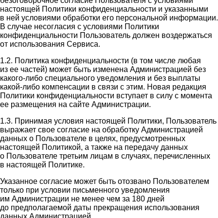
безоговорочное согласие Пользователя с условиями
настоящей Политики конфиденциальности и указанными
в ней условиями обработки его персональной информации.
В случае несогласия с условиями Политики
конфиденциальности Пользователь должен воздержаться
от использования Сервиса.
1.2. Политика конфиденциальности (в том числе любая
из ее частей) может быть изменена Администрацией без
какого-либо специального уведомления и без выплаты
какой-либо компенсации в связи с этим. Новая редакция
Политики конфиденциальности вступает в силу с момента
ее размещения на сайте Администрации.
1.3. Принимая условия настоящей Политики, Пользователь
выражает свое согласие на обработку Администрацией
данных о Пользователе в целях, предусмотренных
настоящей Политикой, а также на передачу данных
о Пользователе третьим лицам в случаях, перечисленных
в настоящей Политике.
Указанное согласие может быть отозвано Пользователем
только при условии письменного уведомления
им Администрации не менее чем за 180 дней
до предполагаемой даты прекращения использования
данных Администрацией.