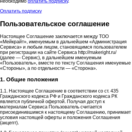
необходимо
оплатить подписку
.
Оплатить подписку
Пользовательское соглашение
Настоящее Соглашение заключается между ТОО
«Мейкрайт», именуемым в дальнейшем «Администрация
Сервиса» и любым лицом, становящимся пользователем
при регистрации на сайте Сервиса http://makeright.ru/
(далее — Сервис), в дальнейшем именуемым
«Пользователь», вместе по тексту Соглашения именуемые
«Стороны», а по отдельности — «Сторона».
1. Общие положения
1.1. Настоящее Соглашение в соответствии со ст. 435
Гражданского кодекса РФ и Гражданского кодекса РК
является публичной офертой. Получая доступ к
материалам Сервиса Пользователь считается
присоединившимся к настоящему Соглашению, принимает
условия настоящей оферты и положения Соглашения
(акцепт).