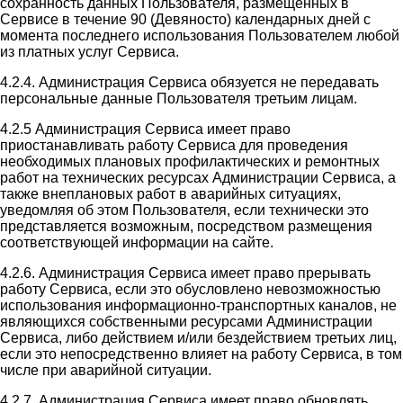
сохранность данных Пользователя, размещенных в
Сервисе в течение 90 (Девяносто) календарных дней с
момента последнего использования Пользователем любой
из платных услуг Сервиса.
4.2.4. Администрация Сервиса обязуется не передавать
персональные данные Пользователя третьим лицам.
4.2.5 Администрация Сервиса имеет право
приостанавливать работу Сервиса для проведения
необходимых плановых профилактических и ремонтных
работ на технических ресурсах Администрации Сервиса, а
также внеплановых работ в аварийных ситуациях,
уведомляя об этом Пользователя, если технически это
представляется возможным, посредством размещения
соответствующей информации на сайте.
4.2.6. Администрация Сервиса имеет право прерывать
работу Сервиса, если это обусловлено невозможностью
использования информационно-транспортных каналов, не
являющихся собственными ресурсами Администрации
Сервиса, либо действием и/или бездействием третьих лиц,
если это непосредственно влияет на работу Сервиса, в том
числе при аварийной ситуации.
4.2.7. Администрация Сервиса имеет право обновлять