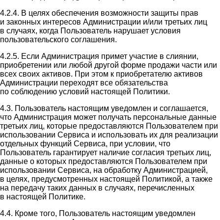
4.2.4. В целях обеспечения возможности защиты прав
и законных интересов Администрации и/или третьих лиц
в случаях, когда Пользователь нарушает условия
пользовательского соглашения.
4.2.5. Если Администрация примет участие в слиянии,
приобретении или любой другой форме продажи части или
всех своих активов. При этом к приобретателю активов
Администрации переходят все обязательства
по соблюдению условий настоящей Политики.
4.3. Пользователь настоящим уведомлен и соглашается,
что Администрация может получать персональные данные
третьих лиц, которые предоставляются Пользователем при
использовании Сервиса и использовать их для реализации
отдельных функций Сервиса, при условии, что
Пользователь гарантирует наличие согласия третьих лиц,
данные о которых предоставляются Пользователем при
использовании Сервиса, на обработку Администрацией,
в целях, предусмотренных настоящей Политикой, а также
на передачу таких данных в случаях, перечисленных
в настоящей Политике.
4.4. Кроме того, Пользователь настоящим уведомлен