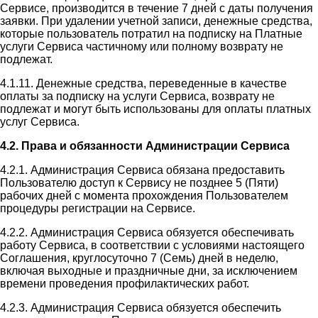
Сервисе, производится в течение 7 дней с даты получения
заявки. При удалении учетной записи, денежные средства,
которые пользователь потратил на подписку на Платные
услуги Сервиса частичному или полному возврату не
подлежат.
4.1.11. Денежные средства, переведенные в качестве
оплаты за подписку на услуги Сервиса, возврату не
подлежат и могут быть использованы для оплаты платных
услуг Сервиса.
4.2. Права и обязанности Администрации Сервиса
4.2.1. Администрация Сервиса обязана предоставить
Пользователю доступ к Сервису не позднее 5 (Пяти)
рабочих дней с момента прохождения Пользователем
процедуры регистрации на Сервисе.
4.2.2. Администрация Сервиса обязуется обеспечивать
работу Сервиса, в соответствии с условиями настоящего
Соглашения, круглосуточно 7 (Семь) дней в неделю,
включая выходные и праздничные дни, за исключением
времени проведения профилактических работ.
4.2.3. Администрация Сервиса обязуется обеспечить