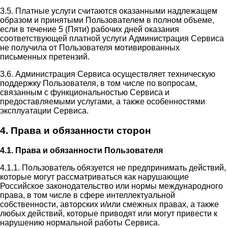
3.5. Платные услуги считаются оказанными надлежащем
образом и принятыми Пользователем в полном объеме,
если в течение 5 (Пяти) рабочих дней оказания
соответствующей платной услуги Администрация Сервиса
не получила от Пользователя мотивированных
письменных претензий.
3.6. Администрация Сервиса осуществляет техническую
поддержку Пользователя, в том числе по вопросам,
связанным с функциональностью Сервиса и
предоставляемыми услугами, а также особенностями
эксплуатации Сервиса.
4. Права и обязанности сторон
4.1. Права и обязанности Пользователя
4.1.1. Пользователь обязуется не предпринимать действий,
которые могут рассматриваться как нарушающие
Российское законодательство или нормы международного
права, в том числе в сфере интеллектуальной
собственности, авторских и/или смежных правах, а также
любых действий, которые приводят или могут привести к
нарушению нормальной работы Сервиса.