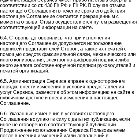
соответствии со ст. 436 ГК РФ и ГК РК. В случае отзыва
настоящего Соглашения в течение срока его действия
настоящее Соглашение считается прекращенным с
момента отзыва. Отзыв осуществляется путем размещения
соответствующей информации на сайте.
6.4. Стороны договорились, что при исполнении
настоящего Соглашения допускается использование
подписей представителей Сторон, а также их печатей с
помощью средств факсимильной связи, механического или
иного копирования, электронно-цифровой подписи либо
иного аналога собственноручной подписи руководителей и
печатей организаций.
6.5. Администрация Сервиса вправе в одностороннем
порядке внести изменения в условия предоставления
услуг Сервиса, разместив об этом информацию на сайте в
публичном доступе и внеся изменения в настоящее
Соглашение.
6.6. Указанные изменения в условиях настоящего
Соглашения вступают в силу с даты их публикации, если
иное не оговорено в соответствующей публикации.
Продолжение использования Сервиса Пользователем
после внесения изменений и/или дополнений в