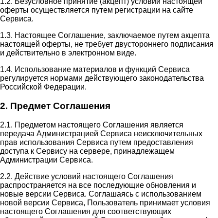
1.2. Безусловное принятие (акцепт) условий настоящей
оферты осуществляется путем регистрации на сайте
Сервиса.
1.3. Настоящее Соглашение, заключаемое путем акцепта
настоящей оферты, не требует двустороннего подписания
и действительно в электронном виде.
1.4. Использование материалов и функций Сервиса
регулируется нормами действующего законодательства
Российской Федерации.
2. Предмет Соглашения
2.1. Предметом настоящего Соглашения является
передача Администрацией Сервиса неисключительных
прав использования Сервиса путем предоставления
доступа к Сервису на сервере, принадлежащем
Администрации Сервиса.
2.2. Действие условий настоящего Соглашения
распространяется на все последующие обновления и
новые версии Сервиса. Соглашаясь с использованием
новой версии Сервиса, Пользователь принимает условия
настоящего Соглашения для соответствующих