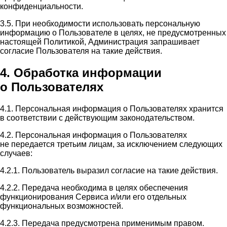
конфиденциальности.
3.5. При необходимости использовать персональную
информацию о Пользователе в целях, не предусмотренных
настоящей Политикой, Администрация запрашивает
согласие Пользователя на такие действия.
4. Обработка информации
о Пользователях
4.1. Персональная информация о Пользователях хранится
в соответствии с действующим законодательством.
4.2. Персональная информация о Пользователях
не передается третьим лицам, за исключением следующих
случаев:
4.2.1. Пользователь выразил согласие на такие действия.
4.2.2. Передача необходима в целях обеспечения
функционирования Сервиса и/или его отдельных
функциональных возможностей.
4.2.3. Передача предусмотрена применимым правом.