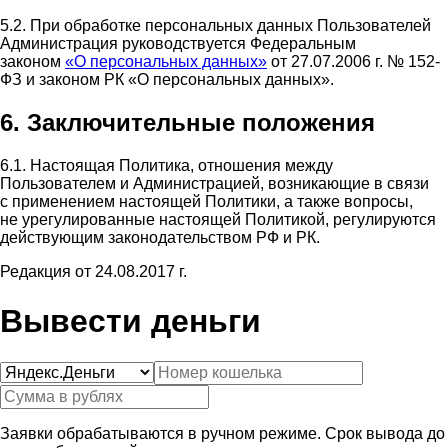
5.2. При обработке персональных данных Пользователей
Администрация руководствуется Федеральным
законом
«О персональных данных»
от 27.07.2006 г. № 152-
ФЗ и законом РК «О персональных данных».
6. Заключительные положения
6.1. Настоящая Политика, отношения между
Пользователем и Администрацией, возникающие в связи
с применением настоящей Политики, а также вопросы,
не урегулированные настоящей Политикой, регулируются
действующим законодательством РФ и РК.
Редакция от 24.08.2017 г.
Вывести деньги
Заявки обрабатываются в ручном режиме. Срок вывода до