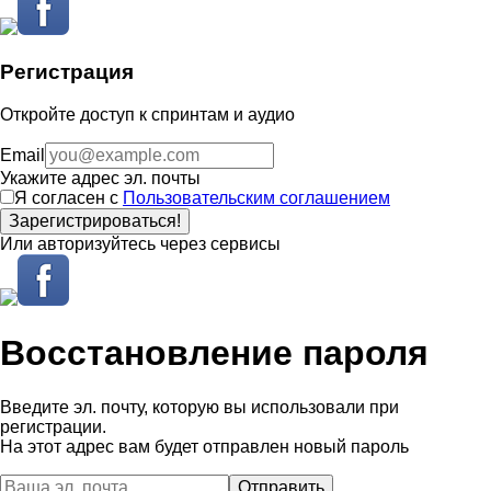
Регистрация
Откройте доступ к спринтам и аудио
Email
Укажите адрес эл. почты
Я согласен с
Пользовательским соглашением
Зарегистрироваться!
Или авторизуйтесь через сервисы
Восстановление пароля
Введите эл. почту, которую вы использовали при
регистрации.
На этот адрес вам будет отправлен новый пароль