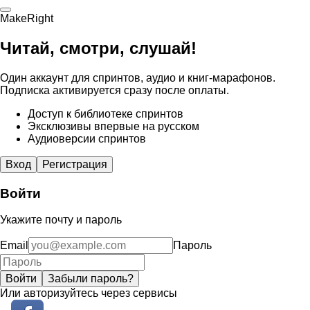
MakeRight
Читай, смотри, слушай!
Один аккаунт для спринтов, аудио и книг-марафонов.
Подписка активируется сразу после оплаты.
Доступ к библиотеке спринтов
Эксклюзивы впервые на русском
Аудиоверсии спринтов
Вход
Регистрация
Войти
Укажите почту и пароль
Email
Пароль
Войти
Забыли пароль?
Или авторизуйтесь через сервисы