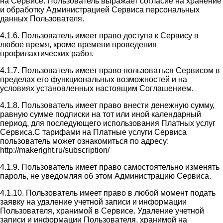
на Сервисе. Пользователь выражает согласие на хранение
и обработку Администрацией Сервиса персональных
данных Пользователя.
4.1.6. Пользователь имеет право доступа к Сервису в
любое время, кроме времени проведения
профилактических работ.
4.1.7. Пользователь имеет право пользоваться Сервисом в
пределах его функциональных возможностей и на
условиях установленных настоящим Соглашением.
4.1.8. Пользователь имеет право внести денежную сумму,
равную сумме подписки на тот или иной календарный
период, для последующего использования Платных услуг
Сервиса.С тарифами на Платные услуги Сервиса
пользователь может ознакомиться по адресу:
http://makeright.ru/subscription/
4.1.9. Пользователь имеет право самостоятельно изменять
пароль, не уведомляя об этом Администрацию Сервиса.
4.1.10. Пользователь имеет право в любой момент подать
заявку на удаление учетной записи и информации
Пользователя, хранимой в Сервисе. Удаление учетной
записи и информации Пользователя, хранимой на