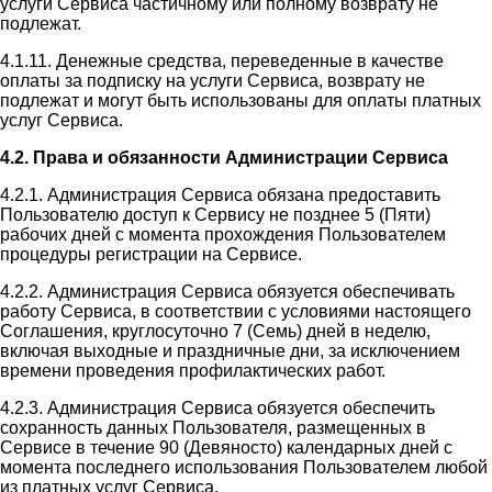
услуги Сервиса частичному или полному возврату не
подлежат.
4.1.11. Денежные средства, переведенные в качестве
оплаты за подписку на услуги Сервиса, возврату не
подлежат и могут быть использованы для оплаты платных
услуг Сервиса.
4.2. Права и обязанности Администрации Сервиса
4.2.1. Администрация Сервиса обязана предоставить
Пользователю доступ к Сервису не позднее 5 (Пяти)
рабочих дней с момента прохождения Пользователем
процедуры регистрации на Сервисе.
4.2.2. Администрация Сервиса обязуется обеспечивать
работу Сервиса, в соответствии с условиями настоящего
Соглашения, круглосуточно 7 (Семь) дней в неделю,
включая выходные и праздничные дни, за исключением
времени проведения профилактических работ.
4.2.3. Администрация Сервиса обязуется обеспечить
сохранность данных Пользователя, размещенных в
Сервисе в течение 90 (Девяносто) календарных дней с
момента последнего использования Пользователем любой
из платных услуг Сервиса.