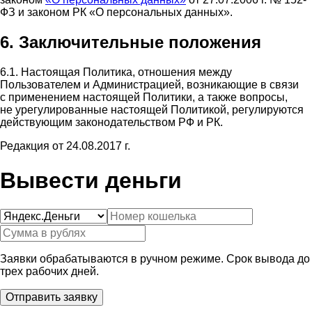
ФЗ и законом РК «О персональных данных».
6. Заключительные положения
6.1. Настоящая Политика, отношения между
Пользователем и Администрацией, возникающие в связи
с применением настоящей Политики, а также вопросы,
не урегулированные настоящей Политикой, регулируются
действующим законодательством РФ и РК.
Редакция от 24.08.2017 г.
Вывести деньги
Заявки обрабатываются в ручном режиме. Срок вывода до
трех рабочих дней.