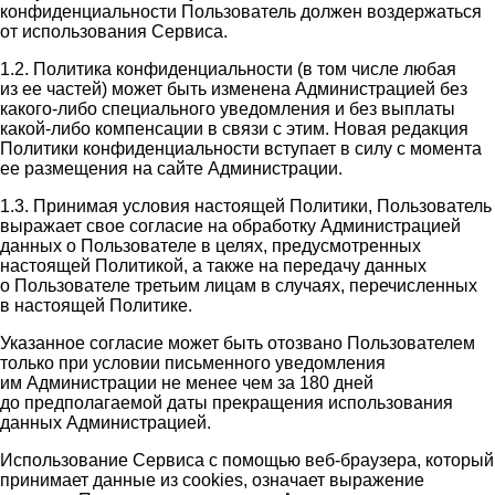
конфиденциальности Пользователь должен воздержаться
от использования Сервиса.
1.2. Политика конфиденциальности (в том числе любая
из ее частей) может быть изменена Администрацией без
какого-либо специального уведомления и без выплаты
какой-либо компенсации в связи с этим. Новая редакция
Политики конфиденциальности вступает в силу с момента
ее размещения на сайте Администрации.
1.3. Принимая условия настоящей Политики, Пользователь
выражает свое согласие на обработку Администрацией
данных о Пользователе в целях, предусмотренных
настоящей Политикой, а также на передачу данных
о Пользователе третьим лицам в случаях, перечисленных
в настоящей Политике.
Указанное согласие может быть отозвано Пользователем
только при условии письменного уведомления
им Администрации не менее чем за 180 дней
до предполагаемой даты прекращения использования
данных Администрацией.
Использование Сервиса с помощью веб-браузера, который
принимает данные из cookies, означает выражение