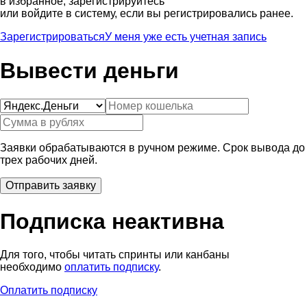
в избранное, зарегистрируйтесь
или войдите в систему, если вы регистрировались ранее.
Зарегистрироваться
У меня уже есть учетная запись
Вывести деньги
Заявки обрабатываются в ручном режиме. Срок вывода до
трех рабочих дней.
Подписка неактивна
Для того, чтобы читать спринты или канбаны
необходимо
оплатить подписку
.
Оплатить подписку