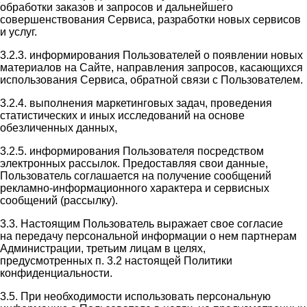
обработки заказов и запросов и дальнейшего
совершенствования Сервиса, разработки новых сервисов
и услуг.
3.2.3. информирования Пользователей о появлении новых
материалов на Сайте, направления запросов, касающихся
использования Сервиса, обратной связи с Пользователем.
3.2.4. выполнения маркетинговых задач, проведения
статистических и иных исследований на основе
обезличенных данных,
3.2.5. информирования Пользователя посредством
электронных рассылок. Предоставляя свои данные,
Пользователь соглашается на получение сообщений
рекламно-информационного характера и сервисных
сообщений (рассылку).
3.3. Настоящим Пользователь выражает свое согласие
на передачу персональной информации о нем партнерам
Администрации, третьим лицам в целях,
предусмотренных п. 3.2 настоящей Политики
конфиденциальности.
3.5. При необходимости использовать персональную