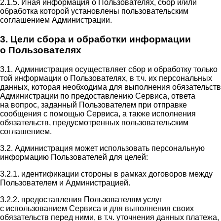
2.1.5. Иная информация о Пользователях, сбор и/или
обработка которой установлены пользовательским
соглашением Администрации.
3. Цели сбора и обработки информации
о Пользователях
3.1. Администрация осуществляет сбор и обработку только
той информации о Пользователях, в т.ч. их персональных
данных, которая необходима для выполнения обязательств
Администрации по предоставлению Сервиса, ответа
на вопрос, заданный Пользователем при отправке
сообщения с помощью Сервиса, а также исполнения
обязательств, предусмотренных пользовательским
соглашением.
3.2. Администрация может использовать персональную
информацию Пользователей для целей:
3.2.1. идентификации стороны в рамках договоров между
Пользователем и Администрацией.
3.2.2. предоставления Пользователям услуг
с использованием Сервиса и для выполнения своих
обязательств перед ними, в т.ч. уточнения данных платежа,