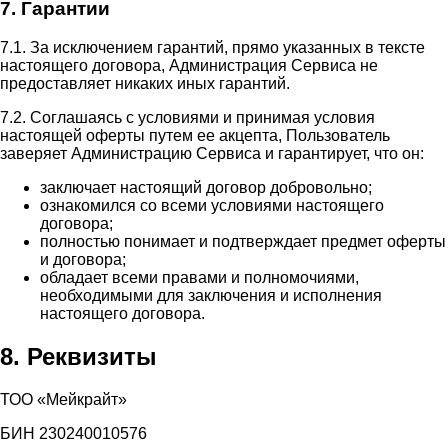
7. Гарантии
7.1. За исключением гарантий, прямо указанных в тексте
настоящего договора, Администрация Сервиса не
предоставляет никаких иных гарантий.
7.2. Соглашаясь с условиями и принимая условия
настоящей оферты путем ее акцепта, Пользователь
заверяет Администрацию Сервиса и гарантирует, что он:
заключает настоящий договор добровольно;
ознакомился со всеми условиями настоящего
договора;
полностью понимает и подтверждает предмет оферты
и договора;
обладает всеми правами и полномочиями,
необходимыми для заключения и исполнения
настоящего договора.
8. Реквизиты
ТОО «Мейкрайт»
БИН 230240010576