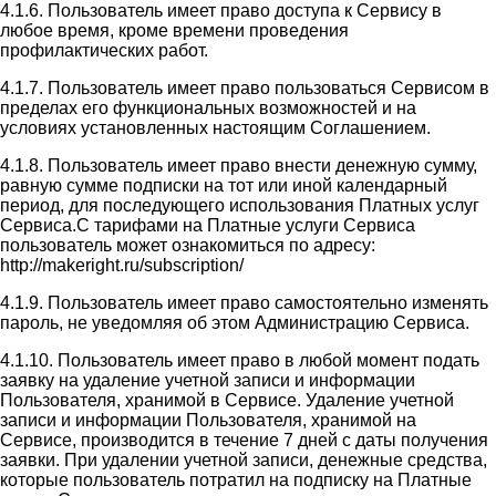
4.1.6. Пользователь имеет право доступа к Сервису в
любое время, кроме времени проведения
профилактических работ.
4.1.7. Пользователь имеет право пользоваться Сервисом в
пределах его функциональных возможностей и на
условиях установленных настоящим Соглашением.
4.1.8. Пользователь имеет право внести денежную сумму,
равную сумме подписки на тот или иной календарный
период, для последующего использования Платных услуг
Сервиса.С тарифами на Платные услуги Сервиса
пользователь может ознакомиться по адресу:
http://makeright.ru/subscription/
4.1.9. Пользователь имеет право самостоятельно изменять
пароль, не уведомляя об этом Администрацию Сервиса.
4.1.10. Пользователь имеет право в любой момент подать
заявку на удаление учетной записи и информации
Пользователя, хранимой в Сервисе. Удаление учетной
записи и информации Пользователя, хранимой на
Сервисе, производится в течение 7 дней с даты получения
заявки. При удалении учетной записи, денежные средства,
которые пользователь потратил на подписку на Платные