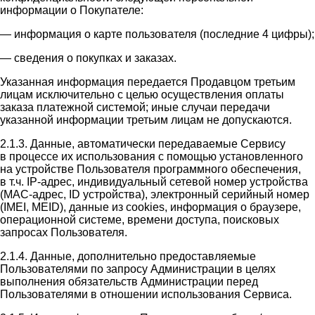
информации о Покупателе:
— информация о карте пользователя (последние 4 цифры);
— сведения о покупках и заказах.
Указанная информация передается Продавцом третьим
лицам исключительно с целью осуществления оплаты
заказа платежной системой; иные случаи передачи
указанной информации третьим лицам не допускаются.
2.1.3. Данные, автоматически передаваемые Сервису
в процессе их использования с помощью установленного
на устройстве Пользователя программного обеспечения,
в т.ч. IP-адрес, индивидуальный сетевой номер устройства
(MAC-адрес, ID устройства), электронный серийный номер
(IMEI, MEID), данные из cookies, информация о браузере,
операционной системе, времени доступа, поисковых
запросах Пользователя.
2.1.4. Данные, дополнительно предоставляемые
Пользователями по запросу Администрации в целях
выполнения обязательств Администрации перед
Пользователями в отношении использования Сервиса.