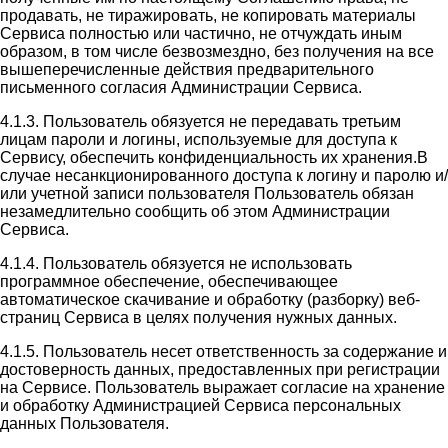
продавать, не тиражировать, не копировать материалы
Сервиса полностью или частично, не отчуждать иным
образом, в том числе безвозмездно, без получения на все
вышеперечисленные действия предварительного
письменного согласия Администрации Сервиса.
4.1.3. Пользователь обязуется не передавать третьим
лицам пароли и логины, используемые для доступа к
Сервису, обеспечить конфиденциальность их хранения.В
случае несанкционированного доступа к логину и паролю и/
или учетной записи пользователя Пользователь обязан
незамедлительно сообщить об этом Администрации
Сервиса.
4.1.4. Пользователь обязуется не использовать
программное обеспечение, обеспечивающее
автоматическое скачивание и обработку (разборку) веб-
страниц Сервиса в целях получения нужных данных.
4.1.5. Пользователь несет ответственность за содержание и
достоверность данных, предоставленных при регистрации
на Сервисе. Пользователь выражает согласие на хранение
и обработку Администрацией Сервиса персональных
данных Пользователя.