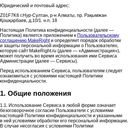
Юридический и почтовый адрес:
Z01F7K6 г.Нур-Султан, р-н Алматы, пр. Рақымжан
Қошқарбаев, д.10/1. н.п. 18
Настоящая Политика конфиденциальности (далее —
Политика) является приложением к
Пользовательскому
соглашению MakeRight
и определяет порядок обработки
и защиты персональной информации о Пользователях,
которую сайт MakeRight.ru (далее — «Администрация»),
может получить во время использования ими Cервиса
Администрации (далее — Сервисы).
Перед использованием Сервиса, пользователям следует
ознакомиться с условиями настоящей Политики
конфиденциальности.
1. Общие положения
1.1. Использование Сервиса в любой форме означает
безоговорочное согласие Пользователя с условиями
настоящей Политики конфиденциальности и указанными
в ней условиями обработки его персональной информации.
В случае несогласия с условиями Политики