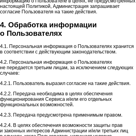
информацию о Пользователе в целях, не предусмотренных
настоящей Политикой, Администрация запрашивает
согласие Пользователя на такие действия.
4. Обработка информации
о Пользователях
4.1. Персональная информация о Пользователях хранится
в соответствии с действующим законодательством.
4.2. Персональная информация о Пользователях
не передается третьим лицам, за исключением следующих
случаев:
4.2.1. Пользователь выразил согласие на такие действия.
4.2.2. Передача необходима в целях обеспечения
функционирования Сервиса и/или его отдельных
функциональных возможностей.
4.2.3. Передача предусмотрена применимым правом.
4.2.4. В целях обеспечения возможности защиты прав
и законных интересов Администрации и/или третьих лиц