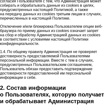
согласия Пользователя с тем, что Администрация может
собирать и обрабатывать данные из cookies в целях,
предусмотренных настоящей Политикой, а также
на передачу данных из cookies третьим лицам в случаях,
перечисленных в настоящей Политике.
Отключение и/или блокировка Пользователем опции веб-
браузера по приему данных из cookies означает запрет
на сбор и обработку Администрацией данных из cookies
в соответствии с условиями настоящей Политики
конфиденциальности.
1.4. По общему правилу Администрация не проверяет
достоверность предоставляемой Пользователями
персональной информации. Вместе с тем в случаях,
предусмотренных Пользовательским соглашением,
Пользователь обязан предоставить подтверждение
достоверности предоставленной им персональной
информации о себе.
2. Состав информации
о Пользователях, которую получает
и обрабатывает Администрация