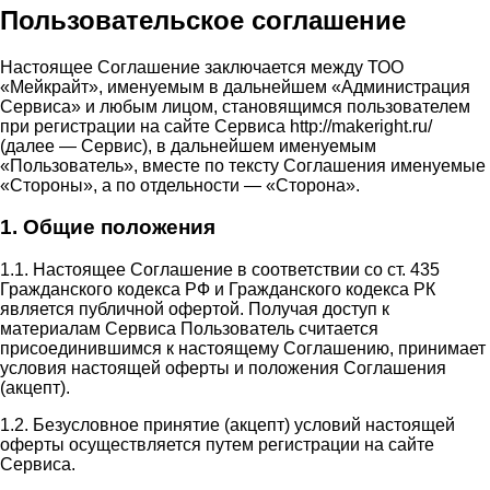
Пользовательское соглашение
Настоящее Соглашение заключается между ТОО
«Мейкрайт», именуемым в дальнейшем «Администрация
Сервиса» и любым лицом, становящимся пользователем
при регистрации на сайте Сервиса http://makeright.ru/
(далее — Сервис), в дальнейшем именуемым
«Пользователь», вместе по тексту Соглашения именуемые
«Стороны», а по отдельности — «Сторона».
1. Общие положения
1.1. Настоящее Соглашение в соответствии со ст. 435
Гражданского кодекса РФ и Гражданского кодекса РК
является публичной офертой. Получая доступ к
материалам Сервиса Пользователь считается
присоединившимся к настоящему Соглашению, принимает
условия настоящей оферты и положения Соглашения
(акцепт).
1.2. Безусловное принятие (акцепт) условий настоящей
оферты осуществляется путем регистрации на сайте
Сервиса.