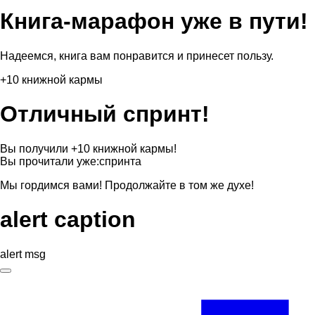
Книга-марафон уже в пути!
Надеемся, книга вам понравится и принесет пользу.
+10 книжной кармы
Отличный спринт!
Вы получили +10 книжной кармы!
Вы прочитали уже:
спринта
Мы гордимся вами! Продолжайте в том же духе!
alert caption
alert msg