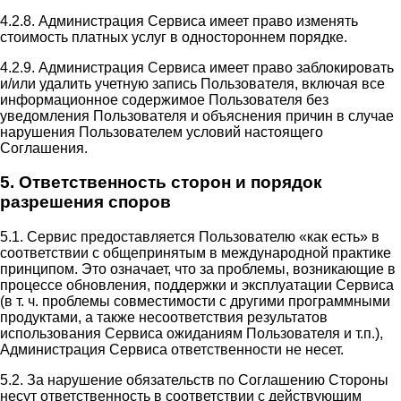
4.2.8. Администрация Сервиса имеет право изменять
стоимость платных услуг в одностороннем порядке.
4.2.9. Администрация Сервиса имеет право заблокировать
и/или удалить учетную запись Пользователя, включая все
информационное содержимое Пользователя без
уведомления Пользователя и объяснения причин в случае
нарушения Пользователем условий настоящего
Соглашения.
5. Ответственность сторон и порядок
разрешения споров
5.1. Сервис предоставляется Пользователю «как есть» в
соответствии с общепринятым в международной практике
принципом. Это означает, что за проблемы, возникающие в
процессе обновления, поддержки и эксплуатации Сервиса
(в т. ч. проблемы совместимости с другими программными
продуктами, а также несоответствия результатов
использования Сервиса ожиданиям Пользователя и т.п.),
Администрация Сервиса ответственности не несет.
5.2. За нарушение обязательств по Соглашению Стороны
несут ответственность в соответствии с действующим