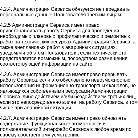
4.2.4. Администрация Сервиса обязуется не передавать
персональные данные Пользователя третьим лицам.
4.2.5 Администрация Сервиса имеет право
приостанавливать работу Сервиса для проведения
необходимых плановых профилактических и ремонтных
работ на технических ресурсах Администрации Сервиса, а
также внеплановых работ в аварийных ситуациях,
уведомляя об этом Пользователя, если технически это
представляется возможным, посредством размещения
соответствующей информации на сайте.
4.2.6. Администрация Сервиса имеет право прерывать
работу Сервиса, если это обусловлено невозможностью
использования информационно-транспортных каналов, не
являющихся собственными ресурсами Администрации
Сервиса, либо действием и/или бездействием третьих лиц,
если это непосредственно влияет на работу Сервиса, в том
числе при аварийной ситуации.
4.2.7. Администрация Сервиса имеет право обновлять
содержание, функциональные возможности и
пользовательский интерфейс Сервиса в любое время по
своему собственному усмотрению.