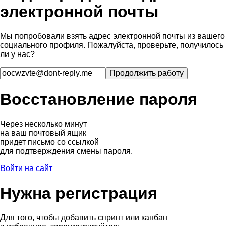
электронной почты
Мы попробовали взять адрес электронной почты из вашего
социального профиля. Пожалуйста, проверьте, получилось
ли у нас?
Восстановление пароля
Через несколько минут
на ваш почтовый ящик
придет письмо со ссылкой
для подтверждения смены пароля.
Войти на сайт
Нужна регистрация
Для того, чтобы добавить спринт или канбан