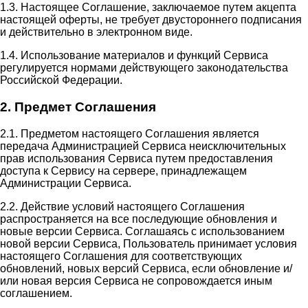
1.3. Настоящее Соглашение, заключаемое путем акцепта
настоящей оферты, не требует двустороннего подписания
и действительно в электронном виде.
1.4. Использование материалов и функций Сервиса
регулируется нормами действующего законодательства
Российской Федерации.
2. Предмет Соглашения
2.1. Предметом настоящего Соглашения является
передача Администрацией Сервиса неисключительных
прав использования Сервиса путем предоставления
доступа к Сервису на сервере, принадлежащем
Администрации Сервиса.
2.2. Действие условий настоящего Соглашения
распространяется на все последующие обновления и
новые версии Сервиса. Соглашаясь с использованием
новой версии Сервиса, Пользователь принимает условия
настоящего Соглашения для соответствующих
обновлений, новых версий Сервиса, если обновление и/
или новая версия Сервиса не сопровождается иным
соглашением.