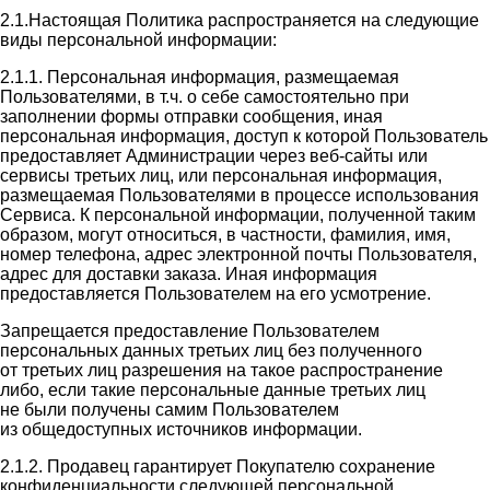
2.1.Настоящая Политика распространяется на следующие
виды персональной информации:
2.1.1. Персональная информация, размещаемая
Пользователями, в т.ч. о себе самостоятельно при
заполнении формы отправки сообщения, иная
персональная информация, доступ к которой Пользователь
предоставляет Администрации через веб-сайты или
сервисы третьих лиц, или персональная информация,
размещаемая Пользователями в процессе использования
Сервиса. К персональной информации, полученной таким
образом, могут относиться, в частности, фамилия, имя,
номер телефона, адрес электронной почты Пользователя,
адрес для доставки заказа. Иная информация
предоставляется Пользователем на его усмотрение.
Запрещается предоставление Пользователем
персональных данных третьих лиц без полученного
от третьих лиц разрешения на такое распространение
либо, если такие персональные данные третьих лиц
не были получены самим Пользователем
из общедоступных источников информации.
2.1.2. Продавец гарантирует Покупателю сохранение
конфиденциальности следующей персональной