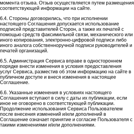
момента отзыва. Отзыв осуществляется путем размещения
соответствующей информации на сайте.
6.4. Стороны договорились, что при исполнении
настоящего Соглашения допускается использование
подписей представителей Сторон, а также их печатей с
помощью средств факсимильной связи, механического или
иного копирования, электронно-цифровой подписи либо
иного аналога собственноручной подписи руководителей и
печатей организаций.
6.5. Администрация Сервиса вправе в одностороннем
порядке внести изменения в условия предоставления
услуг Сервиса, разместив об этом информацию на сайте в
публичном доступе и внеся изменения в настоящее
Соглашение.
6.6. Указанные изменения в условиях настоящего
Соглашения вступают в силу с даты их публикации, если
иное не оговорено в соответствующей публикации.
Продолжение использования Сервиса Пользователем
после внесения изменений и/или дополнений в
Соглашение означает принятие и согласие Пользователя с
такими изменениями и/или дополнениями.