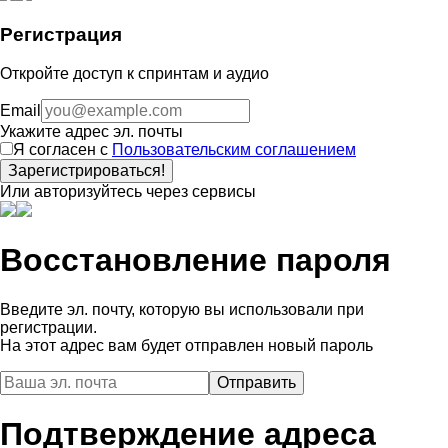
Регистрация
Откройте доступ к спринтам и аудио
Email
Укажите адрес эл. почты
Я согласен с
Пользовательским соглашением
Зарегистрироваться!
Или авторизуйтесь через сервисы
Восстановление пароля
Введите эл. почту, которую вы использовали при
регистрации.
На этот адрес вам будет отправлен новый пароль
Подтверждение адреса