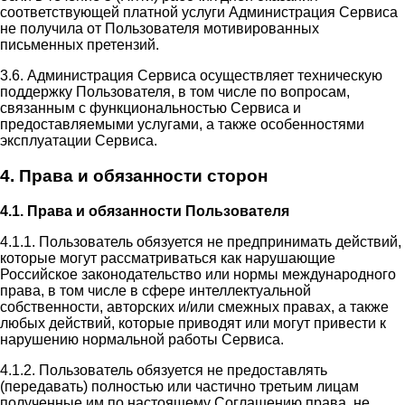
соответствующей платной услуги Администрация Сервиса
не получила от Пользователя мотивированных
письменных претензий.
3.6. Администрация Сервиса осуществляет техническую
поддержку Пользователя, в том числе по вопросам,
связанным с функциональностью Сервиса и
предоставляемыми услугами, а также особенностями
эксплуатации Сервиса.
4. Права и обязанности сторон
4.1. Права и обязанности Пользователя
4.1.1. Пользователь обязуется не предпринимать действий,
которые могут рассматриваться как нарушающие
Российское законодательство или нормы международного
права, в том числе в сфере интеллектуальной
собственности, авторских и/или смежных правах, а также
любых действий, которые приводят или могут привести к
нарушению нормальной работы Сервиса.
4.1.2. Пользователь обязуется не предоставлять
(передавать) полностью или частично третьим лицам
полученные им по настоящему Соглашению права, не