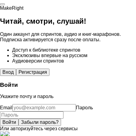
MakeRight
Читай, смотри, слушай!
Один аккаунт для спринтов, аудио и книг-марафонов.
Подписка активируется сразу после оплаты.
Доступ к библиотеке спринтов
Эксклюзивы впервые на русском
Аудиоверсии спринтов
Вход
Регистрация
Войти
Укажите почту и пароль
Email
Пароль
Войти
Забыли пароль?
Или авторизуйтесь через сервисы