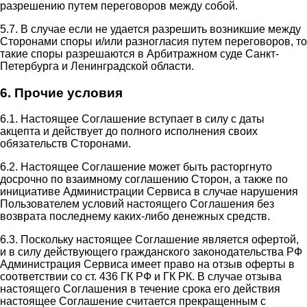
разрешению путем переговоров между собой.
5.7. В случае если не удается разрешить возникшие между
Сторонами споры и/или разногласия путем переговоров, то
такие споры разрешаются в Арбитражном суде Санкт-
Петербурга и Ленинградской области.
6. Прочие условия
6.1. Настоящее Соглашение вступает в силу с даты
акцепта и действует до полного исполнения своих
обязательств Сторонами.
6.2. Настоящее Соглашение может быть расторгнуто
досрочно по взаимному соглашению Сторон, а также по
инициативе Администрации Сервиса в случае нарушения
Пользователем условий настоящего Соглашения без
возврата последнему каких-либо денежных средств.
6.3. Поскольку настоящее Соглашение является офертой,
и в силу действующего гражданского законодательства РФ
Администрация Сервиса имеет право на отзыв оферты в
соответствии со ст. 436 ГК РФ и ГК РК. В случае отзыва
настоящего Соглашения в течение срока его действия
настоящее Соглашение считается прекращенным с