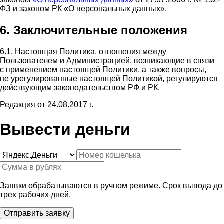
ФЗ и законом РК «О персональных данных».
6. Заключительные положения
6.1. Настоящая Политика, отношения между
Пользователем и Администрацией, возникающие в связи
с применением настоящей Политики, а также вопросы,
не урегулированные настоящей Политикой, регулируются
действующим законодательством РФ и РК.
Редакция от 24.08.2017 г.
Вывести деньги
Заявки обрабатываются в ручном режиме. Срок вывода до
трех рабочих дней.