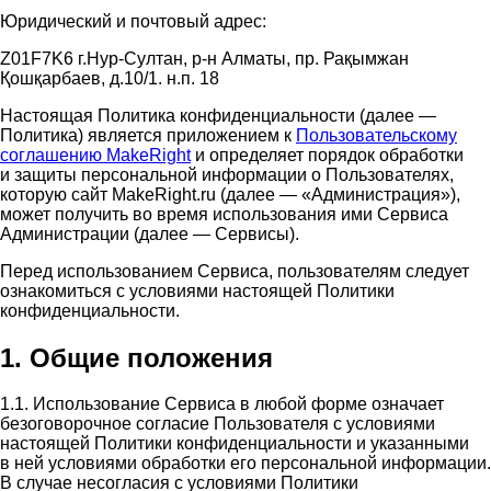
Юридический и почтовый адрес:
Z01F7K6 г.Нур-Султан, р-н Алматы, пр. Рақымжан
Қошқарбаев, д.10/1. н.п. 18
Настоящая Политика конфиденциальности (далее —
Политика) является приложением к
Пользовательскому
соглашению MakeRight
и определяет порядок обработки
и защиты персональной информации о Пользователях,
которую сайт MakeRight.ru (далее — «Администрация»),
может получить во время использования ими Cервиса
Администрации (далее — Сервисы).
Перед использованием Сервиса, пользователям следует
ознакомиться с условиями настоящей Политики
конфиденциальности.
1. Общие положения
1.1. Использование Сервиса в любой форме означает
безоговорочное согласие Пользователя с условиями
настоящей Политики конфиденциальности и указанными
в ней условиями обработки его персональной информации.
В случае несогласия с условиями Политики