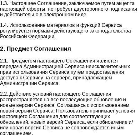
1.3. Настоящее Соглашение, заключаемое путем акцепта
настоящей оферты, не требует двустороннего подписания
и действительно в электронном виде.
1.4. Использование материалов и функций Сервиса
регулируется нормами действующего законодательства
Российской Федерации.
2. Предмет Соглашения
2.1. Предметом настоящего Соглашения является
передача Администрацией Сервиса неисключительных
прав использования Сервиса путем предоставления
доступа к Сервису на сервере, принадлежащем
Администрации Сервиса.
2.2. Действие условий настоящего Соглашения
распространяется на все последующие обновления и
новые версии Сервиса. Соглашаясь с использованием
новой версии Сервиса, Пользователь принимает условия
настоящего Соглашения для соответствующих
обновлений, новых версий Сервиса, если обновление и/
или новая версия Сервиса не сопровождается иным
соглашением.