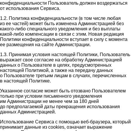
конфиденциальности Пользователь должен воздержаться
от использования Сервиса.
1.2. Политика конфиденциальности (в том числе любая
из ее частей) может быть изменена Администрацией без
какого-либо специального уведомления и без выплаты
какой-либо компенсации в связи с этим. Новая редакция
Политики конфиденциальности вступает в силу с момента
ее размещения на сайте Администрации.
1.3. Принимая условия настоящей Политики, Пользователь
выражает свое согласие на обработку Администрацией
данных о Пользователе в целях, предусмотренных
настоящей Политикой, а также на передачу данных
о Пользователе третьим лицам в случаях, перечисленных
в настоящей Политике.
Указанное согласие может быть отозвано Пользователем
только при условии письменного уведомления
им Администрации не менее чем за 180 дней
до предполагаемой даты прекращения использования
данных Администрацией.
Использование Сервиса с помощью веб-браузера, который
принимает данные из cookies, означает выражение