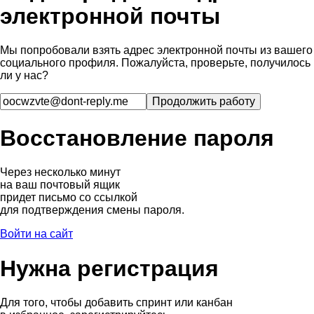
электронной почты
Мы попробовали взять адрес электронной почты из вашего
социального профиля. Пожалуйста, проверьте, получилось
ли у нас?
Восстановление пароля
Через несколько минут
на ваш почтовый ящик
придет письмо со ссылкой
для подтверждения смены пароля.
Войти на сайт
Нужна регистрация
Для того, чтобы добавить спринт или канбан