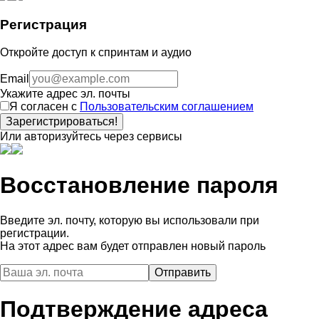
Регистрация
Откройте доступ к спринтам и аудио
Email
Укажите адрес эл. почты
Я согласен с
Пользовательским соглашением
Зарегистрироваться!
Или авторизуйтесь через сервисы
Восстановление пароля
Введите эл. почту, которую вы использовали при
регистрации.
На этот адрес вам будет отправлен новый пароль
Подтверждение адреса