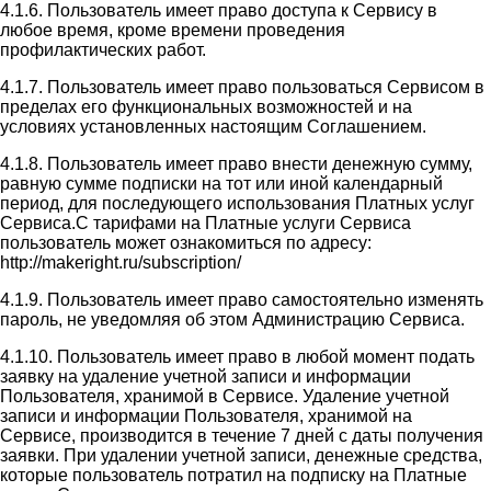
4.1.6. Пользователь имеет право доступа к Сервису в
любое время, кроме времени проведения
профилактических работ.
4.1.7. Пользователь имеет право пользоваться Сервисом в
пределах его функциональных возможностей и на
условиях установленных настоящим Соглашением.
4.1.8. Пользователь имеет право внести денежную сумму,
равную сумме подписки на тот или иной календарный
период, для последующего использования Платных услуг
Сервиса.С тарифами на Платные услуги Сервиса
пользователь может ознакомиться по адресу:
http://makeright.ru/subscription/
4.1.9. Пользователь имеет право самостоятельно изменять
пароль, не уведомляя об этом Администрацию Сервиса.
4.1.10. Пользователь имеет право в любой момент подать
заявку на удаление учетной записи и информации
Пользователя, хранимой в Сервисе. Удаление учетной
записи и информации Пользователя, хранимой на
Сервисе, производится в течение 7 дней с даты получения
заявки. При удалении учетной записи, денежные средства,
которые пользователь потратил на подписку на Платные