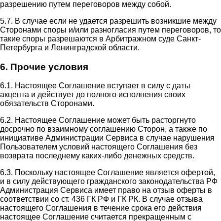
разрешению путем переговоров между собой.
5.7. В случае если не удается разрешить возникшие между
Сторонами споры и/или разногласия путем переговоров, то
такие споры разрешаются в Арбитражном суде Санкт-
Петербурга и Ленинградской области.
6. Прочие условия
6.1. Настоящее Соглашение вступает в силу с даты
акцепта и действует до полного исполнения своих
обязательств Сторонами.
6.2. Настоящее Соглашение может быть расторгнуто
досрочно по взаимному соглашению Сторон, а также по
инициативе Администрации Сервиса в случае нарушения
Пользователем условий настоящего Соглашения без
возврата последнему каких-либо денежных средств.
6.3. Поскольку настоящее Соглашение является офертой,
и в силу действующего гражданского законодательства РФ
Администрация Сервиса имеет право на отзыв оферты в
соответствии со ст. 436 ГК РФ и ГК РК. В случае отзыва
настоящего Соглашения в течение срока его действия
настоящее Соглашение считается прекращенным с