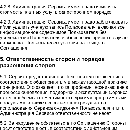
4.2.8. Администрация Сервиса имеет право изменять
стоимость платных услуг в одностороннем порядке.
4.2.9. Администрация Сервиса имеет право заблокировать
и/или удалить учетную запись Пользователя, включая все
информационное содержимое Пользователя без
уведомления Пользователя и объяснения причин в случае
нарушения Пользователем условий настоящего
Соглашения.
5. Ответственность сторон и порядок
разрешения споров
5.1. Сервис предоставляется Пользователю «как есть» в
соответствии с общепринятым в международной практике
принципом. Это означает, что за проблемы, возникающие в
процессе обновления, поддержки и эксплуатации Сервиса
(в т. ч. проблемы совместимости с другими программными
продуктами, а также несоответствия результатов
использования Сервиса ожиданиям Пользователя и т.п.),
Администрация Сервиса ответственности не несет.
5.2. За нарушение обязательств по Соглашению Стороны
несут ответственность в соответствии с действующим