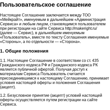
Пользовательское соглашение
Настоящее Соглашение заключается между ТОО
«Мейкрайт», именуемым в дальнейшем «Администрация
Сервиса» и любым лицом, становящимся пользователем
при регистрации на сайте Сервиса http://makeright.ru/
(далее — Сервис), в дальнейшем именуемым
«Пользователь», вместе по тексту Соглашения именуемые
«Стороны», а по отдельности — «Сторона».
1. Общие положения
1.1. Настоящее Соглашение в соответствии со ст. 435
Гражданского кодекса РФ и Гражданского кодекса РК
является публичной офертой. Получая доступ к
материалам Сервиса Пользователь считается
присоединившимся к настоящему Соглашению, принимает
условия настоящей оферты и положения Соглашения
(акцепт).
1.2. Безусловное принятие (акцепт) условий настоящей
оферты осуществляется путем регистрации на сайте
Сервиса.