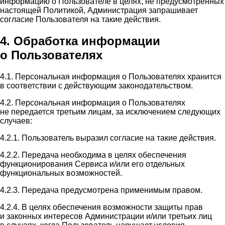
информацию о Пользователе в целях, не предусмотренных
настоящей Политикой, Администрация запрашивает
согласие Пользователя на такие действия.
4. Обработка информации
о Пользователях
4.1. Персональная информация о Пользователях хранится
в соответствии с действующим законодательством.
4.2. Персональная информация о Пользователях
не передается третьим лицам, за исключением следующих
случаев:
4.2.1. Пользователь выразил согласие на такие действия.
4.2.2. Передача необходима в целях обеспечения
функционирования Сервиса и/или его отдельных
функциональных возможностей.
4.2.3. Передача предусмотрена применимым правом.
4.2.4. В целях обеспечения возможности защиты прав
и законных интересов Администрации и/или третьих лиц