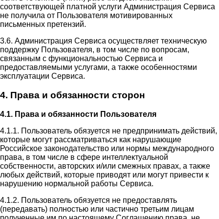
соответствующей платной услуги Администрация Сервиса
не получила от Пользователя мотивированных
письменных претензий.
3.6. Администрация Сервиса осуществляет техническую
поддержку Пользователя, в том числе по вопросам,
связанным с функциональностью Сервиса и
предоставляемыми услугами, а также особенностями
эксплуатации Сервиса.
4. Права и обязанности сторон
4.1. Права и обязанности Пользователя
4.1.1. Пользователь обязуется не предпринимать действий,
которые могут рассматриваться как нарушающие
Российское законодательство или нормы международного
права, в том числе в сфере интеллектуальной
собственности, авторских и/или смежных правах, а также
любых действий, которые приводят или могут привести к
нарушению нормальной работы Сервиса.
4.1.2. Пользователь обязуется не предоставлять
(передавать) полностью или частично третьим лицам
полученные им по настоящему Соглашению права, не