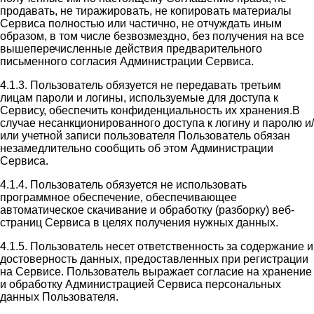
продавать, не тиражировать, не копировать материалы
Сервиса полностью или частично, не отчуждать иным
образом, в том числе безвозмездно, без получения на все
вышеперечисленные действия предварительного
письменного согласия Администрации Сервиса.
4.1.3. Пользователь обязуется не передавать третьим
лицам пароли и логины, используемые для доступа к
Сервису, обеспечить конфиденциальность их хранения.В
случае несанкционированного доступа к логину и паролю и/
или учетной записи пользователя Пользователь обязан
незамедлительно сообщить об этом Администрации
Сервиса.
4.1.4. Пользователь обязуется не использовать
программное обеспечение, обеспечивающее
автоматическое скачивание и обработку (разборку) веб-
страниц Сервиса в целях получения нужных данных.
4.1.5. Пользователь несет ответственность за содержание и
достоверность данных, предоставленных при регистрации
на Сервисе. Пользователь выражает согласие на хранение
и обработку Администрацией Сервиса персональных
данных Пользователя.