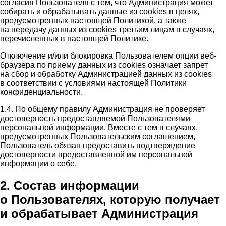
согласия Пользователя с тем, что Администрация может
собирать и обрабатывать данные из cookies в целях,
предусмотренных настоящей Политикой, а также
на передачу данных из cookies третьим лицам в случаях,
перечисленных в настоящей Политике.
Отключение и/или блокировка Пользователем опции веб-
браузера по приему данных из cookies означает запрет
на сбор и обработку Администрацией данных из cookies
в соответствии с условиями настоящей Политики
конфиденциальности.
1.4. По общему правилу Администрация не проверяет
достоверность предоставляемой Пользователями
персональной информации. Вместе с тем в случаях,
предусмотренных Пользовательским соглашением,
Пользователь обязан предоставить подтверждение
достоверности предоставленной им персональной
информации о себе.
2. Состав информации
о Пользователях, которую получает
и обрабатывает Администрация