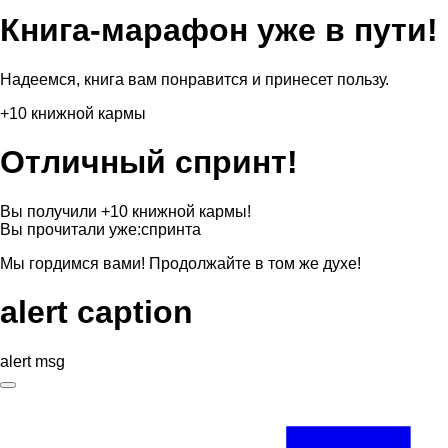
Книга-марафон уже в пути!
Надеемся, книга вам понравится и принесет пользу.
+10 книжной кармы
Отличный спринт!
Вы получили +10 книжной кармы!
Вы прочитали уже:
спринта
Мы гордимся вами! Продолжайте в том же духе!
alert caption
alert msg