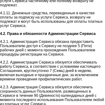
услуги Сервиса частичному или полному возврату не
подлежат.
4.1.11. Денежные средства, переведенные в качестве
оплаты за подписку на услуги Сервиса, возврату не
подлежат и могут быть использованы для оплаты платных
услуг Сервиса.
4.2. Права и обязанности Администрации Сервиса
4.2.1. Администрация Сервиса обязана предоставить
Пользователю доступ к Сервису не позднее 5 (Пяти)
рабочих дней с момента прохождения Пользователем
процедуры регистрации на Сервисе.
4.2.2. Администрация Сервиса обязуется обеспечивать
работу Сервиса, в соответствии с условиями настоящего
Соглашения, круглосуточно 7 (Семь) дней в неделю,
включая выходные и праздничные дни, за исключением
времени проведения профилактических работ.
4.2.3. Администрация Сервиса обязуется обеспечить
сохранность данных Пользователя, размещенных в
Сервисе в течение 90 (Девяносто) календарных дней с
момента последнего использования Пользователем любой
из платных услуг Сервиса.