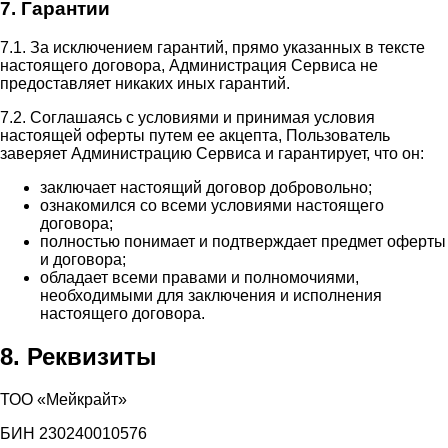
7. Гарантии
7.1. За исключением гарантий, прямо указанных в тексте
настоящего договора, Администрация Сервиса не
предоставляет никаких иных гарантий.
7.2. Соглашаясь с условиями и принимая условия
настоящей оферты путем ее акцепта, Пользователь
заверяет Администрацию Сервиса и гарантирует, что он:
заключает настоящий договор добровольно;
ознакомился со всеми условиями настоящего
договора;
полностью понимает и подтверждает предмет оферты
и договора;
обладает всеми правами и полномочиями,
необходимыми для заключения и исполнения
настоящего договора.
8. Реквизиты
ТОО «Мейкрайт»
БИН 230240010576