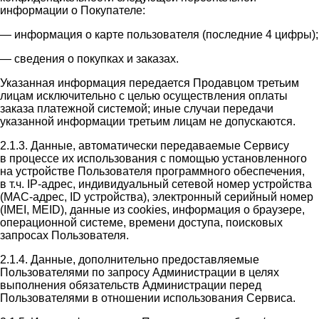
информации о Покупателе:
— информация о карте пользователя (последние 4 цифры);
— сведения о покупках и заказах.
Указанная информация передается Продавцом третьим
лицам исключительно с целью осуществления оплаты
заказа платежной системой; иные случаи передачи
указанной информации третьим лицам не допускаются.
2.1.3. Данные, автоматически передаваемые Сервису
в процессе их использования с помощью установленного
на устройстве Пользователя программного обеспечения,
в т.ч. IP-адрес, индивидуальный сетевой номер устройства
(MAC-адрес, ID устройства), электронный серийный номер
(IMEI, MEID), данные из cookies, информация о браузере,
операционной системе, времени доступа, поисковых
запросах Пользователя.
2.1.4. Данные, дополнительно предоставляемые
Пользователями по запросу Администрации в целях
выполнения обязательств Администрации перед
Пользователями в отношении использования Сервиса.