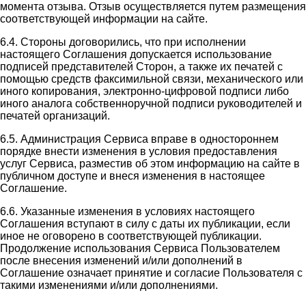
момента отзыва. Отзыв осуществляется путем размещения
соответствующей информации на сайте.
6.4. Стороны договорились, что при исполнении
настоящего Соглашения допускается использование
подписей представителей Сторон, а также их печатей с
помощью средств факсимильной связи, механического или
иного копирования, электронно-цифровой подписи либо
иного аналога собственноручной подписи руководителей и
печатей организаций.
6.5. Администрация Сервиса вправе в одностороннем
порядке внести изменения в условия предоставления
услуг Сервиса, разместив об этом информацию на сайте в
публичном доступе и внеся изменения в настоящее
Соглашение.
6.6. Указанные изменения в условиях настоящего
Соглашения вступают в силу с даты их публикации, если
иное не оговорено в соответствующей публикации.
Продолжение использования Сервиса Пользователем
после внесения изменений и/или дополнений в
Соглашение означает принятие и согласие Пользователя с
такими изменениями и/или дополнениями.