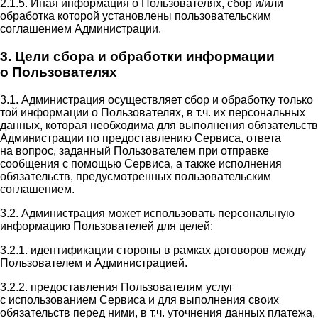
2.1.5. Иная информация о Пользователях, сбор и/или
обработка которой установлены пользовательским
соглашением Администрации.
3. Цели сбора и обработки информации
о Пользователях
3.1. Администрация осуществляет сбор и обработку только
той информации о Пользователях, в т.ч. их персональных
данных, которая необходима для выполнения обязательств
Администрации по предоставлению Сервиса, ответа
на вопрос, заданный Пользователем при отправке
сообщения с помощью Сервиса, а также исполнения
обязательств, предусмотренных пользовательским
соглашением.
3.2. Администрация может использовать персональную
информацию Пользователей для целей:
3.2.1. идентификации стороны в рамках договоров между
Пользователем и Администрацией.
3.2.2. предоставления Пользователям услуг
с использованием Сервиса и для выполнения своих
обязательств перед ними, в т.ч. уточнения данных платежа,