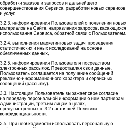
обработки заказов и запросов и дальнейшего
совершенствования Сервиса, разработки новых сервисов
и услуг.
3.2.3. информирования Пользователей о появлении новых
материалов на Сайте, направления запросов, касающихся
использования Сервиса, обратной связи с Пользователем.
3.2.4. выполнения маркетинговых задач, проведения
статистических и иных исследований на основе
обезличенных данных,
3.2.5. информирования Пользователя посредством
электронных рассылок. Предоставляя свои данные,
Пользователь соглашается на получение сообщений
рекламно-информационного характера и сервисных
сообщений (рассылку).
3.3. Настоящим Пользователь выражает свое согласие
на передачу персональной информации о нем партнерам
Администрации, третьим лицам в целях,
предусмотренных п. 3.2 настоящей Политики
конфиденциальности.
3.5. При необходимости использовать персональную