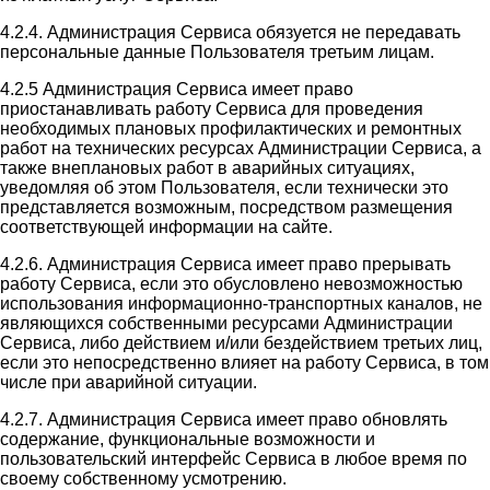
4.2.4. Администрация Сервиса обязуется не передавать
персональные данные Пользователя третьим лицам.
4.2.5 Администрация Сервиса имеет право
приостанавливать работу Сервиса для проведения
необходимых плановых профилактических и ремонтных
работ на технических ресурсах Администрации Сервиса, а
также внеплановых работ в аварийных ситуациях,
уведомляя об этом Пользователя, если технически это
представляется возможным, посредством размещения
соответствующей информации на сайте.
4.2.6. Администрация Сервиса имеет право прерывать
работу Сервиса, если это обусловлено невозможностью
использования информационно-транспортных каналов, не
являющихся собственными ресурсами Администрации
Сервиса, либо действием и/или бездействием третьих лиц,
если это непосредственно влияет на работу Сервиса, в том
числе при аварийной ситуации.
4.2.7. Администрация Сервиса имеет право обновлять
содержание, функциональные возможности и
пользовательский интерфейс Сервиса в любое время по
своему собственному усмотрению.