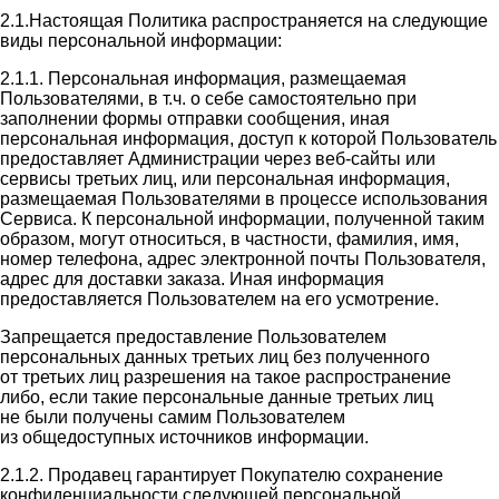
2.1.Настоящая Политика распространяется на следующие
виды персональной информации:
2.1.1. Персональная информация, размещаемая
Пользователями, в т.ч. о себе самостоятельно при
заполнении формы отправки сообщения, иная
персональная информация, доступ к которой Пользователь
предоставляет Администрации через веб-сайты или
сервисы третьих лиц, или персональная информация,
размещаемая Пользователями в процессе использования
Сервиса. К персональной информации, полученной таким
образом, могут относиться, в частности, фамилия, имя,
номер телефона, адрес электронной почты Пользователя,
адрес для доставки заказа. Иная информация
предоставляется Пользователем на его усмотрение.
Запрещается предоставление Пользователем
персональных данных третьих лиц без полученного
от третьих лиц разрешения на такое распространение
либо, если такие персональные данные третьих лиц
не были получены самим Пользователем
из общедоступных источников информации.
2.1.2. Продавец гарантирует Покупателю сохранение
конфиденциальности следующей персональной