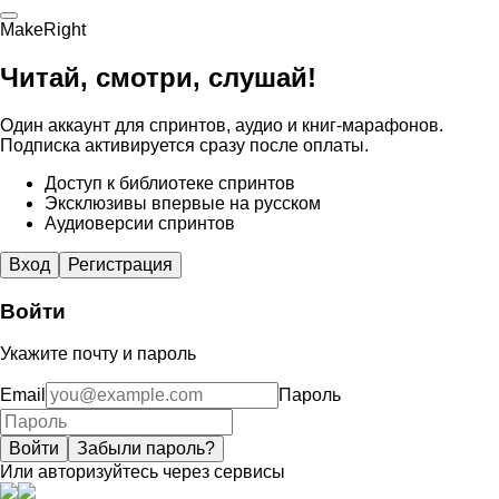
MakeRight
Читай, смотри, слушай!
Один аккаунт для спринтов, аудио и книг-марафонов.
Подписка активируется сразу после оплаты.
Доступ к библиотеке спринтов
Эксклюзивы впервые на русском
Аудиоверсии спринтов
Вход
Регистрация
Войти
Укажите почту и пароль
Email
Пароль
Войти
Забыли пароль?
Или авторизуйтесь через сервисы