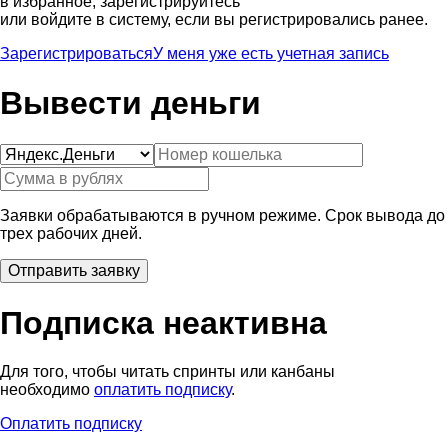
в избранное, зарегистрируйтесь
или войдите в систему, если вы регистрировались ранее.
Зарегистрироваться
У меня уже есть учетная запись
Вывести деньги
Заявки обрабатываются в ручном режиме. Срок вывода до
трех рабочих дней.
Подписка неактивна
Для того, чтобы читать спринты или канбаны
необходимо
оплатить подписку
.
Оплатить подписку