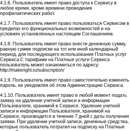
4.1.6. Пользователь имеет право доступа к Сервису в
любое время, кроме времени проведения
профилактических работ.
4.1.7. Пользователь имеет право пользоваться Сервисом в
пределах его функциональных возможностей и на
условиях установленных настоящим Соглашением.
4.1.8. Пользователь имеет право внести денежную сумму,
равную сумме подписки на тот или иной календарный
период, для последующего использования Платных услуг
Сервиса.С тарифами на Платные услуги Сервиса
пользователь может ознакомиться по адресу:
http://makeright.ru/subscription/
4.1.9. Пользователь имеет право самостоятельно изменять
пароль, не уведомляя об этом Администрацию Сервиса.
4.1.10. Пользователь имеет право в любой момент подать
заявку на удаление учетной записи и информации
Пользователя, хранимой в Сервисе. Удаление учетной
записи и информации Пользователя, хранимой на
Сервисе, производится в течение 7 дней с даты получения
заявки. При удалении учетной записи, денежные средства,
которые пользователь потратил на подписку на Платные