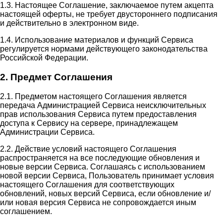
1.3. Настоящее Соглашение, заключаемое путем акцепта
настоящей оферты, не требует двустороннего подписания
и действительно в электронном виде.
1.4. Использование материалов и функций Сервиса
регулируется нормами действующего законодательства
Российской Федерации.
2. Предмет Соглашения
2.1. Предметом настоящего Соглашения является
передача Администрацией Сервиса неисключительных
прав использования Сервиса путем предоставления
доступа к Сервису на сервере, принадлежащем
Администрации Сервиса.
2.2. Действие условий настоящего Соглашения
распространяется на все последующие обновления и
новые версии Сервиса. Соглашаясь с использованием
новой версии Сервиса, Пользователь принимает условия
настоящего Соглашения для соответствующих
обновлений, новых версий Сервиса, если обновление и/
или новая версия Сервиса не сопровождается иным
соглашением.