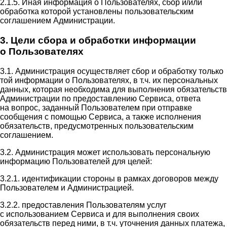
2.1.5. Иная информация о Пользователях, сбор и/или
обработка которой установлены пользовательским
соглашением Администрации.
3. Цели сбора и обработки информации
о Пользователях
3.1. Администрация осуществляет сбор и обработку только
той информации о Пользователях, в т.ч. их персональных
данных, которая необходима для выполнения обязательств
Администрации по предоставлению Сервиса, ответа
на вопрос, заданный Пользователем при отправке
сообщения с помощью Сервиса, а также исполнения
обязательств, предусмотренных пользовательским
соглашением.
3.2. Администрация может использовать персональную
информацию Пользователей для целей:
3.2.1. идентификации стороны в рамках договоров между
Пользователем и Администрацией.
3.2.2. предоставления Пользователям услуг
с использованием Сервиса и для выполнения своих
обязательств перед ними, в т.ч. уточнения данных платежа,