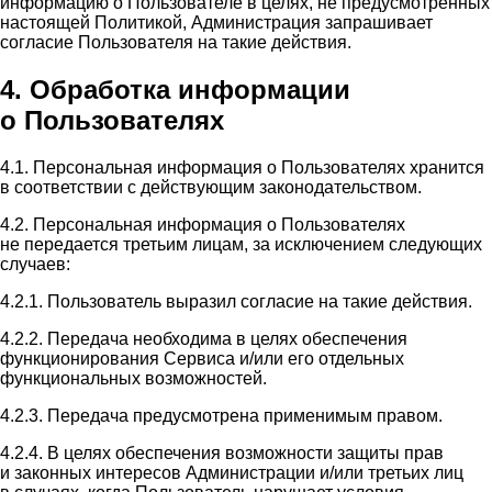
информацию о Пользователе в целях, не предусмотренных
настоящей Политикой, Администрация запрашивает
согласие Пользователя на такие действия.
4. Обработка информации
о Пользователях
4.1. Персональная информация о Пользователях хранится
в соответствии с действующим законодательством.
4.2. Персональная информация о Пользователях
не передается третьим лицам, за исключением следующих
случаев:
4.2.1. Пользователь выразил согласие на такие действия.
4.2.2. Передача необходима в целях обеспечения
функционирования Сервиса и/или его отдельных
функциональных возможностей.
4.2.3. Передача предусмотрена применимым правом.
4.2.4. В целях обеспечения возможности защиты прав
и законных интересов Администрации и/или третьих лиц