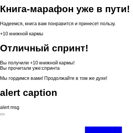
Книга-марафон уже в пути!
Надеемся, книга вам понравится и принесет пользу.
+10 книжной кармы
Отличный спринт!
Вы получили +10 книжной кармы!
Вы прочитали уже:
спринта
Мы гордимся вами! Продолжайте в том же духе!
alert caption
alert msg