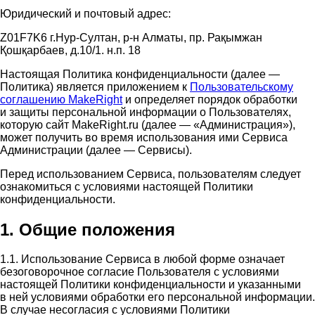
Юридический и почтовый адрес:
Z01F7K6 г.Нур-Султан, р-н Алматы, пр. Рақымжан
Қошқарбаев, д.10/1. н.п. 18
Настоящая Политика конфиденциальности (далее —
Политика) является приложением к
Пользовательскому
соглашению MakeRight
и определяет порядок обработки
и защиты персональной информации о Пользователях,
которую сайт MakeRight.ru (далее — «Администрация»),
может получить во время использования ими Cервиса
Администрации (далее — Сервисы).
Перед использованием Сервиса, пользователям следует
ознакомиться с условиями настоящей Политики
конфиденциальности.
1. Общие положения
1.1. Использование Сервиса в любой форме означает
безоговорочное согласие Пользователя с условиями
настоящей Политики конфиденциальности и указанными
в ней условиями обработки его персональной информации.
В случае несогласия с условиями Политики