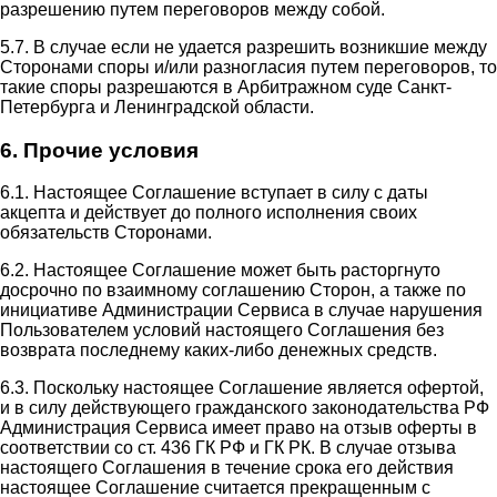
разрешению путем переговоров между собой.
5.7. В случае если не удается разрешить возникшие между
Сторонами споры и/или разногласия путем переговоров, то
такие споры разрешаются в Арбитражном суде Санкт-
Петербурга и Ленинградской области.
6. Прочие условия
6.1. Настоящее Соглашение вступает в силу с даты
акцепта и действует до полного исполнения своих
обязательств Сторонами.
6.2. Настоящее Соглашение может быть расторгнуто
досрочно по взаимному соглашению Сторон, а также по
инициативе Администрации Сервиса в случае нарушения
Пользователем условий настоящего Соглашения без
возврата последнему каких-либо денежных средств.
6.3. Поскольку настоящее Соглашение является офертой,
и в силу действующего гражданского законодательства РФ
Администрация Сервиса имеет право на отзыв оферты в
соответствии со ст. 436 ГК РФ и ГК РК. В случае отзыва
настоящего Соглашения в течение срока его действия
настоящее Соглашение считается прекращенным с