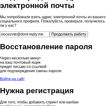
электронной почты
Мы попробовали взять адрес электронной почты из вашего
социального профиля. Пожалуйста, проверьте, получилось
ли у нас?
Восстановление пароля
Через несколько минут
на ваш почтовый ящик
придет письмо со ссылкой
для подтверждения смены пароля.
Войти на сайт
Нужна регистрация
Для того, чтобы добавить спринт или канбан