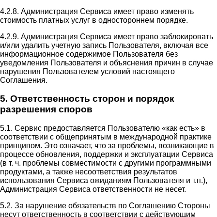
4.2.8. Администрация Сервиса имеет право изменять
стоимость платных услуг в одностороннем порядке.
4.2.9. Администрация Сервиса имеет право заблокировать
и/или удалить учетную запись Пользователя, включая все
информационное содержимое Пользователя без
уведомления Пользователя и объяснения причин в случае
нарушения Пользователем условий настоящего
Соглашения.
5. Ответственность сторон и порядок
разрешения споров
5.1. Сервис предоставляется Пользователю «как есть» в
соответствии с общепринятым в международной практике
принципом. Это означает, что за проблемы, возникающие в
процессе обновления, поддержки и эксплуатации Сервиса
(в т. ч. проблемы совместимости с другими программными
продуктами, а также несоответствия результатов
использования Сервиса ожиданиям Пользователя и т.п.),
Администрация Сервиса ответственности не несет.
5.2. За нарушение обязательств по Соглашению Стороны
несут ответственность в соответствии с действующим