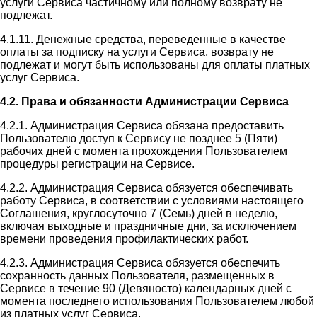
услуги Сервиса частичному или полному возврату не
подлежат.
4.1.11. Денежные средства, переведенные в качестве
оплаты за подписку на услуги Сервиса, возврату не
подлежат и могут быть использованы для оплаты платных
услуг Сервиса.
4.2. Права и обязанности Администрации Сервиса
4.2.1. Администрация Сервиса обязана предоставить
Пользователю доступ к Сервису не позднее 5 (Пяти)
рабочих дней с момента прохождения Пользователем
процедуры регистрации на Сервисе.
4.2.2. Администрация Сервиса обязуется обеспечивать
работу Сервиса, в соответствии с условиями настоящего
Соглашения, круглосуточно 7 (Семь) дней в неделю,
включая выходные и праздничные дни, за исключением
времени проведения профилактических работ.
4.2.3. Администрация Сервиса обязуется обеспечить
сохранность данных Пользователя, размещенных в
Сервисе в течение 90 (Девяносто) календарных дней с
момента последнего использования Пользователем любой
из платных услуг Сервиса.