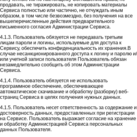
продавать, не тиражировать, не копировать материалы
Сервиса полностью или частично, не отчуждать иным
образом, в том числе безвозмездно, без получения на все
вышеперечисленные действия предварительного
письменного согласия Администрации Сервиса.
4.1.3. Пользователь обязуется не передавать третьим
лицам пароли и логины, используемые для доступа к
Сервису, обеспечить конфиденциальность их хранения.В
случае несанкционированного доступа к логину и паролю и/
или учетной записи пользователя Пользователь обязан
незамедлительно сообщить об этом Администрации
Сервиса.
4.1.4. Пользователь обязуется не использовать
программное обеспечение, обеспечивающее
автоматическое скачивание и обработку (разборку) веб-
страниц Сервиса в целях получения нужных данных.
4.1.5. Пользователь несет ответственность за содержание и
достоверность данных, предоставленных при регистрации
на Сервисе. Пользователь выражает согласие на хранение
и обработку Администрацией Сервиса персональных
данных Пользователя.