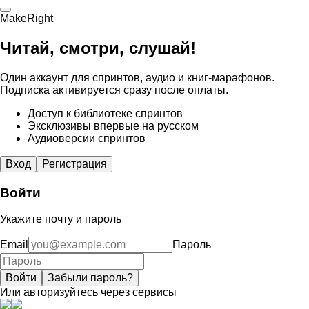
MakeRight
Читай, смотри, слушай!
Один аккаунт для спринтов, аудио и книг-марафонов.
Подписка активируется сразу после оплаты.
Доступ к библиотеке спринтов
Эксклюзивы впервые на русском
Аудиоверсии спринтов
Вход
Регистрация
Войти
Укажите почту и пароль
Email
Пароль
Войти
Забыли пароль?
Или авторизуйтесь через сервисы