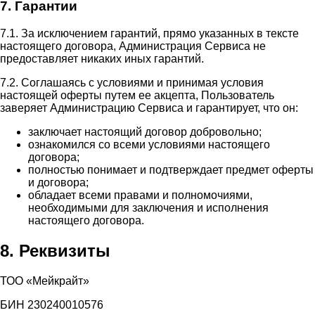
7. Гарантии
7.1. За исключением гарантий, прямо указанных в тексте
настоящего договора, Администрация Сервиса не
предоставляет никаких иных гарантий.
7.2. Соглашаясь с условиями и принимая условия
настоящей оферты путем ее акцепта, Пользователь
заверяет Администрацию Сервиса и гарантирует, что он:
заключает настоящий договор добровольно;
ознакомился со всеми условиями настоящего
договора;
полностью понимает и подтверждает предмет оферты
и договора;
обладает всеми правами и полномочиями,
необходимыми для заключения и исполнения
настоящего договора.
8. Реквизиты
ТОО «Мейкрайт»
БИН 230240010576