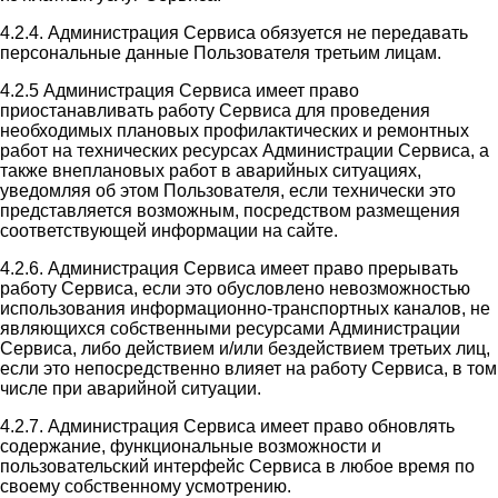
4.2.4. Администрация Сервиса обязуется не передавать
персональные данные Пользователя третьим лицам.
4.2.5 Администрация Сервиса имеет право
приостанавливать работу Сервиса для проведения
необходимых плановых профилактических и ремонтных
работ на технических ресурсах Администрации Сервиса, а
также внеплановых работ в аварийных ситуациях,
уведомляя об этом Пользователя, если технически это
представляется возможным, посредством размещения
соответствующей информации на сайте.
4.2.6. Администрация Сервиса имеет право прерывать
работу Сервиса, если это обусловлено невозможностью
использования информационно-транспортных каналов, не
являющихся собственными ресурсами Администрации
Сервиса, либо действием и/или бездействием третьих лиц,
если это непосредственно влияет на работу Сервиса, в том
числе при аварийной ситуации.
4.2.7. Администрация Сервиса имеет право обновлять
содержание, функциональные возможности и
пользовательский интерфейс Сервиса в любое время по
своему собственному усмотрению.