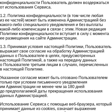
конфиденциальности Пользователь должен воздержаться
от использования Сервиса.
1.2. Политика конфиденциальности (в том числе любая
из ее частей) может быть изменена Администрацией без
какого-либо специального уведомления и без выплаты
какой-либо компенсации в связи с этим. Новая редакция
Политики конфиденциальности вступает в силу с момента
ее размещения на сайте Администрации.
1.3. Принимая условия настоящей Политики, Пользователь
выражает свое согласие на обработку Администрацией
данных о Пользователе в целях, предусмотренных
настоящей Политикой, а также на передачу данных
о Пользователе третьим лицам в случаях, перечисленных
в настоящей Политике.
Указанное согласие может быть отозвано Пользователем
только при условии письменного уведомления
им Администрации не менее чем за 180 дней
до предполагаемой даты прекращения использования
данных Администрацией.
Использование Сервиса с помощью веб-браузера, который
принимает данные из cookies, означает выражение