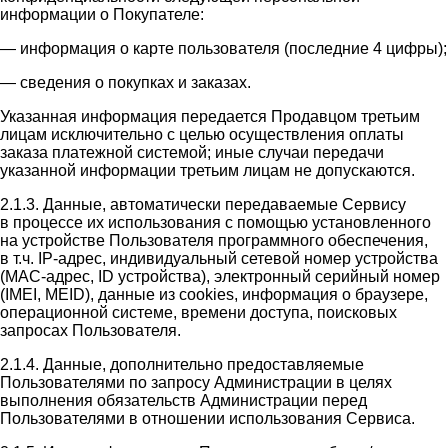
информации о Покупателе:
— информация о карте пользователя (последние 4 цифры);
— сведения о покупках и заказах.
Указанная информация передается Продавцом третьим
лицам исключительно с целью осуществления оплаты
заказа платежной системой; иные случаи передачи
указанной информации третьим лицам не допускаются.
2.1.3. Данные, автоматически передаваемые Сервису
в процессе их использования с помощью установленного
на устройстве Пользователя программного обеспечения,
в т.ч. IP-адрес, индивидуальный сетевой номер устройства
(MAC-адрес, ID устройства), электронный серийный номер
(IMEI, MEID), данные из cookies, информация о браузере,
операционной системе, времени доступа, поисковых
запросах Пользователя.
2.1.4. Данные, дополнительно предоставляемые
Пользователями по запросу Администрации в целях
выполнения обязательств Администрации перед
Пользователями в отношении использования Сервиса.