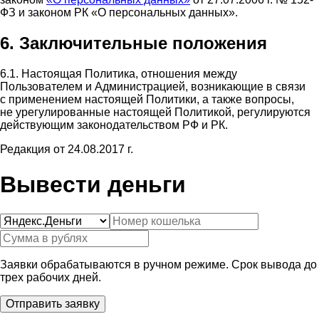
ФЗ и законом РК «О персональных данных».
6. Заключительные положения
6.1. Настоящая Политика, отношения между
Пользователем и Администрацией, возникающие в связи
с применением настоящей Политики, а также вопросы,
не урегулированные настоящей Политикой, регулируются
действующим законодательством РФ и РК.
Редакция от 24.08.2017 г.
Вывести деньги
Заявки обрабатываются в ручном режиме. Срок вывода до
трех рабочих дней.