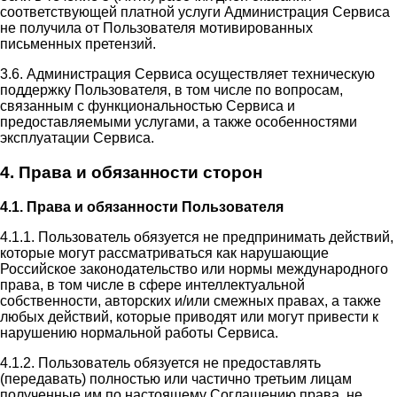
соответствующей платной услуги Администрация Сервиса
не получила от Пользователя мотивированных
письменных претензий.
3.6. Администрация Сервиса осуществляет техническую
поддержку Пользователя, в том числе по вопросам,
связанным с функциональностью Сервиса и
предоставляемыми услугами, а также особенностями
эксплуатации Сервиса.
4. Права и обязанности сторон
4.1. Права и обязанности Пользователя
4.1.1. Пользователь обязуется не предпринимать действий,
которые могут рассматриваться как нарушающие
Российское законодательство или нормы международного
права, в том числе в сфере интеллектуальной
собственности, авторских и/или смежных правах, а также
любых действий, которые приводят или могут привести к
нарушению нормальной работы Сервиса.
4.1.2. Пользователь обязуется не предоставлять
(передавать) полностью или частично третьим лицам
полученные им по настоящему Соглашению права, не