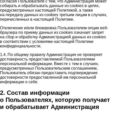
согласия Пользователя с тем, что Администрация может
собирать и обрабатывать данные из cookies в целях,
предусмотренных настоящей Политикой, а также
на передачу данных из cookies третьим лицам в случаях,
перечисленных в настоящей Политике.
Отключение и/или блокировка Пользователем опции веб-
браузера по приему данных из cookies означает запрет
на сбор и обработку Администрацией данных из cookies
в соответствии с условиями настоящей Политики
конфиденциальности.
1.4. По общему правилу Администрация не проверяет
достоверность предоставляемой Пользователями
персональной информации. Вместе с тем в случаях,
предусмотренных Пользовательским соглашением,
Пользователь обязан предоставить подтверждение
достоверности предоставленной им персональной
информации о себе.
2. Состав информации
о Пользователях, которую получает
и обрабатывает Администрация