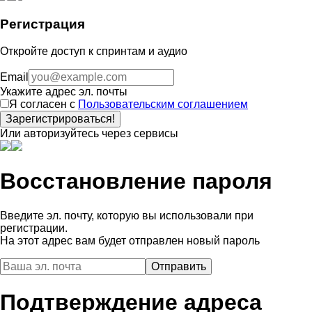
Регистрация
Откройте доступ к спринтам и аудио
Email
Укажите адрес эл. почты
Я согласен с
Пользовательским соглашением
Зарегистрироваться!
Или авторизуйтесь через сервисы
Восстановление пароля
Введите эл. почту, которую вы использовали при
регистрации.
На этот адрес вам будет отправлен новый пароль
Подтверждение адреса