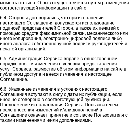
момента отзыва. Отзыв осуществляется путем размещения
соответствующей информации на сайте.
6.4. Стороны договорились, что при исполнении
настоящего Соглашения допускается использование
подписей представителей Сторон, а также их печатей с
помощью средств факсимильной связи, механического или
иного копирования, электронно-цифровой подписи либо
иного аналога собственноручной подписи руководителей и
печатей организаций.
6.5. Администрация Сервиса вправе в одностороннем
порядке внести изменения в условия предоставления
услуг Сервиса, разместив об этом информацию на сайте в
публичном доступе и внеся изменения в настоящее
Соглашение.
6.6. Указанные изменения в условиях настоящего
Соглашения вступают в силу с даты их публикации, если
иное не оговорено в соответствующей публикации.
Продолжение использования Сервиса Пользователем
после внесения изменений и/или дополнений в
Соглашение означает принятие и согласие Пользователя с
такими изменениями и/или дополнениями.