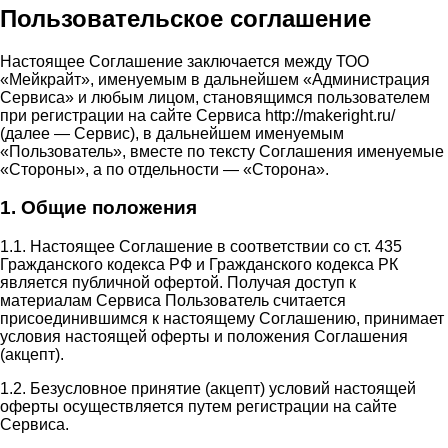
Пользовательское соглашение
Настоящее Соглашение заключается между ТОО
«Мейкрайт», именуемым в дальнейшем «Администрация
Сервиса» и любым лицом, становящимся пользователем
при регистрации на сайте Сервиса http://makeright.ru/
(далее — Сервис), в дальнейшем именуемым
«Пользователь», вместе по тексту Соглашения именуемые
«Стороны», а по отдельности — «Сторона».
1. Общие положения
1.1. Настоящее Соглашение в соответствии со ст. 435
Гражданского кодекса РФ и Гражданского кодекса РК
является публичной офертой. Получая доступ к
материалам Сервиса Пользователь считается
присоединившимся к настоящему Соглашению, принимает
условия настоящей оферты и положения Соглашения
(акцепт).
1.2. Безусловное принятие (акцепт) условий настоящей
оферты осуществляется путем регистрации на сайте
Сервиса.