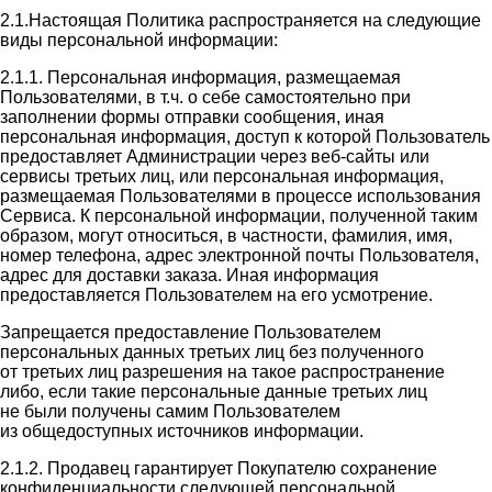
2.1.Настоящая Политика распространяется на следующие
виды персональной информации:
2.1.1. Персональная информация, размещаемая
Пользователями, в т.ч. о себе самостоятельно при
заполнении формы отправки сообщения, иная
персональная информация, доступ к которой Пользователь
предоставляет Администрации через веб-сайты или
сервисы третьих лиц, или персональная информация,
размещаемая Пользователями в процессе использования
Сервиса. К персональной информации, полученной таким
образом, могут относиться, в частности, фамилия, имя,
номер телефона, адрес электронной почты Пользователя,
адрес для доставки заказа. Иная информация
предоставляется Пользователем на его усмотрение.
Запрещается предоставление Пользователем
персональных данных третьих лиц без полученного
от третьих лиц разрешения на такое распространение
либо, если такие персональные данные третьих лиц
не были получены самим Пользователем
из общедоступных источников информации.
2.1.2. Продавец гарантирует Покупателю сохранение
конфиденциальности следующей персональной