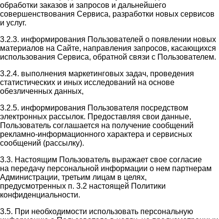
обработки заказов и запросов и дальнейшего
совершенствования Сервиса, разработки новых сервисов
и услуг.
3.2.3. информирования Пользователей о появлении новых
материалов на Сайте, направления запросов, касающихся
использования Сервиса, обратной связи с Пользователем.
3.2.4. выполнения маркетинговых задач, проведения
статистических и иных исследований на основе
обезличенных данных,
3.2.5. информирования Пользователя посредством
электронных рассылок. Предоставляя свои данные,
Пользователь соглашается на получение сообщений
рекламно-информационного характера и сервисных
сообщений (рассылку).
3.3. Настоящим Пользователь выражает свое согласие
на передачу персональной информации о нем партнерам
Администрации, третьим лицам в целях,
предусмотренных п. 3.2 настоящей Политики
конфиденциальности.
3.5. При необходимости использовать персональную