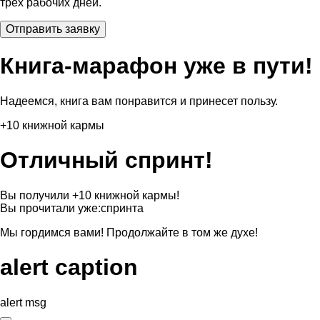
трех рабочих дней.
Книга-марафон уже в пути!
Надеемся, книга вам понравится и принесет пользу.
+10 книжной кармы
Отличный спринт!
Вы получили +10 книжной кармы!
Вы прочитали уже:
спринта
Мы гордимся вами! Продолжайте в том же духе!
alert caption
alert msg