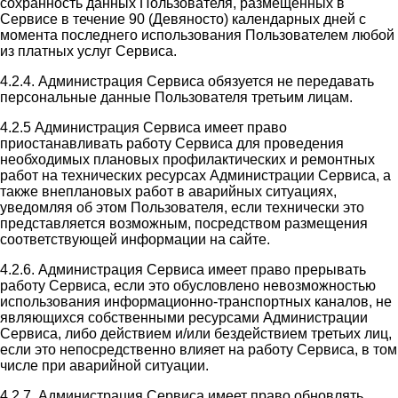
сохранность данных Пользователя, размещенных в
Сервисе в течение 90 (Девяносто) календарных дней с
момента последнего использования Пользователем любой
из платных услуг Сервиса.
4.2.4. Администрация Сервиса обязуется не передавать
персональные данные Пользователя третьим лицам.
4.2.5 Администрация Сервиса имеет право
приостанавливать работу Сервиса для проведения
необходимых плановых профилактических и ремонтных
работ на технических ресурсах Администрации Сервиса, а
также внеплановых работ в аварийных ситуациях,
уведомляя об этом Пользователя, если технически это
представляется возможным, посредством размещения
соответствующей информации на сайте.
4.2.6. Администрация Сервиса имеет право прерывать
работу Сервиса, если это обусловлено невозможностью
использования информационно-транспортных каналов, не
являющихся собственными ресурсами Администрации
Сервиса, либо действием и/или бездействием третьих лиц,
если это непосредственно влияет на работу Сервиса, в том
числе при аварийной ситуации.
4.2.7. Администрация Сервиса имеет право обновлять