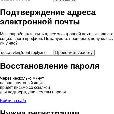
Подтверждение адреса
электронной почты
Мы попробовали взять адрес электронной почты из вашего
социального профиля. Пожалуйста, проверьте, получилось
ли у нас?
Восстановление пароля
Через несколько минут
на ваш почтовый ящик
придет письмо со ссылкой
для подтверждения смены пароля.
Войти на сайт
Нужна регистрация