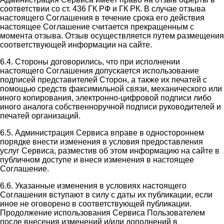
соответствии со ст. 436 ГК РФ и ГК РК. В случае отзыва
настоящего Соглашения в течение срока его действия
настоящее Соглашение считается прекращенным с
момента отзыва. Отзыв осуществляется путем размещения
соответствующей информации на сайте.
6.4. Стороны договорились, что при исполнении
настоящего Соглашения допускается использование
подписей представителей Сторон, а также их печатей с
помощью средств факсимильной связи, механического или
иного копирования, электронно-цифровой подписи либо
иного аналога собственноручной подписи руководителей и
печатей организаций.
6.5. Администрация Сервиса вправе в одностороннем
порядке внести изменения в условия предоставления
услуг Сервиса, разместив об этом информацию на сайте в
публичном доступе и внеся изменения в настоящее
Соглашение.
6.6. Указанные изменения в условиях настоящего
Соглашения вступают в силу с даты их публикации, если
иное не оговорено в соответствующей публикации.
Продолжение использования Сервиса Пользователем
после внесения изменений и/или дополнений в