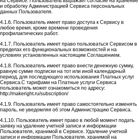
на Сервисе. Пользователь выражает согласие на хранение
и обработку Администрацией Сервиса персональных
данных Пользователя.
4.1.6. Пользователь имеет право доступа к Сервису в
любое время, кроме времени проведения
профилактических работ.
4.1.7. Пользователь имеет право пользоваться Сервисом в
пределах его функциональных возможностей и на
условиях установленных настоящим Соглашением.
4.1.8. Пользователь имеет право внести денежную сумму,
равную сумме подписки на тот или иной календарный
период, для последующего использования Платных услуг
Сервиса.С тарифами на Платные услуги Сервиса
пользователь может ознакомиться по адресу:
http://makeright.ru/subscription/
4.1.9. Пользователь имеет право самостоятельно изменять
пароль, не уведомляя об этом Администрацию Сервиса.
4.1.10. Пользователь имеет право в любой момент подать
заявку на удаление учетной записи и информации
Пользователя, хранимой в Сервисе. Удаление учетной
записи и информации Пользователя, хранимой на