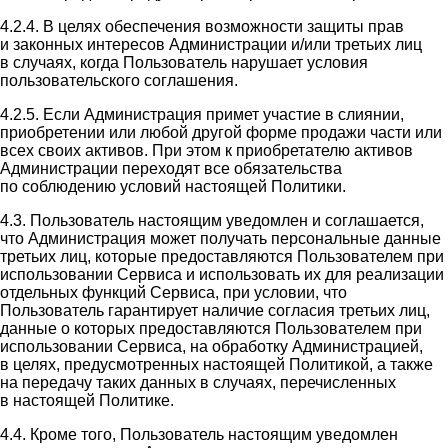
4.2.4. В целях обеспечения возможности защиты прав
и законных интересов Администрации и/или третьих лиц
в случаях, когда Пользователь нарушает условия
пользовательского соглашения.
4.2.5. Если Администрация примет участие в слиянии,
приобретении или любой другой форме продажи части или
всех своих активов. При этом к приобретателю активов
Администрации переходят все обязательства
по соблюдению условий настоящей Политики.
4.3. Пользователь настоящим уведомлен и соглашается,
что Администрация может получать персональные данные
третьих лиц, которые предоставляются Пользователем при
использовании Сервиса и использовать их для реализации
отдельных функций Сервиса, при условии, что
Пользователь гарантирует наличие согласия третьих лиц,
данные о которых предоставляются Пользователем при
использовании Сервиса, на обработку Администрацией,
в целях, предусмотренных настоящей Политикой, а также
на передачу таких данных в случаях, перечисленных
в настоящей Политике.
4.4. Кроме того, Пользователь настоящим уведомлен