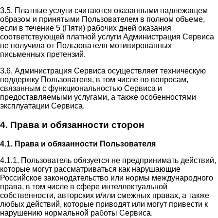
3.5. Платные услуги считаются оказанными надлежащем
образом и принятыми Пользователем в полном объеме,
если в течение 5 (Пяти) рабочих дней оказания
соответствующей платной услуги Администрация Сервиса
не получила от Пользователя мотивированных
письменных претензий.
3.6. Администрация Сервиса осуществляет техническую
поддержку Пользователя, в том числе по вопросам,
связанным с функциональностью Сервиса и
предоставляемыми услугами, а также особенностями
эксплуатации Сервиса.
4. Права и обязанности сторон
4.1. Права и обязанности Пользователя
4.1.1. Пользователь обязуется не предпринимать действий,
которые могут рассматриваться как нарушающие
Российское законодательство или нормы международного
права, в том числе в сфере интеллектуальной
собственности, авторских и/или смежных правах, а также
любых действий, которые приводят или могут привести к
нарушению нормальной работы Сервиса.