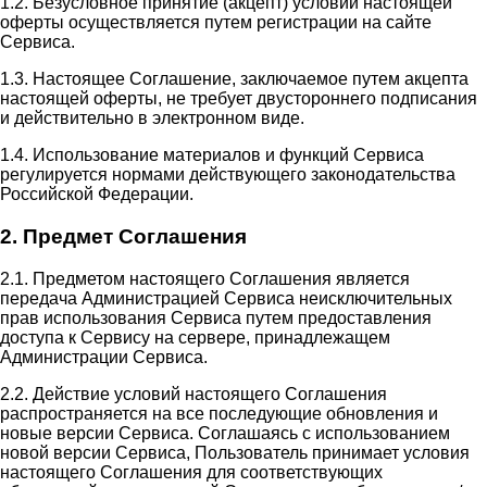
1.2. Безусловное принятие (акцепт) условий настоящей
оферты осуществляется путем регистрации на сайте
Сервиса.
1.3. Настоящее Соглашение, заключаемое путем акцепта
настоящей оферты, не требует двустороннего подписания
и действительно в электронном виде.
1.4. Использование материалов и функций Сервиса
регулируется нормами действующего законодательства
Российской Федерации.
2. Предмет Соглашения
2.1. Предметом настоящего Соглашения является
передача Администрацией Сервиса неисключительных
прав использования Сервиса путем предоставления
доступа к Сервису на сервере, принадлежащем
Администрации Сервиса.
2.2. Действие условий настоящего Соглашения
распространяется на все последующие обновления и
новые версии Сервиса. Соглашаясь с использованием
новой версии Сервиса, Пользователь принимает условия
настоящего Соглашения для соответствующих