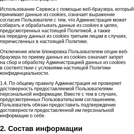
Использование Сервиса с помощью веб-браузера, который
принимает данные из cookies, означает выражение
согласия Пользователя с тем, что Администрация может
собирать и обрабатывать данные из cookies в целях,
предусмотренных настоящей Политикой, а также
на передачу данных из cookies третьим лицам в случаях,
перечисленных в настоящей Политике.
Отключение и/или блокировка Пользователем опции веб-
браузера по приему данных из cookies означает запрет
на сбор и обработку Администрацией данных из cookies
в соответствии с условиями настоящей Политики
конфиденциальности.
1.4. По общему правилу Администрация не проверяет
достоверность предоставляемой Пользователями
персональной информации. Вместе с тем в случаях,
предусмотренных Пользовательским соглашением,
Пользователь обязан предоставить подтверждение
достоверности предоставленной им персональной
информации о себе.
2. Состав информации