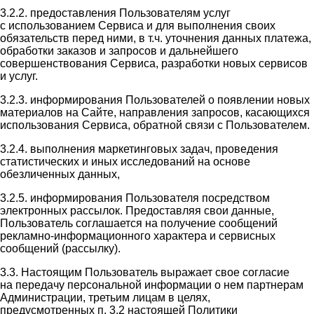
3.2.2. предоставления Пользователям услуг
с использованием Сервиса и для выполнения своих
обязательств перед ними, в т.ч. уточнения данных платежа,
обработки заказов и запросов и дальнейшего
совершенствования Сервиса, разработки новых сервисов
и услуг.
3.2.3. информирования Пользователей о появлении новых
материалов на Сайте, направления запросов, касающихся
использования Сервиса, обратной связи с Пользователем.
3.2.4. выполнения маркетинговых задач, проведения
статистических и иных исследований на основе
обезличенных данных,
3.2.5. информирования Пользователя посредством
электронных рассылок. Предоставляя свои данные,
Пользователь соглашается на получение сообщений
рекламно-информационного характера и сервисных
сообщений (рассылку).
3.3. Настоящим Пользователь выражает свое согласие
на передачу персональной информации о нем партнерам
Администрации, третьим лицам в целях,
предусмотренных п. 3.2 настоящей Политики