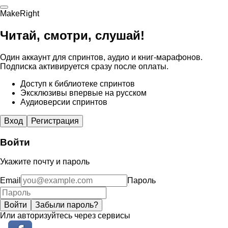
MakeRight
Читай, смотри, слушай!
Один аккаунт для спринтов, аудио и книг-марафонов.
Подписка активируется сразу после оплаты.
Доступ к библиотеке спринтов
Эксклюзивы впервые на русском
Аудиоверсии спринтов
Вход
Регистрация
Войти
Укажите почту и пароль
Email
Пароль
Войти
Забыли пароль?
Или авторизуйтесь через сервисы