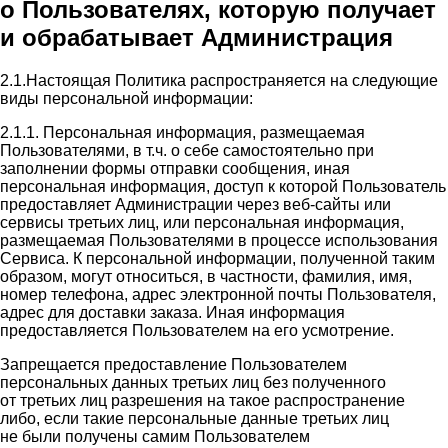
о Пользователях, которую получает
и обрабатывает Администрация
2.1.Настоящая Политика распространяется на следующие
виды персональной информации:
2.1.1. Персональная информация, размещаемая
Пользователями, в т.ч. о себе самостоятельно при
заполнении формы отправки сообщения, иная
персональная информация, доступ к которой Пользователь
предоставляет Администрации через веб-сайты или
сервисы третьих лиц, или персональная информация,
размещаемая Пользователями в процессе использования
Сервиса. К персональной информации, полученной таким
образом, могут относиться, в частности, фамилия, имя,
номер телефона, адрес электронной почты Пользователя,
адрес для доставки заказа. Иная информация
предоставляется Пользователем на его усмотрение.
Запрещается предоставление Пользователем
персональных данных третьих лиц без полученного
от третьих лиц разрешения на такое распространение
либо, если такие персональные данные третьих лиц
не были получены самим Пользователем