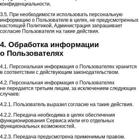
конфиденциальности.
3.5. При необходимости использовать персональную
информацию о Пользователе в целях, не предусмотренных
настоящей Политикой, Администрация запрашивает
согласие Пользователя на такие действия.
4. Обработка информации
о Пользователях
4.1. Персональная информация о Пользователях хранится
в соответствии с действующим законодательством.
4.2. Персональная информация о Пользователях
не передается третьим лицам, за исключением следующих
случаев:
4.2.1. Пользователь выразил согласие на такие действия.
4.2.2. Передача необходима в целях обеспечения
функционирования Сервиса и/или его отдельных
функциональных возможностей.
4.2.3. Передача предусмотрена применимым правом.