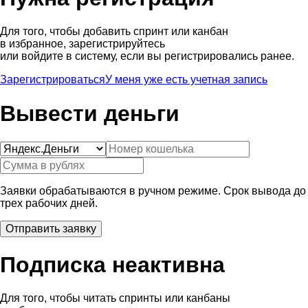
Для того, чтобы добавить спринт или канбан
в избранное, зарегистрируйтесь
или войдите в систему, если вы регистрировались ранее.
Зарегистрироваться
У меня уже есть учетная запись
Вывести деньги
Заявки обрабатываются в ручном режиме. Срок вывода до
трех рабочих дней.
Подписка неактивна
Для того, чтобы читать спринты или канбаны