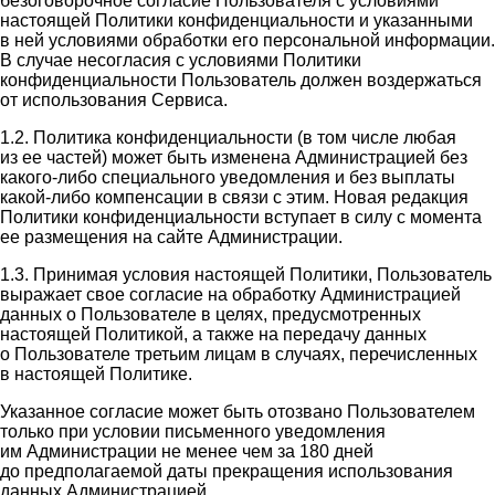
безоговорочное согласие Пользователя с условиями
настоящей Политики конфиденциальности и указанными
в ней условиями обработки его персональной информации.
В случае несогласия с условиями Политики
конфиденциальности Пользователь должен воздержаться
от использования Сервиса.
1.2. Политика конфиденциальности (в том числе любая
из ее частей) может быть изменена Администрацией без
какого-либо специального уведомления и без выплаты
какой-либо компенсации в связи с этим. Новая редакция
Политики конфиденциальности вступает в силу с момента
ее размещения на сайте Администрации.
1.3. Принимая условия настоящей Политики, Пользователь
выражает свое согласие на обработку Администрацией
данных о Пользователе в целях, предусмотренных
настоящей Политикой, а также на передачу данных
о Пользователе третьим лицам в случаях, перечисленных
в настоящей Политике.
Указанное согласие может быть отозвано Пользователем
только при условии письменного уведомления
им Администрации не менее чем за 180 дней
до предполагаемой даты прекращения использования
данных Администрацией.