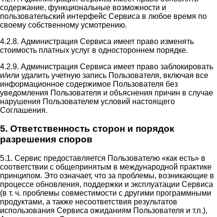
содержание, функциональные возможности и
пользовательский интерфейс Сервиса в любое время по
своему собственному усмотрению.
4.2.8. Администрация Сервиса имеет право изменять
стоимость платных услуг в одностороннем порядке.
4.2.9. Администрация Сервиса имеет право заблокировать
и/или удалить учетную запись Пользователя, включая все
информационное содержимое Пользователя без
уведомления Пользователя и объяснения причин в случае
нарушения Пользователем условий настоящего
Соглашения.
5. Ответственность сторон и порядок
разрешения споров
5.1. Сервис предоставляется Пользователю «как есть» в
соответствии с общепринятым в международной практике
принципом. Это означает, что за проблемы, возникающие в
процессе обновления, поддержки и эксплуатации Сервиса
(в т. ч. проблемы совместимости с другими программными
продуктами, а также несоответствия результатов
использования Сервиса ожиданиям Пользователя и т.п.),