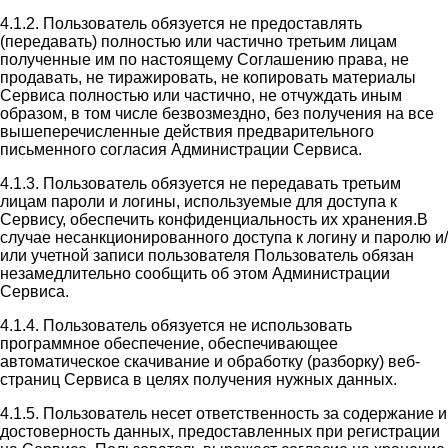
4.1.2. Пользователь обязуется не предоставлять
(передавать) полностью или частично третьим лицам
полученные им по настоящему Соглашению права, не
продавать, не тиражировать, не копировать материалы
Сервиса полностью или частично, не отчуждать иным
образом, в том числе безвозмездно, без получения на все
вышеперечисленные действия предварительного
письменного согласия Администрации Сервиса.
4.1.3. Пользователь обязуется не передавать третьим
лицам пароли и логины, используемые для доступа к
Сервису, обеспечить конфиденциальность их хранения.В
случае несанкционированного доступа к логину и паролю и/
или учетной записи пользователя Пользователь обязан
незамедлительно сообщить об этом Администрации
Сервиса.
4.1.4. Пользователь обязуется не использовать
программное обеспечение, обеспечивающее
автоматическое скачивание и обработку (разборку) веб-
страниц Сервиса в целях получения нужных данных.
4.1.5. Пользователь несет ответственность за содержание и
достоверность данных, предоставленных при регистрации