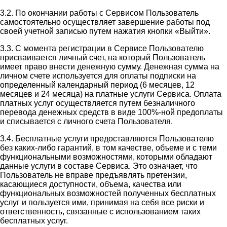
3.2. По окончании работы с Сервисом Пользователь
самостоятельно осуществляет завершение работы под
своей учетной записью путем нажатия кнопки «Выйти».
3.3. С момента регистрации в Сервисе Пользователю
присваивается личный счет, на который Пользователь
имеет право внести денежную сумму. Денежная сумма на
личном счете используется для оплаты подписки на
определенный календарный период (6 месяцев, 12
месяцев и 24 месяца) на платные услуги Сервиса. Оплата
платных услуг осуществляется путем безналичного
перевода денежных средств в виде 100%-ной предоплаты
и списывается с личного счета Пользователя.
3.4. Бесплатные услуги предоставляются Пользователю
без каких-либо гарантий, в том качестве, объеме и с теми
функциональными возможностями, которыми обладают
данные услуги в составе Сервиса. Это означает, что
Пользователь не вправе предъявлять претензии,
касающиеся доступности, объема, качества или
функциональных возможностей полученных бесплатных
услуг и пользуется ими, принимая на себя все риски и
ответственность, связанные с использованием таких
бесплатных услуг.