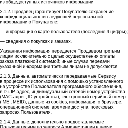
из общедоступных источников информации.
2.1.2. Продавец гарантирует Покупателю сохранение
конфиденциальности следующей персональной
информации о Покупателе:
— информация о карте пользователя (последние 4 цифры);
— сведения о покупках и заказах.
Указанная информация передается Продавцом третьим
лицам исключительно с целью осуществления оплаты
заказа платежной системой; иные случаи передачи
указанной информации третьим лицам не допускаются.
2.1.3. Данные, автоматически передаваемые Сервису
в процессе их использования с помощью установленного
на устройстве Пользователя программного обеспечения,
в т.ч. IP-адрес, индивидуальный сетевой номер устройства
(MAC-адрес, ID устройства), электронный серийный номер
(IMEI, MEID), данные из cookies, информация о браузере,
операционной системе, времени доступа, поисковых
запросах Пользователя.
2.1.4. Данные, дополнительно предоставляемые
Пользователями по запросу Администрации в целях