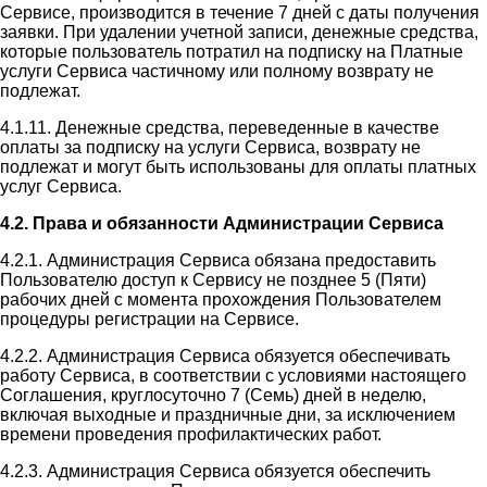
Сервисе, производится в течение 7 дней с даты получения
заявки. При удалении учетной записи, денежные средства,
которые пользователь потратил на подписку на Платные
услуги Сервиса частичному или полному возврату не
подлежат.
4.1.11. Денежные средства, переведенные в качестве
оплаты за подписку на услуги Сервиса, возврату не
подлежат и могут быть использованы для оплаты платных
услуг Сервиса.
4.2. Права и обязанности Администрации Сервиса
4.2.1. Администрация Сервиса обязана предоставить
Пользователю доступ к Сервису не позднее 5 (Пяти)
рабочих дней с момента прохождения Пользователем
процедуры регистрации на Сервисе.
4.2.2. Администрация Сервиса обязуется обеспечивать
работу Сервиса, в соответствии с условиями настоящего
Соглашения, круглосуточно 7 (Семь) дней в неделю,
включая выходные и праздничные дни, за исключением
времени проведения профилактических работ.
4.2.3. Администрация Сервиса обязуется обеспечить