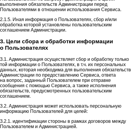
выполнения обязательств Администрации перед
Пользователями в отношении использования Сервиса.
2.1.5. Иная информация о Пользователях, сбор и/или
обработка которой установлены пользовательским
соглашением Администрации.
3. Цели сбора и обработки информации
о Пользователях
3.1. Администрация осуществляет сбор и обработку только
той информации о Пользователях, в т.ч. их персональных
данных, которая необходима для выполнения обязательств
Администрации по предоставлению Сервиса, ответа
на вопрос, заданный Пользователем при отправке
сообщения с помощью Сервиса, а также исполнения
обязательств, предусмотренных пользовательским
соглашением.
3.2. Администрация может использовать персональную
информацию Пользователей для целей:
3.2.1. идентификации стороны в рамках договоров между
Пользователем и Администрацией.