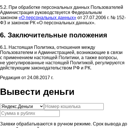
5.2. При обработке персональных данных Пользователей
Администрация руководствуется Федеральным
законом
«О персональных данных»
от 27.07.2006 г. № 152-
ФЗ и законом РК «О персональных данных».
6. Заключительные положения
6.1. Настоящая Политика, отношения между
Пользователем и Администрацией, возникающие в связи
с применением настоящей Политики, а также вопросы,
не урегулированные настоящей Политикой, регулируются
действующим законодательством РФ и РК.
Редакция от 24.08.2017 г.
Вывести деньги
Заявки обрабатываются в ручном режиме. Срок вывода до