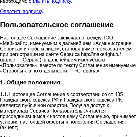
необходимо
оплатить подписку
.
Оплатить подписку
Пользовательское соглашение
Настоящее Соглашение заключается между ТОО
«Мейкрайт», именуемым в дальнейшем «Администрация
Сервиса» и любым лицом, становящимся пользователем
при регистрации на сайте Сервиса http://makeright.ru/
(далее — Сервис), в дальнейшем именуемым
«Пользователь», вместе по тексту Соглашения именуемые
«Стороны», а по отдельности — «Сторона».
1. Общие положения
1.1. Настоящее Соглашение в соответствии со ст. 435
Гражданского кодекса РФ и Гражданского кодекса РК
является публичной офертой. Получая доступ к
материалам Сервиса Пользователь считается
присоединившимся к настоящему Соглашению, принимает
условия настоящей оферты и положения Соглашения
(акцепт).