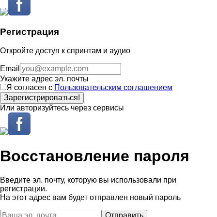
Регистрация
Откройте доступ к спринтам и аудио
Email
Укажите адрес эл. почты
Я согласен с
Пользовательским соглашением
Зарегистрироваться!
Или авторизуйтесь через сервисы
Восстановление пароля
Введите эл. почту, которую вы использовали при
регистрации.
На этот адрес вам будет отправлен новый пароль