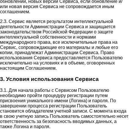
обновлений, новых версий Сервиса, если обновление и/
или новая версия Сервиса не сопровождается иным
соглашением.
2.3. Сервис является результатом интеллектуальной
деятельности Администрации Сервиса и защищается
законодательством Российской Федерации о защите
интеллектуальной собственности и нормами
международного права, все исключительные права на
Сервис, сопровождающие его материалы и любые его
копии, принадлежат Администрации Сервиса. Право
использования Сервиса предоставляется Пользователю
исключительно на условиях и в объеме, оговоренных
настоящим Соглашением.
3. Условия использования Сервиса
3.1. Для начала работы с Сервисом Пользователю
необходимо пройти процедуру регистрации путем
присвоения уникального имени (Логина) и пароля. По
завершении процесса регистрации Пользователь
становится обладателем учетной записи. С момента входа
в свою учетную запись Пользователь самостоятельно несет
ответственность за безопасность вводимых данных, а
также Логина и пароля.