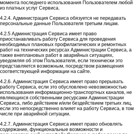
момента последнего использования Пользователем любой
из платных услуг Сервиса.
4.2.4. Администрация Сервиса обязуется не передавать
персональные данные Пользователя третьим лицам.
4.2.5 Администрация Сервиса имеет право
приостанавливать работу Сервиса для проведения
необходимых плановых профилактических и ремонтных
работ на технических ресурсах Администрации Сервиса, а
также внеплановых работ в аварийных ситуациях,
уведомляя об этом Пользователя, если технически это
представляется возможным, посредством размещения
соответствующей информации на сайте.
4.2.6. Администрация Сервиса имеет право прерывать
работу Сервиса, если это обусловлено невозможностью
использования информационно-транспортных каналов, не
являющихся собственными ресурсами Администрации
Сервиса, либо действием и/или бездействием третьих лиц,
если это непосредственно влияет на работу Сервиса, в том
числе при аварийной ситуации.
4.2.7. Администрация Сервиса имеет право обновлять
содержание, функциональные возможности и