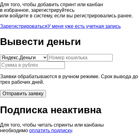
Для того, чтобы добавить спринт или канбан
в избранное, зарегистрируйтесь
или войдите в систему, если вы регистрировались ранее.
Зарегистрироваться
У меня уже есть учетная запись
Вывести деньги
Заявки обрабатываются в ручном режиме. Срок вывода до
трех рабочих дней.
Подписка неактивна
Для того, чтобы читать спринты или канбаны
необходимо
оплатить подписку
.