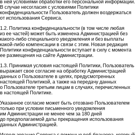
в ней условиями обработки его персональной информации.
В случае несогласия с условиями Политики
конфиденциальности Пользователь должен воздержаться
от использования Сервиса.
1.2. Политика конфиденциальности (в том числе любая
из ее частей) может быть изменена Администрацией без
какого-либо специального уведомления и без выплаты
какой-либо компенсации в связи с этим. Новая редакция
Политики конфиденциальности вступает в силу с момента
ее размещения на сайте Администрации.
1.3. Принимая условия настоящей Политики, Пользователь
выражает свое согласие на обработку Администрацией
данных о Пользователе в целях, предусмотренных
настоящей Политикой, а также на передачу данных
о Пользователе третьим лицам в случаях, перечисленных
в настоящей Политике.
Указанное согласие может быть отозвано Пользователем
только при условии письменного уведомления
им Администрации не менее чем за 180 дней
до предполагаемой даты прекращения использования
данных Администрацией.
Использование Сервиса с помощью веб-браузера, который