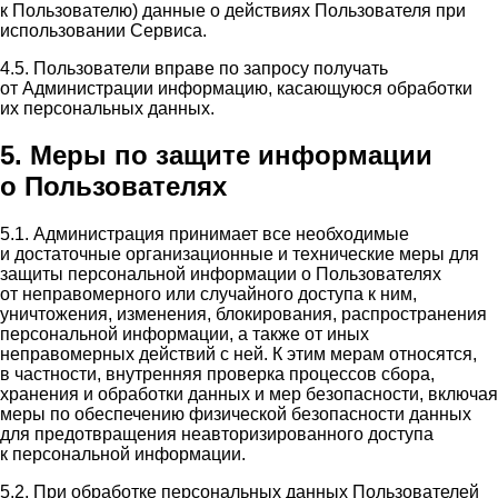
к Пользователю) данные о действиях Пользователя при
использовании Сервиса.
4.5. Пользователи вправе по запросу получать
от Администрации информацию, касающуюся обработки
их персональных данных.
5. Меры по защите информации
о Пользователях
5.1. Администрация принимает все необходимые
и достаточные организационные и технические меры для
защиты персональной информации о Пользователях
от неправомерного или случайного доступа к ним,
уничтожения, изменения, блокирования, распространения
персональной информации, а также от иных
неправомерных действий с ней. К этим мерам относятся,
в частности, внутренняя проверка процессов сбора,
хранения и обработки данных и мер безопасности, включая
меры по обеспечению физической безопасности данных
для предотвращения неавторизированного доступа
к персональной информации.
5.2. При обработке персональных данных Пользователей