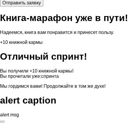
Книга-марафон уже в пути!
Надеемся, книга вам понравится и принесет пользу.
+10 книжной кармы
Отличный спринт!
Вы получили +10 книжной кармы!
Вы прочитали уже:
спринта
Мы гордимся вами! Продолжайте в том же духе!
alert caption
alert msg