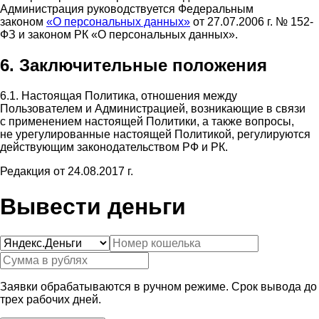
Администрация руководствуется Федеральным
законом
«О персональных данных»
от 27.07.2006 г. № 152-
ФЗ и законом РК «О персональных данных».
6. Заключительные положения
6.1. Настоящая Политика, отношения между
Пользователем и Администрацией, возникающие в связи
с применением настоящей Политики, а также вопросы,
не урегулированные настоящей Политикой, регулируются
действующим законодательством РФ и РК.
Редакция от 24.08.2017 г.
Вывести деньги
Заявки обрабатываются в ручном режиме. Срок вывода до
трех рабочих дней.