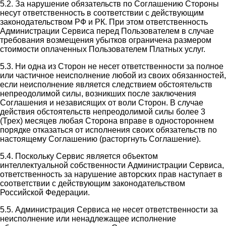
5.2. За нарушение обязательств по Соглашению Стороны
несут ответственность в соответствии с действующим
законодательством РФ и РК. При этом ответственность
Администрации Сервиса перед Пользователем в случае
требования возмещения убытков ограничена размером
стоимости оплаченных Пользователем Платных услуг.
5.3. Ни одна из Сторон не несет ответственности за полное
или частичное неисполнение любой из своих обязанностей,
если неисполнение является следствием обстоятельств
непреодолимой силы, возникших после заключения
Соглашения и независящих от воли Сторон. В случае
действия обстоятельств непреодолимой силы более 3
(Трех) месяцев любая Сторона вправе в одностороннем
порядке отказаться от исполнения своих обязательств по
настоящему Соглашению (расторгнуть Соглашение).
5.4. Поскольку Сервис является объектом
интеллектуальной собственности Администрации Сервиса,
ответственность за нарушение авторских прав наступает в
соответствии с действующим законодательством
Российской Федерации.
5.5. Администрация Сервиса не несет ответственности за
неисполнение или ненадлежащее исполнение