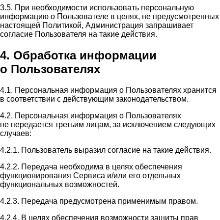
3.5. При необходимости использовать персональную
информацию о Пользователе в целях, не предусмотренных
настоящей Политикой, Администрация запрашивает
согласие Пользователя на такие действия.
4. Обработка информации
о Пользователях
4.1. Персональная информация о Пользователях хранится
в соответствии с действующим законодательством.
4.2. Персональная информация о Пользователях
не передается третьим лицам, за исключением следующих
случаев:
4.2.1. Пользователь выразил согласие на такие действия.
4.2.2. Передача необходима в целях обеспечения
функционирования Сервиса и/или его отдельных
функциональных возможностей.
4.2.3. Передача предусмотрена применимым правом.
4.2.4. В целях обеспечения возможности защиты прав