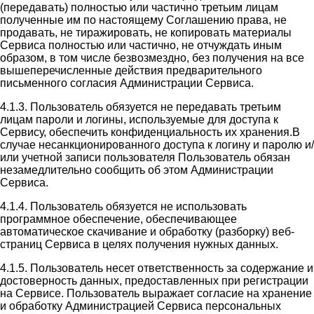
(передавать) полностью или частично третьим лицам
полученные им по настоящему Соглашению права, не
продавать, не тиражировать, не копировать материалы
Сервиса полностью или частично, не отчуждать иным
образом, в том числе безвозмездно, без получения на все
вышеперечисленные действия предварительного
письменного согласия Администрации Сервиса.
4.1.3. Пользователь обязуется не передавать третьим
лицам пароли и логины, используемые для доступа к
Сервису, обеспечить конфиденциальность их хранения.В
случае несанкционированного доступа к логину и паролю и/
или учетной записи пользователя Пользователь обязан
незамедлительно сообщить об этом Администрации
Сервиса.
4.1.4. Пользователь обязуется не использовать
программное обеспечение, обеспечивающее
автоматическое скачивание и обработку (разборку) веб-
страниц Сервиса в целях получения нужных данных.
4.1.5. Пользователь несет ответственность за содержание и
достоверность данных, предоставленных при регистрации
на Сервисе. Пользователь выражает согласие на хранение
и обработку Администрацией Сервиса персональных