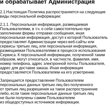
и обрабатывает Администрация
2.1.Настоящая Политика распространяется на следующие
виды персональной информации:
2.1.1. Персональная информация, размещаемая
Пользователями, в т.ч. о себе самостоятельно при
заполнении формы отправки сообщения, иная
персональная информация, доступ к которой Пользователь
предоставляет Администрации через веб-сайты или
сервисы третьих лиц, или персональная информация,
размещаемая Пользователями в процессе использования
Сервиса. К персональной информации, полученной таким
образом, могут относиться, в частности, фамилия, имя,
номер телефона, адрес электронной почты Пользователя,
адрес для доставки заказа. Иная информация
предоставляется Пользователем на его усмотрение.
Запрещается предоставление Пользователем
персональных данных третьих лиц без полученного
от третьих лиц разрешения на такое распространение
либо, если такие персональные данные третьих лиц
не были получены самим Пользователем
из общедоступных источников информации.