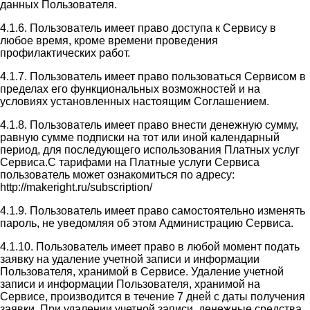
данных Пользователя.
4.1.6. Пользователь имеет право доступа к Сервису в
любое время, кроме времени проведения
профилактических работ.
4.1.7. Пользователь имеет право пользоваться Сервисом в
пределах его функциональных возможностей и на
условиях установленных настоящим Соглашением.
4.1.8. Пользователь имеет право внести денежную сумму,
равную сумме подписки на тот или иной календарный
период, для последующего использования Платных услуг
Сервиса.С тарифами на Платные услуги Сервиса
пользователь может ознакомиться по адресу:
http://makeright.ru/subscription/
4.1.9. Пользователь имеет право самостоятельно изменять
пароль, не уведомляя об этом Администрацию Сервиса.
4.1.10. Пользователь имеет право в любой момент подать
заявку на удаление учетной записи и информации
Пользователя, хранимой в Сервисе. Удаление учетной
записи и информации Пользователя, хранимой на
Сервисе, производится в течение 7 дней с даты получения
заявки. При удалении учетной записи, денежные средства,