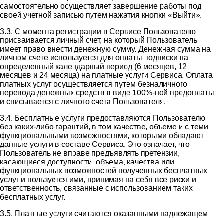
самостоятельно осуществляет завершение работы под
своей учетной записью путем нажатия кнопки «Выйти».
3.3. С момента регистрации в Сервисе Пользователю
присваивается личный счет, на который Пользователь
имеет право внести денежную сумму. Денежная сумма на
личном счете используется для оплаты подписки на
определенный календарный период (6 месяцев, 12
месяцев и 24 месяца) на платные услуги Сервиса. Оплата
платных услуг осуществляется путем безналичного
перевода денежных средств в виде 100%-ной предоплаты
и списывается с личного счета Пользователя.
3.4. Бесплатные услуги предоставляются Пользователю
без каких-либо гарантий, в том качестве, объеме и с теми
функциональными возможностями, которыми обладают
данные услуги в составе Сервиса. Это означает, что
Пользователь не вправе предъявлять претензии,
касающиеся доступности, объема, качества или
функциональных возможностей полученных бесплатных
услуг и пользуется ими, принимая на себя все риски и
ответственность, связанные с использованием таких
бесплатных услуг.
3.5. Платные услуги считаются оказанными надлежащем