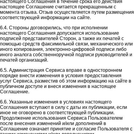
настоящего Соглашения в течение срока его действия
настоящее Соглашение считается прекращенным с
момента отзыва. Отзыв осуществляется путем размещения
соответствующей информации на сайте.
6.4. Стороны договорились, что при исполнении
настоящего Соглашения допускается использование
подписей представителей Сторон, а также их печатей с
помощью средств факсимильной связи, механического или
иного копирования, электронно-цифровой подписи либо
иного аналога собственноручной подписи руководителей и
печатей организаций.
6.5. Администрация Сервиса вправе в одностороннем
порядке внести изменения в условия предоставления
услуг Сервиса, разместив об этом информацию на сайте в
публичном доступе и внеся изменения в настоящее
Соглашение.
6.6. Указанные изменения в условиях настоящего
Соглашения вступают в силу с даты их публикации, если
иное не оговорено в соответствующей публикации.
Продолжение использования Сервиса Пользователем
после внесения изменений и/или дополнений в
Соглашение означает принятие и согласие Пользователя с