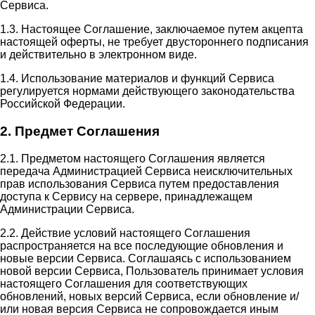
Сервиса.
1.3. Настоящее Соглашение, заключаемое путем акцепта
настоящей оферты, не требует двустороннего подписания
и действительно в электронном виде.
1.4. Использование материалов и функций Сервиса
регулируется нормами действующего законодательства
Российской Федерации.
2. Предмет Соглашения
2.1. Предметом настоящего Соглашения является
передача Администрацией Сервиса неисключительных
прав использования Сервиса путем предоставления
доступа к Сервису на сервере, принадлежащем
Администрации Сервиса.
2.2. Действие условий настоящего Соглашения
распространяется на все последующие обновления и
новые версии Сервиса. Соглашаясь с использованием
новой версии Сервиса, Пользователь принимает условия
настоящего Соглашения для соответствующих
обновлений, новых версий Сервиса, если обновление и/
или новая версия Сервиса не сопровождается иным