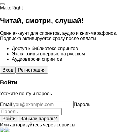
MakeRight
Читай, смотри, слушай!
Один аккаунт для спринтов, аудио и книг-марафонов.
Подписка активируется сразу после оплаты.
Доступ к библиотеке спринтов
Эксклюзивы впервые на русском
Аудиоверсии спринтов
Вход
Регистрация
Войти
Укажите почту и пароль
Email
Пароль
Войти
Забыли пароль?
Или авторизуйтесь через сервисы