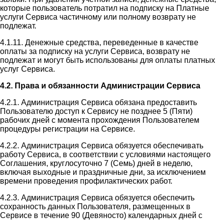
которые пользователь потратил на подписку на Платные
услуги Сервиса частичному или полному возврату не
подлежат.
4.1.11. Денежные средства, переведенные в качестве
оплаты за подписку на услуги Сервиса, возврату не
подлежат и могут быть использованы для оплаты платных
услуг Сервиса.
4.2. Права и обязанности Администрации Сервиса
4.2.1. Администрация Сервиса обязана предоставить
Пользователю доступ к Сервису не позднее 5 (Пяти)
рабочих дней с момента прохождения Пользователем
процедуры регистрации на Сервисе.
4.2.2. Администрация Сервиса обязуется обеспечивать
работу Сервиса, в соответствии с условиями настоящего
Соглашения, круглосуточно 7 (Семь) дней в неделю,
включая выходные и праздничные дни, за исключением
времени проведения профилактических работ.
4.2.3. Администрация Сервиса обязуется обеспечить
сохранность данных Пользователя, размещенных в
Сервисе в течение 90 (Девяносто) календарных дней с