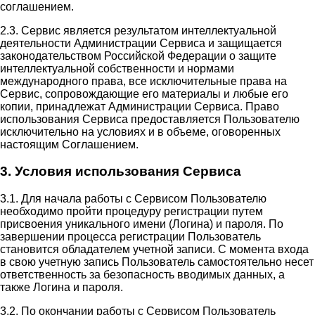
соглашением.
2.3. Сервис является результатом интеллектуальной
деятельности Администрации Сервиса и защищается
законодательством Российской Федерации о защите
интеллектуальной собственности и нормами
международного права, все исключительные права на
Сервис, сопровождающие его материалы и любые его
копии, принадлежат Администрации Сервиса. Право
использования Сервиса предоставляется Пользователю
исключительно на условиях и в объеме, оговоренных
настоящим Соглашением.
3. Условия использования Сервиса
3.1. Для начала работы с Сервисом Пользователю
необходимо пройти процедуру регистрации путем
присвоения уникального имени (Логина) и пароля. По
завершении процесса регистрации Пользователь
становится обладателем учетной записи. С момента входа
в свою учетную запись Пользователь самостоятельно несет
ответственность за безопасность вводимых данных, а
также Логина и пароля.
3.2. По окончании работы с Сервисом Пользователь