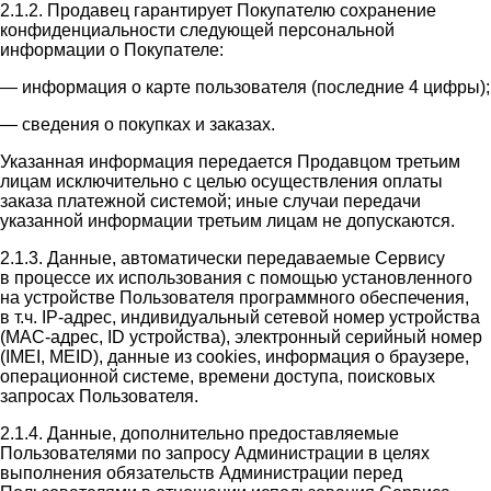
2.1.2. Продавец гарантирует Покупателю сохранение
конфиденциальности следующей персональной
информации о Покупателе:
— информация о карте пользователя (последние 4 цифры);
— сведения о покупках и заказах.
Указанная информация передается Продавцом третьим
лицам исключительно с целью осуществления оплаты
заказа платежной системой; иные случаи передачи
указанной информации третьим лицам не допускаются.
2.1.3. Данные, автоматически передаваемые Сервису
в процессе их использования с помощью установленного
на устройстве Пользователя программного обеспечения,
в т.ч. IP-адрес, индивидуальный сетевой номер устройства
(MAC-адрес, ID устройства), электронный серийный номер
(IMEI, MEID), данные из cookies, информация о браузере,
операционной системе, времени доступа, поисковых
запросах Пользователя.
2.1.4. Данные, дополнительно предоставляемые
Пользователями по запросу Администрации в целях
выполнения обязательств Администрации перед