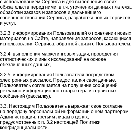
с использованием Сервиса и для выполнения своих
обязательств перед ними, в т.ч. уточнения данных платежа,
обработки заказов и запросов и дальнейшего
совершенствования Сервиса, разработки новых сервисов
и услуг.
3.2.3. информирования Пользователей о появлении новых
материалов на Сайте, направления запросов, касающихся
использования Сервиса, обратной связи с Пользователем.
3.2.4. выполнения маркетинговых задач, проведения
статистических и иных исследований на основе
обезличенных данных,
3.2.5. информирования Пользователя посредством
электронных рассылок. Предоставляя свои данные,
Пользователь соглашается на получение сообщений
рекламно-информационного характера и сервисных
сообщений (рассылку).
3.3. Настоящим Пользователь выражает свое согласие
на передачу персональной информации о нем партнерам
Администрации, третьим лицам в целях,
предусмотренных п. 3.2 настоящей Политики
конфиденциальности.