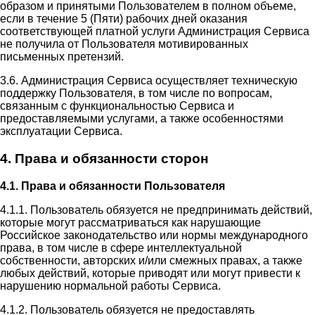
образом и принятыми Пользователем в полном объеме,
если в течение 5 (Пяти) рабочих дней оказания
соответствующей платной услуги Администрация Сервиса
не получила от Пользователя мотивированных
письменных претензий.
3.6. Администрация Сервиса осуществляет техническую
поддержку Пользователя, в том числе по вопросам,
связанным с функциональностью Сервиса и
предоставляемыми услугами, а также особенностями
эксплуатации Сервиса.
4. Права и обязанности сторон
4.1. Права и обязанности Пользователя
4.1.1. Пользователь обязуется не предпринимать действий,
которые могут рассматриваться как нарушающие
Российское законодательство или нормы международного
права, в том числе в сфере интеллектуальной
собственности, авторских и/или смежных правах, а также
любых действий, которые приводят или могут привести к
нарушению нормальной работы Сервиса.
4.1.2. Пользователь обязуется не предоставлять