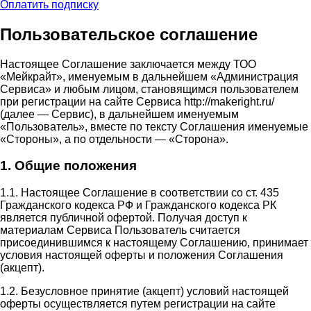
Оплатить подписку
Пользовательское соглашение
Настоящее Соглашение заключается между ТОО
«Мейкрайт», именуемым в дальнейшем «Администрация
Сервиса» и любым лицом, становящимся пользователем
при регистрации на сайте Сервиса http://makeright.ru/
(далее — Сервис), в дальнейшем именуемым
«Пользователь», вместе по тексту Соглашения именуемые
«Стороны», а по отдельности — «Сторона».
1. Общие положения
1.1. Настоящее Соглашение в соответствии со ст. 435
Гражданского кодекса РФ и Гражданского кодекса РК
является публичной офертой. Получая доступ к
материалам Сервиса Пользователь считается
присоединившимся к настоящему Соглашению, принимает
условия настоящей оферты и положения Соглашения
(акцепт).
1.2. Безусловное принятие (акцепт) условий настоящей
оферты осуществляется путем регистрации на сайте