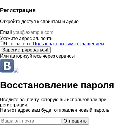
Регистрация
Откройте доступ к спринтам и аудио
Email
Укажите адрес эл. почты
Я согласен с
Пользовательским соглашением
Зарегистрироваться!
Или авторизуйтесь через сервисы
Восстановление пароля
Введите эл. почту, которую вы использовали при
регистрации.
На этот адрес вам будет отправлен новый пароль