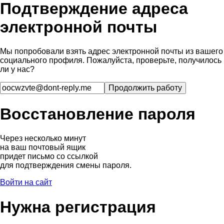
Подтверждение адреса
электронной почты
Мы попробовали взять адрес электронной почты из вашего
социального профиля. Пожалуйста, проверьте, получилось
ли у нас?
Восстановление пароля
Через несколько минут
на ваш почтовый ящик
придет письмо со ссылкой
для подтверждения смены пароля.
Войти на сайт
Нужна регистрация