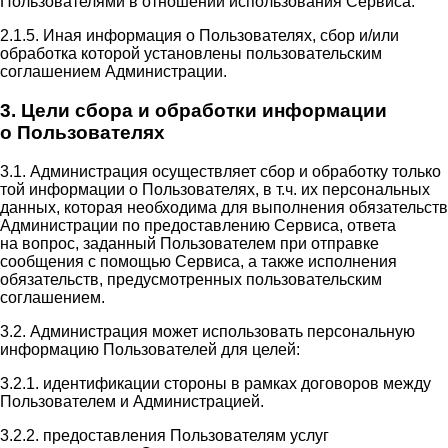
Пользователями в отношении использования Сервиса.
2.1.5. Иная информация о Пользователях, сбор и/или
обработка которой установлены пользовательским
соглашением Администрации.
3. Цели сбора и обработки информации
о Пользователях
3.1. Администрация осуществляет сбор и обработку только
той информации о Пользователях, в т.ч. их персональных
данных, которая необходима для выполнения обязательств
Администрации по предоставлению Сервиса, ответа
на вопрос, заданный Пользователем при отправке
сообщения с помощью Сервиса, а также исполнения
обязательств, предусмотренных пользовательским
соглашением.
3.2. Администрация может использовать персональную
информацию Пользователей для целей:
3.2.1. идентификации стороны в рамках договоров между
Пользователем и Администрацией.
3.2.2. предоставления Пользователям услуг