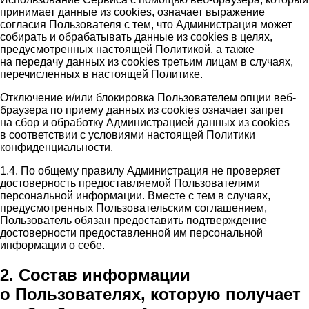
принимает данные из cookies, означает выражение
согласия Пользователя с тем, что Администрация может
собирать и обрабатывать данные из cookies в целях,
предусмотренных настоящей Политикой, а также
на передачу данных из cookies третьим лицам в случаях,
перечисленных в настоящей Политике.
Отключение и/или блокировка Пользователем опции веб-
браузера по приему данных из cookies означает запрет
на сбор и обработку Администрацией данных из cookies
в соответствии с условиями настоящей Политики
конфиденциальности.
1.4. По общему правилу Администрация не проверяет
достоверность предоставляемой Пользователями
персональной информации. Вместе с тем в случаях,
предусмотренных Пользовательским соглашением,
Пользователь обязан предоставить подтверждение
достоверности предоставленной им персональной
информации о себе.
2. Состав информации
о Пользователях, которую получает