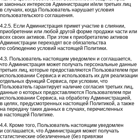
и законных интересов Администрации и/или третьих лиц
в случаях, когда Пользователь нарушает условия
пользовательского соглашения.
4.2.5. Если Администрация примет участие в слиянии,
приобретении или любой другой форме продажи части или
всех своих активов. При этом к приобретателю активов
Администрации переходят все обязательства
по соблюдению условий настоящей Политики.
4.3. Пользователь настоящим уведомлен и соглашается,
что Администрация может получать персональные данные
третьих лиц, которые предоставляются Пользователем при
использовании Сервиса и использовать их для реализации
отдельных функций Сервиса, при условии, что
Пользователь гарантирует наличие согласия третьих лиц,
данные о которых предоставляются Пользователем при
использовании Сервиса, на обработку Администрацией,
в целях, предусмотренных настоящей Политикой, а также
на передачу таких данных в случаях, перечисленных
в настоящей Политике.
4.4. Кроме того, Пользователь настоящим уведомлен
и соглашается, что Администрация может получать
статистические обезличенные (без привязки