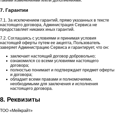
такими изменениями и/или дополнениями.
7. Гарантии
7.1. За исключением гарантий, прямо указанных в тексте
настоящего договора, Администрация Сервиса не
предоставляет никаких иных гарантий.
7.2. Соглашаясь с условиями и принимая условия
настоящей оферты путем ее акцепта, Пользователь
заверяет Администрацию Сервиса и гарантирует, что он:
заключает настоящий договор добровольно;
ознакомился со всеми условиями настоящего
договора;
полностью понимает и подтверждает предмет оферты
и договора;
обладает всеми правами и полномочиями,
необходимыми для заключения и исполнения
настоящего договора.
8. Реквизиты
ТОО «Мейкрайт»