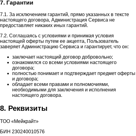
7. Гарантии
7.1. За исключением гарантий, прямо указанных в тексте
настоящего договора, Администрация Сервиса не
предоставляет никаких иных гарантий.
7.2. Соглашаясь с условиями и принимая условия
настоящей оферты путем ее акцепта, Пользователь
заверяет Администрацию Сервиса и гарантирует, что он:
заключает настоящий договор добровольно;
ознакомился со всеми условиями настоящего
договора;
полностью понимает и подтверждает предмет оферты
и договора;
обладает всеми правами и полномочиями,
необходимыми для заключения и исполнения
настоящего договора.
8. Реквизиты
ТОО «Мейкрайт»
БИН 230240010576