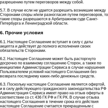
разрешению путем переговоров между собой.
5.7. В случае если не удается разрешить возникшие между
Сторонами споры и/или разногласия путем переговоров, то
такие споры разрешаются в Арбитражном суде Санкт-
Петербурга и Ленинградской области.
6. Прочие условия
6.1. Настоящее Соглашение вступает в силу с даты
акцепта и действует до полного исполнения своих
обязательств Сторонами.
6.2. Настоящее Соглашение может быть расторгнуто
досрочно по взаимному соглашению Сторон, а также по
инициативе Администрации Сервиса в случае нарушения
Пользователем условий настоящего Соглашения без
возврата последнему каких-либо денежных средств.
6.3. Поскольку настоящее Соглашение является офертой,
и в силу действующего гражданского законодательства РФ
Администрация Сервиса имеет право на отзыв оферты в
соответствии со ст. 436 ГК РФ и ГК РК. В случае отзыва
настоящего Соглашения в течение срока его действия
настоящее Соглашение считается прекращенным с