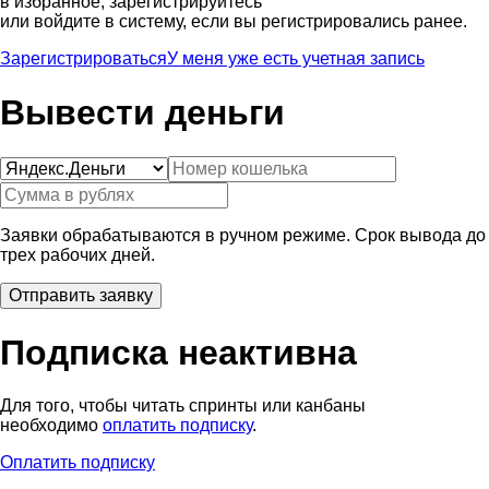
в избранное, зарегистрируйтесь
или войдите в систему, если вы регистрировались ранее.
Зарегистрироваться
У меня уже есть учетная запись
Вывести деньги
Заявки обрабатываются в ручном режиме. Срок вывода до
трех рабочих дней.
Подписка неактивна
Для того, чтобы читать спринты или канбаны
необходимо
оплатить подписку
.
Оплатить подписку