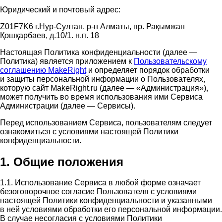
Юридический и почтовый адрес:
Z01F7K6 г.Нур-Султан, р-н Алматы, пр. Рақымжан
Қошқарбаев, д.10/1. н.п. 18
Настоящая Политика конфиденциальности (далее —
Политика) является приложением к
Пользовательскому
соглашению MakeRight
и определяет порядок обработки
и защиты персональной информации о Пользователях,
которую сайт MakeRight.ru (далее — «Администрация»),
может получить во время использования ими Cервиса
Администрации (далее — Сервисы).
Перед использованием Сервиса, пользователям следует
ознакомиться с условиями настоящей Политики
конфиденциальности.
1. Общие положения
1.1. Использование Сервиса в любой форме означает
безоговорочное согласие Пользователя с условиями
настоящей Политики конфиденциальности и указанными
в ней условиями обработки его персональной информации.
В случае несогласия с условиями Политики