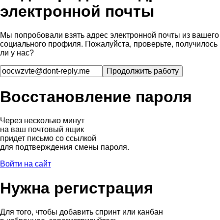
электронной почты
Мы попробовали взять адрес электронной почты из вашего
социального профиля. Пожалуйста, проверьте, получилось
ли у нас?
Восстановление пароля
Через несколько минут
на ваш почтовый ящик
придет письмо со ссылкой
для подтверждения смены пароля.
Войти на сайт
Нужна регистрация
Для того, чтобы добавить спринт или канбан