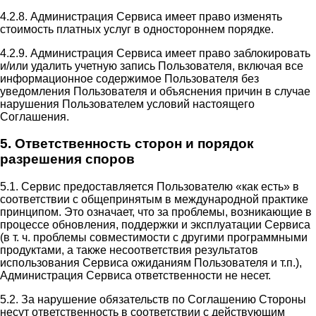
4.2.8. Администрация Сервиса имеет право изменять
стоимость платных услуг в одностороннем порядке.
4.2.9. Администрация Сервиса имеет право заблокировать
и/или удалить учетную запись Пользователя, включая все
информационное содержимое Пользователя без
уведомления Пользователя и объяснения причин в случае
нарушения Пользователем условий настоящего
Соглашения.
5. Ответственность сторон и порядок
разрешения споров
5.1. Сервис предоставляется Пользователю «как есть» в
соответствии с общепринятым в международной практике
принципом. Это означает, что за проблемы, возникающие в
процессе обновления, поддержки и эксплуатации Сервиса
(в т. ч. проблемы совместимости с другими программными
продуктами, а также несоответствия результатов
использования Сервиса ожиданиям Пользователя и т.п.),
Администрация Сервиса ответственности не несет.
5.2. За нарушение обязательств по Соглашению Стороны
несут ответственность в соответствии с действующим