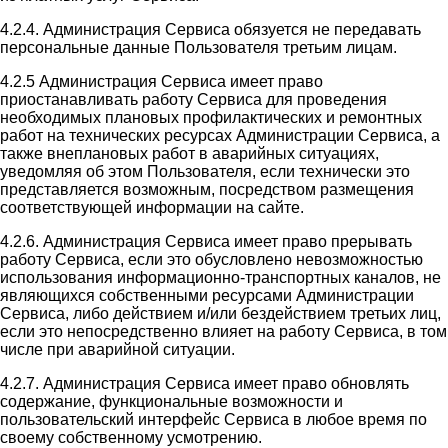
4.2.4. Администрация Сервиса обязуется не передавать
персональные данные Пользователя третьим лицам.
4.2.5 Администрация Сервиса имеет право
приостанавливать работу Сервиса для проведения
необходимых плановых профилактических и ремонтных
работ на технических ресурсах Администрации Сервиса, а
также внеплановых работ в аварийных ситуациях,
уведомляя об этом Пользователя, если технически это
представляется возможным, посредством размещения
соответствующей информации на сайте.
4.2.6. Администрация Сервиса имеет право прерывать
работу Сервиса, если это обусловлено невозможностью
использования информационно-транспортных каналов, не
являющихся собственными ресурсами Администрации
Сервиса, либо действием и/или бездействием третьих лиц,
если это непосредственно влияет на работу Сервиса, в том
числе при аварийной ситуации.
4.2.7. Администрация Сервиса имеет право обновлять
содержание, функциональные возможности и
пользовательский интерфейс Сервиса в любое время по
своему собственному усмотрению.