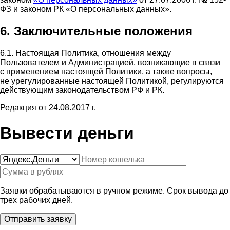
ФЗ и законом РК «О персональных данных».
6. Заключительные положения
6.1. Настоящая Политика, отношения между
Пользователем и Администрацией, возникающие в связи
с применением настоящей Политики, а также вопросы,
не урегулированные настоящей Политикой, регулируются
действующим законодательством РФ и РК.
Редакция от 24.08.2017 г.
Вывести деньги
Заявки обрабатываются в ручном режиме. Срок вывода до
трех рабочих дней.