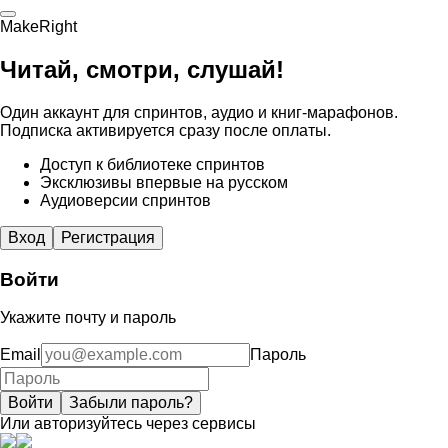
MakeRight
Читай, смотри, слушай!
Один аккаунт для спринтов, аудио и книг-марафонов.
Подписка активируется сразу после оплаты.
Доступ к библиотеке спринтов
Эксклюзивы впервые на русском
Аудиоверсии спринтов
Вход
Регистрация
Войти
Укажите почту и пароль
Email
Пароль
Войти
Забыли пароль?
Или авторизуйтесь через сервисы