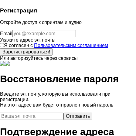
Регистрация
Откройте доступ к спринтам и аудио
Email
Укажите адрес эл. почты
Я согласен с
Пользовательским соглашением
Зарегистрироваться!
Или авторизуйтесь через сервисы
Восстановление пароля
Введите эл. почту, которую вы использовали при
регистрации.
На этот адрес вам будет отправлен новый пароль
Подтверждение адреса