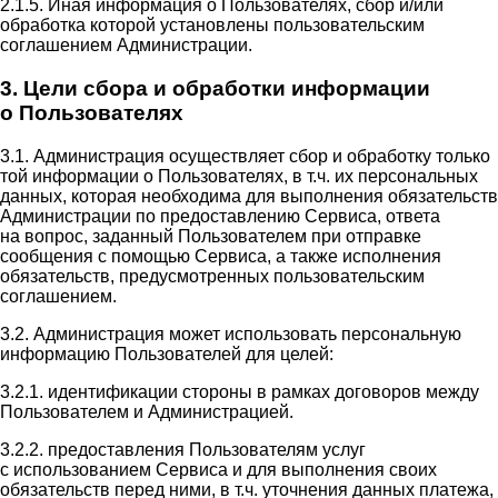
2.1.5. Иная информация о Пользователях, сбор и/или
обработка которой установлены пользовательским
соглашением Администрации.
3. Цели сбора и обработки информации
о Пользователях
3.1. Администрация осуществляет сбор и обработку только
той информации о Пользователях, в т.ч. их персональных
данных, которая необходима для выполнения обязательств
Администрации по предоставлению Сервиса, ответа
на вопрос, заданный Пользователем при отправке
сообщения с помощью Сервиса, а также исполнения
обязательств, предусмотренных пользовательским
соглашением.
3.2. Администрация может использовать персональную
информацию Пользователей для целей:
3.2.1. идентификации стороны в рамках договоров между
Пользователем и Администрацией.
3.2.2. предоставления Пользователям услуг
с использованием Сервиса и для выполнения своих
обязательств перед ними, в т.ч. уточнения данных платежа,