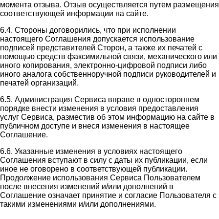
момента отзыва. Отзыв осуществляется путем размещения
соответствующей информации на сайте.
6.4. Стороны договорились, что при исполнении
настоящего Соглашения допускается использование
подписей представителей Сторон, а также их печатей с
помощью средств факсимильной связи, механического или
иного копирования, электронно-цифровой подписи либо
иного аналога собственноручной подписи руководителей и
печатей организаций.
6.5. Администрация Сервиса вправе в одностороннем
порядке внести изменения в условия предоставления
услуг Сервиса, разместив об этом информацию на сайте в
публичном доступе и внеся изменения в настоящее
Соглашение.
6.6. Указанные изменения в условиях настоящего
Соглашения вступают в силу с даты их публикации, если
иное не оговорено в соответствующей публикации.
Продолжение использования Сервиса Пользователем
после внесения изменений и/или дополнений в
Соглашение означает принятие и согласие Пользователя с
такими изменениями и/или дополнениями.