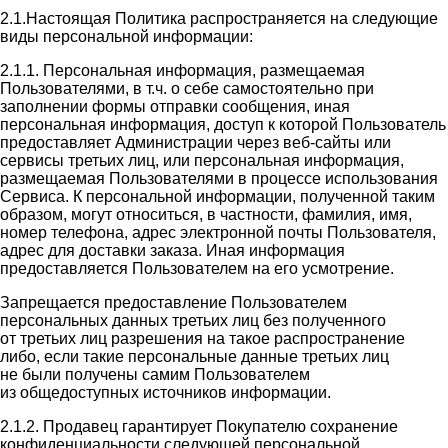
2.1.Настоящая Политика распространяется на следующие
виды персональной информации:
2.1.1. Персональная информация, размещаемая
Пользователями, в т.ч. о себе самостоятельно при
заполнении формы отправки сообщения, иная
персональная информация, доступ к которой Пользователь
предоставляет Администрации через веб-сайты или
сервисы третьих лиц, или персональная информация,
размещаемая Пользователями в процессе использования
Сервиса. К персональной информации, полученной таким
образом, могут относиться, в частности, фамилия, имя,
номер телефона, адрес электронной почты Пользователя,
адрес для доставки заказа. Иная информация
предоставляется Пользователем на его усмотрение.
Запрещается предоставление Пользователем
персональных данных третьих лиц без полученного
от третьих лиц разрешения на такое распространение
либо, если такие персональные данные третьих лиц
не были получены самим Пользователем
из общедоступных источников информации.
2.1.2. Продавец гарантирует Покупателю сохранение
конфиденциальности следующей персональной