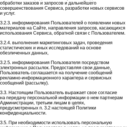
обработки заказов и запросов и дальнейшего
совершенствования Сервиса, разработки новых сервисов
и услуг.
3.2.3. информирования Пользователей о появлении новых
материалов на Сайте, направления запросов, касающихся
использования Сервиса, обратной связи с Пользователем.
3.2.4. выполнения маркетинговых задач, проведения
статистических и иных исследований на основе
обезличенных данных,
3.2.5. информирования Пользователя посредством
электронных рассылок. Предоставляя свои данные,
Пользователь соглашается на получение сообщений
рекламно-информационного характера и сервисных
сообщений (рассылку).
3.3. Настоящим Пользователь выражает свое согласие
на передачу персональной информации о нем партнерам
Администрации, третьим лицам в целях,
предусмотренных п. 3.2 настоящей Политики
конфиденциальности.
3.5. При необходимости использовать персональную