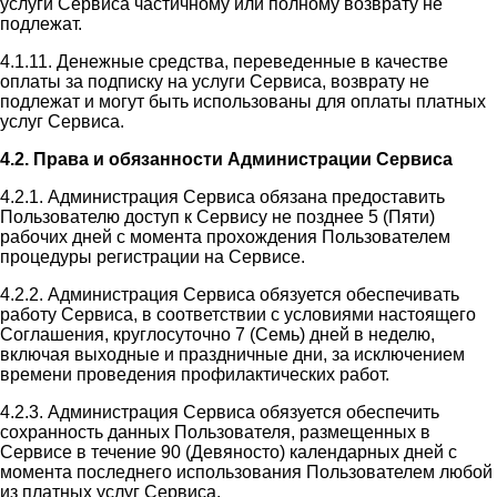
услуги Сервиса частичному или полному возврату не
подлежат.
4.1.11. Денежные средства, переведенные в качестве
оплаты за подписку на услуги Сервиса, возврату не
подлежат и могут быть использованы для оплаты платных
услуг Сервиса.
4.2. Права и обязанности Администрации Сервиса
4.2.1. Администрация Сервиса обязана предоставить
Пользователю доступ к Сервису не позднее 5 (Пяти)
рабочих дней с момента прохождения Пользователем
процедуры регистрации на Сервисе.
4.2.2. Администрация Сервиса обязуется обеспечивать
работу Сервиса, в соответствии с условиями настоящего
Соглашения, круглосуточно 7 (Семь) дней в неделю,
включая выходные и праздничные дни, за исключением
времени проведения профилактических работ.
4.2.3. Администрация Сервиса обязуется обеспечить
сохранность данных Пользователя, размещенных в
Сервисе в течение 90 (Девяносто) календарных дней с
момента последнего использования Пользователем любой
из платных услуг Сервиса.