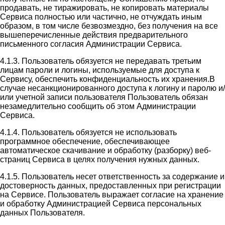
продавать, не тиражировать, не копировать материалы
Сервиса полностью или частично, не отчуждать иным
образом, в том числе безвозмездно, без получения на все
вышеперечисленные действия предварительного
письменного согласия Администрации Сервиса.
4.1.3. Пользователь обязуется не передавать третьим
лицам пароли и логины, используемые для доступа к
Сервису, обеспечить конфиденциальность их хранения.В
случае несанкционированного доступа к логину и паролю и/
или учетной записи пользователя Пользователь обязан
незамедлительно сообщить об этом Администрации
Сервиса.
4.1.4. Пользователь обязуется не использовать
программное обеспечение, обеспечивающее
автоматическое скачивание и обработку (разборку) веб-
страниц Сервиса в целях получения нужных данных.
4.1.5. Пользователь несет ответственность за содержание и
достоверность данных, предоставленных при регистрации
на Сервисе. Пользователь выражает согласие на хранение
и обработку Администрацией Сервиса персональных
данных Пользователя.