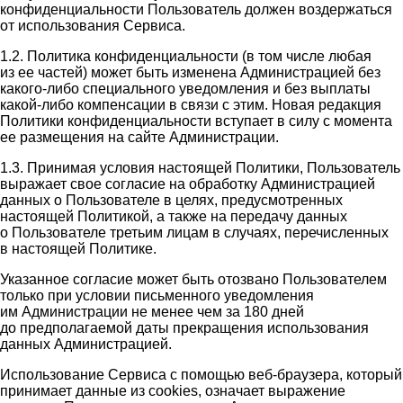
конфиденциальности Пользователь должен воздержаться
от использования Сервиса.
1.2. Политика конфиденциальности (в том числе любая
из ее частей) может быть изменена Администрацией без
какого-либо специального уведомления и без выплаты
какой-либо компенсации в связи с этим. Новая редакция
Политики конфиденциальности вступает в силу с момента
ее размещения на сайте Администрации.
1.3. Принимая условия настоящей Политики, Пользователь
выражает свое согласие на обработку Администрацией
данных о Пользователе в целях, предусмотренных
настоящей Политикой, а также на передачу данных
о Пользователе третьим лицам в случаях, перечисленных
в настоящей Политике.
Указанное согласие может быть отозвано Пользователем
только при условии письменного уведомления
им Администрации не менее чем за 180 дней
до предполагаемой даты прекращения использования
данных Администрацией.
Использование Сервиса с помощью веб-браузера, который
принимает данные из cookies, означает выражение