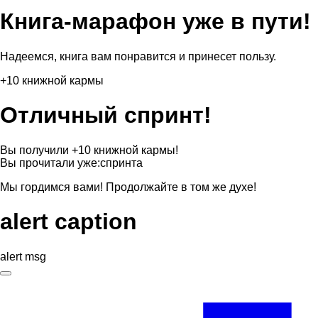
Книга-марафон уже в пути!
Надеемся, книга вам понравится и принесет пользу.
+10 книжной кармы
Отличный спринт!
Вы получили +10 книжной кармы!
Вы прочитали уже:
спринта
Мы гордимся вами! Продолжайте в том же духе!
alert caption
alert msg