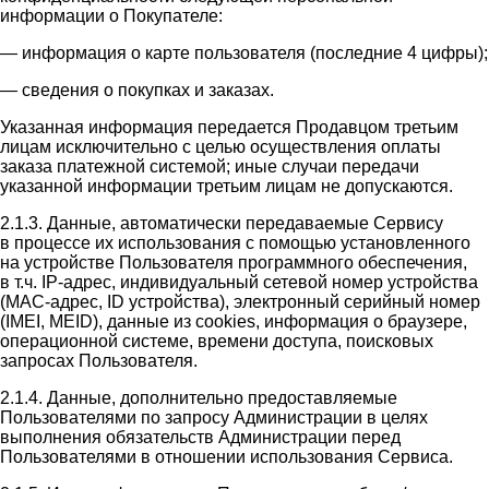
информации о Покупателе:
— информация о карте пользователя (последние 4 цифры);
— сведения о покупках и заказах.
Указанная информация передается Продавцом третьим
лицам исключительно с целью осуществления оплаты
заказа платежной системой; иные случаи передачи
указанной информации третьим лицам не допускаются.
2.1.3. Данные, автоматически передаваемые Сервису
в процессе их использования с помощью установленного
на устройстве Пользователя программного обеспечения,
в т.ч. IP-адрес, индивидуальный сетевой номер устройства
(MAC-адрес, ID устройства), электронный серийный номер
(IMEI, MEID), данные из cookies, информация о браузере,
операционной системе, времени доступа, поисковых
запросах Пользователя.
2.1.4. Данные, дополнительно предоставляемые
Пользователями по запросу Администрации в целях
выполнения обязательств Администрации перед
Пользователями в отношении использования Сервиса.