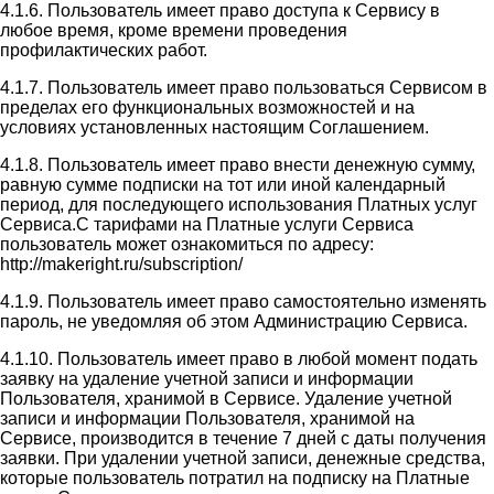
4.1.6. Пользователь имеет право доступа к Сервису в
любое время, кроме времени проведения
профилактических работ.
4.1.7. Пользователь имеет право пользоваться Сервисом в
пределах его функциональных возможностей и на
условиях установленных настоящим Соглашением.
4.1.8. Пользователь имеет право внести денежную сумму,
равную сумме подписки на тот или иной календарный
период, для последующего использования Платных услуг
Сервиса.С тарифами на Платные услуги Сервиса
пользователь может ознакомиться по адресу:
http://makeright.ru/subscription/
4.1.9. Пользователь имеет право самостоятельно изменять
пароль, не уведомляя об этом Администрацию Сервиса.
4.1.10. Пользователь имеет право в любой момент подать
заявку на удаление учетной записи и информации
Пользователя, хранимой в Сервисе. Удаление учетной
записи и информации Пользователя, хранимой на
Сервисе, производится в течение 7 дней с даты получения
заявки. При удалении учетной записи, денежные средства,
которые пользователь потратил на подписку на Платные