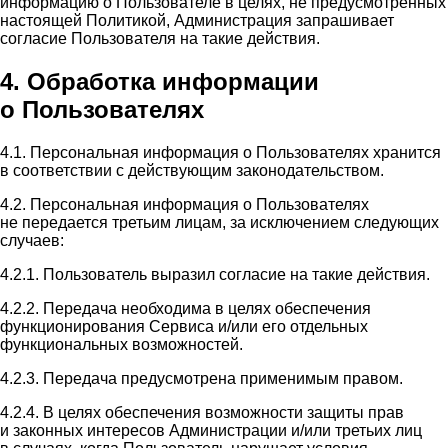
информацию о Пользователе в целях, не предусмотренных
настоящей Политикой, Администрация запрашивает
согласие Пользователя на такие действия.
4. Обработка информации
о Пользователях
4.1. Персональная информация о Пользователях хранится
в соответствии с действующим законодательством.
4.2. Персональная информация о Пользователях
не передается третьим лицам, за исключением следующих
случаев:
4.2.1. Пользователь выразил согласие на такие действия.
4.2.2. Передача необходима в целях обеспечения
функционирования Сервиса и/или его отдельных
функциональных возможностей.
4.2.3. Передача предусмотрена применимым правом.
4.2.4. В целях обеспечения возможности защиты прав
и законных интересов Администрации и/или третьих лиц