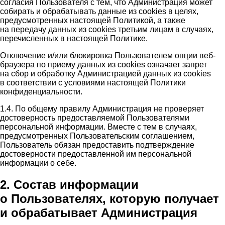
согласия Пользователя с тем, что Администрация может
собирать и обрабатывать данные из cookies в целях,
предусмотренных настоящей Политикой, а также
на передачу данных из cookies третьим лицам в случаях,
перечисленных в настоящей Политике.
Отключение и/или блокировка Пользователем опции веб-
браузера по приему данных из cookies означает запрет
на сбор и обработку Администрацией данных из cookies
в соответствии с условиями настоящей Политики
конфиденциальности.
1.4. По общему правилу Администрация не проверяет
достоверность предоставляемой Пользователями
персональной информации. Вместе с тем в случаях,
предусмотренных Пользовательским соглашением,
Пользователь обязан предоставить подтверждение
достоверности предоставленной им персональной
информации о себе.
2. Состав информации
о Пользователях, которую получает
и обрабатывает Администрация