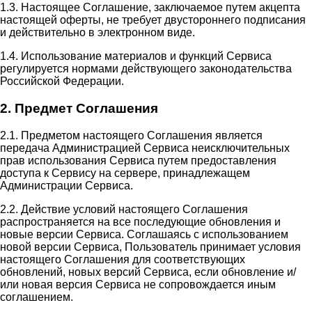
1.3. Настоящее Соглашение, заключаемое путем акцепта
настоящей оферты, не требует двустороннего подписания
и действительно в электронном виде.
1.4. Использование материалов и функций Сервиса
регулируется нормами действующего законодательства
Российской Федерации.
2. Предмет Соглашения
2.1. Предметом настоящего Соглашения является
передача Администрацией Сервиса неисключительных
прав использования Сервиса путем предоставления
доступа к Сервису на сервере, принадлежащем
Администрации Сервиса.
2.2. Действие условий настоящего Соглашения
распространяется на все последующие обновления и
новые версии Сервиса. Соглашаясь с использованием
новой версии Сервиса, Пользователь принимает условия
настоящего Соглашения для соответствующих
обновлений, новых версий Сервиса, если обновление и/
или новая версия Сервиса не сопровождается иным
соглашением.