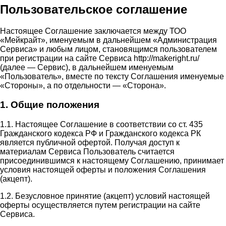
Пользовательское соглашение
Настоящее Соглашение заключается между ТОО
«Мейкрайт», именуемым в дальнейшем «Администрация
Сервиса» и любым лицом, становящимся пользователем
при регистрации на сайте Сервиса http://makeright.ru/
(далее — Сервис), в дальнейшем именуемым
«Пользователь», вместе по тексту Соглашения именуемые
«Стороны», а по отдельности — «Сторона».
1. Общие положения
1.1. Настоящее Соглашение в соответствии со ст. 435
Гражданского кодекса РФ и Гражданского кодекса РК
является публичной офертой. Получая доступ к
материалам Сервиса Пользователь считается
присоединившимся к настоящему Соглашению, принимает
условия настоящей оферты и положения Соглашения
(акцепт).
1.2. Безусловное принятие (акцепт) условий настоящей
оферты осуществляется путем регистрации на сайте
Сервиса.