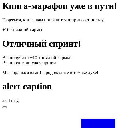
Книга-марафон уже в пути!
Надеемся, книга вам понравится и принесет пользу.
+10 книжной кармы
Отличный спринт!
Вы получили +10 книжной кармы!
Вы прочитали уже:
спринта
Мы гордимся вами! Продолжайте в том же духе!
alert caption
alert msg