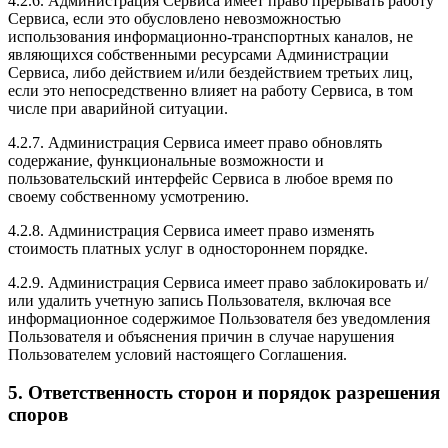
4.2.6. Администрация Сервиса имеет право прерывать работу
Сервиса, если это обусловлено невозможностью
использования информационно-транспортных каналов, не
являющихся собственными ресурсами Администрации
Сервиса, либо действием и/или бездействием третьих лиц,
если это непосредственно влияет на работу Сервиса, в том
числе при аварийной ситуации.
4.2.7. Администрация Сервиса имеет право обновлять
содержание, функциональные возможности и
пользовательский интерфейс Сервиса в любое время по
своему собственному усмотрению.
4.2.8. Администрация Сервиса имеет право изменять
стоимость платных услуг в одностороннем порядке.
4.2.9. Администрация Сервиса имеет право заблокировать и/
или удалить учетную запись Пользователя, включая все
информационное содержимое Пользователя без уведомления
Пользователя и объяснения причин в случае нарушения
Пользователем условий настоящего Соглашения.
5. Ответственность сторон и порядок разрешения
споров