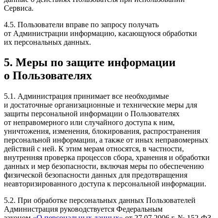
Сервиса.
4.5. Пользователи вправе по запросу получать
от Администрации информацию, касающуюся обработки
их персональных данных.
5. Меры по защите информации
о Пользователях
5.1. Администрация принимает все необходимые
и достаточные организационные и технические меры для
защиты персональной информации о Пользователях
от неправомерного или случайного доступа к ним,
уничтожения, изменения, блокирования, распространения
персональной информации, а также от иных неправомерных
действий с ней. К этим мерам относятся, в частности,
внутренняя проверка процессов сбора, хранения и обработки
данных и мер безопасности, включая меры по обеспечению
физической безопасности данных для предотвращения
неавторизированного доступа к персональной информации.
5.2. При обработке персональных данных Пользователей
Администрация руководствуется Федеральным
законом
«О персональных данных»
от 27.07.2006 г. № 152-ФЗ