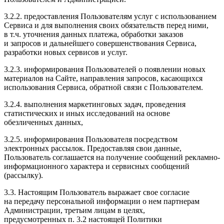
3.2.2. предоставления Пользователям услуг с использованием
Сервиса и для выполнения своих обязательств перед ними,
в т.ч. уточнения данных платежа, обработки заказов
и запросов и дальнейшего совершенствования Сервиса,
разработки новых сервисов и услуг.
3.2.3. информирования Пользователей о появлении новых
материалов на Сайте, направления запросов, касающихся
использования Сервиса, обратной связи с Пользователем.
3.2.4. выполнения маркетинговых задач, проведения
статистических и иных исследований на основе
обезличенных данных,
3.2.5. информирования Пользователя посредством
электронных рассылок. Предоставляя свои данные,
Пользователь соглашается на получение сообщений рекламно-
информационного характера и сервисных сообщений
(рассылку).
3.3. Настоящим Пользователь выражает свое согласие
на передачу персональной информации о нем партнерам
Администрации, третьим лицам в целях,
предусмотренных п. 3.2 настоящей Политики