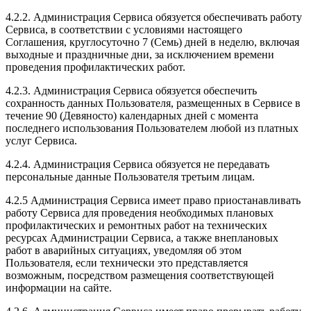
4.2.2. Администрация Сервиса обязуется обеспечивать работу
Сервиса, в соответствии с условиями настоящего
Соглашения, круглосуточно 7 (Семь) дней в неделю, включая
выходные и праздничные дни, за исключением времени
проведения профилактических работ.
4.2.3. Администрация Сервиса обязуется обеспечить
сохранность данных Пользователя, размещенных в Сервисе в
течение 90 (Девяносто) календарных дней с момента
последнего использования Пользователем любой из платных
услуг Сервиса.
4.2.4. Администрация Сервиса обязуется не передавать
персональные данные Пользователя третьим лицам.
4.2.5 Администрация Сервиса имеет право приостанавливать
работу Сервиса для проведения необходимых плановых
профилактических и ремонтных работ на технических
ресурсах Администрации Сервиса, а также внеплановых
работ в аварийных ситуациях, уведомляя об этом
Пользователя, если технически это представляется
возможным, посредством размещения соответствующей
информации на сайте.