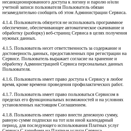
несанкционированного доступа к логину и паролю и/или
учетной записи пользователя Пользователь обязан
незамедлительно сообщить об этом Администрации Сервиса.
4.1.4. Пользователь обязуется не использовать программное
обеспечение, обеспечивающее автоматическое скачивание и
обработку (разборку) веб-страниц Сервиса в целях получения
нужных данных.
4.1.5. Пользователь несет ответственность за содержание и
достоверность данных, предоставленных при регистрации на
Сервисе. Пользователь выражает согласие на хранение и
обработку Администрацией Сервиса персональных данных
Пользователя.
4.1.6. Пользователь имеет право доступа к Сервису в любое
время, кроме времени проведения профилактических работ.
4.1.7. Пользователь имеет право пользоваться Сервисом в
пределах его функциональных возможностей и на условиях
установленных настоящим Соглашением.
4.1.8. Пользователь имеет право внести денежную сумму,
равную сумме подписки на тот или иной календарный
период, для последующего использования Платных услуг
Сервиса.С тарифами на Платные услуги Сервиса