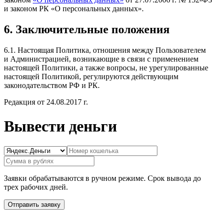
и законом РК «О персональных данных».
6. Заключительные положения
6.1. Настоящая Политика, отношения между Пользователем
и Администрацией, возникающие в связи с применением
настоящей Политики, а также вопросы, не урегулированные
настоящей Политикой, регулируются действующим
законодательством РФ и РК.
Редакция от 24.08.2017 г.
Вывести деньги
Заявки обрабатываются в ручном режиме. Срок вывода до
трех рабочих дней.