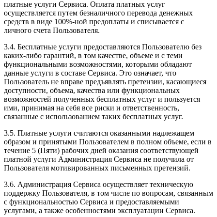
платные услуги Сервиса. Оплата платных услуг
осуществляется путем безналичного перевода денежных
средств в виде 100%-ной предоплаты и списывается с
личного счета Пользователя.
3.4. Бесплатные услуги предоставляются Пользователю без
каких-либо гарантий, в том качестве, объеме и с теми
функциональными возможностями, которыми обладают
данные услуги в составе Сервиса. Это означает, что
Пользователь не вправе предъявлять претензии, касающиеся
доступности, объема, качества или функциональных
возможностей полученных бесплатных услуг и пользуется
ими, принимая на себя все риски и ответственность,
связанные с использованием таких бесплатных услуг.
3.5. Платные услуги считаются оказанными надлежащем
образом и принятыми Пользователем в полном объеме, если в
течение 5 (Пяти) рабочих дней оказания соответствующей
платной услуги Администрация Сервиса не получила от
Пользователя мотивированных письменных претензий.
3.6. Администрация Сервиса осуществляет техническую
поддержку Пользователя, в том числе по вопросам, связанным
с функциональностью Сервиса и предоставляемыми
услугами, а также особенностями эксплуатации Сервиса.