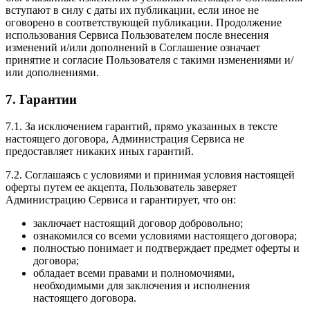
вступают в силу с даты их публикации, если иное не
оговорено в соответствующей публикации. Продолжение
использования Сервиса Пользователем после внесения
изменений и/или дополнений в Соглашение означает
принятие и согласие Пользователя с такими изменениями и/
или дополнениями.
7. Гарантии
7.1. За исключением гарантий, прямо указанных в тексте
настоящего договора, Администрация Сервиса не
предоставляет никаких иных гарантий.
7.2. Соглашаясь с условиями и принимая условия настоящей
оферты путем ее акцепта, Пользователь заверяет
Администрацию Сервиса и гарантирует, что он:
заключает настоящий договор добровольно;
ознакомился со всеми условиями настоящего договора;
полностью понимает и подтверждает предмет оферты и
договора;
обладает всеми правами и полномочиями,
необходимыми для заключения и исполнения
настоящего договора.