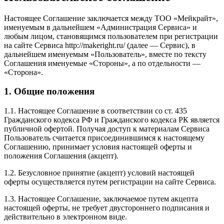
Настоящее Соглашение заключается между ТОО «Мейкрайт»,
именуемым в дальнейшем «Администрация Сервиса» и
любым лицом, становящимся пользователем при регистрации
на сайте Сервиса http://makeright.ru/ (далее — Сервис), в
дальнейшем именуемым «Пользователь», вместе по тексту
Соглашения именуемые «Стороны», а по отдельности —
«Сторона».
1. Общие положения
1.1. Настоящее Соглашение в соответствии со ст. 435
Гражданского кодекса РФ и Гражданского кодекса РК является
публичной офертой. Получая доступ к материалам Сервиса
Пользователь считается присоединившимся к настоящему
Соглашению, принимает условия настоящей оферты и
положения Соглашения (акцепт).
1.2. Безусловное принятие (акцепт) условий настоящей
оферты осуществляется путем регистрации на сайте Сервиса.
1.3. Настоящее Соглашение, заключаемое путем акцепта
настоящей оферты, не требует двустороннего подписания и
действительно в электронном виде.