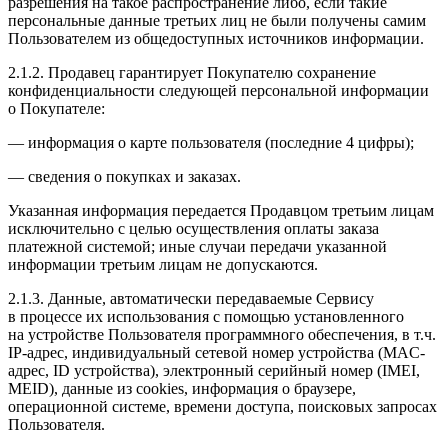
разрешения на такое распространение либо, если такие
персональные данные третьих лиц не были получены самим
Пользователем из общедоступных источников информации.
2.1.2. Продавец гарантирует Покупателю сохранение
конфиденциальности следующей персональной информации
о Покупателе:
— информация о карте пользователя (последние 4 цифры);
— сведения о покупках и заказах.
Указанная информация передается Продавцом третьим лицам
исключительно с целью осуществления оплаты заказа
платежной системой; иные случаи передачи указанной
информации третьим лицам не допускаются.
2.1.3. Данные, автоматически передаваемые Сервису
в процессе их использования с помощью установленного
на устройстве Пользователя программного обеспечения, в т.ч.
IP-адрес, индивидуальный сетевой номер устройства (MAC-
адрес, ID устройства), электронный серийный номер (IMEI,
MEID), данные из cookies, информация о браузере,
операционной системе, времени доступа, поисковых запросах
Пользователя.