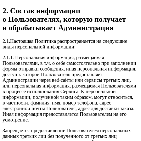
2. Состав информации
о Пользователях, которую получает
и обрабатывает Администрация
2.1.Настоящая Политика распространяется на следующие
виды персональной информации:
2.1.1. Персональная информация, размещаемая
Пользователями, в т.ч. о себе самостоятельно при заполнении
формы отправки сообщения, иная персональная информация,
доступ к которой Пользователь предоставляет
Администрации через веб-сайты или сервисы третьих лиц,
или персональная информация, размещаемая Пользователями
в процессе использования Сервиса. К персональной
информации, полученной таким образом, могут относиться,
в частности, фамилия, имя, номер телефона, адрес
электронной почты Пользователя, адрес для доставки заказа.
Иная информация предоставляется Пользователем на его
усмотрение.
Запрещается предоставление Пользователем персональных
данных третьих лиц без полученного от третьих лиц