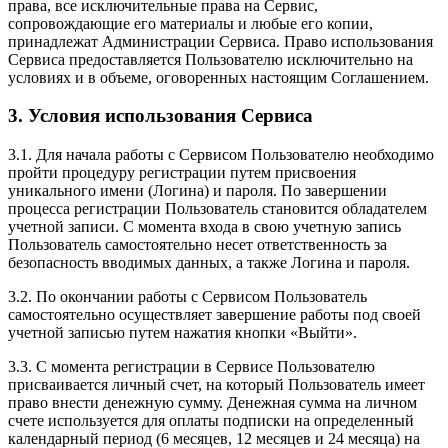
права, все исключительные права на Сервис,
сопровождающие его материалы и любые его копии,
принадлежат Администрации Сервиса. Право использования
Сервиса предоставляется Пользователю исключительно на
условиях и в объеме, оговоренных настоящим Соглашением.
3. Условия использования Сервиса
3.1. Для начала работы с Сервисом Пользователю необходимо
пройти процедуру регистрации путем присвоения
уникального имени (Логина) и пароля. По завершении
процесса регистрации Пользователь становится обладателем
учетной записи. С момента входа в свою учетную запись
Пользователь самостоятельно несет ответственность за
безопасность вводимых данных, а также Логина и пароля.
3.2. По окончании работы с Сервисом Пользователь
самостоятельно осуществляет завершение работы под своей
учетной записью путем нажатия кнопки «Выйти».
3.3. С момента регистрации в Сервисе Пользователю
присваивается личный счет, на который Пользователь имеет
право внести денежную сумму. Денежная сумма на личном
счете используется для оплаты подписки на определенный
календарный период (6 месяцев, 12 месяцев и 24 месяца) на