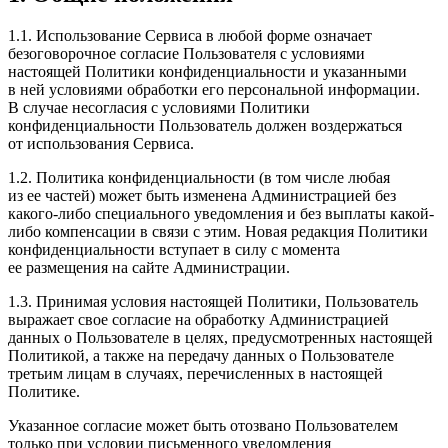
1.1. Использование Сервиса в любой форме означает
безоговорочное согласие Пользователя с условиями
настоящей Политики конфиденциальности и указанными
в ней условиями обработки его персональной информации.
В случае несогласия с условиями Политики
конфиденциальности Пользователь должен воздержаться
от использования Сервиса.
1.2. Политика конфиденциальности (в том числе любая
из ее частей) может быть изменена Администрацией без
какого-либо специального уведомления и без выплаты какой-
либо компенсации в связи с этим. Новая редакция Политики
конфиденциальности вступает в силу с момента
ее размещения на сайте Администрации.
1.3. Принимая условия настоящей Политики, Пользователь
выражает свое согласие на обработку Администрацией
данных о Пользователе в целях, предусмотренных настоящей
Политикой, а также на передачу данных о Пользователе
третьим лицам в случаях, перечисленных в настоящей
Политике.
Указанное согласие может быть отозвано Пользователем
только при условии письменного уведомления