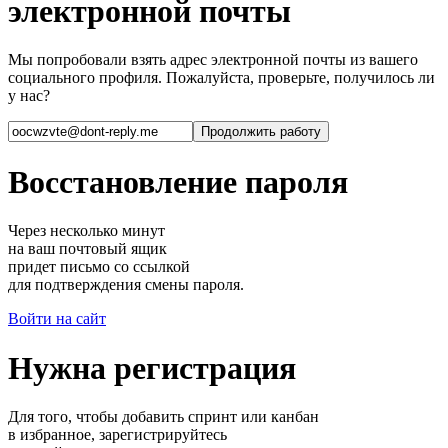
электронной почты
Мы попробовали взять адрес электронной почты из вашего
социального профиля. Пожалуйста, проверьте, получилось ли
у нас?
Восстановление пароля
Через несколько минут
на ваш почтовый ящик
придет письмо со ссылкой
для подтверждения смены пароля.
Войти на сайт
Нужна регистрация
Для того, чтобы добавить спринт или канбан
в избранное, зарегистрируйтесь