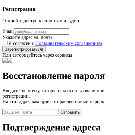
Регистрация
Откройте доступ к спринтам и аудио
Email
Укажите адрес эл. почты
Я согласен с
Пользовательским соглашением
Зарегистрироваться!
Или авторизуйтесь через сервисы
Восстановление пароля
Введите эл. почту, которую вы использовали при
регистрации.
На этот адрес вам будет отправлен новый пароль
Подтверждение адреса