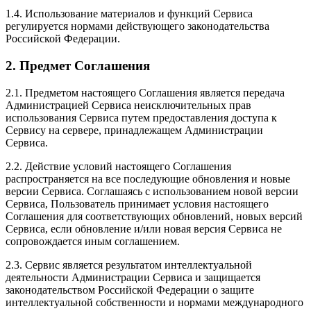
1.4. Использование материалов и функций Сервиса
регулируется нормами действующего законодательства
Российской Федерации.
2. Предмет Соглашения
2.1. Предметом настоящего Соглашения является передача
Администрацией Сервиса неисключительных прав
использования Сервиса путем предоставления доступа к
Сервису на сервере, принадлежащем Администрации
Сервиса.
2.2. Действие условий настоящего Соглашения
распространяется на все последующие обновления и новые
версии Сервиса. Соглашаясь с использованием новой версии
Сервиса, Пользователь принимает условия настоящего
Соглашения для соответствующих обновлений, новых версий
Сервиса, если обновление и/или новая версия Сервиса не
сопровождается иным соглашением.
2.3. Сервис является результатом интеллектуальной
деятельности Администрации Сервиса и защищается
законодательством Российской Федерации о защите
интеллектуальной собственности и нормами международного