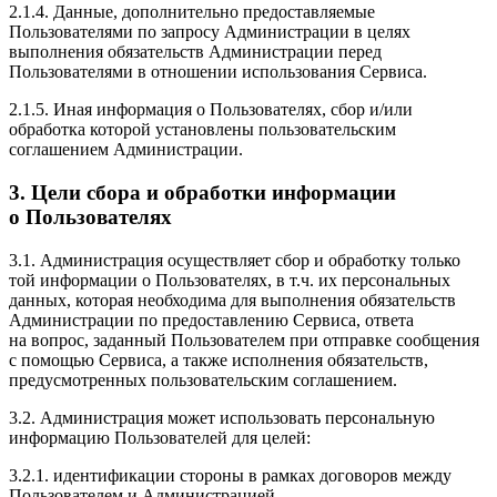
2.1.4. Данные, дополнительно предоставляемые
Пользователями по запросу Администрации в целях
выполнения обязательств Администрации перед
Пользователями в отношении использования Сервиса.
2.1.5. Иная информация о Пользователях, сбор и/или
обработка которой установлены пользовательским
соглашением Администрации.
3. Цели сбора и обработки информации
о Пользователях
3.1. Администрация осуществляет сбор и обработку только
той информации о Пользователях, в т.ч. их персональных
данных, которая необходима для выполнения обязательств
Администрации по предоставлению Сервиса, ответа
на вопрос, заданный Пользователем при отправке сообщения
с помощью Сервиса, а также исполнения обязательств,
предусмотренных пользовательским соглашением.
3.2. Администрация может использовать персональную
информацию Пользователей для целей:
3.2.1. идентификации стороны в рамках договоров между
Пользователем и Администрацией.