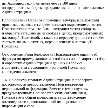
им Администрации не менее чем за 180 дней
до предполагаемой даты прекращения использования данных
Администрацией.
Использование Сервиса с помощью веб-браузера, который
принимает данные из cookies, означает выражение согласия
Пользователя с тем, что Администрация может собирать
и обрабатывать данные из cookies в целях, предусмотренных
настоящей Политикой, а также на передачу данных из cookies
третьим лицам в случаях, перечисленных в настоящей
Политике.
Отключение и/или блокировка Пользователем опции веб-
браузера по приему данных из cookies означает запрет на сбор
и обработку Администрацией данных из cookies
в соответствии с условиями настоящей Политики
конфиденциальности.
1.4. По общему правилу Администрация не проверяет
достоверность предоставляемой Пользователями
персональной информации. Вместе с тем в случаях,
предусмотренных Пользовательским соглашением,
Пользователь обязан предоставить подтверждение
достоверности предоставленной им персональной
информации о себе.