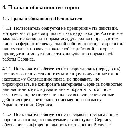
4. Права и обязанности сторон
4.1. Права и обязанности Пользователя
4.1.1. Пользователь обязуется не предпринимать действий,
которые могут рассматриваться как нарушающие Российское
законодательство или нормы международного права, в том
числе в сфере интеллектуальной собственности, авторских и/
или смежных правах, а также любых действий, которые
приводят или могут привести к нарушению нормальной
работы Сервиса.
4.1.2. Пользователь обязуется не предоставлять (передавать)
полностью или частично третьим лицам полученные им по
настоящему Соглашению права, не продавать, не
тиражировать, не копировать материалы Сервиса полностью
или частично, не отчуждать иным образом, в том числе
безвозмездно, без получения на все вышеперечисленные
действия предварительного письменного согласия
Администрации Сервиса.
4.1.3. Пользователь обязуется не передавать третьим лицам
пароли и логины, используемые для доступа к Сервису,
обеспечить конфиденциальность их хранения.В случае