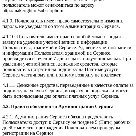
пользователь может ознакомиться по адресу:
http://makeright.ru/subscription/
4.1.9. Пользователь имеет право самостоятельно изменять
пароль, не уведомляя об этом Администрацию Сервиса.
4.1.10. Пользователь имеет право в любой момент подать
заявку на удаление учетной записи и информации
Пользователя, хранимой в Сервисе. Удаление учетной записи
и информации Пользователя, хранимой на Сервисе,
производится в течение 7 дней с даты получения заявки. При
удалении учетной записи, денежные средства, которые
пользователь потратил на подписку на Платные услуги
Сервиса частичному или полному возврату не подлежат.
4.1.11. Денежные средства, переведенные в качестве оплаты за
подписку на услуги Сервиса, возврату не подлежат и могут
быть использованы для оплаты платных услуг Сервиса.
4.2. Права и обязанности Администрации Сервиса
4.2.1. Администрация Сервиса обязана предоставить
Пользователю доступ к Сервису не позднее 5 (Пяти) рабочих
дней с момента прохождения Пользователем процедуры
регистрации на Сервисе.