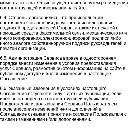
момента отзыва. Отзыв осуществляется путем размещения
соответствующей информации на сайте.
6.4. Стороны договорились, что при исполнении
настоящего Соглашения допускается использование
подписей представителей Сторон, а также их печатей с
помощью средств факсимильной связи, механического или
иного копирования, электронно-цифровой подписи либо
иного аналога собственноручной подписи руководителей и
печатей организаций.
6.5. Администрация Сервиса вправе в одностороннем
порядке внести изменения в условия предоставления
услуг Сервиса, разместив об этом информацию на сайте в
публичном доступе и внеся изменения в настоящее
Соглашение.
6.6. Указанные изменения в условиях настоящего
Соглашения вступают в силу с даты их публикации, если
иное не оговорено в соответствующей публикации.
Продолжение использования Сервиса Пользователем
после внесения изменений и/или дополнений в
Соглашение означает принятие и согласие Пользователя с
такими изменениями и/или дополнениями.