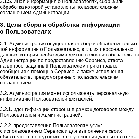
2.1.5. Иная информация о Пользователях, сбор и/или
обработка которой установлены пользовательским
соглашением Администрации.
3. Цели сбора и обработки информации
о Пользователях
3.1. Администрация осуществляет сбор и обработку только
той информации о Пользователях, в т.ч. их персональных
данных, которая необходима для выполнения обязательств
Администрации по предоставлению Сервиса, ответа
на вопрос, заданный Пользователем при отправке
сообщения с помощью Сервиса, а также исполнения
обязательств, предусмотренных пользовательским
соглашением.
3.2. Администрация может использовать персональную
информацию Пользователей для целей:
3.2.1. идентификации стороны в рамках договоров между
Пользователем и Администрацией.
3.2.2. предоставления Пользователям услуг
с использованием Сервиса и для выполнения своих
обязательств перед ними, в т.ч. уточнения данных платежа,