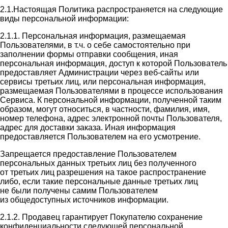
2.1.Настоящая Политика распространяется на следующие
виды персональной информации:
2.1.1. Персональная информация, размещаемая
Пользователями, в т.ч. о себе самостоятельно при
заполнении формы отправки сообщения, иная
персональная информация, доступ к которой Пользователь
предоставляет Администрации через веб-сайты или
сервисы третьих лиц, или персональная информация,
размещаемая Пользователями в процессе использования
Сервиса. К персональной информации, полученной таким
образом, могут относиться, в частности, фамилия, имя,
номер телефона, адрес электронной почты Пользователя,
адрес для доставки заказа. Иная информация
предоставляется Пользователем на его усмотрение.
Запрещается предоставление Пользователем
персональных данных третьих лиц без полученного
от третьих лиц разрешения на такое распространение
либо, если такие персональные данные третьих лиц
не были получены самим Пользователем
из общедоступных источников информации.
2.1.2. Продавец гарантирует Покупателю сохранение
конфиденциальности следующей персональной