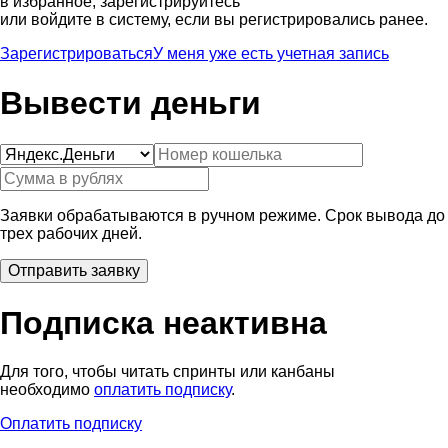
в избранное, зарегистрируйтесь
или войдите в систему, если вы регистрировались ранее.
Зарегистрироваться
У меня уже есть учетная запись
Вывести деньги
Заявки обрабатываются в ручном режиме. Срок вывода до
трех рабочих дней.
Подписка неактивна
Для того, чтобы читать спринты или канбаны
необходимо
оплатить подписку
.
Оплатить подписку