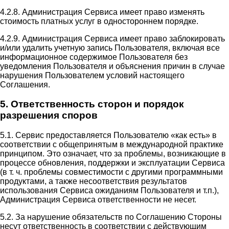
4.2.8. Администрация Сервиса имеет право изменять
стоимость платных услуг в одностороннем порядке.
4.2.9. Администрация Сервиса имеет право заблокировать
и/или удалить учетную запись Пользователя, включая все
информационное содержимое Пользователя без
уведомления Пользователя и объяснения причин в случае
нарушения Пользователем условий настоящего
Соглашения.
5. Ответственность сторон и порядок
разрешения споров
5.1. Сервис предоставляется Пользователю «как есть» в
соответствии с общепринятым в международной практике
принципом. Это означает, что за проблемы, возникающие в
процессе обновления, поддержки и эксплуатации Сервиса
(в т. ч. проблемы совместимости с другими программными
продуктами, а также несоответствия результатов
использования Сервиса ожиданиям Пользователя и т.п.),
Администрация Сервиса ответственности не несет.
5.2. За нарушение обязательств по Соглашению Стороны
несут ответственность в соответствии с действующим