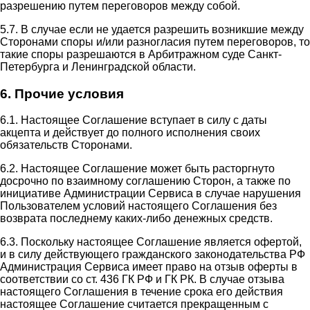
разрешению путем переговоров между собой.
5.7. В случае если не удается разрешить возникшие между
Сторонами споры и/или разногласия путем переговоров, то
такие споры разрешаются в Арбитражном суде Санкт-
Петербурга и Ленинградской области.
6. Прочие условия
6.1. Настоящее Соглашение вступает в силу с даты
акцепта и действует до полного исполнения своих
обязательств Сторонами.
6.2. Настоящее Соглашение может быть расторгнуто
досрочно по взаимному соглашению Сторон, а также по
инициативе Администрации Сервиса в случае нарушения
Пользователем условий настоящего Соглашения без
возврата последнему каких-либо денежных средств.
6.3. Поскольку настоящее Соглашение является офертой,
и в силу действующего гражданского законодательства РФ
Администрация Сервиса имеет право на отзыв оферты в
соответствии со ст. 436 ГК РФ и ГК РК. В случае отзыва
настоящего Соглашения в течение срока его действия
настоящее Соглашение считается прекращенным с