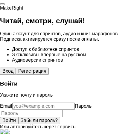
MakeRight
Читай, смотри, слушай!
Один аккаунт для спринтов, аудио и книг-марафонов.
Подписка активируется сразу после оплаты.
Доступ к библиотеке спринтов
Эксклюзивы впервые на русском
Аудиоверсии спринтов
Вход
Регистрация
Войти
Укажите почту и пароль
Email
Пароль
Войти
Забыли пароль?
Или авторизуйтесь через сервисы