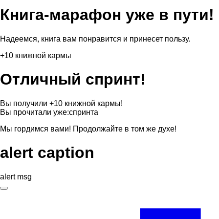
Книга-марафон уже в пути!
Надеемся, книга вам понравится и принесет пользу.
+10 книжной кармы
Отличный спринт!
Вы получили +10 книжной кармы!
Вы прочитали уже:
спринта
Мы гордимся вами! Продолжайте в том же духе!
alert caption
alert msg