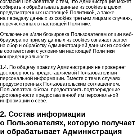
согласия Пользователя с тем, что Администрация может
собирать и обрабатывать данные из cookies в целях,
предусмотренных настоящей Политикой, а также
на передачу данных из cookies третьим лицам в случаях,
перечисленных в настоящей Политике.
Отключение и/или блокировка Пользователем опции веб-
браузера по приему данных из cookies означает запрет
на сбор и обработку Администрацией данных из cookies
в соответствии с условиями настоящей Политики
конфиденциальности.
1.4. По общему правилу Администрация не проверяет
достоверность предоставляемой Пользователями
персональной информации. Вместе с тем в случаях,
предусмотренных Пользовательским соглашением,
Пользователь обязан предоставить подтверждение
достоверности предоставленной им персональной
информации о себе.
2. Состав информации
о Пользователях, которую получает
и обрабатывает Администрация