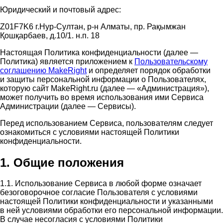
Юридический и почтовый адрес:
Z01F7K6 г.Нур-Султан, р-н Алматы, пр. Рақымжан
Қошқарбаев, д.10/1. н.п. 18
Настоящая Политика конфиденциальности (далее —
Политика) является приложением к
Пользовательскому
соглашению MakeRight
и определяет порядок обработки
и защиты персональной информации о Пользователях,
которую сайт MakeRight.ru (далее — «Администрация»),
может получить во время использования ими Cервиса
Администрации (далее — Сервисы).
Перед использованием Сервиса, пользователям следует
ознакомиться с условиями настоящей Политики
конфиденциальности.
1. Общие положения
1.1. Использование Сервиса в любой форме означает
безоговорочное согласие Пользователя с условиями
настоящей Политики конфиденциальности и указанными
в ней условиями обработки его персональной информации.
В случае несогласия с условиями Политики