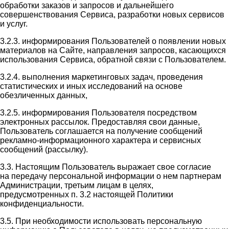
обработки заказов и запросов и дальнейшего
совершенствования Сервиса, разработки новых сервисов
и услуг.
3.2.3. информирования Пользователей о появлении новых
материалов на Сайте, направления запросов, касающихся
использования Сервиса, обратной связи с Пользователем.
3.2.4. выполнения маркетинговых задач, проведения
статистических и иных исследований на основе
обезличенных данных,
3.2.5. информирования Пользователя посредством
электронных рассылок. Предоставляя свои данные,
Пользователь соглашается на получение сообщений
рекламно-информационного характера и сервисных
сообщений (рассылку).
3.3. Настоящим Пользователь выражает свое согласие
на передачу персональной информации о нем партнерам
Администрации, третьим лицам в целях,
предусмотренных п. 3.2 настоящей Политики
конфиденциальности.
3.5. При необходимости использовать персональную