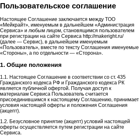
Пользовательское соглашение
Настоящее Соглашение заключается между ТОО
«Мейкрайт», именуемым в дальнейшем «Администрация
Сервиса» и любым лицом, становящимся пользователем
при регистрации на сайте Сервиса http://makeright.ru/
(далее — Сервис), в дальнейшем именуемым
«Пользователь», вместе по тексту Соглашения именуемые
«Стороны», а по отдельности — «Сторона».
1. Общие положения
1.1. Настоящее Соглашение в соответствии со ст. 435
Гражданского кодекса РФ и Гражданского кодекса РК
является публичной офертой. Получая доступ к
материалам Сервиса Пользователь считается
присоединившимся к настоящему Соглашению, принимает
условия настоящей оферты и положения Соглашения
(акцепт).
1.2. Безусловное принятие (акцепт) условий настоящей
оферты осуществляется путем регистрации на сайте
Сервиса.