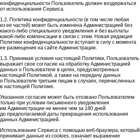
конфиденциальности Пользователь должен воздержаться
от использования Сервиса.
1.2. Политика конфиденциальности (в том числе любая
из ее частей) может быть изменена Администрацией без
какого-либо специального уведомления и без выплаты
какой-либо компенсации в связи с этим. Новая редакция
Политики конфиденциальности вступает в силу с момента
ее размещения на сайте Администрации.
1.3. Принимая условия настоящей Политики, Пользователь
выражает свое согласие на обработку Администрацией
данных о Пользователе в целях, предусмотренных
настоящей Политикой, а также на передачу данных
о Пользователе третьим лицам в случаях, перечисленных
в настоящей Политике.
Указанное согласие может быть отозвано Пользователем
только при условии письменного уведомления
им Администрации не менее чем за 180 дней
до предполагаемой даты прекращения использования
данных Администрацией.
Использование Сервиса с помощью веб-браузера, который
принимает данные из cookies, означает выражение