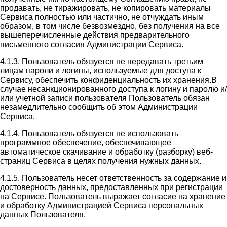
продавать, не тиражировать, не копировать материалы
Сервиса полностью или частично, не отчуждать иным
образом, в том числе безвозмездно, без получения на все
вышеперечисленные действия предварительного
письменного согласия Администрации Сервиса.
4.1.3. Пользователь обязуется не передавать третьим
лицам пароли и логины, используемые для доступа к
Сервису, обеспечить конфиденциальность их хранения.В
случае несанкционированного доступа к логину и паролю и/
или учетной записи пользователя Пользователь обязан
незамедлительно сообщить об этом Администрации
Сервиса.
4.1.4. Пользователь обязуется не использовать
программное обеспечение, обеспечивающее
автоматическое скачивание и обработку (разборку) веб-
страниц Сервиса в целях получения нужных данных.
4.1.5. Пользователь несет ответственность за содержание и
достоверность данных, предоставленных при регистрации
на Сервисе. Пользователь выражает согласие на хранение
и обработку Администрацией Сервиса персональных
данных Пользователя.