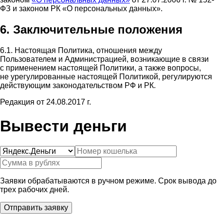
ФЗ и законом РК «О персональных данных».
6. Заключительные положения
6.1. Настоящая Политика, отношения между
Пользователем и Администрацией, возникающие в связи
с применением настоящей Политики, а также вопросы,
не урегулированные настоящей Политикой, регулируются
действующим законодательством РФ и РК.
Редакция от 24.08.2017 г.
Вывести деньги
Заявки обрабатываются в ручном режиме. Срок вывода до
трех рабочих дней.