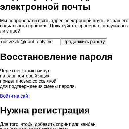
электронной почты
Мы попробовали взять адрес электронной почты из вашего
социального профиля. Пожалуйста, проверьте, получилось
ли у нас?
Восстановление пароля
Через несколько минут
на ваш почтовый ящик
придет письмо со ссылкой
для подтверждения смены пароля.
Войти на сайт
Нужна регистрация
Для того, чтобы добавить спринт или канбан