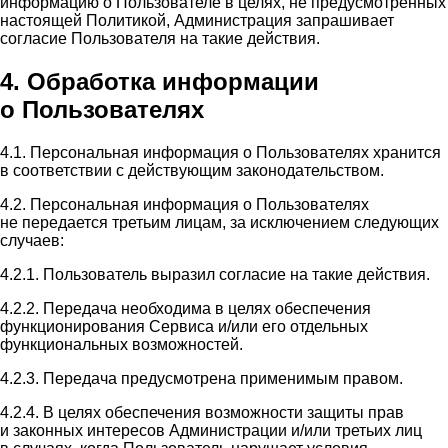
информацию о Пользователе в целях, не предусмотренных
настоящей Политикой, Администрация запрашивает
согласие Пользователя на такие действия.
4. Обработка информации
о Пользователях
4.1. Персональная информация о Пользователях хранится
в соответствии с действующим законодательством.
4.2. Персональная информация о Пользователях
не передается третьим лицам, за исключением следующих
случаев:
4.2.1. Пользователь выразил согласие на такие действия.
4.2.2. Передача необходима в целях обеспечения
функционирования Сервиса и/или его отдельных
функциональных возможностей.
4.2.3. Передача предусмотрена применимым правом.
4.2.4. В целях обеспечения возможности защиты прав
и законных интересов Администрации и/или третьих лиц