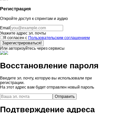
Регистрация
Откройте доступ к спринтам и аудио
Email
Укажите адрес эл. почты
Я согласен с
Пользовательским соглашением
Зарегистрироваться!
Или авторизуйтесь через сервисы
Восстановление пароля
Введите эл. почту, которую вы использовали при
регистрации.
На этот адрес вам будет отправлен новый пароль
Подтверждение адреса