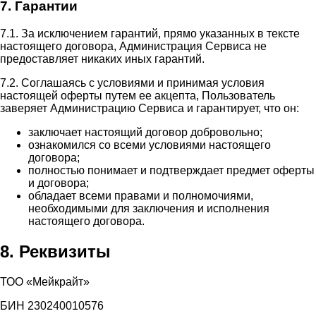
7. Гарантии
7.1. За исключением гарантий, прямо указанных в тексте
настоящего договора, Администрация Сервиса не
предоставляет никаких иных гарантий.
7.2. Соглашаясь с условиями и принимая условия
настоящей оферты путем ее акцепта, Пользователь
заверяет Администрацию Сервиса и гарантирует, что он:
заключает настоящий договор добровольно;
ознакомился со всеми условиями настоящего
договора;
полностью понимает и подтверждает предмет оферты
и договора;
обладает всеми правами и полномочиями,
необходимыми для заключения и исполнения
настоящего договора.
8. Реквизиты
ТОО «Мейкрайт»
БИН 230240010576