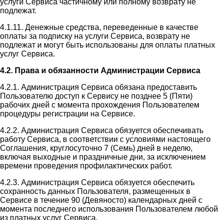
услуги Сервиса частичному или полному возврату не
подлежат.
4.1.11. Денежные средства, переведенные в качестве
оплаты за подписку на услуги Сервиса, возврату не
подлежат и могут быть использованы для оплаты платных
услуг Сервиса.
4.2. Права и обязанности Администрации Сервиса
4.2.1. Администрация Сервиса обязана предоставить
Пользователю доступ к Сервису не позднее 5 (Пяти)
рабочих дней с момента прохождения Пользователем
процедуры регистрации на Сервисе.
4.2.2. Администрация Сервиса обязуется обеспечивать
работу Сервиса, в соответствии с условиями настоящего
Соглашения, круглосуточно 7 (Семь) дней в неделю,
включая выходные и праздничные дни, за исключением
времени проведения профилактических работ.
4.2.3. Администрация Сервиса обязуется обеспечить
сохранность данных Пользователя, размещенных в
Сервисе в течение 90 (Девяносто) календарных дней с
момента последнего использования Пользователем любой
из платных услуг Сервиса.