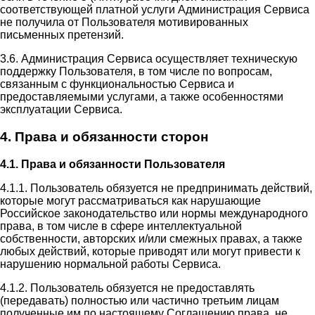
соответствующей платной услуги Администрация Сервиса
не получила от Пользователя мотивированных
письменных претензий.
3.6. Администрация Сервиса осуществляет техническую
поддержку Пользователя, в том числе по вопросам,
связанным с функциональностью Сервиса и
предоставляемыми услугами, а также особенностями
эксплуатации Сервиса.
4. Права и обязанности сторон
4.1. Права и обязанности Пользователя
4.1.1. Пользователь обязуется не предпринимать действий,
которые могут рассматриваться как нарушающие
Российское законодательство или нормы международного
права, в том числе в сфере интеллектуальной
собственности, авторских и/или смежных правах, а также
любых действий, которые приводят или могут привести к
нарушению нормальной работы Сервиса.
4.1.2. Пользователь обязуется не предоставлять
(передавать) полностью или частично третьим лицам
полученные им по настоящему Соглашению права, не