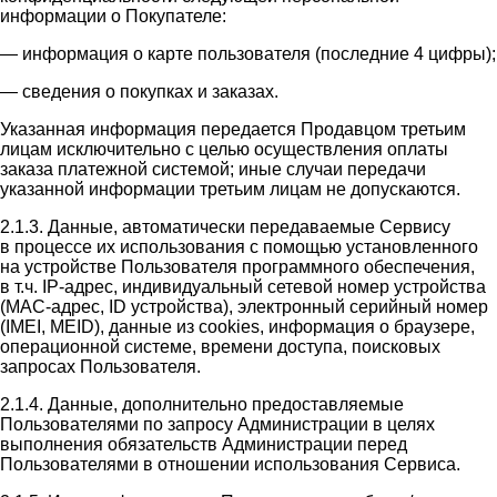
информации о Покупателе:
— информация о карте пользователя (последние 4 цифры);
— сведения о покупках и заказах.
Указанная информация передается Продавцом третьим
лицам исключительно с целью осуществления оплаты
заказа платежной системой; иные случаи передачи
указанной информации третьим лицам не допускаются.
2.1.3. Данные, автоматически передаваемые Сервису
в процессе их использования с помощью установленного
на устройстве Пользователя программного обеспечения,
в т.ч. IP-адрес, индивидуальный сетевой номер устройства
(MAC-адрес, ID устройства), электронный серийный номер
(IMEI, MEID), данные из cookies, информация о браузере,
операционной системе, времени доступа, поисковых
запросах Пользователя.
2.1.4. Данные, дополнительно предоставляемые
Пользователями по запросу Администрации в целях
выполнения обязательств Администрации перед
Пользователями в отношении использования Сервиса.