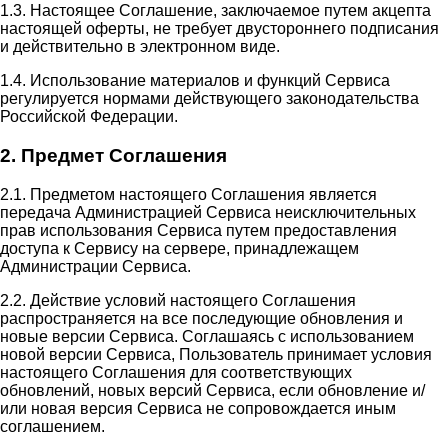
1.3. Настоящее Соглашение, заключаемое путем акцепта
настоящей оферты, не требует двустороннего подписания
и действительно в электронном виде.
1.4. Использование материалов и функций Сервиса
регулируется нормами действующего законодательства
Российской Федерации.
2. Предмет Соглашения
2.1. Предметом настоящего Соглашения является
передача Администрацией Сервиса неисключительных
прав использования Сервиса путем предоставления
доступа к Сервису на сервере, принадлежащем
Администрации Сервиса.
2.2. Действие условий настоящего Соглашения
распространяется на все последующие обновления и
новые версии Сервиса. Соглашаясь с использованием
новой версии Сервиса, Пользователь принимает условия
настоящего Соглашения для соответствующих
обновлений, новых версий Сервиса, если обновление и/
или новая версия Сервиса не сопровождается иным
соглашением.