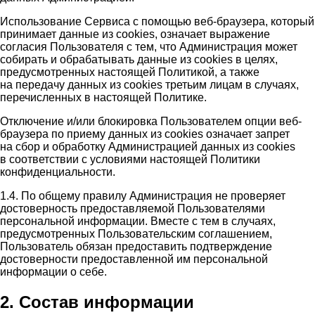
Использование Сервиса с помощью веб-браузера, который
принимает данные из cookies, означает выражение
согласия Пользователя с тем, что Администрация может
собирать и обрабатывать данные из cookies в целях,
предусмотренных настоящей Политикой, а также
на передачу данных из cookies третьим лицам в случаях,
перечисленных в настоящей Политике.
Отключение и/или блокировка Пользователем опции веб-
браузера по приему данных из cookies означает запрет
на сбор и обработку Администрацией данных из cookies
в соответствии с условиями настоящей Политики
конфиденциальности.
1.4. По общему правилу Администрация не проверяет
достоверность предоставляемой Пользователями
персональной информации. Вместе с тем в случаях,
предусмотренных Пользовательским соглашением,
Пользователь обязан предоставить подтверждение
достоверности предоставленной им персональной
информации о себе.
2. Состав информации