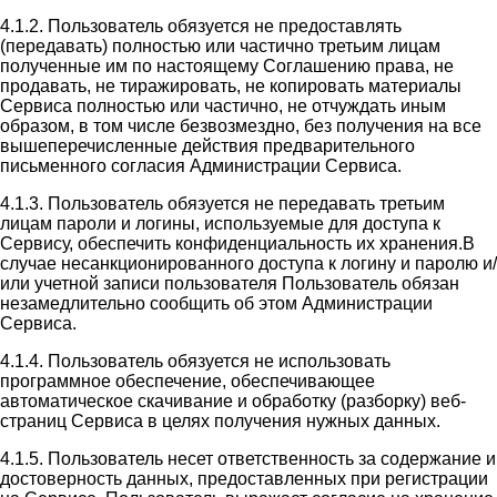
4.1.2. Пользователь обязуется не предоставлять
(передавать) полностью или частично третьим лицам
полученные им по настоящему Соглашению права, не
продавать, не тиражировать, не копировать материалы
Сервиса полностью или частично, не отчуждать иным
образом, в том числе безвозмездно, без получения на все
вышеперечисленные действия предварительного
письменного согласия Администрации Сервиса.
4.1.3. Пользователь обязуется не передавать третьим
лицам пароли и логины, используемые для доступа к
Сервису, обеспечить конфиденциальность их хранения.В
случае несанкционированного доступа к логину и паролю и/
или учетной записи пользователя Пользователь обязан
незамедлительно сообщить об этом Администрации
Сервиса.
4.1.4. Пользователь обязуется не использовать
программное обеспечение, обеспечивающее
автоматическое скачивание и обработку (разборку) веб-
страниц Сервиса в целях получения нужных данных.
4.1.5. Пользователь несет ответственность за содержание и
достоверность данных, предоставленных при регистрации