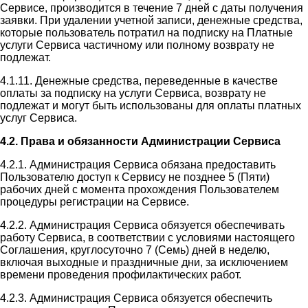
Сервисе, производится в течение 7 дней с даты получения
заявки. При удалении учетной записи, денежные средства,
которые пользователь потратил на подписку на Платные
услуги Сервиса частичному или полному возврату не
подлежат.
4.1.11. Денежные средства, переведенные в качестве
оплаты за подписку на услуги Сервиса, возврату не
подлежат и могут быть использованы для оплаты платных
услуг Сервиса.
4.2. Права и обязанности Администрации Сервиса
4.2.1. Администрация Сервиса обязана предоставить
Пользователю доступ к Сервису не позднее 5 (Пяти)
рабочих дней с момента прохождения Пользователем
процедуры регистрации на Сервисе.
4.2.2. Администрация Сервиса обязуется обеспечивать
работу Сервиса, в соответствии с условиями настоящего
Соглашения, круглосуточно 7 (Семь) дней в неделю,
включая выходные и праздничные дни, за исключением
времени проведения профилактических работ.
4.2.3. Администрация Сервиса обязуется обеспечить