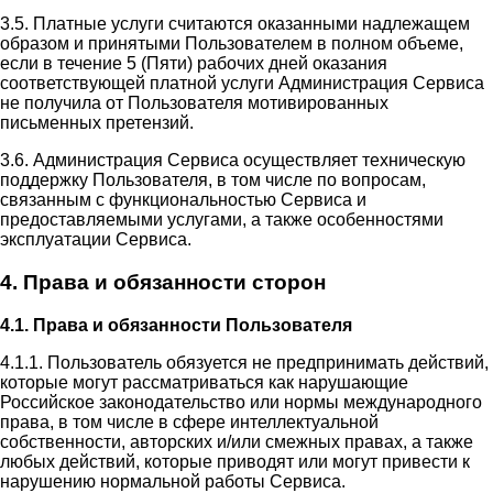
3.5. Платные услуги считаются оказанными надлежащем
образом и принятыми Пользователем в полном объеме,
если в течение 5 (Пяти) рабочих дней оказания
соответствующей платной услуги Администрация Сервиса
не получила от Пользователя мотивированных
письменных претензий.
3.6. Администрация Сервиса осуществляет техническую
поддержку Пользователя, в том числе по вопросам,
связанным с функциональностью Сервиса и
предоставляемыми услугами, а также особенностями
эксплуатации Сервиса.
4. Права и обязанности сторон
4.1. Права и обязанности Пользователя
4.1.1. Пользователь обязуется не предпринимать действий,
которые могут рассматриваться как нарушающие
Российское законодательство или нормы международного
права, в том числе в сфере интеллектуальной
собственности, авторских и/или смежных правах, а также
любых действий, которые приводят или могут привести к
нарушению нормальной работы Сервиса.