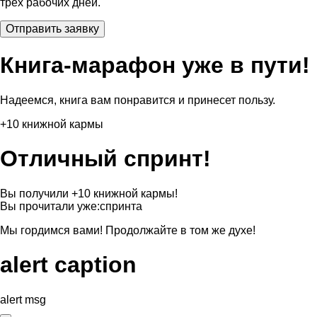
трех рабочих дней.
Книга-марафон уже в пути!
Надеемся, книга вам понравится и принесет пользу.
+10 книжной кармы
Отличный спринт!
Вы получили +10 книжной кармы!
Вы прочитали уже:
спринта
Мы гордимся вами! Продолжайте в том же духе!
alert caption
alert msg