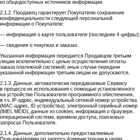
из общедоступных источников информации.
2.1.2. Продавец гарантирует Покупателю сохранение
конфиденциальности следующей персональной
информации о Покупателе:
— информация о карте пользователя (последние 4 цифры);
— сведения о покупках и заказах.
Указанная информация передается Продавцом третьим
лицам исключительно с целью осуществления оплаты
заказа платежной системой; иные случаи передачи
указанной информации третьим лицам не допускаются.
2.1.3. Данные, автоматически передаваемые Сервису
в процессе их использования с помощью установленного
на устройстве Пользователя программного обеспечения,
в т.ч. IP-адрес, индивидуальный сетевой номер устройства
(MAC-адрес, ID устройства), электронный серийный номер
(IMEI, MEID), данные из cookies, информация о браузере,
операционной системе, времени доступа, поисковых
запросах Пользователя.
2.1.4. Данные, дополнительно предоставляемые
Пользователями по запросу Администрации в целях