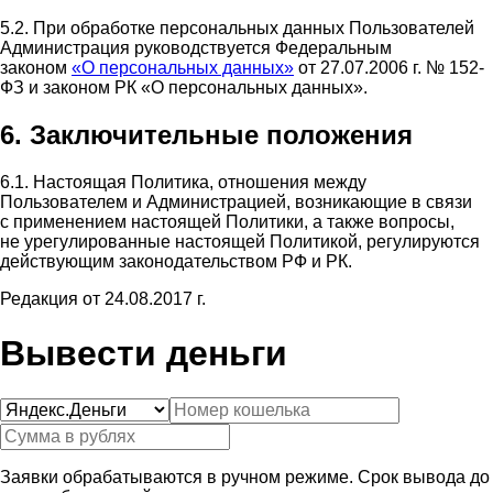
5.2. При обработке персональных данных Пользователей
Администрация руководствуется Федеральным
законом
«О персональных данных»
от 27.07.2006 г. № 152-
ФЗ и законом РК «О персональных данных».
6. Заключительные положения
6.1. Настоящая Политика, отношения между
Пользователем и Администрацией, возникающие в связи
с применением настоящей Политики, а также вопросы,
не урегулированные настоящей Политикой, регулируются
действующим законодательством РФ и РК.
Редакция от 24.08.2017 г.
Вывести деньги
Заявки обрабатываются в ручном режиме. Срок вывода до