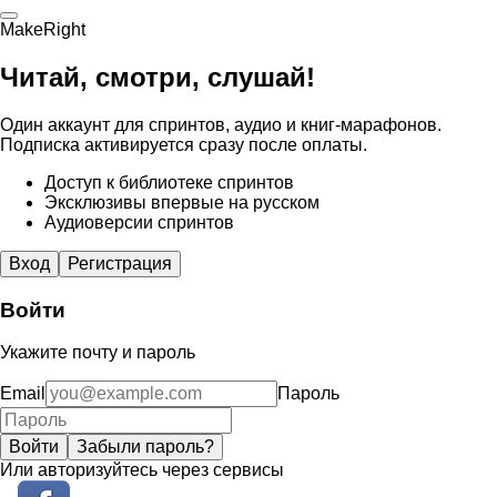
MakeRight
Читай, смотри, слушай!
Один аккаунт для спринтов, аудио и книг-марафонов.
Подписка активируется сразу после оплаты.
Доступ к библиотеке спринтов
Эксклюзивы впервые на русском
Аудиоверсии спринтов
Вход
Регистрация
Войти
Укажите почту и пароль
Email
Пароль
Войти
Забыли пароль?
Или авторизуйтесь через сервисы