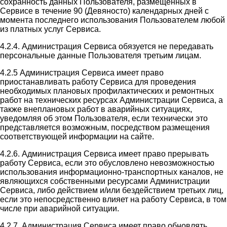
сохранность данных Пользователя, размещенных в
Сервисе в течение 90 (Девяносто) календарных дней с
момента последнего использования Пользователем любой
из платных услуг Сервиса.
4.2.4. Администрация Сервиса обязуется не передавать
персональные данные Пользователя третьим лицам.
4.2.5 Администрация Сервиса имеет право
приостанавливать работу Сервиса для проведения
необходимых плановых профилактических и ремонтных
работ на технических ресурсах Администрации Сервиса, а
также внеплановых работ в аварийных ситуациях,
уведомляя об этом Пользователя, если технически это
представляется возможным, посредством размещения
соответствующей информации на сайте.
4.2.6. Администрация Сервиса имеет право прерывать
работу Сервиса, если это обусловлено невозможностью
использования информационно-транспортных каналов, не
являющихся собственными ресурсами Администрации
Сервиса, либо действием и/или бездействием третьих лиц,
если это непосредственно влияет на работу Сервиса, в том
числе при аварийной ситуации.
4.2.7. Администрация Сервиса имеет право обновлять