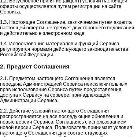
1.2. Безусловное принятие (акцепт) условий настоящей
оферты осуществляется путем регистрации на сайте
Сервиса.
1.3. Настоящее Соглашение, заключаемое путем акцепта
настоящей оферты, не требует двустороннего подписания
и действительно в электронном виде.
1.4. Использование материалов и функций Сервиса
регулируется нормами действующего законодательства
Российской Федерации.
2. Предмет Соглашения
2.1. Предметом настоящего Соглашения является
передача Администрацией Сервиса неисключительных
прав использования Сервиса путем предоставления
доступа к Сервису на сервере, принадлежащем
Администрации Сервиса.
2.2. Действие условий настоящего Соглашения
распространяется на все последующие обновления и
новые версии Сервиса. Соглашаясь с использованием
новой версии Сервиса, Пользователь принимает условия
настоящего Соглашения для соответствующих