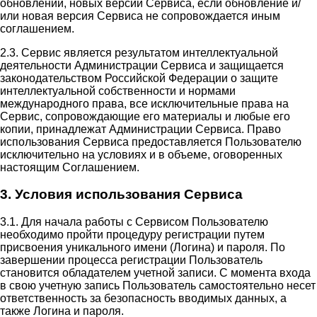
обновлений, новых версий Сервиса, если обновление и/
или новая версия Сервиса не сопровождается иным
соглашением.
2.3. Сервис является результатом интеллектуальной
деятельности Администрации Сервиса и защищается
законодательством Российской Федерации о защите
интеллектуальной собственности и нормами
международного права, все исключительные права на
Сервис, сопровождающие его материалы и любые его
копии, принадлежат Администрации Сервиса. Право
использования Сервиса предоставляется Пользователю
исключительно на условиях и в объеме, оговоренных
настоящим Соглашением.
3. Условия использования Сервиса
3.1. Для начала работы с Сервисом Пользователю
необходимо пройти процедуру регистрации путем
присвоения уникального имени (Логина) и пароля. По
завершении процесса регистрации Пользователь
становится обладателем учетной записи. С момента входа
в свою учетную запись Пользователь самостоятельно несет
ответственность за безопасность вводимых данных, а
также Логина и пароля.