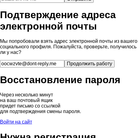
Подтверждение адреса
электронной почты
Мы попробовали взять адрес электронной почты из вашего
социального профиля. Пожалуйста, проверьте, получилось
ли у нас?
Восстановление пароля
Через несколько минут
на ваш почтовый ящик
придет письмо со ссылкой
для подтверждения смены пароля.
Войти на сайт
Нужна регистрация