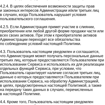
4.2.4. В целях обеспечения возможности защиты прав
и законных интересов Администрации и/или третьих лиц
в случаях, когда Пользователь нарушает условия
пользовательского соглашения.
4.2.5. Если Администрация примет участие в слиянии,
приобретении или любой другой форме продажи части или
всех своих активов. При этом к приобретателю активов
Администрации переходят все обязательства
по соблюдению условий настоящей Политики.
4.3. Пользователь настоящим уведомлен и соглашается,
что Администрация может получать персональные данные
третьих лиц, которые предоставляются Пользователем при
использовании Сервиса и использовать их для реализации
отдельных функций Сервиса, при условии, что
Пользователь гарантирует наличие согласия третьих лиц,
данные о которых предоставляются Пользователем при
использовании Сервиса, на обработку Администрацией,
в целях, предусмотренных настоящей Политикой, а также
на передачу таких данных в случаях, перечисленных
в настоящей Политике.
4.4. Кроме того, Пользователь настоящим уведомлен