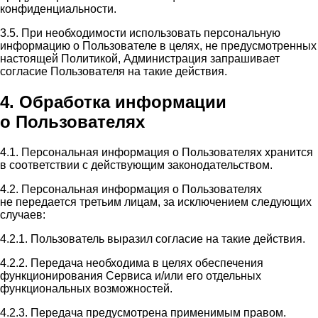
конфиденциальности.
3.5. При необходимости использовать персональную
информацию о Пользователе в целях, не предусмотренных
настоящей Политикой, Администрация запрашивает
согласие Пользователя на такие действия.
4. Обработка информации
о Пользователях
4.1. Персональная информация о Пользователях хранится
в соответствии с действующим законодательством.
4.2. Персональная информация о Пользователях
не передается третьим лицам, за исключением следующих
случаев:
4.2.1. Пользователь выразил согласие на такие действия.
4.2.2. Передача необходима в целях обеспечения
функционирования Сервиса и/или его отдельных
функциональных возможностей.
4.2.3. Передача предусмотрена применимым правом.