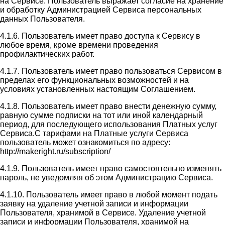
на Сервисе. Пользователь выражает согласие на хранение
и обработку Администрацией Сервиса персональных
данных Пользователя.
4.1.6. Пользователь имеет право доступа к Сервису в
любое время, кроме времени проведения
профилактических работ.
4.1.7. Пользователь имеет право пользоваться Сервисом в
пределах его функциональных возможностей и на
условиях установленных настоящим Соглашением.
4.1.8. Пользователь имеет право внести денежную сумму,
равную сумме подписки на тот или иной календарный
период, для последующего использования Платных услуг
Сервиса.С тарифами на Платные услуги Сервиса
пользователь может ознакомиться по адресу:
http://makeright.ru/subscription/
4.1.9. Пользователь имеет право самостоятельно изменять
пароль, не уведомляя об этом Администрацию Сервиса.
4.1.10. Пользователь имеет право в любой момент подать
заявку на удаление учетной записи и информации
Пользователя, хранимой в Сервисе. Удаление учетной
записи и информации Пользователя, хранимой на