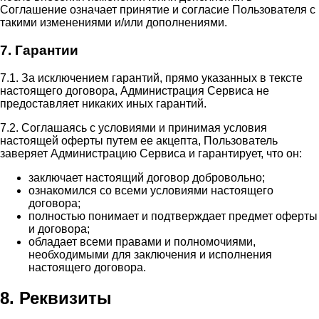
Соглашение означает принятие и согласие Пользователя с
такими изменениями и/или дополнениями.
7. Гарантии
7.1. За исключением гарантий, прямо указанных в тексте
настоящего договора, Администрация Сервиса не
предоставляет никаких иных гарантий.
7.2. Соглашаясь с условиями и принимая условия
настоящей оферты путем ее акцепта, Пользователь
заверяет Администрацию Сервиса и гарантирует, что он:
заключает настоящий договор добровольно;
ознакомился со всеми условиями настоящего
договора;
полностью понимает и подтверждает предмет оферты
и договора;
обладает всеми правами и полномочиями,
необходимыми для заключения и исполнения
настоящего договора.
8. Реквизиты