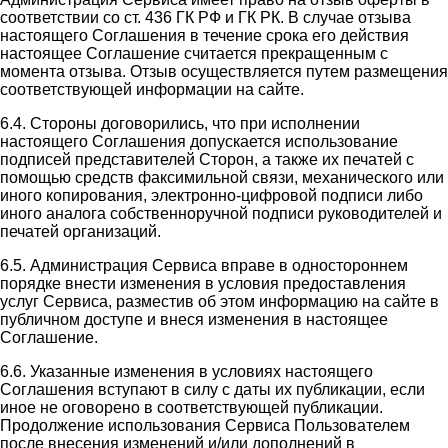
соответствии со ст. 436 ГК РФ и ГК РК. В случае отзыва
настоящего Соглашения в течение срока его действия
настоящее Соглашение считается прекращенным с
момента отзыва. Отзыв осуществляется путем размещения
соответствующей информации на сайте.
6.4. Стороны договорились, что при исполнении
настоящего Соглашения допускается использование
подписей представителей Сторон, а также их печатей с
помощью средств факсимильной связи, механического или
иного копирования, электронно-цифровой подписи либо
иного аналога собственноручной подписи руководителей и
печатей организаций.
6.5. Администрация Сервиса вправе в одностороннем
порядке внести изменения в условия предоставления
услуг Сервиса, разместив об этом информацию на сайте в
публичном доступе и внеся изменения в настоящее
Соглашение.
6.6. Указанные изменения в условиях настоящего
Соглашения вступают в силу с даты их публикации, если
иное не оговорено в соответствующей публикации.
Продолжение использования Сервиса Пользователем
после внесения изменений и/или дополнений в