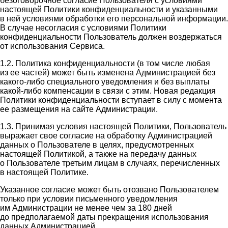
безоговорочное согласие Пользователя с условиями
настоящей Политики конфиденциальности и указанными
в ней условиями обработки его персональной информации.
В случае несогласия с условиями Политики
конфиденциальности Пользователь должен воздержаться
от использования Сервиса.
1.2. Политика конфиденциальности (в том числе любая
из ее частей) может быть изменена Администрацией без
какого-либо специального уведомления и без выплаты
какой-либо компенсации в связи с этим. Новая редакция
Политики конфиденциальности вступает в силу с момента
ее размещения на сайте Администрации.
1.3. Принимая условия настоящей Политики, Пользователь
выражает свое согласие на обработку Администрацией
данных о Пользователе в целях, предусмотренных
настоящей Политикой, а также на передачу данных
о Пользователе третьим лицам в случаях, перечисленных
в настоящей Политике.
Указанное согласие может быть отозвано Пользователем
только при условии письменного уведомления
им Администрации не менее чем за 180 дней
до предполагаемой даты прекращения использования
данных Администрацией.