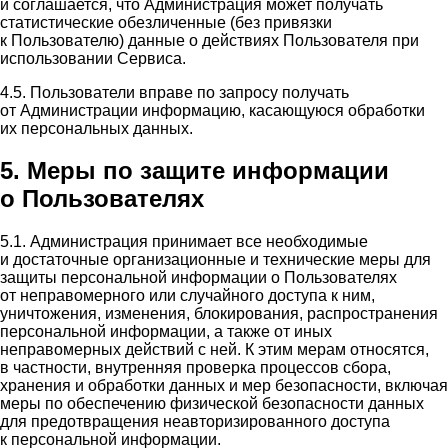
и соглашается, что Администрация может получать
статистические обезличенные (без привязки
к Пользователю) данные о действиях Пользователя при
использовании Сервиса.
4.5. Пользователи вправе по запросу получать
от Администрации информацию, касающуюся обработки
их персональных данных.
5. Меры по защите информации
о Пользователях
5.1. Администрация принимает все необходимые
и достаточные организационные и технические меры для
защиты персональной информации о Пользователях
от неправомерного или случайного доступа к ним,
уничтожения, изменения, блокирования, распространения
персональной информации, а также от иных
неправомерных действий с ней. К этим мерам относятся,
в частности, внутренняя проверка процессов сбора,
хранения и обработки данных и мер безопасности, включая
меры по обеспечению физической безопасности данных
для предотвращения неавторизированного доступа
к персональной информации.