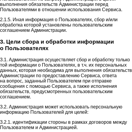
выполнения обязательств Администрации перед
Пользователями в отношении использования Сервиса.
2.1.5. Иная информация о Пользователях, сбор и/или
обработка которой установлены пользовательским
соглашением Администрации.
3. Цели сбора и обработки информации
о Пользователях
3.1. Администрация осуществляет сбор и обработку только
той информации о Пользователях, в т.ч. их персональных
данных, которая необходима для выполнения обязательств
Администрации по предоставлению Сервиса, ответа
на вопрос, заданный Пользователем при отправке
сообщения с помощью Сервиса, а также исполнения
обязательств, предусмотренных пользовательским
соглашением.
3.2. Администрация может использовать персональную
информацию Пользователей для целей:
3.2.1. идентификации стороны в рамках договоров между
Пользователем и Администрацией.