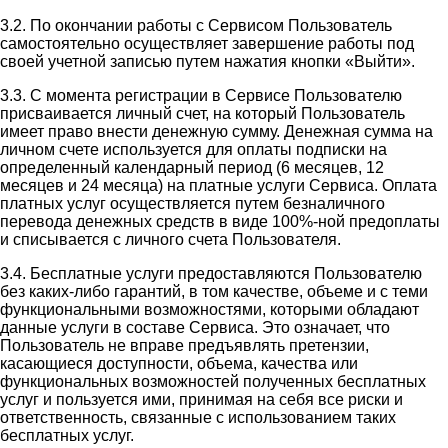
3.2. По окончании работы с Сервисом Пользователь
самостоятельно осуществляет завершение работы под
своей учетной записью путем нажатия кнопки «Выйти».
3.3. С момента регистрации в Сервисе Пользователю
присваивается личный счет, на который Пользователь
имеет право внести денежную сумму. Денежная сумма на
личном счете используется для оплаты подписки на
определенный календарный период (6 месяцев, 12
месяцев и 24 месяца) на платные услуги Сервиса. Оплата
платных услуг осуществляется путем безналичного
перевода денежных средств в виде 100%-ной предоплаты
и списывается с личного счета Пользователя.
3.4. Бесплатные услуги предоставляются Пользователю
без каких-либо гарантий, в том качестве, объеме и с теми
функциональными возможностями, которыми обладают
данные услуги в составе Сервиса. Это означает, что
Пользователь не вправе предъявлять претензии,
касающиеся доступности, объема, качества или
функциональных возможностей полученных бесплатных
услуг и пользуется ими, принимая на себя все риски и
ответственность, связанные с использованием таких
бесплатных услуг.