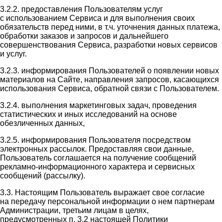
3.2.2. предоставления Пользователям услуг
с использованием Сервиса и для выполнения своих
обязательств перед ними, в т.ч. уточнения данных платежа,
обработки заказов и запросов и дальнейшего
совершенствования Сервиса, разработки новых сервисов
и услуг.
3.2.3. информирования Пользователей о появлении новых
материалов на Сайте, направления запросов, касающихся
использования Сервиса, обратной связи с Пользователем.
3.2.4. выполнения маркетинговых задач, проведения
статистических и иных исследований на основе
обезличенных данных,
3.2.5. информирования Пользователя посредством
электронных рассылок. Предоставляя свои данные,
Пользователь соглашается на получение сообщений
рекламно-информационного характера и сервисных
сообщений (рассылку).
3.3. Настоящим Пользователь выражает свое согласие
на передачу персональной информации о нем партнерам
Администрации, третьим лицам в целях,
предусмотренных п. 3.2 настоящей Политики