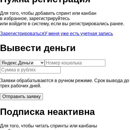
Для того, чтобы добавить спринт или канбан
в избранное, зарегистрируйтесь
или войдите в систему, если вы регистрировались ранее.
Зарегистрироваться
У меня уже есть учетная запись
Вывести деньги
Заявки обрабатываются в ручном режиме. Срок вывода до
трех рабочих дней.
Подписка неактивна
Для того, чтобы читать спринты или канбаны