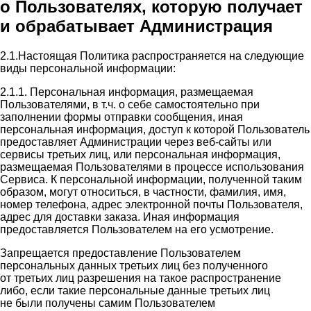
о Пользователях, которую получает
и обрабатывает Администрация
2.1.Настоящая Политика распространяется на следующие
виды персональной информации:
2.1.1. Персональная информация, размещаемая
Пользователями, в т.ч. о себе самостоятельно при
заполнении формы отправки сообщения, иная
персональная информация, доступ к которой Пользователь
предоставляет Администрации через веб-сайты или
сервисы третьих лиц, или персональная информация,
размещаемая Пользователями в процессе использования
Сервиса. К персональной информации, полученной таким
образом, могут относиться, в частности, фамилия, имя,
номер телефона, адрес электронной почты Пользователя,
адрес для доставки заказа. Иная информация
предоставляется Пользователем на его усмотрение.
Запрещается предоставление Пользователем
персональных данных третьих лиц без полученного
от третьих лиц разрешения на такое распространение
либо, если такие персональные данные третьих лиц
не были получены самим Пользователем