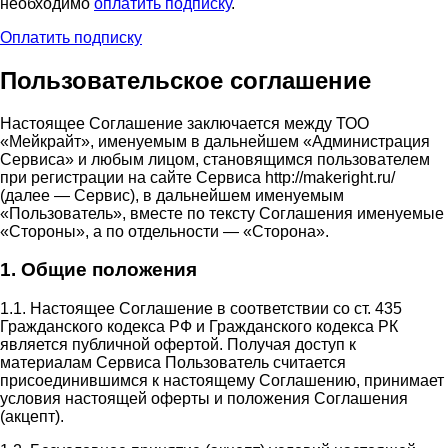
необходимо
оплатить подписку
.
Оплатить подписку
Пользовательское соглашение
Настоящее Соглашение заключается между ТОО
«Мейкрайт», именуемым в дальнейшем «Администрация
Сервиса» и любым лицом, становящимся пользователем
при регистрации на сайте Сервиса http://makeright.ru/
(далее — Сервис), в дальнейшем именуемым
«Пользователь», вместе по тексту Соглашения именуемые
«Стороны», а по отдельности — «Сторона».
1. Общие положения
1.1. Настоящее Соглашение в соответствии со ст. 435
Гражданского кодекса РФ и Гражданского кодекса РК
является публичной офертой. Получая доступ к
материалам Сервиса Пользователь считается
присоединившимся к настоящему Соглашению, принимает
условия настоящей оферты и положения Соглашения
(акцепт).