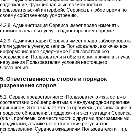
содержание, функциональные возможности и
пользовательский интерфейс Сервиса в любое время по
своему собственному усмотрению.
4.2.8. Администрация Сервиса имеет право изменять
стоимость платных услуг в одностороннем порядке.
4.2.9. Администрация Сервиса имеет право заблокировать
и/или удалить учетную запись Пользователя, включая все
информационное содержимое Пользователя без
уведомления Пользователя и объяснения причин в случае
нарушения Пользователем условий настоящего
Соглашения.
5. Ответственность сторон и порядок
разрешения споров
5.1. Сервис предоставляется Пользователю «как есть» в
соответствии с общепринятым в международной практике
принципом. Это означает, что за проблемы, возникающие в
процессе обновления, поддержки и эксплуатации Сервиса
(в т. ч. проблемы совместимости с другими программными
продуктами, а также несоответствия результатов
использования Сервиса ожиданиям Пользователя и т.п.),